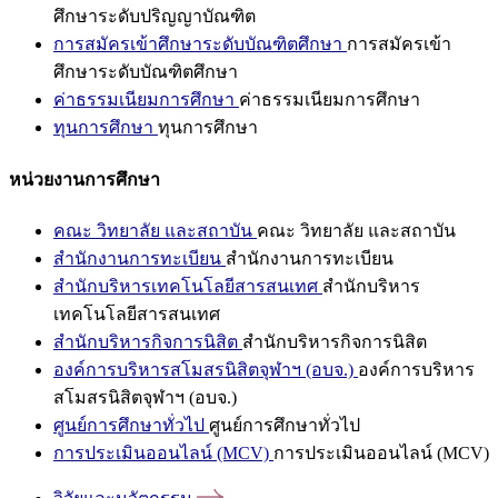
ศึกษาระดับปริญญาบัณฑิต
การสมัครเข้าศึกษาระดับบัณฑิตศึกษา
การสมัครเข้า
ศึกษาระดับบัณฑิตศึกษา
ค่าธรรมเนียมการศึกษา
ค่าธรรมเนียมการศึกษา
ทุนการศึกษา
ทุนการศึกษา
หน่วยงานการศึกษา
คณะ วิทยาลัย และสถาบัน
คณะ วิทยาลัย และสถาบัน
สำนักงานการทะเบียน
สำนักงานการทะเบียน
สำนักบริหารเทคโนโลยีสารสนเทศ
สำนักบริหาร
เทคโนโลยีสารสนเทศ
สำนักบริหารกิจการนิสิต
สำนักบริหารกิจการนิสิต
องค์การบริหารสโมสรนิสิตจุฬาฯ (อบจ.)
องค์การบริหาร
สโมสรนิสิตจุฬาฯ (อบจ.)
ศูนย์การศึกษาทั่วไป
ศูนย์การศึกษาทั่วไป
การประเมินออนไลน์ (MCV)
การประเมินออนไลน์ (MCV)