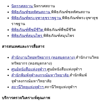
นิทรรศสถาน
นิทรรศสถาน
พิพิธภัณฑ์ชลทัศนสถาน
พิพิธภัณฑ์ชลทัศนสถาน
พิพิธภัณฑ์พระจุฑาธุชราชฐาน
พิพิธภัณฑ์พระจุฑาธุช
ราชฐาน
พิพิธภัณฑ์พืชมีชีวิต
พิพิธภัณฑ์พืชมีชีวิต
พิพิธภัณฑ์สมุนไพร
พิพิธภัณฑ์สมุนไพร
สารสนเทศและการสื่อสาร
สำนักงานวิทยทรัพยากร (หอสมุดกลาง)
สำนักงานวิทย
ทรัพยากร (หอสมุดกลาง)
ศูนย์หนังสือแห่งจุฬาฯ
ศูนย์หนังสือแห่งจุฬาฯ
สำนักพิมพ์จุฬาลงกรณ์มหาวิทยาลัย
สำนักพิมพ์
จุฬาลงกรณ์มหาวิทยาลัย
สถานีวิทยุแห่งจุฬาฯ
สถานีวิทยุแห่งจุฬาฯ
บริการตรวจวิเคราะห์คุณภาพ