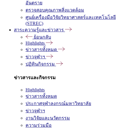
อันตราย
ตรวจสอบคุณภาพสิ่งแวดล้อม
ศูนย์เครื่องมือวิจัยวิทยาศาสตร์และเทคโนโลยี
(STREC)
สาระความรู้และข่าวสาร
ย้อนกลับ
Highlights
ข่าวสารทั้งหมด
ข่าวจุฬาฯ
ปฏิทินกิจกรรม
ข่าวสารและกิจกรรม
Highlights
ข่าวสารทั้งหมด
ประกาศจุฬาลงกรณ์มหาวิทยาลัย
ข่าวจุฬาฯ
งานวิจัยและนวัตกรรม
ความร่วมมือ