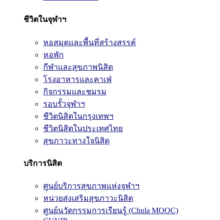
ชีวิตในจุฬาฯ
หอสมุดและพื้นที่สร้างสรรค์
หอพัก
กีฬาและสุขภาพนิสิต
โรงอาหารและคาเฟ่
กิจกรรมและชมรม
รอบรั้วจุฬาฯ
ชีวิตนิสิตในกรุงเทพฯ
ชีวิตนิสิตในประเทศไทย
สุขภาวะทางใจนิสิต
บริการนิสิต
ศูนย์บริการสุขภาพแห่งจุฬาฯ
หน่วยส่งเสริมสุขภาวะนิสิต
ศูนย์นวัตกรรมการเรียนรู้ (Chula MOOC)