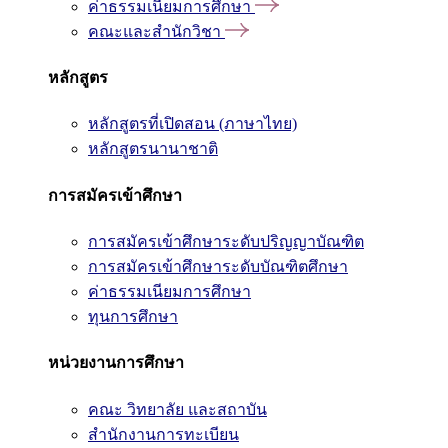
ค่าธรรมเนียมการศึกษา
คณะและสำนักวิชา
หลักสูตร
หลักสูตรที่เปิดสอน (ภาษาไทย)
หลักสูตรนานาชาติ
การสมัครเข้าศึกษา
การสมัครเข้าศึกษาระดับปริญญาบัณฑิต
การสมัครเข้าศึกษาระดับบัณฑิตศึกษา
ค่าธรรมเนียมการศึกษา
ทุนการศึกษา
หน่วยงานการศึกษา
คณะ วิทยาลัย และสถาบัน
สำนักงานการทะเบียน