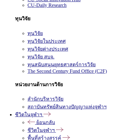
CU-Daily Research
ทุนวิจัย
ทุนวิจัย
ทุนวิจัยในประเทศ
ทุนวิจัยต่างประเทศ
ทุนวิจัย สบจ.
ทุนสนับสนุนยุทธศาสตร์การวิจัย
The Second Century Fund Office (C2F)
หน่วยงานด้านการวิจัย
สำนักบริหารวิจัย
สถาบันทรัพย์สินทางปัญญาแห่งจุฬาฯ
ชีวิตในจุฬาฯ
ย้อนกลับ
ชีวิตในจุฬาฯ
พื้นที่สร้างสรรค์