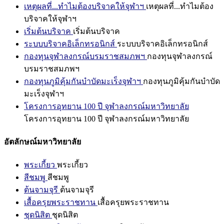
เหตุผลที่...ทำไมต้องบริจาคให้จุฬาฯ
เหตุผลที่...ทำไมต้อง
บริจาคให้จุฬาฯ
เริ่มต้นบริจาค
เริ่มต้นบริจาค
ระบบบริจาคอิเล็กทรอนิกส์
ระบบบริจาคอิเล็กทรอนิกส์
กองทุนจุฬาลงกรณ์บรมราชสมภพฯ
กองทุนจุฬาลงกรณ์
บรมราชสมภพฯ
กองทุนภูมิคุ้มกันบำบัดมะเร็งจุฬาฯ
กองทุนภูมิคุ้มกันบำบัด
มะเร็งจุฬาฯ
โครงการอุทยาน 100 ปี จุฬาลงกรณ์มหาวิทยาลัย
โครงการอุทยาน 100 ปี จุฬาลงกรณ์มหาวิทยาลัย
อัตลักษณ์มหาวิทยาลัย
พระเกี้ยว
พระเกี้ยว
สีชมพู
สีชมพู
ต้นจามจุรี
ต้นจามจุรี
เสื้อครุยพระราชทาน
เสื้อครุยพระราชทาน
ชุดนิสิต
ชุดนิสิต