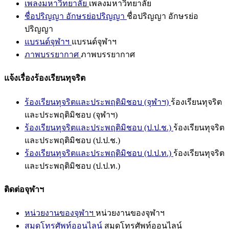
เพลงมหาวิทยาลัย
เพลงมหาวิทยาลัย
ชื่อปริญญา อักษรย่อปริญญา
ชื่อปริญญา อักษรย่อ
ปริญญา
แบรนด์จุฬาฯ
แบรนด์จุฬาฯ
ภาพบรรยากาศ
ภาพบรรยากาศ
แจ้งเรื่องร้องเรียนทุจริต
ร้องเรียนทุจริตและประพฤติมิชอบ (จุฬาฯ)
ร้องเรียนทุจริต
และประพฤติมิชอบ (จุฬาฯ)
ร้องเรียนทุจริตและประพฤติมิชอบ (ป.ป.ช.)
ร้องเรียนทุจริต
และประพฤติมิชอบ (ป.ป.ช.)
ร้องเรียนทุจริตและประพฤติมิชอบ (ป.ป.ท.)
ร้องเรียนทุจริต
และประพฤติมิชอบ (ป.ป.ท.)
ติดต่อจุฬาฯ
หน่วยงานของจุฬาฯ
หน่วยงานของจุฬาฯ
สมุดโทรศัพท์ออนไลน์
สมุดโทรศัพท์ออนไลน์