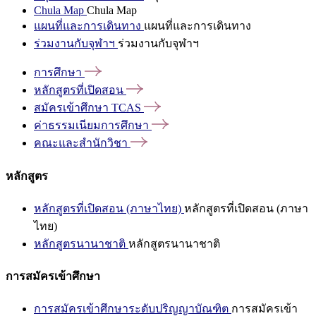
Chula Map
Chula Map
แผนที่และการเดินทาง
แผนที่และการเดินทาง
ร่วมงานกับจุฬาฯ
ร่วมงานกับจุฬาฯ
การศึกษา
หลักสูตรที่เปิดสอน
สมัครเข้าศึกษา
TCAS
ค่าธรรมเนียมการศึกษา
คณะและสำนักวิชา
หลักสูตร
หลักสูตรที่เปิดสอน (ภาษาไทย)
หลักสูตรที่เปิดสอน (ภาษา
ไทย)
หลักสูตรนานาชาติ
หลักสูตรนานาชาติ
การสมัครเข้าศึกษา
การสมัครเข้าศึกษาระดับปริญญาบัณฑิต
การสมัครเข้า