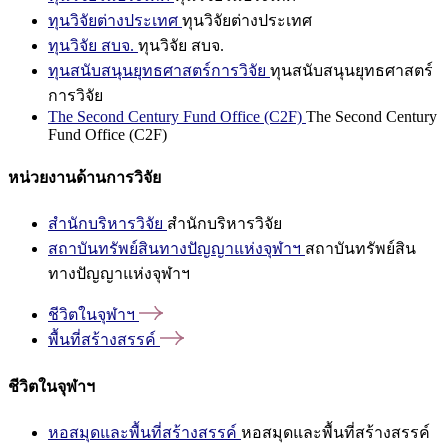
ทุนวิจัยต่างประเทศ
ทุนวิจัยต่างประเทศ
ทุนวิจัย สบจ.
ทุนวิจัย สบจ.
ทุนสนับสนุนยุทธศาสตร์การวิจัย
ทุนสนับสนุนยุทธศาสตร์
การวิจัย
The Second Century Fund Office (C2F)
The Second Century
Fund Office (C2F)
หน่วยงานด้านการวิจัย
สำนักบริหารวิจัย
สำนักบริหารวิจัย
สถาบันทรัพย์สินทางปัญญาแห่งจุฬาฯ
สถาบันทรัพย์สิน
ทางปัญญาแห่งจุฬาฯ
ชีวิตในจุฬาฯ
พื้นที่สร้างสรรค์
ชีวิตในจุฬาฯ
หอสมุดและพื้นที่สร้างสรรค์
หอสมุดและพื้นที่สร้างสรรค์