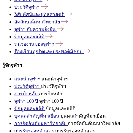
ประวัติจุฬาฯ
วิสัยทัศน์และยุทธศาสตร์
อัตลักษณ์มหาวิทยาลัย
จุฬาฯ
กับความยั่งยืน
ข้อมูลและสถิติ
หน่วยงานของจุฬาฯ
ร้องเรียนทุจริตและประพฤติมิชอบ
รู้จักจุฬาฯ
แนะนำจุฬาฯ
แนะนำจุฬาฯ
ประวัติจุฬาฯ
ประวัติจุฬาฯ
ภารกิจหลัก
ภารกิจหลัก
จุฬาฯ 100 ปี
จุฬาฯ 100 ปี
ข้อมูลและสถิติ
ข้อมูลและสถิติ
บุคคลสำคัญที่มาเยือน
บุคคลสำคัญที่มาเยือน
การจัดอันดับมหาวิทยาลัย
การจัดอันดับมหาวิทยาลัย
การรับรองหลักสูตร
การรับรองหลักสูตร