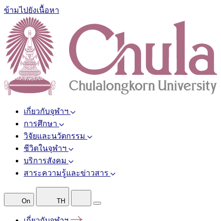
ข้ามไปยังเนื้อหา
เกี่ยวกับจุฬาฯ
การศึกษา
วิจัยและนวัตกรรม
ชีวิตในจุฬาฯ
บริการสังคม
สาระความรู้และข่าวสาร
On
TH
เกี่ยวกับจุฬาฯ