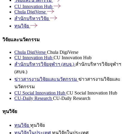
วิจัยและนวัตกรรม
CU Innovation
Hub
Chula
DigiVerse
สำนักบริหารวิจัย
ทุนวิจัย
วิจัยและนวัตกรรม
Chula DigiVerse
Chula DigiVerse
CU Innovation Hub
CU Innovation Hub
สำนักบริหารวิจัยจุฬาฯ (สบจ.)
สำนักบริหารวิจัยจุฬาฯ
(สบจ.)
ข่าวสารงานวิจัยและนวัตกรรม
ข่าวสารงานวิจัยและ
นวัตกรรม
CU Social Innovation Hub
CU Social Innovation Hub
CU-Daily Research
CU-Daily Research
ทุนวิจัย
ทุนวิจัย
ทุนวิจัย
ทุนวิจัยในประเทศ
ทุนวิจัยในประเทศ