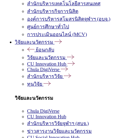
สำนักบริหารเทคโนโลยีสารสนเทศ
สำนักบริหารกิจการนิสิต
องค์การบริหารสโมสรนิสิตจุฬาฯ (อบจ.)
ศูนย์การศึกษาทั่วไป
การประเมินออนไลน์ (MCV)
วิจัยและนวัตกรรม
ย้อนกลับ
วิจัยและนวัตกรรม
CU Innovation Hub
Chula DigiVerse
สำนักบริหารวิจัย
ทุนวิจัย
วิจัยและนวัตกรรม
Chula DigiVerse
CU Innovation Hub
สำนักบริหารวิจัยจุฬาฯ (สบจ.)
ข่าวสารงานวิจัยและนวัตกรรม
CU Social Innovation Hub