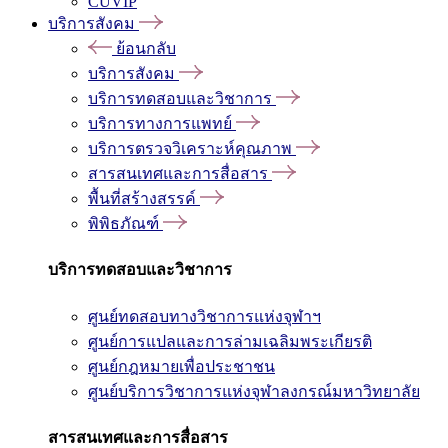
CUVIP
บริการสังคม
ย้อนกลับ
บริการสังคม
บริการทดสอบและวิชาการ
บริการทางการแพทย์
บริการตรวจวิเคราะห์คุณภาพ
สารสนเทศและการสื่อสาร
พื้นที่สร้างสรรค์
พิพิธภัณฑ์
บริการทดสอบและวิชาการ
ศูนย์ทดสอบทางวิชาการแห่งจุฬาฯ
ศูนย์การแปลและการล่ามเฉลิมพระเกียรติ
ศูนย์กฎหมายเพื่อประชาชน
ศูนย์บริการวิชาการแห่งจุฬาลงกรณ์มหาวิทยาลัย
สารสนเทศและการสื่อสาร