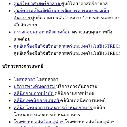
ศูนย์วิทยาศาสตร์ฮาลาล
ศูนย์วิทยาศาสตร์ฮาลาล
ศูนย์ความเป็นเลิศด้านการจัดการสารและของเสีย
อันตราย
ศูนย์ความเป็นเลิศด้านการจัดการสารและของ
เสียอันตราย
ตรวจสอบคุณภาพสิ่งแวดล้อม
ตรวจสอบคุณภาพสิ่ง
แวดล้อม
ศูนย์เครื่องมือวิจัยวิทยาศาสตร์และเทคโนโลยี (STREC)
ศูนย์เครื่องมือวิจัยวิทยาศาสตร์และเทคโนโลยี (STREC)
บริการทางการแพทย์
โอสถศาลา
โอสถศาลา
บริการทางทันตกรรม
บริการทางทันตกรรม
คลินิกกายภาพบำบัด
คลินิกกายภาพบำบัด
คลินิกเทคนิคการแพทย์
คลินิกเทคนิคการแพทย์
คลินิกโภชนาการและการกำหนดอาหาร
คลินิก
โภชนาการและการกำหนดอาหาร
โรงพยาบาลสัตว์เล็กจุฬาฯ
โรงพยาบาลสัตว์เล็กจุฬาฯ