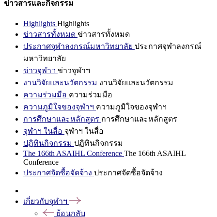
ข่าวสารและกิจกรรม
Highlights
Highlights
ข่าวสารทั้งหมด
ข่าวสารทั้งหมด
ประกาศจุฬาลงกรณ์มหาวิทยาลัย
ประกาศจุฬาลงกรณ์
มหาวิทยาลัย
ข่าวจุฬาฯ
ข่าวจุฬาฯ
งานวิจัยและนวัตกรรม
งานวิจัยและนวัตกรรม
ความร่วมมือ
ความร่วมมือ
ความภูมิใจของจุฬาฯ
ความภูมิใจของจุฬาฯ
การศึกษาและหลักสูตร
การศึกษาและหลักสูตร
จุฬาฯ ในสื่อ
จุฬาฯ ในสื่อ
ปฏิทินกิจกรรม
ปฏิทินกิจกรรม
The 166th ASAIHL Conference
The 166th ASAIHL
Conference
ประกาศจัดซื้อจัดจ้าง
ประกาศจัดซื้อจัดจ้าง
เกี่ยวกับจุฬาฯ
ย้อนกลับ