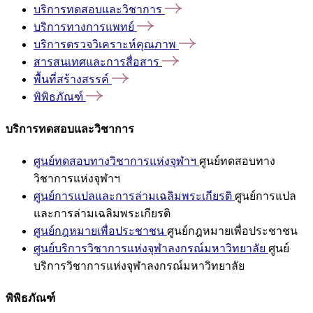
บริการทดสอบและวิชาการ
บริการทางการแพทย์
บริการตรวจวิเคราะห์คุณภาพ
สารสนเทศและการสื่อสาร
พื้นที่สร้างสรรค์
พิพิธภัณฑ์
บริการทดสอบและวิชาการ
ศูนย์ทดสอบทางวิชาการแห่งจุฬาฯ
ศูนย์ทดสอบทาง
วิชาการแห่งจุฬาฯ
ศูนย์การแปลและการล่ามเฉลิมพระเกียรติ
ศูนย์การแปล
และการล่ามเฉลิมพระเกียรติ
ศูนย์กฎหมายเพื่อประชาชน
ศูนย์กฎหมายเพื่อประชาชน
ศูนย์บริการวิชาการแห่งจุฬาลงกรณ์มหาวิทยาลัย
ศูนย์
บริการวิชาการแห่งจุฬาลงกรณ์มหาวิทยาลัย
พิพิธภัณฑ์