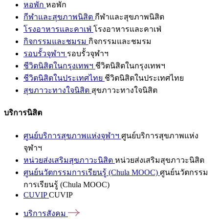
หอพัก
หอพัก
กีฬาและสุขภาพนิสิต
กีฬาและสุขภาพนิสิต
โรงอาหารและคาเฟ่
โรงอาหารและคาเฟ่
กิจกรรมและชมรม
กิจกรรมและชมรม
รอบรั้วจุฬาฯ
รอบรั้วจุฬาฯ
ชีวิตนิสิตในกรุงเทพฯ
ชีวิตนิสิตในกรุงเทพฯ
ชีวิตนิสิตในประเทศไทย
ชีวิตนิสิตในประเทศไทย
สุขภาวะทางใจนิสิต
สุขภาวะทางใจนิสิต
บริการนิสิต
ศูนย์บริการสุขภาพแห่งจุฬาฯ
ศูนย์บริการสุขภาพแห่ง
จุฬาฯ
หน่วยส่งเสริมสุขภาวะนิสิต
หน่วยส่งเสริมสุขภาวะนิสิต
ศูนย์นวัตกรรมการเรียนรู้ (Chula MOOC)
ศูนย์นวัตกรรม
การเรียนรู้ (Chula MOOC)
CUVIP
CUVIP
บริการสังคม