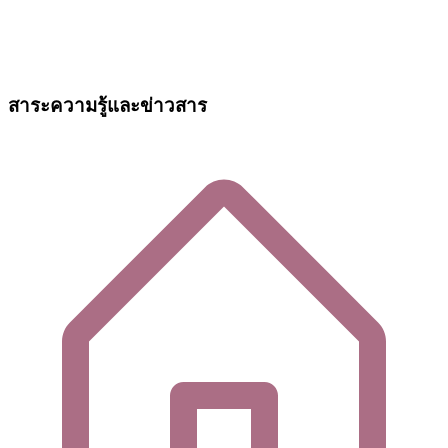
สาระความรู้และข่าวสาร