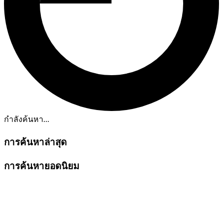
กำลังค้นหา...
การค้นหาล่าสุด
การค้นหายอดนิยม