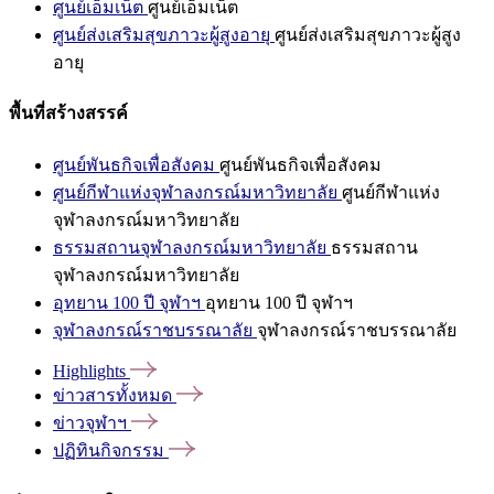
ศูนย์เอ็มเน็ต
ศูนย์เอ็มเน็ต
ศูนย์ส่งเสริมสุขภาวะผู้สูงอายุ
ศูนย์ส่งเสริมสุขภาวะผู้สูง
อายุ
พื้นที่สร้างสรรค์
ศูนย์พันธกิจเพื่อสังคม
ศูนย์พันธกิจเพื่อสังคม
ศูนย์กีฬาแห่งจุฬาลงกรณ์มหาวิทยาลัย
ศูนย์กีฬาแห่ง
จุฬาลงกรณ์มหาวิทยาลัย
ธรรมสถานจุฬาลงกรณ์มหาวิทยาลัย
ธรรมสถาน
จุฬาลงกรณ์มหาวิทยาลัย
อุทยาน 100 ปี จุฬาฯ
อุทยาน 100 ปี จุฬาฯ
จุฬาลงกรณ์ราชบรรณาลัย
จุฬาลงกรณ์ราชบรรณาลัย
Highlights
ข่าวสารทั้งหมด
ข่าวจุฬาฯ
ปฏิทินกิจกรรม