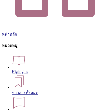
หน้าหลัก
หมวดหมู่
Highlights
ข่าวสารทั้งหมด