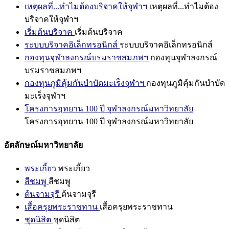
เหตุผลที่...ทำไมต้องบริจาคให้จุฬาฯ
เหตุผลที่...ทำไมต้อง
บริจาคให้จุฬาฯ
เริ่มต้นบริจาค
เริ่มต้นบริจาค
ระบบบริจาคอิเล็กทรอนิกส์
ระบบบริจาคอิเล็กทรอนิกส์
กองทุนจุฬาลงกรณ์บรมราชสมภพฯ
กองทุนจุฬาลงกรณ์
บรมราชสมภพฯ
กองทุนภูมิคุ้มกันบำบัดมะเร็งจุฬาฯ
กองทุนภูมิคุ้มกันบำบัด
มะเร็งจุฬาฯ
โครงการอุทยาน 100 ปี จุฬาลงกรณ์มหาวิทยาลัย
โครงการอุทยาน 100 ปี จุฬาลงกรณ์มหาวิทยาลัย
อัตลักษณ์มหาวิทยาลัย
พระเกี้ยว
พระเกี้ยว
สีชมพู
สีชมพู
ต้นจามจุรี
ต้นจามจุรี
เสื้อครุยพระราชทาน
เสื้อครุยพระราชทาน
ชุดนิสิต
ชุดนิสิต