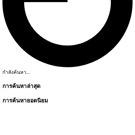
กำลังค้นหา...
การค้นหาล่าสุด
การค้นหายอดนิยม