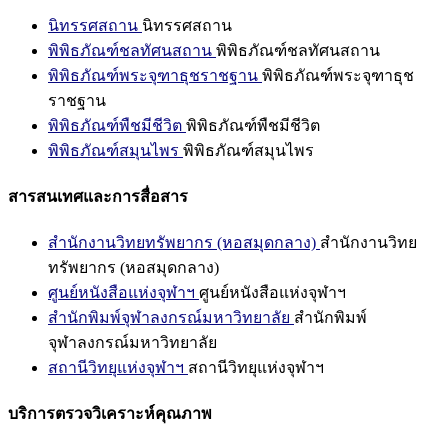
นิทรรศสถาน
นิทรรศสถาน
พิพิธภัณฑ์ชลทัศนสถาน
พิพิธภัณฑ์ชลทัศนสถาน
พิพิธภัณฑ์พระจุฑาธุชราชฐาน
พิพิธภัณฑ์พระจุฑาธุช
ราชฐาน
พิพิธภัณฑ์พืชมีชีวิต
พิพิธภัณฑ์พืชมีชีวิต
พิพิธภัณฑ์สมุนไพร
พิพิธภัณฑ์สมุนไพร
สารสนเทศและการสื่อสาร
สำนักงานวิทยทรัพยากร (หอสมุดกลาง)
สำนักงานวิทย
ทรัพยากร (หอสมุดกลาง)
ศูนย์หนังสือแห่งจุฬาฯ
ศูนย์หนังสือแห่งจุฬาฯ
สำนักพิมพ์จุฬาลงกรณ์มหาวิทยาลัย
สำนักพิมพ์
จุฬาลงกรณ์มหาวิทยาลัย
สถานีวิทยุแห่งจุฬาฯ
สถานีวิทยุแห่งจุฬาฯ
บริการตรวจวิเคราะห์คุณภาพ