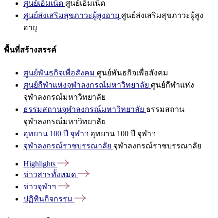
ศูนย์เอ็มเน็ต
ศูนย์เอ็มเน็ต
ศูนย์ส่งเสริมสุขภาวะผู้สูงอายุ
ศูนย์ส่งเสริมสุขภาวะผู้สูง
อายุ
พื้นที่สร้างสรรค์
ศูนย์พันธกิจเพื่อสังคม
ศูนย์พันธกิจเพื่อสังคม
ศูนย์กีฬาแห่งจุฬาลงกรณ์มหาวิทยาลัย
ศูนย์กีฬาแห่ง
จุฬาลงกรณ์มหาวิทยาลัย
ธรรมสถานจุฬาลงกรณ์มหาวิทยาลัย
ธรรมสถาน
จุฬาลงกรณ์มหาวิทยาลัย
อุทยาน 100 ปี จุฬาฯ
อุทยาน 100 ปี จุฬาฯ
จุฬาลงกรณ์ราชบรรณาลัย
จุฬาลงกรณ์ราชบรรณาลัย
Highlights
ข่าวสารทั้งหมด
ข่าวจุฬาฯ
ปฏิทินกิจกรรม