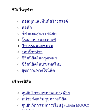
ชีวิตในจุฬาฯ
หอสมุดและพื้นที่สร้างสรรค์
หอพัก
กีฬาและสุขภาพนิสิต
โรงอาหารและคาเฟ่
กิจกรรมและชมรม
รอบรั้วจุฬาฯ
ชีวิตนิสิตในกรุงเทพฯ
ชีวิตนิสิตในประเทศไทย
สุขภาวะทางใจนิสิต
บริการนิสิต
ศูนย์บริการสุขภาพแห่งจุฬาฯ
หน่วยส่งเสริมสุขภาวะนิสิต
ศูนย์นวัตกรรมการเรียนรู้ (Chula MOOC)