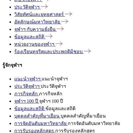
ประวัติจุฬาฯ
วิสัยทัศน์และยุทธศาสตร์
อัตลักษณ์มหาวิทยาลัย
จุฬาฯ
กับความยั่งยืน
ข้อมูลและสถิติ
หน่วยงานของจุฬาฯ
ร้องเรียนทุจริตและประพฤติมิชอบ
รู้จักจุฬาฯ
แนะนำจุฬาฯ
แนะนำจุฬาฯ
ประวัติจุฬาฯ
ประวัติจุฬาฯ
ภารกิจหลัก
ภารกิจหลัก
จุฬาฯ 100 ปี
จุฬาฯ 100 ปี
ข้อมูลและสถิติ
ข้อมูลและสถิติ
บุคคลสำคัญที่มาเยือน
บุคคลสำคัญที่มาเยือน
การจัดอันดับมหาวิทยาลัย
การจัดอันดับมหาวิทยาลัย
การรับรองหลักสูตร
การรับรองหลักสูตร