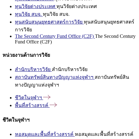
ทุนวิจัยต่างประเทศ
ทุนวิจัยต่างประเทศ
ทุนวิจัย สบจ.
ทุนวิจัย สบจ.
ทุนสนับสนุนยุทธศาสตร์การวิจัย
ทุนสนับสนุนยุทธศาสตร์
การวิจัย
The Second Century Fund Office (C2F)
The Second Century
Fund Office (C2F)
หน่วยงานด้านการวิจัย
สำนักบริหารวิจัย
สำนักบริหารวิจัย
สถาบันทรัพย์สินทางปัญญาแห่งจุฬาฯ
สถาบันทรัพย์สิน
ทางปัญญาแห่งจุฬาฯ
ชีวิตในจุฬาฯ
พื้นที่สร้างสรรค์
ชีวิตในจุฬาฯ
หอสมุดและพื้นที่สร้างสรรค์
หอสมุดและพื้นที่สร้างสรรค์