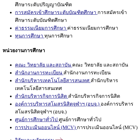
ศึกษาระดับปริญญาบัณฑิต
การสมัครเข้าศึกษาระดับบัณฑิตศึกษา
การสมัครเข้า
ศึกษาระดับบัณฑิตศึกษา
ค่าธรรมเนียมการศึกษา
ค่าธรรมเนียมการศึกษา
ทุนการศึกษา
ทุนการศึกษา
หน่วยงานการศึกษา
คณะ วิทยาลัย และสถาบัน
คณะ วิทยาลัย และสถาบัน
สำนักงานการทะเบียน
สำนักงานการทะเบียน
สำนักบริหารเทคโนโลยีสารสนเทศ
สำนักบริหาร
เทคโนโลยีสารสนเทศ
สำนักบริหารกิจการนิสิต
สำนักบริหารกิจการนิสิต
องค์การบริหารสโมสรนิสิตจุฬาฯ (อบจ.)
องค์การบริหาร
สโมสรนิสิตจุฬาฯ (อบจ.)
ศูนย์การศึกษาทั่วไป
ศูนย์การศึกษาทั่วไป
การประเมินออนไลน์ (MCV)
การประเมินออนไลน์ (MCV)