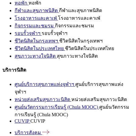
หอพัก
หอพัก
กีฬาและสุขภาพนิสิต
กีฬาและสุขภาพนิสิต
โรงอาหารและคาเฟ่
โรงอาหารและคาเฟ่
กิจกรรมและชมรม
กิจกรรมและชมรม
รอบรั้วจุฬาฯ
รอบรั้วจุฬาฯ
ชีวิตนิสิตในกรุงเทพฯ
ชีวิตนิสิตในกรุงเทพฯ
ชีวิตนิสิตในประเทศไทย
ชีวิตนิสิตในประเทศไทย
สุขภาวะทางใจนิสิต
สุขภาวะทางใจนิสิต
บริการนิสิต
ศูนย์บริการสุขภาพแห่งจุฬาฯ
ศูนย์บริการสุขภาพแห่ง
จุฬาฯ
หน่วยส่งเสริมสุขภาวะนิสิต
หน่วยส่งเสริมสุขภาวะนิสิต
ศูนย์นวัตกรรมการเรียนรู้ (Chula MOOC)
ศูนย์นวัตกรรม
การเรียนรู้ (Chula MOOC)
CUVIP
CUVIP
บริการสังคม