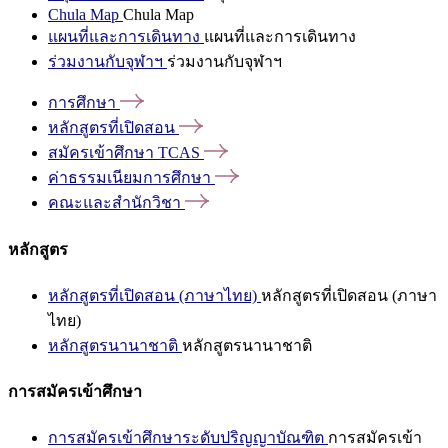
Chula Map
Chula Map
แผนที่และการเดินทาง
แผนที่และการเดินทาง
ร่วมงานกับจุฬาฯ
ร่วมงานกับจุฬาฯ
การศึกษา
หลักสูตรที่เปิดสอน
สมัครเข้าศึกษา
TCAS
ค่าธรรมเนียมการศึกษา
คณะและสำนักวิชา
หลักสูตร
หลักสูตรที่เปิดสอน (ภาษาไทย)
หลักสูตรที่เปิดสอน (ภาษา
ไทย)
หลักสูตรนานาชาติ
หลักสูตรนานาชาติ
การสมัครเข้าศึกษา
การสมัครเข้าศึกษาระดับปริญญาบัณฑิต
การสมัครเข้า