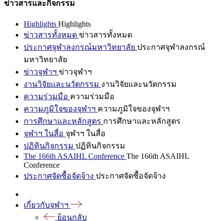
ข่าวสารและกิจกรรม
Highlights
Highlights
ข่าวสารทั้งหมด
ข่าวสารทั้งหมด
ประกาศจุฬาลงกรณ์มหาวิทยาลัย
ประกาศจุฬาลงกรณ์
มหาวิทยาลัย
ข่าวจุฬาฯ
ข่าวจุฬาฯ
งานวิจัยและนวัตกรรม
งานวิจัยและนวัตกรรม
ความร่วมมือ
ความร่วมมือ
ความภูมิใจของจุฬาฯ
ความภูมิใจของจุฬาฯ
การศึกษาและหลักสูตร
การศึกษาและหลักสูตร
จุฬาฯ ในสื่อ
จุฬาฯ ในสื่อ
ปฏิทินกิจกรรม
ปฏิทินกิจกรรม
The 166th ASAIHL Conference
The 166th ASAIHL
Conference
ประกาศจัดซื้อจัดจ้าง
ประกาศจัดซื้อจัดจ้าง
เกี่ยวกับจุฬาฯ
ย้อนกลับ