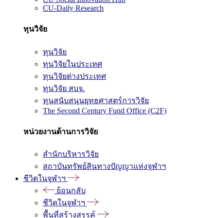
CU-Daily Research
ทุนวิจัย
ทุนวิจัย
ทุนวิจัยในประเทศ
ทุนวิจัยต่างประเทศ
ทุนวิจัย สบจ.
ทุนสนับสนุนยุทธศาสตร์การวิจัย
The Second Century Fund Office (C2F)
หน่วยงานด้านการวิจัย
สำนักบริหารวิจัย
สถาบันทรัพย์สินทางปัญญาแห่งจุฬาฯ
ชีวิตในจุฬาฯ
ย้อนกลับ
ชีวิตในจุฬาฯ
พื้นที่สร้างสรรค์