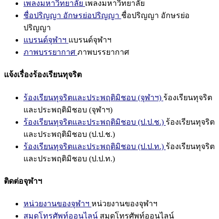
เพลงมหาวิทยาลัย
เพลงมหาวิทยาลัย
ชื่อปริญญา อักษรย่อปริญญา
ชื่อปริญญา อักษรย่อ
ปริญญา
แบรนด์จุฬาฯ
แบรนด์จุฬาฯ
ภาพบรรยากาศ
ภาพบรรยากาศ
แจ้งเรื่องร้องเรียนทุจริต
ร้องเรียนทุจริตและประพฤติมิชอบ (จุฬาฯ)
ร้องเรียนทุจริต
และประพฤติมิชอบ (จุฬาฯ)
ร้องเรียนทุจริตและประพฤติมิชอบ (ป.ป.ช.)
ร้องเรียนทุจริต
และประพฤติมิชอบ (ป.ป.ช.)
ร้องเรียนทุจริตและประพฤติมิชอบ (ป.ป.ท.)
ร้องเรียนทุจริต
และประพฤติมิชอบ (ป.ป.ท.)
ติดต่อจุฬาฯ
หน่วยงานของจุฬาฯ
หน่วยงานของจุฬาฯ
สมุดโทรศัพท์ออนไลน์
สมุดโทรศัพท์ออนไลน์