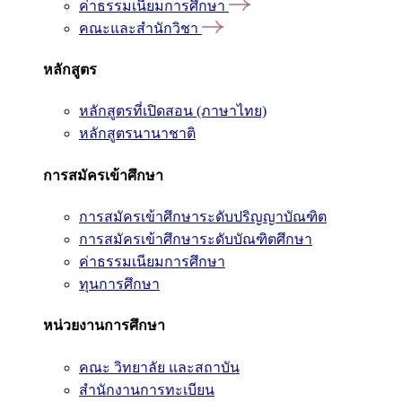
ค่าธรรมเนียมการศึกษา
คณะและสำนักวิชา
หลักสูตร
หลักสูตรที่เปิดสอน (ภาษาไทย)
หลักสูตรนานาชาติ
การสมัครเข้าศึกษา
การสมัครเข้าศึกษาระดับปริญญาบัณฑิต
การสมัครเข้าศึกษาระดับบัณฑิตศึกษา
ค่าธรรมเนียมการศึกษา
ทุนการศึกษา
หน่วยงานการศึกษา
คณะ วิทยาลัย และสถาบัน
สำนักงานการทะเบียน