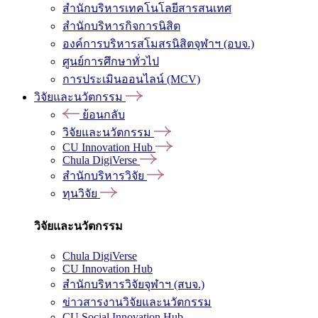
สำนักบริหารเทคโนโลยีสารสนเทศ
สำนักบริหารกิจการนิสิต
องค์การบริหารสโมสรนิสิตจุฬาฯ (อบจ.)
ศูนย์การศึกษาทั่วไป
การประเมินออนไลน์ (MCV)
วิจัยและนวัตกรรม
ย้อนกลับ
วิจัยและนวัตกรรม
CU Innovation Hub
Chula DigiVerse
สำนักบริหารวิจัย
ทุนวิจัย
วิจัยและนวัตกรรม
Chula DigiVerse
CU Innovation Hub
สำนักบริหารวิจัยจุฬาฯ (สบจ.)
ข่าวสารงานวิจัยและนวัตกรรม
CU Social Innovation Hub