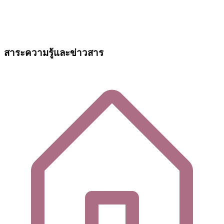
สาระความรู้และข่าวสาร