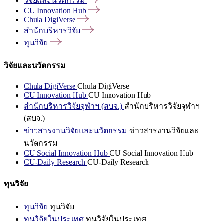
วิจัยและนวัตกรรม
CU Innovation
Hub
Chula
DigiVerse
สำนักบริหารวิจัย
ทุนวิจัย
วิจัยและนวัตกรรม
Chula DigiVerse
Chula DigiVerse
CU Innovation Hub
CU Innovation Hub
สำนักบริหารวิจัยจุฬาฯ (สบจ.)
สำนักบริหารวิจัยจุฬาฯ
(สบจ.)
ข่าวสารงานวิจัยและนวัตกรรม
ข่าวสารงานวิจัยและ
นวัตกรรม
CU Social Innovation Hub
CU Social Innovation Hub
CU-Daily Research
CU-Daily Research
ทุนวิจัย
ทุนวิจัย
ทุนวิจัย
ทุนวิจัยในประเทศ
ทุนวิจัยในประเทศ