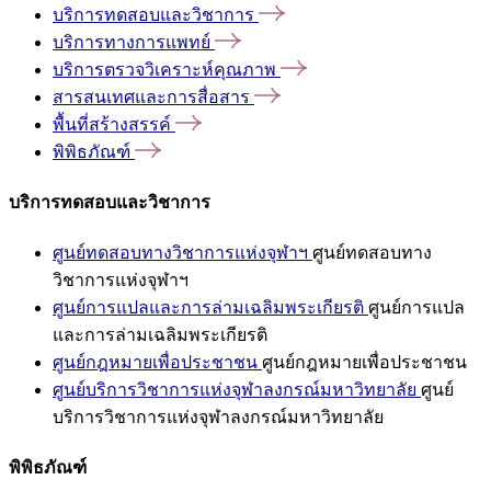
บริการทดสอบและวิชาการ
บริการทางการแพทย์
บริการตรวจวิเคราะห์คุณภาพ
สารสนเทศและการสื่อสาร
พื้นที่สร้างสรรค์
พิพิธภัณฑ์
บริการทดสอบและวิชาการ
ศูนย์ทดสอบทางวิชาการแห่งจุฬาฯ
ศูนย์ทดสอบทาง
วิชาการแห่งจุฬาฯ
ศูนย์การแปลและการล่ามเฉลิมพระเกียรติ
ศูนย์การแปล
และการล่ามเฉลิมพระเกียรติ
ศูนย์กฎหมายเพื่อประชาชน
ศูนย์กฎหมายเพื่อประชาชน
ศูนย์บริการวิชาการแห่งจุฬาลงกรณ์มหาวิทยาลัย
ศูนย์
บริการวิชาการแห่งจุฬาลงกรณ์มหาวิทยาลัย
พิพิธภัณฑ์