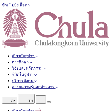
ข้ามไปยังเนื้อหา
เกี่ยวกับจุฬาฯ
การศึกษา
วิจัยและนวัตกรรม
ชีวิตในจุฬาฯ
บริการสังคม
สาระความรู้และข่าวสาร
On
TH
เกี่ยวกับจุฬาฯ