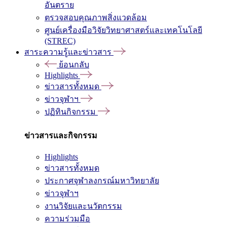
อันตราย
ตรวจสอบคุณภาพสิ่งแวดล้อม
ศูนย์เครื่องมือวิจัยวิทยาศาสตร์และเทคโนโลยี
(STREC)
สาระความรู้และข่าวสาร
ย้อนกลับ
Highlights
ข่าวสารทั้งหมด
ข่าวจุฬาฯ
ปฏิทินกิจกรรม
ข่าวสารและกิจกรรม
Highlights
ข่าวสารทั้งหมด
ประกาศจุฬาลงกรณ์มหาวิทยาลัย
ข่าวจุฬาฯ
งานวิจัยและนวัตกรรม
ความร่วมมือ