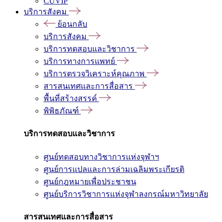
CUVIP
บริการสังคม
ย้อนกลับ
บริการสังคม
บริการทดสอบและวิชาการ
บริการทางการแพทย์
บริการตรวจวิเคราะห์คุณภาพ
สารสนเทศและการสื่อสาร
พื้นที่สร้างสรรค์
พิพิธภัณฑ์
บริการทดสอบและวิชาการ
ศูนย์ทดสอบทางวิชาการแห่งจุฬาฯ
ศูนย์การแปลและการล่ามเฉลิมพระเกียรติ
ศูนย์กฎหมายเพื่อประชาชน
ศูนย์บริการวิชาการแห่งจุฬาลงกรณ์มหาวิทยาลัย
สารสนเทศและการสื่อสาร