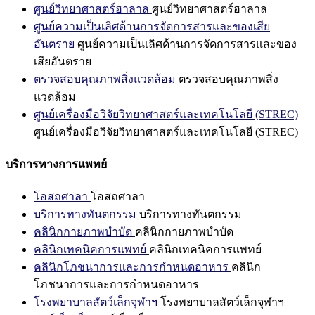
ศูนย์วิทยาศาสตร์ฮาลาล
ศูนย์วิทยาศาสตร์ฮาลาล
ศูนย์ความเป็นเลิศด้านการจัดการสารและของเสีย
อันตราย
ศูนย์ความเป็นเลิศด้านการจัดการสารและของ
เสียอันตราย
ตรวจสอบคุณภาพสิ่งแวดล้อม
ตรวจสอบคุณภาพสิ่ง
แวดล้อม
ศูนย์เครื่องมือวิจัยวิทยาศาสตร์และเทคโนโลยี (STREC)
ศูนย์เครื่องมือวิจัยวิทยาศาสตร์และเทคโนโลยี (STREC)
บริการทางการแพทย์
โอสถศาลา
โอสถศาลา
บริการทางทันตกรรม
บริการทางทันตกรรม
คลินิกกายภาพบำบัด
คลินิกกายภาพบำบัด
คลินิกเทคนิคการแพทย์
คลินิกเทคนิคการแพทย์
คลินิกโภชนาการและการกำหนดอาหาร
คลินิก
โภชนาการและการกำหนดอาหาร
โรงพยาบาลสัตว์เล็กจุฬาฯ
โรงพยาบาลสัตว์เล็กจุฬาฯ