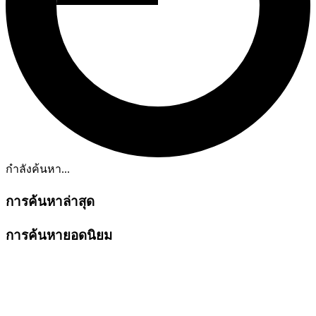
กำลังค้นหา...
การค้นหาล่าสุด
การค้นหายอดนิยม