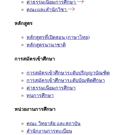
ค่าธรรมเนียมการศึกษา
คณะและสำนักวิชา
หลักสูตร
หลักสูตรที่เปิดสอน (ภาษาไทย)
หลักสูตรนานาชาติ
การสมัครเข้าศึกษา
การสมัครเข้าศึกษาระดับปริญญาบัณฑิต
การสมัครเข้าศึกษาระดับบัณฑิตศึกษา
ค่าธรรมเนียมการศึกษา
ทุนการศึกษา
หน่วยงานการศึกษา
คณะ วิทยาลัย และสถาบัน
สำนักงานการทะเบียน