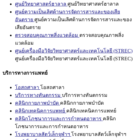
ศูนย์วิทยาศาสตร์ฮาลาล
ศูนย์วิทยาศาสตร์ฮาลาล
ศูนย์ความเป็นเลิศด้านการจัดการสารและของเสีย
อันตราย
ศูนย์ความเป็นเลิศด้านการจัดการสารและของ
เสียอันตราย
ตรวจสอบคุณภาพสิ่งแวดล้อม
ตรวจสอบคุณภาพสิ่ง
แวดล้อม
ศูนย์เครื่องมือวิจัยวิทยาศาสตร์และเทคโนโลยี (STREC)
ศูนย์เครื่องมือวิจัยวิทยาศาสตร์และเทคโนโลยี (STREC)
บริการทางการแพทย์
โอสถศาลา
โอสถศาลา
บริการทางทันตกรรม
บริการทางทันตกรรม
คลินิกกายภาพบำบัด
คลินิกกายภาพบำบัด
คลินิกเทคนิคการแพทย์
คลินิกเทคนิคการแพทย์
คลินิกโภชนาการและการกำหนดอาหาร
คลินิก
โภชนาการและการกำหนดอาหาร
โรงพยาบาลสัตว์เล็กจุฬาฯ
โรงพยาบาลสัตว์เล็กจุฬาฯ