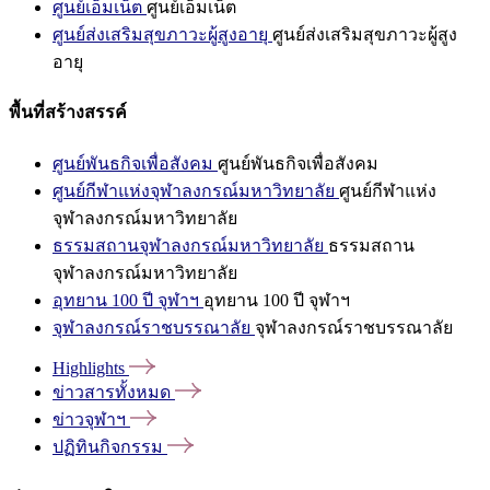
ศูนย์เอ็มเน็ต
ศูนย์เอ็มเน็ต
ศูนย์ส่งเสริมสุขภาวะผู้สูงอายุ
ศูนย์ส่งเสริมสุขภาวะผู้สูง
อายุ
พื้นที่สร้างสรรค์
ศูนย์พันธกิจเพื่อสังคม
ศูนย์พันธกิจเพื่อสังคม
ศูนย์กีฬาแห่งจุฬาลงกรณ์มหาวิทยาลัย
ศูนย์กีฬาแห่ง
จุฬาลงกรณ์มหาวิทยาลัย
ธรรมสถานจุฬาลงกรณ์มหาวิทยาลัย
ธรรมสถาน
จุฬาลงกรณ์มหาวิทยาลัย
อุทยาน 100 ปี จุฬาฯ
อุทยาน 100 ปี จุฬาฯ
จุฬาลงกรณ์ราชบรรณาลัย
จุฬาลงกรณ์ราชบรรณาลัย
Highlights
ข่าวสารทั้งหมด
ข่าวจุฬาฯ
ปฏิทินกิจกรรม