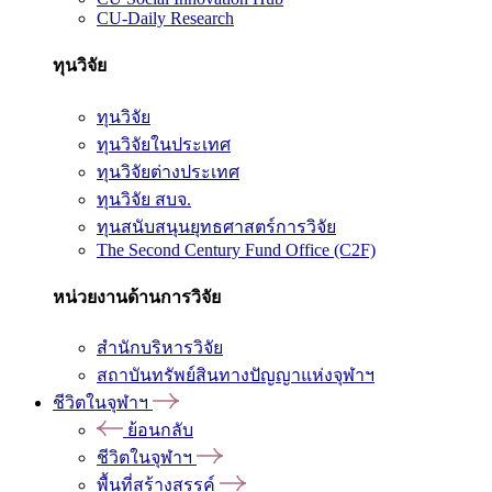
CU-Daily Research
ทุนวิจัย
ทุนวิจัย
ทุนวิจัยในประเทศ
ทุนวิจัยต่างประเทศ
ทุนวิจัย สบจ.
ทุนสนับสนุนยุทธศาสตร์การวิจัย
The Second Century Fund Office (C2F)
หน่วยงานด้านการวิจัย
สำนักบริหารวิจัย
สถาบันทรัพย์สินทางปัญญาแห่งจุฬาฯ
ชีวิตในจุฬาฯ
ย้อนกลับ
ชีวิตในจุฬาฯ
พื้นที่สร้างสรรค์