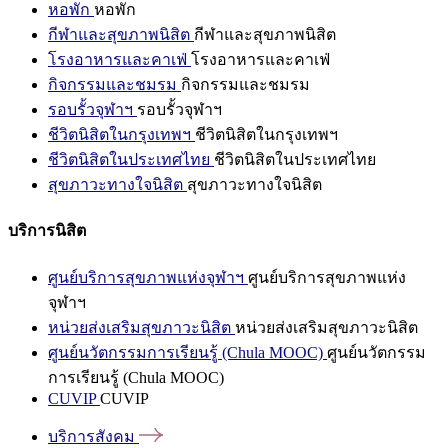
หอพัก
หอพัก
กีฬาและสุขภาพนิสิต
กีฬาและสุขภาพนิสิต
โรงอาหารและคาเฟ่
โรงอาหารและคาเฟ่
กิจกรรมและชมรม
กิจกรรมและชมรม
รอบรั้วจุฬาฯ
รอบรั้วจุฬาฯ
ชีวิตนิสิตในกรุงเทพฯ
ชีวิตนิสิตในกรุงเทพฯ
ชีวิตนิสิตในประเทศไทย
ชีวิตนิสิตในประเทศไทย
สุขภาวะทางใจนิสิต
สุขภาวะทางใจนิสิต
บริการนิสิต
ศูนย์บริการสุขภาพแห่งจุฬาฯ
ศูนย์บริการสุขภาพแห่ง
จุฬาฯ
หน่วยส่งเสริมสุขภาวะนิสิต
หน่วยส่งเสริมสุขภาวะนิสิต
ศูนย์นวัตกรรมการเรียนรู้ (Chula MOOC)
ศูนย์นวัตกรรม
การเรียนรู้ (Chula MOOC)
CUVIP
CUVIP
บริการสังคม