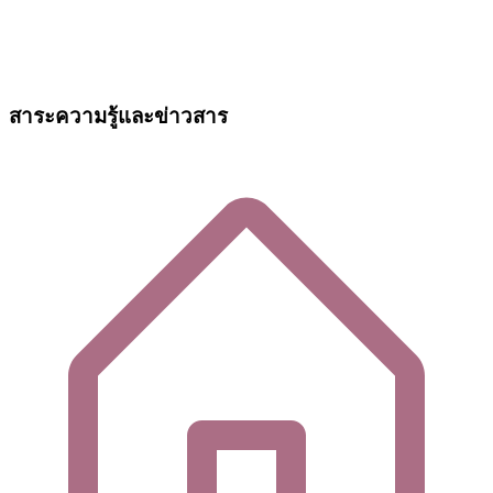
สาระความรู้และข่าวสาร