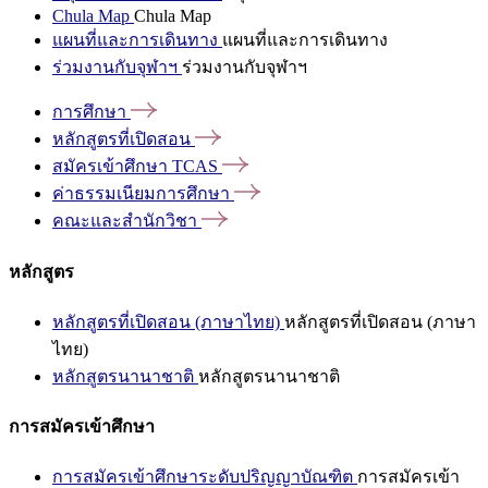
Chula Map
Chula Map
แผนที่และการเดินทาง
แผนที่และการเดินทาง
ร่วมงานกับจุฬาฯ
ร่วมงานกับจุฬาฯ
การศึกษา
หลักสูตรที่เปิดสอน
สมัครเข้าศึกษา
TCAS
ค่าธรรมเนียมการศึกษา
คณะและสำนักวิชา
หลักสูตร
หลักสูตรที่เปิดสอน (ภาษาไทย)
หลักสูตรที่เปิดสอน (ภาษา
ไทย)
หลักสูตรนานาชาติ
หลักสูตรนานาชาติ
การสมัครเข้าศึกษา
การสมัครเข้าศึกษาระดับปริญญาบัณฑิต
การสมัครเข้า