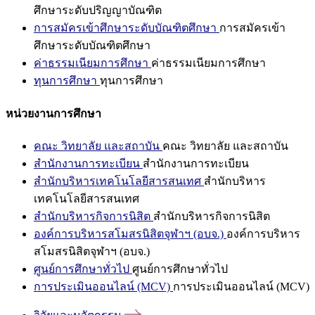
ศึกษาระดับปริญญาบัณฑิต
การสมัครเข้าศึกษาระดับบัณฑิตศึกษา
การสมัครเข้า
ศึกษาระดับบัณฑิตศึกษา
ค่าธรรมเนียมการศึกษา
ค่าธรรมเนียมการศึกษา
ทุนการศึกษา
ทุนการศึกษา
หน่วยงานการศึกษา
คณะ วิทยาลัย และสถาบัน
คณะ วิทยาลัย และสถาบัน
สำนักงานการทะเบียน
สำนักงานการทะเบียน
สำนักบริหารเทคโนโลยีสารสนเทศ
สำนักบริหาร
เทคโนโลยีสารสนเทศ
สำนักบริหารกิจการนิสิต
สำนักบริหารกิจการนิสิต
องค์การบริหารสโมสรนิสิตจุฬาฯ (อบจ.)
องค์การบริหาร
สโมสรนิสิตจุฬาฯ (อบจ.)
ศูนย์การศึกษาทั่วไป
ศูนย์การศึกษาทั่วไป
การประเมินออนไลน์ (MCV)
การประเมินออนไลน์ (MCV)