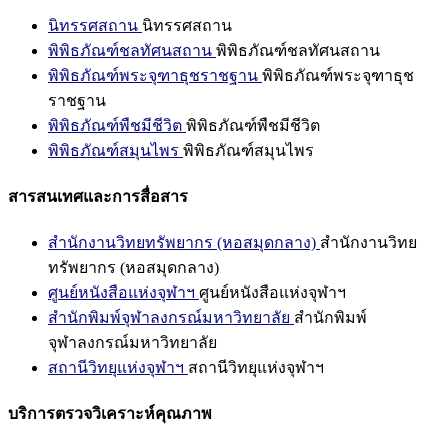
นิทรรศสถาน
นิทรรศสถาน
พิพิธภัณฑ์ชลทัศนสถาน
พิพิธภัณฑ์ชลทัศนสถาน
พิพิธภัณฑ์พระจุฑาธุชราชฐาน
พิพิธภัณฑ์พระจุฑาธุช
ราชฐาน
พิพิธภัณฑ์พืชมีชีวิต
พิพิธภัณฑ์พืชมีชีวิต
พิพิธภัณฑ์สมุนไพร
พิพิธภัณฑ์สมุนไพร
สารสนเทศและการสื่อสาร
สำนักงานวิทยทรัพยากร (หอสมุดกลาง)
สำนักงานวิทย
ทรัพยากร (หอสมุดกลาง)
ศูนย์หนังสือแห่งจุฬาฯ
ศูนย์หนังสือแห่งจุฬาฯ
สำนักพิมพ์จุฬาลงกรณ์มหาวิทยาลัย
สำนักพิมพ์
จุฬาลงกรณ์มหาวิทยาลัย
สถานีวิทยุแห่งจุฬาฯ
สถานีวิทยุแห่งจุฬาฯ
บริการตรวจวิเคราะห์คุณภาพ