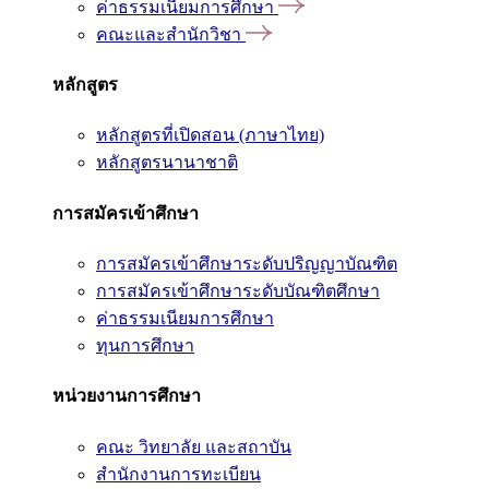
ค่าธรรมเนียมการศึกษา
คณะและสำนักวิชา
หลักสูตร
หลักสูตรที่เปิดสอน (ภาษาไทย)
หลักสูตรนานาชาติ
การสมัครเข้าศึกษา
การสมัครเข้าศึกษาระดับปริญญาบัณฑิต
การสมัครเข้าศึกษาระดับบัณฑิตศึกษา
ค่าธรรมเนียมการศึกษา
ทุนการศึกษา
หน่วยงานการศึกษา
คณะ วิทยาลัย และสถาบัน
สำนักงานการทะเบียน