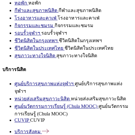
หอพัก
หอพัก
กีฬาและสุขภาพนิสิต
กีฬาและสุขภาพนิสิต
โรงอาหารและคาเฟ่
โรงอาหารและคาเฟ่
กิจกรรมและชมรม
กิจกรรมและชมรม
รอบรั้วจุฬาฯ
รอบรั้วจุฬาฯ
ชีวิตนิสิตในกรุงเทพฯ
ชีวิตนิสิตในกรุงเทพฯ
ชีวิตนิสิตในประเทศไทย
ชีวิตนิสิตในประเทศไทย
สุขภาวะทางใจนิสิต
สุขภาวะทางใจนิสิต
บริการนิสิต
ศูนย์บริการสุขภาพแห่งจุฬาฯ
ศูนย์บริการสุขภาพแห่ง
จุฬาฯ
หน่วยส่งเสริมสุขภาวะนิสิต
หน่วยส่งเสริมสุขภาวะนิสิต
ศูนย์นวัตกรรมการเรียนรู้ (Chula MOOC)
ศูนย์นวัตกรรม
การเรียนรู้ (Chula MOOC)
CUVIP
CUVIP
บริการสังคม