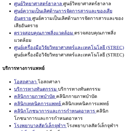
ศูนย์วิทยาศาสตร์ฮาลาล
ศูนย์วิทยาศาสตร์ฮาลาล
ศูนย์ความเป็นเลิศด้านการจัดการสารและของเสีย
อันตราย
ศูนย์ความเป็นเลิศด้านการจัดการสารและของ
เสียอันตราย
ตรวจสอบคุณภาพสิ่งแวดล้อม
ตรวจสอบคุณภาพสิ่ง
แวดล้อม
ศูนย์เครื่องมือวิจัยวิทยาศาสตร์และเทคโนโลยี (STREC)
ศูนย์เครื่องมือวิจัยวิทยาศาสตร์และเทคโนโลยี (STREC)
บริการทางการแพทย์
โอสถศาลา
โอสถศาลา
บริการทางทันตกรรม
บริการทางทันตกรรม
คลินิกกายภาพบำบัด
คลินิกกายภาพบำบัด
คลินิกเทคนิคการแพทย์
คลินิกเทคนิคการแพทย์
คลินิกโภชนาการและการกำหนดอาหาร
คลินิก
โภชนาการและการกำหนดอาหาร
โรงพยาบาลสัตว์เล็กจุฬาฯ
โรงพยาบาลสัตว์เล็กจุฬาฯ