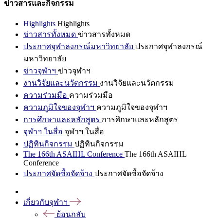
ข่าวสารและกิจกรรม
Highlights
Highlights
ข่าวสารทั้งหมด
ข่าวสารทั้งหมด
ประกาศจุฬาลงกรณ์มหาวิทยาลัย
ประกาศจุฬาลงกรณ์
มหาวิทยาลัย
ข่าวจุฬาฯ
ข่าวจุฬาฯ
งานวิจัยและนวัตกรรม
งานวิจัยและนวัตกรรม
ความร่วมมือ
ความร่วมมือ
ความภูมิใจของจุฬาฯ
ความภูมิใจของจุฬาฯ
การศึกษาและหลักสูตร
การศึกษาและหลักสูตร
จุฬาฯ ในสื่อ
จุฬาฯ ในสื่อ
ปฏิทินกิจกรรม
ปฏิทินกิจกรรม
The 166th ASAIHL Conference
The 166th ASAIHL
Conference
ประกาศจัดซื้อจัดจ้าง
ประกาศจัดซื้อจัดจ้าง
เกี่ยวกับจุฬาฯ
ย้อนกลับ