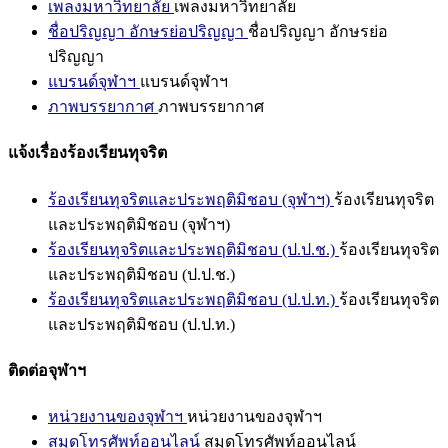
เพลงมหาวิทยาลัย
เพลงมหาวิทยาลัย
ชื่อปริญญา อักษรย่อปริญญา
ชื่อปริญญา อักษรย่อ
ปริญญา
แบรนด์จุฬาฯ
แบรนด์จุฬาฯ
ภาพบรรยากาศ
ภาพบรรยากาศ
แจ้งเรื่องร้องเรียนทุจริต
ร้องเรียนทุจริตและประพฤติมิชอบ (จุฬาฯ)
ร้องเรียนทุจริต
และประพฤติมิชอบ (จุฬาฯ)
ร้องเรียนทุจริตและประพฤติมิชอบ (ป.ป.ช.)
ร้องเรียนทุจริต
และประพฤติมิชอบ (ป.ป.ช.)
ร้องเรียนทุจริตและประพฤติมิชอบ (ป.ป.ท.)
ร้องเรียนทุจริต
และประพฤติมิชอบ (ป.ป.ท.)
ติดต่อจุฬาฯ
หน่วยงานของจุฬาฯ
หน่วยงานของจุฬาฯ
สมุดโทรศัพท์ออนไลน์
สมุดโทรศัพท์ออนไลน์