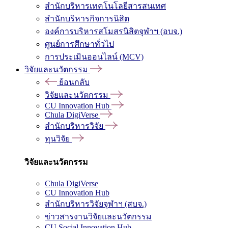
สำนักบริหารเทคโนโลยีสารสนเทศ
สำนักบริหารกิจการนิสิต
องค์การบริหารสโมสรนิสิตจุฬาฯ (อบจ.)
ศูนย์การศึกษาทั่วไป
การประเมินออนไลน์ (MCV)
วิจัยและนวัตกรรม
ย้อนกลับ
วิจัยและนวัตกรรม
CU Innovation Hub
Chula DigiVerse
สำนักบริหารวิจัย
ทุนวิจัย
วิจัยและนวัตกรรม
Chula DigiVerse
CU Innovation Hub
สำนักบริหารวิจัยจุฬาฯ (สบจ.)
ข่าวสารงานวิจัยและนวัตกรรม
CU Social Innovation Hub