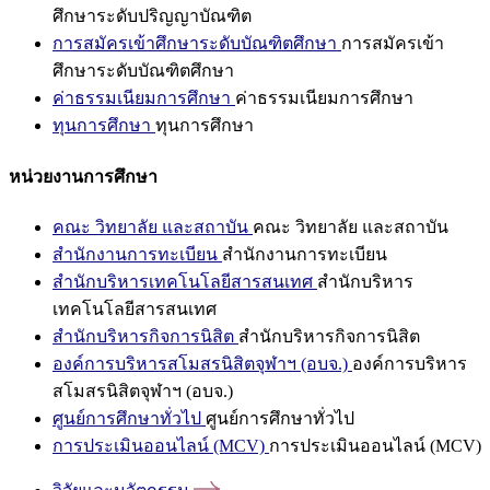
ศึกษาระดับปริญญาบัณฑิต
การสมัครเข้าศึกษาระดับบัณฑิตศึกษา
การสมัครเข้า
ศึกษาระดับบัณฑิตศึกษา
ค่าธรรมเนียมการศึกษา
ค่าธรรมเนียมการศึกษา
ทุนการศึกษา
ทุนการศึกษา
หน่วยงานการศึกษา
คณะ วิทยาลัย และสถาบัน
คณะ วิทยาลัย และสถาบัน
สำนักงานการทะเบียน
สำนักงานการทะเบียน
สำนักบริหารเทคโนโลยีสารสนเทศ
สำนักบริหาร
เทคโนโลยีสารสนเทศ
สำนักบริหารกิจการนิสิต
สำนักบริหารกิจการนิสิต
องค์การบริหารสโมสรนิสิตจุฬาฯ (อบจ.)
องค์การบริหาร
สโมสรนิสิตจุฬาฯ (อบจ.)
ศูนย์การศึกษาทั่วไป
ศูนย์การศึกษาทั่วไป
การประเมินออนไลน์ (MCV)
การประเมินออนไลน์ (MCV)