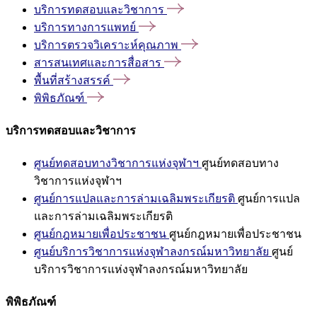
บริการทดสอบและวิชาการ
บริการทางการแพทย์
บริการตรวจวิเคราะห์คุณภาพ
สารสนเทศและการสื่อสาร
พื้นที่สร้างสรรค์
พิพิธภัณฑ์
บริการทดสอบและวิชาการ
ศูนย์ทดสอบทางวิชาการแห่งจุฬาฯ
ศูนย์ทดสอบทาง
วิชาการแห่งจุฬาฯ
ศูนย์การแปลและการล่ามเฉลิมพระเกียรติ
ศูนย์การแปล
และการล่ามเฉลิมพระเกียรติ
ศูนย์กฎหมายเพื่อประชาชน
ศูนย์กฎหมายเพื่อประชาชน
ศูนย์บริการวิชาการแห่งจุฬาลงกรณ์มหาวิทยาลัย
ศูนย์
บริการวิชาการแห่งจุฬาลงกรณ์มหาวิทยาลัย
พิพิธภัณฑ์