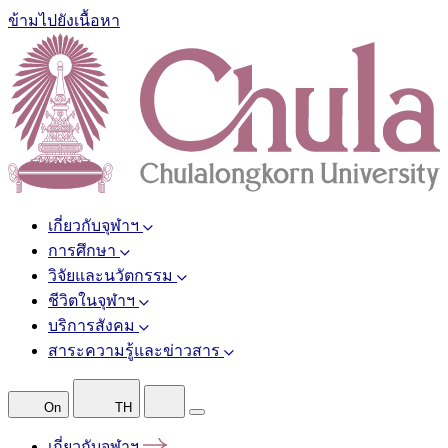
ข้ามไปยังเนื้อหา
เกี่ยวกับจุฬาฯ
การศึกษา
วิจัยและนวัตกรรม
ชีวิตในจุฬาฯ
บริการสังคม
สาระความรู้และข่าวสาร
On
TH
เกี่ยวกับจุฬาฯ