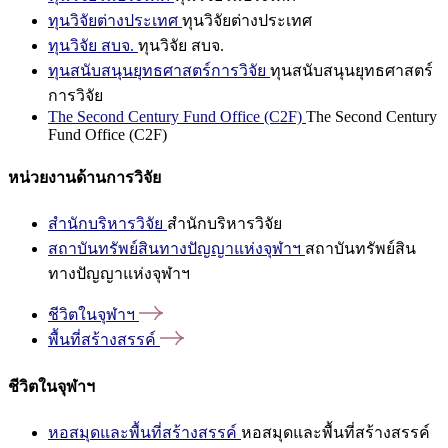
ทุนวิจัยต่างประเทศ
ทุนวิจัยต่างประเทศ
ทุนวิจัย สบจ.
ทุนวิจัย สบจ.
ทุนสนับสนุนยุทธศาสตร์การวิจัย
ทุนสนับสนุนยุทธศาสตร์
การวิจัย
The Second Century Fund Office (C2F)
The Second Century
Fund Office (C2F)
หน่วยงานด้านการวิจัย
สำนักบริหารวิจัย
สำนักบริหารวิจัย
สถาบันทรัพย์สินทางปัญญาแห่งจุฬาฯ
สถาบันทรัพย์สิน
ทางปัญญาแห่งจุฬาฯ
ชีวิตในจุฬาฯ
พื้นที่สร้างสรรค์
ชีวิตในจุฬาฯ
หอสมุดและพื้นที่สร้างสรรค์
หอสมุดและพื้นที่สร้างสรรค์