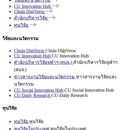
วิจัยและนวัตกรรม
CU Innovation
Hub
Chula
DigiVerse
สำนักบริหารวิจัย
ทุนวิจัย
วิจัยและนวัตกรรม
Chula DigiVerse
Chula DigiVerse
CU Innovation Hub
CU Innovation Hub
สำนักบริหารวิจัยจุฬาฯ (สบจ.)
สำนักบริหารวิจัยจุฬาฯ
(สบจ.)
ข่าวสารงานวิจัยและนวัตกรรม
ข่าวสารงานวิจัยและ
นวัตกรรม
CU Social Innovation Hub
CU Social Innovation Hub
CU-Daily Research
CU-Daily Research
ทุนวิจัย
ทุนวิจัย
ทุนวิจัย
ทุนวิจัยในประเทศ
ทุนวิจัยในประเทศ