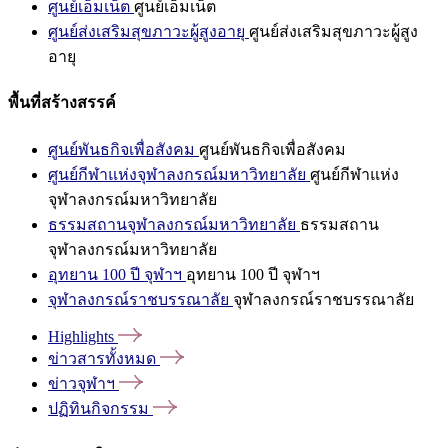
ศูนย์เอ็มเน็ต
ศูนย์เอ็มเน็ต
ศูนย์ส่งเสริมสุขภาวะผู้สูงอายุ
ศูนย์ส่งเสริมสุขภาวะผู้สูง
อายุ
พื้นที่สร้างสรรค์
ศูนย์พันธกิจเพื่อสังคม
ศูนย์พันธกิจเพื่อสังคม
ศูนย์กีฬาแห่งจุฬาลงกรณ์มหาวิทยาลัย
ศูนย์กีฬาแห่ง
จุฬาลงกรณ์มหาวิทยาลัย
ธรรมสถานจุฬาลงกรณ์มหาวิทยาลัย
ธรรมสถาน
จุฬาลงกรณ์มหาวิทยาลัย
อุทยาน 100 ปี จุฬาฯ
อุทยาน 100 ปี จุฬาฯ
จุฬาลงกรณ์ราชบรรณาลัย
จุฬาลงกรณ์ราชบรรณาลัย
Highlights
ข่าวสารทั้งหมด
ข่าวจุฬาฯ
ปฏิทินกิจกรรม