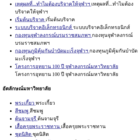
เหตุผลที่...ทำไมต้องบริจาคให้จุฬาฯ
เหตุผลที่...ทำไมต้อง
บริจาคให้จุฬาฯ
เริ่มต้นบริจาค
เริ่มต้นบริจาค
ระบบบริจาคอิเล็กทรอนิกส์
ระบบบริจาคอิเล็กทรอนิกส์
กองทุนจุฬาลงกรณ์บรมราชสมภพฯ
กองทุนจุฬาลงกรณ์
บรมราชสมภพฯ
กองทุนภูมิคุ้มกันบำบัดมะเร็งจุฬาฯ
กองทุนภูมิคุ้มกันบำบัด
มะเร็งจุฬาฯ
โครงการอุทยาน 100 ปี จุฬาลงกรณ์มหาวิทยาลัย
โครงการอุทยาน 100 ปี จุฬาลงกรณ์มหาวิทยาลัย
อัตลักษณ์มหาวิทยาลัย
พระเกี้ยว
พระเกี้ยว
สีชมพู
สีชมพู
ต้นจามจุรี
ต้นจามจุรี
เสื้อครุยพระราชทาน
เสื้อครุยพระราชทาน
ชุดนิสิต
ชุดนิสิต