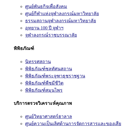
ศูนย์พันธกิจเพื่อสังคม
ศูนย์กีฬาแห่งจุฬาลงกรณ์มหาวิทยาลัย
ธรรมสถานจุฬาลงกรณ์มหาวิทยาลัย
อุทยาน 100 ปี จุฬาฯ
จุฬาลงกรณ์ราชบรรณาลัย
พิพิธภัณฑ์
นิทรรศสถาน
พิพิธภัณฑ์ชลทัศนสถาน
พิพิธภัณฑ์พระจุฑาธุชราชฐาน
พิพิธภัณฑ์พืชมีชีวิต
พิพิธภัณฑ์สมุนไพร
บริการตรวจวิเคราะห์คุณภาพ
ศูนย์วิทยาศาสตร์ฮาลาล
ศูนย์ความเป็นเลิศด้านการจัดการสารและของเสีย