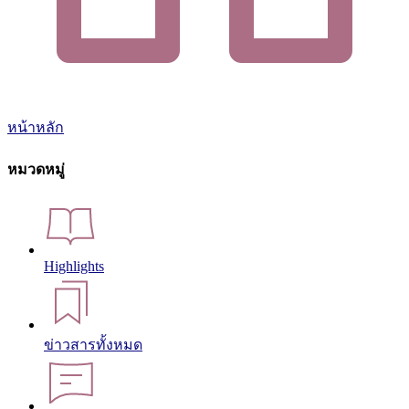
หน้าหลัก
หมวดหมู่
Highlights
ข่าวสารทั้งหมด