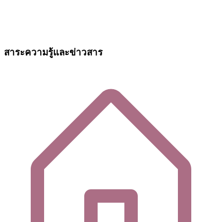
สาระความรู้และข่าวสาร