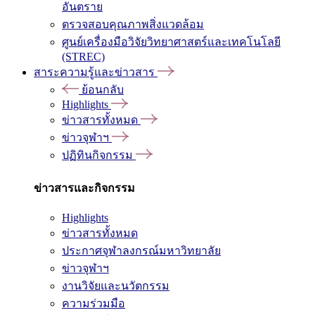
อันตราย
ตรวจสอบคุณภาพสิ่งแวดล้อม
ศูนย์เครื่องมือวิจัยวิทยาศาสตร์และเทคโนโลยี
(STREC)
สาระความรู้และข่าวสาร
ย้อนกลับ
Highlights
ข่าวสารทั้งหมด
ข่าวจุฬาฯ
ปฏิทินกิจกรรม
ข่าวสารและกิจกรรม
Highlights
ข่าวสารทั้งหมด
ประกาศจุฬาลงกรณ์มหาวิทยาลัย
ข่าวจุฬาฯ
งานวิจัยและนวัตกรรม
ความร่วมมือ