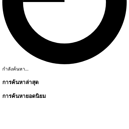
กำลังค้นหา...
การค้นหาล่าสุด
การค้นหายอดนิยม