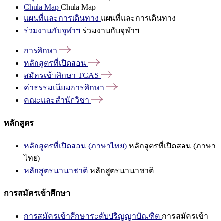
Chula Map
Chula Map
แผนที่และการเดินทาง
แผนที่และการเดินทาง
ร่วมงานกับจุฬาฯ
ร่วมงานกับจุฬาฯ
การศึกษา
หลักสูตรที่เปิดสอน
สมัครเข้าศึกษา
TCAS
ค่าธรรมเนียมการศึกษา
คณะและสำนักวิชา
หลักสูตร
หลักสูตรที่เปิดสอน (ภาษาไทย)
หลักสูตรที่เปิดสอน (ภาษา
ไทย)
หลักสูตรนานาชาติ
หลักสูตรนานาชาติ
การสมัครเข้าศึกษา
การสมัครเข้าศึกษาระดับปริญญาบัณฑิต
การสมัครเข้า