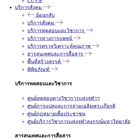
CUVIP
บริการสังคม
ย้อนกลับ
บริการสังคม
บริการทดสอบและวิชาการ
บริการทางการแพทย์
บริการตรวจวิเคราะห์คุณภาพ
สารสนเทศและการสื่อสาร
พื้นที่สร้างสรรค์
พิพิธภัณฑ์
บริการทดสอบและวิชาการ
ศูนย์ทดสอบทางวิชาการแห่งจุฬาฯ
ศูนย์การแปลและการล่ามเฉลิมพระเกียรติ
ศูนย์กฎหมายเพื่อประชาชน
ศูนย์บริการวิชาการแห่งจุฬาลงกรณ์มหาวิทยาลัย
สารสนเทศและการสื่อสาร