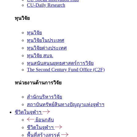
CU-Daily Research
ทุนวิจัย
ทุนวิจัย
ทุนวิจัยในประเทศ
ทุนวิจัยต่างประเทศ
ทุนวิจัย สบจ.
ทุนสนับสนุนยุทธศาสตร์การวิจัย
The Second Century Fund Office (C2F)
หน่วยงานด้านการวิจัย
สำนักบริหารวิจัย
สถาบันทรัพย์สินทางปัญญาแห่งจุฬาฯ
ชีวิตในจุฬาฯ
ย้อนกลับ
ชีวิตในจุฬาฯ
พื้นที่สร้างสรรค์