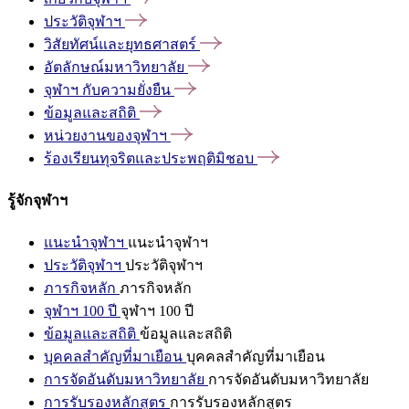
ประวัติจุฬาฯ
วิสัยทัศน์และยุทธศาสตร์
อัตลักษณ์มหาวิทยาลัย
จุฬาฯ
กับความยั่งยืน
ข้อมูลและสถิติ
หน่วยงานของจุฬาฯ
ร้องเรียนทุจริตและประพฤติมิชอบ
รู้จักจุฬาฯ
แนะนำจุฬาฯ
แนะนำจุฬาฯ
ประวัติจุฬาฯ
ประวัติจุฬาฯ
ภารกิจหลัก
ภารกิจหลัก
จุฬาฯ 100 ปี
จุฬาฯ 100 ปี
ข้อมูลและสถิติ
ข้อมูลและสถิติ
บุคคลสำคัญที่มาเยือน
บุคคลสำคัญที่มาเยือน
การจัดอันดับมหาวิทยาลัย
การจัดอันดับมหาวิทยาลัย
การรับรองหลักสูตร
การรับรองหลักสูตร