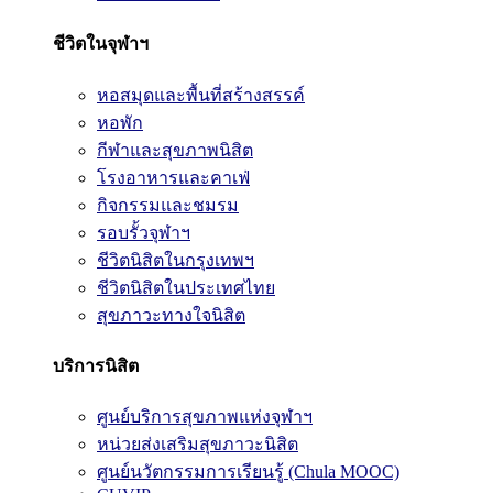
ชีวิตในจุฬาฯ
หอสมุดและพื้นที่สร้างสรรค์
หอพัก
กีฬาและสุขภาพนิสิต
โรงอาหารและคาเฟ่
กิจกรรมและชมรม
รอบรั้วจุฬาฯ
ชีวิตนิสิตในกรุงเทพฯ
ชีวิตนิสิตในประเทศไทย
สุขภาวะทางใจนิสิต
บริการนิสิต
ศูนย์บริการสุขภาพแห่งจุฬาฯ
หน่วยส่งเสริมสุขภาวะนิสิต
ศูนย์นวัตกรรมการเรียนรู้ (Chula MOOC)