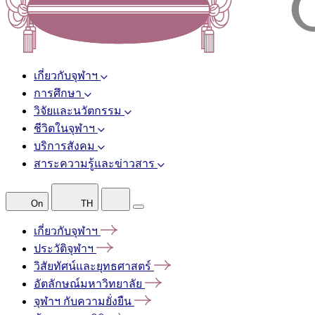
เกี่ยวกับจุฬาฯ
การศึกษา
วิจัยและนวัตกรรม
ชีวิตในจุฬาฯ
บริการสังคม
สาระความรู้และข่าวสาร
On
TH
เกี่ยวกับจุฬาฯ
ประวัติจุฬาฯ
วิสัยทัศน์และยุทธศาสตร์
อัตลักษณ์มหาวิทยาลัย
จุฬาฯ
กับความยั่งยืน