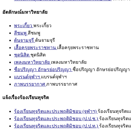
อัตลักษณ์มหาวิทยาลัย
พระเกี้ยว
พระเกี้ยว
สีชมพู
สีชมพู
ต้นจามจุรี
ต้นจามจุรี
เสื้อครุยพระราชทาน
เสื้อครุยพระราชทาน
ชุดนิสิต
ชุดนิสิต
เพลงมหาวิทยาลัย
เพลงมหาวิทยาลัย
ชื่อปริญญา อักษรย่อปริญญา
ชื่อปริญญา อักษรย่อปริญญา
แบรนด์จุฬาฯ
แบรนด์จุฬาฯ
ภาพบรรยากาศ
ภาพบรรยากาศ
แจ้งเรื่องร้องเรียนทุจริต
ร้องเรียนทุจริตและประพฤติมิชอบ (จุฬาฯ)
ร้องเรียนทุจริต
ร้องเรียนทุจริตและประพฤติมิชอบ (ป.ป.ช.)
ร้องเรียนทุจริ
ร้องเรียนทุจริตและประพฤติมิชอบ (ป.ป.ท.)
ร้องเรียนทุจริ