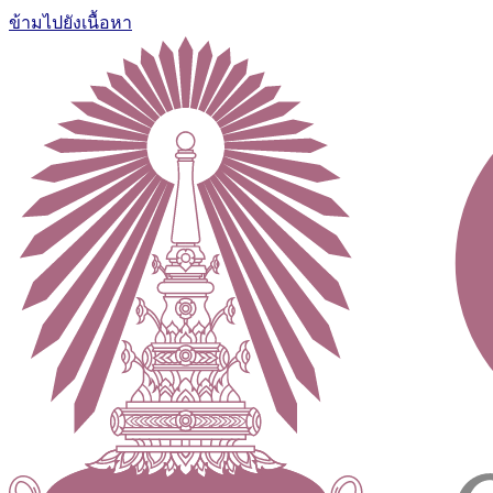
ข้ามไปยังเนื้อหา