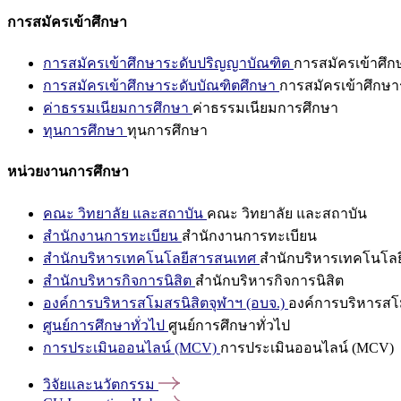
การสมัครเข้าศึกษา
การสมัครเข้าศึกษาระดับปริญญาบัณฑิต
การสมัครเข้าศึ
การสมัครเข้าศึกษาระดับบัณฑิตศึกษา
การสมัครเข้าศึกษา
ค่าธรรมเนียมการศึกษา
ค่าธรรมเนียมการศึกษา
ทุนการศึกษา
ทุนการศึกษา
หน่วยงานการศึกษา
คณะ วิทยาลัย และสถาบัน
คณะ วิทยาลัย และสถาบัน
สำนักงานการทะเบียน
สำนักงานการทะเบียน
สำนักบริหารเทคโนโลยีสารสนเทศ
สำนักบริหารเทคโนโล
สำนักบริหารกิจการนิสิต
สำนักบริหารกิจการนิสิต
องค์การบริหารสโมสรนิสิตจุฬาฯ (อบจ.)
องค์การบริหารสโม
ศูนย์การศึกษาทั่วไป
ศูนย์การศึกษาทั่วไป
การประเมินออนไลน์ (MCV)
การประเมินออนไลน์ (MCV)
วิจัยและนวัตกรรม