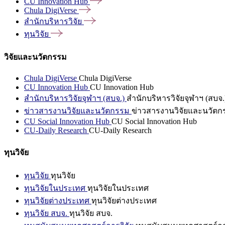
CU Innovation
Hub
Chula
DigiVerse
สำนักบริหารวิจัย
ทุนวิจัย
วิจัยและนวัตกรรม
Chula DigiVerse
Chula DigiVerse
CU Innovation Hub
CU Innovation Hub
สำนักบริหารวิจัยจุฬาฯ (สบจ.)
สำนักบริหารวิจัยจุฬาฯ (สบจ.
ข่าวสารงานวิจัยและนวัตกรรม
ข่าวสารงานวิจัยและนวัตก
CU Social Innovation Hub
CU Social Innovation Hub
CU-Daily Research
CU-Daily Research
ทุนวิจัย
ทุนวิจัย
ทุนวิจัย
ทุนวิจัยในประเทศ
ทุนวิจัยในประเทศ
ทุนวิจัยต่างประเทศ
ทุนวิจัยต่างประเทศ
ทุนวิจัย สบจ.
ทุนวิจัย สบจ.