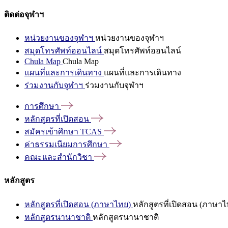
ติดต่อจุฬาฯ
หน่วยงานของจุฬาฯ
หน่วยงานของจุฬาฯ
สมุดโทรศัพท์ออนไลน์
สมุดโทรศัพท์ออนไลน์
Chula Map
Chula Map
แผนที่และการเดินทาง
แผนที่และการเดินทาง
ร่วมงานกับจุฬาฯ
ร่วมงานกับจุฬาฯ
การศึกษา
หลักสูตรที่เปิดสอน
สมัครเข้าศึกษา
TCAS
ค่าธรรมเนียมการศึกษา
คณะและสำนักวิชา
หลักสูตร
หลักสูตรที่เปิดสอน (ภาษาไทย)
หลักสูตรที่เปิดสอน (ภาษาไ
หลักสูตรนานาชาติ
หลักสูตรนานาชาติ