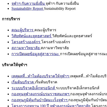
จุฬาฯ กับความยั่งยืน
จุฬาฯ กับความยั่งยืน
Sustainability Report
Sustainability Report
การบริหาร
คณะผู้บริหาร
คณะผู้บริหาร
วิสัยทัศน์และยุทธศาสตร์
วิสัยทัศน์และยุทธศาสตร์
โครงสร้างองค์กร
โครงสร้างองค์กร
สภามหาวิทยาลัย
สภามหาวิทยาลัย
การเปิดเผยข้อมูลสู่สาธารณะ
การเปิดเผยข้อมูลสู่สาธารณ
บริจาคให้จุฬาฯ
เหตุผลที่...ทำไมต้องบริจาคให้จุฬาฯ
เหตุผลที่...ทำไมต้องบร
เริ่มต้นบริจาค
เริ่มต้นบริจาค
ระบบบริจาคอิเล็กทรอนิกส์
ระบบบริจาคอิเล็กทรอนิกส์
กองทุนจุฬาลงกรณ์บรมราชสมภพฯ
กองทุนจุฬาลงกรณ์บ
กองทุนภูมิคุ้มกันบำบัดมะเร็งจุฬาฯ
กองทุนภูมิคุ้มกันบำบัด
โครงการอุทยาน 100 ปี จุฬาลงกรณ์มหาวิทยาลัย
โครงการอ