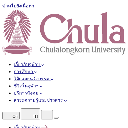
ข้ามไปยังเนื้อหา
เกี่ยวกับจุฬาฯ
การศึกษา
วิจัยและนวัตกรรม
ชีวิตในจุฬาฯ
บริการสังคม
สาระความรู้และข่าวสาร
On
TH
เกี่ยวกับจุฬาฯ