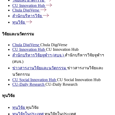
วิจัยและนวัตกรรม
CU Innovation
Hub
Chula
DigiVerse
สำนักบริหารวิจัย
ทุนวิจัย
วิจัยและนวัตกรรม
Chula DigiVerse
Chula DigiVerse
CU Innovation Hub
CU Innovation Hub
สำนักบริหารวิจัยจุฬาฯ (สบจ.)
สำนักบริหารวิจัยจุฬาฯ
(สบจ.)
ข่าวสารงานวิจัยและนวัตกรรม
ข่าวสารงานวิจัยและ
นวัตกรรม
CU Social Innovation Hub
CU Social Innovation Hub
CU-Daily Research
CU-Daily Research
ทุนวิจัย
ทุนวิจัย
ทุนวิจัย
ทุนวิจัยในประเทศ
ทุนวิจัยในประเทศ