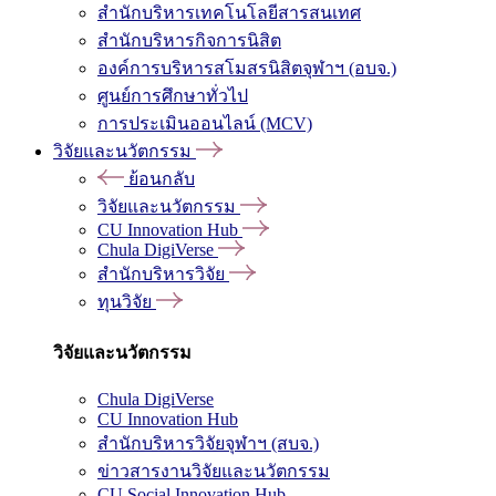
สำนักบริหารเทคโนโลยีสารสนเทศ
สำนักบริหารกิจการนิสิต
องค์การบริหารสโมสรนิสิตจุฬาฯ (อบจ.)
ศูนย์การศึกษาทั่วไป
การประเมินออนไลน์ (MCV)
วิจัยและนวัตกรรม
ย้อนกลับ
วิจัยและนวัตกรรม
CU Innovation Hub
Chula DigiVerse
สำนักบริหารวิจัย
ทุนวิจัย
วิจัยและนวัตกรรม
Chula DigiVerse
CU Innovation Hub
สำนักบริหารวิจัยจุฬาฯ (สบจ.)
ข่าวสารงานวิจัยและนวัตกรรม
CU Social Innovation Hub