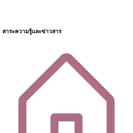
สาระความรู้และข่าวสาร