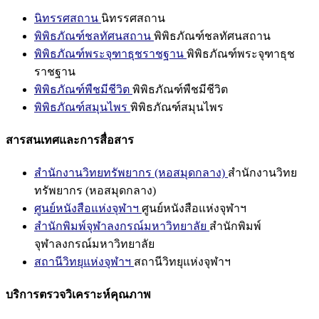
นิทรรศสถาน
นิทรรศสถาน
พิพิธภัณฑ์ชลทัศนสถาน
พิพิธภัณฑ์ชลทัศนสถาน
พิพิธภัณฑ์พระจุฑาธุชราชฐาน
พิพิธภัณฑ์พระจุฑาธุช
ราชฐาน
พิพิธภัณฑ์พืชมีชีวิต
พิพิธภัณฑ์พืชมีชีวิต
พิพิธภัณฑ์สมุนไพร
พิพิธภัณฑ์สมุนไพร
สารสนเทศและการสื่อสาร
สำนักงานวิทยทรัพยากร (หอสมุดกลาง)
สำนักงานวิทย
ทรัพยากร (หอสมุดกลาง)
ศูนย์หนังสือแห่งจุฬาฯ
ศูนย์หนังสือแห่งจุฬาฯ
สำนักพิมพ์จุฬาลงกรณ์มหาวิทยาลัย
สำนักพิมพ์
จุฬาลงกรณ์มหาวิทยาลัย
สถานีวิทยุแห่งจุฬาฯ
สถานีวิทยุแห่งจุฬาฯ
บริการตรวจวิเคราะห์คุณภาพ