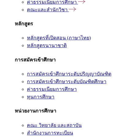
ค่าธรรมเนียมการศึกษา
คณะและสำนักวิชา
หลักสูตร
หลักสูตรที่เปิดสอน (ภาษาไทย)
หลักสูตรนานาชาติ
การสมัครเข้าศึกษา
การสมัครเข้าศึกษาระดับปริญญาบัณฑิต
การสมัครเข้าศึกษาระดับบัณฑิตศึกษา
ค่าธรรมเนียมการศึกษา
ทุนการศึกษา
หน่วยงานการศึกษา
คณะ วิทยาลัย และสถาบัน
สำนักงานการทะเบียน