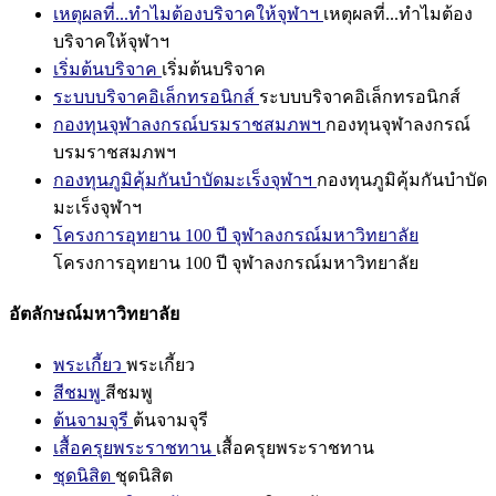
เหตุผลที่...ทำไมต้องบริจาคให้จุฬาฯ
เหตุผลที่...ทำไมต้อง
บริจาคให้จุฬาฯ
เริ่มต้นบริจาค
เริ่มต้นบริจาค
ระบบบริจาคอิเล็กทรอนิกส์
ระบบบริจาคอิเล็กทรอนิกส์
กองทุนจุฬาลงกรณ์บรมราชสมภพฯ
กองทุนจุฬาลงกรณ์
บรมราชสมภพฯ
กองทุนภูมิคุ้มกันบำบัดมะเร็งจุฬาฯ
กองทุนภูมิคุ้มกันบำบัด
มะเร็งจุฬาฯ
โครงการอุทยาน 100 ปี จุฬาลงกรณ์มหาวิทยาลัย
โครงการอุทยาน 100 ปี จุฬาลงกรณ์มหาวิทยาลัย
อัตลักษณ์มหาวิทยาลัย
พระเกี้ยว
พระเกี้ยว
สีชมพู
สีชมพู
ต้นจามจุรี
ต้นจามจุรี
เสื้อครุยพระราชทาน
เสื้อครุยพระราชทาน
ชุดนิสิต
ชุดนิสิต