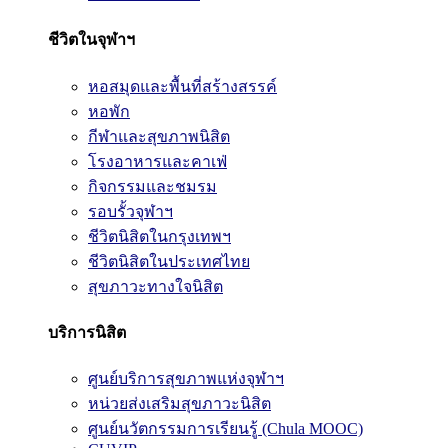
ชีวิตในจุฬาฯ
หอสมุดและพื้นที่สร้างสรรค์
หอพัก
กีฬาและสุขภาพนิสิต
โรงอาหารและคาเฟ่
กิจกรรมและชมรม
รอบรั้วจุฬาฯ
ชีวิตนิสิตในกรุงเทพฯ
ชีวิตนิสิตในประเทศไทย
สุขภาวะทางใจนิสิต
บริการนิสิต
ศูนย์บริการสุขภาพแห่งจุฬาฯ
หน่วยส่งเสริมสุขภาวะนิสิต
ศูนย์นวัตกรรมการเรียนรู้ (Chula MOOC)