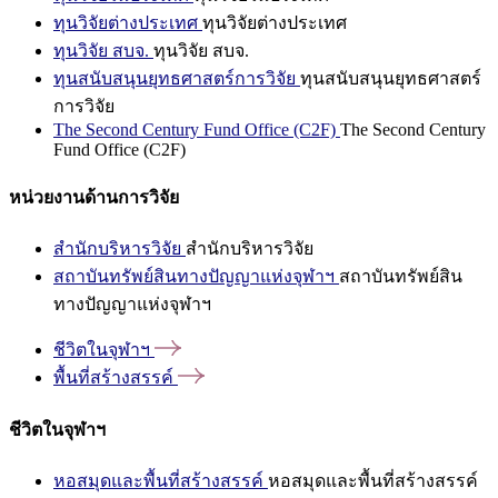
ทุนวิจัยต่างประเทศ
ทุนวิจัยต่างประเทศ
ทุนวิจัย สบจ.
ทุนวิจัย สบจ.
ทุนสนับสนุนยุทธศาสตร์การวิจัย
ทุนสนับสนุนยุทธศาสตร์
การวิจัย
The Second Century Fund Office (C2F)
The Second Century
Fund Office (C2F)
หน่วยงานด้านการวิจัย
สำนักบริหารวิจัย
สำนักบริหารวิจัย
สถาบันทรัพย์สินทางปัญญาแห่งจุฬาฯ
สถาบันทรัพย์สิน
ทางปัญญาแห่งจุฬาฯ
ชีวิตในจุฬาฯ
พื้นที่สร้างสรรค์
ชีวิตในจุฬาฯ
หอสมุดและพื้นที่สร้างสรรค์
หอสมุดและพื้นที่สร้างสรรค์