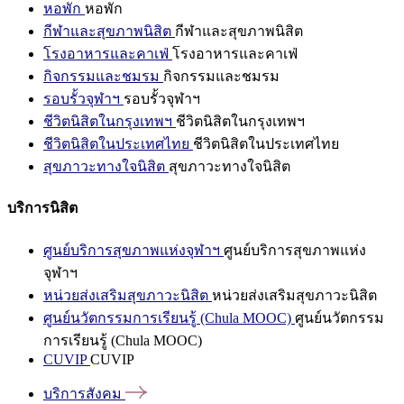
หอพัก
หอพัก
กีฬาและสุขภาพนิสิต
กีฬาและสุขภาพนิสิต
โรงอาหารและคาเฟ่
โรงอาหารและคาเฟ่
กิจกรรมและชมรม
กิจกรรมและชมรม
รอบรั้วจุฬาฯ
รอบรั้วจุฬาฯ
ชีวิตนิสิตในกรุงเทพฯ
ชีวิตนิสิตในกรุงเทพฯ
ชีวิตนิสิตในประเทศไทย
ชีวิตนิสิตในประเทศไทย
สุขภาวะทางใจนิสิต
สุขภาวะทางใจนิสิต
บริการนิสิต
ศูนย์บริการสุขภาพแห่งจุฬาฯ
ศูนย์บริการสุขภาพแห่ง
จุฬาฯ
หน่วยส่งเสริมสุขภาวะนิสิต
หน่วยส่งเสริมสุขภาวะนิสิต
ศูนย์นวัตกรรมการเรียนรู้ (Chula MOOC)
ศูนย์นวัตกรรม
การเรียนรู้ (Chula MOOC)
CUVIP
CUVIP
บริการสังคม