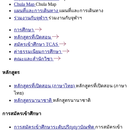
Chula Map
Chula Map
แผนที่และการเดินทาง
แผนที่และการเดินทาง
ร่วมงานกับจุฬาฯ
ร่วมงานกับจุฬาฯ
การศึกษา
หลักสูตรที่เปิดสอน
สมัครเข้าศึกษา
TCAS
ค่าธรรมเนียมการศึกษา
คณะและสำนักวิชา
หลักสูตร
หลักสูตรที่เปิดสอน (ภาษาไทย)
หลักสูตรที่เปิดสอน (ภาษา
ไทย)
หลักสูตรนานาชาติ
หลักสูตรนานาชาติ
การสมัครเข้าศึกษา
การสมัครเข้าศึกษาระดับปริญญาบัณฑิต
การสมัครเข้า