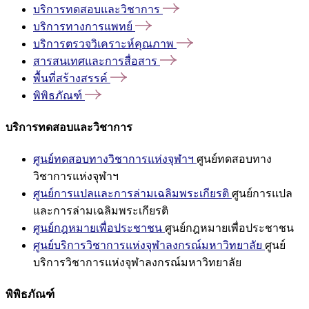
บริการทดสอบและวิชาการ
บริการทางการแพทย์
บริการตรวจวิเคราะห์คุณภาพ
สารสนเทศและการสื่อสาร
พื้นที่สร้างสรรค์
พิพิธภัณฑ์
บริการทดสอบและวิชาการ
ศูนย์ทดสอบทางวิชาการแห่งจุฬาฯ
ศูนย์ทดสอบทาง
วิชาการแห่งจุฬาฯ
ศูนย์การแปลและการล่ามเฉลิมพระเกียรติ
ศูนย์การแปล
และการล่ามเฉลิมพระเกียรติ
ศูนย์กฎหมายเพื่อประชาชน
ศูนย์กฎหมายเพื่อประชาชน
ศูนย์บริการวิชาการแห่งจุฬาลงกรณ์มหาวิทยาลัย
ศูนย์
บริการวิชาการแห่งจุฬาลงกรณ์มหาวิทยาลัย
พิพิธภัณฑ์