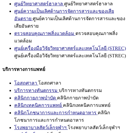
ศูนย์วิทยาศาสตร์ฮาลาล
ศูนย์วิทยาศาสตร์ฮาลาล
ศูนย์ความเป็นเลิศด้านการจัดการสารและของเสีย
อันตราย
ศูนย์ความเป็นเลิศด้านการจัดการสารและของ
เสียอันตราย
ตรวจสอบคุณภาพสิ่งแวดล้อม
ตรวจสอบคุณภาพสิ่ง
แวดล้อม
ศูนย์เครื่องมือวิจัยวิทยาศาสตร์และเทคโนโลยี (STREC)
ศูนย์เครื่องมือวิจัยวิทยาศาสตร์และเทคโนโลยี (STREC)
บริการทางการแพทย์
โอสถศาลา
โอสถศาลา
บริการทางทันตกรรม
บริการทางทันตกรรม
คลินิกกายภาพบำบัด
คลินิกกายภาพบำบัด
คลินิกเทคนิคการแพทย์
คลินิกเทคนิคการแพทย์
คลินิกโภชนาการและการกำหนดอาหาร
คลินิก
โภชนาการและการกำหนดอาหาร
โรงพยาบาลสัตว์เล็กจุฬาฯ
โรงพยาบาลสัตว์เล็กจุฬาฯ