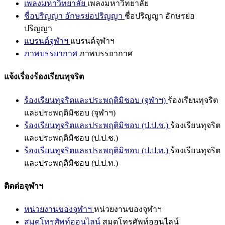
เพลงมหาวิทยาลัย
เพลงมหาวิทยาลัย
ชื่อปริญญา อักษรย่อปริญญา
ชื่อปริญญา อักษรย่อ
ปริญญา
แบรนด์จุฬาฯ
แบรนด์จุฬาฯ
ภาพบรรยากาศ
ภาพบรรยากาศ
แจ้งเรื่องร้องเรียนทุจริต
ร้องเรียนทุจริตและประพฤติมิชอบ (จุฬาฯ)
ร้องเรียนทุจริต
และประพฤติมิชอบ (จุฬาฯ)
ร้องเรียนทุจริตและประพฤติมิชอบ (ป.ป.ช.)
ร้องเรียนทุจริต
และประพฤติมิชอบ (ป.ป.ช.)
ร้องเรียนทุจริตและประพฤติมิชอบ (ป.ป.ท.)
ร้องเรียนทุจริต
และประพฤติมิชอบ (ป.ป.ท.)
ติดต่อจุฬาฯ
หน่วยงานของจุฬาฯ
หน่วยงานของจุฬาฯ
สมุดโทรศัพท์ออนไลน์
สมุดโทรศัพท์ออนไลน์