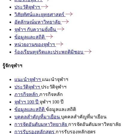
ประวัติจุฬาฯ
วิสัยทัศน์และยุทธศาสตร์
อัตลักษณ์มหาวิทยาลัย
จุฬาฯ
กับความยั่งยืน
ข้อมูลและสถิติ
หน่วยงานของจุฬาฯ
ร้องเรียนทุจริตและประพฤติมิชอบ
รู้จักจุฬาฯ
แนะนำจุฬาฯ
แนะนำจุฬาฯ
ประวัติจุฬาฯ
ประวัติจุฬาฯ
ภารกิจหลัก
ภารกิจหลัก
จุฬาฯ 100 ปี
จุฬาฯ 100 ปี
ข้อมูลและสถิติ
ข้อมูลและสถิติ
บุคคลสำคัญที่มาเยือน
บุคคลสำคัญที่มาเยือน
การจัดอันดับมหาวิทยาลัย
การจัดอันดับมหาวิทยาลัย
การรับรองหลักสูตร
การรับรองหลักสูตร