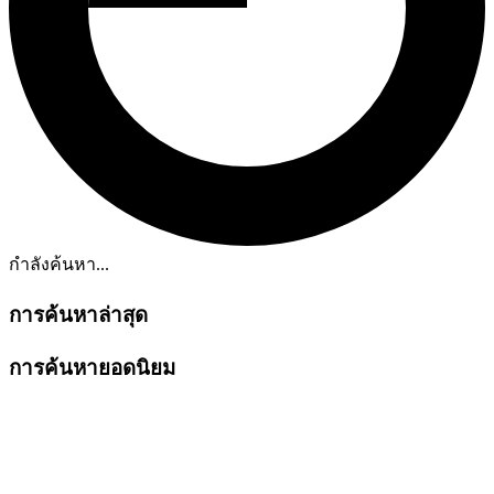
กำลังค้นหา...
การค้นหาล่าสุด
การค้นหายอดนิยม