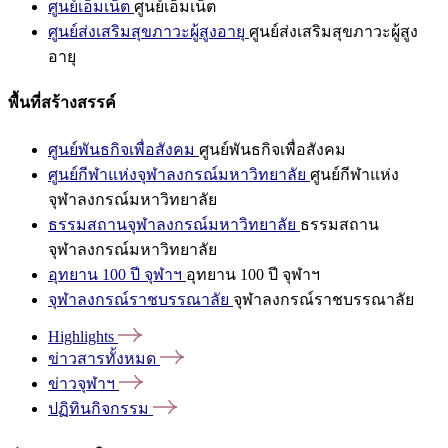
ศูนย์เอ็มเน็ต
ศูนย์เอ็มเน็ต
ศูนย์ส่งเสริมสุขภาวะผู้สูงอายุ
ศูนย์ส่งเสริมสุขภาวะผู้สูง
อายุ
พื้นที่สร้างสรรค์
ศูนย์พันธกิจเพื่อสังคม
ศูนย์พันธกิจเพื่อสังคม
ศูนย์กีฬาแห่งจุฬาลงกรณ์มหาวิทยาลัย
ศูนย์กีฬาแห่ง
จุฬาลงกรณ์มหาวิทยาลัย
ธรรมสถานจุฬาลงกรณ์มหาวิทยาลัย
ธรรมสถาน
จุฬาลงกรณ์มหาวิทยาลัย
อุทยาน 100 ปี จุฬาฯ
อุทยาน 100 ปี จุฬาฯ
จุฬาลงกรณ์ราชบรรณาลัย
จุฬาลงกรณ์ราชบรรณาลัย
Highlights
ข่าวสารทั้งหมด
ข่าวจุฬาฯ
ปฏิทินกิจกรรม