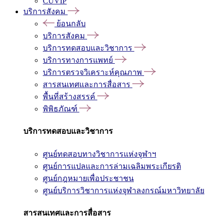
CUVIP
บริการสังคม
ย้อนกลับ
บริการสังคม
บริการทดสอบและวิชาการ
บริการทางการแพทย์
บริการตรวจวิเคราะห์คุณภาพ
สารสนเทศและการสื่อสาร
พื้นที่สร้างสรรค์
พิพิธภัณฑ์
บริการทดสอบและวิชาการ
ศูนย์ทดสอบทางวิชาการแห่งจุฬาฯ
ศูนย์การแปลและการล่ามเฉลิมพระเกียรติ
ศูนย์กฎหมายเพื่อประชาชน
ศูนย์บริการวิชาการแห่งจุฬาลงกรณ์มหาวิทยาลัย
สารสนเทศและการสื่อสาร