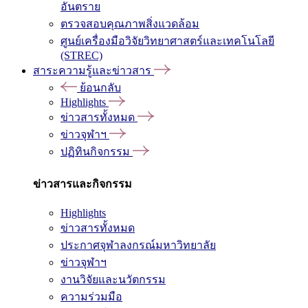
อันตราย
ตรวจสอบคุณภาพสิ่งแวดล้อม
ศูนย์เครื่องมือวิจัยวิทยาศาสตร์และเทคโนโลยี
(STREC)
สาระความรู้และข่าวสาร
ย้อนกลับ
Highlights
ข่าวสารทั้งหมด
ข่าวจุฬาฯ
ปฏิทินกิจกรรม
ข่าวสารและกิจกรรม
Highlights
ข่าวสารทั้งหมด
ประกาศจุฬาลงกรณ์มหาวิทยาลัย
ข่าวจุฬาฯ
งานวิจัยและนวัตกรรม
ความร่วมมือ