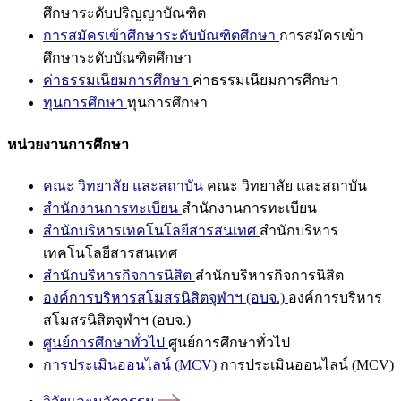
ศึกษาระดับปริญญาบัณฑิต
การสมัครเข้าศึกษาระดับบัณฑิตศึกษา
การสมัครเข้า
ศึกษาระดับบัณฑิตศึกษา
ค่าธรรมเนียมการศึกษา
ค่าธรรมเนียมการศึกษา
ทุนการศึกษา
ทุนการศึกษา
หน่วยงานการศึกษา
คณะ วิทยาลัย และสถาบัน
คณะ วิทยาลัย และสถาบัน
สำนักงานการทะเบียน
สำนักงานการทะเบียน
สำนักบริหารเทคโนโลยีสารสนเทศ
สำนักบริหาร
เทคโนโลยีสารสนเทศ
สำนักบริหารกิจการนิสิต
สำนักบริหารกิจการนิสิต
องค์การบริหารสโมสรนิสิตจุฬาฯ (อบจ.)
องค์การบริหาร
สโมสรนิสิตจุฬาฯ (อบจ.)
ศูนย์การศึกษาทั่วไป
ศูนย์การศึกษาทั่วไป
การประเมินออนไลน์ (MCV)
การประเมินออนไลน์ (MCV)