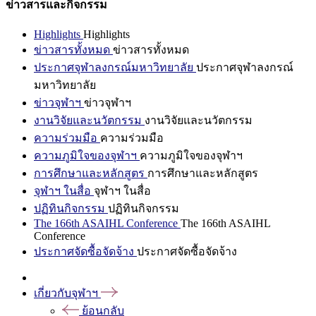
ข่าวสารและกิจกรรม
Highlights
Highlights
ข่าวสารทั้งหมด
ข่าวสารทั้งหมด
ประกาศจุฬาลงกรณ์มหาวิทยาลัย
ประกาศจุฬาลงกรณ์
มหาวิทยาลัย
ข่าวจุฬาฯ
ข่าวจุฬาฯ
งานวิจัยและนวัตกรรม
งานวิจัยและนวัตกรรม
ความร่วมมือ
ความร่วมมือ
ความภูมิใจของจุฬาฯ
ความภูมิใจของจุฬาฯ
การศึกษาและหลักสูตร
การศึกษาและหลักสูตร
จุฬาฯ ในสื่อ
จุฬาฯ ในสื่อ
ปฏิทินกิจกรรม
ปฏิทินกิจกรรม
The 166th ASAIHL Conference
The 166th ASAIHL
Conference
ประกาศจัดซื้อจัดจ้าง
ประกาศจัดซื้อจัดจ้าง
เกี่ยวกับจุฬาฯ
ย้อนกลับ