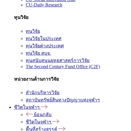
CU-Daily Research
ทุนวิจัย
ทุนวิจัย
ทุนวิจัยในประเทศ
ทุนวิจัยต่างประเทศ
ทุนวิจัย สบจ.
ทุนสนับสนุนยุทธศาสตร์การวิจัย
The Second Century Fund Office (C2F)
หน่วยงานด้านการวิจัย
สำนักบริหารวิจัย
สถาบันทรัพย์สินทางปัญญาแห่งจุฬาฯ
ชีวิตในจุฬาฯ
ย้อนกลับ
ชีวิตในจุฬาฯ
พื้นที่สร้างสรรค์