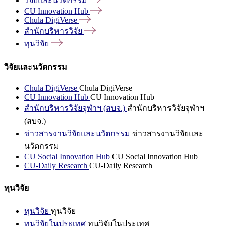
วิจัยและนวัตกรรม
CU Innovation
Hub
Chula
DigiVerse
สำนักบริหารวิจัย
ทุนวิจัย
วิจัยและนวัตกรรม
Chula DigiVerse
Chula DigiVerse
CU Innovation Hub
CU Innovation Hub
สำนักบริหารวิจัยจุฬาฯ (สบจ.)
สำนักบริหารวิจัยจุฬาฯ
(สบจ.)
ข่าวสารงานวิจัยและนวัตกรรม
ข่าวสารงานวิจัยและ
นวัตกรรม
CU Social Innovation Hub
CU Social Innovation Hub
CU-Daily Research
CU-Daily Research
ทุนวิจัย
ทุนวิจัย
ทุนวิจัย
ทุนวิจัยในประเทศ
ทุนวิจัยในประเทศ