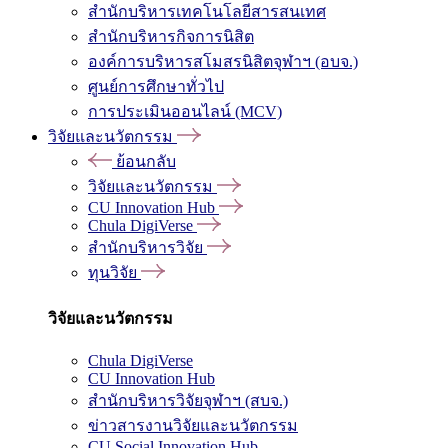
สำนักบริหารเทคโนโลยีสารสนเทศ
สำนักบริหารกิจการนิสิต
องค์การบริหารสโมสรนิสิตจุฬาฯ (อบจ.)
ศูนย์การศึกษาทั่วไป
การประเมินออนไลน์ (MCV)
วิจัยและนวัตกรรม
ย้อนกลับ
วิจัยและนวัตกรรม
CU Innovation Hub
Chula DigiVerse
สำนักบริหารวิจัย
ทุนวิจัย
วิจัยและนวัตกรรม
Chula DigiVerse
CU Innovation Hub
สำนักบริหารวิจัยจุฬาฯ (สบจ.)
ข่าวสารงานวิจัยและนวัตกรรม
CU Social Innovation Hub