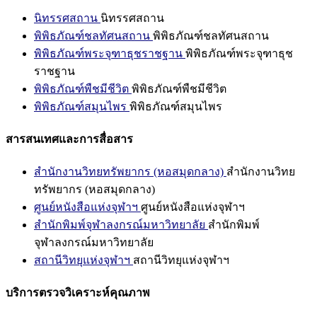
นิทรรศสถาน
นิทรรศสถาน
พิพิธภัณฑ์ชลทัศนสถาน
พิพิธภัณฑ์ชลทัศนสถาน
พิพิธภัณฑ์พระจุฑาธุชราชฐาน
พิพิธภัณฑ์พระจุฑาธุช
ราชฐาน
พิพิธภัณฑ์พืชมีชีวิต
พิพิธภัณฑ์พืชมีชีวิต
พิพิธภัณฑ์สมุนไพร
พิพิธภัณฑ์สมุนไพร
สารสนเทศและการสื่อสาร
สำนักงานวิทยทรัพยากร (หอสมุดกลาง)
สำนักงานวิทย
ทรัพยากร (หอสมุดกลาง)
ศูนย์หนังสือแห่งจุฬาฯ
ศูนย์หนังสือแห่งจุฬาฯ
สำนักพิมพ์จุฬาลงกรณ์มหาวิทยาลัย
สำนักพิมพ์
จุฬาลงกรณ์มหาวิทยาลัย
สถานีวิทยุแห่งจุฬาฯ
สถานีวิทยุแห่งจุฬาฯ
บริการตรวจวิเคราะห์คุณภาพ