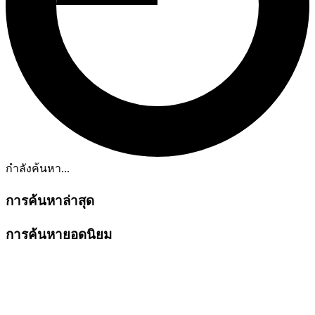
กำลังค้นหา...
การค้นหาล่าสุด
การค้นหายอดนิยม