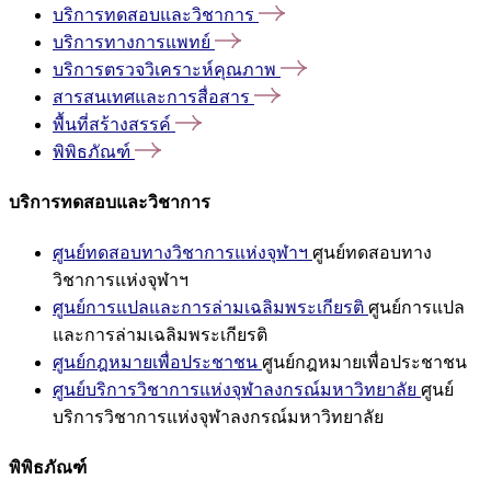
บริการทดสอบและวิชาการ
บริการทางการแพทย์
บริการตรวจวิเคราะห์คุณภาพ
สารสนเทศและการสื่อสาร
พื้นที่สร้างสรรค์
พิพิธภัณฑ์
บริการทดสอบและวิชาการ
ศูนย์ทดสอบทางวิชาการแห่งจุฬาฯ
ศูนย์ทดสอบทาง
วิชาการแห่งจุฬาฯ
ศูนย์การแปลและการล่ามเฉลิมพระเกียรติ
ศูนย์การแปล
และการล่ามเฉลิมพระเกียรติ
ศูนย์กฎหมายเพื่อประชาชน
ศูนย์กฎหมายเพื่อประชาชน
ศูนย์บริการวิชาการแห่งจุฬาลงกรณ์มหาวิทยาลัย
ศูนย์
บริการวิชาการแห่งจุฬาลงกรณ์มหาวิทยาลัย
พิพิธภัณฑ์