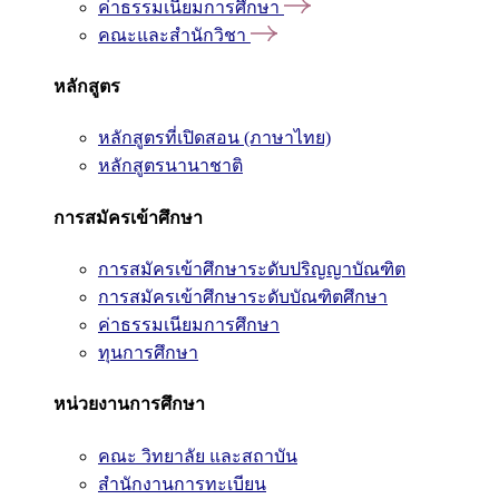
ค่าธรรมเนียมการศึกษา
คณะและสำนักวิชา
หลักสูตร
หลักสูตรที่เปิดสอน (ภาษาไทย)
หลักสูตรนานาชาติ
การสมัครเข้าศึกษา
การสมัครเข้าศึกษาระดับปริญญาบัณฑิต
การสมัครเข้าศึกษาระดับบัณฑิตศึกษา
ค่าธรรมเนียมการศึกษา
ทุนการศึกษา
หน่วยงานการศึกษา
คณะ วิทยาลัย และสถาบัน
สำนักงานการทะเบียน