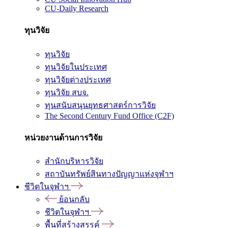
CU-Daily Research
ทุนวิจัย
ทุนวิจัย
ทุนวิจัยในประเทศ
ทุนวิจัยต่างประเทศ
ทุนวิจัย สบจ.
ทุนสนับสนุนยุทธศาสตร์การวิจัย
The Second Century Fund Office (C2F)
หน่วยงานด้านการวิจัย
สำนักบริหารวิจัย
สถาบันทรัพย์สินทางปัญญาแห่งจุฬาฯ
ชีวิตในจุฬาฯ
ย้อนกลับ
ชีวิตในจุฬาฯ
พื้นที่สร้างสรรค์