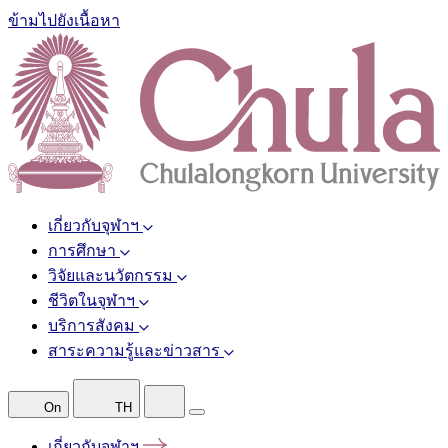
ข้ามไปยังเนื้อหา
เกี่ยวกับจุฬาฯ
การศึกษา
วิจัยและนวัตกรรม
ชีวิตในจุฬาฯ
บริการสังคม
สาระความรู้และข่าวสาร
On
TH
เกี่ยวกับจุฬาฯ