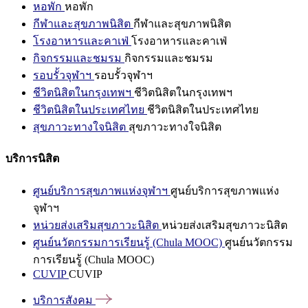
หอพัก
หอพัก
กีฬาและสุขภาพนิสิต
กีฬาและสุขภาพนิสิต
โรงอาหารและคาเฟ่
โรงอาหารและคาเฟ่
กิจกรรมและชมรม
กิจกรรมและชมรม
รอบรั้วจุฬาฯ
รอบรั้วจุฬาฯ
ชีวิตนิสิตในกรุงเทพฯ
ชีวิตนิสิตในกรุงเทพฯ
ชีวิตนิสิตในประเทศไทย
ชีวิตนิสิตในประเทศไทย
สุขภาวะทางใจนิสิต
สุขภาวะทางใจนิสิต
บริการนิสิต
ศูนย์บริการสุขภาพแห่งจุฬาฯ
ศูนย์บริการสุขภาพแห่ง
จุฬาฯ
หน่วยส่งเสริมสุขภาวะนิสิต
หน่วยส่งเสริมสุขภาวะนิสิต
ศูนย์นวัตกรรมการเรียนรู้ (Chula MOOC)
ศูนย์นวัตกรรม
การเรียนรู้ (Chula MOOC)
CUVIP
CUVIP
บริการสังคม