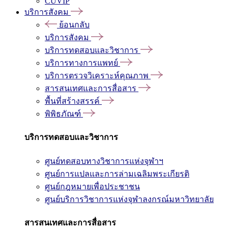
CUVIP
บริการสังคม
ย้อนกลับ
บริการสังคม
บริการทดสอบและวิชาการ
บริการทางการแพทย์
บริการตรวจวิเคราะห์คุณภาพ
สารสนเทศและการสื่อสาร
พื้นที่สร้างสรรค์
พิพิธภัณฑ์
บริการทดสอบและวิชาการ
ศูนย์ทดสอบทางวิชาการแห่งจุฬาฯ
ศูนย์การแปลและการล่ามเฉลิมพระเกียรติ
ศูนย์กฎหมายเพื่อประชาชน
ศูนย์บริการวิชาการแห่งจุฬาลงกรณ์มหาวิทยาลัย
สารสนเทศและการสื่อสาร