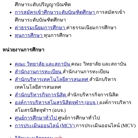
ศึกษาระดับปริญญาบัณฑิต
การสมัครเข้าศึกษาระดับบัณฑิตศึกษา
การสมัครเข้า
ศึกษาระดับบัณฑิตศึกษา
ค่าธรรมเนียมการศึกษา
ค่าธรรมเนียมการศึกษา
ทุนการศึกษา
ทุนการศึกษา
หน่วยงานการศึกษา
คณะ วิทยาลัย และสถาบัน
คณะ วิทยาลัย และสถาบัน
สำนักงานการทะเบียน
สำนักงานการทะเบียน
สำนักบริหารเทคโนโลยีสารสนเทศ
สำนักบริหาร
เทคโนโลยีสารสนเทศ
สำนักบริหารกิจการนิสิต
สำนักบริหารกิจการนิสิต
องค์การบริหารสโมสรนิสิตจุฬาฯ (อบจ.)
องค์การบริหาร
สโมสรนิสิตจุฬาฯ (อบจ.)
ศูนย์การศึกษาทั่วไป
ศูนย์การศึกษาทั่วไป
การประเมินออนไลน์ (MCV)
การประเมินออนไลน์ (MCV)