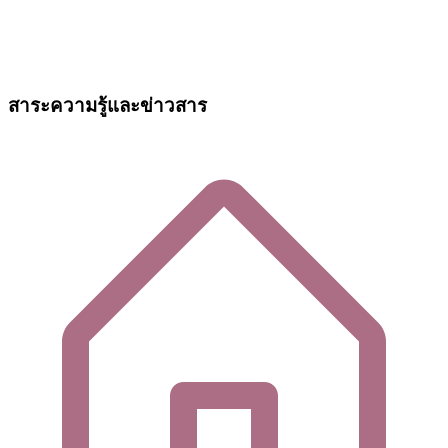
สาระความรู้และข่าวสาร