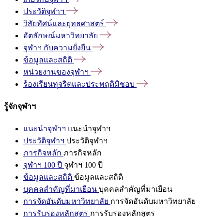
ประวัติจุฬาฯ
วิสัยทัศน์และยุทธศาสตร์
อัตลักษณ์มหาวิทยาลัย
จุฬาฯ
กับความยั่งยืน
ข้อมูลและสถิติ
หน่วยงานของจุฬาฯ
ร้องเรียนทุจริตและประพฤติมิชอบ
รู้จักจุฬาฯ
แนะนำจุฬาฯ
แนะนำจุฬาฯ
ประวัติจุฬาฯ
ประวัติจุฬาฯ
ภารกิจหลัก
ภารกิจหลัก
จุฬาฯ 100 ปี
จุฬาฯ 100 ปี
ข้อมูลและสถิติ
ข้อมูลและสถิติ
บุคคลสำคัญที่มาเยือน
บุคคลสำคัญที่มาเยือน
การจัดอันดับมหาวิทยาลัย
การจัดอันดับมหาวิทยาลัย
การรับรองหลักสูตร
การรับรองหลักสูตร