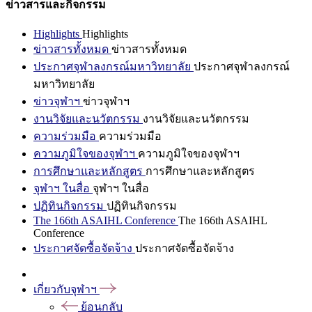
ข่าวสารและกิจกรรม
Highlights
Highlights
ข่าวสารทั้งหมด
ข่าวสารทั้งหมด
ประกาศจุฬาลงกรณ์มหาวิทยาลัย
ประกาศจุฬาลงกรณ์
มหาวิทยาลัย
ข่าวจุฬาฯ
ข่าวจุฬาฯ
งานวิจัยและนวัตกรรม
งานวิจัยและนวัตกรรม
ความร่วมมือ
ความร่วมมือ
ความภูมิใจของจุฬาฯ
ความภูมิใจของจุฬาฯ
การศึกษาและหลักสูตร
การศึกษาและหลักสูตร
จุฬาฯ ในสื่อ
จุฬาฯ ในสื่อ
ปฏิทินกิจกรรม
ปฏิทินกิจกรรม
The 166th ASAIHL Conference
The 166th ASAIHL
Conference
ประกาศจัดซื้อจัดจ้าง
ประกาศจัดซื้อจัดจ้าง
เกี่ยวกับจุฬาฯ
ย้อนกลับ