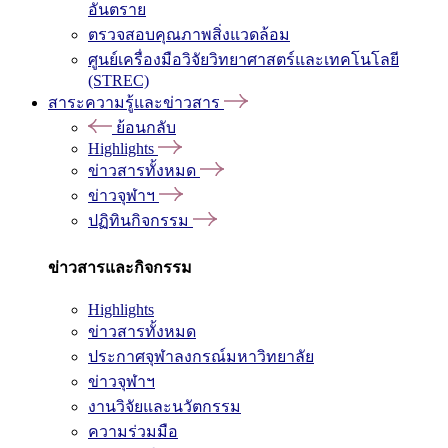
อันตราย
ตรวจสอบคุณภาพสิ่งแวดล้อม
ศูนย์เครื่องมือวิจัยวิทยาศาสตร์และเทคโนโลยี
(STREC)
สาระความรู้และข่าวสาร
ย้อนกลับ
Highlights
ข่าวสารทั้งหมด
ข่าวจุฬาฯ
ปฏิทินกิจกรรม
ข่าวสารและกิจกรรม
Highlights
ข่าวสารทั้งหมด
ประกาศจุฬาลงกรณ์มหาวิทยาลัย
ข่าวจุฬาฯ
งานวิจัยและนวัตกรรม
ความร่วมมือ