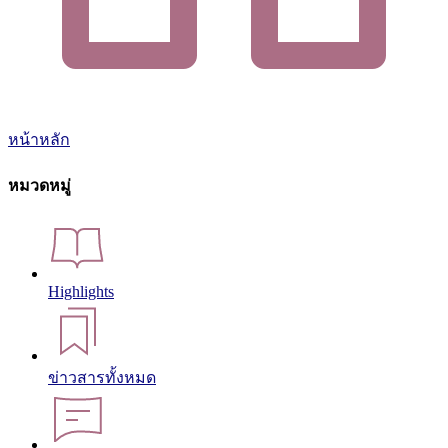
หน้าหลัก
หมวดหมู่
Highlights
ข่าวสารทั้งหมด