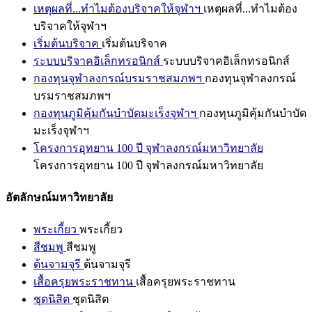
เหตุผลที่...ทำไมต้องบริจาคให้จุฬาฯ
เหตุผลที่...ทำไมต้อง
บริจาคให้จุฬาฯ
เริ่มต้นบริจาค
เริ่มต้นบริจาค
ระบบบริจาคอิเล็กทรอนิกส์
ระบบบริจาคอิเล็กทรอนิกส์
กองทุนจุฬาลงกรณ์บรมราชสมภพฯ
กองทุนจุฬาลงกรณ์
บรมราชสมภพฯ
กองทุนภูมิคุ้มกันบำบัดมะเร็งจุฬาฯ
กองทุนภูมิคุ้มกันบำบัด
มะเร็งจุฬาฯ
โครงการอุทยาน 100 ปี จุฬาลงกรณ์มหาวิทยาลัย
โครงการอุทยาน 100 ปี จุฬาลงกรณ์มหาวิทยาลัย
อัตลักษณ์มหาวิทยาลัย
พระเกี้ยว
พระเกี้ยว
สีชมพู
สีชมพู
ต้นจามจุรี
ต้นจามจุรี
เสื้อครุยพระราชทาน
เสื้อครุยพระราชทาน
ชุดนิสิต
ชุดนิสิต