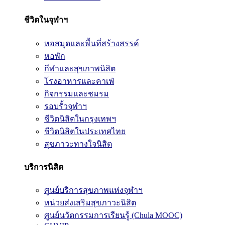
ชีวิตในจุฬาฯ
หอสมุดและพื้นที่สร้างสรรค์
หอพัก
กีฬาและสุขภาพนิสิต
โรงอาหารและคาเฟ่
กิจกรรมและชมรม
รอบรั้วจุฬาฯ
ชีวิตนิสิตในกรุงเทพฯ
ชีวิตนิสิตในประเทศไทย
สุขภาวะทางใจนิสิต
บริการนิสิต
ศูนย์บริการสุขภาพแห่งจุฬาฯ
หน่วยส่งเสริมสุขภาวะนิสิต
ศูนย์นวัตกรรมการเรียนรู้ (Chula MOOC)