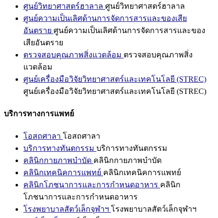
ศูนย์วิทยาศาสตร์ฮาลาล
ศูนย์วิทยาศาสตร์ฮาลาล
ศูนย์ความเป็นเลิศด้านการจัดการสารและของเสีย
อันตราย
ศูนย์ความเป็นเลิศด้านการจัดการสารและของ
เสียอันตราย
ตรวจสอบคุณภาพสิ่งแวดล้อม
ตรวจสอบคุณภาพสิ่ง
แวดล้อม
ศูนย์เครื่องมือวิจัยวิทยาศาสตร์และเทคโนโลยี (STREC)
ศูนย์เครื่องมือวิจัยวิทยาศาสตร์และเทคโนโลยี (STREC)
บริการทางการแพทย์
โอสถศาลา
โอสถศาลา
บริการทางทันตกรรม
บริการทางทันตกรรม
คลินิกกายภาพบำบัด
คลินิกกายภาพบำบัด
คลินิกเทคนิคการแพทย์
คลินิกเทคนิคการแพทย์
คลินิกโภชนาการและการกำหนดอาหาร
คลินิก
โภชนาการและการกำหนดอาหาร
โรงพยาบาลสัตว์เล็กจุฬาฯ
โรงพยาบาลสัตว์เล็กจุฬาฯ