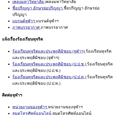
เพลงมหาวิทยาลัย
เพลงมหาวิทยาลัย
ชื่อปริญญา อักษรย่อปริญญา
ชื่อปริญญา อักษรย่อ
ปริญญา
แบรนด์จุฬาฯ
แบรนด์จุฬาฯ
ภาพบรรยากาศ
ภาพบรรยากาศ
แจ้งเรื่องร้องเรียนทุจริต
ร้องเรียนทุจริตและประพฤติมิชอบ (จุฬาฯ)
ร้องเรียนทุจริต
และประพฤติมิชอบ (จุฬาฯ)
ร้องเรียนทุจริตและประพฤติมิชอบ (ป.ป.ช.)
ร้องเรียนทุจริต
และประพฤติมิชอบ (ป.ป.ช.)
ร้องเรียนทุจริตและประพฤติมิชอบ (ป.ป.ท.)
ร้องเรียนทุจริต
และประพฤติมิชอบ (ป.ป.ท.)
ติดต่อจุฬาฯ
หน่วยงานของจุฬาฯ
หน่วยงานของจุฬาฯ
สมุดโทรศัพท์ออนไลน์
สมุดโทรศัพท์ออนไลน์