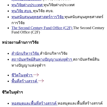
ทุนวิจัยต่างประเทศ
ทุนวิจัยต่างประเทศ
ทุนวิจัย สบจ.
ทุนวิจัย สบจ.
ทุนสนับสนุนยุทธศาสตร์การวิจัย
ทุนสนับสนุนยุทธศาสตร์
การวิจัย
The Second Century Fund Office (C2F)
The Second Century
Fund Office (C2F)
หน่วยงานด้านการวิจัย
สำนักบริหารวิจัย
สำนักบริหารวิจัย
สถาบันทรัพย์สินทางปัญญาแห่งจุฬาฯ
สถาบันทรัพย์สิน
ทางปัญญาแห่งจุฬาฯ
ชีวิตในจุฬาฯ
พื้นที่สร้างสรรค์
ชีวิตในจุฬาฯ
หอสมุดและพื้นที่สร้างสรรค์
หอสมุดและพื้นที่สร้างสรรค์