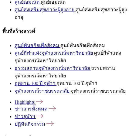
ศูนย์เอ็มเน็ต
ศูนย์เอ็มเน็ต
ศูนย์ส่งเสริมสุขภาวะผู้สูงอายุ
ศูนย์ส่งเสริมสุขภาวะผู้สูง
อายุ
พื้นที่สร้างสรรค์
ศูนย์พันธกิจเพื่อสังคม
ศูนย์พันธกิจเพื่อสังคม
ศูนย์กีฬาแห่งจุฬาลงกรณ์มหาวิทยาลัย
ศูนย์กีฬาแห่ง
จุฬาลงกรณ์มหาวิทยาลัย
ธรรมสถานจุฬาลงกรณ์มหาวิทยาลัย
ธรรมสถาน
จุฬาลงกรณ์มหาวิทยาลัย
อุทยาน 100 ปี จุฬาฯ
อุทยาน 100 ปี จุฬาฯ
จุฬาลงกรณ์ราชบรรณาลัย
จุฬาลงกรณ์ราชบรรณาลัย
Highlights
ข่าวสารทั้งหมด
ข่าวจุฬาฯ
ปฏิทินกิจกรรม