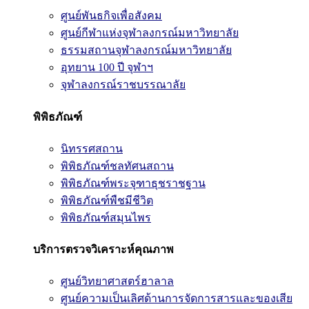
ศูนย์พันธกิจเพื่อสังคม
ศูนย์กีฬาแห่งจุฬาลงกรณ์มหาวิทยาลัย
ธรรมสถานจุฬาลงกรณ์มหาวิทยาลัย
อุทยาน 100 ปี จุฬาฯ
จุฬาลงกรณ์ราชบรรณาลัย
พิพิธภัณฑ์
นิทรรศสถาน
พิพิธภัณฑ์ชลทัศนสถาน
พิพิธภัณฑ์พระจุฑาธุชราชฐาน
พิพิธภัณฑ์พืชมีชีวิต
พิพิธภัณฑ์สมุนไพร
บริการตรวจวิเคราะห์คุณภาพ
ศูนย์วิทยาศาสตร์ฮาลาล
ศูนย์ความเป็นเลิศด้านการจัดการสารและของเสีย