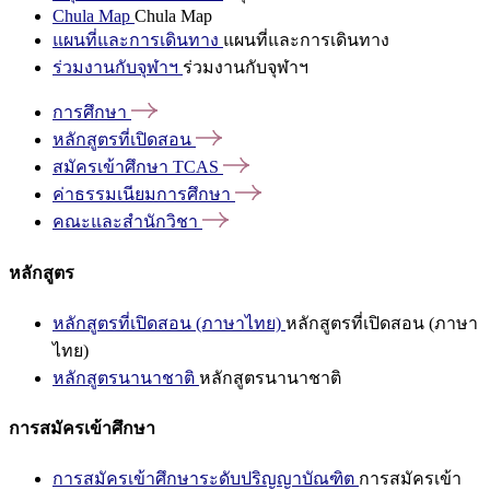
Chula Map
Chula Map
แผนที่และการเดินทาง
แผนที่และการเดินทาง
ร่วมงานกับจุฬาฯ
ร่วมงานกับจุฬาฯ
การศึกษา
หลักสูตรที่เปิดสอน
สมัครเข้าศึกษา
TCAS
ค่าธรรมเนียมการศึกษา
คณะและสำนักวิชา
หลักสูตร
หลักสูตรที่เปิดสอน (ภาษาไทย)
หลักสูตรที่เปิดสอน (ภาษา
ไทย)
หลักสูตรนานาชาติ
หลักสูตรนานาชาติ
การสมัครเข้าศึกษา
การสมัครเข้าศึกษาระดับปริญญาบัณฑิต
การสมัครเข้า