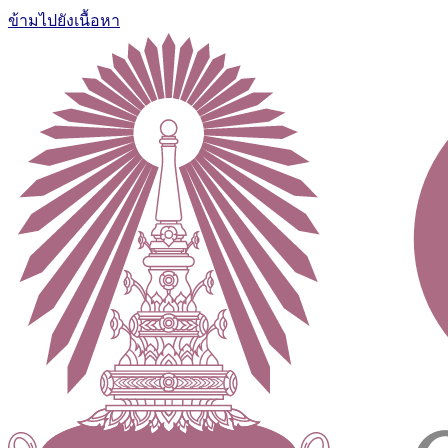
ข้ามไปยังเนื้อหา