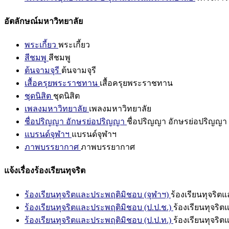
อัตลักษณ์มหาวิทยาลัย
พระเกี้ยว
พระเกี้ยว
สีชมพู
สีชมพู
ต้นจามจุรี
ต้นจามจุรี
เสื้อครุยพระราชทาน
เสื้อครุยพระราชทาน
ชุดนิสิต
ชุดนิสิต
เพลงมหาวิทยาลัย
เพลงมหาวิทยาลัย
ชื่อปริญญา อักษรย่อปริญญา
ชื่อปริญญา อักษรย่อปริญญา
แบรนด์จุฬาฯ
แบรนด์จุฬาฯ
ภาพบรรยากาศ
ภาพบรรยากาศ
แจ้งเรื่องร้องเรียนทุจริต
ร้องเรียนทุจริตและประพฤติมิชอบ (จุฬาฯ)
ร้องเรียนทุจริต
ร้องเรียนทุจริตและประพฤติมิชอบ (ป.ป.ช.)
ร้องเรียนทุจริ
ร้องเรียนทุจริตและประพฤติมิชอบ (ป.ป.ท.)
ร้องเรียนทุจริ