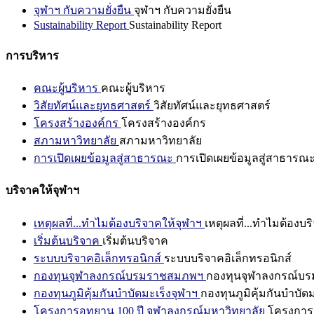
จุฬาฯ กับความยั่งยืน
จุฬาฯ กับความยั่งยืน
Sustainability Report
Sustainability Report
การบริหาร
คณะผู้บริหาร
คณะผู้บริหาร
วิสัยทัศน์และยุทธศาสตร์
วิสัยทัศน์และยุทธศาสตร์
โครงสร้างองค์กร
โครงสร้างองค์กร
สภามหาวิทยาลัย
สภามหาวิทยาลัย
การเปิดเผยข้อมูลสู่สาธารณะ
การเปิดเผยข้อมูลสู่สาธารณ
บริจาคให้จุฬาฯ
เหตุผลที่...ทำไมต้องบริจาคให้จุฬาฯ
เหตุผลที่...ทำไมต้องบร
เริ่มต้นบริจาค
เริ่มต้นบริจาค
ระบบบริจาคอิเล็กทรอนิกส์
ระบบบริจาคอิเล็กทรอนิกส์
กองทุนจุฬาลงกรณ์บรมราชสมภพฯ
กองทุนจุฬาลงกรณ์บ
กองทุนภูมิคุ้มกันบำบัดมะเร็งจุฬาฯ
กองทุนภูมิคุ้มกันบำบัด
โครงการอุทยาน 100 ปี จุฬาลงกรณ์มหาวิทยาลัย
โครงการอ