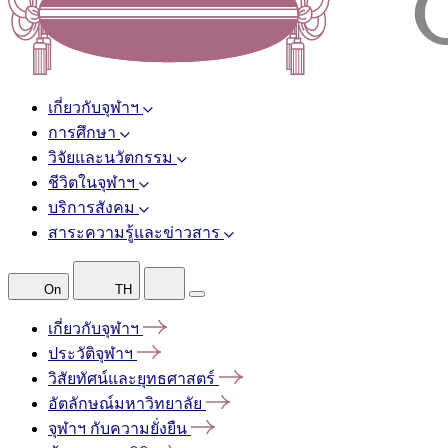
เกี่ยวกับจุฬาฯ
การศึกษา
วิจัยและนวัตกรรม
ชีวิตในจุฬาฯ
บริการสังคม
สาระความรู้และข่าวสาร
On
TH
เกี่ยวกับจุฬาฯ
ประวัติจุฬาฯ
วิสัยทัศน์และยุทธศาสตร์
อัตลักษณ์มหาวิทยาลัย
จุฬาฯ
กับความยั่งยืน