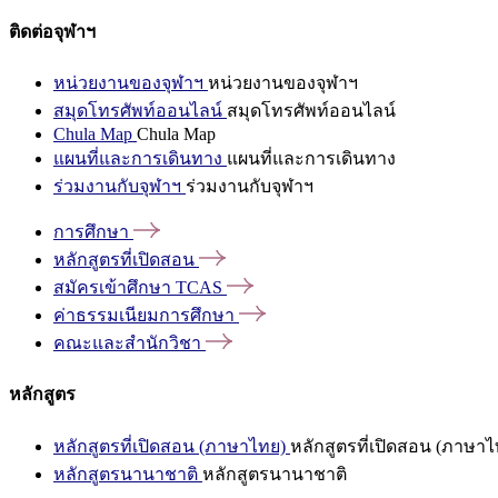
ติดต่อจุฬาฯ
หน่วยงานของจุฬาฯ
หน่วยงานของจุฬาฯ
สมุดโทรศัพท์ออนไลน์
สมุดโทรศัพท์ออนไลน์
Chula Map
Chula Map
แผนที่และการเดินทาง
แผนที่และการเดินทาง
ร่วมงานกับจุฬาฯ
ร่วมงานกับจุฬาฯ
การศึกษา
หลักสูตรที่เปิดสอน
สมัครเข้าศึกษา
TCAS
ค่าธรรมเนียมการศึกษา
คณะและสำนักวิชา
หลักสูตร
หลักสูตรที่เปิดสอน (ภาษาไทย)
หลักสูตรที่เปิดสอน (ภาษาไ
หลักสูตรนานาชาติ
หลักสูตรนานาชาติ