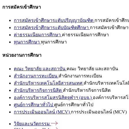
การสมัครเข้าศึกษา
การสมัครเข้าศึกษาระดับปริญญาบัณฑิต
การสมัครเข้าศึ
การสมัครเข้าศึกษาระดับบัณฑิตศึกษา
การสมัครเข้าศึกษา
ค่าธรรมเนียมการศึกษา
ค่าธรรมเนียมการศึกษา
ทุนการศึกษา
ทุนการศึกษา
หน่วยงานการศึกษา
คณะ วิทยาลัย และสถาบัน
คณะ วิทยาลัย และสถาบัน
สำนักงานการทะเบียน
สำนักงานการทะเบียน
สำนักบริหารเทคโนโลยีสารสนเทศ
สำนักบริหารเทคโนโล
สำนักบริหารกิจการนิสิต
สำนักบริหารกิจการนิสิต
องค์การบริหารสโมสรนิสิตจุฬาฯ (อบจ.)
องค์การบริหารสโม
ศูนย์การศึกษาทั่วไป
ศูนย์การศึกษาทั่วไป
การประเมินออนไลน์ (MCV)
การประเมินออนไลน์ (MCV)
วิจัยและนวัตกรรม