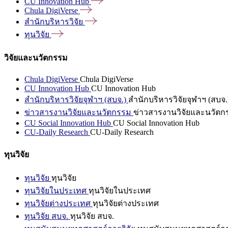
CU Innovation
Hub
Chula
DigiVerse
สำนักบริหารวิจัย
ทุนวิจัย
วิจัยและนวัตกรรม
Chula DigiVerse
Chula DigiVerse
CU Innovation Hub
CU Innovation Hub
สำนักบริหารวิจัยจุฬาฯ (สบจ.)
สำนักบริหารวิจัยจุฬาฯ (สบจ.
ข่าวสารงานวิจัยและนวัตกรรม
ข่าวสารงานวิจัยและนวัตก
CU Social Innovation Hub
CU Social Innovation Hub
CU-Daily Research
CU-Daily Research
ทุนวิจัย
ทุนวิจัย
ทุนวิจัย
ทุนวิจัยในประเทศ
ทุนวิจัยในประเทศ
ทุนวิจัยต่างประเทศ
ทุนวิจัยต่างประเทศ
ทุนวิจัย สบจ.
ทุนวิจัย สบจ.