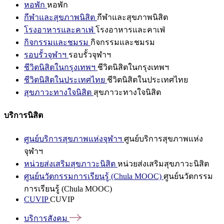
หอพัก
หอพัก
กีฬาและสุขภาพนิสิต
กีฬาและสุขภาพนิสิต
โรงอาหารและคาเฟ่
โรงอาหารและคาเฟ่
กิจกรรมและชมรม
กิจกรรมและชมรม
รอบรั้วจุฬาฯ
รอบรั้วจุฬาฯ
ชีวิตนิสิตในกรุงเทพฯ
ชีวิตนิสิตในกรุงเทพฯ
ชีวิตนิสิตในประเทศไทย
ชีวิตนิสิตในประเทศไทย
สุขภาวะทางใจนิสิต
สุขภาวะทางใจนิสิต
บริการนิสิต
ศูนย์บริการสุขภาพแห่งจุฬาฯ
ศูนย์บริการสุขภาพแห่ง
จุฬาฯ
หน่วยส่งเสริมสุขภาวะนิสิต
หน่วยส่งเสริมสุขภาวะนิสิต
ศูนย์นวัตกรรมการเรียนรู้ (Chula MOOC)
ศูนย์นวัตกรรม
การเรียนรู้ (Chula MOOC)
CUVIP
CUVIP
บริการสังคม