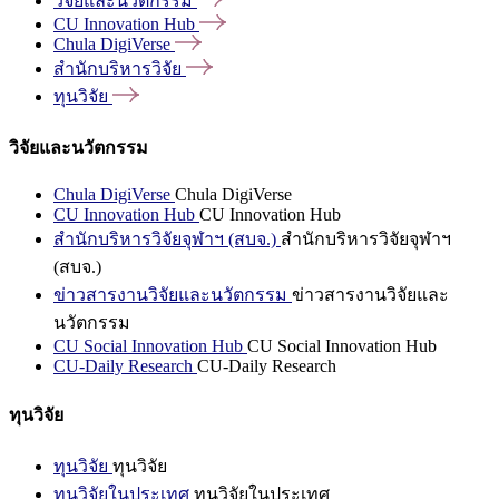
วิจัยและนวัตกรรม
CU Innovation
Hub
Chula
DigiVerse
สำนักบริหารวิจัย
ทุนวิจัย
วิจัยและนวัตกรรม
Chula DigiVerse
Chula DigiVerse
CU Innovation Hub
CU Innovation Hub
สำนักบริหารวิจัยจุฬาฯ (สบจ.)
สำนักบริหารวิจัยจุฬาฯ
(สบจ.)
ข่าวสารงานวิจัยและนวัตกรรม
ข่าวสารงานวิจัยและ
นวัตกรรม
CU Social Innovation Hub
CU Social Innovation Hub
CU-Daily Research
CU-Daily Research
ทุนวิจัย
ทุนวิจัย
ทุนวิจัย
ทุนวิจัยในประเทศ
ทุนวิจัยในประเทศ