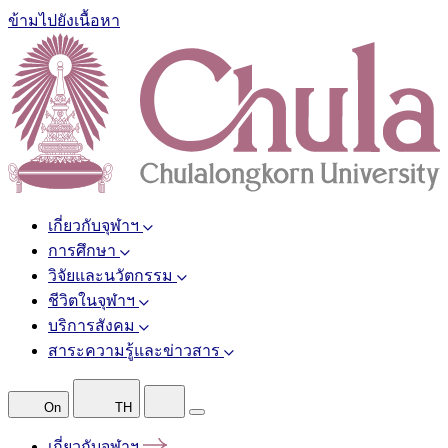
ข้ามไปยังเนื้อหา
เกี่ยวกับจุฬาฯ
การศึกษา
วิจัยและนวัตกรรม
ชีวิตในจุฬาฯ
บริการสังคม
สาระความรู้และข่าวสาร
On
TH
เกี่ยวกับจุฬาฯ