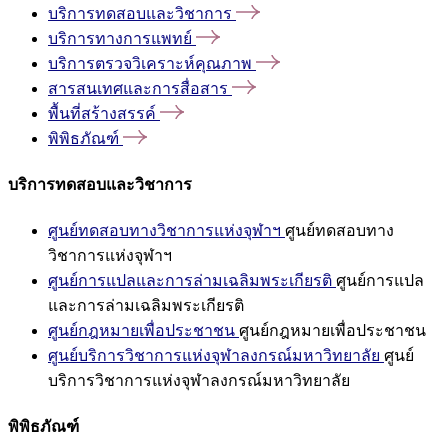
บริการทดสอบและวิชาการ
บริการทางการแพทย์
บริการตรวจวิเคราะห์คุณภาพ
สารสนเทศและการสื่อสาร
พื้นที่สร้างสรรค์
พิพิธภัณฑ์
บริการทดสอบและวิชาการ
ศูนย์ทดสอบทางวิชาการแห่งจุฬาฯ
ศูนย์ทดสอบทาง
วิชาการแห่งจุฬาฯ
ศูนย์การแปลและการล่ามเฉลิมพระเกียรติ
ศูนย์การแปล
และการล่ามเฉลิมพระเกียรติ
ศูนย์กฎหมายเพื่อประชาชน
ศูนย์กฎหมายเพื่อประชาชน
ศูนย์บริการวิชาการแห่งจุฬาลงกรณ์มหาวิทยาลัย
ศูนย์
บริการวิชาการแห่งจุฬาลงกรณ์มหาวิทยาลัย
พิพิธภัณฑ์