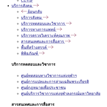
CUVIP
บริการสังคม
ย้อนกลับ
บริการสังคม
บริการทดสอบและวิชาการ
บริการทางการแพทย์
บริการตรวจวิเคราะห์คุณภาพ
สารสนเทศและการสื่อสาร
พื้นที่สร้างสรรค์
พิพิธภัณฑ์
บริการทดสอบและวิชาการ
ศูนย์ทดสอบทางวิชาการแห่งจุฬาฯ
ศูนย์การแปลและการล่ามเฉลิมพระเกียรติ
ศูนย์กฎหมายเพื่อประชาชน
ศูนย์บริการวิชาการแห่งจุฬาลงกรณ์มหาวิทยาลัย
สารสนเทศและการสื่อสาร