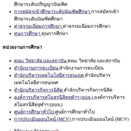
ศึกษาระดับปริญญาบัณฑิต
การสมัครเข้าศึกษาระดับบัณฑิตศึกษา
การสมัครเข้า
ศึกษาระดับบัณฑิตศึกษา
ค่าธรรมเนียมการศึกษา
ค่าธรรมเนียมการศึกษา
ทุนการศึกษา
ทุนการศึกษา
หน่วยงานการศึกษา
คณะ วิทยาลัย และสถาบัน
คณะ วิทยาลัย และสถาบัน
สำนักงานการทะเบียน
สำนักงานการทะเบียน
สำนักบริหารเทคโนโลยีสารสนเทศ
สำนักบริหาร
เทคโนโลยีสารสนเทศ
สำนักบริหารกิจการนิสิต
สำนักบริหารกิจการนิสิต
องค์การบริหารสโมสรนิสิตจุฬาฯ (อบจ.)
องค์การบริหาร
สโมสรนิสิตจุฬาฯ (อบจ.)
ศูนย์การศึกษาทั่วไป
ศูนย์การศึกษาทั่วไป
การประเมินออนไลน์ (MCV)
การประเมินออนไลน์ (MCV)