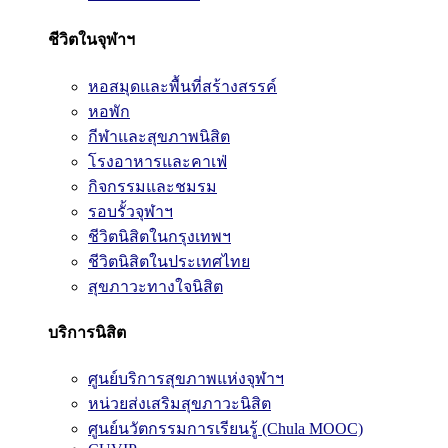
ชีวิตในจุฬาฯ
หอสมุดและพื้นที่สร้างสรรค์
หอพัก
กีฬาและสุขภาพนิสิต
โรงอาหารและคาเฟ่
กิจกรรมและชมรม
รอบรั้วจุฬาฯ
ชีวิตนิสิตในกรุงเทพฯ
ชีวิตนิสิตในประเทศไทย
สุขภาวะทางใจนิสิต
บริการนิสิต
ศูนย์บริการสุขภาพแห่งจุฬาฯ
หน่วยส่งเสริมสุขภาวะนิสิต
ศูนย์นวัตกรรมการเรียนรู้ (Chula MOOC)