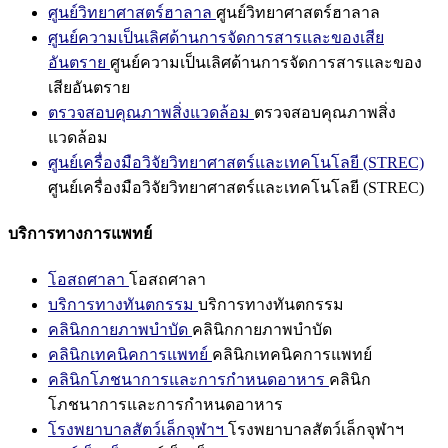
ศูนย์วิทยาศาสตร์ฮาลาล
ศูนย์วิทยาศาสตร์ฮาลาล
ศูนย์ความเป็นเลิศด้านการจัดการสารและของเสีย
อันตราย
ศูนย์ความเป็นเลิศด้านการจัดการสารและของ
เสียอันตราย
ตรวจสอบคุณภาพสิ่งแวดล้อม
ตรวจสอบคุณภาพสิ่ง
แวดล้อม
ศูนย์เครื่องมือวิจัยวิทยาศาสตร์และเทคโนโลยี (STREC)
ศูนย์เครื่องมือวิจัยวิทยาศาสตร์และเทคโนโลยี (STREC)
บริการทางการแพทย์
โอสถศาลา
โอสถศาลา
บริการทางทันตกรรม
บริการทางทันตกรรม
คลินิกกายภาพบำบัด
คลินิกกายภาพบำบัด
คลินิกเทคนิคการแพทย์
คลินิกเทคนิคการแพทย์
คลินิกโภชนาการและการกำหนดอาหาร
คลินิก
โภชนาการและการกำหนดอาหาร
โรงพยาบาลสัตว์เล็กจุฬาฯ
โรงพยาบาลสัตว์เล็กจุฬาฯ