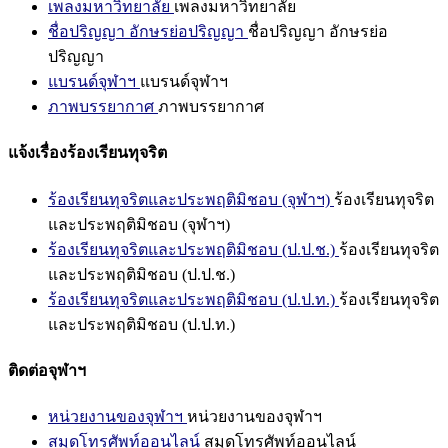
เพลงมหาวิทยาลัย
เพลงมหาวิทยาลัย
ชื่อปริญญา อักษรย่อปริญญา
ชื่อปริญญา อักษรย่อ
ปริญญา
แบรนด์จุฬาฯ
แบรนด์จุฬาฯ
ภาพบรรยากาศ
ภาพบรรยากาศ
แจ้งเรื่องร้องเรียนทุจริต
ร้องเรียนทุจริตและประพฤติมิชอบ (จุฬาฯ)
ร้องเรียนทุจริต
และประพฤติมิชอบ (จุฬาฯ)
ร้องเรียนทุจริตและประพฤติมิชอบ (ป.ป.ช.)
ร้องเรียนทุจริต
และประพฤติมิชอบ (ป.ป.ช.)
ร้องเรียนทุจริตและประพฤติมิชอบ (ป.ป.ท.)
ร้องเรียนทุจริต
และประพฤติมิชอบ (ป.ป.ท.)
ติดต่อจุฬาฯ
หน่วยงานของจุฬาฯ
หน่วยงานของจุฬาฯ
สมุดโทรศัพท์ออนไลน์
สมุดโทรศัพท์ออนไลน์