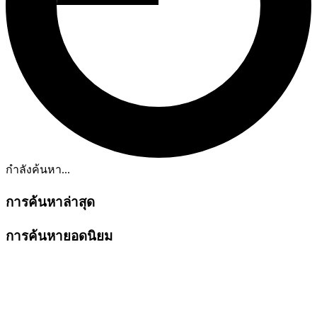
กำลังค้นหา...
การค้นหาล่าสุด
การค้นหายอดนิยม