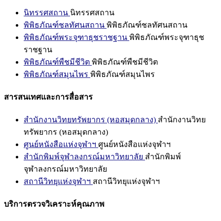
นิทรรศสถาน
นิทรรศสถาน
พิพิธภัณฑ์ชลทัศนสถาน
พิพิธภัณฑ์ชลทัศนสถาน
พิพิธภัณฑ์พระจุฑาธุชราชฐาน
พิพิธภัณฑ์พระจุฑาธุช
ราชฐาน
พิพิธภัณฑ์พืชมีชีวิต
พิพิธภัณฑ์พืชมีชีวิต
พิพิธภัณฑ์สมุนไพร
พิพิธภัณฑ์สมุนไพร
สารสนเทศและการสื่อสาร
สำนักงานวิทยทรัพยากร (หอสมุดกลาง)
สำนักงานวิทย
ทรัพยากร (หอสมุดกลาง)
ศูนย์หนังสือแห่งจุฬาฯ
ศูนย์หนังสือแห่งจุฬาฯ
สำนักพิมพ์จุฬาลงกรณ์มหาวิทยาลัย
สำนักพิมพ์
จุฬาลงกรณ์มหาวิทยาลัย
สถานีวิทยุแห่งจุฬาฯ
สถานีวิทยุแห่งจุฬาฯ
บริการตรวจวิเคราะห์คุณภาพ