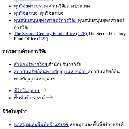
ทุนวิจัยต่างประเทศ
ทุนวิจัยต่างประเทศ
ทุนวิจัย สบจ.
ทุนวิจัย สบจ.
ทุนสนับสนุนยุทธศาสตร์การวิจัย
ทุนสนับสนุนยุทธศาสตร์
การวิจัย
The Second Century Fund Office (C2F)
The Second Century
Fund Office (C2F)
หน่วยงานด้านการวิจัย
สำนักบริหารวิจัย
สำนักบริหารวิจัย
สถาบันทรัพย์สินทางปัญญาแห่งจุฬาฯ
สถาบันทรัพย์สิน
ทางปัญญาแห่งจุฬาฯ
ชีวิตในจุฬาฯ
พื้นที่สร้างสรรค์
ชีวิตในจุฬาฯ
หอสมุดและพื้นที่สร้างสรรค์
หอสมุดและพื้นที่สร้างสรรค์