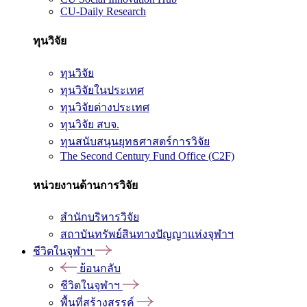
CU-Daily Research
ทุนวิจัย
ทุนวิจัย
ทุนวิจัยในประเทศ
ทุนวิจัยต่างประเทศ
ทุนวิจัย สบจ.
ทุนสนับสนุนยุทธศาสตร์การวิจัย
The Second Century Fund Office (C2F)
หน่วยงานด้านการวิจัย
สำนักบริหารวิจัย
สถาบันทรัพย์สินทางปัญญาแห่งจุฬาฯ
ชีวิตในจุฬาฯ
ย้อนกลับ
ชีวิตในจุฬาฯ
พื้นที่สร้างสรรค์