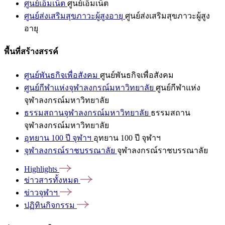
ศูนย์เอ็มเน็ต
ศูนย์เอ็มเน็ต
ศูนย์ส่งเสริมสุขภาวะผู้สูงอายุ
ศูนย์ส่งเสริมสุขภาวะผู้สูง
อายุ
พื้นที่สร้างสรรค์
ศูนย์พันธกิจเพื่อสังคม
ศูนย์พันธกิจเพื่อสังคม
ศูนย์กีฬาแห่งจุฬาลงกรณ์มหาวิทยาลัย
ศูนย์กีฬาแห่ง
จุฬาลงกรณ์มหาวิทยาลัย
ธรรมสถานจุฬาลงกรณ์มหาวิทยาลัย
ธรรมสถาน
จุฬาลงกรณ์มหาวิทยาลัย
อุทยาน 100 ปี จุฬาฯ
อุทยาน 100 ปี จุฬาฯ
จุฬาลงกรณ์ราชบรรณาลัย
จุฬาลงกรณ์ราชบรรณาลัย
Highlights
ข่าวสารทั้งหมด
ข่าวจุฬาฯ
ปฏิทินกิจกรรม