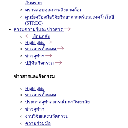
อันตราย
ตรวจสอบคุณภาพสิ่งแวดล้อม
ศูนย์เครื่องมือวิจัยวิทยาศาสตร์และเทคโนโลยี
(STREC)
สาระความรู้และข่าวสาร
ย้อนกลับ
Highlights
ข่าวสารทั้งหมด
ข่าวจุฬาฯ
ปฏิทินกิจกรรม
ข่าวสารและกิจกรรม
Highlights
ข่าวสารทั้งหมด
ประกาศจุฬาลงกรณ์มหาวิทยาลัย
ข่าวจุฬาฯ
งานวิจัยและนวัตกรรม
ความร่วมมือ