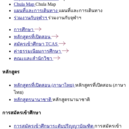
Chula Map
Chula Map
แผนที่และการเดินทาง
แผนที่และการเดินทาง
ร่วมงานกับจุฬาฯ
ร่วมงานกับจุฬาฯ
การศึกษา
หลักสูตรที่เปิดสอน
สมัครเข้าศึกษา
TCAS
ค่าธรรมเนียมการศึกษา
คณะและสำนักวิชา
หลักสูตร
หลักสูตรที่เปิดสอน (ภาษาไทย)
หลักสูตรที่เปิดสอน (ภาษา
ไทย)
หลักสูตรนานาชาติ
หลักสูตรนานาชาติ
การสมัครเข้าศึกษา
การสมัครเข้าศึกษาระดับปริญญาบัณฑิต
การสมัครเข้า