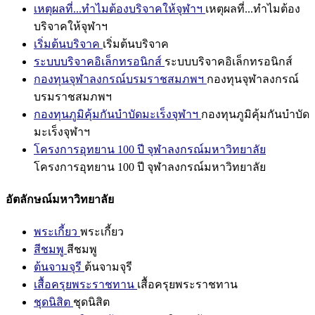
เหตุผลที่...ทำไมต้องบริจาคให้จุฬาฯ
เหตุผลที่...ทำไมต้อง
บริจาคให้จุฬาฯ
เริ่มต้นบริจาค
เริ่มต้นบริจาค
ระบบบริจาคอิเล็กทรอนิกส์
ระบบบริจาคอิเล็กทรอนิกส์
กองทุนจุฬาลงกรณ์บรมราชสมภพฯ
กองทุนจุฬาลงกรณ์
บรมราชสมภพฯ
กองทุนภูมิคุ้มกันบำบัดมะเร็งจุฬาฯ
กองทุนภูมิคุ้มกันบำบัด
มะเร็งจุฬาฯ
โครงการอุทยาน 100 ปี จุฬาลงกรณ์มหาวิทยาลัย
โครงการอุทยาน 100 ปี จุฬาลงกรณ์มหาวิทยาลัย
อัตลักษณ์มหาวิทยาลัย
พระเกี้ยว
พระเกี้ยว
สีชมพู
สีชมพู
ต้นจามจุรี
ต้นจามจุรี
เสื้อครุยพระราชทาน
เสื้อครุยพระราชทาน
ชุดนิสิต
ชุดนิสิต