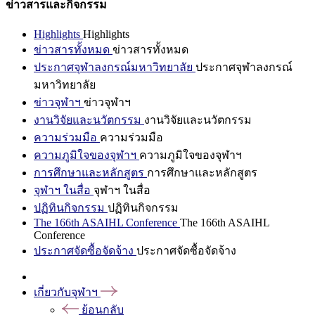
ข่าวสารและกิจกรรม
Highlights
Highlights
ข่าวสารทั้งหมด
ข่าวสารทั้งหมด
ประกาศจุฬาลงกรณ์มหาวิทยาลัย
ประกาศจุฬาลงกรณ์
มหาวิทยาลัย
ข่าวจุฬาฯ
ข่าวจุฬาฯ
งานวิจัยและนวัตกรรม
งานวิจัยและนวัตกรรม
ความร่วมมือ
ความร่วมมือ
ความภูมิใจของจุฬาฯ
ความภูมิใจของจุฬาฯ
การศึกษาและหลักสูตร
การศึกษาและหลักสูตร
จุฬาฯ ในสื่อ
จุฬาฯ ในสื่อ
ปฏิทินกิจกรรม
ปฏิทินกิจกรรม
The 166th ASAIHL Conference
The 166th ASAIHL
Conference
ประกาศจัดซื้อจัดจ้าง
ประกาศจัดซื้อจัดจ้าง
เกี่ยวกับจุฬาฯ
ย้อนกลับ