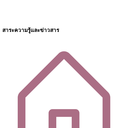
สาระความรู้และข่าวสาร