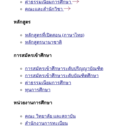
ค่าธรรมเนียมการศึกษา
คณะและสำนักวิชา
หลักสูตร
หลักสูตรที่เปิดสอน (ภาษาไทย)
หลักสูตรนานาชาติ
การสมัครเข้าศึกษา
การสมัครเข้าศึกษาระดับปริญญาบัณฑิต
การสมัครเข้าศึกษาระดับบัณฑิตศึกษา
ค่าธรรมเนียมการศึกษา
ทุนการศึกษา
หน่วยงานการศึกษา
คณะ วิทยาลัย และสถาบัน
สำนักงานการทะเบียน