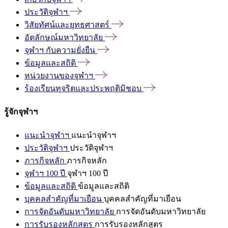
ประวัติจุฬาฯ
วิสัยทัศน์และยุทธศาสตร์
อัตลักษณ์มหาวิทยาลัย
จุฬาฯ
กับความยั่งยืน
ข้อมูลและสถิติ
หน่วยงานของจุฬาฯ
ร้องเรียนทุจริตและประพฤติมิชอบ
รู้จักจุฬาฯ
แนะนำจุฬาฯ
แนะนำจุฬาฯ
ประวัติจุฬาฯ
ประวัติจุฬาฯ
ภารกิจหลัก
ภารกิจหลัก
จุฬาฯ 100 ปี
จุฬาฯ 100 ปี
ข้อมูลและสถิติ
ข้อมูลและสถิติ
บุคคลสำคัญที่มาเยือน
บุคคลสำคัญที่มาเยือน
การจัดอันดับมหาวิทยาลัย
การจัดอันดับมหาวิทยาลัย
การรับรองหลักสูตร
การรับรองหลักสูตร