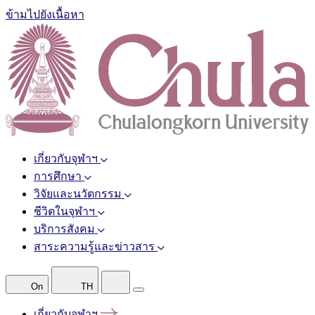
ข้ามไปยังเนื้อหา
เกี่ยวกับจุฬาฯ
การศึกษา
วิจัยและนวัตกรรม
ชีวิตในจุฬาฯ
บริการสังคม
สาระความรู้และข่าวสาร
On
TH
เกี่ยวกับจุฬาฯ