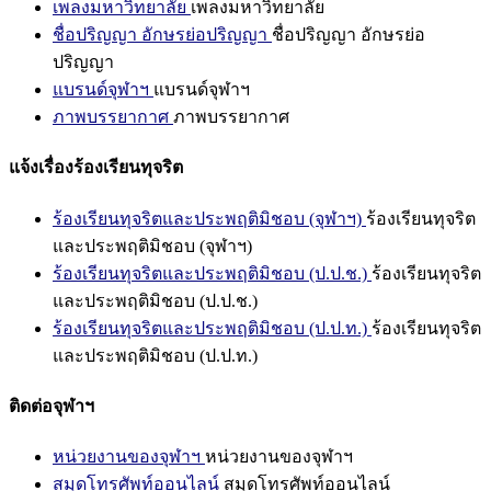
เพลงมหาวิทยาลัย
เพลงมหาวิทยาลัย
ชื่อปริญญา อักษรย่อปริญญา
ชื่อปริญญา อักษรย่อ
ปริญญา
แบรนด์จุฬาฯ
แบรนด์จุฬาฯ
ภาพบรรยากาศ
ภาพบรรยากาศ
แจ้งเรื่องร้องเรียนทุจริต
ร้องเรียนทุจริตและประพฤติมิชอบ (จุฬาฯ)
ร้องเรียนทุจริต
และประพฤติมิชอบ (จุฬาฯ)
ร้องเรียนทุจริตและประพฤติมิชอบ (ป.ป.ช.)
ร้องเรียนทุจริต
และประพฤติมิชอบ (ป.ป.ช.)
ร้องเรียนทุจริตและประพฤติมิชอบ (ป.ป.ท.)
ร้องเรียนทุจริต
และประพฤติมิชอบ (ป.ป.ท.)
ติดต่อจุฬาฯ
หน่วยงานของจุฬาฯ
หน่วยงานของจุฬาฯ
สมุดโทรศัพท์ออนไลน์
สมุดโทรศัพท์ออนไลน์