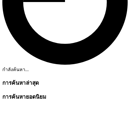
กำลังค้นหา...
การค้นหาล่าสุด
การค้นหายอดนิยม