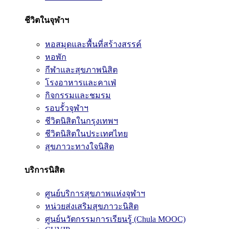
ชีวิตในจุฬาฯ
หอสมุดและพื้นที่สร้างสรรค์
หอพัก
กีฬาและสุขภาพนิสิต
โรงอาหารและคาเฟ่
กิจกรรมและชมรม
รอบรั้วจุฬาฯ
ชีวิตนิสิตในกรุงเทพฯ
ชีวิตนิสิตในประเทศไทย
สุขภาวะทางใจนิสิต
บริการนิสิต
ศูนย์บริการสุขภาพแห่งจุฬาฯ
หน่วยส่งเสริมสุขภาวะนิสิต
ศูนย์นวัตกรรมการเรียนรู้ (Chula MOOC)