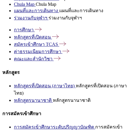
Chula Map
Chula Map
แผนที่และการเดินทาง
แผนที่และการเดินทาง
ร่วมงานกับจุฬาฯ
ร่วมงานกับจุฬาฯ
การศึกษา
หลักสูตรที่เปิดสอน
สมัครเข้าศึกษา
TCAS
ค่าธรรมเนียมการศึกษา
คณะและสำนักวิชา
หลักสูตร
หลักสูตรที่เปิดสอน (ภาษาไทย)
หลักสูตรที่เปิดสอน (ภาษา
ไทย)
หลักสูตรนานาชาติ
หลักสูตรนานาชาติ
การสมัครเข้าศึกษา
การสมัครเข้าศึกษาระดับปริญญาบัณฑิต
การสมัครเข้า