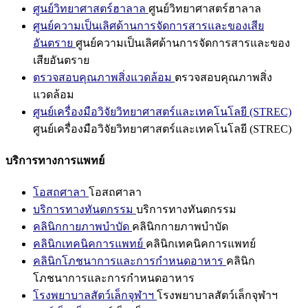
ศูนย์วิทยาศาสตร์ฮาลาล
ศูนย์วิทยาศาสตร์ฮาลาล
ศูนย์ความเป็นเลิศด้านการจัดการสารและของเสีย
อันตราย
ศูนย์ความเป็นเลิศด้านการจัดการสารและของ
เสียอันตราย
ตรวจสอบคุณภาพสิ่งแวดล้อม
ตรวจสอบคุณภาพสิ่ง
แวดล้อม
ศูนย์เครื่องมือวิจัยวิทยาศาสตร์และเทคโนโลยี (STREC)
ศูนย์เครื่องมือวิจัยวิทยาศาสตร์และเทคโนโลยี (STREC)
บริการทางการแพทย์
โอสถศาลา
โอสถศาลา
บริการทางทันตกรรม
บริการทางทันตกรรม
คลินิกกายภาพบำบัด
คลินิกกายภาพบำบัด
คลินิกเทคนิคการแพทย์
คลินิกเทคนิคการแพทย์
คลินิกโภชนาการและการกำหนดอาหาร
คลินิก
โภชนาการและการกำหนดอาหาร
โรงพยาบาลสัตว์เล็กจุฬาฯ
โรงพยาบาลสัตว์เล็กจุฬาฯ