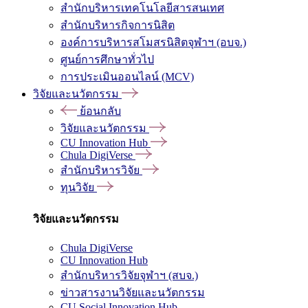
สำนักบริหารเทคโนโลยีสารสนเทศ
สำนักบริหารกิจการนิสิต
องค์การบริหารสโมสรนิสิตจุฬาฯ (อบจ.)
ศูนย์การศึกษาทั่วไป
การประเมินออนไลน์ (MCV)
วิจัยและนวัตกรรม
ย้อนกลับ
วิจัยและนวัตกรรม
CU Innovation Hub
Chula DigiVerse
สำนักบริหารวิจัย
ทุนวิจัย
วิจัยและนวัตกรรม
Chula DigiVerse
CU Innovation Hub
สำนักบริหารวิจัยจุฬาฯ (สบจ.)
ข่าวสารงานวิจัยและนวัตกรรม
CU Social Innovation Hub