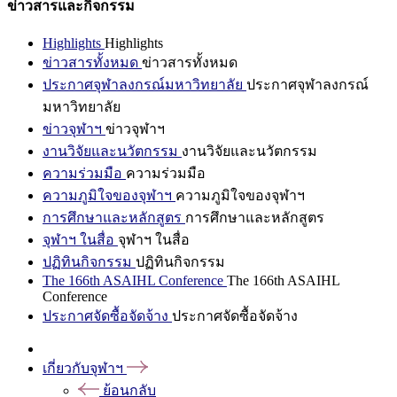
ข่าวสารและกิจกรรม
Highlights
Highlights
ข่าวสารทั้งหมด
ข่าวสารทั้งหมด
ประกาศจุฬาลงกรณ์มหาวิทยาลัย
ประกาศจุฬาลงกรณ์
มหาวิทยาลัย
ข่าวจุฬาฯ
ข่าวจุฬาฯ
งานวิจัยและนวัตกรรม
งานวิจัยและนวัตกรรม
ความร่วมมือ
ความร่วมมือ
ความภูมิใจของจุฬาฯ
ความภูมิใจของจุฬาฯ
การศึกษาและหลักสูตร
การศึกษาและหลักสูตร
จุฬาฯ ในสื่อ
จุฬาฯ ในสื่อ
ปฏิทินกิจกรรม
ปฏิทินกิจกรรม
The 166th ASAIHL Conference
The 166th ASAIHL
Conference
ประกาศจัดซื้อจัดจ้าง
ประกาศจัดซื้อจัดจ้าง
เกี่ยวกับจุฬาฯ
ย้อนกลับ