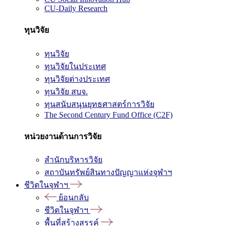
CU-Daily Research
ทุนวิจัย
ทุนวิจัย
ทุนวิจัยในประเทศ
ทุนวิจัยต่างประเทศ
ทุนวิจัย สบจ.
ทุนสนับสนุนยุทธศาสตร์การวิจัย
The Second Century Fund Office (C2F)
หน่วยงานด้านการวิจัย
สำนักบริหารวิจัย
สถาบันทรัพย์สินทางปัญญาแห่งจุฬาฯ
ชีวิตในจุฬาฯ
ย้อนกลับ
ชีวิตในจุฬาฯ
พื้นที่สร้างสรรค์