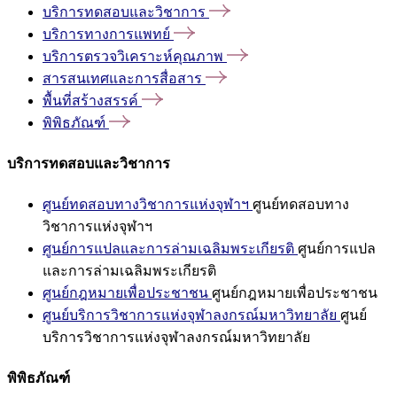
บริการทดสอบและวิชาการ
บริการทางการแพทย์
บริการตรวจวิเคราะห์คุณภาพ
สารสนเทศและการสื่อสาร
พื้นที่สร้างสรรค์
พิพิธภัณฑ์
บริการทดสอบและวิชาการ
ศูนย์ทดสอบทางวิชาการแห่งจุฬาฯ
ศูนย์ทดสอบทาง
วิชาการแห่งจุฬาฯ
ศูนย์การแปลและการล่ามเฉลิมพระเกียรติ
ศูนย์การแปล
และการล่ามเฉลิมพระเกียรติ
ศูนย์กฎหมายเพื่อประชาชน
ศูนย์กฎหมายเพื่อประชาชน
ศูนย์บริการวิชาการแห่งจุฬาลงกรณ์มหาวิทยาลัย
ศูนย์
บริการวิชาการแห่งจุฬาลงกรณ์มหาวิทยาลัย
พิพิธภัณฑ์