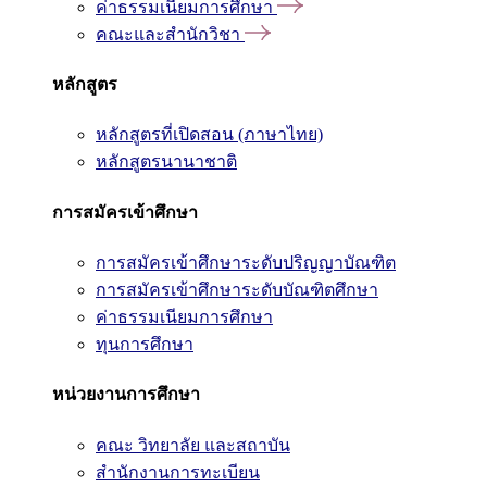
ค่าธรรมเนียมการศึกษา
คณะและสำนักวิชา
หลักสูตร
หลักสูตรที่เปิดสอน (ภาษาไทย)
หลักสูตรนานาชาติ
การสมัครเข้าศึกษา
การสมัครเข้าศึกษาระดับปริญญาบัณฑิต
การสมัครเข้าศึกษาระดับบัณฑิตศึกษา
ค่าธรรมเนียมการศึกษา
ทุนการศึกษา
หน่วยงานการศึกษา
คณะ วิทยาลัย และสถาบัน
สำนักงานการทะเบียน