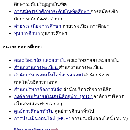
ศึกษาระดับปริญญาบัณฑิต
การสมัครเข้าศึกษาระดับบัณฑิตศึกษา
การสมัครเข้า
ศึกษาระดับบัณฑิตศึกษา
ค่าธรรมเนียมการศึกษา
ค่าธรรมเนียมการศึกษา
ทุนการศึกษา
ทุนการศึกษา
หน่วยงานการศึกษา
คณะ วิทยาลัย และสถาบัน
คณะ วิทยาลัย และสถาบัน
สำนักงานการทะเบียน
สำนักงานการทะเบียน
สำนักบริหารเทคโนโลยีสารสนเทศ
สำนักบริหาร
เทคโนโลยีสารสนเทศ
สำนักบริหารกิจการนิสิต
สำนักบริหารกิจการนิสิต
องค์การบริหารสโมสรนิสิตจุฬาฯ (อบจ.)
องค์การบริหาร
สโมสรนิสิตจุฬาฯ (อบจ.)
ศูนย์การศึกษาทั่วไป
ศูนย์การศึกษาทั่วไป
การประเมินออนไลน์ (MCV)
การประเมินออนไลน์ (MCV)