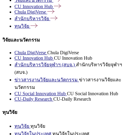
วิจัยและนวัตกรรม
CU Innovation
Hub
Chula
DigiVerse
สำนักบริหารวิจัย
ทุนวิจัย
วิจัยและนวัตกรรม
Chula DigiVerse
Chula DigiVerse
CU Innovation Hub
CU Innovation Hub
สำนักบริหารวิจัยจุฬาฯ (สบจ.)
สำนักบริหารวิจัยจุฬาฯ
(สบจ.)
ข่าวสารงานวิจัยและนวัตกรรม
ข่าวสารงานวิจัยและ
นวัตกรรม
CU Social Innovation Hub
CU Social Innovation Hub
CU-Daily Research
CU-Daily Research
ทุนวิจัย
ทุนวิจัย
ทุนวิจัย
ทุนวิจัยในประเทศ
ทุนวิจัยในประเทศ