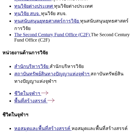
ทุนวิจัยต่างประเทศ
ทุนวิจัยต่างประเทศ
ทุนวิจัย สบจ.
ทุนวิจัย สบจ.
ทุนสนับสนุนยุทธศาสตร์การวิจัย
ทุนสนับสนุนยุทธศาสตร์
การวิจัย
The Second Century Fund Office (C2F)
The Second Century
Fund Office (C2F)
หน่วยงานด้านการวิจัย
สำนักบริหารวิจัย
สำนักบริหารวิจัย
สถาบันทรัพย์สินทางปัญญาแห่งจุฬาฯ
สถาบันทรัพย์สิน
ทางปัญญาแห่งจุฬาฯ
ชีวิตในจุฬาฯ
พื้นที่สร้างสรรค์
ชีวิตในจุฬาฯ
หอสมุดและพื้นที่สร้างสรรค์
หอสมุดและพื้นที่สร้างสรรค์