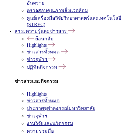
อันตราย
ตรวจสอบคุณภาพสิ่งแวดล้อม
ศูนย์เครื่องมือวิจัยวิทยาศาสตร์และเทคโนโลยี
(STREC)
สาระความรู้และข่าวสาร
ย้อนกลับ
Highlights
ข่าวสารทั้งหมด
ข่าวจุฬาฯ
ปฏิทินกิจกรรม
ข่าวสารและกิจกรรม
Highlights
ข่าวสารทั้งหมด
ประกาศจุฬาลงกรณ์มหาวิทยาลัย
ข่าวจุฬาฯ
งานวิจัยและนวัตกรรม
ความร่วมมือ