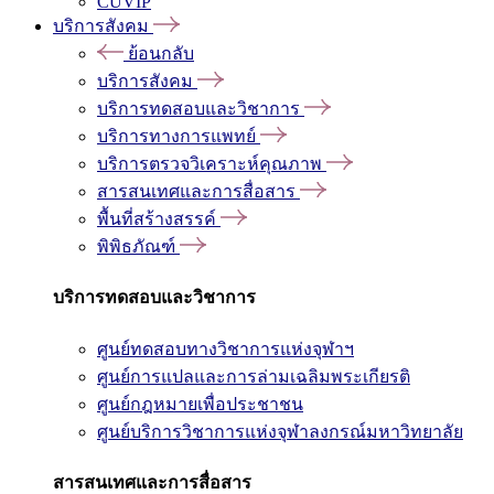
CUVIP
บริการสังคม
ย้อนกลับ
บริการสังคม
บริการทดสอบและวิชาการ
บริการทางการแพทย์
บริการตรวจวิเคราะห์คุณภาพ
สารสนเทศและการสื่อสาร
พื้นที่สร้างสรรค์
พิพิธภัณฑ์
บริการทดสอบและวิชาการ
ศูนย์ทดสอบทางวิชาการแห่งจุฬาฯ
ศูนย์การแปลและการล่ามเฉลิมพระเกียรติ
ศูนย์กฎหมายเพื่อประชาชน
ศูนย์บริการวิชาการแห่งจุฬาลงกรณ์มหาวิทยาลัย
สารสนเทศและการสื่อสาร