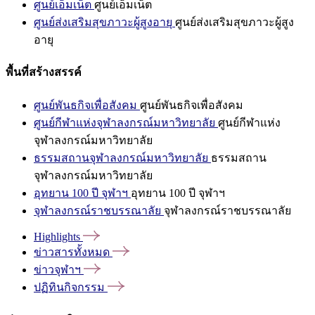
ศูนย์เอ็มเน็ต
ศูนย์เอ็มเน็ต
ศูนย์ส่งเสริมสุขภาวะผู้สูงอายุ
ศูนย์ส่งเสริมสุขภาวะผู้สูง
อายุ
พื้นที่สร้างสรรค์
ศูนย์พันธกิจเพื่อสังคม
ศูนย์พันธกิจเพื่อสังคม
ศูนย์กีฬาแห่งจุฬาลงกรณ์มหาวิทยาลัย
ศูนย์กีฬาแห่ง
จุฬาลงกรณ์มหาวิทยาลัย
ธรรมสถานจุฬาลงกรณ์มหาวิทยาลัย
ธรรมสถาน
จุฬาลงกรณ์มหาวิทยาลัย
อุทยาน 100 ปี จุฬาฯ
อุทยาน 100 ปี จุฬาฯ
จุฬาลงกรณ์ราชบรรณาลัย
จุฬาลงกรณ์ราชบรรณาลัย
Highlights
ข่าวสารทั้งหมด
ข่าวจุฬาฯ
ปฏิทินกิจกรรม