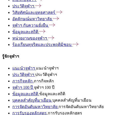
ประวัติจุฬาฯ
วิสัยทัศน์และยุทธศาสตร์
อัตลักษณ์มหาวิทยาลัย
จุฬาฯ
กับความยั่งยืน
ข้อมูลและสถิติ
หน่วยงานของจุฬาฯ
ร้องเรียนทุจริตและประพฤติมิชอบ
รู้จักจุฬาฯ
แนะนำจุฬาฯ
แนะนำจุฬาฯ
ประวัติจุฬาฯ
ประวัติจุฬาฯ
ภารกิจหลัก
ภารกิจหลัก
จุฬาฯ 100 ปี
จุฬาฯ 100 ปี
ข้อมูลและสถิติ
ข้อมูลและสถิติ
บุคคลสำคัญที่มาเยือน
บุคคลสำคัญที่มาเยือน
การจัดอันดับมหาวิทยาลัย
การจัดอันดับมหาวิทยาลัย
การรับรองหลักสูตร
การรับรองหลักสูตร