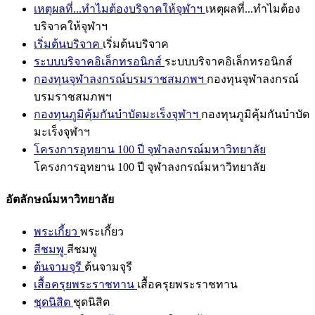
เหตุผลที่...ทำไมต้องบริจาคให้จุฬาฯ
เหตุผลที่...ทำไมต้อง
บริจาคให้จุฬาฯ
เริ่มต้นบริจาค
เริ่มต้นบริจาค
ระบบบริจาคอิเล็กทรอนิกส์
ระบบบริจาคอิเล็กทรอนิกส์
กองทุนจุฬาลงกรณ์บรมราชสมภพฯ
กองทุนจุฬาลงกรณ์
บรมราชสมภพฯ
กองทุนภูมิคุ้มกันบำบัดมะเร็งจุฬาฯ
กองทุนภูมิคุ้มกันบำบัด
มะเร็งจุฬาฯ
โครงการอุทยาน 100 ปี จุฬาลงกรณ์มหาวิทยาลัย
โครงการอุทยาน 100 ปี จุฬาลงกรณ์มหาวิทยาลัย
อัตลักษณ์มหาวิทยาลัย
พระเกี้ยว
พระเกี้ยว
สีชมพู
สีชมพู
ต้นจามจุรี
ต้นจามจุรี
เสื้อครุยพระราชทาน
เสื้อครุยพระราชทาน
ชุดนิสิต
ชุดนิสิต