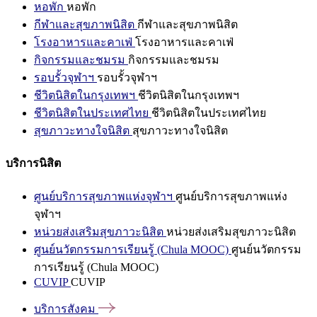
หอพัก
หอพัก
กีฬาและสุขภาพนิสิต
กีฬาและสุขภาพนิสิต
โรงอาหารและคาเฟ่
โรงอาหารและคาเฟ่
กิจกรรมและชมรม
กิจกรรมและชมรม
รอบรั้วจุฬาฯ
รอบรั้วจุฬาฯ
ชีวิตนิสิตในกรุงเทพฯ
ชีวิตนิสิตในกรุงเทพฯ
ชีวิตนิสิตในประเทศไทย
ชีวิตนิสิตในประเทศไทย
สุขภาวะทางใจนิสิต
สุขภาวะทางใจนิสิต
บริการนิสิต
ศูนย์บริการสุขภาพแห่งจุฬาฯ
ศูนย์บริการสุขภาพแห่ง
จุฬาฯ
หน่วยส่งเสริมสุขภาวะนิสิต
หน่วยส่งเสริมสุขภาวะนิสิต
ศูนย์นวัตกรรมการเรียนรู้ (Chula MOOC)
ศูนย์นวัตกรรม
การเรียนรู้ (Chula MOOC)
CUVIP
CUVIP
บริการสังคม