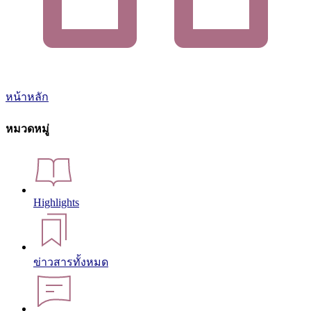
หน้าหลัก
หมวดหมู่
Highlights
ข่าวสารทั้งหมด