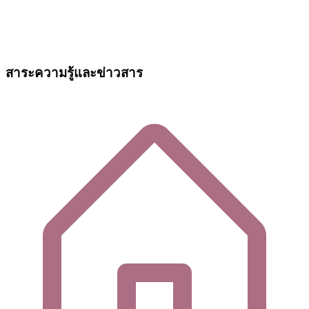
สาระความรู้และข่าวสาร