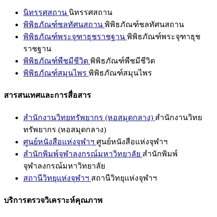
นิทรรศสถาน
นิทรรศสถาน
พิพิธภัณฑ์ชลทัศนสถาน
พิพิธภัณฑ์ชลทัศนสถาน
พิพิธภัณฑ์พระจุฑาธุชราชฐาน
พิพิธภัณฑ์พระจุฑาธุช
ราชฐาน
พิพิธภัณฑ์พืชมีชีวิต
พิพิธภัณฑ์พืชมีชีวิต
พิพิธภัณฑ์สมุนไพร
พิพิธภัณฑ์สมุนไพร
สารสนเทศและการสื่อสาร
สำนักงานวิทยทรัพยากร (หอสมุดกลาง)
สำนักงานวิทย
ทรัพยากร (หอสมุดกลาง)
ศูนย์หนังสือแห่งจุฬาฯ
ศูนย์หนังสือแห่งจุฬาฯ
สำนักพิมพ์จุฬาลงกรณ์มหาวิทยาลัย
สำนักพิมพ์
จุฬาลงกรณ์มหาวิทยาลัย
สถานีวิทยุแห่งจุฬาฯ
สถานีวิทยุแห่งจุฬาฯ
บริการตรวจวิเคราะห์คุณภาพ