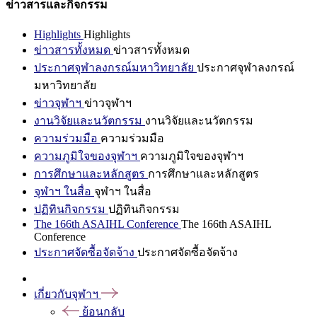
ข่าวสารและกิจกรรม
Highlights
Highlights
ข่าวสารทั้งหมด
ข่าวสารทั้งหมด
ประกาศจุฬาลงกรณ์มหาวิทยาลัย
ประกาศจุฬาลงกรณ์
มหาวิทยาลัย
ข่าวจุฬาฯ
ข่าวจุฬาฯ
งานวิจัยและนวัตกรรม
งานวิจัยและนวัตกรรม
ความร่วมมือ
ความร่วมมือ
ความภูมิใจของจุฬาฯ
ความภูมิใจของจุฬาฯ
การศึกษาและหลักสูตร
การศึกษาและหลักสูตร
จุฬาฯ ในสื่อ
จุฬาฯ ในสื่อ
ปฏิทินกิจกรรม
ปฏิทินกิจกรรม
The 166th ASAIHL Conference
The 166th ASAIHL
Conference
ประกาศจัดซื้อจัดจ้าง
ประกาศจัดซื้อจัดจ้าง
เกี่ยวกับจุฬาฯ
ย้อนกลับ