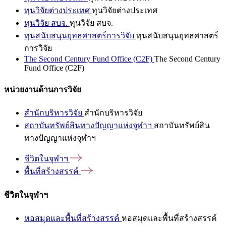
ทุนวิจัยต่างประเทศ
ทุนวิจัยต่างประเทศ
ทุนวิจัย สบจ.
ทุนวิจัย สบจ.
ทุนสนับสนุนยุทธศาสตร์การวิจัย
ทุนสนับสนุนยุทธศาสตร์
การวิจัย
The Second Century Fund Office (C2F)
The Second Century
Fund Office (C2F)
หน่วยงานด้านการวิจัย
สำนักบริหารวิจัย
สำนักบริหารวิจัย
สถาบันทรัพย์สินทางปัญญาแห่งจุฬาฯ
สถาบันทรัพย์สิน
ทางปัญญาแห่งจุฬาฯ
ชีวิตในจุฬาฯ
พื้นที่สร้างสรรค์
ชีวิตในจุฬาฯ
หอสมุดและพื้นที่สร้างสรรค์
หอสมุดและพื้นที่สร้างสรรค์