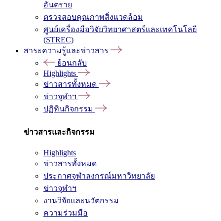
อันตราย
ตรวจสอบคุณภาพสิ่งแวดล้อม
ศูนย์เครื่องมือวิจัยวิทยาศาสตร์และเทคโนโลยี
(STREC)
สาระความรู้และข่าวสาร
ย้อนกลับ
Highlights
ข่าวสารทั้งหมด
ข่าวจุฬาฯ
ปฏิทินกิจกรรม
ข่าวสารและกิจกรรม
Highlights
ข่าวสารทั้งหมด
ประกาศจุฬาลงกรณ์มหาวิทยาลัย
ข่าวจุฬาฯ
งานวิจัยและนวัตกรรม
ความร่วมมือ