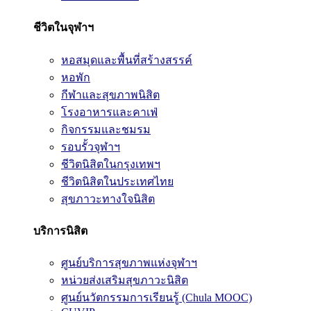
ชีวิตในจุฬาฯ
หอสมุดและพื้นที่สร้างสรรค์
หอพัก
กีฬาและสุขภาพนิสิต
โรงอาหารและคาเฟ่
กิจกรรมและชมรม
รอบรั้วจุฬาฯ
ชีวิตนิสิตในกรุงเทพฯ
ชีวิตนิสิตในประเทศไทย
สุขภาวะทางใจนิสิต
บริการนิสิต
ศูนย์บริการสุขภาพแห่งจุฬาฯ
หน่วยส่งเสริมสุขภาวะนิสิต
ศูนย์นวัตกรรมการเรียนรู้ (Chula MOOC)