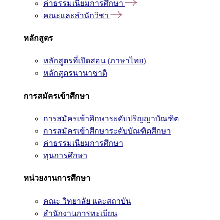
ค่าธรรมเนียมการศึกษา
คณะและสำนักวิชา
หลักสูตร
หลักสูตรที่เปิดสอน (ภาษาไทย)
หลักสูตรนานาชาติ
การสมัครเข้าศึกษา
การสมัครเข้าศึกษาระดับปริญญาบัณฑิต
การสมัครเข้าศึกษาระดับบัณฑิตศึกษา
ค่าธรรมเนียมการศึกษา
ทุนการศึกษา
หน่วยงานการศึกษา
คณะ วิทยาลัย และสถาบัน
สำนักงานการทะเบียน