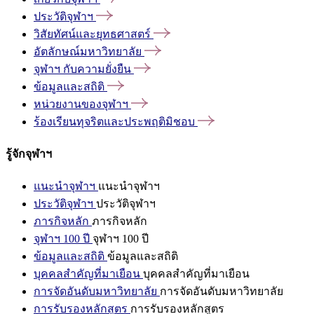
ประวัติจุฬาฯ
วิสัยทัศน์และยุทธศาสตร์
อัตลักษณ์มหาวิทยาลัย
จุฬาฯ
กับความยั่งยืน
ข้อมูลและสถิติ
หน่วยงานของจุฬาฯ
ร้องเรียนทุจริตและประพฤติมิชอบ
รู้จักจุฬาฯ
แนะนำจุฬาฯ
แนะนำจุฬาฯ
ประวัติจุฬาฯ
ประวัติจุฬาฯ
ภารกิจหลัก
ภารกิจหลัก
จุฬาฯ 100 ปี
จุฬาฯ 100 ปี
ข้อมูลและสถิติ
ข้อมูลและสถิติ
บุคคลสำคัญที่มาเยือน
บุคคลสำคัญที่มาเยือน
การจัดอันดับมหาวิทยาลัย
การจัดอันดับมหาวิทยาลัย
การรับรองหลักสูตร
การรับรองหลักสูตร