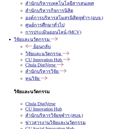
สำนักบริหารเทคโนโลยีสารสนเทศ
สำนักบริหารกิจการนิสิต
องค์การบริหารสโมสรนิสิตจุฬาฯ (อบจ.)
ศูนย์การศึกษาทั่วไป
การประเมินออนไลน์ (MCV)
วิจัยและนวัตกรรม
ย้อนกลับ
วิจัยและนวัตกรรม
CU Innovation Hub
Chula DigiVerse
สำนักบริหารวิจัย
ทุนวิจัย
วิจัยและนวัตกรรม
Chula DigiVerse
CU Innovation Hub
สำนักบริหารวิจัยจุฬาฯ (สบจ.)
ข่าวสารงานวิจัยและนวัตกรรม
CU Social Innovation Hub