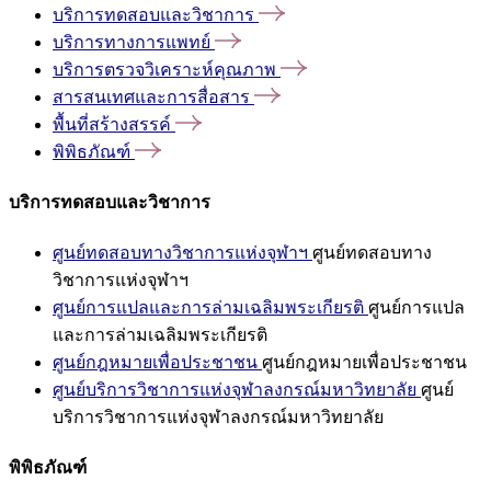
บริการทดสอบและวิชาการ
บริการทางการแพทย์
บริการตรวจวิเคราะห์คุณภาพ
สารสนเทศและการสื่อสาร
พื้นที่สร้างสรรค์
พิพิธภัณฑ์
บริการทดสอบและวิชาการ
ศูนย์ทดสอบทางวิชาการแห่งจุฬาฯ
ศูนย์ทดสอบทาง
วิชาการแห่งจุฬาฯ
ศูนย์การแปลและการล่ามเฉลิมพระเกียรติ
ศูนย์การแปล
และการล่ามเฉลิมพระเกียรติ
ศูนย์กฎหมายเพื่อประชาชน
ศูนย์กฎหมายเพื่อประชาชน
ศูนย์บริการวิชาการแห่งจุฬาลงกรณ์มหาวิทยาลัย
ศูนย์
บริการวิชาการแห่งจุฬาลงกรณ์มหาวิทยาลัย
พิพิธภัณฑ์