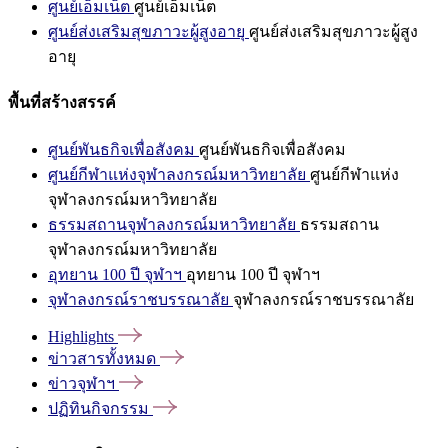
ศูนย์เอ็มเน็ต
ศูนย์เอ็มเน็ต
ศูนย์ส่งเสริมสุขภาวะผู้สูงอายุ
ศูนย์ส่งเสริมสุขภาวะผู้สูง
อายุ
พื้นที่สร้างสรรค์
ศูนย์พันธกิจเพื่อสังคม
ศูนย์พันธกิจเพื่อสังคม
ศูนย์กีฬาแห่งจุฬาลงกรณ์มหาวิทยาลัย
ศูนย์กีฬาแห่ง
จุฬาลงกรณ์มหาวิทยาลัย
ธรรมสถานจุฬาลงกรณ์มหาวิทยาลัย
ธรรมสถาน
จุฬาลงกรณ์มหาวิทยาลัย
อุทยาน 100 ปี จุฬาฯ
อุทยาน 100 ปี จุฬาฯ
จุฬาลงกรณ์ราชบรรณาลัย
จุฬาลงกรณ์ราชบรรณาลัย
Highlights
ข่าวสารทั้งหมด
ข่าวจุฬาฯ
ปฏิทินกิจกรรม