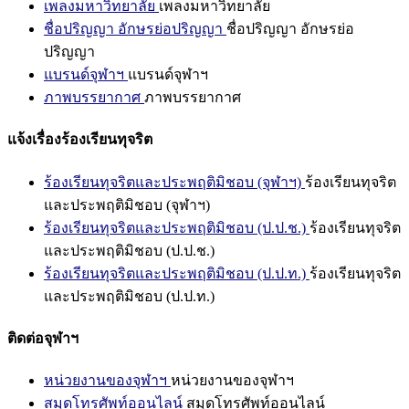
เพลงมหาวิทยาลัย
เพลงมหาวิทยาลัย
ชื่อปริญญา อักษรย่อปริญญา
ชื่อปริญญา อักษรย่อ
ปริญญา
แบรนด์จุฬาฯ
แบรนด์จุฬาฯ
ภาพบรรยากาศ
ภาพบรรยากาศ
แจ้งเรื่องร้องเรียนทุจริต
ร้องเรียนทุจริตและประพฤติมิชอบ (จุฬาฯ)
ร้องเรียนทุจริต
และประพฤติมิชอบ (จุฬาฯ)
ร้องเรียนทุจริตและประพฤติมิชอบ (ป.ป.ช.)
ร้องเรียนทุจริต
และประพฤติมิชอบ (ป.ป.ช.)
ร้องเรียนทุจริตและประพฤติมิชอบ (ป.ป.ท.)
ร้องเรียนทุจริต
และประพฤติมิชอบ (ป.ป.ท.)
ติดต่อจุฬาฯ
หน่วยงานของจุฬาฯ
หน่วยงานของจุฬาฯ
สมุดโทรศัพท์ออนไลน์
สมุดโทรศัพท์ออนไลน์