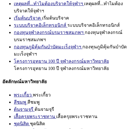
เหตุผลที่...ทำไมต้องบริจาคให้จุฬาฯ
เหตุผลที่...ทำไมต้อง
บริจาคให้จุฬาฯ
เริ่มต้นบริจาค
เริ่มต้นบริจาค
ระบบบริจาคอิเล็กทรอนิกส์
ระบบบริจาคอิเล็กทรอนิกส์
กองทุนจุฬาลงกรณ์บรมราชสมภพฯ
กองทุนจุฬาลงกรณ์
บรมราชสมภพฯ
กองทุนภูมิคุ้มกันบำบัดมะเร็งจุฬาฯ
กองทุนภูมิคุ้มกันบำบัด
มะเร็งจุฬาฯ
โครงการอุทยาน 100 ปี จุฬาลงกรณ์มหาวิทยาลัย
โครงการอุทยาน 100 ปี จุฬาลงกรณ์มหาวิทยาลัย
อัตลักษณ์มหาวิทยาลัย
พระเกี้ยว
พระเกี้ยว
สีชมพู
สีชมพู
ต้นจามจุรี
ต้นจามจุรี
เสื้อครุยพระราชทาน
เสื้อครุยพระราชทาน
ชุดนิสิต
ชุดนิสิต