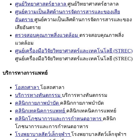
ศูนย์วิทยาศาสตร์ฮาลาล
ศูนย์วิทยาศาสตร์ฮาลาล
ศูนย์ความเป็นเลิศด้านการจัดการสารและของเสีย
อันตราย
ศูนย์ความเป็นเลิศด้านการจัดการสารและของ
เสียอันตราย
ตรวจสอบคุณภาพสิ่งแวดล้อม
ตรวจสอบคุณภาพสิ่ง
แวดล้อม
ศูนย์เครื่องมือวิจัยวิทยาศาสตร์และเทคโนโลยี (STREC)
ศูนย์เครื่องมือวิจัยวิทยาศาสตร์และเทคโนโลยี (STREC)
บริการทางการแพทย์
โอสถศาลา
โอสถศาลา
บริการทางทันตกรรม
บริการทางทันตกรรม
คลินิกกายภาพบำบัด
คลินิกกายภาพบำบัด
คลินิกเทคนิคการแพทย์
คลินิกเทคนิคการแพทย์
คลินิกโภชนาการและการกำหนดอาหาร
คลินิก
โภชนาการและการกำหนดอาหาร
โรงพยาบาลสัตว์เล็กจุฬาฯ
โรงพยาบาลสัตว์เล็กจุฬาฯ