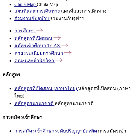
Chula Map
Chula Map
แผนที่และการเดินทาง
แผนที่และการเดินทาง
ร่วมงานกับจุฬาฯ
ร่วมงานกับจุฬาฯ
การศึกษา
หลักสูตรที่เปิดสอน
สมัครเข้าศึกษา
TCAS
ค่าธรรมเนียมการศึกษา
คณะและสำนักวิชา
หลักสูตร
หลักสูตรที่เปิดสอน (ภาษาไทย)
หลักสูตรที่เปิดสอน (ภาษา
ไทย)
หลักสูตรนานาชาติ
หลักสูตรนานาชาติ
การสมัครเข้าศึกษา
การสมัครเข้าศึกษาระดับปริญญาบัณฑิต
การสมัครเข้า