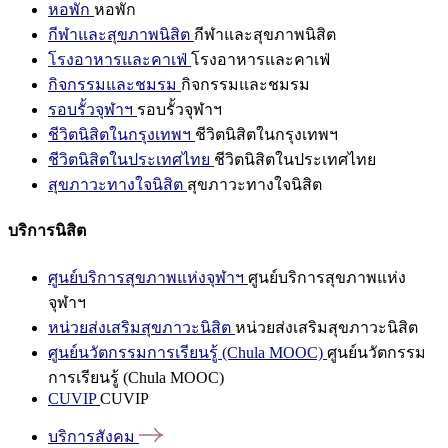
หอพัก
หอพัก
กีฬาและสุขภาพนิสิต
กีฬาและสุขภาพนิสิต
โรงอาหารและคาเฟ่
โรงอาหารและคาเฟ่
กิจกรรมและชมรม
กิจกรรมและชมรม
รอบรั้วจุฬาฯ
รอบรั้วจุฬาฯ
ชีวิตนิสิตในกรุงเทพฯ
ชีวิตนิสิตในกรุงเทพฯ
ชีวิตนิสิตในประเทศไทย
ชีวิตนิสิตในประเทศไทย
สุขภาวะทางใจนิสิต
สุขภาวะทางใจนิสิต
บริการนิสิต
ศูนย์บริการสุขภาพแห่งจุฬาฯ
ศูนย์บริการสุขภาพแห่ง
จุฬาฯ
หน่วยส่งเสริมสุขภาวะนิสิต
หน่วยส่งเสริมสุขภาวะนิสิต
ศูนย์นวัตกรรมการเรียนรู้ (Chula MOOC)
ศูนย์นวัตกรรม
การเรียนรู้ (Chula MOOC)
CUVIP
CUVIP
บริการสังคม