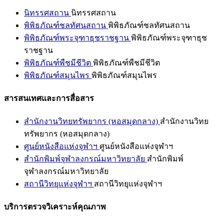
นิทรรศสถาน
นิทรรศสถาน
พิพิธภัณฑ์ชลทัศนสถาน
พิพิธภัณฑ์ชลทัศนสถาน
พิพิธภัณฑ์พระจุฑาธุชราชฐาน
พิพิธภัณฑ์พระจุฑาธุช
ราชฐาน
พิพิธภัณฑ์พืชมีชีวิต
พิพิธภัณฑ์พืชมีชีวิต
พิพิธภัณฑ์สมุนไพร
พิพิธภัณฑ์สมุนไพร
สารสนเทศและการสื่อสาร
สำนักงานวิทยทรัพยากร (หอสมุดกลาง)
สำนักงานวิทย
ทรัพยากร (หอสมุดกลาง)
ศูนย์หนังสือแห่งจุฬาฯ
ศูนย์หนังสือแห่งจุฬาฯ
สำนักพิมพ์จุฬาลงกรณ์มหาวิทยาลัย
สำนักพิมพ์
จุฬาลงกรณ์มหาวิทยาลัย
สถานีวิทยุแห่งจุฬาฯ
สถานีวิทยุแห่งจุฬาฯ
บริการตรวจวิเคราะห์คุณภาพ