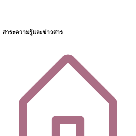
สาระความรู้และข่าวสาร