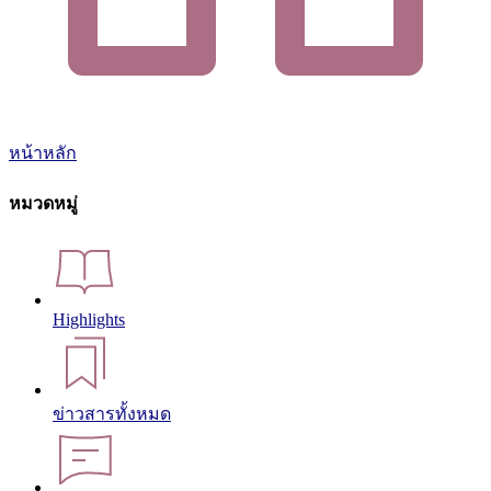
หน้าหลัก
หมวดหมู่
Highlights
ข่าวสารทั้งหมด