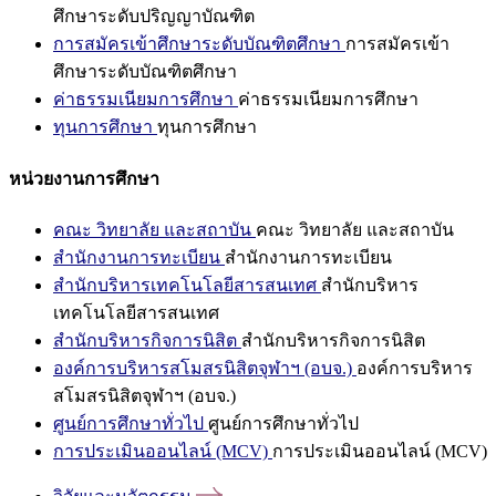
ศึกษาระดับปริญญาบัณฑิต
การสมัครเข้าศึกษาระดับบัณฑิตศึกษา
การสมัครเข้า
ศึกษาระดับบัณฑิตศึกษา
ค่าธรรมเนียมการศึกษา
ค่าธรรมเนียมการศึกษา
ทุนการศึกษา
ทุนการศึกษา
หน่วยงานการศึกษา
คณะ วิทยาลัย และสถาบัน
คณะ วิทยาลัย และสถาบัน
สำนักงานการทะเบียน
สำนักงานการทะเบียน
สำนักบริหารเทคโนโลยีสารสนเทศ
สำนักบริหาร
เทคโนโลยีสารสนเทศ
สำนักบริหารกิจการนิสิต
สำนักบริหารกิจการนิสิต
องค์การบริหารสโมสรนิสิตจุฬาฯ (อบจ.)
องค์การบริหาร
สโมสรนิสิตจุฬาฯ (อบจ.)
ศูนย์การศึกษาทั่วไป
ศูนย์การศึกษาทั่วไป
การประเมินออนไลน์ (MCV)
การประเมินออนไลน์ (MCV)