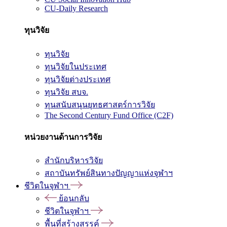
CU-Daily Research
ทุนวิจัย
ทุนวิจัย
ทุนวิจัยในประเทศ
ทุนวิจัยต่างประเทศ
ทุนวิจัย สบจ.
ทุนสนับสนุนยุทธศาสตร์การวิจัย
The Second Century Fund Office (C2F)
หน่วยงานด้านการวิจัย
สำนักบริหารวิจัย
สถาบันทรัพย์สินทางปัญญาแห่งจุฬาฯ
ชีวิตในจุฬาฯ
ย้อนกลับ
ชีวิตในจุฬาฯ
พื้นที่สร้างสรรค์