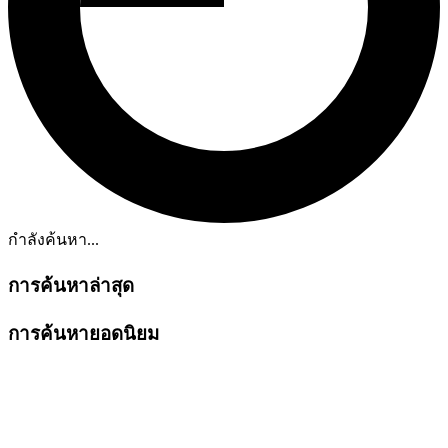
กำลังค้นหา...
การค้นหาล่าสุด
การค้นหายอดนิยม