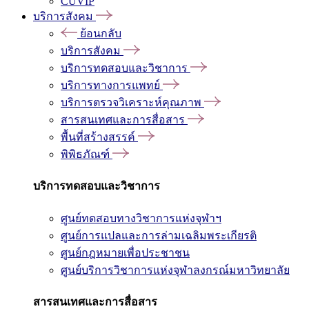
CUVIP
บริการสังคม
ย้อนกลับ
บริการสังคม
บริการทดสอบและวิชาการ
บริการทางการแพทย์
บริการตรวจวิเคราะห์คุณภาพ
สารสนเทศและการสื่อสาร
พื้นที่สร้างสรรค์
พิพิธภัณฑ์
บริการทดสอบและวิชาการ
ศูนย์ทดสอบทางวิชาการแห่งจุฬาฯ
ศูนย์การแปลและการล่ามเฉลิมพระเกียรติ
ศูนย์กฎหมายเพื่อประชาชน
ศูนย์บริการวิชาการแห่งจุฬาลงกรณ์มหาวิทยาลัย
สารสนเทศและการสื่อสาร