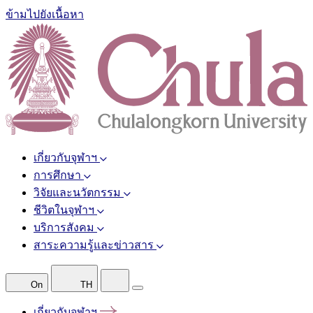
ข้ามไปยังเนื้อหา
เกี่ยวกับจุฬาฯ
การศึกษา
วิจัยและนวัตกรรม
ชีวิตในจุฬาฯ
บริการสังคม
สาระความรู้และข่าวสาร
On
TH
เกี่ยวกับจุฬาฯ