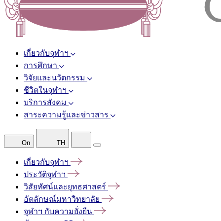
เกี่ยวกับจุฬาฯ
การศึกษา
วิจัยและนวัตกรรม
ชีวิตในจุฬาฯ
บริการสังคม
สาระความรู้และข่าวสาร
On
TH
เกี่ยวกับจุฬาฯ
ประวัติจุฬาฯ
วิสัยทัศน์และยุทธศาสตร์
อัตลักษณ์มหาวิทยาลัย
จุฬาฯ
กับความยั่งยืน