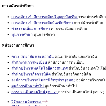
การสมัครเข้าศึกษา
การสมัครเข้าศึกษาระดับปริญญาบัณฑิต
การสมัครเข้าศึ
การสมัครเข้าศึกษาระดับบัณฑิตศึกษา
การสมัครเข้าศึกษา
ค่าธรรมเนียมการศึกษา
ค่าธรรมเนียมการศึกษา
ทุนการศึกษา
ทุนการศึกษา
หน่วยงานการศึกษา
คณะ วิทยาลัย และสถาบัน
คณะ วิทยาลัย และสถาบัน
สำนักงานการทะเบียน
สำนักงานการทะเบียน
สำนักบริหารเทคโนโลยีสารสนเทศ
สำนักบริหารเทคโนโล
สำนักบริหารกิจการนิสิต
สำนักบริหารกิจการนิสิต
องค์การบริหารสโมสรนิสิตจุฬาฯ (อบจ.)
องค์การบริหารสโม
ศูนย์การศึกษาทั่วไป
ศูนย์การศึกษาทั่วไป
การประเมินออนไลน์ (MCV)
การประเมินออนไลน์ (MCV)
วิจัยและนวัตกรรม