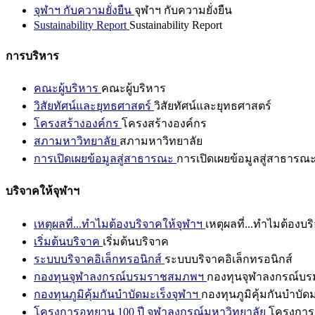
จุฬาฯ กับความยั่งยืน
จุฬาฯ กับความยั่งยืน
Sustainability Report
Sustainability Report
การบริหาร
คณะผู้บริหาร
คณะผู้บริหาร
วิสัยทัศน์และยุทธศาสตร์
วิสัยทัศน์และยุทธศาสตร์
โครงสร้างองค์กร
โครงสร้างองค์กร
สภามหาวิทยาลัย
สภามหาวิทยาลัย
การเปิดเผยข้อมูลสู่สาธารณะ
การเปิดเผยข้อมูลสู่สาธารณ
บริจาคให้จุฬาฯ
เหตุผลที่...ทำไมต้องบริจาคให้จุฬาฯ
เหตุผลที่...ทำไมต้องบร
เริ่มต้นบริจาค
เริ่มต้นบริจาค
ระบบบริจาคอิเล็กทรอนิกส์
ระบบบริจาคอิเล็กทรอนิกส์
กองทุนจุฬาลงกรณ์บรมราชสมภพฯ
กองทุนจุฬาลงกรณ์บ
กองทุนภูมิคุ้มกันบำบัดมะเร็งจุฬาฯ
กองทุนภูมิคุ้มกันบำบัด
โครงการอุทยาน 100 ปี จุฬาลงกรณ์มหาวิทยาลัย
โครงการอ