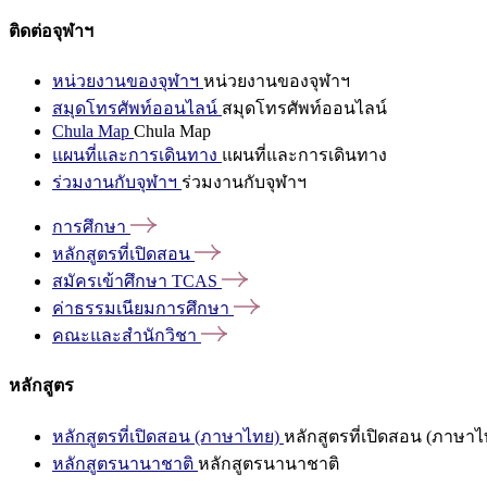
ติดต่อจุฬาฯ
หน่วยงานของจุฬาฯ
หน่วยงานของจุฬาฯ
สมุดโทรศัพท์ออนไลน์
สมุดโทรศัพท์ออนไลน์
Chula Map
Chula Map
แผนที่และการเดินทาง
แผนที่และการเดินทาง
ร่วมงานกับจุฬาฯ
ร่วมงานกับจุฬาฯ
การศึกษา
หลักสูตรที่เปิดสอน
สมัครเข้าศึกษา
TCAS
ค่าธรรมเนียมการศึกษา
คณะและสำนักวิชา
หลักสูตร
หลักสูตรที่เปิดสอน (ภาษาไทย)
หลักสูตรที่เปิดสอน (ภาษาไ
หลักสูตรนานาชาติ
หลักสูตรนานาชาติ