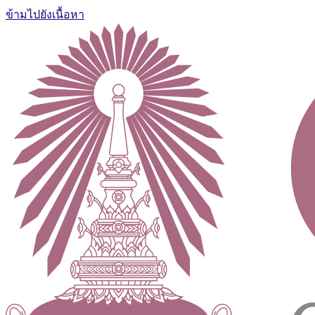
ข้ามไปยังเนื้อหา