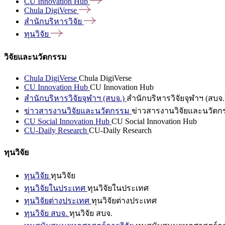
CU Innovation
Hub
Chula
DigiVerse
สำนักบริหารวิจัย
ทุนวิจัย
วิจัยและนวัตกรรม
Chula DigiVerse
Chula DigiVerse
CU Innovation Hub
CU Innovation Hub
สำนักบริหารวิจัยจุฬาฯ (สบจ.)
สำนักบริหารวิจัยจุฬาฯ (สบจ.
ข่าวสารงานวิจัยและนวัตกรรม
ข่าวสารงานวิจัยและนวัตก
CU Social Innovation Hub
CU Social Innovation Hub
CU-Daily Research
CU-Daily Research
ทุนวิจัย
ทุนวิจัย
ทุนวิจัย
ทุนวิจัยในประเทศ
ทุนวิจัยในประเทศ
ทุนวิจัยต่างประเทศ
ทุนวิจัยต่างประเทศ
ทุนวิจัย สบจ.
ทุนวิจัย สบจ.