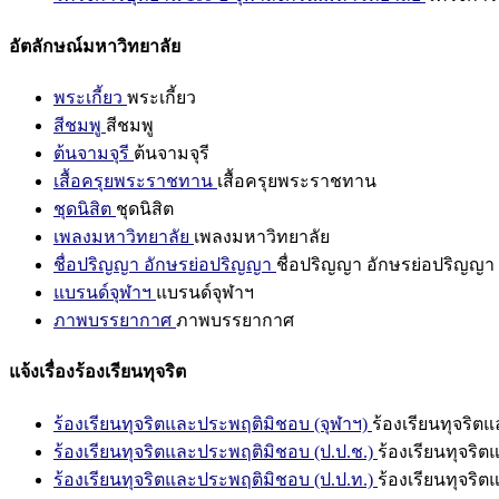
อัตลักษณ์มหาวิทยาลัย
พระเกี้ยว
พระเกี้ยว
สีชมพู
สีชมพู
ต้นจามจุรี
ต้นจามจุรี
เสื้อครุยพระราชทาน
เสื้อครุยพระราชทาน
ชุดนิสิต
ชุดนิสิต
เพลงมหาวิทยาลัย
เพลงมหาวิทยาลัย
ชื่อปริญญา อักษรย่อปริญญา
ชื่อปริญญา อักษรย่อปริญญา
แบรนด์จุฬาฯ
แบรนด์จุฬาฯ
ภาพบรรยากาศ
ภาพบรรยากาศ
แจ้งเรื่องร้องเรียนทุจริต
ร้องเรียนทุจริตและประพฤติมิชอบ (จุฬาฯ)
ร้องเรียนทุจริต
ร้องเรียนทุจริตและประพฤติมิชอบ (ป.ป.ช.)
ร้องเรียนทุจริ
ร้องเรียนทุจริตและประพฤติมิชอบ (ป.ป.ท.)
ร้องเรียนทุจริ