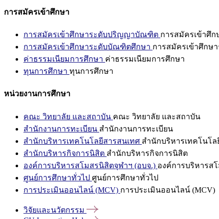
การสมัครเข้าศึกษา
การสมัครเข้าศึกษาระดับปริญญาบัณฑิต
การสมัครเข้าศึ
การสมัครเข้าศึกษาระดับบัณฑิตศึกษา
การสมัครเข้าศึกษา
ค่าธรรมเนียมการศึกษา
ค่าธรรมเนียมการศึกษา
ทุนการศึกษา
ทุนการศึกษา
หน่วยงานการศึกษา
คณะ วิทยาลัย และสถาบัน
คณะ วิทยาลัย และสถาบัน
สำนักงานการทะเบียน
สำนักงานการทะเบียน
สำนักบริหารเทคโนโลยีสารสนเทศ
สำนักบริหารเทคโนโล
สำนักบริหารกิจการนิสิต
สำนักบริหารกิจการนิสิต
องค์การบริหารสโมสรนิสิตจุฬาฯ (อบจ.)
องค์การบริหารสโม
ศูนย์การศึกษาทั่วไป
ศูนย์การศึกษาทั่วไป
การประเมินออนไลน์ (MCV)
การประเมินออนไลน์ (MCV)
วิจัยและนวัตกรรม