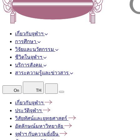
เกี่ยวกับจุฬาฯ
การศึกษา
วิจัยและนวัตกรรม
ชีวิตในจุฬาฯ
บริการสังคม
สาระความรู้และข่าวสาร
On
TH
เกี่ยวกับจุฬาฯ
ประวัติจุฬาฯ
วิสัยทัศน์และยุทธศาสตร์
อัตลักษณ์มหาวิทยาลัย
จุฬาฯ
กับความยั่งยืน