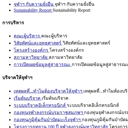
จุฬาฯ กับความยั่งยืน
จุฬาฯ กับความยั่งยืน
Sustainability Report
Sustainability Report
การบริหาร
คณะผู้บริหาร
คณะผู้บริหาร
วิสัยทัศน์และยุทธศาสตร์
วิสัยทัศน์และยุทธศาสตร์
โครงสร้างองค์กร
โครงสร้างองค์กร
สภามหาวิทยาลัย
สภามหาวิทยาลัย
การเปิดเผยข้อมูลสู่สาธารณะ
การเปิดเผยข้อมูลสู่สาธารณ
บริจาคให้จุฬาฯ
เหตุผลที่...ทำไมต้องบริจาคให้จุฬาฯ
เหตุผลที่...ทำไมต้องบร
เริ่มต้นบริจาค
เริ่มต้นบริจาค
ระบบบริจาคอิเล็กทรอนิกส์
ระบบบริจาคอิเล็กทรอนิกส์
กองทุนจุฬาลงกรณ์บรมราชสมภพฯ
กองทุนจุฬาลงกรณ์บ
กองทุนภูมิคุ้มกันบำบัดมะเร็งจุฬาฯ
กองทุนภูมิคุ้มกันบำบัด
โครงการอุทยาน 100 ปี จุฬาลงกรณ์มหาวิทยาลัย
โครงการอ