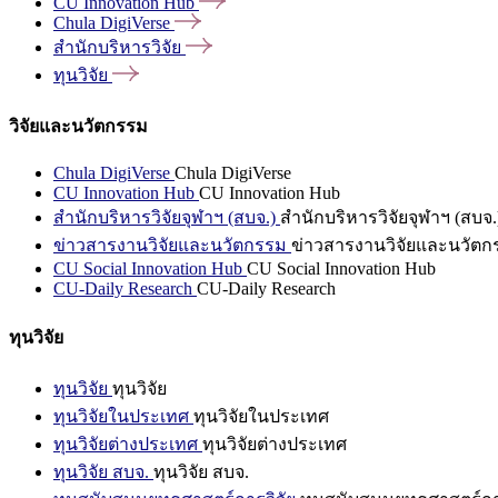
CU Innovation
Hub
Chula
DigiVerse
สำนักบริหารวิจัย
ทุนวิจัย
วิจัยและนวัตกรรม
Chula DigiVerse
Chula DigiVerse
CU Innovation Hub
CU Innovation Hub
สำนักบริหารวิจัยจุฬาฯ (สบจ.)
สำนักบริหารวิจัยจุฬาฯ (สบจ.
ข่าวสารงานวิจัยและนวัตกรรม
ข่าวสารงานวิจัยและนวัตก
CU Social Innovation Hub
CU Social Innovation Hub
CU-Daily Research
CU-Daily Research
ทุนวิจัย
ทุนวิจัย
ทุนวิจัย
ทุนวิจัยในประเทศ
ทุนวิจัยในประเทศ
ทุนวิจัยต่างประเทศ
ทุนวิจัยต่างประเทศ
ทุนวิจัย สบจ.
ทุนวิจัย สบจ.