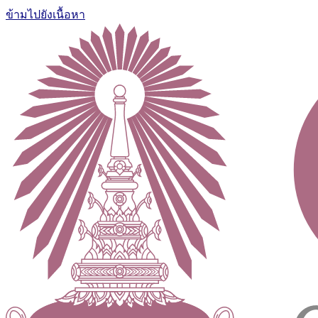
ข้ามไปยังเนื้อหา