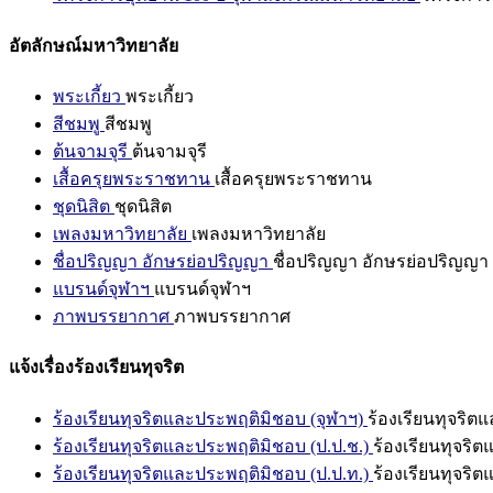
อัตลักษณ์มหาวิทยาลัย
พระเกี้ยว
พระเกี้ยว
สีชมพู
สีชมพู
ต้นจามจุรี
ต้นจามจุรี
เสื้อครุยพระราชทาน
เสื้อครุยพระราชทาน
ชุดนิสิต
ชุดนิสิต
เพลงมหาวิทยาลัย
เพลงมหาวิทยาลัย
ชื่อปริญญา อักษรย่อปริญญา
ชื่อปริญญา อักษรย่อปริญญา
แบรนด์จุฬาฯ
แบรนด์จุฬาฯ
ภาพบรรยากาศ
ภาพบรรยากาศ
แจ้งเรื่องร้องเรียนทุจริต
ร้องเรียนทุจริตและประพฤติมิชอบ (จุฬาฯ)
ร้องเรียนทุจริต
ร้องเรียนทุจริตและประพฤติมิชอบ (ป.ป.ช.)
ร้องเรียนทุจริ
ร้องเรียนทุจริตและประพฤติมิชอบ (ป.ป.ท.)
ร้องเรียนทุจริ