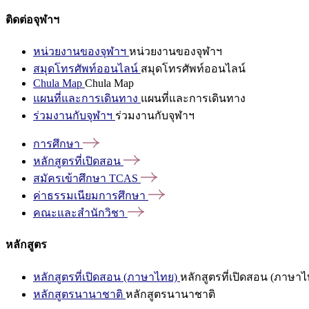
ติดต่อจุฬาฯ
หน่วยงานของจุฬาฯ
หน่วยงานของจุฬาฯ
สมุดโทรศัพท์ออนไลน์
สมุดโทรศัพท์ออนไลน์
Chula Map
Chula Map
แผนที่และการเดินทาง
แผนที่และการเดินทาง
ร่วมงานกับจุฬาฯ
ร่วมงานกับจุฬาฯ
การศึกษา
หลักสูตรที่เปิดสอน
สมัครเข้าศึกษา
TCAS
ค่าธรรมเนียมการศึกษา
คณะและสำนักวิชา
หลักสูตร
หลักสูตรที่เปิดสอน (ภาษาไทย)
หลักสูตรที่เปิดสอน (ภาษาไ
หลักสูตรนานาชาติ
หลักสูตรนานาชาติ