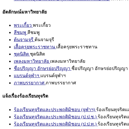
อัตลักษณ์มหาวิทยาลัย
พระเกี้ยว
พระเกี้ยว
สีชมพู
สีชมพู
ต้นจามจุรี
ต้นจามจุรี
เสื้อครุยพระราชทาน
เสื้อครุยพระราชทาน
ชุดนิสิต
ชุดนิสิต
เพลงมหาวิทยาลัย
เพลงมหาวิทยาลัย
ชื่อปริญญา อักษรย่อปริญญา
ชื่อปริญญา อักษรย่อปริญญา
แบรนด์จุฬาฯ
แบรนด์จุฬาฯ
ภาพบรรยากาศ
ภาพบรรยากาศ
แจ้งเรื่องร้องเรียนทุจริต
ร้องเรียนทุจริตและประพฤติมิชอบ (จุฬาฯ)
ร้องเรียนทุจริต
ร้องเรียนทุจริตและประพฤติมิชอบ (ป.ป.ช.)
ร้องเรียนทุจริ
ร้องเรียนทุจริตและประพฤติมิชอบ (ป.ป.ท.)
ร้องเรียนทุจริ