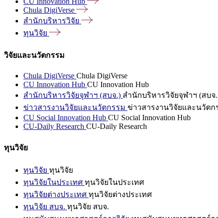
CU Innovation
Hub
Chula
DigiVerse
สำนักบริหารวิจัย
ทุนวิจัย
วิจัยและนวัตกรรม
Chula DigiVerse
Chula DigiVerse
CU Innovation Hub
CU Innovation Hub
สำนักบริหารวิจัยจุฬาฯ (สบจ.)
สำนักบริหารวิจัยจุฬาฯ (สบจ.
ข่าวสารงานวิจัยและนวัตกรรม
ข่าวสารงานวิจัยและนวัตก
CU Social Innovation Hub
CU Social Innovation Hub
CU-Daily Research
CU-Daily Research
ทุนวิจัย
ทุนวิจัย
ทุนวิจัย
ทุนวิจัยในประเทศ
ทุนวิจัยในประเทศ
ทุนวิจัยต่างประเทศ
ทุนวิจัยต่างประเทศ
ทุนวิจัย สบจ.
ทุนวิจัย สบจ.