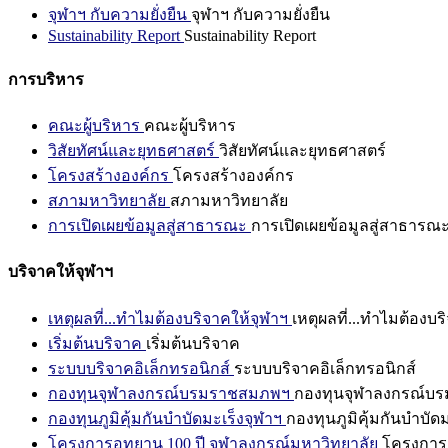
จุฬาฯ กับความยั่งยืน
จุฬาฯ กับความยั่งยืน
Sustainability Report
Sustainability Report
การบริหาร
คณะผู้บริหาร
คณะผู้บริหาร
วิสัยทัศน์และยุทธศาสตร์
วิสัยทัศน์และยุทธศาสตร์
โครงสร้างองค์กร
โครงสร้างองค์กร
สภามหาวิทยาลัย
สภามหาวิทยาลัย
การเปิดเผยข้อมูลสู่สาธารณะ
การเปิดเผยข้อมูลสู่สาธารณ
บริจาคให้จุฬาฯ
เหตุผลที่...ทำไมต้องบริจาคให้จุฬาฯ
เหตุผลที่...ทำไมต้องบร
เริ่มต้นบริจาค
เริ่มต้นบริจาค
ระบบบริจาคอิเล็กทรอนิกส์
ระบบบริจาคอิเล็กทรอนิกส์
กองทุนจุฬาลงกรณ์บรมราชสมภพฯ
กองทุนจุฬาลงกรณ์บ
กองทุนภูมิคุ้มกันบำบัดมะเร็งจุฬาฯ
กองทุนภูมิคุ้มกันบำบัด
โครงการอุทยาน 100 ปี จุฬาลงกรณ์มหาวิทยาลัย
โครงการอ