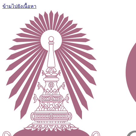
ข้ามไปยังเนื้อหา