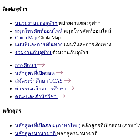
ติดต่อจุฬาฯ
หน่วยงานของจุฬาฯ
หน่วยงานของจุฬาฯ
สมุดโทรศัพท์ออนไลน์
สมุดโทรศัพท์ออนไลน์
Chula Map
Chula Map
แผนที่และการเดินทาง
แผนที่และการเดินทาง
ร่วมงานกับจุฬาฯ
ร่วมงานกับจุฬาฯ
การศึกษา
หลักสูตรที่เปิดสอน
สมัครเข้าศึกษา
TCAS
ค่าธรรมเนียมการศึกษา
คณะและสำนักวิชา
หลักสูตร
หลักสูตรที่เปิดสอน (ภาษาไทย)
หลักสูตรที่เปิดสอน (ภาษาไ
หลักสูตรนานาชาติ
หลักสูตรนานาชาติ