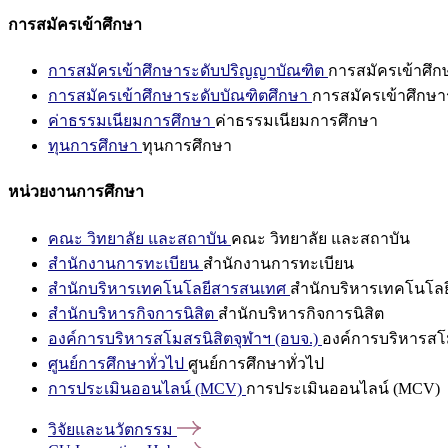
การสมัครเข้าศึกษา
การสมัครเข้าศึกษาระดับปริญญาบัณฑิต
การสมัครเข้าศึ
การสมัครเข้าศึกษาระดับบัณฑิตศึกษา
การสมัครเข้าศึกษา
ค่าธรรมเนียมการศึกษา
ค่าธรรมเนียมการศึกษา
ทุนการศึกษา
ทุนการศึกษา
หน่วยงานการศึกษา
คณะ วิทยาลัย และสถาบัน
คณะ วิทยาลัย และสถาบัน
สำนักงานการทะเบียน
สำนักงานการทะเบียน
สำนักบริหารเทคโนโลยีสารสนเทศ
สำนักบริหารเทคโนโล
สำนักบริหารกิจการนิสิต
สำนักบริหารกิจการนิสิต
องค์การบริหารสโมสรนิสิตจุฬาฯ (อบจ.)
องค์การบริหารสโม
ศูนย์การศึกษาทั่วไป
ศูนย์การศึกษาทั่วไป
การประเมินออนไลน์ (MCV)
การประเมินออนไลน์ (MCV)
วิจัยและนวัตกรรม