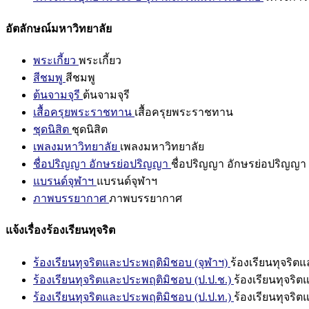
อัตลักษณ์มหาวิทยาลัย
พระเกี้ยว
พระเกี้ยว
สีชมพู
สีชมพู
ต้นจามจุรี
ต้นจามจุรี
เสื้อครุยพระราชทาน
เสื้อครุยพระราชทาน
ชุดนิสิต
ชุดนิสิต
เพลงมหาวิทยาลัย
เพลงมหาวิทยาลัย
ชื่อปริญญา อักษรย่อปริญญา
ชื่อปริญญา อักษรย่อปริญญา
แบรนด์จุฬาฯ
แบรนด์จุฬาฯ
ภาพบรรยากาศ
ภาพบรรยากาศ
แจ้งเรื่องร้องเรียนทุจริต
ร้องเรียนทุจริตและประพฤติมิชอบ (จุฬาฯ)
ร้องเรียนทุจริต
ร้องเรียนทุจริตและประพฤติมิชอบ (ป.ป.ช.)
ร้องเรียนทุจริ
ร้องเรียนทุจริตและประพฤติมิชอบ (ป.ป.ท.)
ร้องเรียนทุจริ