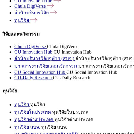
CU Innovation
Hub
Chula
DigiVerse
สำนักบริหารวิจัย
ทุนวิจัย
วิจัยและนวัตกรรม
Chula DigiVerse
Chula DigiVerse
CU Innovation Hub
CU Innovation Hub
สำนักบริหารวิจัยจุฬาฯ (สบจ.)
สำนักบริหารวิจัยจุฬาฯ (สบจ.
ข่าวสารงานวิจัยและนวัตกรรม
ข่าวสารงานวิจัยและนวัตก
CU Social Innovation Hub
CU Social Innovation Hub
CU-Daily Research
CU-Daily Research
ทุนวิจัย
ทุนวิจัย
ทุนวิจัย
ทุนวิจัยในประเทศ
ทุนวิจัยในประเทศ
ทุนวิจัยต่างประเทศ
ทุนวิจัยต่างประเทศ
ทุนวิจัย สบจ.
ทุนวิจัย สบจ.