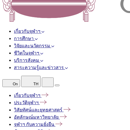
เกี่ยวกับจุฬาฯ
การศึกษา
วิจัยและนวัตกรรม
ชีวิตในจุฬาฯ
บริการสังคม
สาระความรู้และข่าวสาร
On
TH
เกี่ยวกับจุฬาฯ
ประวัติจุฬาฯ
วิสัยทัศน์และยุทธศาสตร์
อัตลักษณ์มหาวิทยาลัย
จุฬาฯ
กับความยั่งยืน