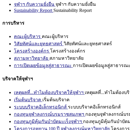
จุฬาฯ กับความยั่งยืน
จุฬาฯ กับความยั่งยืน
Sustainability Report
Sustainability Report
การบริหาร
คณะผู้บริหาร
คณะผู้บริหาร
วิสัยทัศน์และยุทธศาสตร์
วิสัยทัศน์และยุทธศาสตร์
โครงสร้างองค์กร
โครงสร้างองค์กร
สภามหาวิทยาลัย
สภามหาวิทยาลัย
การเปิดเผยข้อมูลสู่สาธารณะ
การเปิดเผยข้อมูลสู่สาธารณ
บริจาคให้จุฬาฯ
เหตุผลที่...ทำไมต้องบริจาคให้จุฬาฯ
เหตุผลที่...ทำไมต้องบร
เริ่มต้นบริจาค
เริ่มต้นบริจาค
ระบบบริจาคอิเล็กทรอนิกส์
ระบบบริจาคอิเล็กทรอนิกส์
กองทุนจุฬาลงกรณ์บรมราชสมภพฯ
กองทุนจุฬาลงกรณ์บ
กองทุนภูมิคุ้มกันบำบัดมะเร็งจุฬาฯ
กองทุนภูมิคุ้มกันบำบัด
โครงการอุทยาน 100 ปี จุฬาลงกรณ์มหาวิทยาลัย
โครงการอ