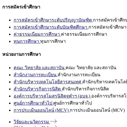
การสมัครเข้าศึกษา
การสมัครเข้าศึกษาระดับปริญญาบัณฑิต
การสมัครเข้าศึ
การสมัครเข้าศึกษาระดับบัณฑิตศึกษา
การสมัครเข้าศึกษา
ค่าธรรมเนียมการศึกษา
ค่าธรรมเนียมการศึกษา
ทุนการศึกษา
ทุนการศึกษา
หน่วยงานการศึกษา
คณะ วิทยาลัย และสถาบัน
คณะ วิทยาลัย และสถาบัน
สำนักงานการทะเบียน
สำนักงานการทะเบียน
สำนักบริหารเทคโนโลยีสารสนเทศ
สำนักบริหารเทคโนโล
สำนักบริหารกิจการนิสิต
สำนักบริหารกิจการนิสิต
องค์การบริหารสโมสรนิสิตจุฬาฯ (อบจ.)
องค์การบริหารสโม
ศูนย์การศึกษาทั่วไป
ศูนย์การศึกษาทั่วไป
การประเมินออนไลน์ (MCV)
การประเมินออนไลน์ (MCV)
วิจัยและนวัตกรรม