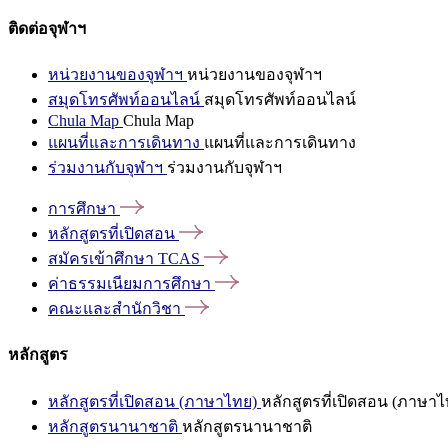
ติดต่อจุฬาฯ
หน่วยงานของจุฬาฯ
หน่วยงานของจุฬาฯ
สมุดโทรศัพท์ออนไลน์
สมุดโทรศัพท์ออนไลน์
Chula Map
Chula Map
แผนที่และการเดินทาง
แผนที่และการเดินทาง
ร่วมงานกับจุฬาฯ
ร่วมงานกับจุฬาฯ
การศึกษา
หลักสูตรที่เปิดสอน
สมัครเข้าศึกษา
TCAS
ค่าธรรมเนียมการศึกษา
คณะและสำนักวิชา
หลักสูตร
หลักสูตรที่เปิดสอน (ภาษาไทย)
หลักสูตรที่เปิดสอน (ภาษาไ
หลักสูตรนานาชาติ
หลักสูตรนานาชาติ