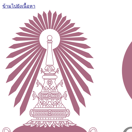
ข้ามไปยังเนื้อหา