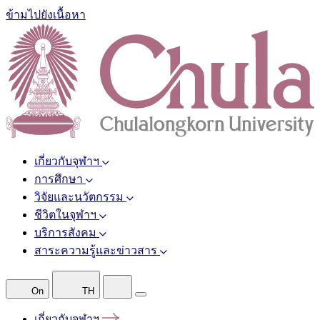
ข้ามไปยังเนื้อหา
เกี่ยวกับจุฬาฯ
การศึกษา
วิจัยและนวัตกรรม
ชีวิตในจุฬาฯ
บริการสังคม
สาระความรู้และข่าวสาร
On
TH
เกี่ยวกับจุฬาฯ