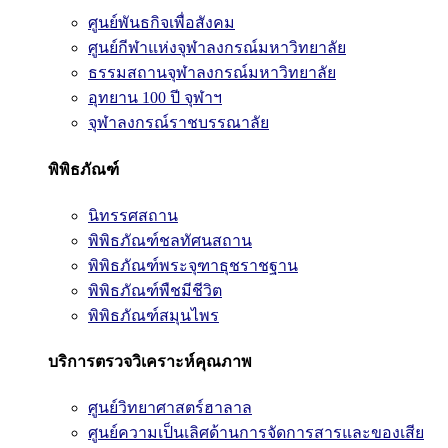
ศูนย์พันธกิจเพื่อสังคม
ศูนย์กีฬาแห่งจุฬาลงกรณ์มหาวิทยาลัย
ธรรมสถานจุฬาลงกรณ์มหาวิทยาลัย
อุทยาน 100 ปี จุฬาฯ
จุฬาลงกรณ์ราชบรรณาลัย
พิพิธภัณฑ์
นิทรรศสถาน
พิพิธภัณฑ์ชลทัศนสถาน
พิพิธภัณฑ์พระจุฑาธุชราชฐาน
พิพิธภัณฑ์พืชมีชีวิต
พิพิธภัณฑ์สมุนไพร
บริการตรวจวิเคราะห์คุณภาพ
ศูนย์วิทยาศาสตร์ฮาลาล
ศูนย์ความเป็นเลิศด้านการจัดการสารและของเสีย