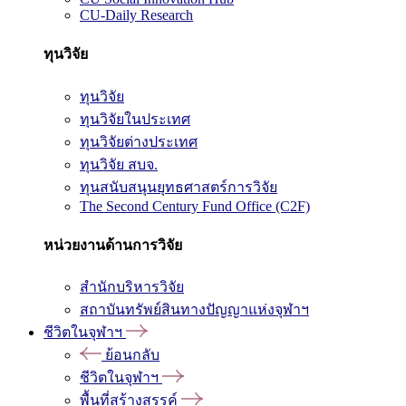
CU-Daily Research
ทุนวิจัย
ทุนวิจัย
ทุนวิจัยในประเทศ
ทุนวิจัยต่างประเทศ
ทุนวิจัย สบจ.
ทุนสนับสนุนยุทธศาสตร์การวิจัย
The Second Century Fund Office (C2F)
หน่วยงานด้านการวิจัย
สำนักบริหารวิจัย
สถาบันทรัพย์สินทางปัญญาแห่งจุฬาฯ
ชีวิตในจุฬาฯ
ย้อนกลับ
ชีวิตในจุฬาฯ
พื้นที่สร้างสรรค์