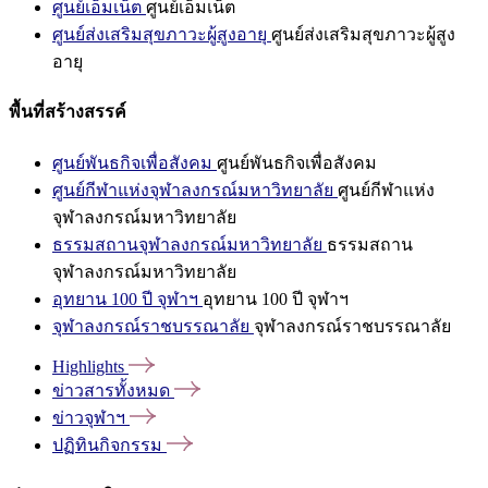
ศูนย์เอ็มเน็ต
ศูนย์เอ็มเน็ต
ศูนย์ส่งเสริมสุขภาวะผู้สูงอายุ
ศูนย์ส่งเสริมสุขภาวะผู้สูง
อายุ
พื้นที่สร้างสรรค์
ศูนย์พันธกิจเพื่อสังคม
ศูนย์พันธกิจเพื่อสังคม
ศูนย์กีฬาแห่งจุฬาลงกรณ์มหาวิทยาลัย
ศูนย์กีฬาแห่ง
จุฬาลงกรณ์มหาวิทยาลัย
ธรรมสถานจุฬาลงกรณ์มหาวิทยาลัย
ธรรมสถาน
จุฬาลงกรณ์มหาวิทยาลัย
อุทยาน 100 ปี จุฬาฯ
อุทยาน 100 ปี จุฬาฯ
จุฬาลงกรณ์ราชบรรณาลัย
จุฬาลงกรณ์ราชบรรณาลัย
Highlights
ข่าวสารทั้งหมด
ข่าวจุฬาฯ
ปฏิทินกิจกรรม