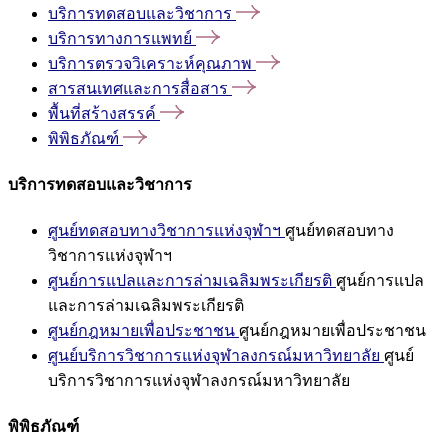
บริการทดสอบและวิชาการ
บริการทางการแพทย์
บริการตรวจวิเคราะห์คุณภาพ
สารสนเทศและการสื่อสาร
พื้นที่สร้างสรรค์
พิพิธภัณฑ์
บริการทดสอบและวิชาการ
ศูนย์ทดสอบทางวิชาการแห่งจุฬาฯ
ศูนย์ทดสอบทาง
วิชาการแห่งจุฬาฯ
ศูนย์การแปลและการล่ามเฉลิมพระเกียรติ
ศูนย์การแปล
และการล่ามเฉลิมพระเกียรติ
ศูนย์กฎหมายเพื่อประชาชน
ศูนย์กฎหมายเพื่อประชาชน
ศูนย์บริการวิชาการแห่งจุฬาลงกรณ์มหาวิทยาลัย
ศูนย์
บริการวิชาการแห่งจุฬาลงกรณ์มหาวิทยาลัย
พิพิธภัณฑ์