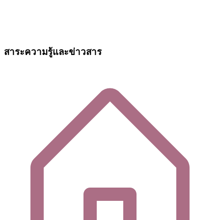
สาระความรู้และข่าวสาร