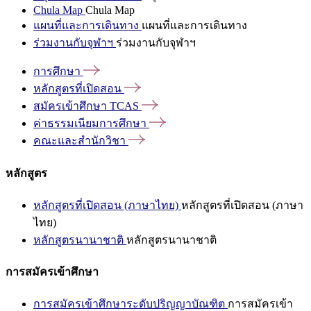
Chula Map
Chula Map
แผนที่และการเดินทาง
แผนที่และการเดินทาง
ร่วมงานกับจุฬาฯ
ร่วมงานกับจุฬาฯ
การศึกษา
หลักสูตรที่เปิดสอน
สมัครเข้าศึกษา
TCAS
ค่าธรรมเนียมการศึกษา
คณะและสำนักวิชา
หลักสูตร
หลักสูตรที่เปิดสอน (ภาษาไทย)
หลักสูตรที่เปิดสอน (ภาษา
ไทย)
หลักสูตรนานาชาติ
หลักสูตรนานาชาติ
การสมัครเข้าศึกษา
การสมัครเข้าศึกษาระดับปริญญาบัณฑิต
การสมัครเข้า