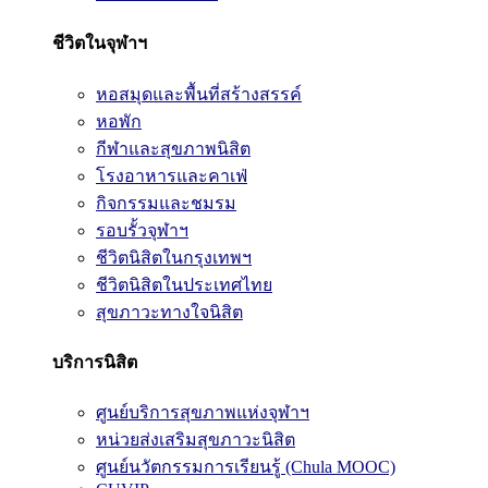
ชีวิตในจุฬาฯ
หอสมุดและพื้นที่สร้างสรรค์
หอพัก
กีฬาและสุขภาพนิสิต
โรงอาหารและคาเฟ่
กิจกรรมและชมรม
รอบรั้วจุฬาฯ
ชีวิตนิสิตในกรุงเทพฯ
ชีวิตนิสิตในประเทศไทย
สุขภาวะทางใจนิสิต
บริการนิสิต
ศูนย์บริการสุขภาพแห่งจุฬาฯ
หน่วยส่งเสริมสุขภาวะนิสิต
ศูนย์นวัตกรรมการเรียนรู้ (Chula MOOC)