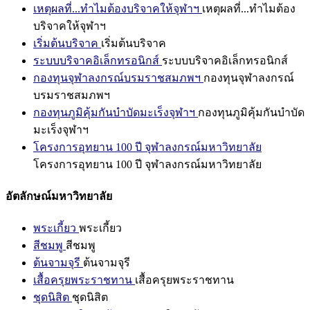
เหตุผลที่...ทำไมต้องบริจาคให้จุฬาฯ
เหตุผลที่...ทำไมต้อง
บริจาคให้จุฬาฯ
เริ่มต้นบริจาค
เริ่มต้นบริจาค
ระบบบริจาคอิเล็กทรอนิกส์
ระบบบริจาคอิเล็กทรอนิกส์
กองทุนจุฬาลงกรณ์บรมราชสมภพฯ
กองทุนจุฬาลงกรณ์
บรมราชสมภพฯ
กองทุนภูมิคุ้มกันบำบัดมะเร็งจุฬาฯ
กองทุนภูมิคุ้มกันบำบัด
มะเร็งจุฬาฯ
โครงการอุทยาน 100 ปี จุฬาลงกรณ์มหาวิทยาลัย
โครงการอุทยาน 100 ปี จุฬาลงกรณ์มหาวิทยาลัย
อัตลักษณ์มหาวิทยาลัย
พระเกี้ยว
พระเกี้ยว
สีชมพู
สีชมพู
ต้นจามจุรี
ต้นจามจุรี
เสื้อครุยพระราชทาน
เสื้อครุยพระราชทาน
ชุดนิสิต
ชุดนิสิต