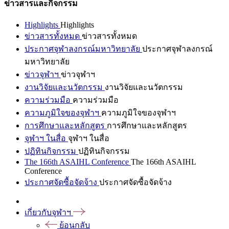
ข่าวสารและกิจกรรม
Highlights
Highlights
ข่าวสารทั้งหมด
ข่าวสารทั้งหมด
ประกาศจุฬาลงกรณ์มหาวิทยาลัย
ประกาศจุฬาลงกรณ์
มหาวิทยาลัย
ข่าวจุฬาฯ
ข่าวจุฬาฯ
งานวิจัยและนวัตกรรม
งานวิจัยและนวัตกรรม
ความร่วมมือ
ความร่วมมือ
ความภูมิใจของจุฬาฯ
ความภูมิใจของจุฬาฯ
การศึกษาและหลักสูตร
การศึกษาและหลักสูตร
จุฬาฯ ในสื่อ
จุฬาฯ ในสื่อ
ปฏิทินกิจกรรม
ปฏิทินกิจกรรม
The 166th ASAIHL Conference
The 166th ASAIHL
Conference
ประกาศจัดซื้อจัดจ้าง
ประกาศจัดซื้อจัดจ้าง
เกี่ยวกับจุฬาฯ
ย้อนกลับ