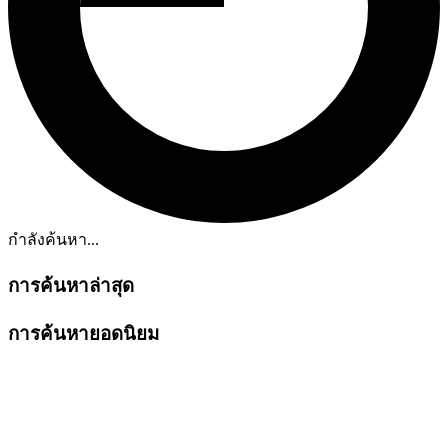
กำลังค้นหา...
การค้นหาล่าสุด
การค้นหายอดนิยม