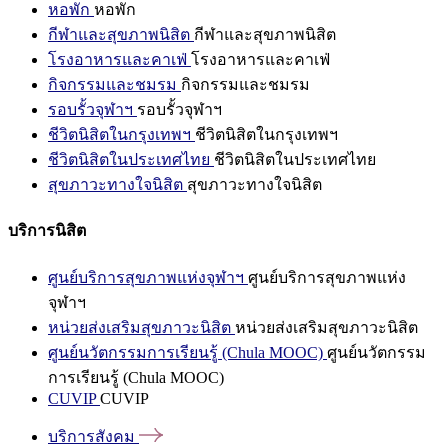
หอพัก
หอพัก
กีฬาและสุขภาพนิสิต
กีฬาและสุขภาพนิสิต
โรงอาหารและคาเฟ่
โรงอาหารและคาเฟ่
กิจกรรมและชมรม
กิจกรรมและชมรม
รอบรั้วจุฬาฯ
รอบรั้วจุฬาฯ
ชีวิตนิสิตในกรุงเทพฯ
ชีวิตนิสิตในกรุงเทพฯ
ชีวิตนิสิตในประเทศไทย
ชีวิตนิสิตในประเทศไทย
สุขภาวะทางใจนิสิต
สุขภาวะทางใจนิสิต
บริการนิสิต
ศูนย์บริการสุขภาพแห่งจุฬาฯ
ศูนย์บริการสุขภาพแห่ง
จุฬาฯ
หน่วยส่งเสริมสุขภาวะนิสิต
หน่วยส่งเสริมสุขภาวะนิสิต
ศูนย์นวัตกรรมการเรียนรู้ (Chula MOOC)
ศูนย์นวัตกรรม
การเรียนรู้ (Chula MOOC)
CUVIP
CUVIP
บริการสังคม