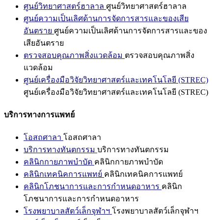
ศูนย์วิทยาศาสตร์ฮาลาล
ศูนย์วิทยาศาสตร์ฮาลาล
ศูนย์ความเป็นเลิศด้านการจัดการสารและของเสีย
อันตราย
ศูนย์ความเป็นเลิศด้านการจัดการสารและของ
เสียอันตราย
ตรวจสอบคุณภาพสิ่งแวดล้อม
ตรวจสอบคุณภาพสิ่ง
แวดล้อม
ศูนย์เครื่องมือวิจัยวิทยาศาสตร์และเทคโนโลยี (STREC)
ศูนย์เครื่องมือวิจัยวิทยาศาสตร์และเทคโนโลยี (STREC)
บริการทางการแพทย์
โอสถศาลา
โอสถศาลา
บริการทางทันตกรรม
บริการทางทันตกรรม
คลินิกกายภาพบำบัด
คลินิกกายภาพบำบัด
คลินิกเทคนิคการแพทย์
คลินิกเทคนิคการแพทย์
คลินิกโภชนาการและการกำหนดอาหาร
คลินิก
โภชนาการและการกำหนดอาหาร
โรงพยาบาลสัตว์เล็กจุฬาฯ
โรงพยาบาลสัตว์เล็กจุฬาฯ