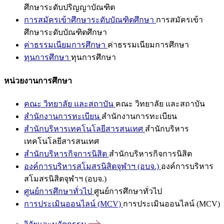
ศึกษาระดับปริญญาบัณฑิต
การสมัครเข้าศึกษาระดับบัณฑิตศึกษา
การสมัครเข้า
ศึกษาระดับบัณฑิตศึกษา
ค่าธรรมเนียมการศึกษา
ค่าธรรมเนียมการศึกษา
ทุนการศึกษา
ทุนการศึกษา
หน่วยงานการศึกษา
คณะ วิทยาลัย และสถาบัน
คณะ วิทยาลัย และสถาบัน
สำนักงานการทะเบียน
สำนักงานการทะเบียน
สำนักบริหารเทคโนโลยีสารสนเทศ
สำนักบริหาร
เทคโนโลยีสารสนเทศ
สำนักบริหารกิจการนิสิต
สำนักบริหารกิจการนิสิต
องค์การบริหารสโมสรนิสิตจุฬาฯ (อบจ.)
องค์การบริหาร
สโมสรนิสิตจุฬาฯ (อบจ.)
ศูนย์การศึกษาทั่วไป
ศูนย์การศึกษาทั่วไป
การประเมินออนไลน์ (MCV)
การประเมินออนไลน์ (MCV)