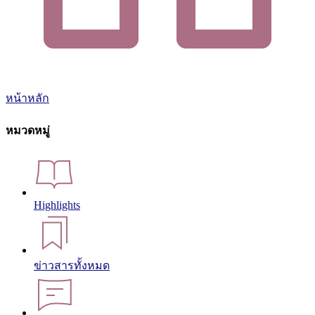
หน้าหลัก
หมวดหมู่
Highlights
ข่าวสารทั้งหมด