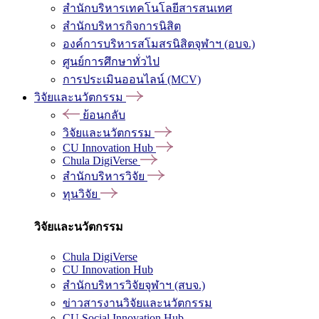
สำนักบริหารเทคโนโลยีสารสนเทศ
สำนักบริหารกิจการนิสิต
องค์การบริหารสโมสรนิสิตจุฬาฯ (อบจ.)
ศูนย์การศึกษาทั่วไป
การประเมินออนไลน์ (MCV)
วิจัยและนวัตกรรม
ย้อนกลับ
วิจัยและนวัตกรรม
CU Innovation Hub
Chula DigiVerse
สำนักบริหารวิจัย
ทุนวิจัย
วิจัยและนวัตกรรม
Chula DigiVerse
CU Innovation Hub
สำนักบริหารวิจัยจุฬาฯ (สบจ.)
ข่าวสารงานวิจัยและนวัตกรรม
CU Social Innovation Hub