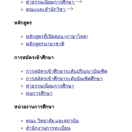
ค่าธรรมเนียมการศึกษา
คณะและสำนักวิชา
หลักสูตร
หลักสูตรที่เปิดสอน (ภาษาไทย)
หลักสูตรนานาชาติ
การสมัครเข้าศึกษา
การสมัครเข้าศึกษาระดับปริญญาบัณฑิต
การสมัครเข้าศึกษาระดับบัณฑิตศึกษา
ค่าธรรมเนียมการศึกษา
ทุนการศึกษา
หน่วยงานการศึกษา
คณะ วิทยาลัย และสถาบัน
สำนักงานการทะเบียน