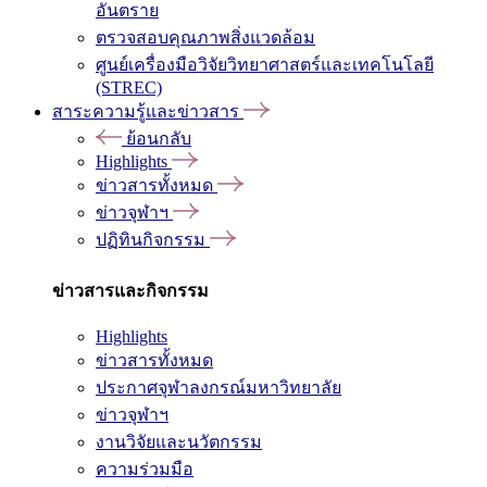
อันตราย
ตรวจสอบคุณภาพสิ่งแวดล้อม
ศูนย์เครื่องมือวิจัยวิทยาศาสตร์และเทคโนโลยี
(STREC)
สาระความรู้และข่าวสาร
ย้อนกลับ
Highlights
ข่าวสารทั้งหมด
ข่าวจุฬาฯ
ปฏิทินกิจกรรม
ข่าวสารและกิจกรรม
Highlights
ข่าวสารทั้งหมด
ประกาศจุฬาลงกรณ์มหาวิทยาลัย
ข่าวจุฬาฯ
งานวิจัยและนวัตกรรม
ความร่วมมือ