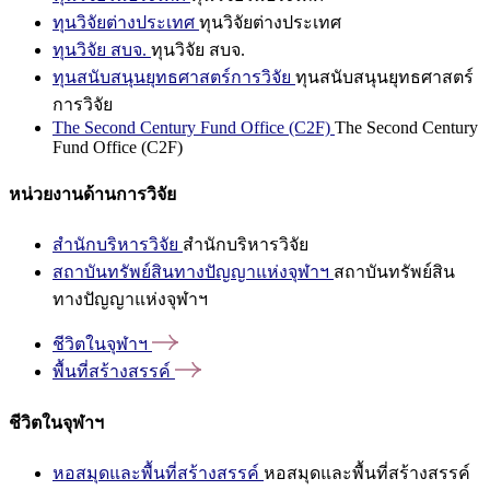
ทุนวิจัยต่างประเทศ
ทุนวิจัยต่างประเทศ
ทุนวิจัย สบจ.
ทุนวิจัย สบจ.
ทุนสนับสนุนยุทธศาสตร์การวิจัย
ทุนสนับสนุนยุทธศาสตร์
การวิจัย
The Second Century Fund Office (C2F)
The Second Century
Fund Office (C2F)
หน่วยงานด้านการวิจัย
สำนักบริหารวิจัย
สำนักบริหารวิจัย
สถาบันทรัพย์สินทางปัญญาแห่งจุฬาฯ
สถาบันทรัพย์สิน
ทางปัญญาแห่งจุฬาฯ
ชีวิตในจุฬาฯ
พื้นที่สร้างสรรค์
ชีวิตในจุฬาฯ
หอสมุดและพื้นที่สร้างสรรค์
หอสมุดและพื้นที่สร้างสรรค์