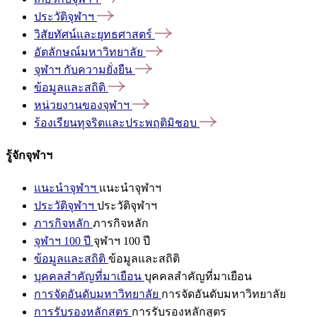
ประวัติจุฬาฯ
วิสัยทัศน์และยุทธศาสตร์
อัตลักษณ์มหาวิทยาลัย
จุฬาฯ
กับความยั่งยืน
ข้อมูลและสถิติ
หน่วยงานของจุฬาฯ
ร้องเรียนทุจริตและประพฤติมิชอบ
รู้จักจุฬาฯ
แนะนำจุฬาฯ
แนะนำจุฬาฯ
ประวัติจุฬาฯ
ประวัติจุฬาฯ
ภารกิจหลัก
ภารกิจหลัก
จุฬาฯ 100 ปี
จุฬาฯ 100 ปี
ข้อมูลและสถิติ
ข้อมูลและสถิติ
บุคคลสำคัญที่มาเยือน
บุคคลสำคัญที่มาเยือน
การจัดอันดับมหาวิทยาลัย
การจัดอันดับมหาวิทยาลัย
การรับรองหลักสูตร
การรับรองหลักสูตร