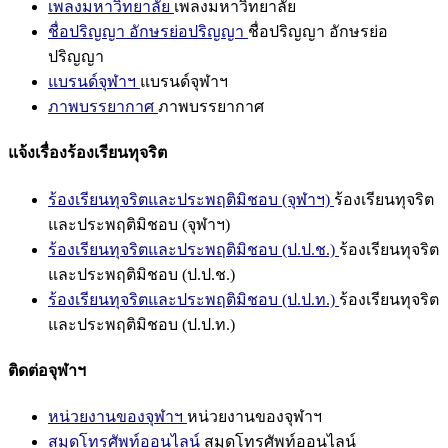
เพลงมหาวิทยาลัย
เพลงมหาวิทยาลัย
ชื่อปริญญา อักษรย่อปริญญา
ชื่อปริญญา อักษรย่อ
ปริญญา
แบรนด์จุฬาฯ
แบรนด์จุฬาฯ
ภาพบรรยากาศ
ภาพบรรยากาศ
แจ้งเรื่องร้องเรียนทุจริต
ร้องเรียนทุจริตและประพฤติมิชอบ (จุฬาฯ)
ร้องเรียนทุจริต
และประพฤติมิชอบ (จุฬาฯ)
ร้องเรียนทุจริตและประพฤติมิชอบ (ป.ป.ช.)
ร้องเรียนทุจริต
และประพฤติมิชอบ (ป.ป.ช.)
ร้องเรียนทุจริตและประพฤติมิชอบ (ป.ป.ท.)
ร้องเรียนทุจริต
และประพฤติมิชอบ (ป.ป.ท.)
ติดต่อจุฬาฯ
หน่วยงานของจุฬาฯ
หน่วยงานของจุฬาฯ
สมุดโทรศัพท์ออนไลน์
สมุดโทรศัพท์ออนไลน์