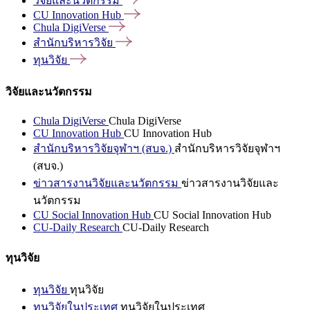
วิจัยและนวัตกรรม
CU Innovation
Hub
Chula
DigiVerse
สำนักบริหารวิจัย
ทุนวิจัย
วิจัยและนวัตกรรม
Chula DigiVerse
Chula DigiVerse
CU Innovation Hub
CU Innovation Hub
สำนักบริหารวิจัยจุฬาฯ (สบจ.)
สำนักบริหารวิจัยจุฬาฯ
(สบจ.)
ข่าวสารงานวิจัยและนวัตกรรม
ข่าวสารงานวิจัยและ
นวัตกรรม
CU Social Innovation Hub
CU Social Innovation Hub
CU-Daily Research
CU-Daily Research
ทุนวิจัย
ทุนวิจัย
ทุนวิจัย
ทุนวิจัยในประเทศ
ทุนวิจัยในประเทศ