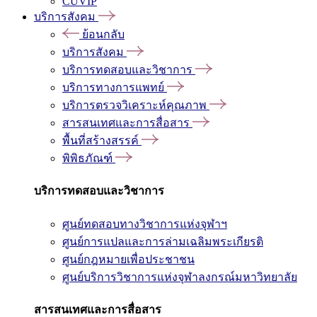
CUVIP
บริการสังคม
ย้อนกลับ
บริการสังคม
บริการทดสอบและวิชาการ
บริการทางการแพทย์
บริการตรวจวิเคราะห์คุณภาพ
สารสนเทศและการสื่อสาร
พื้นที่สร้างสรรค์
พิพิธภัณฑ์
บริการทดสอบและวิชาการ
ศูนย์ทดสอบทางวิชาการแห่งจุฬาฯ
ศูนย์การแปลและการล่ามเฉลิมพระเกียรติ
ศูนย์กฎหมายเพื่อประชาชน
ศูนย์บริการวิชาการแห่งจุฬาลงกรณ์มหาวิทยาลัย
สารสนเทศและการสื่อสาร