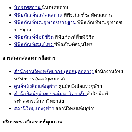
นิทรรศสถาน
นิทรรศสถาน
พิพิธภัณฑ์ชลทัศนสถาน
พิพิธภัณฑ์ชลทัศนสถาน
พิพิธภัณฑ์พระจุฑาธุชราชฐาน
พิพิธภัณฑ์พระจุฑาธุช
ราชฐาน
พิพิธภัณฑ์พืชมีชีวิต
พิพิธภัณฑ์พืชมีชีวิต
พิพิธภัณฑ์สมุนไพร
พิพิธภัณฑ์สมุนไพร
สารสนเทศและการสื่อสาร
สำนักงานวิทยทรัพยากร (หอสมุดกลาง)
สำนักงานวิทย
ทรัพยากร (หอสมุดกลาง)
ศูนย์หนังสือแห่งจุฬาฯ
ศูนย์หนังสือแห่งจุฬาฯ
สำนักพิมพ์จุฬาลงกรณ์มหาวิทยาลัย
สำนักพิมพ์
จุฬาลงกรณ์มหาวิทยาลัย
สถานีวิทยุแห่งจุฬาฯ
สถานีวิทยุแห่งจุฬาฯ
บริการตรวจวิเคราะห์คุณภาพ