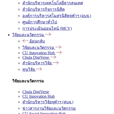
สำนักบริหารเทคโนโลยีสารสนเทศ
สำนักบริหารกิจการนิสิต
องค์การบริหารสโมสรนิสิตจุฬาฯ (อบจ.)
ศูนย์การศึกษาทั่วไป
การประเมินออนไลน์ (MCV)
วิจัยและนวัตกรรม
ย้อนกลับ
วิจัยและนวัตกรรม
CU Innovation Hub
Chula DigiVerse
สำนักบริหารวิจัย
ทุนวิจัย
วิจัยและนวัตกรรม
Chula DigiVerse
CU Innovation Hub
สำนักบริหารวิจัยจุฬาฯ (สบจ.)
ข่าวสารงานวิจัยและนวัตกรรม
CU Social Innovation Hub