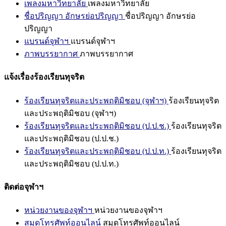
เพลงมหาวิทยาลัย
เพลงมหาวิทยาลัย
ชื่อปริญญา อักษรย่อปริญญา
ชื่อปริญญา อักษรย่อ
ปริญญา
แบรนด์จุฬาฯ
แบรนด์จุฬาฯ
ภาพบรรยากาศ
ภาพบรรยากาศ
แจ้งเรื่องร้องเรียนทุจริต
ร้องเรียนทุจริตและประพฤติมิชอบ (จุฬาฯ)
ร้องเรียนทุจริต
และประพฤติมิชอบ (จุฬาฯ)
ร้องเรียนทุจริตและประพฤติมิชอบ (ป.ป.ช.)
ร้องเรียนทุจริต
และประพฤติมิชอบ (ป.ป.ช.)
ร้องเรียนทุจริตและประพฤติมิชอบ (ป.ป.ท.)
ร้องเรียนทุจริต
และประพฤติมิชอบ (ป.ป.ท.)
ติดต่อจุฬาฯ
หน่วยงานของจุฬาฯ
หน่วยงานของจุฬาฯ
สมุดโทรศัพท์ออนไลน์
สมุดโทรศัพท์ออนไลน์