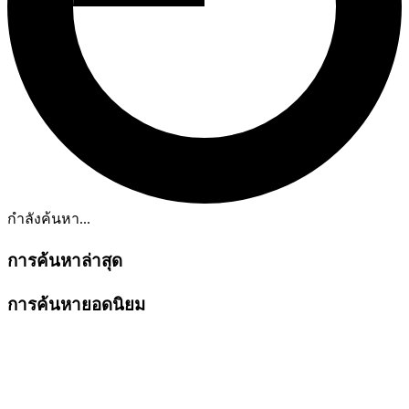
กำลังค้นหา...
การค้นหาล่าสุด
การค้นหายอดนิยม