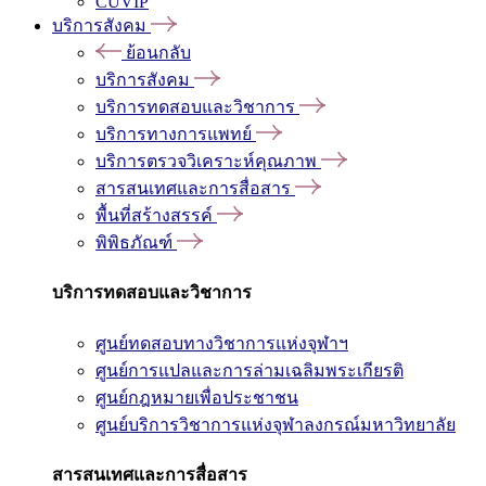
CUVIP
บริการสังคม
ย้อนกลับ
บริการสังคม
บริการทดสอบและวิชาการ
บริการทางการแพทย์
บริการตรวจวิเคราะห์คุณภาพ
สารสนเทศและการสื่อสาร
พื้นที่สร้างสรรค์
พิพิธภัณฑ์
บริการทดสอบและวิชาการ
ศูนย์ทดสอบทางวิชาการแห่งจุฬาฯ
ศูนย์การแปลและการล่ามเฉลิมพระเกียรติ
ศูนย์กฎหมายเพื่อประชาชน
ศูนย์บริการวิชาการแห่งจุฬาลงกรณ์มหาวิทยาลัย
สารสนเทศและการสื่อสาร