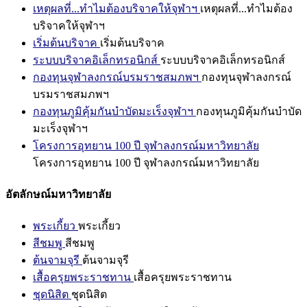
เหตุผลที่...ทำไมต้องบริจาคให้จุฬาฯ
เหตุผลที่...ทำไมต้อง
บริจาคให้จุฬาฯ
เริ่มต้นบริจาค
เริ่มต้นบริจาค
ระบบบริจาคอิเล็กทรอนิกส์
ระบบบริจาคอิเล็กทรอนิกส์
กองทุนจุฬาลงกรณ์บรมราชสมภพฯ
กองทุนจุฬาลงกรณ์
บรมราชสมภพฯ
กองทุนภูมิคุ้มกันบำบัดมะเร็งจุฬาฯ
กองทุนภูมิคุ้มกันบำบัด
มะเร็งจุฬาฯ
โครงการอุทยาน 100 ปี จุฬาลงกรณ์มหาวิทยาลัย
โครงการอุทยาน 100 ปี จุฬาลงกรณ์มหาวิทยาลัย
อัตลักษณ์มหาวิทยาลัย
พระเกี้ยว
พระเกี้ยว
สีชมพู
สีชมพู
ต้นจามจุรี
ต้นจามจุรี
เสื้อครุยพระราชทาน
เสื้อครุยพระราชทาน
ชุดนิสิต
ชุดนิสิต