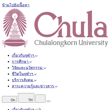
ข้ามไปยังเนื้อหา
เกี่ยวกับจุฬาฯ
การศึกษา
วิจัยและนวัตกรรม
ชีวิตในจุฬาฯ
บริการสังคม
สาระความรู้และข่าวสาร
On
TH
เกี่ยวกับจุฬาฯ