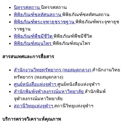
นิทรรศสถาน
นิทรรศสถาน
พิพิธภัณฑ์ชลทัศนสถาน
พิพิธภัณฑ์ชลทัศนสถาน
พิพิธภัณฑ์พระจุฑาธุชราชฐาน
พิพิธภัณฑ์พระจุฑาธุช
ราชฐาน
พิพิธภัณฑ์พืชมีชีวิต
พิพิธภัณฑ์พืชมีชีวิต
พิพิธภัณฑ์สมุนไพร
พิพิธภัณฑ์สมุนไพร
สารสนเทศและการสื่อสาร
สำนักงานวิทยทรัพยากร (หอสมุดกลาง)
สำนักงานวิทย
ทรัพยากร (หอสมุดกลาง)
ศูนย์หนังสือแห่งจุฬาฯ
ศูนย์หนังสือแห่งจุฬาฯ
สำนักพิมพ์จุฬาลงกรณ์มหาวิทยาลัย
สำนักพิมพ์
จุฬาลงกรณ์มหาวิทยาลัย
สถานีวิทยุแห่งจุฬาฯ
สถานีวิทยุแห่งจุฬาฯ
บริการตรวจวิเคราะห์คุณภาพ