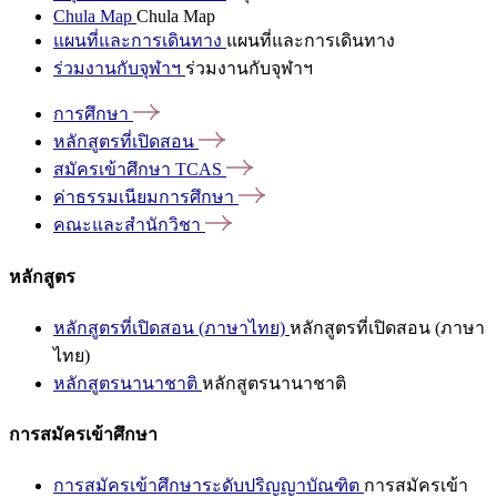
Chula Map
Chula Map
แผนที่และการเดินทาง
แผนที่และการเดินทาง
ร่วมงานกับจุฬาฯ
ร่วมงานกับจุฬาฯ
การศึกษา
หลักสูตรที่เปิดสอน
สมัครเข้าศึกษา
TCAS
ค่าธรรมเนียมการศึกษา
คณะและสำนักวิชา
หลักสูตร
หลักสูตรที่เปิดสอน (ภาษาไทย)
หลักสูตรที่เปิดสอน (ภาษา
ไทย)
หลักสูตรนานาชาติ
หลักสูตรนานาชาติ
การสมัครเข้าศึกษา
การสมัครเข้าศึกษาระดับปริญญาบัณฑิต
การสมัครเข้า