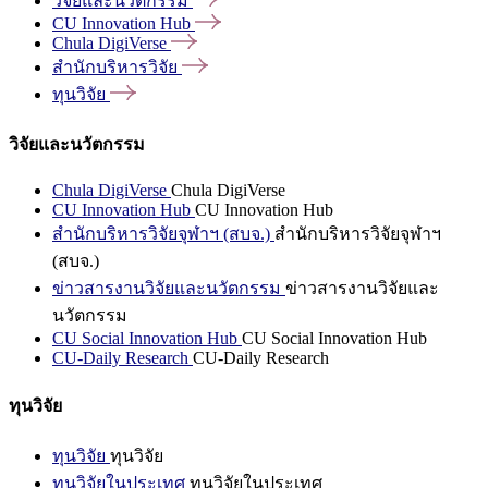
วิจัยและนวัตกรรม
CU Innovation
Hub
Chula
DigiVerse
สำนักบริหารวิจัย
ทุนวิจัย
วิจัยและนวัตกรรม
Chula DigiVerse
Chula DigiVerse
CU Innovation Hub
CU Innovation Hub
สำนักบริหารวิจัยจุฬาฯ (สบจ.)
สำนักบริหารวิจัยจุฬาฯ
(สบจ.)
ข่าวสารงานวิจัยและนวัตกรรม
ข่าวสารงานวิจัยและ
นวัตกรรม
CU Social Innovation Hub
CU Social Innovation Hub
CU-Daily Research
CU-Daily Research
ทุนวิจัย
ทุนวิจัย
ทุนวิจัย
ทุนวิจัยในประเทศ
ทุนวิจัยในประเทศ