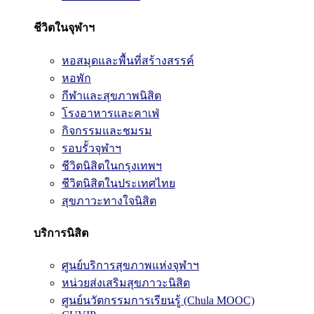
ชีวิตในจุฬาฯ
หอสมุดและพื้นที่สร้างสรรค์
หอพัก
กีฬาและสุขภาพนิสิต
โรงอาหารและคาเฟ่
กิจกรรมและชมรม
รอบรั้วจุฬาฯ
ชีวิตนิสิตในกรุงเทพฯ
ชีวิตนิสิตในประเทศไทย
สุขภาวะทางใจนิสิต
บริการนิสิต
ศูนย์บริการสุขภาพแห่งจุฬาฯ
หน่วยส่งเสริมสุขภาวะนิสิต
ศูนย์นวัตกรรมการเรียนรู้ (Chula MOOC)