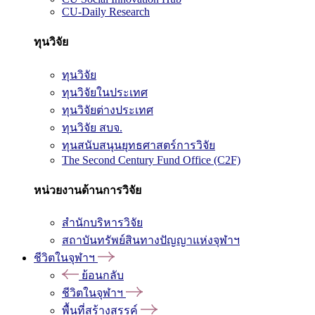
CU-Daily Research
ทุนวิจัย
ทุนวิจัย
ทุนวิจัยในประเทศ
ทุนวิจัยต่างประเทศ
ทุนวิจัย สบจ.
ทุนสนับสนุนยุทธศาสตร์การวิจัย
The Second Century Fund Office (C2F)
หน่วยงานด้านการวิจัย
สำนักบริหารวิจัย
สถาบันทรัพย์สินทางปัญญาแห่งจุฬาฯ
ชีวิตในจุฬาฯ
ย้อนกลับ
ชีวิตในจุฬาฯ
พื้นที่สร้างสรรค์