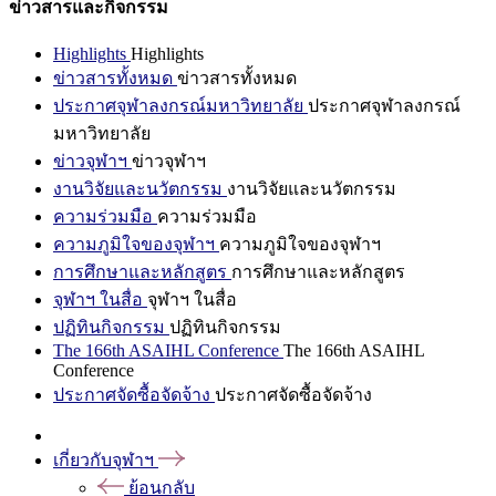
ข่าวสารและกิจกรรม
Highlights
Highlights
ข่าวสารทั้งหมด
ข่าวสารทั้งหมด
ประกาศจุฬาลงกรณ์มหาวิทยาลัย
ประกาศจุฬาลงกรณ์
มหาวิทยาลัย
ข่าวจุฬาฯ
ข่าวจุฬาฯ
งานวิจัยและนวัตกรรม
งานวิจัยและนวัตกรรม
ความร่วมมือ
ความร่วมมือ
ความภูมิใจของจุฬาฯ
ความภูมิใจของจุฬาฯ
การศึกษาและหลักสูตร
การศึกษาและหลักสูตร
จุฬาฯ ในสื่อ
จุฬาฯ ในสื่อ
ปฏิทินกิจกรรม
ปฏิทินกิจกรรม
The 166th ASAIHL Conference
The 166th ASAIHL
Conference
ประกาศจัดซื้อจัดจ้าง
ประกาศจัดซื้อจัดจ้าง
เกี่ยวกับจุฬาฯ
ย้อนกลับ