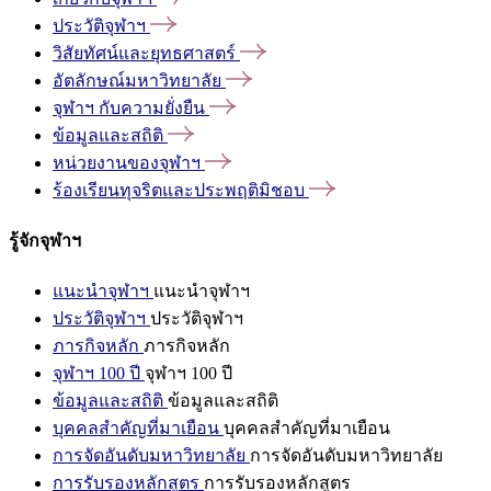
ประวัติจุฬาฯ
วิสัยทัศน์และยุทธศาสตร์
อัตลักษณ์มหาวิทยาลัย
จุฬาฯ
กับความยั่งยืน
ข้อมูลและสถิติ
หน่วยงานของจุฬาฯ
ร้องเรียนทุจริตและประพฤติมิชอบ
รู้จักจุฬาฯ
แนะนำจุฬาฯ
แนะนำจุฬาฯ
ประวัติจุฬาฯ
ประวัติจุฬาฯ
ภารกิจหลัก
ภารกิจหลัก
จุฬาฯ 100 ปี
จุฬาฯ 100 ปี
ข้อมูลและสถิติ
ข้อมูลและสถิติ
บุคคลสำคัญที่มาเยือน
บุคคลสำคัญที่มาเยือน
การจัดอันดับมหาวิทยาลัย
การจัดอันดับมหาวิทยาลัย
การรับรองหลักสูตร
การรับรองหลักสูตร