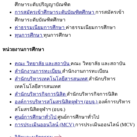
ศึกษาระดับปริญญาบัณฑิต
การสมัครเข้าศึกษาระดับบัณฑิตศึกษา
การสมัครเข้า
ศึกษาระดับบัณฑิตศึกษา
ค่าธรรมเนียมการศึกษา
ค่าธรรมเนียมการศึกษา
ทุนการศึกษา
ทุนการศึกษา
หน่วยงานการศึกษา
คณะ วิทยาลัย และสถาบัน
คณะ วิทยาลัย และสถาบัน
สำนักงานการทะเบียน
สำนักงานการทะเบียน
สำนักบริหารเทคโนโลยีสารสนเทศ
สำนักบริหาร
เทคโนโลยีสารสนเทศ
สำนักบริหารกิจการนิสิต
สำนักบริหารกิจการนิสิต
องค์การบริหารสโมสรนิสิตจุฬาฯ (อบจ.)
องค์การบริหาร
สโมสรนิสิตจุฬาฯ (อบจ.)
ศูนย์การศึกษาทั่วไป
ศูนย์การศึกษาทั่วไป
การประเมินออนไลน์ (MCV)
การประเมินออนไลน์ (MCV)