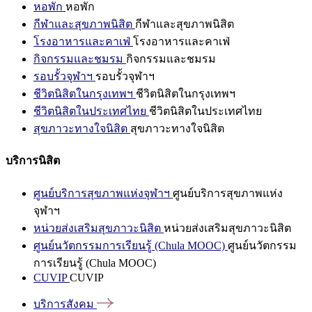
หอพัก
หอพัก
กีฬาและสุขภาพนิสิต
กีฬาและสุขภาพนิสิต
โรงอาหารและคาเฟ่
โรงอาหารและคาเฟ่
กิจกรรมและชมรม
กิจกรรมและชมรม
รอบรั้วจุฬาฯ
รอบรั้วจุฬาฯ
ชีวิตนิสิตในกรุงเทพฯ
ชีวิตนิสิตในกรุงเทพฯ
ชีวิตนิสิตในประเทศไทย
ชีวิตนิสิตในประเทศไทย
สุขภาวะทางใจนิสิต
สุขภาวะทางใจนิสิต
บริการนิสิต
ศูนย์บริการสุขภาพแห่งจุฬาฯ
ศูนย์บริการสุขภาพแห่ง
จุฬาฯ
หน่วยส่งเสริมสุขภาวะนิสิต
หน่วยส่งเสริมสุขภาวะนิสิต
ศูนย์นวัตกรรมการเรียนรู้ (Chula MOOC)
ศูนย์นวัตกรรม
การเรียนรู้ (Chula MOOC)
CUVIP
CUVIP
บริการสังคม