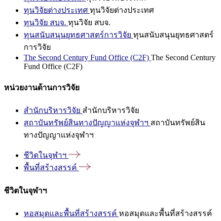
ทุนวิจัยต่างประเทศ
ทุนวิจัยต่างประเทศ
ทุนวิจัย สบจ.
ทุนวิจัย สบจ.
ทุนสนับสนุนยุทธศาสตร์การวิจัย
ทุนสนับสนุนยุทธศาสตร์
การวิจัย
The Second Century Fund Office (C2F)
The Second Century
Fund Office (C2F)
หน่วยงานด้านการวิจัย
สำนักบริหารวิจัย
สำนักบริหารวิจัย
สถาบันทรัพย์สินทางปัญญาแห่งจุฬาฯ
สถาบันทรัพย์สิน
ทางปัญญาแห่งจุฬาฯ
ชีวิตในจุฬาฯ
พื้นที่สร้างสรรค์
ชีวิตในจุฬาฯ
หอสมุดและพื้นที่สร้างสรรค์
หอสมุดและพื้นที่สร้างสรรค์