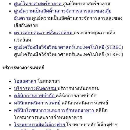
ศูนย์วิทยาศาสตร์ฮาลาล
ศูนย์วิทยาศาสตร์ฮาลาล
ศูนย์ความเป็นเลิศด้านการจัดการสารและของเสีย
อันตราย
ศูนย์ความเป็นเลิศด้านการจัดการสารและของ
เสียอันตราย
ตรวจสอบคุณภาพสิ่งแวดล้อม
ตรวจสอบคุณภาพสิ่ง
แวดล้อม
ศูนย์เครื่องมือวิจัยวิทยาศาสตร์และเทคโนโลยี (STREC)
ศูนย์เครื่องมือวิจัยวิทยาศาสตร์และเทคโนโลยี (STREC)
บริการทางการแพทย์
โอสถศาลา
โอสถศาลา
บริการทางทันตกรรม
บริการทางทันตกรรม
คลินิกกายภาพบำบัด
คลินิกกายภาพบำบัด
คลินิกเทคนิคการแพทย์
คลินิกเทคนิคการแพทย์
คลินิกโภชนาการและการกำหนดอาหาร
คลินิก
โภชนาการและการกำหนดอาหาร
โรงพยาบาลสัตว์เล็กจุฬาฯ
โรงพยาบาลสัตว์เล็กจุฬาฯ