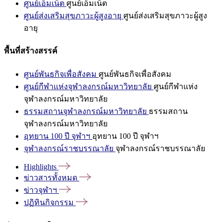
ศูนย์เอ็มเน็ต
ศูนย์เอ็มเน็ต
ศูนย์ส่งเสริมสุขภาวะผู้สูงอายุ
ศูนย์ส่งเสริมสุขภาวะผู้สูง
อายุ
พื้นที่สร้างสรรค์
ศูนย์พันธกิจเพื่อสังคม
ศูนย์พันธกิจเพื่อสังคม
ศูนย์กีฬาแห่งจุฬาลงกรณ์มหาวิทยาลัย
ศูนย์กีฬาแห่ง
จุฬาลงกรณ์มหาวิทยาลัย
ธรรมสถานจุฬาลงกรณ์มหาวิทยาลัย
ธรรมสถาน
จุฬาลงกรณ์มหาวิทยาลัย
อุทยาน 100 ปี จุฬาฯ
อุทยาน 100 ปี จุฬาฯ
จุฬาลงกรณ์ราชบรรณาลัย
จุฬาลงกรณ์ราชบรรณาลัย
Highlights
ข่าวสารทั้งหมด
ข่าวจุฬาฯ
ปฏิทินกิจกรรม