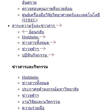
อันตราย
ตรวจสอบคุณภาพสิ่งแวดล้อม
ศูนย์เครื่องมือวิจัยวิทยาศาสตร์และเทคโนโลยี
(STREC)
สาระความรู้และข่าวสาร
ย้อนกลับ
Highlights
ข่าวสารทั้งหมด
ข่าวจุฬาฯ
ปฏิทินกิจกรรม
ข่าวสารและกิจกรรม
Highlights
ข่าวสารทั้งหมด
ประกาศจุฬาลงกรณ์มหาวิทยาลัย
ข่าวจุฬาฯ
งานวิจัยและนวัตกรรม
ความร่วมมือ