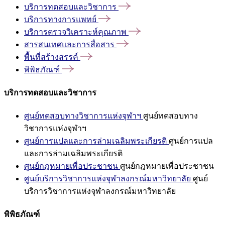
บริการทดสอบและวิชาการ
บริการทางการแพทย์
บริการตรวจวิเคราะห์คุณภาพ
สารสนเทศและการสื่อสาร
พื้นที่สร้างสรรค์
พิพิธภัณฑ์
บริการทดสอบและวิชาการ
ศูนย์ทดสอบทางวิชาการแห่งจุฬาฯ
ศูนย์ทดสอบทาง
วิชาการแห่งจุฬาฯ
ศูนย์การแปลและการล่ามเฉลิมพระเกียรติ
ศูนย์การแปล
และการล่ามเฉลิมพระเกียรติ
ศูนย์กฎหมายเพื่อประชาชน
ศูนย์กฎหมายเพื่อประชาชน
ศูนย์บริการวิชาการแห่งจุฬาลงกรณ์มหาวิทยาลัย
ศูนย์
บริการวิชาการแห่งจุฬาลงกรณ์มหาวิทยาลัย
พิพิธภัณฑ์