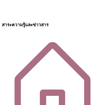
สาระความรู้และข่าวสาร