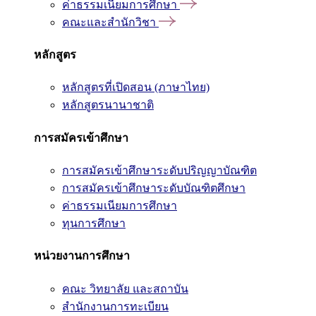
ค่าธรรมเนียมการศึกษา
คณะและสำนักวิชา
หลักสูตร
หลักสูตรที่เปิดสอน (ภาษาไทย)
หลักสูตรนานาชาติ
การสมัครเข้าศึกษา
การสมัครเข้าศึกษาระดับปริญญาบัณฑิต
การสมัครเข้าศึกษาระดับบัณฑิตศึกษา
ค่าธรรมเนียมการศึกษา
ทุนการศึกษา
หน่วยงานการศึกษา
คณะ วิทยาลัย และสถาบัน
สำนักงานการทะเบียน