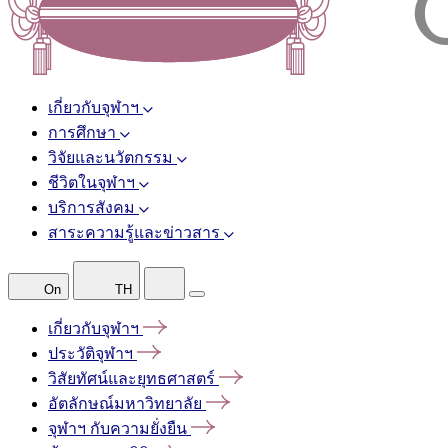
เกี่ยวกับจุฬาฯ
การศึกษา
วิจัยและนวัตกรรม
ชีวิตในจุฬาฯ
บริการสังคม
สาระความรู้และข่าวสาร
On
TH
เกี่ยวกับจุฬาฯ
ประวัติจุฬาฯ
วิสัยทัศน์และยุทธศาสตร์
อัตลักษณ์มหาวิทยาลัย
จุฬาฯ
กับความยั่งยืน