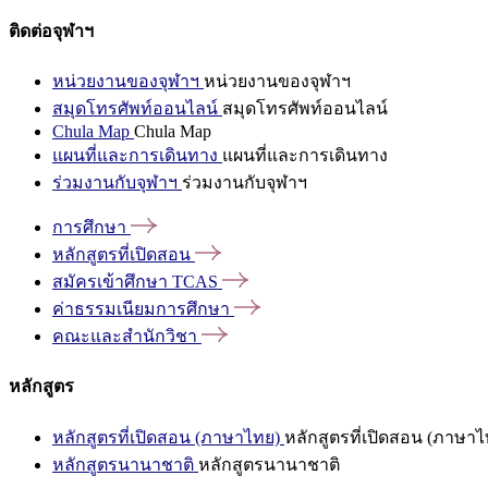
ติดต่อจุฬาฯ
หน่วยงานของจุฬาฯ
หน่วยงานของจุฬาฯ
สมุดโทรศัพท์ออนไลน์
สมุดโทรศัพท์ออนไลน์
Chula Map
Chula Map
แผนที่และการเดินทาง
แผนที่และการเดินทาง
ร่วมงานกับจุฬาฯ
ร่วมงานกับจุฬาฯ
การศึกษา
หลักสูตรที่เปิดสอน
สมัครเข้าศึกษา
TCAS
ค่าธรรมเนียมการศึกษา
คณะและสำนักวิชา
หลักสูตร
หลักสูตรที่เปิดสอน (ภาษาไทย)
หลักสูตรที่เปิดสอน (ภาษาไ
หลักสูตรนานาชาติ
หลักสูตรนานาชาติ