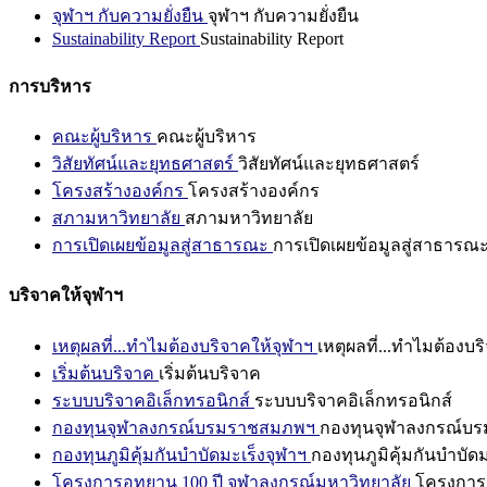
จุฬาฯ กับความยั่งยืน
จุฬาฯ กับความยั่งยืน
Sustainability Report
Sustainability Report
การบริหาร
คณะผู้บริหาร
คณะผู้บริหาร
วิสัยทัศน์และยุทธศาสตร์
วิสัยทัศน์และยุทธศาสตร์
โครงสร้างองค์กร
โครงสร้างองค์กร
สภามหาวิทยาลัย
สภามหาวิทยาลัย
การเปิดเผยข้อมูลสู่สาธารณะ
การเปิดเผยข้อมูลสู่สาธารณ
บริจาคให้จุฬาฯ
เหตุผลที่...ทำไมต้องบริจาคให้จุฬาฯ
เหตุผลที่...ทำไมต้องบร
เริ่มต้นบริจาค
เริ่มต้นบริจาค
ระบบบริจาคอิเล็กทรอนิกส์
ระบบบริจาคอิเล็กทรอนิกส์
กองทุนจุฬาลงกรณ์บรมราชสมภพฯ
กองทุนจุฬาลงกรณ์บ
กองทุนภูมิคุ้มกันบำบัดมะเร็งจุฬาฯ
กองทุนภูมิคุ้มกันบำบัด
โครงการอุทยาน 100 ปี จุฬาลงกรณ์มหาวิทยาลัย
โครงการอ