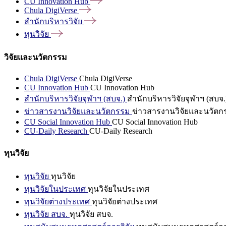
CU Innovation
Hub
Chula
DigiVerse
สำนักบริหารวิจัย
ทุนวิจัย
วิจัยและนวัตกรรม
Chula DigiVerse
Chula DigiVerse
CU Innovation Hub
CU Innovation Hub
สำนักบริหารวิจัยจุฬาฯ (สบจ.)
สำนักบริหารวิจัยจุฬาฯ (สบจ.
ข่าวสารงานวิจัยและนวัตกรรม
ข่าวสารงานวิจัยและนวัตก
CU Social Innovation Hub
CU Social Innovation Hub
CU-Daily Research
CU-Daily Research
ทุนวิจัย
ทุนวิจัย
ทุนวิจัย
ทุนวิจัยในประเทศ
ทุนวิจัยในประเทศ
ทุนวิจัยต่างประเทศ
ทุนวิจัยต่างประเทศ
ทุนวิจัย สบจ.
ทุนวิจัย สบจ.