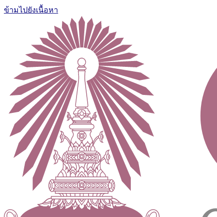
ข้ามไปยังเนื้อหา