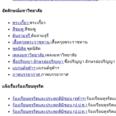
อัตลักษณ์มหาวิทยาลัย
พระเกี้ยว
พระเกี้ยว
สีชมพู
สีชมพู
ต้นจามจุรี
ต้นจามจุรี
เสื้อครุยพระราชทาน
เสื้อครุยพระราชทาน
ชุดนิสิต
ชุดนิสิต
เพลงมหาวิทยาลัย
เพลงมหาวิทยาลัย
ชื่อปริญญา อักษรย่อปริญญา
ชื่อปริญญา อักษรย่อปริญญา
แบรนด์จุฬาฯ
แบรนด์จุฬาฯ
ภาพบรรยากาศ
ภาพบรรยากาศ
แจ้งเรื่องร้องเรียนทุจริต
ร้องเรียนทุจริตและประพฤติมิชอบ (จุฬาฯ)
ร้องเรียนทุจริต
ร้องเรียนทุจริตและประพฤติมิชอบ (ป.ป.ช.)
ร้องเรียนทุจริ
ร้องเรียนทุจริตและประพฤติมิชอบ (ป.ป.ท.)
ร้องเรียนทุจริ