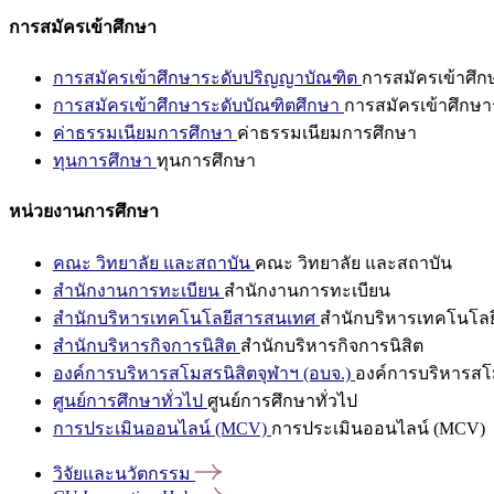
การสมัครเข้าศึกษา
การสมัครเข้าศึกษาระดับปริญญาบัณฑิต
การสมัครเข้าศึ
การสมัครเข้าศึกษาระดับบัณฑิตศึกษา
การสมัครเข้าศึกษา
ค่าธรรมเนียมการศึกษา
ค่าธรรมเนียมการศึกษา
ทุนการศึกษา
ทุนการศึกษา
หน่วยงานการศึกษา
คณะ วิทยาลัย และสถาบัน
คณะ วิทยาลัย และสถาบัน
สำนักงานการทะเบียน
สำนักงานการทะเบียน
สำนักบริหารเทคโนโลยีสารสนเทศ
สำนักบริหารเทคโนโล
สำนักบริหารกิจการนิสิต
สำนักบริหารกิจการนิสิต
องค์การบริหารสโมสรนิสิตจุฬาฯ (อบจ.)
องค์การบริหารสโม
ศูนย์การศึกษาทั่วไป
ศูนย์การศึกษาทั่วไป
การประเมินออนไลน์ (MCV)
การประเมินออนไลน์ (MCV)
วิจัยและนวัตกรรม