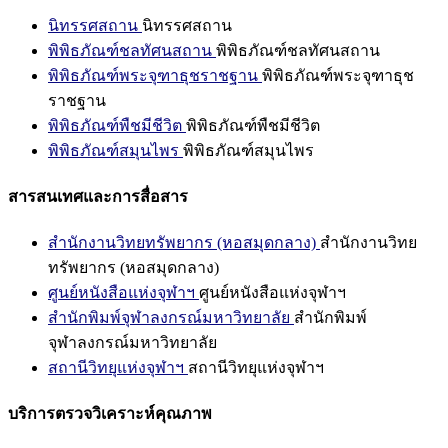
นิทรรศสถาน
นิทรรศสถาน
พิพิธภัณฑ์ชลทัศนสถาน
พิพิธภัณฑ์ชลทัศนสถาน
พิพิธภัณฑ์พระจุฑาธุชราชฐาน
พิพิธภัณฑ์พระจุฑาธุช
ราชฐาน
พิพิธภัณฑ์พืชมีชีวิต
พิพิธภัณฑ์พืชมีชีวิต
พิพิธภัณฑ์สมุนไพร
พิพิธภัณฑ์สมุนไพร
สารสนเทศและการสื่อสาร
สำนักงานวิทยทรัพยากร (หอสมุดกลาง)
สำนักงานวิทย
ทรัพยากร (หอสมุดกลาง)
ศูนย์หนังสือแห่งจุฬาฯ
ศูนย์หนังสือแห่งจุฬาฯ
สำนักพิมพ์จุฬาลงกรณ์มหาวิทยาลัย
สำนักพิมพ์
จุฬาลงกรณ์มหาวิทยาลัย
สถานีวิทยุแห่งจุฬาฯ
สถานีวิทยุแห่งจุฬาฯ
บริการตรวจวิเคราะห์คุณภาพ