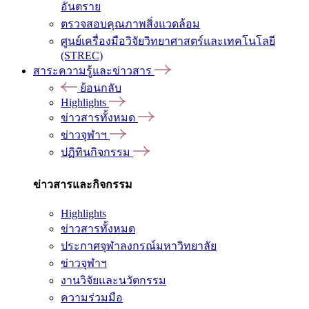
อันตราย
ตรวจสอบคุณภาพสิ่งแวดล้อม
ศูนย์เครื่องมือวิจัยวิทยาศาสตร์และเทคโนโลยี
(STREC)
สาระความรู้และข่าวสาร
ย้อนกลับ
Highlights
ข่าวสารทั้งหมด
ข่าวจุฬาฯ
ปฏิทินกิจกรรม
ข่าวสารและกิจกรรม
Highlights
ข่าวสารทั้งหมด
ประกาศจุฬาลงกรณ์มหาวิทยาลัย
ข่าวจุฬาฯ
งานวิจัยและนวัตกรรม
ความร่วมมือ