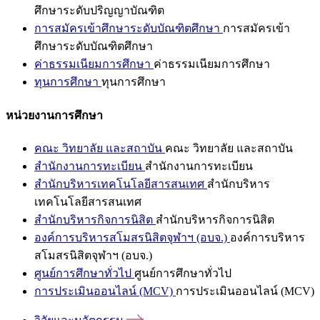
ศึกษาระดับปริญญาบัณฑิต
การสมัครเข้าศึกษาระดับบัณฑิตศึกษา
การสมัครเข้า
ศึกษาระดับบัณฑิตศึกษา
ค่าธรรมเนียมการศึกษา
ค่าธรรมเนียมการศึกษา
ทุนการศึกษา
ทุนการศึกษา
หน่วยงานการศึกษา
คณะ วิทยาลัย และสถาบัน
คณะ วิทยาลัย และสถาบัน
สำนักงานการทะเบียน
สำนักงานการทะเบียน
สำนักบริหารเทคโนโลยีสารสนเทศ
สำนักบริหาร
เทคโนโลยีสารสนเทศ
สำนักบริหารกิจการนิสิต
สำนักบริหารกิจการนิสิต
องค์การบริหารสโมสรนิสิตจุฬาฯ (อบจ.)
องค์การบริหาร
สโมสรนิสิตจุฬาฯ (อบจ.)
ศูนย์การศึกษาทั่วไป
ศูนย์การศึกษาทั่วไป
การประเมินออนไลน์ (MCV)
การประเมินออนไลน์ (MCV)