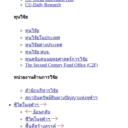
CU-Daily Research
ทุนวิจัย
ทุนวิจัย
ทุนวิจัยในประเทศ
ทุนวิจัยต่างประเทศ
ทุนวิจัย สบจ.
ทุนสนับสนุนยุทธศาสตร์การวิจัย
The Second Century Fund Office (C2F)
หน่วยงานด้านการวิจัย
สำนักบริหารวิจัย
สถาบันทรัพย์สินทางปัญญาแห่งจุฬาฯ
ชีวิตในจุฬาฯ
ย้อนกลับ
ชีวิตในจุฬาฯ
พื้นที่สร้างสรรค์