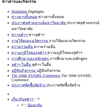
ข่าวสารและกิจกรรม
Highlights
Highlights
ข่าวสารทั้งหมด
ข่าวสารทั้งหมด
ประกาศจุฬาลงกรณ์มหาวิทยาลัย
ประกาศจุฬาลงกรณ์
มหาวิทยาลัย
ข่าวจุฬาฯ
ข่าวจุฬาฯ
งานวิจัยและนวัตกรรม
งานวิจัยและนวัตกรรม
ความร่วมมือ
ความร่วมมือ
ความภูมิใจของจุฬาฯ
ความภูมิใจของจุฬาฯ
การศึกษาและหลักสูตร
การศึกษาและหลักสูตร
จุฬาฯ ในสื่อ
จุฬาฯ ในสื่อ
ปฏิทินกิจกรรม
ปฏิทินกิจกรรม
The 166th ASAIHL Conference
The 166th ASAIHL
Conference
ประกาศจัดซื้อจัดจ้าง
ประกาศจัดซื้อจัดจ้าง
เกี่ยวกับจุฬาฯ
ย้อนกลับ