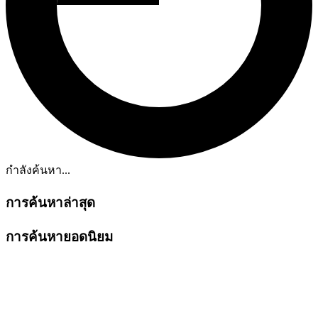
กำลังค้นหา...
การค้นหาล่าสุด
การค้นหายอดนิยม