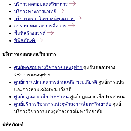
บริการทดสอบและวิชาการ
บริการทางการแพทย์
บริการตรวจวิเคราะห์คุณภาพ
สารสนเทศและการสื่อสาร
พื้นที่สร้างสรรค์
พิพิธภัณฑ์
บริการทดสอบและวิชาการ
ศูนย์ทดสอบทางวิชาการแห่งจุฬาฯ
ศูนย์ทดสอบทาง
วิชาการแห่งจุฬาฯ
ศูนย์การแปลและการล่ามเฉลิมพระเกียรติ
ศูนย์การแปล
และการล่ามเฉลิมพระเกียรติ
ศูนย์กฎหมายเพื่อประชาชน
ศูนย์กฎหมายเพื่อประชาชน
ศูนย์บริการวิชาการแห่งจุฬาลงกรณ์มหาวิทยาลัย
ศูนย์
บริการวิชาการแห่งจุฬาลงกรณ์มหาวิทยาลัย
พิพิธภัณฑ์