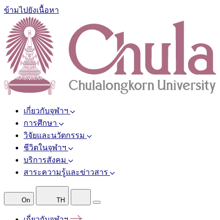
ข้ามไปยังเนื้อหา
เกี่ยวกับจุฬาฯ
การศึกษา
วิจัยและนวัตกรรม
ชีวิตในจุฬาฯ
บริการสังคม
สาระความรู้และข่าวสาร
On
TH
เกี่ยวกับจุฬาฯ