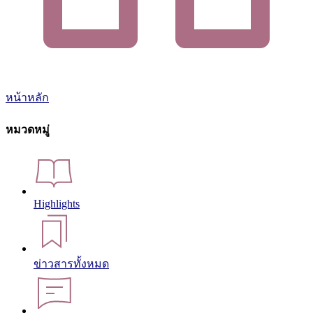
หน้าหลัก
หมวดหมู่
Highlights
ข่าวสารทั้งหมด