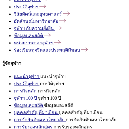
ประวัติจุฬาฯ
วิสัยทัศน์และยุทธศาสตร์
อัตลักษณ์มหาวิทยาลัย
จุฬาฯ
กับความยั่งยืน
ข้อมูลและสถิติ
หน่วยงานของจุฬาฯ
ร้องเรียนทุจริตและประพฤติมิชอบ
รู้จักจุฬาฯ
แนะนำจุฬาฯ
แนะนำจุฬาฯ
ประวัติจุฬาฯ
ประวัติจุฬาฯ
ภารกิจหลัก
ภารกิจหลัก
จุฬาฯ 100 ปี
จุฬาฯ 100 ปี
ข้อมูลและสถิติ
ข้อมูลและสถิติ
บุคคลสำคัญที่มาเยือน
บุคคลสำคัญที่มาเยือน
การจัดอันดับมหาวิทยาลัย
การจัดอันดับมหาวิทยาลัย
การรับรองหลักสูตร
การรับรองหลักสูตร