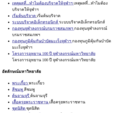
เหตุผลที่...ทำไมต้องบริจาคให้จุฬาฯ
เหตุผลที่...ทำไมต้อง
บริจาคให้จุฬาฯ
เริ่มต้นบริจาค
เริ่มต้นบริจาค
ระบบบริจาคอิเล็กทรอนิกส์
ระบบบริจาคอิเล็กทรอนิกส์
กองทุนจุฬาลงกรณ์บรมราชสมภพฯ
กองทุนจุฬาลงกรณ์
บรมราชสมภพฯ
กองทุนภูมิคุ้มกันบำบัดมะเร็งจุฬาฯ
กองทุนภูมิคุ้มกันบำบัด
มะเร็งจุฬาฯ
โครงการอุทยาน 100 ปี จุฬาลงกรณ์มหาวิทยาลัย
โครงการอุทยาน 100 ปี จุฬาลงกรณ์มหาวิทยาลัย
อัตลักษณ์มหาวิทยาลัย
พระเกี้ยว
พระเกี้ยว
สีชมพู
สีชมพู
ต้นจามจุรี
ต้นจามจุรี
เสื้อครุยพระราชทาน
เสื้อครุยพระราชทาน
ชุดนิสิต
ชุดนิสิต