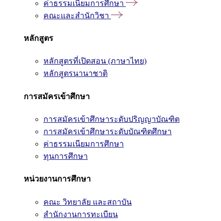
ค่าธรรมเนียมการศึกษา
คณะและสำนักวิชา
หลักสูตร
หลักสูตรที่เปิดสอน (ภาษาไทย)
หลักสูตรนานาชาติ
การสมัครเข้าศึกษา
การสมัครเข้าศึกษาระดับปริญญาบัณฑิต
การสมัครเข้าศึกษาระดับบัณฑิตศึกษา
ค่าธรรมเนียมการศึกษา
ทุนการศึกษา
หน่วยงานการศึกษา
คณะ วิทยาลัย และสถาบัน
สำนักงานการทะเบียน