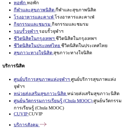
หอพัก
หอพัก
กีฬาและสุขภาพนิสิต
กีฬาและสุขภาพนิสิต
โรงอาหารและคาเฟ่
โรงอาหารและคาเฟ่
กิจกรรมและชมรม
กิจกรรมและชมรม
รอบรั้วจุฬาฯ
รอบรั้วจุฬาฯ
ชีวิตนิสิตในกรุงเทพฯ
ชีวิตนิสิตในกรุงเทพฯ
ชีวิตนิสิตในประเทศไทย
ชีวิตนิสิตในประเทศไทย
สุขภาวะทางใจนิสิต
สุขภาวะทางใจนิสิต
บริการนิสิต
ศูนย์บริการสุขภาพแห่งจุฬาฯ
ศูนย์บริการสุขภาพแห่ง
จุฬาฯ
หน่วยส่งเสริมสุขภาวะนิสิต
หน่วยส่งเสริมสุขภาวะนิสิต
ศูนย์นวัตกรรมการเรียนรู้ (Chula MOOC)
ศูนย์นวัตกรรม
การเรียนรู้ (Chula MOOC)
CUVIP
CUVIP
บริการสังคม