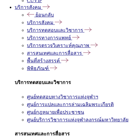
CUVIP
บริการสังคม
ย้อนกลับ
บริการสังคม
บริการทดสอบและวิชาการ
บริการทางการแพทย์
บริการตรวจวิเคราะห์คุณภาพ
สารสนเทศและการสื่อสาร
พื้นที่สร้างสรรค์
พิพิธภัณฑ์
บริการทดสอบและวิชาการ
ศูนย์ทดสอบทางวิชาการแห่งจุฬาฯ
ศูนย์การแปลและการล่ามเฉลิมพระเกียรติ
ศูนย์กฎหมายเพื่อประชาชน
ศูนย์บริการวิชาการแห่งจุฬาลงกรณ์มหาวิทยาลัย
สารสนเทศและการสื่อสาร