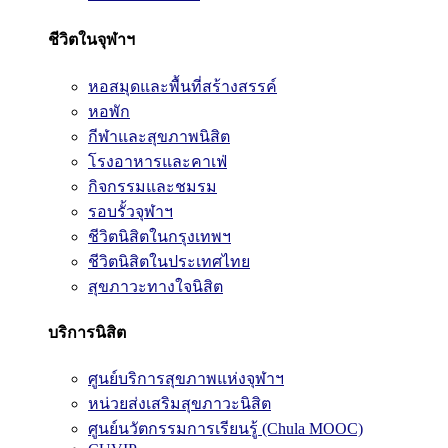
ชีวิตในจุฬาฯ
หอสมุดและพื้นที่สร้างสรรค์
หอพัก
กีฬาและสุขภาพนิสิต
โรงอาหารและคาเฟ่
กิจกรรมและชมรม
รอบรั้วจุฬาฯ
ชีวิตนิสิตในกรุงเทพฯ
ชีวิตนิสิตในประเทศไทย
สุขภาวะทางใจนิสิต
บริการนิสิต
ศูนย์บริการสุขภาพแห่งจุฬาฯ
หน่วยส่งเสริมสุขภาวะนิสิต
ศูนย์นวัตกรรมการเรียนรู้ (Chula MOOC)