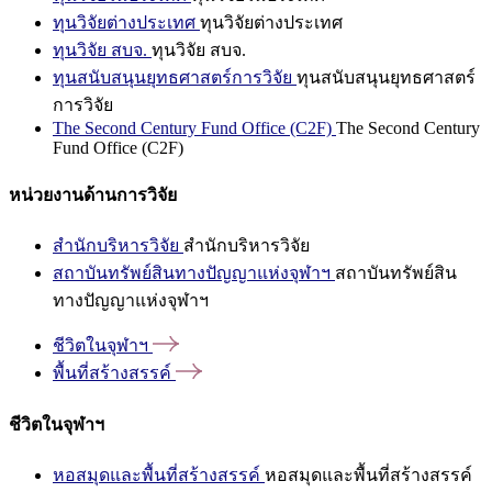
ทุนวิจัยต่างประเทศ
ทุนวิจัยต่างประเทศ
ทุนวิจัย สบจ.
ทุนวิจัย สบจ.
ทุนสนับสนุนยุทธศาสตร์การวิจัย
ทุนสนับสนุนยุทธศาสตร์
การวิจัย
The Second Century Fund Office (C2F)
The Second Century
Fund Office (C2F)
หน่วยงานด้านการวิจัย
สำนักบริหารวิจัย
สำนักบริหารวิจัย
สถาบันทรัพย์สินทางปัญญาแห่งจุฬาฯ
สถาบันทรัพย์สิน
ทางปัญญาแห่งจุฬาฯ
ชีวิตในจุฬาฯ
พื้นที่สร้างสรรค์
ชีวิตในจุฬาฯ
หอสมุดและพื้นที่สร้างสรรค์
หอสมุดและพื้นที่สร้างสรรค์