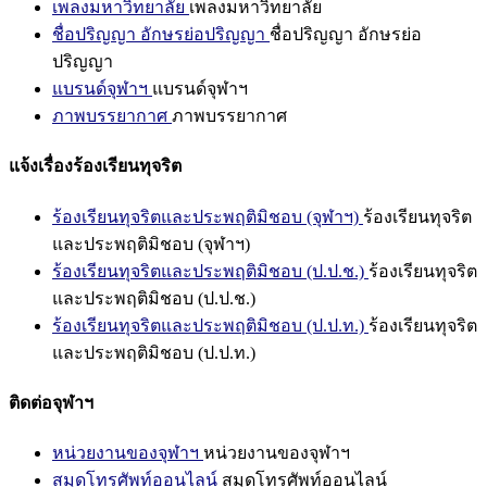
เพลงมหาวิทยาลัย
เพลงมหาวิทยาลัย
ชื่อปริญญา อักษรย่อปริญญา
ชื่อปริญญา อักษรย่อ
ปริญญา
แบรนด์จุฬาฯ
แบรนด์จุฬาฯ
ภาพบรรยากาศ
ภาพบรรยากาศ
แจ้งเรื่องร้องเรียนทุจริต
ร้องเรียนทุจริตและประพฤติมิชอบ (จุฬาฯ)
ร้องเรียนทุจริต
และประพฤติมิชอบ (จุฬาฯ)
ร้องเรียนทุจริตและประพฤติมิชอบ (ป.ป.ช.)
ร้องเรียนทุจริต
และประพฤติมิชอบ (ป.ป.ช.)
ร้องเรียนทุจริตและประพฤติมิชอบ (ป.ป.ท.)
ร้องเรียนทุจริต
และประพฤติมิชอบ (ป.ป.ท.)
ติดต่อจุฬาฯ
หน่วยงานของจุฬาฯ
หน่วยงานของจุฬาฯ
สมุดโทรศัพท์ออนไลน์
สมุดโทรศัพท์ออนไลน์