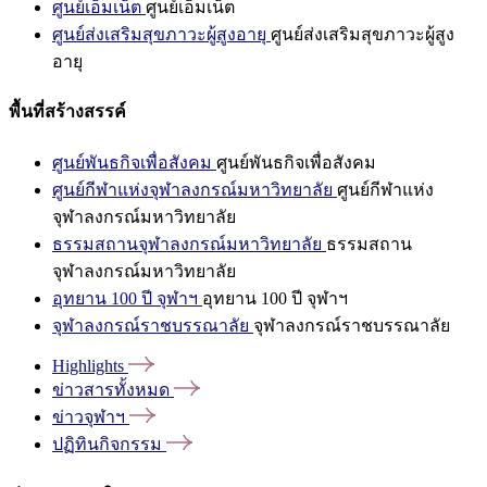
ศูนย์เอ็มเน็ต
ศูนย์เอ็มเน็ต
ศูนย์ส่งเสริมสุขภาวะผู้สูงอายุ
ศูนย์ส่งเสริมสุขภาวะผู้สูง
อายุ
พื้นที่สร้างสรรค์
ศูนย์พันธกิจเพื่อสังคม
ศูนย์พันธกิจเพื่อสังคม
ศูนย์กีฬาแห่งจุฬาลงกรณ์มหาวิทยาลัย
ศูนย์กีฬาแห่ง
จุฬาลงกรณ์มหาวิทยาลัย
ธรรมสถานจุฬาลงกรณ์มหาวิทยาลัย
ธรรมสถาน
จุฬาลงกรณ์มหาวิทยาลัย
อุทยาน 100 ปี จุฬาฯ
อุทยาน 100 ปี จุฬาฯ
จุฬาลงกรณ์ราชบรรณาลัย
จุฬาลงกรณ์ราชบรรณาลัย
Highlights
ข่าวสารทั้งหมด
ข่าวจุฬาฯ
ปฏิทินกิจกรรม