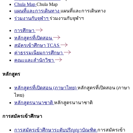
Chula Map
Chula Map
แผนที่และการเดินทาง
แผนที่และการเดินทาง
ร่วมงานกับจุฬาฯ
ร่วมงานกับจุฬาฯ
การศึกษา
หลักสูตรที่เปิดสอน
สมัครเข้าศึกษา
TCAS
ค่าธรรมเนียมการศึกษา
คณะและสำนักวิชา
หลักสูตร
หลักสูตรที่เปิดสอน (ภาษาไทย)
หลักสูตรที่เปิดสอน (ภาษา
ไทย)
หลักสูตรนานาชาติ
หลักสูตรนานาชาติ
การสมัครเข้าศึกษา
การสมัครเข้าศึกษาระดับปริญญาบัณฑิต
การสมัครเข้า