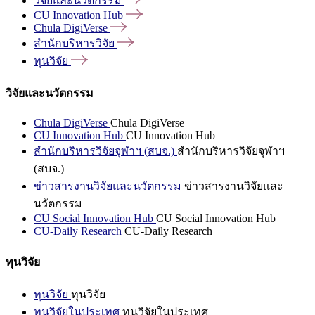
วิจัยและนวัตกรรม
CU Innovation
Hub
Chula
DigiVerse
สำนักบริหารวิจัย
ทุนวิจัย
วิจัยและนวัตกรรม
Chula DigiVerse
Chula DigiVerse
CU Innovation Hub
CU Innovation Hub
สำนักบริหารวิจัยจุฬาฯ (สบจ.)
สำนักบริหารวิจัยจุฬาฯ
(สบจ.)
ข่าวสารงานวิจัยและนวัตกรรม
ข่าวสารงานวิจัยและ
นวัตกรรม
CU Social Innovation Hub
CU Social Innovation Hub
CU-Daily Research
CU-Daily Research
ทุนวิจัย
ทุนวิจัย
ทุนวิจัย
ทุนวิจัยในประเทศ
ทุนวิจัยในประเทศ