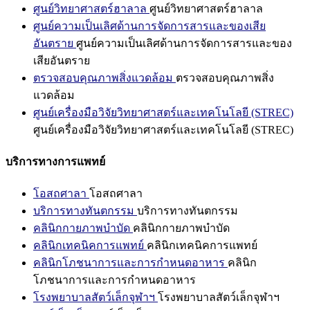
ศูนย์วิทยาศาสตร์ฮาลาล
ศูนย์วิทยาศาสตร์ฮาลาล
ศูนย์ความเป็นเลิศด้านการจัดการสารและของเสีย
อันตราย
ศูนย์ความเป็นเลิศด้านการจัดการสารและของ
เสียอันตราย
ตรวจสอบคุณภาพสิ่งแวดล้อม
ตรวจสอบคุณภาพสิ่ง
แวดล้อม
ศูนย์เครื่องมือวิจัยวิทยาศาสตร์และเทคโนโลยี (STREC)
ศูนย์เครื่องมือวิจัยวิทยาศาสตร์และเทคโนโลยี (STREC)
บริการทางการแพทย์
โอสถศาลา
โอสถศาลา
บริการทางทันตกรรม
บริการทางทันตกรรม
คลินิกกายภาพบำบัด
คลินิกกายภาพบำบัด
คลินิกเทคนิคการแพทย์
คลินิกเทคนิคการแพทย์
คลินิกโภชนาการและการกำหนดอาหาร
คลินิก
โภชนาการและการกำหนดอาหาร
โรงพยาบาลสัตว์เล็กจุฬาฯ
โรงพยาบาลสัตว์เล็กจุฬาฯ