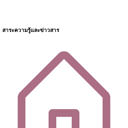
สาระความรู้และข่าวสาร