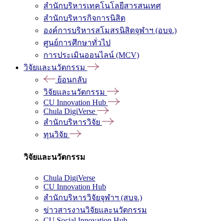
สำนักบริหารเทคโนโลยีสารสนเทศ
สำนักบริหารกิจการนิสิต
องค์การบริหารสโมสรนิสิตจุฬาฯ (อบจ.)
ศูนย์การศึกษาทั่วไป
การประเมินออนไลน์ (MCV)
วิจัยและนวัตกรรม
ย้อนกลับ
วิจัยและนวัตกรรม
CU Innovation Hub
Chula DigiVerse
สำนักบริหารวิจัย
ทุนวิจัย
วิจัยและนวัตกรรม
Chula DigiVerse
CU Innovation Hub
สำนักบริหารวิจัยจุฬาฯ (สบจ.)
ข่าวสารงานวิจัยและนวัตกรรม
CU Social Innovation Hub