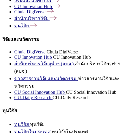
วิจัยและนวัตกรรม
CU Innovation
Hub
Chula
DigiVerse
สำนักบริหารวิจัย
ทุนวิจัย
วิจัยและนวัตกรรม
Chula DigiVerse
Chula DigiVerse
CU Innovation Hub
CU Innovation Hub
สำนักบริหารวิจัยจุฬาฯ (สบจ.)
สำนักบริหารวิจัยจุฬาฯ
(สบจ.)
ข่าวสารงานวิจัยและนวัตกรรม
ข่าวสารงานวิจัยและ
นวัตกรรม
CU Social Innovation Hub
CU Social Innovation Hub
CU-Daily Research
CU-Daily Research
ทุนวิจัย
ทุนวิจัย
ทุนวิจัย
ทุนวิจัยในประเทศ
ทุนวิจัยในประเทศ