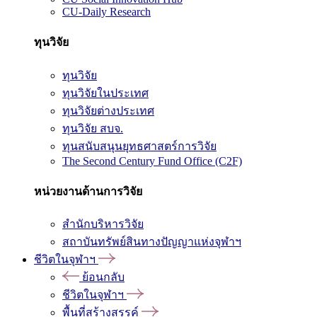
CU-Daily Research
ทุนวิจัย
ทุนวิจัย
ทุนวิจัยในประเทศ
ทุนวิจัยต่างประเทศ
ทุนวิจัย สบจ.
ทุนสนับสนุนยุทธศาสตร์การวิจัย
The Second Century Fund Office (C2F)
หน่วยงานด้านการวิจัย
สำนักบริหารวิจัย
สถาบันทรัพย์สินทางปัญญาแห่งจุฬาฯ
ชีวิตในจุฬาฯ
ย้อนกลับ
ชีวิตในจุฬาฯ
พื้นที่สร้างสรรค์