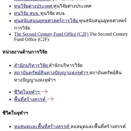
ทุนวิจัยต่างประเทศ
ทุนวิจัยต่างประเทศ
ทุนวิจัย สบจ.
ทุนวิจัย สบจ.
ทุนสนับสนุนยุทธศาสตร์การวิจัย
ทุนสนับสนุนยุทธศาสตร์
การวิจัย
The Second Century Fund Office (C2F)
The Second Century
Fund Office (C2F)
หน่วยงานด้านการวิจัย
สำนักบริหารวิจัย
สำนักบริหารวิจัย
สถาบันทรัพย์สินทางปัญญาแห่งจุฬาฯ
สถาบันทรัพย์สิน
ทางปัญญาแห่งจุฬาฯ
ชีวิตในจุฬาฯ
พื้นที่สร้างสรรค์
ชีวิตในจุฬาฯ
หอสมุดและพื้นที่สร้างสรรค์
หอสมุดและพื้นที่สร้างสรรค์