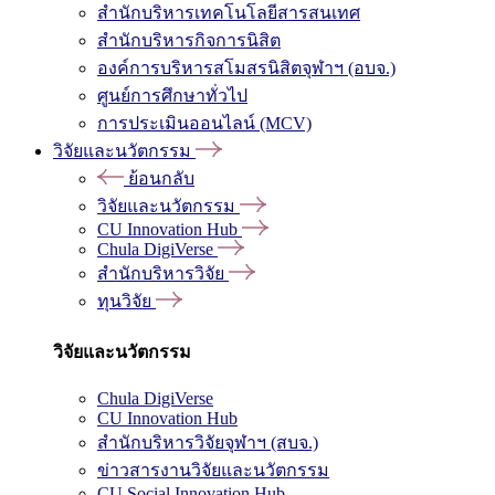
สำนักบริหารเทคโนโลยีสารสนเทศ
สำนักบริหารกิจการนิสิต
องค์การบริหารสโมสรนิสิตจุฬาฯ (อบจ.)
ศูนย์การศึกษาทั่วไป
การประเมินออนไลน์ (MCV)
วิจัยและนวัตกรรม
ย้อนกลับ
วิจัยและนวัตกรรม
CU Innovation Hub
Chula DigiVerse
สำนักบริหารวิจัย
ทุนวิจัย
วิจัยและนวัตกรรม
Chula DigiVerse
CU Innovation Hub
สำนักบริหารวิจัยจุฬาฯ (สบจ.)
ข่าวสารงานวิจัยและนวัตกรรม
CU Social Innovation Hub