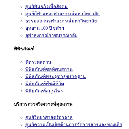
ศูนย์พันธกิจเพื่อสังคม
ศูนย์กีฬาแห่งจุฬาลงกรณ์มหาวิทยาลัย
ธรรมสถานจุฬาลงกรณ์มหาวิทยาลัย
อุทยาน 100 ปี จุฬาฯ
จุฬาลงกรณ์ราชบรรณาลัย
พิพิธภัณฑ์
นิทรรศสถาน
พิพิธภัณฑ์ชลทัศนสถาน
พิพิธภัณฑ์พระจุฑาธุชราชฐาน
พิพิธภัณฑ์พืชมีชีวิต
พิพิธภัณฑ์สมุนไพร
บริการตรวจวิเคราะห์คุณภาพ
ศูนย์วิทยาศาสตร์ฮาลาล
ศูนย์ความเป็นเลิศด้านการจัดการสารและของเสีย