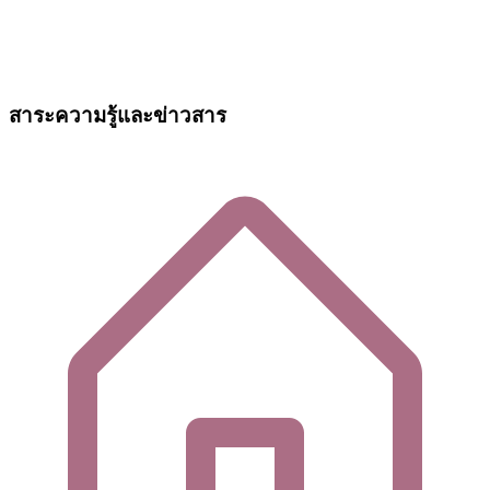
สาระความรู้และข่าวสาร