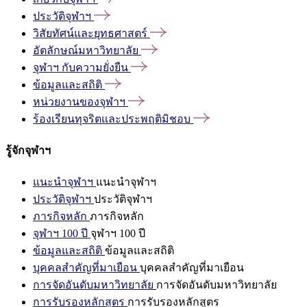
ประวัติจุฬาฯ
วิสัยทัศน์และยุทธศาสตร์
อัตลักษณ์มหาวิทยาลัย
จุฬาฯ
กับความยั่งยืน
ข้อมูลและสถิติ
หน่วยงานของจุฬาฯ
ร้องเรียนทุจริตและประพฤติมิชอบ
รู้จักจุฬาฯ
แนะนำจุฬาฯ
แนะนำจุฬาฯ
ประวัติจุฬาฯ
ประวัติจุฬาฯ
ภารกิจหลัก
ภารกิจหลัก
จุฬาฯ 100 ปี
จุฬาฯ 100 ปี
ข้อมูลและสถิติ
ข้อมูลและสถิติ
บุคคลสำคัญที่มาเยือน
บุคคลสำคัญที่มาเยือน
การจัดอันดับมหาวิทยาลัย
การจัดอันดับมหาวิทยาลัย
การรับรองหลักสูตร
การรับรองหลักสูตร