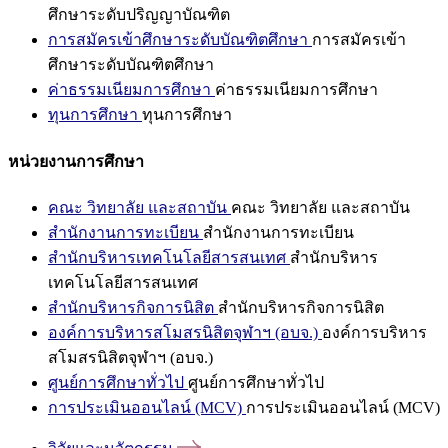
ศึกษาระดับปริญญาบัณฑิต
การสมัครเข้าศึกษาระดับบัณฑิตศึกษา
การสมัครเข้า
ศึกษาระดับบัณฑิตศึกษา
ค่าธรรมเนียมการศึกษา
ค่าธรรมเนียมการศึกษา
ทุนการศึกษา
ทุนการศึกษา
หน่วยงานการศึกษา
คณะ วิทยาลัย และสถาบัน
คณะ วิทยาลัย และสถาบัน
สำนักงานการทะเบียน
สำนักงานการทะเบียน
สำนักบริหารเทคโนโลยีสารสนเทศ
สำนักบริหาร
เทคโนโลยีสารสนเทศ
สำนักบริหารกิจการนิสิต
สำนักบริหารกิจการนิสิต
องค์การบริหารสโมสรนิสิตจุฬาฯ (อบจ.)
องค์การบริหาร
สโมสรนิสิตจุฬาฯ (อบจ.)
ศูนย์การศึกษาทั่วไป
ศูนย์การศึกษาทั่วไป
การประเมินออนไลน์ (MCV)
การประเมินออนไลน์ (MCV)