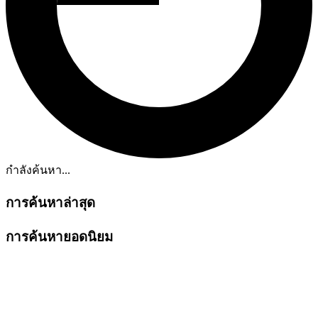
กำลังค้นหา...
การค้นหาล่าสุด
การค้นหายอดนิยม