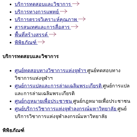
บริการทดสอบและวิชาการ
บริการทางการแพทย์
บริการตรวจวิเคราะห์คุณภาพ
สารสนเทศและการสื่อสาร
พื้นที่สร้างสรรค์
พิพิธภัณฑ์
บริการทดสอบและวิชาการ
ศูนย์ทดสอบทางวิชาการแห่งจุฬาฯ
ศูนย์ทดสอบทาง
วิชาการแห่งจุฬาฯ
ศูนย์การแปลและการล่ามเฉลิมพระเกียรติ
ศูนย์การแปล
และการล่ามเฉลิมพระเกียรติ
ศูนย์กฎหมายเพื่อประชาชน
ศูนย์กฎหมายเพื่อประชาชน
ศูนย์บริการวิชาการแห่งจุฬาลงกรณ์มหาวิทยาลัย
ศูนย์
บริการวิชาการแห่งจุฬาลงกรณ์มหาวิทยาลัย
พิพิธภัณฑ์