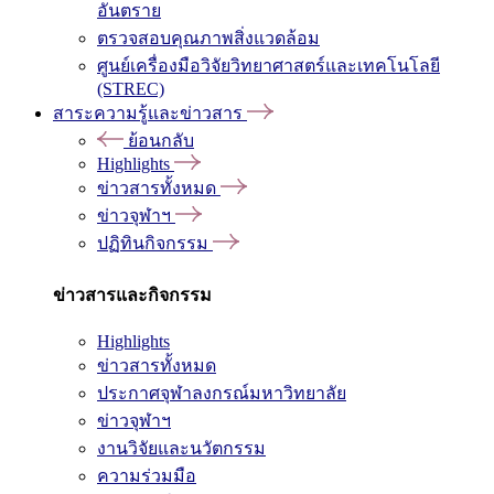
อันตราย
ตรวจสอบคุณภาพสิ่งแวดล้อม
ศูนย์เครื่องมือวิจัยวิทยาศาสตร์และเทคโนโลยี
(STREC)
สาระความรู้และข่าวสาร
ย้อนกลับ
Highlights
ข่าวสารทั้งหมด
ข่าวจุฬาฯ
ปฏิทินกิจกรรม
ข่าวสารและกิจกรรม
Highlights
ข่าวสารทั้งหมด
ประกาศจุฬาลงกรณ์มหาวิทยาลัย
ข่าวจุฬาฯ
งานวิจัยและนวัตกรรม
ความร่วมมือ