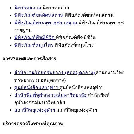
นิทรรศสถาน
นิทรรศสถาน
พิพิธภัณฑ์ชลทัศนสถาน
พิพิธภัณฑ์ชลทัศนสถาน
พิพิธภัณฑ์พระจุฑาธุชราชฐาน
พิพิธภัณฑ์พระจุฑาธุช
ราชฐาน
พิพิธภัณฑ์พืชมีชีวิต
พิพิธภัณฑ์พืชมีชีวิต
พิพิธภัณฑ์สมุนไพร
พิพิธภัณฑ์สมุนไพร
สารสนเทศและการสื่อสาร
สำนักงานวิทยทรัพยากร (หอสมุดกลาง)
สำนักงานวิทย
ทรัพยากร (หอสมุดกลาง)
ศูนย์หนังสือแห่งจุฬาฯ
ศูนย์หนังสือแห่งจุฬาฯ
สำนักพิมพ์จุฬาลงกรณ์มหาวิทยาลัย
สำนักพิมพ์
จุฬาลงกรณ์มหาวิทยาลัย
สถานีวิทยุแห่งจุฬาฯ
สถานีวิทยุแห่งจุฬาฯ
บริการตรวจวิเคราะห์คุณภาพ