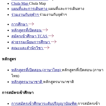
Chula Map
Chula Map
แผนที่และการเดินทาง
แผนที่และการเดินทาง
ร่วมงานกับจุฬาฯ
ร่วมงานกับจุฬาฯ
การศึกษา
หลักสูตรที่เปิดสอน
สมัครเข้าศึกษา
TCAS
ค่าธรรมเนียมการศึกษา
คณะและสำนักวิชา
หลักสูตร
หลักสูตรที่เปิดสอน (ภาษาไทย)
หลักสูตรที่เปิดสอน (ภาษา
ไทย)
หลักสูตรนานาชาติ
หลักสูตรนานาชาติ
การสมัครเข้าศึกษา
การสมัครเข้าศึกษาระดับปริญญาบัณฑิต
การสมัครเข้า