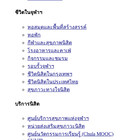
ชีวิตในจุฬาฯ
หอสมุดและพื้นที่สร้างสรรค์
หอพัก
กีฬาและสุขภาพนิสิต
โรงอาหารและคาเฟ่
กิจกรรมและชมรม
รอบรั้วจุฬาฯ
ชีวิตนิสิตในกรุงเทพฯ
ชีวิตนิสิตในประเทศไทย
สุขภาวะทางใจนิสิต
บริการนิสิต
ศูนย์บริการสุขภาพแห่งจุฬาฯ
หน่วยส่งเสริมสุขภาวะนิสิต
ศูนย์นวัตกรรมการเรียนรู้ (Chula MOOC)