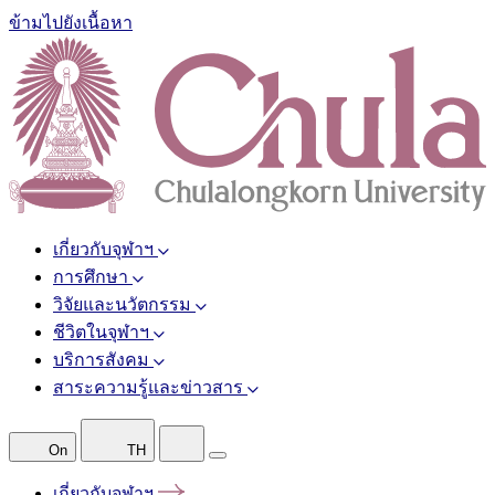
ข้ามไปยังเนื้อหา
เกี่ยวกับจุฬาฯ
การศึกษา
วิจัยและนวัตกรรม
ชีวิตในจุฬาฯ
บริการสังคม
สาระความรู้และข่าวสาร
On
TH
เกี่ยวกับจุฬาฯ