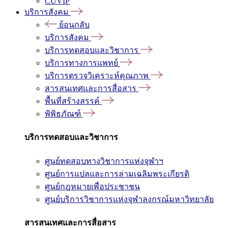
CUVIP
บริการสังคม
ย้อนกลับ
บริการสังคม
บริการทดสอบและวิชาการ
บริการทางการแพทย์
บริการตรวจวิเคราะห์คุณภาพ
สารสนเทศและการสื่อสาร
พื้นที่สร้างสรรค์
พิพิธภัณฑ์
บริการทดสอบและวิชาการ
ศูนย์ทดสอบทางวิชาการแห่งจุฬาฯ
ศูนย์การแปลและการล่ามเฉลิมพระเกียรติ
ศูนย์กฎหมายเพื่อประชาชน
ศูนย์บริการวิชาการแห่งจุฬาลงกรณ์มหาวิทยาลัย
สารสนเทศและการสื่อสาร