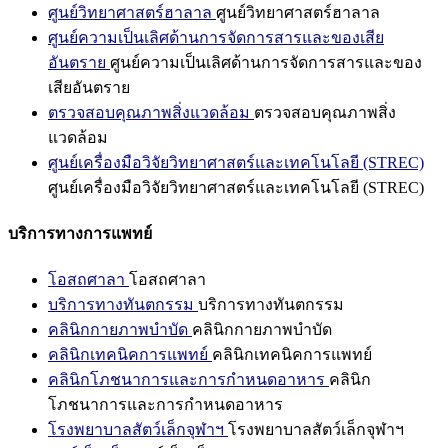
ศูนย์วิทยาศาสตร์ฮาลาล
ศูนย์วิทยาศาสตร์ฮาลาล
ศูนย์ความเป็นเลิศด้านการจัดการสารและของเสีย
อันตราย
ศูนย์ความเป็นเลิศด้านการจัดการสารและของ
เสียอันตราย
ตรวจสอบคุณภาพสิ่งแวดล้อม
ตรวจสอบคุณภาพสิ่ง
แวดล้อม
ศูนย์เครื่องมือวิจัยวิทยาศาสตร์และเทคโนโลยี (STREC)
ศูนย์เครื่องมือวิจัยวิทยาศาสตร์และเทคโนโลยี (STREC)
บริการทางการแพทย์
โอสถศาลา
โอสถศาลา
บริการทางทันตกรรม
บริการทางทันตกรรม
คลินิกกายภาพบำบัด
คลินิกกายภาพบำบัด
คลินิกเทคนิคการแพทย์
คลินิกเทคนิคการแพทย์
คลินิกโภชนาการและการกำหนดอาหาร
คลินิก
โภชนาการและการกำหนดอาหาร
โรงพยาบาลสัตว์เล็กจุฬาฯ
โรงพยาบาลสัตว์เล็กจุฬาฯ