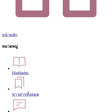
หน้าหลัก
หมวดหมู่
Highlights
ข่าวสารทั้งหมด