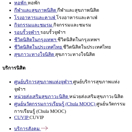
หอพัก
หอพัก
กีฬาและสุขภาพนิสิต
กีฬาและสุขภาพนิสิต
โรงอาหารและคาเฟ่
โรงอาหารและคาเฟ่
กิจกรรมและชมรม
กิจกรรมและชมรม
รอบรั้วจุฬาฯ
รอบรั้วจุฬาฯ
ชีวิตนิสิตในกรุงเทพฯ
ชีวิตนิสิตในกรุงเทพฯ
ชีวิตนิสิตในประเทศไทย
ชีวิตนิสิตในประเทศไทย
สุขภาวะทางใจนิสิต
สุขภาวะทางใจนิสิต
บริการนิสิต
ศูนย์บริการสุขภาพแห่งจุฬาฯ
ศูนย์บริการสุขภาพแห่ง
จุฬาฯ
หน่วยส่งเสริมสุขภาวะนิสิต
หน่วยส่งเสริมสุขภาวะนิสิต
ศูนย์นวัตกรรมการเรียนรู้ (Chula MOOC)
ศูนย์นวัตกรรม
การเรียนรู้ (Chula MOOC)
CUVIP
CUVIP
บริการสังคม