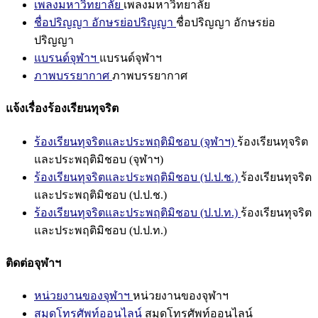
เพลงมหาวิทยาลัย
เพลงมหาวิทยาลัย
ชื่อปริญญา อักษรย่อปริญญา
ชื่อปริญญา อักษรย่อ
ปริญญา
แบรนด์จุฬาฯ
แบรนด์จุฬาฯ
ภาพบรรยากาศ
ภาพบรรยากาศ
แจ้งเรื่องร้องเรียนทุจริต
ร้องเรียนทุจริตและประพฤติมิชอบ (จุฬาฯ)
ร้องเรียนทุจริต
และประพฤติมิชอบ (จุฬาฯ)
ร้องเรียนทุจริตและประพฤติมิชอบ (ป.ป.ช.)
ร้องเรียนทุจริต
และประพฤติมิชอบ (ป.ป.ช.)
ร้องเรียนทุจริตและประพฤติมิชอบ (ป.ป.ท.)
ร้องเรียนทุจริต
และประพฤติมิชอบ (ป.ป.ท.)
ติดต่อจุฬาฯ
หน่วยงานของจุฬาฯ
หน่วยงานของจุฬาฯ
สมุดโทรศัพท์ออนไลน์
สมุดโทรศัพท์ออนไลน์