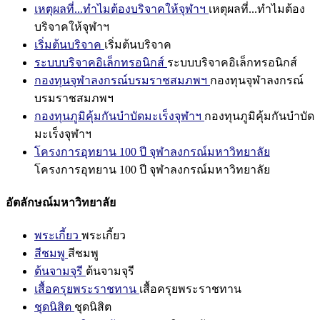
เหตุผลที่...ทำไมต้องบริจาคให้จุฬาฯ
เหตุผลที่...ทำไมต้อง
บริจาคให้จุฬาฯ
เริ่มต้นบริจาค
เริ่มต้นบริจาค
ระบบบริจาคอิเล็กทรอนิกส์
ระบบบริจาคอิเล็กทรอนิกส์
กองทุนจุฬาลงกรณ์บรมราชสมภพฯ
กองทุนจุฬาลงกรณ์
บรมราชสมภพฯ
กองทุนภูมิคุ้มกันบำบัดมะเร็งจุฬาฯ
กองทุนภูมิคุ้มกันบำบัด
มะเร็งจุฬาฯ
โครงการอุทยาน 100 ปี จุฬาลงกรณ์มหาวิทยาลัย
โครงการอุทยาน 100 ปี จุฬาลงกรณ์มหาวิทยาลัย
อัตลักษณ์มหาวิทยาลัย
พระเกี้ยว
พระเกี้ยว
สีชมพู
สีชมพู
ต้นจามจุรี
ต้นจามจุรี
เสื้อครุยพระราชทาน
เสื้อครุยพระราชทาน
ชุดนิสิต
ชุดนิสิต