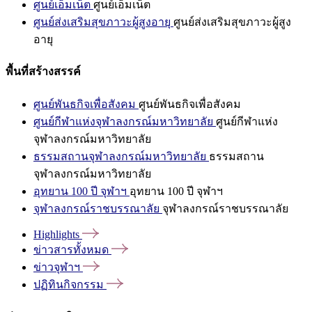
ศูนย์เอ็มเน็ต
ศูนย์เอ็มเน็ต
ศูนย์ส่งเสริมสุขภาวะผู้สูงอายุ
ศูนย์ส่งเสริมสุขภาวะผู้สูง
อายุ
พื้นที่สร้างสรรค์
ศูนย์พันธกิจเพื่อสังคม
ศูนย์พันธกิจเพื่อสังคม
ศูนย์กีฬาแห่งจุฬาลงกรณ์มหาวิทยาลัย
ศูนย์กีฬาแห่ง
จุฬาลงกรณ์มหาวิทยาลัย
ธรรมสถานจุฬาลงกรณ์มหาวิทยาลัย
ธรรมสถาน
จุฬาลงกรณ์มหาวิทยาลัย
อุทยาน 100 ปี จุฬาฯ
อุทยาน 100 ปี จุฬาฯ
จุฬาลงกรณ์ราชบรรณาลัย
จุฬาลงกรณ์ราชบรรณาลัย
Highlights
ข่าวสารทั้งหมด
ข่าวจุฬาฯ
ปฏิทินกิจกรรม