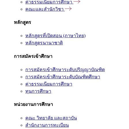
ค่าธรรมเนียมการศึกษา
คณะและสำนักวิชา
หลักสูตร
หลักสูตรที่เปิดสอน (ภาษาไทย)
หลักสูตรนานาชาติ
การสมัครเข้าศึกษา
การสมัครเข้าศึกษาระดับปริญญาบัณฑิต
การสมัครเข้าศึกษาระดับบัณฑิตศึกษา
ค่าธรรมเนียมการศึกษา
ทุนการศึกษา
หน่วยงานการศึกษา
คณะ วิทยาลัย และสถาบัน
สำนักงานการทะเบียน