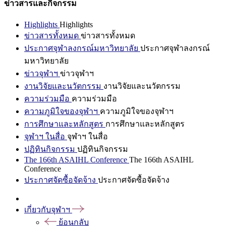
ข่าวสารและกิจกรรม
Highlights
Highlights
ข่าวสารทั้งหมด
ข่าวสารทั้งหมด
ประกาศจุฬาลงกรณ์มหาวิทยาลัย
ประกาศจุฬาลงกรณ์
มหาวิทยาลัย
ข่าวจุฬาฯ
ข่าวจุฬาฯ
งานวิจัยและนวัตกรรม
งานวิจัยและนวัตกรรม
ความร่วมมือ
ความร่วมมือ
ความภูมิใจของจุฬาฯ
ความภูมิใจของจุฬาฯ
การศึกษาและหลักสูตร
การศึกษาและหลักสูตร
จุฬาฯ ในสื่อ
จุฬาฯ ในสื่อ
ปฏิทินกิจกรรม
ปฏิทินกิจกรรม
The 166th ASAIHL Conference
The 166th ASAIHL
Conference
ประกาศจัดซื้อจัดจ้าง
ประกาศจัดซื้อจัดจ้าง
เกี่ยวกับจุฬาฯ
ย้อนกลับ