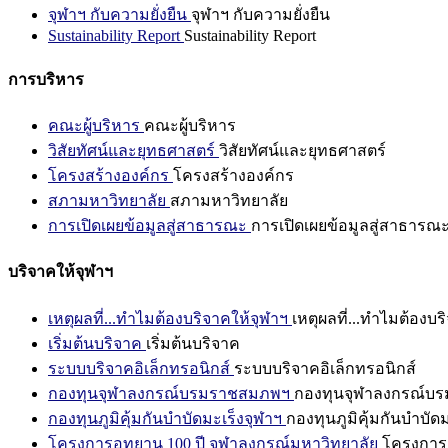
จุฬาฯ กับความยั่งยืน
จุฬาฯ กับความยั่งยืน
Sustainability Report
Sustainability Report
การบริหาร
คณะผู้บริหาร
คณะผู้บริหาร
วิสัยทัศน์และยุทธศาสตร์
วิสัยทัศน์และยุทธศาสตร์
โครงสร้างองค์กร
โครงสร้างองค์กร
สภามหาวิทยาลัย
สภามหาวิทยาลัย
การเปิดเผยข้อมูลสู่สาธารณะ
การเปิดเผยข้อมูลสู่สาธารณ
บริจาคให้จุฬาฯ
เหตุผลที่...ทำไมต้องบริจาคให้จุฬาฯ
เหตุผลที่...ทำไมต้องบร
เริ่มต้นบริจาค
เริ่มต้นบริจาค
ระบบบริจาคอิเล็กทรอนิกส์
ระบบบริจาคอิเล็กทรอนิกส์
กองทุนจุฬาลงกรณ์บรมราชสมภพฯ
กองทุนจุฬาลงกรณ์บ
กองทุนภูมิคุ้มกันบำบัดมะเร็งจุฬาฯ
กองทุนภูมิคุ้มกันบำบัด
โครงการอุทยาน 100 ปี จุฬาลงกรณ์มหาวิทยาลัย
โครงการอ