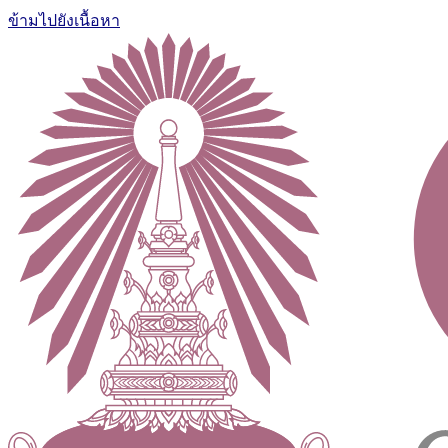
ข้ามไปยังเนื้อหา