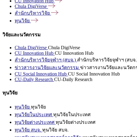
CU Innovation
Hub
Chula
DigiVerse
สำนักบริหารวิจัย
ทุนวิจัย
วิจัยและนวัตกรรม
Chula DigiVerse
Chula DigiVerse
CU Innovation Hub
CU Innovation Hub
สำนักบริหารวิจัยจุฬาฯ (สบจ.)
สำนักบริหารวิจัยจุฬาฯ (สบจ.
ข่าวสารงานวิจัยและนวัตกรรม
ข่าวสารงานวิจัยและนวัตก
CU Social Innovation Hub
CU Social Innovation Hub
CU-Daily Research
CU-Daily Research
ทุนวิจัย
ทุนวิจัย
ทุนวิจัย
ทุนวิจัยในประเทศ
ทุนวิจัยในประเทศ
ทุนวิจัยต่างประเทศ
ทุนวิจัยต่างประเทศ
ทุนวิจัย สบจ.
ทุนวิจัย สบจ.