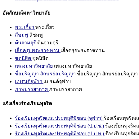
อัตลักษณ์มหาวิทยาลัย
พระเกี้ยว
พระเกี้ยว
สีชมพู
สีชมพู
ต้นจามจุรี
ต้นจามจุรี
เสื้อครุยพระราชทาน
เสื้อครุยพระราชทาน
ชุดนิสิต
ชุดนิสิต
เพลงมหาวิทยาลัย
เพลงมหาวิทยาลัย
ชื่อปริญญา อักษรย่อปริญญา
ชื่อปริญญา อักษรย่อปริญญา
แบรนด์จุฬาฯ
แบรนด์จุฬาฯ
ภาพบรรยากาศ
ภาพบรรยากาศ
แจ้งเรื่องร้องเรียนทุจริต
ร้องเรียนทุจริตและประพฤติมิชอบ (จุฬาฯ)
ร้องเรียนทุจริต
ร้องเรียนทุจริตและประพฤติมิชอบ (ป.ป.ช.)
ร้องเรียนทุจริ
ร้องเรียนทุจริตและประพฤติมิชอบ (ป.ป.ท.)
ร้องเรียนทุจริ