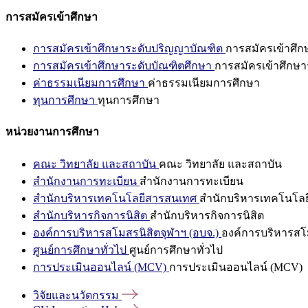
การสมัครเข้าศึกษา
การสมัครเข้าศึกษาระดับปริญญาบัณฑิต
การสมัครเข้าศึ
การสมัครเข้าศึกษาระดับบัณฑิตศึกษา
การสมัครเข้าศึกษา
ค่าธรรมเนียมการศึกษา
ค่าธรรมเนียมการศึกษา
ทุนการศึกษา
ทุนการศึกษา
หน่วยงานการศึกษา
คณะ วิทยาลัย และสถาบัน
คณะ วิทยาลัย และสถาบัน
สำนักงานการทะเบียน
สำนักงานการทะเบียน
สำนักบริหารเทคโนโลยีสารสนเทศ
สำนักบริหารเทคโนโล
สำนักบริหารกิจการนิสิต
สำนักบริหารกิจการนิสิต
องค์การบริหารสโมสรนิสิตจุฬาฯ (อบจ.)
องค์การบริหารสโม
ศูนย์การศึกษาทั่วไป
ศูนย์การศึกษาทั่วไป
การประเมินออนไลน์ (MCV)
การประเมินออนไลน์ (MCV)
วิจัยและนวัตกรรม