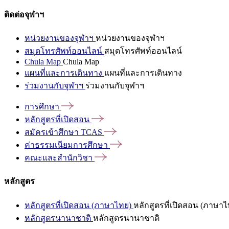
ติดต่อจุฬาฯ
หน่วยงานของจุฬาฯ
หน่วยงานของจุฬาฯ
สมุดโทรศัพท์ออนไลน์
สมุดโทรศัพท์ออนไลน์
Chula Map
Chula Map
แผนที่และการเดินทาง
แผนที่และการเดินทาง
ร่วมงานกับจุฬาฯ
ร่วมงานกับจุฬาฯ
การศึกษา
หลักสูตรที่เปิดสอน
สมัครเข้าศึกษา
TCAS
ค่าธรรมเนียมการศึกษา
คณะและสำนักวิชา
หลักสูตร
หลักสูตรที่เปิดสอน (ภาษาไทย)
หลักสูตรที่เปิดสอน (ภาษาไ
หลักสูตรนานาชาติ
หลักสูตรนานาชาติ