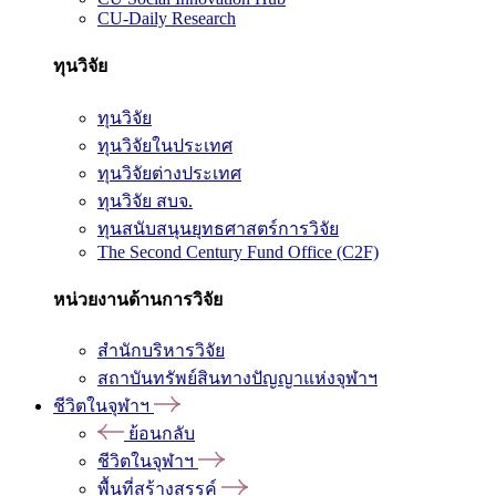
CU-Daily Research
ทุนวิจัย
ทุนวิจัย
ทุนวิจัยในประเทศ
ทุนวิจัยต่างประเทศ
ทุนวิจัย สบจ.
ทุนสนับสนุนยุทธศาสตร์การวิจัย
The Second Century Fund Office (C2F)
หน่วยงานด้านการวิจัย
สำนักบริหารวิจัย
สถาบันทรัพย์สินทางปัญญาแห่งจุฬาฯ
ชีวิตในจุฬาฯ
ย้อนกลับ
ชีวิตในจุฬาฯ
พื้นที่สร้างสรรค์