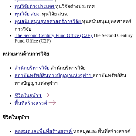
ทุนวิจัยต่างประเทศ
ทุนวิจัยต่างประเทศ
ทุนวิจัย สบจ.
ทุนวิจัย สบจ.
ทุนสนับสนุนยุทธศาสตร์การวิจัย
ทุนสนับสนุนยุทธศาสตร์
การวิจัย
The Second Century Fund Office (C2F)
The Second Century
Fund Office (C2F)
หน่วยงานด้านการวิจัย
สำนักบริหารวิจัย
สำนักบริหารวิจัย
สถาบันทรัพย์สินทางปัญญาแห่งจุฬาฯ
สถาบันทรัพย์สิน
ทางปัญญาแห่งจุฬาฯ
ชีวิตในจุฬาฯ
พื้นที่สร้างสรรค์
ชีวิตในจุฬาฯ
หอสมุดและพื้นที่สร้างสรรค์
หอสมุดและพื้นที่สร้างสรรค์