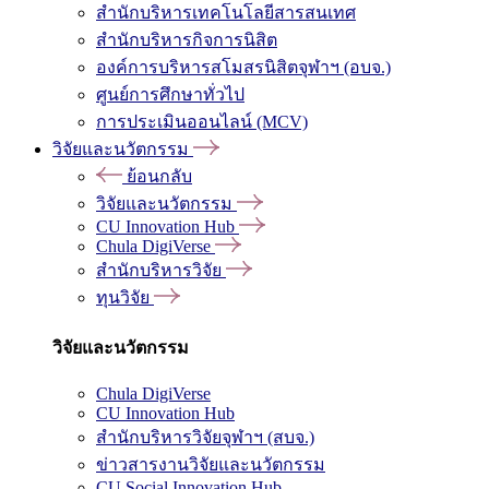
สำนักบริหารเทคโนโลยีสารสนเทศ
สำนักบริหารกิจการนิสิต
องค์การบริหารสโมสรนิสิตจุฬาฯ (อบจ.)
ศูนย์การศึกษาทั่วไป
การประเมินออนไลน์ (MCV)
วิจัยและนวัตกรรม
ย้อนกลับ
วิจัยและนวัตกรรม
CU Innovation Hub
Chula DigiVerse
สำนักบริหารวิจัย
ทุนวิจัย
วิจัยและนวัตกรรม
Chula DigiVerse
CU Innovation Hub
สำนักบริหารวิจัยจุฬาฯ (สบจ.)
ข่าวสารงานวิจัยและนวัตกรรม
CU Social Innovation Hub