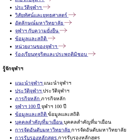
ประวัติจุฬาฯ
วิสัยทัศน์และยุทธศาสตร์
อัตลักษณ์มหาวิทยาลัย
จุฬาฯ
กับความยั่งยืน
ข้อมูลและสถิติ
หน่วยงานของจุฬาฯ
ร้องเรียนทุจริตและประพฤติมิชอบ
รู้จักจุฬาฯ
แนะนำจุฬาฯ
แนะนำจุฬาฯ
ประวัติจุฬาฯ
ประวัติจุฬาฯ
ภารกิจหลัก
ภารกิจหลัก
จุฬาฯ 100 ปี
จุฬาฯ 100 ปี
ข้อมูลและสถิติ
ข้อมูลและสถิติ
บุคคลสำคัญที่มาเยือน
บุคคลสำคัญที่มาเยือน
การจัดอันดับมหาวิทยาลัย
การจัดอันดับมหาวิทยาลัย
การรับรองหลักสูตร
การรับรองหลักสูตร