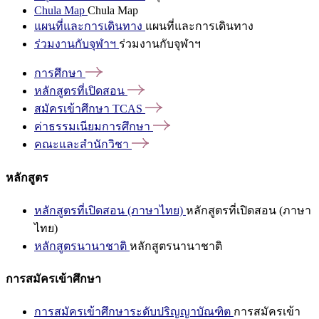
Chula Map
Chula Map
แผนที่และการเดินทาง
แผนที่และการเดินทาง
ร่วมงานกับจุฬาฯ
ร่วมงานกับจุฬาฯ
การศึกษา
หลักสูตรที่เปิดสอน
สมัครเข้าศึกษา
TCAS
ค่าธรรมเนียมการศึกษา
คณะและสำนักวิชา
หลักสูตร
หลักสูตรที่เปิดสอน (ภาษาไทย)
หลักสูตรที่เปิดสอน (ภาษา
ไทย)
หลักสูตรนานาชาติ
หลักสูตรนานาชาติ
การสมัครเข้าศึกษา
การสมัครเข้าศึกษาระดับปริญญาบัณฑิต
การสมัครเข้า