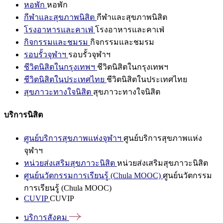
หอพัก
หอพัก
กีฬาและสุขภาพนิสิต
กีฬาและสุขภาพนิสิต
โรงอาหารและคาเฟ่
โรงอาหารและคาเฟ่
กิจกรรมและชมรม
กิจกรรมและชมรม
รอบรั้วจุฬาฯ
รอบรั้วจุฬาฯ
ชีวิตนิสิตในกรุงเทพฯ
ชีวิตนิสิตในกรุงเทพฯ
ชีวิตนิสิตในประเทศไทย
ชีวิตนิสิตในประเทศไทย
สุขภาวะทางใจนิสิต
สุขภาวะทางใจนิสิต
บริการนิสิต
ศูนย์บริการสุขภาพแห่งจุฬาฯ
ศูนย์บริการสุขภาพแห่ง
จุฬาฯ
หน่วยส่งเสริมสุขภาวะนิสิต
หน่วยส่งเสริมสุขภาวะนิสิต
ศูนย์นวัตกรรมการเรียนรู้ (Chula MOOC)
ศูนย์นวัตกรรม
การเรียนรู้ (Chula MOOC)
CUVIP
CUVIP
บริการสังคม