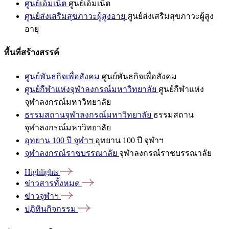
ศูนย์เอ็มเน็ต
ศูนย์เอ็มเน็ต
ศูนย์ส่งเสริมสุขภาวะผู้สูงอายุ
ศูนย์ส่งเสริมสุขภาวะผู้สูง
อายุ
พื้นที่สร้างสรรค์
ศูนย์พันธกิจเพื่อสังคม
ศูนย์พันธกิจเพื่อสังคม
ศูนย์กีฬาแห่งจุฬาลงกรณ์มหาวิทยาลัย
ศูนย์กีฬาแห่ง
จุฬาลงกรณ์มหาวิทยาลัย
ธรรมสถานจุฬาลงกรณ์มหาวิทยาลัย
ธรรมสถาน
จุฬาลงกรณ์มหาวิทยาลัย
อุทยาน 100 ปี จุฬาฯ
อุทยาน 100 ปี จุฬาฯ
จุฬาลงกรณ์ราชบรรณาลัย
จุฬาลงกรณ์ราชบรรณาลัย
Highlights
ข่าวสารทั้งหมด
ข่าวจุฬาฯ
ปฏิทินกิจกรรม