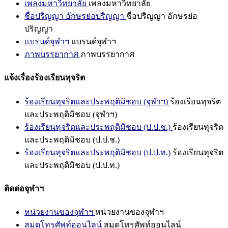
เพลงมหาวิทยาลัย
เพลงมหาวิทยาลัย
ชื่อปริญญา อักษรย่อปริญญา
ชื่อปริญญา อักษรย่อ
ปริญญา
แบรนด์จุฬาฯ
แบรนด์จุฬาฯ
ภาพบรรยากาศ
ภาพบรรยากาศ
แจ้งเรื่องร้องเรียนทุจริต
ร้องเรียนทุจริตและประพฤติมิชอบ (จุฬาฯ)
ร้องเรียนทุจริต
และประพฤติมิชอบ (จุฬาฯ)
ร้องเรียนทุจริตและประพฤติมิชอบ (ป.ป.ช.)
ร้องเรียนทุจริต
และประพฤติมิชอบ (ป.ป.ช.)
ร้องเรียนทุจริตและประพฤติมิชอบ (ป.ป.ท.)
ร้องเรียนทุจริต
และประพฤติมิชอบ (ป.ป.ท.)
ติดต่อจุฬาฯ
หน่วยงานของจุฬาฯ
หน่วยงานของจุฬาฯ
สมุดโทรศัพท์ออนไลน์
สมุดโทรศัพท์ออนไลน์