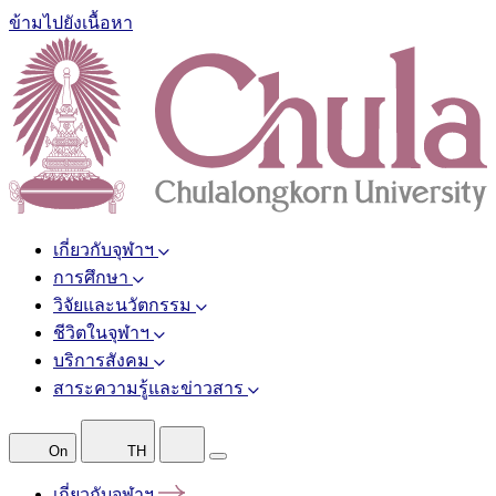
ข้ามไปยังเนื้อหา
เกี่ยวกับจุฬาฯ
การศึกษา
วิจัยและนวัตกรรม
ชีวิตในจุฬาฯ
บริการสังคม
สาระความรู้และข่าวสาร
On
TH
เกี่ยวกับจุฬาฯ