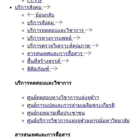
CUVIP
บริการสังคม
ย้อนกลับ
บริการสังคม
บริการทดสอบและวิชาการ
บริการทางการแพทย์
บริการตรวจวิเคราะห์คุณภาพ
สารสนเทศและการสื่อสาร
พื้นที่สร้างสรรค์
พิพิธภัณฑ์
บริการทดสอบและวิชาการ
ศูนย์ทดสอบทางวิชาการแห่งจุฬาฯ
ศูนย์การแปลและการล่ามเฉลิมพระเกียรติ
ศูนย์กฎหมายเพื่อประชาชน
ศูนย์บริการวิชาการแห่งจุฬาลงกรณ์มหาวิทยาลัย
สารสนเทศและการสื่อสาร