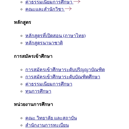
ค่าธรรมเนียมการศึกษา
คณะและสำนักวิชา
หลักสูตร
หลักสูตรที่เปิดสอน (ภาษาไทย)
หลักสูตรนานาชาติ
การสมัครเข้าศึกษา
การสมัครเข้าศึกษาระดับปริญญาบัณฑิต
การสมัครเข้าศึกษาระดับบัณฑิตศึกษา
ค่าธรรมเนียมการศึกษา
ทุนการศึกษา
หน่วยงานการศึกษา
คณะ วิทยาลัย และสถาบัน
สำนักงานการทะเบียน