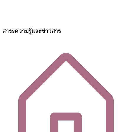
สาระความรู้และข่าวสาร