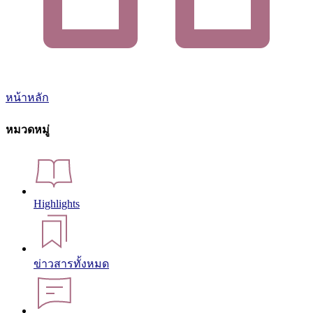
หน้าหลัก
หมวดหมู่
Highlights
ข่าวสารทั้งหมด