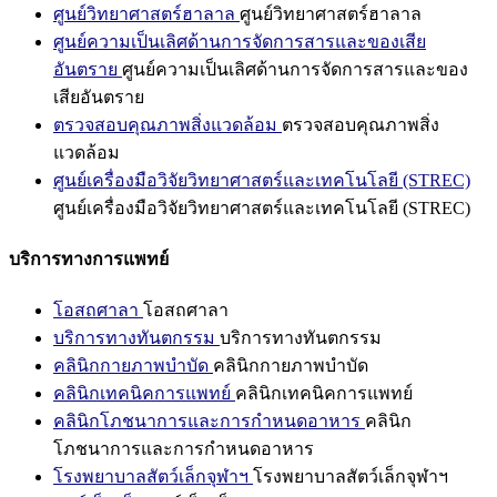
ศูนย์วิทยาศาสตร์ฮาลาล
ศูนย์วิทยาศาสตร์ฮาลาล
ศูนย์ความเป็นเลิศด้านการจัดการสารและของเสีย
อันตราย
ศูนย์ความเป็นเลิศด้านการจัดการสารและของ
เสียอันตราย
ตรวจสอบคุณภาพสิ่งแวดล้อม
ตรวจสอบคุณภาพสิ่ง
แวดล้อม
ศูนย์เครื่องมือวิจัยวิทยาศาสตร์และเทคโนโลยี (STREC)
ศูนย์เครื่องมือวิจัยวิทยาศาสตร์และเทคโนโลยี (STREC)
บริการทางการแพทย์
โอสถศาลา
โอสถศาลา
บริการทางทันตกรรม
บริการทางทันตกรรม
คลินิกกายภาพบำบัด
คลินิกกายภาพบำบัด
คลินิกเทคนิคการแพทย์
คลินิกเทคนิคการแพทย์
คลินิกโภชนาการและการกำหนดอาหาร
คลินิก
โภชนาการและการกำหนดอาหาร
โรงพยาบาลสัตว์เล็กจุฬาฯ
โรงพยาบาลสัตว์เล็กจุฬาฯ