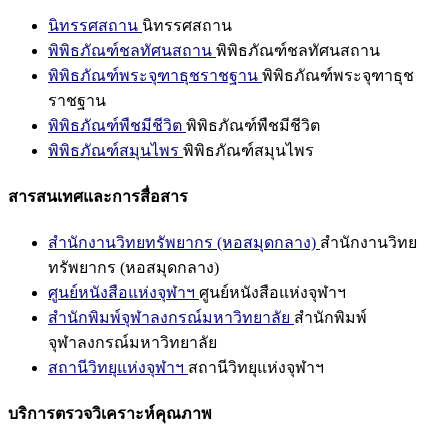
นิทรรศสถาน
นิทรรศสถาน
พิพิธภัณฑ์ชลทัศนสถาน
พิพิธภัณฑ์ชลทัศนสถาน
พิพิธภัณฑ์พระจุฑาธุชราชฐาน
พิพิธภัณฑ์พระจุฑาธุช
ราชฐาน
พิพิธภัณฑ์พืชมีชีวิต
พิพิธภัณฑ์พืชมีชีวิต
พิพิธภัณฑ์สมุนไพร
พิพิธภัณฑ์สมุนไพร
สารสนเทศและการสื่อสาร
สำนักงานวิทยทรัพยากร (หอสมุดกลาง)
สำนักงานวิทย
ทรัพยากร (หอสมุดกลาง)
ศูนย์หนังสือแห่งจุฬาฯ
ศูนย์หนังสือแห่งจุฬาฯ
สำนักพิมพ์จุฬาลงกรณ์มหาวิทยาลัย
สำนักพิมพ์
จุฬาลงกรณ์มหาวิทยาลัย
สถานีวิทยุแห่งจุฬาฯ
สถานีวิทยุแห่งจุฬาฯ
บริการตรวจวิเคราะห์คุณภาพ