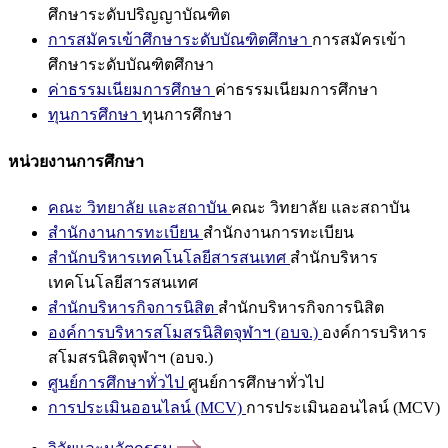
ศึกษาระดับปริญญาบัณฑิต
การสมัครเข้าศึกษาระดับบัณฑิตศึกษา
การสมัครเข้า
ศึกษาระดับบัณฑิตศึกษา
ค่าธรรมเนียมการศึกษา
ค่าธรรมเนียมการศึกษา
ทุนการศึกษา
ทุนการศึกษา
หน่วยงานการศึกษา
คณะ วิทยาลัย และสถาบัน
คณะ วิทยาลัย และสถาบัน
สำนักงานการทะเบียน
สำนักงานการทะเบียน
สำนักบริหารเทคโนโลยีสารสนเทศ
สำนักบริหาร
เทคโนโลยีสารสนเทศ
สำนักบริหารกิจการนิสิต
สำนักบริหารกิจการนิสิต
องค์การบริหารสโมสรนิสิตจุฬาฯ (อบจ.)
องค์การบริหาร
สโมสรนิสิตจุฬาฯ (อบจ.)
ศูนย์การศึกษาทั่วไป
ศูนย์การศึกษาทั่วไป
การประเมินออนไลน์ (MCV)
การประเมินออนไลน์ (MCV)