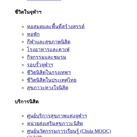
ชีวิตในจุฬาฯ
หอสมุดและพื้นที่สร้างสรรค์
หอพัก
กีฬาและสุขภาพนิสิต
โรงอาหารและคาเฟ่
กิจกรรมและชมรม
รอบรั้วจุฬาฯ
ชีวิตนิสิตในกรุงเทพฯ
ชีวิตนิสิตในประเทศไทย
สุขภาวะทางใจนิสิต
บริการนิสิต
ศูนย์บริการสุขภาพแห่งจุฬาฯ
หน่วยส่งเสริมสุขภาวะนิสิต
ศูนย์นวัตกรรมการเรียนรู้ (Chula MOOC)