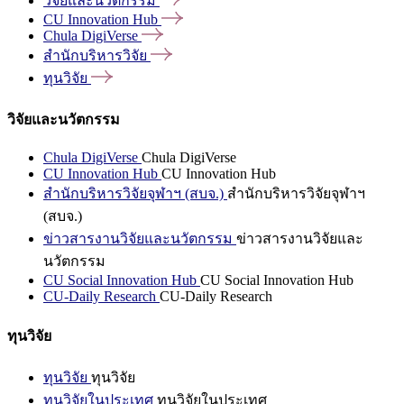
วิจัยและนวัตกรรม
CU Innovation
Hub
Chula
DigiVerse
สำนักบริหารวิจัย
ทุนวิจัย
วิจัยและนวัตกรรม
Chula DigiVerse
Chula DigiVerse
CU Innovation Hub
CU Innovation Hub
สำนักบริหารวิจัยจุฬาฯ (สบจ.)
สำนักบริหารวิจัยจุฬาฯ
(สบจ.)
ข่าวสารงานวิจัยและนวัตกรรม
ข่าวสารงานวิจัยและ
นวัตกรรม
CU Social Innovation Hub
CU Social Innovation Hub
CU-Daily Research
CU-Daily Research
ทุนวิจัย
ทุนวิจัย
ทุนวิจัย
ทุนวิจัยในประเทศ
ทุนวิจัยในประเทศ