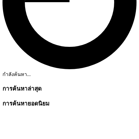
กำลังค้นหา...
การค้นหาล่าสุด
การค้นหายอดนิยม