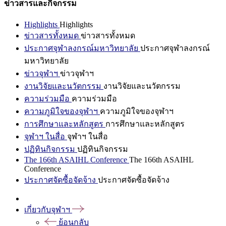
ข่าวสารและกิจกรรม
Highlights
Highlights
ข่าวสารทั้งหมด
ข่าวสารทั้งหมด
ประกาศจุฬาลงกรณ์มหาวิทยาลัย
ประกาศจุฬาลงกรณ์
มหาวิทยาลัย
ข่าวจุฬาฯ
ข่าวจุฬาฯ
งานวิจัยและนวัตกรรม
งานวิจัยและนวัตกรรม
ความร่วมมือ
ความร่วมมือ
ความภูมิใจของจุฬาฯ
ความภูมิใจของจุฬาฯ
การศึกษาและหลักสูตร
การศึกษาและหลักสูตร
จุฬาฯ ในสื่อ
จุฬาฯ ในสื่อ
ปฏิทินกิจกรรม
ปฏิทินกิจกรรม
The 166th ASAIHL Conference
The 166th ASAIHL
Conference
ประกาศจัดซื้อจัดจ้าง
ประกาศจัดซื้อจัดจ้าง
เกี่ยวกับจุฬาฯ
ย้อนกลับ