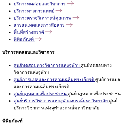
บริการทดสอบและวิชาการ
บริการทางการแพทย์
บริการตรวจวิเคราะห์คุณภาพ
สารสนเทศและการสื่อสาร
พื้นที่สร้างสรรค์
พิพิธภัณฑ์
บริการทดสอบและวิชาการ
ศูนย์ทดสอบทางวิชาการแห่งจุฬาฯ
ศูนย์ทดสอบทาง
วิชาการแห่งจุฬาฯ
ศูนย์การแปลและการล่ามเฉลิมพระเกียรติ
ศูนย์การแปล
และการล่ามเฉลิมพระเกียรติ
ศูนย์กฎหมายเพื่อประชาชน
ศูนย์กฎหมายเพื่อประชาชน
ศูนย์บริการวิชาการแห่งจุฬาลงกรณ์มหาวิทยาลัย
ศูนย์
บริการวิชาการแห่งจุฬาลงกรณ์มหาวิทยาลัย
พิพิธภัณฑ์