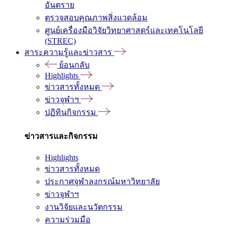
อันตราย
ตรวจสอบคุณภาพสิ่งแวดล้อม
ศูนย์เครื่องมือวิจัยวิทยาศาสตร์และเทคโนโลยี
(STREC)
สาระความรู้และข่าวสาร
ย้อนกลับ
Highlights
ข่าวสารทั้งหมด
ข่าวจุฬาฯ
ปฏิทินกิจกรรม
ข่าวสารและกิจกรรม
Highlights
ข่าวสารทั้งหมด
ประกาศจุฬาลงกรณ์มหาวิทยาลัย
ข่าวจุฬาฯ
งานวิจัยและนวัตกรรม
ความร่วมมือ