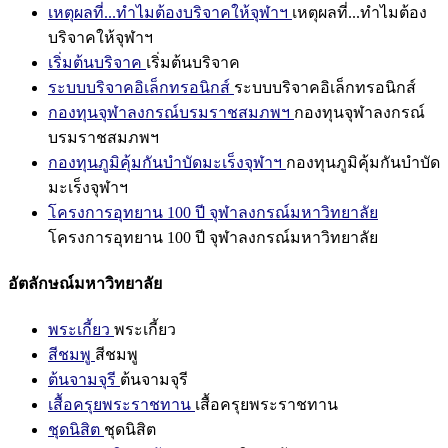
เหตุผลที่...ทำไมต้องบริจาคให้จุฬาฯ
เหตุผลที่...ทำไมต้อง
บริจาคให้จุฬาฯ
เริ่มต้นบริจาค
เริ่มต้นบริจาค
ระบบบริจาคอิเล็กทรอนิกส์
ระบบบริจาคอิเล็กทรอนิกส์
กองทุนจุฬาลงกรณ์บรมราชสมภพฯ
กองทุนจุฬาลงกรณ์
บรมราชสมภพฯ
กองทุนภูมิคุ้มกันบำบัดมะเร็งจุฬาฯ
กองทุนภูมิคุ้มกันบำบัด
มะเร็งจุฬาฯ
โครงการอุทยาน 100 ปี จุฬาลงกรณ์มหาวิทยาลัย
โครงการอุทยาน 100 ปี จุฬาลงกรณ์มหาวิทยาลัย
อัตลักษณ์มหาวิทยาลัย
พระเกี้ยว
พระเกี้ยว
สีชมพู
สีชมพู
ต้นจามจุรี
ต้นจามจุรี
เสื้อครุยพระราชทาน
เสื้อครุยพระราชทาน
ชุดนิสิต
ชุดนิสิต