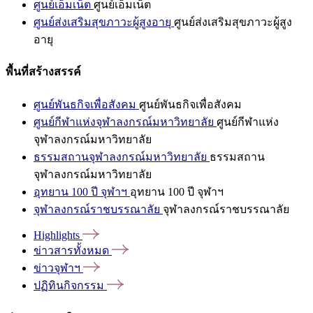
ศูนย์เอ็มเน็ต
ศูนย์เอ็มเน็ต
ศูนย์ส่งเสริมสุขภาวะผู้สูงอายุ
ศูนย์ส่งเสริมสุขภาวะผู้สูง
อายุ
พื้นที่สร้างสรรค์
ศูนย์พันธกิจเพื่อสังคม
ศูนย์พันธกิจเพื่อสังคม
ศูนย์กีฬาแห่งจุฬาลงกรณ์มหาวิทยาลัย
ศูนย์กีฬาแห่ง
จุฬาลงกรณ์มหาวิทยาลัย
ธรรมสถานจุฬาลงกรณ์มหาวิทยาลัย
ธรรมสถาน
จุฬาลงกรณ์มหาวิทยาลัย
อุทยาน 100 ปี จุฬาฯ
อุทยาน 100 ปี จุฬาฯ
จุฬาลงกรณ์ราชบรรณาลัย
จุฬาลงกรณ์ราชบรรณาลัย
Highlights
ข่าวสารทั้งหมด
ข่าวจุฬาฯ
ปฏิทินกิจกรรม