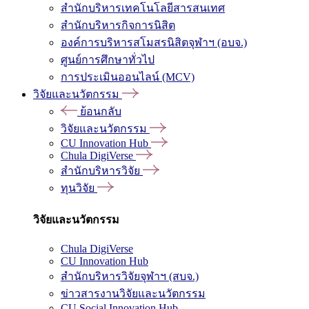
สำนักบริหารเทคโนโลยีสารสนเทศ
สำนักบริหารกิจการนิสิต
องค์การบริหารสโมสรนิสิตจุฬาฯ (อบจ.)
ศูนย์การศึกษาทั่วไป
การประเมินออนไลน์ (MCV)
วิจัยและนวัตกรรม
ย้อนกลับ
วิจัยและนวัตกรรม
CU Innovation Hub
Chula DigiVerse
สำนักบริหารวิจัย
ทุนวิจัย
วิจัยและนวัตกรรม
Chula DigiVerse
CU Innovation Hub
สำนักบริหารวิจัยจุฬาฯ (สบจ.)
ข่าวสารงานวิจัยและนวัตกรรม
CU Social Innovation Hub