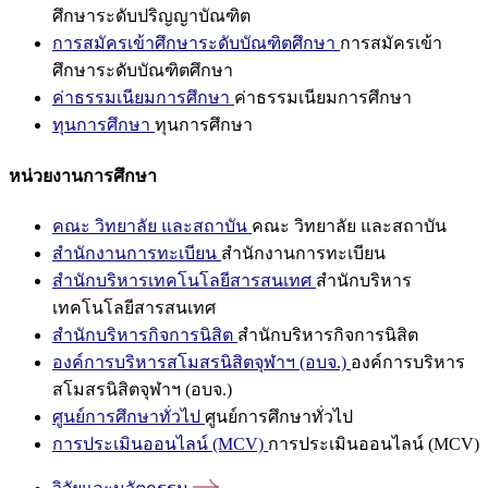
ศึกษาระดับปริญญาบัณฑิต
การสมัครเข้าศึกษาระดับบัณฑิตศึกษา
การสมัครเข้า
ศึกษาระดับบัณฑิตศึกษา
ค่าธรรมเนียมการศึกษา
ค่าธรรมเนียมการศึกษา
ทุนการศึกษา
ทุนการศึกษา
หน่วยงานการศึกษา
คณะ วิทยาลัย และสถาบัน
คณะ วิทยาลัย และสถาบัน
สำนักงานการทะเบียน
สำนักงานการทะเบียน
สำนักบริหารเทคโนโลยีสารสนเทศ
สำนักบริหาร
เทคโนโลยีสารสนเทศ
สำนักบริหารกิจการนิสิต
สำนักบริหารกิจการนิสิต
องค์การบริหารสโมสรนิสิตจุฬาฯ (อบจ.)
องค์การบริหาร
สโมสรนิสิตจุฬาฯ (อบจ.)
ศูนย์การศึกษาทั่วไป
ศูนย์การศึกษาทั่วไป
การประเมินออนไลน์ (MCV)
การประเมินออนไลน์ (MCV)