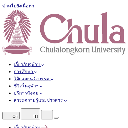
ข้ามไปยังเนื้อหา
เกี่ยวกับจุฬาฯ
การศึกษา
วิจัยและนวัตกรรม
ชีวิตในจุฬาฯ
บริการสังคม
สาระความรู้และข่าวสาร
On
TH
เกี่ยวกับจุฬาฯ