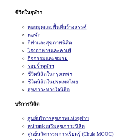
ชีวิตในจุฬาฯ
หอสมุดและพื้นที่สร้างสรรค์
หอพัก
กีฬาและสุขภาพนิสิต
โรงอาหารและคาเฟ่
กิจกรรมและชมรม
รอบรั้วจุฬาฯ
ชีวิตนิสิตในกรุงเทพฯ
ชีวิตนิสิตในประเทศไทย
สุขภาวะทางใจนิสิต
บริการนิสิต
ศูนย์บริการสุขภาพแห่งจุฬาฯ
หน่วยส่งเสริมสุขภาวะนิสิต
ศูนย์นวัตกรรมการเรียนรู้ (Chula MOOC)