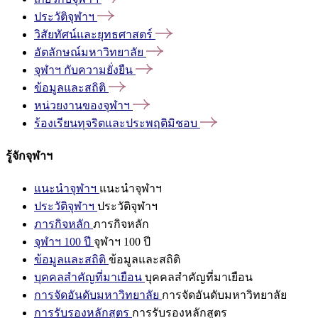
ประวัติจุฬาฯ
วิสัยทัศน์และยุทธศาสตร์
อัตลักษณ์มหาวิทยาลัย
จุฬาฯ
กับความยั่งยืน
ข้อมูลและสถิติ
หน่วยงานของจุฬาฯ
ร้องเรียนทุจริตและประพฤติมิชอบ
รู้จักจุฬาฯ
แนะนำจุฬาฯ
แนะนำจุฬาฯ
ประวัติจุฬาฯ
ประวัติจุฬาฯ
ภารกิจหลัก
ภารกิจหลัก
จุฬาฯ 100 ปี
จุฬาฯ 100 ปี
ข้อมูลและสถิติ
ข้อมูลและสถิติ
บุคคลสำคัญที่มาเยือน
บุคคลสำคัญที่มาเยือน
การจัดอันดับมหาวิทยาลัย
การจัดอันดับมหาวิทยาลัย
การรับรองหลักสูตร
การรับรองหลักสูตร