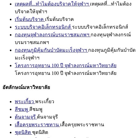
เหตุผลที่...ทำไมต้องบริจาคให้จุฬาฯ
เหตุผลที่...ทำไมต้อง
บริจาคให้จุฬาฯ
เริ่มต้นบริจาค
เริ่มต้นบริจาค
ระบบบริจาคอิเล็กทรอนิกส์
ระบบบริจาคอิเล็กทรอนิกส์
กองทุนจุฬาลงกรณ์บรมราชสมภพฯ
กองทุนจุฬาลงกรณ์
บรมราชสมภพฯ
กองทุนภูมิคุ้มกันบำบัดมะเร็งจุฬาฯ
กองทุนภูมิคุ้มกันบำบัด
มะเร็งจุฬาฯ
โครงการอุทยาน 100 ปี จุฬาลงกรณ์มหาวิทยาลัย
โครงการอุทยาน 100 ปี จุฬาลงกรณ์มหาวิทยาลัย
อัตลักษณ์มหาวิทยาลัย
พระเกี้ยว
พระเกี้ยว
สีชมพู
สีชมพู
ต้นจามจุรี
ต้นจามจุรี
เสื้อครุยพระราชทาน
เสื้อครุยพระราชทาน
ชุดนิสิต
ชุดนิสิต