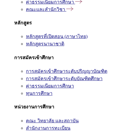
ค่าธรรมเนียมการศึกษา
คณะและสำนักวิชา
หลักสูตร
หลักสูตรที่เปิดสอน (ภาษาไทย)
หลักสูตรนานาชาติ
การสมัครเข้าศึกษา
การสมัครเข้าศึกษาระดับปริญญาบัณฑิต
การสมัครเข้าศึกษาระดับบัณฑิตศึกษา
ค่าธรรมเนียมการศึกษา
ทุนการศึกษา
หน่วยงานการศึกษา
คณะ วิทยาลัย และสถาบัน
สำนักงานการทะเบียน