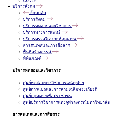
CUVIP
บริการสังคม
ย้อนกลับ
บริการสังคม
บริการทดสอบและวิชาการ
บริการทางการแพทย์
บริการตรวจวิเคราะห์คุณภาพ
สารสนเทศและการสื่อสาร
พื้นที่สร้างสรรค์
พิพิธภัณฑ์
บริการทดสอบและวิชาการ
ศูนย์ทดสอบทางวิชาการแห่งจุฬาฯ
ศูนย์การแปลและการล่ามเฉลิมพระเกียรติ
ศูนย์กฎหมายเพื่อประชาชน
ศูนย์บริการวิชาการแห่งจุฬาลงกรณ์มหาวิทยาลัย
สารสนเทศและการสื่อสาร