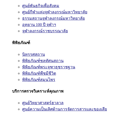
ศูนย์พันธกิจเพื่อสังคม
ศูนย์กีฬาแห่งจุฬาลงกรณ์มหาวิทยาลัย
ธรรมสถานจุฬาลงกรณ์มหาวิทยาลัย
อุทยาน 100 ปี จุฬาฯ
จุฬาลงกรณ์ราชบรรณาลัย
พิพิธภัณฑ์
นิทรรศสถาน
พิพิธภัณฑ์ชลทัศนสถาน
พิพิธภัณฑ์พระจุฑาธุชราชฐาน
พิพิธภัณฑ์พืชมีชีวิต
พิพิธภัณฑ์สมุนไพร
บริการตรวจวิเคราะห์คุณภาพ
ศูนย์วิทยาศาสตร์ฮาลาล
ศูนย์ความเป็นเลิศด้านการจัดการสารและของเสีย