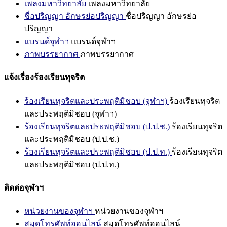
เพลงมหาวิทยาลัย
เพลงมหาวิทยาลัย
ชื่อปริญญา อักษรย่อปริญญา
ชื่อปริญญา อักษรย่อ
ปริญญา
แบรนด์จุฬาฯ
แบรนด์จุฬาฯ
ภาพบรรยากาศ
ภาพบรรยากาศ
แจ้งเรื่องร้องเรียนทุจริต
ร้องเรียนทุจริตและประพฤติมิชอบ (จุฬาฯ)
ร้องเรียนทุจริต
และประพฤติมิชอบ (จุฬาฯ)
ร้องเรียนทุจริตและประพฤติมิชอบ (ป.ป.ช.)
ร้องเรียนทุจริต
และประพฤติมิชอบ (ป.ป.ช.)
ร้องเรียนทุจริตและประพฤติมิชอบ (ป.ป.ท.)
ร้องเรียนทุจริต
และประพฤติมิชอบ (ป.ป.ท.)
ติดต่อจุฬาฯ
หน่วยงานของจุฬาฯ
หน่วยงานของจุฬาฯ
สมุดโทรศัพท์ออนไลน์
สมุดโทรศัพท์ออนไลน์