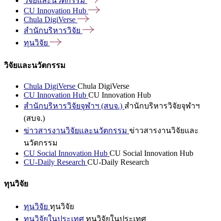
วิจัยและนวัตกรรม
CU Innovation
Hub
Chula
DigiVerse
สำนักบริหารวิจัย
ทุนวิจัย
วิจัยและนวัตกรรม
Chula DigiVerse
Chula DigiVerse
CU Innovation Hub
CU Innovation Hub
สำนักบริหารวิจัยจุฬาฯ (สบจ.)
สำนักบริหารวิจัยจุฬาฯ
(สบจ.)
ข่าวสารงานวิจัยและนวัตกรรม
ข่าวสารงานวิจัยและ
นวัตกรรม
CU Social Innovation Hub
CU Social Innovation Hub
CU-Daily Research
CU-Daily Research
ทุนวิจัย
ทุนวิจัย
ทุนวิจัย
ทุนวิจัยในประเทศ
ทุนวิจัยในประเทศ