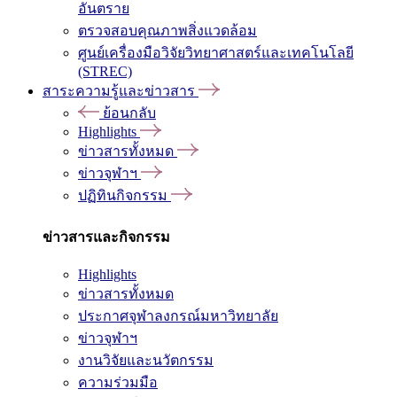
อันตราย
ตรวจสอบคุณภาพสิ่งแวดล้อม
ศูนย์เครื่องมือวิจัยวิทยาศาสตร์และเทคโนโลยี
(STREC)
สาระความรู้และข่าวสาร
ย้อนกลับ
Highlights
ข่าวสารทั้งหมด
ข่าวจุฬาฯ
ปฏิทินกิจกรรม
ข่าวสารและกิจกรรม
Highlights
ข่าวสารทั้งหมด
ประกาศจุฬาลงกรณ์มหาวิทยาลัย
ข่าวจุฬาฯ
งานวิจัยและนวัตกรรม
ความร่วมมือ