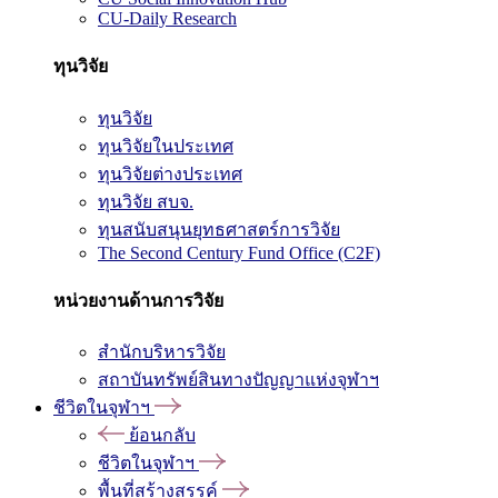
CU-Daily Research
ทุนวิจัย
ทุนวิจัย
ทุนวิจัยในประเทศ
ทุนวิจัยต่างประเทศ
ทุนวิจัย สบจ.
ทุนสนับสนุนยุทธศาสตร์การวิจัย
The Second Century Fund Office (C2F)
หน่วยงานด้านการวิจัย
สำนักบริหารวิจัย
สถาบันทรัพย์สินทางปัญญาแห่งจุฬาฯ
ชีวิตในจุฬาฯ
ย้อนกลับ
ชีวิตในจุฬาฯ
พื้นที่สร้างสรรค์