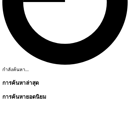
กำลังค้นหา...
การค้นหาล่าสุด
การค้นหายอดนิยม