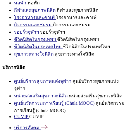
หอพัก
หอพัก
กีฬาและสุขภาพนิสิต
กีฬาและสุขภาพนิสิต
โรงอาหารและคาเฟ่
โรงอาหารและคาเฟ่
กิจกรรมและชมรม
กิจกรรมและชมรม
รอบรั้วจุฬาฯ
รอบรั้วจุฬาฯ
ชีวิตนิสิตในกรุงเทพฯ
ชีวิตนิสิตในกรุงเทพฯ
ชีวิตนิสิตในประเทศไทย
ชีวิตนิสิตในประเทศไทย
สุขภาวะทางใจนิสิต
สุขภาวะทางใจนิสิต
บริการนิสิต
ศูนย์บริการสุขภาพแห่งจุฬาฯ
ศูนย์บริการสุขภาพแห่ง
จุฬาฯ
หน่วยส่งเสริมสุขภาวะนิสิต
หน่วยส่งเสริมสุขภาวะนิสิต
ศูนย์นวัตกรรมการเรียนรู้ (Chula MOOC)
ศูนย์นวัตกรรม
การเรียนรู้ (Chula MOOC)
CUVIP
CUVIP
บริการสังคม