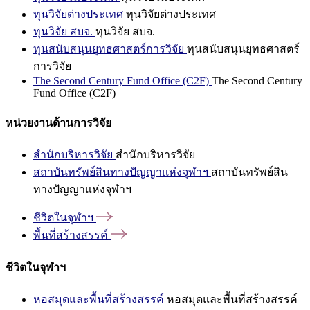
ทุนวิจัยต่างประเทศ
ทุนวิจัยต่างประเทศ
ทุนวิจัย สบจ.
ทุนวิจัย สบจ.
ทุนสนับสนุนยุทธศาสตร์การวิจัย
ทุนสนับสนุนยุทธศาสตร์
การวิจัย
The Second Century Fund Office (C2F)
The Second Century
Fund Office (C2F)
หน่วยงานด้านการวิจัย
สำนักบริหารวิจัย
สำนักบริหารวิจัย
สถาบันทรัพย์สินทางปัญญาแห่งจุฬาฯ
สถาบันทรัพย์สิน
ทางปัญญาแห่งจุฬาฯ
ชีวิตในจุฬาฯ
พื้นที่สร้างสรรค์
ชีวิตในจุฬาฯ
หอสมุดและพื้นที่สร้างสรรค์
หอสมุดและพื้นที่สร้างสรรค์