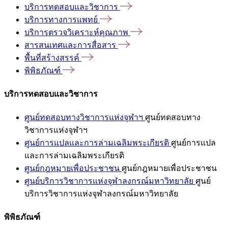
บริการทดสอบและวิชาการ
บริการทางการแพทย์
บริการตรวจวิเคราะห์คุณภาพ
สารสนเทศและการสื่อสาร
พื้นที่สร้างสรรค์
พิพิธภัณฑ์
บริการทดสอบและวิชาการ
ศูนย์ทดสอบทางวิชาการแห่งจุฬาฯ
ศูนย์ทดสอบทาง
วิชาการแห่งจุฬาฯ
ศูนย์การแปลและการล่ามเฉลิมพระเกียรติ
ศูนย์การแปล
และการล่ามเฉลิมพระเกียรติ
ศูนย์กฎหมายเพื่อประชาชน
ศูนย์กฎหมายเพื่อประชาชน
ศูนย์บริการวิชาการแห่งจุฬาลงกรณ์มหาวิทยาลัย
ศูนย์
บริการวิชาการแห่งจุฬาลงกรณ์มหาวิทยาลัย
พิพิธภัณฑ์