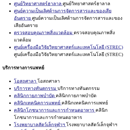
ศูนย์วิทยาศาสตร์ฮาลาล
ศูนย์วิทยาศาสตร์ฮาลาล
ศูนย์ความเป็นเลิศด้านการจัดการสารและของเสีย
อันตราย
ศูนย์ความเป็นเลิศด้านการจัดการสารและของ
เสียอันตราย
ตรวจสอบคุณภาพสิ่งแวดล้อม
ตรวจสอบคุณภาพสิ่ง
แวดล้อม
ศูนย์เครื่องมือวิจัยวิทยาศาสตร์และเทคโนโลยี (STREC)
ศูนย์เครื่องมือวิจัยวิทยาศาสตร์และเทคโนโลยี (STREC)
บริการทางการแพทย์
โอสถศาลา
โอสถศาลา
บริการทางทันตกรรม
บริการทางทันตกรรม
คลินิกกายภาพบำบัด
คลินิกกายภาพบำบัด
คลินิกเทคนิคการแพทย์
คลินิกเทคนิคการแพทย์
คลินิกโภชนาการและการกำหนดอาหาร
คลินิก
โภชนาการและการกำหนดอาหาร
โรงพยาบาลสัตว์เล็กจุฬาฯ
โรงพยาบาลสัตว์เล็กจุฬาฯ