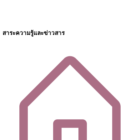
สาระความรู้และข่าวสาร