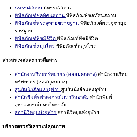
นิทรรศสถาน
นิทรรศสถาน
พิพิธภัณฑ์ชลทัศนสถาน
พิพิธภัณฑ์ชลทัศนสถาน
พิพิธภัณฑ์พระจุฑาธุชราชฐาน
พิพิธภัณฑ์พระจุฑาธุช
ราชฐาน
พิพิธภัณฑ์พืชมีชีวิต
พิพิธภัณฑ์พืชมีชีวิต
พิพิธภัณฑ์สมุนไพร
พิพิธภัณฑ์สมุนไพร
สารสนเทศและการสื่อสาร
สำนักงานวิทยทรัพยากร (หอสมุดกลาง)
สำนักงานวิทย
ทรัพยากร (หอสมุดกลาง)
ศูนย์หนังสือแห่งจุฬาฯ
ศูนย์หนังสือแห่งจุฬาฯ
สำนักพิมพ์จุฬาลงกรณ์มหาวิทยาลัย
สำนักพิมพ์
จุฬาลงกรณ์มหาวิทยาลัย
สถานีวิทยุแห่งจุฬาฯ
สถานีวิทยุแห่งจุฬาฯ
บริการตรวจวิเคราะห์คุณภาพ