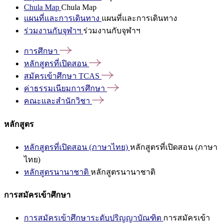
Chula Map
Chula Map
แผนที่และการเดินทาง
แผนที่และการเดินทาง
ร่วมงานกับจุฬาฯ
ร่วมงานกับจุฬาฯ
การศึกษา
หลักสูตรที่เปิดสอน
สมัครเข้าศึกษา
TCAS
ค่าธรรมเนียมการศึกษา
คณะและสำนักวิชา
หลักสูตร
หลักสูตรที่เปิดสอน (ภาษาไทย)
หลักสูตรที่เปิดสอน (ภาษา
ไทย)
หลักสูตรนานาชาติ
หลักสูตรนานาชาติ
การสมัครเข้าศึกษา
การสมัครเข้าศึกษาระดับปริญญาบัณฑิต
การสมัครเข้า