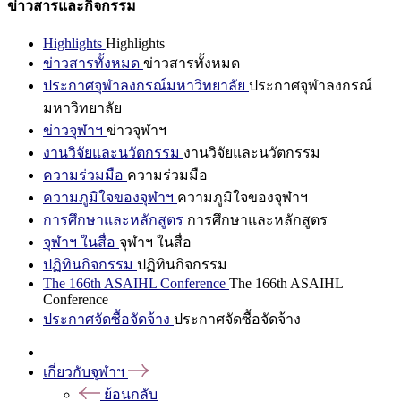
ข่าวสารและกิจกรรม
Highlights
Highlights
ข่าวสารทั้งหมด
ข่าวสารทั้งหมด
ประกาศจุฬาลงกรณ์มหาวิทยาลัย
ประกาศจุฬาลงกรณ์
มหาวิทยาลัย
ข่าวจุฬาฯ
ข่าวจุฬาฯ
งานวิจัยและนวัตกรรม
งานวิจัยและนวัตกรรม
ความร่วมมือ
ความร่วมมือ
ความภูมิใจของจุฬาฯ
ความภูมิใจของจุฬาฯ
การศึกษาและหลักสูตร
การศึกษาและหลักสูตร
จุฬาฯ ในสื่อ
จุฬาฯ ในสื่อ
ปฏิทินกิจกรรม
ปฏิทินกิจกรรม
The 166th ASAIHL Conference
The 166th ASAIHL
Conference
ประกาศจัดซื้อจัดจ้าง
ประกาศจัดซื้อจัดจ้าง
เกี่ยวกับจุฬาฯ
ย้อนกลับ