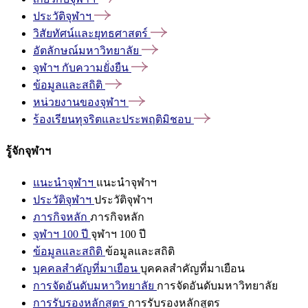
ประวัติจุฬาฯ
วิสัยทัศน์และยุทธศาสตร์
อัตลักษณ์มหาวิทยาลัย
จุฬาฯ
กับความยั่งยืน
ข้อมูลและสถิติ
หน่วยงานของจุฬาฯ
ร้องเรียนทุจริตและประพฤติมิชอบ
รู้จักจุฬาฯ
แนะนำจุฬาฯ
แนะนำจุฬาฯ
ประวัติจุฬาฯ
ประวัติจุฬาฯ
ภารกิจหลัก
ภารกิจหลัก
จุฬาฯ 100 ปี
จุฬาฯ 100 ปี
ข้อมูลและสถิติ
ข้อมูลและสถิติ
บุคคลสำคัญที่มาเยือน
บุคคลสำคัญที่มาเยือน
การจัดอันดับมหาวิทยาลัย
การจัดอันดับมหาวิทยาลัย
การรับรองหลักสูตร
การรับรองหลักสูตร