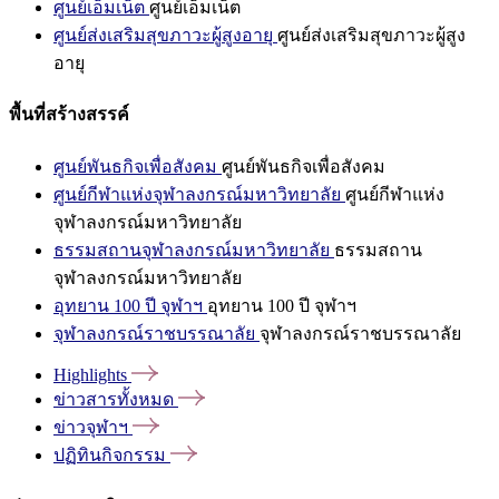
ศูนย์เอ็มเน็ต
ศูนย์เอ็มเน็ต
ศูนย์ส่งเสริมสุขภาวะผู้สูงอายุ
ศูนย์ส่งเสริมสุขภาวะผู้สูง
อายุ
พื้นที่สร้างสรรค์
ศูนย์พันธกิจเพื่อสังคม
ศูนย์พันธกิจเพื่อสังคม
ศูนย์กีฬาแห่งจุฬาลงกรณ์มหาวิทยาลัย
ศูนย์กีฬาแห่ง
จุฬาลงกรณ์มหาวิทยาลัย
ธรรมสถานจุฬาลงกรณ์มหาวิทยาลัย
ธรรมสถาน
จุฬาลงกรณ์มหาวิทยาลัย
อุทยาน 100 ปี จุฬาฯ
อุทยาน 100 ปี จุฬาฯ
จุฬาลงกรณ์ราชบรรณาลัย
จุฬาลงกรณ์ราชบรรณาลัย
Highlights
ข่าวสารทั้งหมด
ข่าวจุฬาฯ
ปฏิทินกิจกรรม