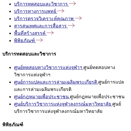
บริการทดสอบและวิชาการ
บริการทางการแพทย์
บริการตรวจวิเคราะห์คุณภาพ
สารสนเทศและการสื่อสาร
พื้นที่สร้างสรรค์
พิพิธภัณฑ์
บริการทดสอบและวิชาการ
ศูนย์ทดสอบทางวิชาการแห่งจุฬาฯ
ศูนย์ทดสอบทาง
วิชาการแห่งจุฬาฯ
ศูนย์การแปลและการล่ามเฉลิมพระเกียรติ
ศูนย์การแปล
และการล่ามเฉลิมพระเกียรติ
ศูนย์กฎหมายเพื่อประชาชน
ศูนย์กฎหมายเพื่อประชาชน
ศูนย์บริการวิชาการแห่งจุฬาลงกรณ์มหาวิทยาลัย
ศูนย์
บริการวิชาการแห่งจุฬาลงกรณ์มหาวิทยาลัย
พิพิธภัณฑ์