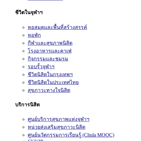
ชีวิตในจุฬาฯ
หอสมุดและพื้นที่สร้างสรรค์
หอพัก
กีฬาและสุขภาพนิสิต
โรงอาหารและคาเฟ่
กิจกรรมและชมรม
รอบรั้วจุฬาฯ
ชีวิตนิสิตในกรุงเทพฯ
ชีวิตนิสิตในประเทศไทย
สุขภาวะทางใจนิสิต
บริการนิสิต
ศูนย์บริการสุขภาพแห่งจุฬาฯ
หน่วยส่งเสริมสุขภาวะนิสิต
ศูนย์นวัตกรรมการเรียนรู้ (Chula MOOC)