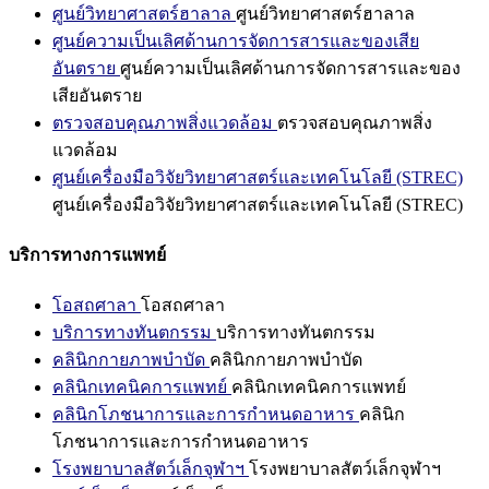
ศูนย์วิทยาศาสตร์ฮาลาล
ศูนย์วิทยาศาสตร์ฮาลาล
ศูนย์ความเป็นเลิศด้านการจัดการสารและของเสีย
อันตราย
ศูนย์ความเป็นเลิศด้านการจัดการสารและของ
เสียอันตราย
ตรวจสอบคุณภาพสิ่งแวดล้อม
ตรวจสอบคุณภาพสิ่ง
แวดล้อม
ศูนย์เครื่องมือวิจัยวิทยาศาสตร์และเทคโนโลยี (STREC)
ศูนย์เครื่องมือวิจัยวิทยาศาสตร์และเทคโนโลยี (STREC)
บริการทางการแพทย์
โอสถศาลา
โอสถศาลา
บริการทางทันตกรรม
บริการทางทันตกรรม
คลินิกกายภาพบำบัด
คลินิกกายภาพบำบัด
คลินิกเทคนิคการแพทย์
คลินิกเทคนิคการแพทย์
คลินิกโภชนาการและการกำหนดอาหาร
คลินิก
โภชนาการและการกำหนดอาหาร
โรงพยาบาลสัตว์เล็กจุฬาฯ
โรงพยาบาลสัตว์เล็กจุฬาฯ