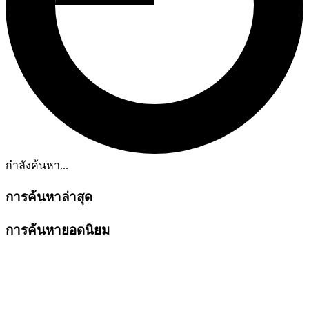
กำลังค้นหา...
การค้นหาล่าสุด
การค้นหายอดนิยม