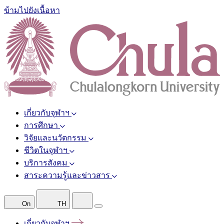
ข้ามไปยังเนื้อหา
เกี่ยวกับจุฬาฯ
การศึกษา
วิจัยและนวัตกรรม
ชีวิตในจุฬาฯ
บริการสังคม
สาระความรู้และข่าวสาร
On
TH
เกี่ยวกับจุฬาฯ