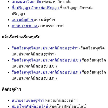
เพลงมหาวิทยาลัย
เพลงมหาวิทยาลัย
ชื่อปริญญา อักษรย่อปริญญา
ชื่อปริญญา อักษรย่อ
ปริญญา
แบรนด์จุฬาฯ
แบรนด์จุฬาฯ
ภาพบรรยากาศ
ภาพบรรยากาศ
แจ้งเรื่องร้องเรียนทุจริต
ร้องเรียนทุจริตและประพฤติมิชอบ (จุฬาฯ)
ร้องเรียนทุจริต
และประพฤติมิชอบ (จุฬาฯ)
ร้องเรียนทุจริตและประพฤติมิชอบ (ป.ป.ช.)
ร้องเรียนทุจริต
และประพฤติมิชอบ (ป.ป.ช.)
ร้องเรียนทุจริตและประพฤติมิชอบ (ป.ป.ท.)
ร้องเรียนทุจริต
และประพฤติมิชอบ (ป.ป.ท.)
ติดต่อจุฬาฯ
หน่วยงานของจุฬาฯ
หน่วยงานของจุฬาฯ
สมุดโทรศัพท์ออนไลน์
สมุดโทรศัพท์ออนไลน์