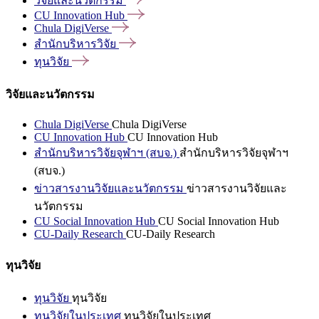
วิจัยและนวัตกรรม
CU Innovation
Hub
Chula
DigiVerse
สำนักบริหารวิจัย
ทุนวิจัย
วิจัยและนวัตกรรม
Chula DigiVerse
Chula DigiVerse
CU Innovation Hub
CU Innovation Hub
สำนักบริหารวิจัยจุฬาฯ (สบจ.)
สำนักบริหารวิจัยจุฬาฯ
(สบจ.)
ข่าวสารงานวิจัยและนวัตกรรม
ข่าวสารงานวิจัยและ
นวัตกรรม
CU Social Innovation Hub
CU Social Innovation Hub
CU-Daily Research
CU-Daily Research
ทุนวิจัย
ทุนวิจัย
ทุนวิจัย
ทุนวิจัยในประเทศ
ทุนวิจัยในประเทศ