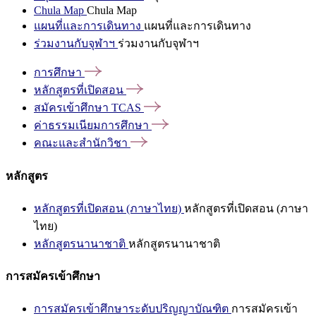
Chula Map
Chula Map
แผนที่และการเดินทาง
แผนที่และการเดินทาง
ร่วมงานกับจุฬาฯ
ร่วมงานกับจุฬาฯ
การศึกษา
หลักสูตรที่เปิดสอน
สมัครเข้าศึกษา
TCAS
ค่าธรรมเนียมการศึกษา
คณะและสำนักวิชา
หลักสูตร
หลักสูตรที่เปิดสอน (ภาษาไทย)
หลักสูตรที่เปิดสอน (ภาษา
ไทย)
หลักสูตรนานาชาติ
หลักสูตรนานาชาติ
การสมัครเข้าศึกษา
การสมัครเข้าศึกษาระดับปริญญาบัณฑิต
การสมัครเข้า