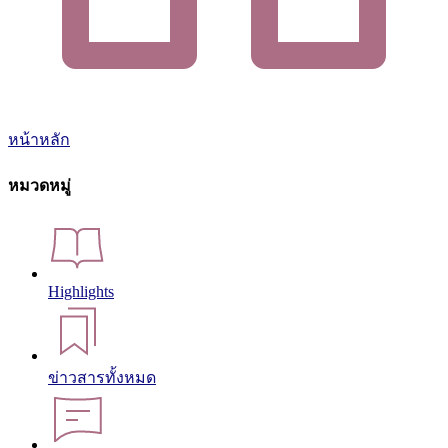
หน้าหลัก
หมวดหมู่
Highlights
ข่าวสารทั้งหมด