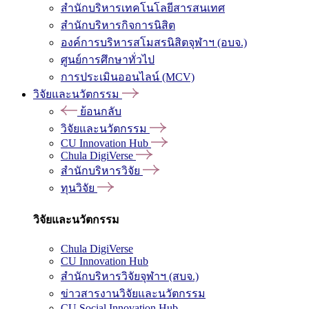
สำนักบริหารเทคโนโลยีสารสนเทศ
สำนักบริหารกิจการนิสิต
องค์การบริหารสโมสรนิสิตจุฬาฯ (อบจ.)
ศูนย์การศึกษาทั่วไป
การประเมินออนไลน์ (MCV)
วิจัยและนวัตกรรม
ย้อนกลับ
วิจัยและนวัตกรรม
CU Innovation Hub
Chula DigiVerse
สำนักบริหารวิจัย
ทุนวิจัย
วิจัยและนวัตกรรม
Chula DigiVerse
CU Innovation Hub
สำนักบริหารวิจัยจุฬาฯ (สบจ.)
ข่าวสารงานวิจัยและนวัตกรรม
CU Social Innovation Hub