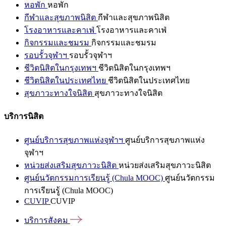
หอพัก
หอพัก
กีฬาและสุขภาพนิสิต
กีฬาและสุขภาพนิสิต
โรงอาหารและคาเฟ่
โรงอาหารและคาเฟ่
กิจกรรมและชมรม
กิจกรรมและชมรม
รอบรั้วจุฬาฯ
รอบรั้วจุฬาฯ
ชีวิตนิสิตในกรุงเทพฯ
ชีวิตนิสิตในกรุงเทพฯ
ชีวิตนิสิตในประเทศไทย
ชีวิตนิสิตในประเทศไทย
สุขภาวะทางใจนิสิต
สุขภาวะทางใจนิสิต
บริการนิสิต
ศูนย์บริการสุขภาพแห่งจุฬาฯ
ศูนย์บริการสุขภาพแห่ง
จุฬาฯ
หน่วยส่งเสริมสุขภาวะนิสิต
หน่วยส่งเสริมสุขภาวะนิสิต
ศูนย์นวัตกรรมการเรียนรู้ (Chula MOOC)
ศูนย์นวัตกรรม
การเรียนรู้ (Chula MOOC)
CUVIP
CUVIP
บริการสังคม