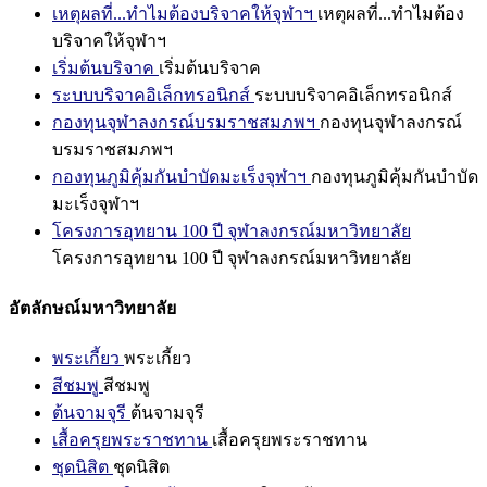
เหตุผลที่...ทำไมต้องบริจาคให้จุฬาฯ
เหตุผลที่...ทำไมต้อง
บริจาคให้จุฬาฯ
เริ่มต้นบริจาค
เริ่มต้นบริจาค
ระบบบริจาคอิเล็กทรอนิกส์
ระบบบริจาคอิเล็กทรอนิกส์
กองทุนจุฬาลงกรณ์บรมราชสมภพฯ
กองทุนจุฬาลงกรณ์
บรมราชสมภพฯ
กองทุนภูมิคุ้มกันบำบัดมะเร็งจุฬาฯ
กองทุนภูมิคุ้มกันบำบัด
มะเร็งจุฬาฯ
โครงการอุทยาน 100 ปี จุฬาลงกรณ์มหาวิทยาลัย
โครงการอุทยาน 100 ปี จุฬาลงกรณ์มหาวิทยาลัย
อัตลักษณ์มหาวิทยาลัย
พระเกี้ยว
พระเกี้ยว
สีชมพู
สีชมพู
ต้นจามจุรี
ต้นจามจุรี
เสื้อครุยพระราชทาน
เสื้อครุยพระราชทาน
ชุดนิสิต
ชุดนิสิต