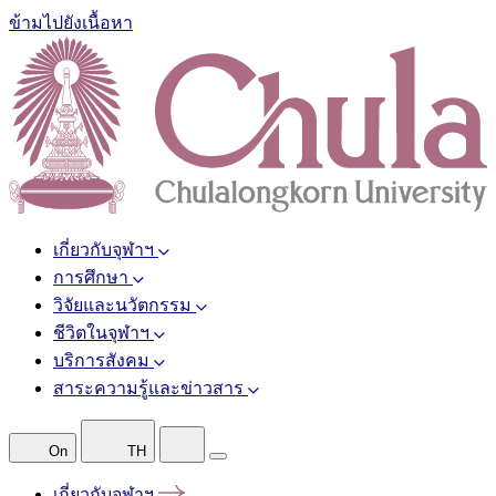
ข้ามไปยังเนื้อหา
เกี่ยวกับจุฬาฯ
การศึกษา
วิจัยและนวัตกรรม
ชีวิตในจุฬาฯ
บริการสังคม
สาระความรู้และข่าวสาร
On
TH
เกี่ยวกับจุฬาฯ