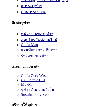
แบรนด์จุฬาฯ
ภาพบรรยากาศ
ติดต่อจุฬาฯ
หน่วยงานของจุฬาฯ
สมุดโทรศัพท์ออนไลน์
Chula Map
แผนที่และการเดินทาง
ร่วมงานกับจุฬาฯ
Green University
Chula Zero Waste
CU Shuttle Bus
MuvMi
จุฬาฯ กับความยั่งยืน
Sustainability Report
บริจาคให้จุฬาฯ