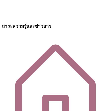
สาระความรู้และข่าวสาร