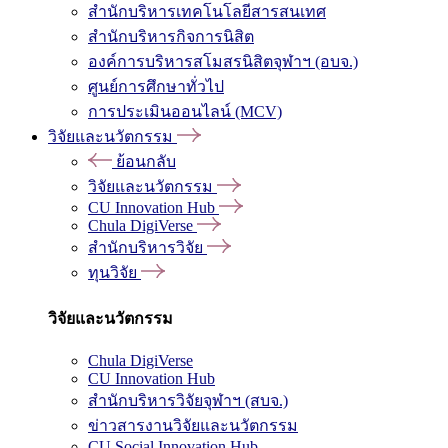
สำนักบริหารเทคโนโลยีสารสนเทศ
สำนักบริหารกิจการนิสิต
องค์การบริหารสโมสรนิสิตจุฬาฯ (อบจ.)
ศูนย์การศึกษาทั่วไป
การประเมินออนไลน์ (MCV)
วิจัยและนวัตกรรม
ย้อนกลับ
วิจัยและนวัตกรรม
CU Innovation Hub
Chula DigiVerse
สำนักบริหารวิจัย
ทุนวิจัย
วิจัยและนวัตกรรม
Chula DigiVerse
CU Innovation Hub
สำนักบริหารวิจัยจุฬาฯ (สบจ.)
ข่าวสารงานวิจัยและนวัตกรรม
CU Social Innovation Hub