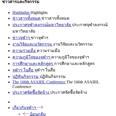
ข่าวสารและกิจกรรม
Highlights
Highlights
ข่าวสารทั้งหมด
ข่าวสารทั้งหมด
ประกาศจุฬาลงกรณ์มหาวิทยาลัย
ประกาศจุฬาลงกรณ์
มหาวิทยาลัย
ข่าวจุฬาฯ
ข่าวจุฬาฯ
งานวิจัยและนวัตกรรม
งานวิจัยและนวัตกรรม
ความร่วมมือ
ความร่วมมือ
ความภูมิใจของจุฬาฯ
ความภูมิใจของจุฬาฯ
การศึกษาและหลักสูตร
การศึกษาและหลักสูตร
จุฬาฯ ในสื่อ
จุฬาฯ ในสื่อ
ปฏิทินกิจกรรม
ปฏิทินกิจกรรม
The 166th ASAIHL Conference
The 166th ASAIHL
Conference
ประกาศจัดซื้อจัดจ้าง
ประกาศจัดซื้อจัดจ้าง
เกี่ยวกับจุฬาฯ
ย้อนกลับ