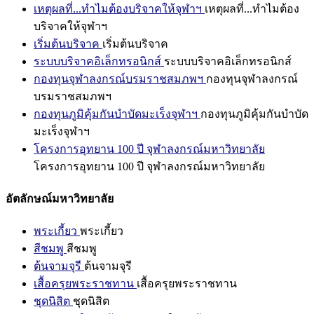
เหตุผลที่...ทำไมต้องบริจาคให้จุฬาฯ
เหตุผลที่...ทำไมต้อง
บริจาคให้จุฬาฯ
เริ่มต้นบริจาค
เริ่มต้นบริจาค
ระบบบริจาคอิเล็กทรอนิกส์
ระบบบริจาคอิเล็กทรอนิกส์
กองทุนจุฬาลงกรณ์บรมราชสมภพฯ
กองทุนจุฬาลงกรณ์
บรมราชสมภพฯ
กองทุนภูมิคุ้มกันบำบัดมะเร็งจุฬาฯ
กองทุนภูมิคุ้มกันบำบัด
มะเร็งจุฬาฯ
โครงการอุทยาน 100 ปี จุฬาลงกรณ์มหาวิทยาลัย
โครงการอุทยาน 100 ปี จุฬาลงกรณ์มหาวิทยาลัย
อัตลักษณ์มหาวิทยาลัย
พระเกี้ยว
พระเกี้ยว
สีชมพู
สีชมพู
ต้นจามจุรี
ต้นจามจุรี
เสื้อครุยพระราชทาน
เสื้อครุยพระราชทาน
ชุดนิสิต
ชุดนิสิต