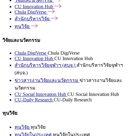
วิจัยและนวัตกรรม
CU Innovation
Hub
Chula
DigiVerse
สำนักบริหารวิจัย
ทุนวิจัย
วิจัยและนวัตกรรม
Chula DigiVerse
Chula DigiVerse
CU Innovation Hub
CU Innovation Hub
สำนักบริหารวิจัยจุฬาฯ (สบจ.)
สำนักบริหารวิจัยจุฬาฯ
(สบจ.)
ข่าวสารงานวิจัยและนวัตกรรม
ข่าวสารงานวิจัยและ
นวัตกรรม
CU Social Innovation Hub
CU Social Innovation Hub
CU-Daily Research
CU-Daily Research
ทุนวิจัย
ทุนวิจัย
ทุนวิจัย
ทุนวิจัยในประเทศ
ทุนวิจัยในประเทศ