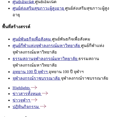
ศูนย์เอ็มเน็ต
ศูนย์เอ็มเน็ต
ศูนย์ส่งเสริมสุขภาวะผู้สูงอายุ
ศูนย์ส่งเสริมสุขภาวะผู้สูง
อายุ
พื้นที่สร้างสรรค์
ศูนย์พันธกิจเพื่อสังคม
ศูนย์พันธกิจเพื่อสังคม
ศูนย์กีฬาแห่งจุฬาลงกรณ์มหาวิทยาลัย
ศูนย์กีฬาแห่ง
จุฬาลงกรณ์มหาวิทยาลัย
ธรรมสถานจุฬาลงกรณ์มหาวิทยาลัย
ธรรมสถาน
จุฬาลงกรณ์มหาวิทยาลัย
อุทยาน 100 ปี จุฬาฯ
อุทยาน 100 ปี จุฬาฯ
จุฬาลงกรณ์ราชบรรณาลัย
จุฬาลงกรณ์ราชบรรณาลัย
Highlights
ข่าวสารทั้งหมด
ข่าวจุฬาฯ
ปฏิทินกิจกรรม