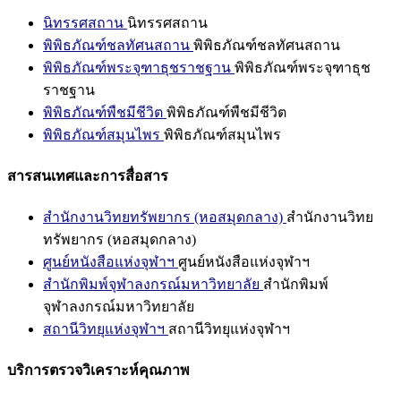
นิทรรศสถาน
นิทรรศสถาน
พิพิธภัณฑ์ชลทัศนสถาน
พิพิธภัณฑ์ชลทัศนสถาน
พิพิธภัณฑ์พระจุฑาธุชราชฐาน
พิพิธภัณฑ์พระจุฑาธุช
ราชฐาน
พิพิธภัณฑ์พืชมีชีวิต
พิพิธภัณฑ์พืชมีชีวิต
พิพิธภัณฑ์สมุนไพร
พิพิธภัณฑ์สมุนไพร
สารสนเทศและการสื่อสาร
สำนักงานวิทยทรัพยากร (หอสมุดกลาง)
สำนักงานวิทย
ทรัพยากร (หอสมุดกลาง)
ศูนย์หนังสือแห่งจุฬาฯ
ศูนย์หนังสือแห่งจุฬาฯ
สำนักพิมพ์จุฬาลงกรณ์มหาวิทยาลัย
สำนักพิมพ์
จุฬาลงกรณ์มหาวิทยาลัย
สถานีวิทยุแห่งจุฬาฯ
สถานีวิทยุแห่งจุฬาฯ
บริการตรวจวิเคราะห์คุณภาพ