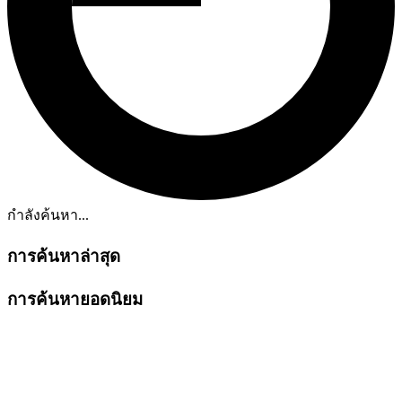
กำลังค้นหา...
การค้นหาล่าสุด
การค้นหายอดนิยม