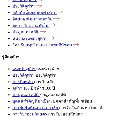
ประวัติจุฬาฯ
วิสัยทัศน์และยุทธศาสตร์
อัตลักษณ์มหาวิทยาลัย
จุฬาฯ
กับความยั่งยืน
ข้อมูลและสถิติ
หน่วยงานของจุฬาฯ
ร้องเรียนทุจริตและประพฤติมิชอบ
รู้จักจุฬาฯ
แนะนำจุฬาฯ
แนะนำจุฬาฯ
ประวัติจุฬาฯ
ประวัติจุฬาฯ
ภารกิจหลัก
ภารกิจหลัก
จุฬาฯ 100 ปี
จุฬาฯ 100 ปี
ข้อมูลและสถิติ
ข้อมูลและสถิติ
บุคคลสำคัญที่มาเยือน
บุคคลสำคัญที่มาเยือน
การจัดอันดับมหาวิทยาลัย
การจัดอันดับมหาวิทยาลัย
การรับรองหลักสูตร
การรับรองหลักสูตร