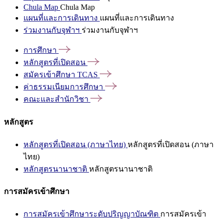
Chula Map
Chula Map
แผนที่และการเดินทาง
แผนที่และการเดินทาง
ร่วมงานกับจุฬาฯ
ร่วมงานกับจุฬาฯ
การศึกษา
หลักสูตรที่เปิดสอน
สมัครเข้าศึกษา
TCAS
ค่าธรรมเนียมการศึกษา
คณะและสำนักวิชา
หลักสูตร
หลักสูตรที่เปิดสอน (ภาษาไทย)
หลักสูตรที่เปิดสอน (ภาษา
ไทย)
หลักสูตรนานาชาติ
หลักสูตรนานาชาติ
การสมัครเข้าศึกษา
การสมัครเข้าศึกษาระดับปริญญาบัณฑิต
การสมัครเข้า