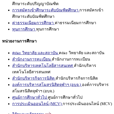
ศึกษาระดับปริญญาบัณฑิต
การสมัครเข้าศึกษาระดับบัณฑิตศึกษา
การสมัครเข้า
ศึกษาระดับบัณฑิตศึกษา
ค่าธรรมเนียมการศึกษา
ค่าธรรมเนียมการศึกษา
ทุนการศึกษา
ทุนการศึกษา
หน่วยงานการศึกษา
คณะ วิทยาลัย และสถาบัน
คณะ วิทยาลัย และสถาบัน
สำนักงานการทะเบียน
สำนักงานการทะเบียน
สำนักบริหารเทคโนโลยีสารสนเทศ
สำนักบริหาร
เทคโนโลยีสารสนเทศ
สำนักบริหารกิจการนิสิต
สำนักบริหารกิจการนิสิต
องค์การบริหารสโมสรนิสิตจุฬาฯ (อบจ.)
องค์การบริหาร
สโมสรนิสิตจุฬาฯ (อบจ.)
ศูนย์การศึกษาทั่วไป
ศูนย์การศึกษาทั่วไป
การประเมินออนไลน์ (MCV)
การประเมินออนไลน์ (MCV)