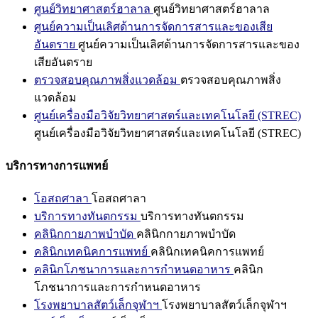
ศูนย์วิทยาศาสตร์ฮาลาล
ศูนย์วิทยาศาสตร์ฮาลาล
ศูนย์ความเป็นเลิศด้านการจัดการสารและของเสีย
อันตราย
ศูนย์ความเป็นเลิศด้านการจัดการสารและของ
เสียอันตราย
ตรวจสอบคุณภาพสิ่งแวดล้อม
ตรวจสอบคุณภาพสิ่ง
แวดล้อม
ศูนย์เครื่องมือวิจัยวิทยาศาสตร์และเทคโนโลยี (STREC)
ศูนย์เครื่องมือวิจัยวิทยาศาสตร์และเทคโนโลยี (STREC)
บริการทางการแพทย์
โอสถศาลา
โอสถศาลา
บริการทางทันตกรรม
บริการทางทันตกรรม
คลินิกกายภาพบำบัด
คลินิกกายภาพบำบัด
คลินิกเทคนิคการแพทย์
คลินิกเทคนิคการแพทย์
คลินิกโภชนาการและการกำหนดอาหาร
คลินิก
โภชนาการและการกำหนดอาหาร
โรงพยาบาลสัตว์เล็กจุฬาฯ
โรงพยาบาลสัตว์เล็กจุฬาฯ