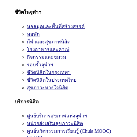
ชีวิตในจุฬาฯ
หอสมุดและพื้นที่สร้างสรรค์
หอพัก
กีฬาและสุขภาพนิสิต
โรงอาหารและคาเฟ่
กิจกรรมและชมรม
รอบรั้วจุฬาฯ
ชีวิตนิสิตในกรุงเทพฯ
ชีวิตนิสิตในประเทศไทย
สุขภาวะทางใจนิสิต
บริการนิสิต
ศูนย์บริการสุขภาพแห่งจุฬาฯ
หน่วยส่งเสริมสุขภาวะนิสิต
ศูนย์นวัตกรรมการเรียนรู้ (Chula MOOC)