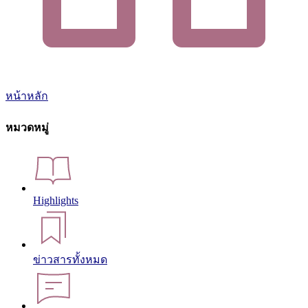
หน้าหลัก
หมวดหมู่
Highlights
ข่าวสารทั้งหมด