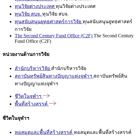
ทุนวิจัยต่างประเทศ
ทุนวิจัยต่างประเทศ
ทุนวิจัย สบจ.
ทุนวิจัย สบจ.
ทุนสนับสนุนยุทธศาสตร์การวิจัย
ทุนสนับสนุนยุทธศาสตร์
การวิจัย
The Second Century Fund Office (C2F)
The Second Century
Fund Office (C2F)
หน่วยงานด้านการวิจัย
สำนักบริหารวิจัย
สำนักบริหารวิจัย
สถาบันทรัพย์สินทางปัญญาแห่งจุฬาฯ
สถาบันทรัพย์สิน
ทางปัญญาแห่งจุฬาฯ
ชีวิตในจุฬาฯ
พื้นที่สร้างสรรค์
ชีวิตในจุฬาฯ
หอสมุดและพื้นที่สร้างสรรค์
หอสมุดและพื้นที่สร้างสรรค์