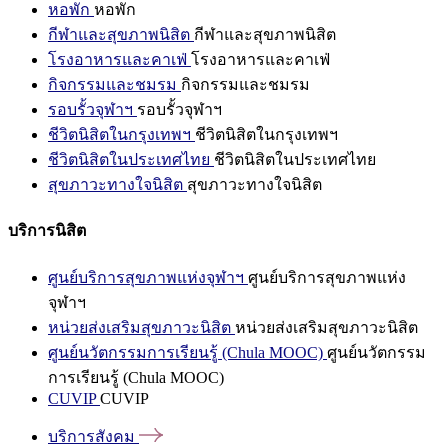
หอพัก
หอพัก
กีฬาและสุขภาพนิสิต
กีฬาและสุขภาพนิสิต
โรงอาหารและคาเฟ่
โรงอาหารและคาเฟ่
กิจกรรมและชมรม
กิจกรรมและชมรม
รอบรั้วจุฬาฯ
รอบรั้วจุฬาฯ
ชีวิตนิสิตในกรุงเทพฯ
ชีวิตนิสิตในกรุงเทพฯ
ชีวิตนิสิตในประเทศไทย
ชีวิตนิสิตในประเทศไทย
สุขภาวะทางใจนิสิต
สุขภาวะทางใจนิสิต
บริการนิสิต
ศูนย์บริการสุขภาพแห่งจุฬาฯ
ศูนย์บริการสุขภาพแห่ง
จุฬาฯ
หน่วยส่งเสริมสุขภาวะนิสิต
หน่วยส่งเสริมสุขภาวะนิสิต
ศูนย์นวัตกรรมการเรียนรู้ (Chula MOOC)
ศูนย์นวัตกรรม
การเรียนรู้ (Chula MOOC)
CUVIP
CUVIP
บริการสังคม