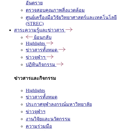
อันตราย
ตรวจสอบคุณภาพสิ่งแวดล้อม
ศูนย์เครื่องมือวิจัยวิทยาศาสตร์และเทคโนโลยี
(STREC)
สาระความรู้และข่าวสาร
ย้อนกลับ
Highlights
ข่าวสารทั้งหมด
ข่าวจุฬาฯ
ปฏิทินกิจกรรม
ข่าวสารและกิจกรรม
Highlights
ข่าวสารทั้งหมด
ประกาศจุฬาลงกรณ์มหาวิทยาลัย
ข่าวจุฬาฯ
งานวิจัยและนวัตกรรม
ความร่วมมือ