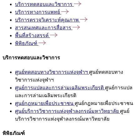
บริการทดสอบและวิชาการ
บริการทางการแพทย์
บริการตรวจวิเคราะห์คุณภาพ
สารสนเทศและการสื่อสาร
พื้นที่สร้างสรรค์
พิพิธภัณฑ์
บริการทดสอบและวิชาการ
ศูนย์ทดสอบทางวิชาการแห่งจุฬาฯ
ศูนย์ทดสอบทาง
วิชาการแห่งจุฬาฯ
ศูนย์การแปลและการล่ามเฉลิมพระเกียรติ
ศูนย์การแปล
และการล่ามเฉลิมพระเกียรติ
ศูนย์กฎหมายเพื่อประชาชน
ศูนย์กฎหมายเพื่อประชาชน
ศูนย์บริการวิชาการแห่งจุฬาลงกรณ์มหาวิทยาลัย
ศูนย์
บริการวิชาการแห่งจุฬาลงกรณ์มหาวิทยาลัย
พิพิธภัณฑ์