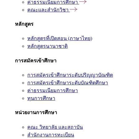
ค่าธรรมเนียมการศึกษา
คณะและสำนักวิชา
หลักสูตร
หลักสูตรที่เปิดสอน (ภาษาไทย)
หลักสูตรนานาชาติ
การสมัครเข้าศึกษา
การสมัครเข้าศึกษาระดับปริญญาบัณฑิต
การสมัครเข้าศึกษาระดับบัณฑิตศึกษา
ค่าธรรมเนียมการศึกษา
ทุนการศึกษา
หน่วยงานการศึกษา
คณะ วิทยาลัย และสถาบัน
สำนักงานการทะเบียน