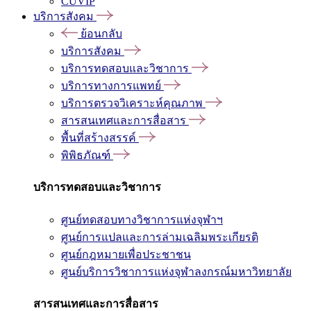
CUVIP
บริการสังคม
ย้อนกลับ
บริการสังคม
บริการทดสอบและวิชาการ
บริการทางการแพทย์
บริการตรวจวิเคราะห์คุณภาพ
สารสนเทศและการสื่อสาร
พื้นที่สร้างสรรค์
พิพิธภัณฑ์
บริการทดสอบและวิชาการ
ศูนย์ทดสอบทางวิชาการแห่งจุฬาฯ
ศูนย์การแปลและการล่ามเฉลิมพระเกียรติ
ศูนย์กฎหมายเพื่อประชาชน
ศูนย์บริการวิชาการแห่งจุฬาลงกรณ์มหาวิทยาลัย
สารสนเทศและการสื่อสาร