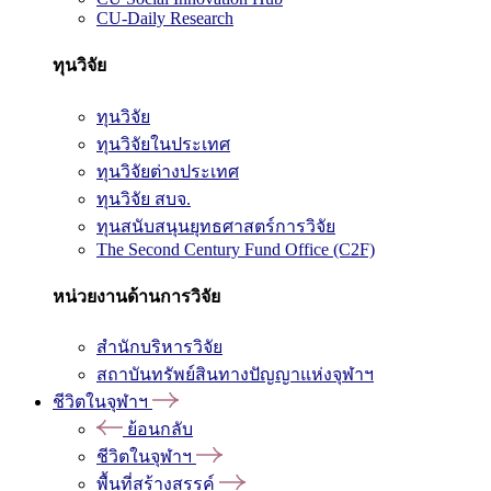
CU-Daily Research
ทุนวิจัย
ทุนวิจัย
ทุนวิจัยในประเทศ
ทุนวิจัยต่างประเทศ
ทุนวิจัย สบจ.
ทุนสนับสนุนยุทธศาสตร์การวิจัย
The Second Century Fund Office (C2F)
หน่วยงานด้านการวิจัย
สำนักบริหารวิจัย
สถาบันทรัพย์สินทางปัญญาแห่งจุฬาฯ
ชีวิตในจุฬาฯ
ย้อนกลับ
ชีวิตในจุฬาฯ
พื้นที่สร้างสรรค์