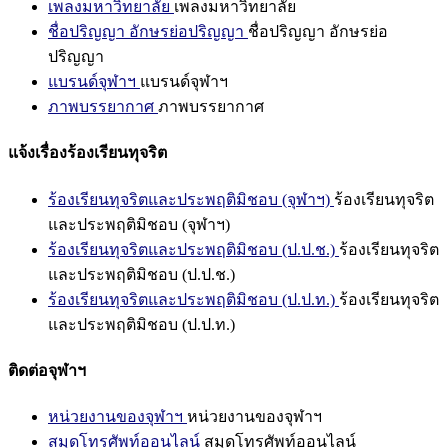
เพลงมหาวิทยาลัย
เพลงมหาวิทยาลัย
ชื่อปริญญา อักษรย่อปริญญา
ชื่อปริญญา อักษรย่อ
ปริญญา
แบรนด์จุฬาฯ
แบรนด์จุฬาฯ
ภาพบรรยากาศ
ภาพบรรยากาศ
แจ้งเรื่องร้องเรียนทุจริต
ร้องเรียนทุจริตและประพฤติมิชอบ (จุฬาฯ)
ร้องเรียนทุจริต
และประพฤติมิชอบ (จุฬาฯ)
ร้องเรียนทุจริตและประพฤติมิชอบ (ป.ป.ช.)
ร้องเรียนทุจริต
และประพฤติมิชอบ (ป.ป.ช.)
ร้องเรียนทุจริตและประพฤติมิชอบ (ป.ป.ท.)
ร้องเรียนทุจริต
และประพฤติมิชอบ (ป.ป.ท.)
ติดต่อจุฬาฯ
หน่วยงานของจุฬาฯ
หน่วยงานของจุฬาฯ
สมุดโทรศัพท์ออนไลน์
สมุดโทรศัพท์ออนไลน์