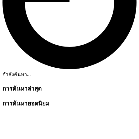
กำลังค้นหา...
การค้นหาล่าสุด
การค้นหายอดนิยม