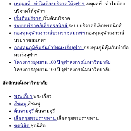
เหตุผลที่...ทำไมต้องบริจาคให้จุฬาฯ
เหตุผลที่...ทำไมต้อง
บริจาคให้จุฬาฯ
เริ่มต้นบริจาค
เริ่มต้นบริจาค
ระบบบริจาคอิเล็กทรอนิกส์
ระบบบริจาคอิเล็กทรอนิกส์
กองทุนจุฬาลงกรณ์บรมราชสมภพฯ
กองทุนจุฬาลงกรณ์
บรมราชสมภพฯ
กองทุนภูมิคุ้มกันบำบัดมะเร็งจุฬาฯ
กองทุนภูมิคุ้มกันบำบัด
มะเร็งจุฬาฯ
โครงการอุทยาน 100 ปี จุฬาลงกรณ์มหาวิทยาลัย
โครงการอุทยาน 100 ปี จุฬาลงกรณ์มหาวิทยาลัย
อัตลักษณ์มหาวิทยาลัย
พระเกี้ยว
พระเกี้ยว
สีชมพู
สีชมพู
ต้นจามจุรี
ต้นจามจุรี
เสื้อครุยพระราชทาน
เสื้อครุยพระราชทาน
ชุดนิสิต
ชุดนิสิต