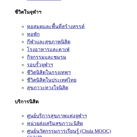
ชีวิตในจุฬาฯ
หอสมุดและพื้นที่สร้างสรรค์
หอพัก
กีฬาและสุขภาพนิสิต
โรงอาหารและคาเฟ่
กิจกรรมและชมรม
รอบรั้วจุฬาฯ
ชีวิตนิสิตในกรุงเทพฯ
ชีวิตนิสิตในประเทศไทย
สุขภาวะทางใจนิสิต
บริการนิสิต
ศูนย์บริการสุขภาพแห่งจุฬาฯ
หน่วยส่งเสริมสุขภาวะนิสิต
ศูนย์นวัตกรรมการเรียนรู้ (Chula MOOC)