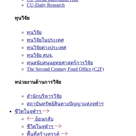
CU-Daily Research
ทุนวิจัย
ทุนวิจัย
ทุนวิจัยในประเทศ
ทุนวิจัยต่างประเทศ
ทุนวิจัย สบจ.
ทุนสนับสนุนยุทธศาสตร์การวิจัย
The Second Century Fund Office (C2F)
หน่วยงานด้านการวิจัย
สำนักบริหารวิจัย
สถาบันทรัพย์สินทางปัญญาแห่งจุฬาฯ
ชีวิตในจุฬาฯ
ย้อนกลับ
ชีวิตในจุฬาฯ
พื้นที่สร้างสรรค์