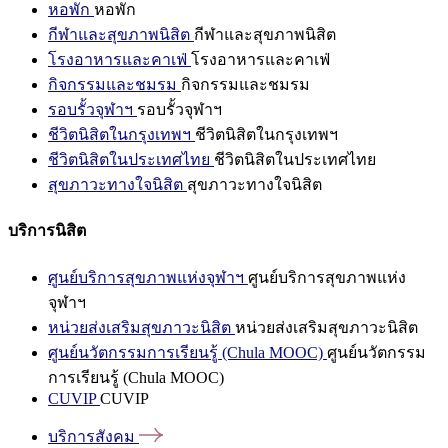
หอพัก
หอพัก
กีฬาและสุขภาพนิสิต
กีฬาและสุขภาพนิสิต
โรงอาหารและคาเฟ่
โรงอาหารและคาเฟ่
กิจกรรมและชมรม
กิจกรรมและชมรม
รอบรั้วจุฬาฯ
รอบรั้วจุฬาฯ
ชีวิตนิสิตในกรุงเทพฯ
ชีวิตนิสิตในกรุงเทพฯ
ชีวิตนิสิตในประเทศไทย
ชีวิตนิสิตในประเทศไทย
สุขภาวะทางใจนิสิต
สุขภาวะทางใจนิสิต
บริการนิสิต
ศูนย์บริการสุขภาพแห่งจุฬาฯ
ศูนย์บริการสุขภาพแห่ง
จุฬาฯ
หน่วยส่งเสริมสุขภาวะนิสิต
หน่วยส่งเสริมสุขภาวะนิสิต
ศูนย์นวัตกรรมการเรียนรู้ (Chula MOOC)
ศูนย์นวัตกรรม
การเรียนรู้ (Chula MOOC)
CUVIP
CUVIP
บริการสังคม