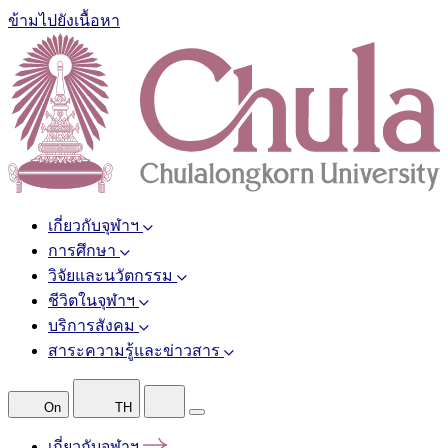
ข้ามไปยังเนื้อหา
เกี่ยวกับจุฬาฯ
การศึกษา
วิจัยและนวัตกรรม
ชีวิตในจุฬาฯ
บริการสังคม
สาระความรู้และข่าวสาร
On
TH
เกี่ยวกับจุฬาฯ