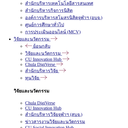
สำนักบริหารเทคโนโลยีสารสนเทศ
สำนักบริหารกิจการนิสิต
องค์การบริหารสโมสรนิสิตจุฬาฯ (อบจ.)
ศูนย์การศึกษาทั่วไป
การประเมินออนไลน์ (MCV)
วิจัยและนวัตกรรม
ย้อนกลับ
วิจัยและนวัตกรรม
CU Innovation Hub
Chula DigiVerse
สำนักบริหารวิจัย
ทุนวิจัย
วิจัยและนวัตกรรม
Chula DigiVerse
CU Innovation Hub
สำนักบริหารวิจัยจุฬาฯ (สบจ.)
ข่าวสารงานวิจัยและนวัตกรรม
CU Social Innovation Hub