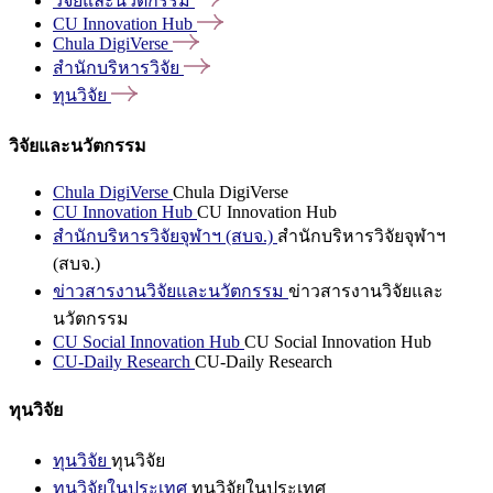
วิจัยและนวัตกรรม
CU Innovation
Hub
Chula
DigiVerse
สำนักบริหารวิจัย
ทุนวิจัย
วิจัยและนวัตกรรม
Chula DigiVerse
Chula DigiVerse
CU Innovation Hub
CU Innovation Hub
สำนักบริหารวิจัยจุฬาฯ (สบจ.)
สำนักบริหารวิจัยจุฬาฯ
(สบจ.)
ข่าวสารงานวิจัยและนวัตกรรม
ข่าวสารงานวิจัยและ
นวัตกรรม
CU Social Innovation Hub
CU Social Innovation Hub
CU-Daily Research
CU-Daily Research
ทุนวิจัย
ทุนวิจัย
ทุนวิจัย
ทุนวิจัยในประเทศ
ทุนวิจัยในประเทศ