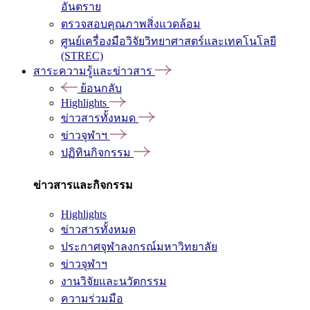
อันตราย
ตรวจสอบคุณภาพสิ่งแวดล้อม
ศูนย์เครื่องมือวิจัยวิทยาศาสตร์และเทคโนโลยี
(STREC)
สาระความรู้และข่าวสาร
ย้อนกลับ
Highlights
ข่าวสารทั้งหมด
ข่าวจุฬาฯ
ปฏิทินกิจกรรม
ข่าวสารและกิจกรรม
Highlights
ข่าวสารทั้งหมด
ประกาศจุฬาลงกรณ์มหาวิทยาลัย
ข่าวจุฬาฯ
งานวิจัยและนวัตกรรม
ความร่วมมือ