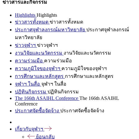
ข่าวสารและกิจกรรม
Highlights
Highlights
ข่าวสารทั้งหมด
ข่าวสารทั้งหมด
ประกาศจุฬาลงกรณ์มหาวิทยาลัย
ประกาศจุฬาลงกรณ์
มหาวิทยาลัย
ข่าวจุฬาฯ
ข่าวจุฬาฯ
งานวิจัยและนวัตกรรม
งานวิจัยและนวัตกรรม
ความร่วมมือ
ความร่วมมือ
ความภูมิใจของจุฬาฯ
ความภูมิใจของจุฬาฯ
การศึกษาและหลักสูตร
การศึกษาและหลักสูตร
จุฬาฯ ในสื่อ
จุฬาฯ ในสื่อ
ปฏิทินกิจกรรม
ปฏิทินกิจกรรม
The 166th ASAIHL Conference
The 166th ASAIHL
Conference
ประกาศจัดซื้อจัดจ้าง
ประกาศจัดซื้อจัดจ้าง
เกี่ยวกับจุฬาฯ
ย้อนกลับ