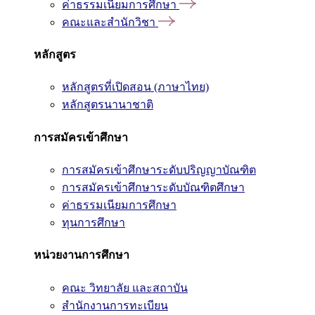
ค่าธรรมเนียมการศึกษา
คณะและสำนักวิชา
หลักสูตร
หลักสูตรที่เปิดสอน (ภาษาไทย)
หลักสูตรนานาชาติ
การสมัครเข้าศึกษา
การสมัครเข้าศึกษาระดับปริญญาบัณฑิต
การสมัครเข้าศึกษาระดับบัณฑิตศึกษา
ค่าธรรมเนียมการศึกษา
ทุนการศึกษา
หน่วยงานการศึกษา
คณะ วิทยาลัย และสถาบัน
สำนักงานการทะเบียน