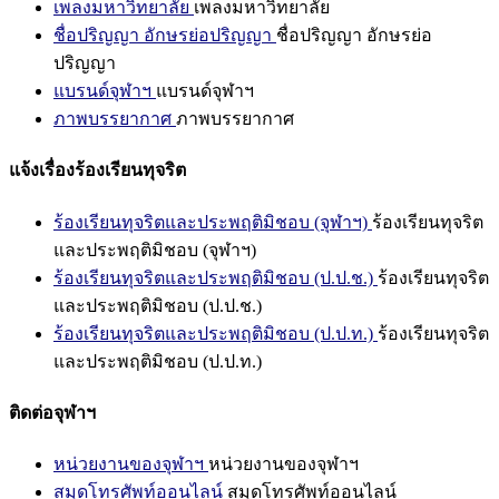
เพลงมหาวิทยาลัย
เพลงมหาวิทยาลัย
ชื่อปริญญา อักษรย่อปริญญา
ชื่อปริญญา อักษรย่อ
ปริญญา
แบรนด์จุฬาฯ
แบรนด์จุฬาฯ
ภาพบรรยากาศ
ภาพบรรยากาศ
แจ้งเรื่องร้องเรียนทุจริต
ร้องเรียนทุจริตและประพฤติมิชอบ (จุฬาฯ)
ร้องเรียนทุจริต
และประพฤติมิชอบ (จุฬาฯ)
ร้องเรียนทุจริตและประพฤติมิชอบ (ป.ป.ช.)
ร้องเรียนทุจริต
และประพฤติมิชอบ (ป.ป.ช.)
ร้องเรียนทุจริตและประพฤติมิชอบ (ป.ป.ท.)
ร้องเรียนทุจริต
และประพฤติมิชอบ (ป.ป.ท.)
ติดต่อจุฬาฯ
หน่วยงานของจุฬาฯ
หน่วยงานของจุฬาฯ
สมุดโทรศัพท์ออนไลน์
สมุดโทรศัพท์ออนไลน์