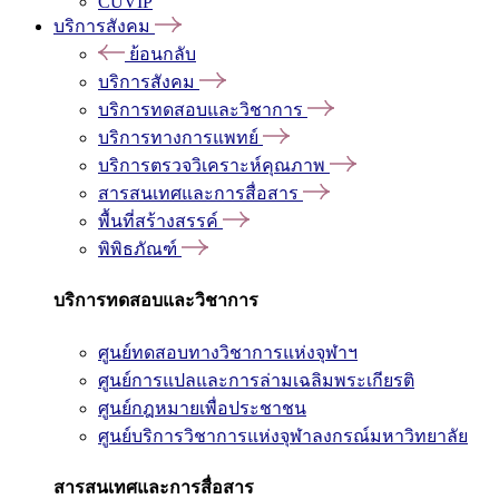
CUVIP
บริการสังคม
ย้อนกลับ
บริการสังคม
บริการทดสอบและวิชาการ
บริการทางการแพทย์
บริการตรวจวิเคราะห์คุณภาพ
สารสนเทศและการสื่อสาร
พื้นที่สร้างสรรค์
พิพิธภัณฑ์
บริการทดสอบและวิชาการ
ศูนย์ทดสอบทางวิชาการแห่งจุฬาฯ
ศูนย์การแปลและการล่ามเฉลิมพระเกียรติ
ศูนย์กฎหมายเพื่อประชาชน
ศูนย์บริการวิชาการแห่งจุฬาลงกรณ์มหาวิทยาลัย
สารสนเทศและการสื่อสาร