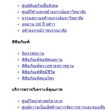
ศูนย์พันธกิจเพื่อสังคม
ศูนย์กีฬาแห่งจุฬาลงกรณ์มหาวิทยาลัย
ธรรมสถานจุฬาลงกรณ์มหาวิทยาลัย
อุทยาน 100 ปี จุฬาฯ
จุฬาลงกรณ์ราชบรรณาลัย
พิพิธภัณฑ์
นิทรรศสถาน
พิพิธภัณฑ์ชลทัศนสถาน
พิพิธภัณฑ์พระจุฑาธุชราชฐาน
พิพิธภัณฑ์พืชมีชีวิต
พิพิธภัณฑ์สมุนไพร
บริการตรวจวิเคราะห์คุณภาพ
ศูนย์วิทยาศาสตร์ฮาลาล
ศูนย์ความเป็นเลิศด้านการจัดการสารและของเสีย