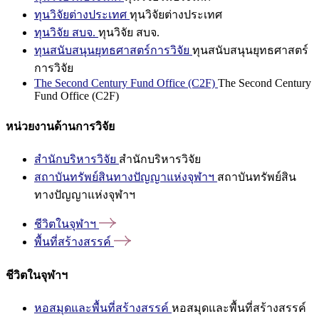
ทุนวิจัยต่างประเทศ
ทุนวิจัยต่างประเทศ
ทุนวิจัย สบจ.
ทุนวิจัย สบจ.
ทุนสนับสนุนยุทธศาสตร์การวิจัย
ทุนสนับสนุนยุทธศาสตร์
การวิจัย
The Second Century Fund Office (C2F)
The Second Century
Fund Office (C2F)
หน่วยงานด้านการวิจัย
สำนักบริหารวิจัย
สำนักบริหารวิจัย
สถาบันทรัพย์สินทางปัญญาแห่งจุฬาฯ
สถาบันทรัพย์สิน
ทางปัญญาแห่งจุฬาฯ
ชีวิตในจุฬาฯ
พื้นที่สร้างสรรค์
ชีวิตในจุฬาฯ
หอสมุดและพื้นที่สร้างสรรค์
หอสมุดและพื้นที่สร้างสรรค์