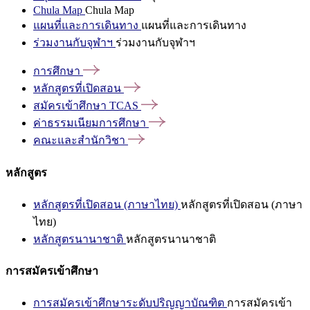
Chula Map
Chula Map
แผนที่และการเดินทาง
แผนที่และการเดินทาง
ร่วมงานกับจุฬาฯ
ร่วมงานกับจุฬาฯ
การศึกษา
หลักสูตรที่เปิดสอน
สมัครเข้าศึกษา
TCAS
ค่าธรรมเนียมการศึกษา
คณะและสำนักวิชา
หลักสูตร
หลักสูตรที่เปิดสอน (ภาษาไทย)
หลักสูตรที่เปิดสอน (ภาษา
ไทย)
หลักสูตรนานาชาติ
หลักสูตรนานาชาติ
การสมัครเข้าศึกษา
การสมัครเข้าศึกษาระดับปริญญาบัณฑิต
การสมัครเข้า