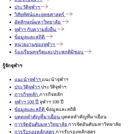
ประวัติจุฬาฯ
วิสัยทัศน์และยุทธศาสตร์
อัตลักษณ์มหาวิทยาลัย
จุฬาฯ
กับความยั่งยืน
ข้อมูลและสถิติ
หน่วยงานของจุฬาฯ
ร้องเรียนทุจริตและประพฤติมิชอบ
รู้จักจุฬาฯ
แนะนำจุฬาฯ
แนะนำจุฬาฯ
ประวัติจุฬาฯ
ประวัติจุฬาฯ
ภารกิจหลัก
ภารกิจหลัก
จุฬาฯ 100 ปี
จุฬาฯ 100 ปี
ข้อมูลและสถิติ
ข้อมูลและสถิติ
บุคคลสำคัญที่มาเยือน
บุคคลสำคัญที่มาเยือน
การจัดอันดับมหาวิทยาลัย
การจัดอันดับมหาวิทยาลัย
การรับรองหลักสูตร
การรับรองหลักสูตร