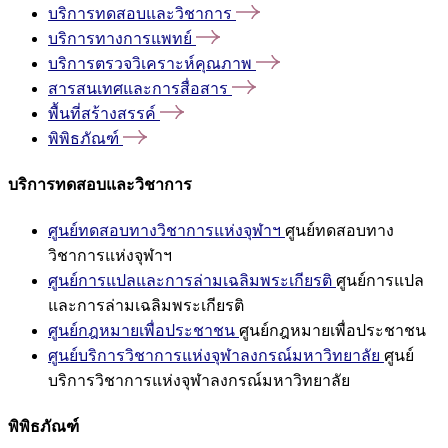
บริการทดสอบและวิชาการ
บริการทางการแพทย์
บริการตรวจวิเคราะห์คุณภาพ
สารสนเทศและการสื่อสาร
พื้นที่สร้างสรรค์
พิพิธภัณฑ์
บริการทดสอบและวิชาการ
ศูนย์ทดสอบทางวิชาการแห่งจุฬาฯ
ศูนย์ทดสอบทาง
วิชาการแห่งจุฬาฯ
ศูนย์การแปลและการล่ามเฉลิมพระเกียรติ
ศูนย์การแปล
และการล่ามเฉลิมพระเกียรติ
ศูนย์กฎหมายเพื่อประชาชน
ศูนย์กฎหมายเพื่อประชาชน
ศูนย์บริการวิชาการแห่งจุฬาลงกรณ์มหาวิทยาลัย
ศูนย์
บริการวิชาการแห่งจุฬาลงกรณ์มหาวิทยาลัย
พิพิธภัณฑ์