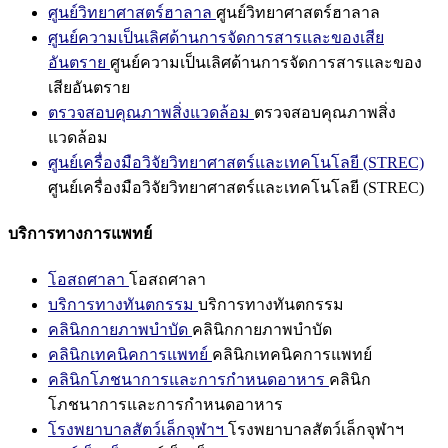
ศูนย์วิทยาศาสตร์ฮาลาล
ศูนย์วิทยาศาสตร์ฮาลาล
ศูนย์ความเป็นเลิศด้านการจัดการสารและของเสีย
อันตราย
ศูนย์ความเป็นเลิศด้านการจัดการสารและของ
เสียอันตราย
ตรวจสอบคุณภาพสิ่งแวดล้อม
ตรวจสอบคุณภาพสิ่ง
แวดล้อม
ศูนย์เครื่องมือวิจัยวิทยาศาสตร์และเทคโนโลยี (STREC)
ศูนย์เครื่องมือวิจัยวิทยาศาสตร์และเทคโนโลยี (STREC)
บริการทางการแพทย์
โอสถศาลา
โอสถศาลา
บริการทางทันตกรรม
บริการทางทันตกรรม
คลินิกกายภาพบำบัด
คลินิกกายภาพบำบัด
คลินิกเทคนิคการแพทย์
คลินิกเทคนิคการแพทย์
คลินิกโภชนาการและการกำหนดอาหาร
คลินิก
โภชนาการและการกำหนดอาหาร
โรงพยาบาลสัตว์เล็กจุฬาฯ
โรงพยาบาลสัตว์เล็กจุฬาฯ