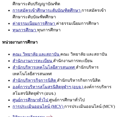
ศึกษาระดับปริญญาบัณฑิต
การสมัครเข้าศึกษาระดับบัณฑิตศึกษา
การสมัครเข้า
ศึกษาระดับบัณฑิตศึกษา
ค่าธรรมเนียมการศึกษา
ค่าธรรมเนียมการศึกษา
ทุนการศึกษา
ทุนการศึกษา
หน่วยงานการศึกษา
คณะ วิทยาลัย และสถาบัน
คณะ วิทยาลัย และสถาบัน
สำนักงานการทะเบียน
สำนักงานการทะเบียน
สำนักบริหารเทคโนโลยีสารสนเทศ
สำนักบริหาร
เทคโนโลยีสารสนเทศ
สำนักบริหารกิจการนิสิต
สำนักบริหารกิจการนิสิต
องค์การบริหารสโมสรนิสิตจุฬาฯ (อบจ.)
องค์การบริหาร
สโมสรนิสิตจุฬาฯ (อบจ.)
ศูนย์การศึกษาทั่วไป
ศูนย์การศึกษาทั่วไป
การประเมินออนไลน์ (MCV)
การประเมินออนไลน์ (MCV)