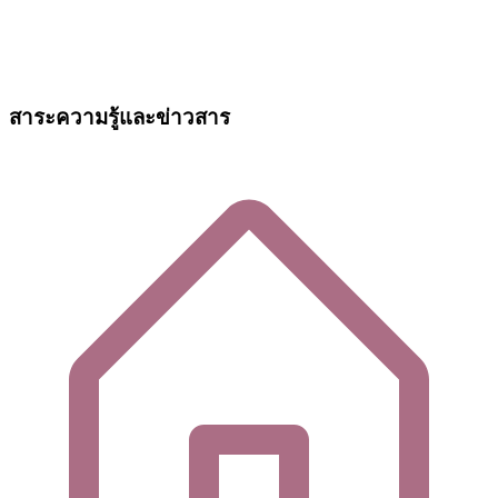
สาระความรู้และข่าวสาร