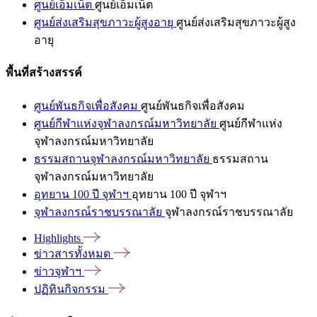
ศูนย์เอ็มเน็ต
ศูนย์เอ็มเน็ต
ศูนย์ส่งเสริมสุขภาวะผู้สูงอายุ
ศูนย์ส่งเสริมสุขภาวะผู้สูง
อายุ
พื้นที่สร้างสรรค์
ศูนย์พันธกิจเพื่อสังคม
ศูนย์พันธกิจเพื่อสังคม
ศูนย์กีฬาแห่งจุฬาลงกรณ์มหาวิทยาลัย
ศูนย์กีฬาแห่ง
จุฬาลงกรณ์มหาวิทยาลัย
ธรรมสถานจุฬาลงกรณ์มหาวิทยาลัย
ธรรมสถาน
จุฬาลงกรณ์มหาวิทยาลัย
อุทยาน 100 ปี จุฬาฯ
อุทยาน 100 ปี จุฬาฯ
จุฬาลงกรณ์ราชบรรณาลัย
จุฬาลงกรณ์ราชบรรณาลัย
Highlights
ข่าวสารทั้งหมด
ข่าวจุฬาฯ
ปฏิทินกิจกรรม