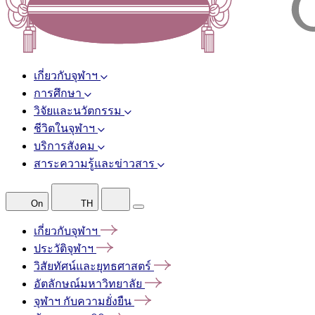
เกี่ยวกับจุฬาฯ
การศึกษา
วิจัยและนวัตกรรม
ชีวิตในจุฬาฯ
บริการสังคม
สาระความรู้และข่าวสาร
On
TH
เกี่ยวกับจุฬาฯ
ประวัติจุฬาฯ
วิสัยทัศน์และยุทธศาสตร์
อัตลักษณ์มหาวิทยาลัย
จุฬาฯ
กับความยั่งยืน