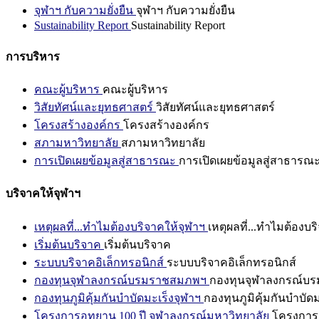
จุฬาฯ กับความยั่งยืน
จุฬาฯ กับความยั่งยืน
Sustainability Report
Sustainability Report
การบริหาร
คณะผู้บริหาร
คณะผู้บริหาร
วิสัยทัศน์และยุทธศาสตร์
วิสัยทัศน์และยุทธศาสตร์
โครงสร้างองค์กร
โครงสร้างองค์กร
สภามหาวิทยาลัย
สภามหาวิทยาลัย
การเปิดเผยข้อมูลสู่สาธารณะ
การเปิดเผยข้อมูลสู่สาธารณ
บริจาคให้จุฬาฯ
เหตุผลที่...ทำไมต้องบริจาคให้จุฬาฯ
เหตุผลที่...ทำไมต้องบร
เริ่มต้นบริจาค
เริ่มต้นบริจาค
ระบบบริจาคอิเล็กทรอนิกส์
ระบบบริจาคอิเล็กทรอนิกส์
กองทุนจุฬาลงกรณ์บรมราชสมภพฯ
กองทุนจุฬาลงกรณ์บ
กองทุนภูมิคุ้มกันบำบัดมะเร็งจุฬาฯ
กองทุนภูมิคุ้มกันบำบัด
โครงการอุทยาน 100 ปี จุฬาลงกรณ์มหาวิทยาลัย
โครงการอ