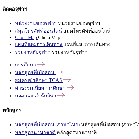
ติดต่อจุฬาฯ
หน่วยงานของจุฬาฯ
หน่วยงานของจุฬาฯ
สมุดโทรศัพท์ออนไลน์
สมุดโทรศัพท์ออนไลน์
Chula Map
Chula Map
แผนที่และการเดินทาง
แผนที่และการเดินทาง
ร่วมงานกับจุฬาฯ
ร่วมงานกับจุฬาฯ
การศึกษา
หลักสูตรที่เปิดสอน
สมัครเข้าศึกษา
TCAS
ค่าธรรมเนียมการศึกษา
คณะและสำนักวิชา
หลักสูตร
หลักสูตรที่เปิดสอน (ภาษาไทย)
หลักสูตรที่เปิดสอน (ภาษาไ
หลักสูตรนานาชาติ
หลักสูตรนานาชาติ