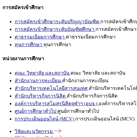
การสมัครเข้าศึกษา
การสมัครเข้าศึกษาระดับปริญญาบัณฑิต
การสมัครเข้าศึ
การสมัครเข้าศึกษาระดับบัณฑิตศึกษา
การสมัครเข้าศึกษา
ค่าธรรมเนียมการศึกษา
ค่าธรรมเนียมการศึกษา
ทุนการศึกษา
ทุนการศึกษา
หน่วยงานการศึกษา
คณะ วิทยาลัย และสถาบัน
คณะ วิทยาลัย และสถาบัน
สำนักงานการทะเบียน
สำนักงานการทะเบียน
สำนักบริหารเทคโนโลยีสารสนเทศ
สำนักบริหารเทคโนโล
สำนักบริหารกิจการนิสิต
สำนักบริหารกิจการนิสิต
องค์การบริหารสโมสรนิสิตจุฬาฯ (อบจ.)
องค์การบริหารสโม
ศูนย์การศึกษาทั่วไป
ศูนย์การศึกษาทั่วไป
การประเมินออนไลน์ (MCV)
การประเมินออนไลน์ (MCV)
วิจัยและนวัตกรรม