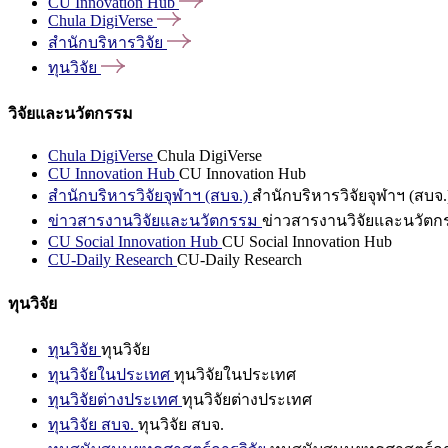
CU Innovation
Hub
Chula
DigiVerse
สำนักบริหารวิจัย
ทุนวิจัย
วิจัยและนวัตกรรม
Chula DigiVerse
Chula DigiVerse
CU Innovation Hub
CU Innovation Hub
สำนักบริหารวิจัยจุฬาฯ (สบจ.)
สำนักบริหารวิจัยจุฬาฯ (สบจ.
ข่าวสารงานวิจัยและนวัตกรรม
ข่าวสารงานวิจัยและนวัตก
CU Social Innovation Hub
CU Social Innovation Hub
CU-Daily Research
CU-Daily Research
ทุนวิจัย
ทุนวิจัย
ทุนวิจัย
ทุนวิจัยในประเทศ
ทุนวิจัยในประเทศ
ทุนวิจัยต่างประเทศ
ทุนวิจัยต่างประเทศ
ทุนวิจัย สบจ.
ทุนวิจัย สบจ.