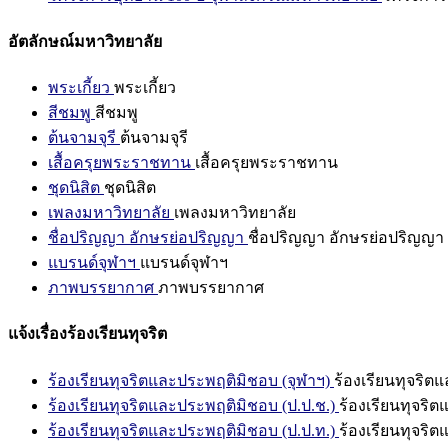
อัตลักษณ์มหาวิทยาลัย
พระเกี้ยว
พระเกี้ยว
สีชมพู
สีชมพู
ต้นจามจุรี
ต้นจามจุรี
เสื้อครุยพระราชทาน
เสื้อครุยพระราชทาน
ชุดนิสิต
ชุดนิสิต
เพลงมหาวิทยาลัย
เพลงมหาวิทยาลัย
ชื่อปริญญา อักษรย่อปริญญา
ชื่อปริญญา อักษรย่อปริญญา
แบรนด์จุฬาฯ
แบรนด์จุฬาฯ
ภาพบรรยากาศ
ภาพบรรยากาศ
แจ้งเรื่องร้องเรียนทุจริต
ร้องเรียนทุจริตและประพฤติมิชอบ (จุฬาฯ)
ร้องเรียนทุจริต
ร้องเรียนทุจริตและประพฤติมิชอบ (ป.ป.ช.)
ร้องเรียนทุจริ
ร้องเรียนทุจริตและประพฤติมิชอบ (ป.ป.ท.)
ร้องเรียนทุจริ