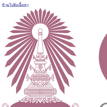
ข้ามไปยังเนื้อหา