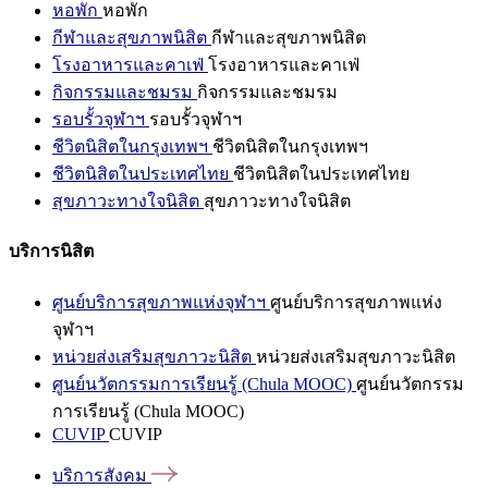
หอพัก
หอพัก
กีฬาและสุขภาพนิสิต
กีฬาและสุขภาพนิสิต
โรงอาหารและคาเฟ่
โรงอาหารและคาเฟ่
กิจกรรมและชมรม
กิจกรรมและชมรม
รอบรั้วจุฬาฯ
รอบรั้วจุฬาฯ
ชีวิตนิสิตในกรุงเทพฯ
ชีวิตนิสิตในกรุงเทพฯ
ชีวิตนิสิตในประเทศไทย
ชีวิตนิสิตในประเทศไทย
สุขภาวะทางใจนิสิต
สุขภาวะทางใจนิสิต
บริการนิสิต
ศูนย์บริการสุขภาพแห่งจุฬาฯ
ศูนย์บริการสุขภาพแห่ง
จุฬาฯ
หน่วยส่งเสริมสุขภาวะนิสิต
หน่วยส่งเสริมสุขภาวะนิสิต
ศูนย์นวัตกรรมการเรียนรู้ (Chula MOOC)
ศูนย์นวัตกรรม
การเรียนรู้ (Chula MOOC)
CUVIP
CUVIP
บริการสังคม