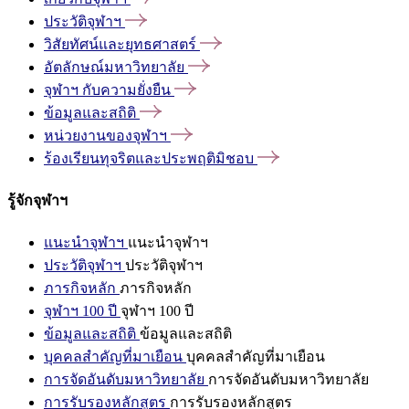
ประวัติจุฬาฯ
วิสัยทัศน์และยุทธศาสตร์
อัตลักษณ์มหาวิทยาลัย
จุฬาฯ
กับความยั่งยืน
ข้อมูลและสถิติ
หน่วยงานของจุฬาฯ
ร้องเรียนทุจริตและประพฤติมิชอบ
รู้จักจุฬาฯ
แนะนำจุฬาฯ
แนะนำจุฬาฯ
ประวัติจุฬาฯ
ประวัติจุฬาฯ
ภารกิจหลัก
ภารกิจหลัก
จุฬาฯ 100 ปี
จุฬาฯ 100 ปี
ข้อมูลและสถิติ
ข้อมูลและสถิติ
บุคคลสำคัญที่มาเยือน
บุคคลสำคัญที่มาเยือน
การจัดอันดับมหาวิทยาลัย
การจัดอันดับมหาวิทยาลัย
การรับรองหลักสูตร
การรับรองหลักสูตร