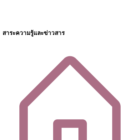
สาระความรู้และข่าวสาร