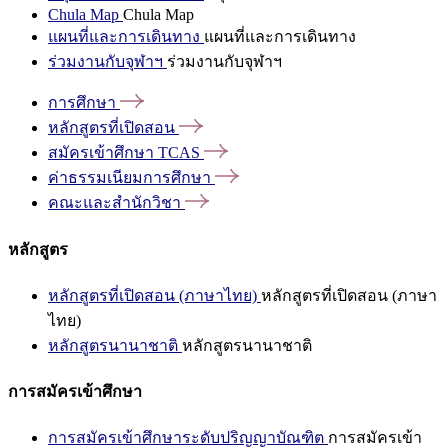
Chula Map
Chula Map
แผนที่และการเดินทาง
แผนที่และการเดินทาง
ร่วมงานกับจุฬาฯ
ร่วมงานกับจุฬาฯ
การศึกษา
หลักสูตรที่เปิดสอน
สมัครเข้าศึกษา
TCAS
ค่าธรรมเนียมการศึกษา
คณะและสำนักวิชา
หลักสูตร
หลักสูตรที่เปิดสอน (ภาษาไทย)
หลักสูตรที่เปิดสอน (ภาษา
ไทย)
หลักสูตรนานาชาติ
หลักสูตรนานาชาติ
การสมัครเข้าศึกษา
การสมัครเข้าศึกษาระดับปริญญาบัณฑิต
การสมัครเข้า