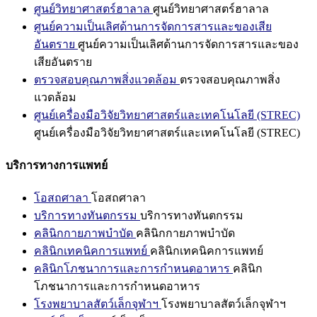
ศูนย์วิทยาศาสตร์ฮาลาล
ศูนย์วิทยาศาสตร์ฮาลาล
ศูนย์ความเป็นเลิศด้านการจัดการสารและของเสีย
อันตราย
ศูนย์ความเป็นเลิศด้านการจัดการสารและของ
เสียอันตราย
ตรวจสอบคุณภาพสิ่งแวดล้อม
ตรวจสอบคุณภาพสิ่ง
แวดล้อม
ศูนย์เครื่องมือวิจัยวิทยาศาสตร์และเทคโนโลยี (STREC)
ศูนย์เครื่องมือวิจัยวิทยาศาสตร์และเทคโนโลยี (STREC)
บริการทางการแพทย์
โอสถศาลา
โอสถศาลา
บริการทางทันตกรรม
บริการทางทันตกรรม
คลินิกกายภาพบำบัด
คลินิกกายภาพบำบัด
คลินิกเทคนิคการแพทย์
คลินิกเทคนิคการแพทย์
คลินิกโภชนาการและการกำหนดอาหาร
คลินิก
โภชนาการและการกำหนดอาหาร
โรงพยาบาลสัตว์เล็กจุฬาฯ
โรงพยาบาลสัตว์เล็กจุฬาฯ