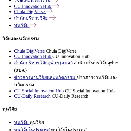
วิจัยและนวัตกรรม
CU Innovation
Hub
Chula
DigiVerse
สำนักบริหารวิจัย
ทุนวิจัย
วิจัยและนวัตกรรม
Chula DigiVerse
Chula DigiVerse
CU Innovation Hub
CU Innovation Hub
สำนักบริหารวิจัยจุฬาฯ (สบจ.)
สำนักบริหารวิจัยจุฬาฯ
(สบจ.)
ข่าวสารงานวิจัยและนวัตกรรม
ข่าวสารงานวิจัยและ
นวัตกรรม
CU Social Innovation Hub
CU Social Innovation Hub
CU-Daily Research
CU-Daily Research
ทุนวิจัย
ทุนวิจัย
ทุนวิจัย
ทุนวิจัยในประเทศ
ทุนวิจัยในประเทศ