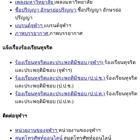
เพลงมหาวิทยาลัย
เพลงมหาวิทยาลัย
ชื่อปริญญา อักษรย่อปริญญา
ชื่อปริญญา อักษรย่อ
ปริญญา
แบรนด์จุฬาฯ
แบรนด์จุฬาฯ
ภาพบรรยากาศ
ภาพบรรยากาศ
แจ้งเรื่องร้องเรียนทุจริต
ร้องเรียนทุจริตและประพฤติมิชอบ (จุฬาฯ)
ร้องเรียนทุจริต
และประพฤติมิชอบ (จุฬาฯ)
ร้องเรียนทุจริตและประพฤติมิชอบ (ป.ป.ช.)
ร้องเรียนทุจริต
และประพฤติมิชอบ (ป.ป.ช.)
ร้องเรียนทุจริตและประพฤติมิชอบ (ป.ป.ท.)
ร้องเรียนทุจริต
และประพฤติมิชอบ (ป.ป.ท.)
ติดต่อจุฬาฯ
หน่วยงานของจุฬาฯ
หน่วยงานของจุฬาฯ
สมุดโทรศัพท์ออนไลน์
สมุดโทรศัพท์ออนไลน์