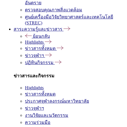
อันตราย
ตรวจสอบคุณภาพสิ่งแวดล้อม
ศูนย์เครื่องมือวิจัยวิทยาศาสตร์และเทคโนโลยี
(STREC)
สาระความรู้และข่าวสาร
ย้อนกลับ
Highlights
ข่าวสารทั้งหมด
ข่าวจุฬาฯ
ปฏิทินกิจกรรม
ข่าวสารและกิจกรรม
Highlights
ข่าวสารทั้งหมด
ประกาศจุฬาลงกรณ์มหาวิทยาลัย
ข่าวจุฬาฯ
งานวิจัยและนวัตกรรม
ความร่วมมือ