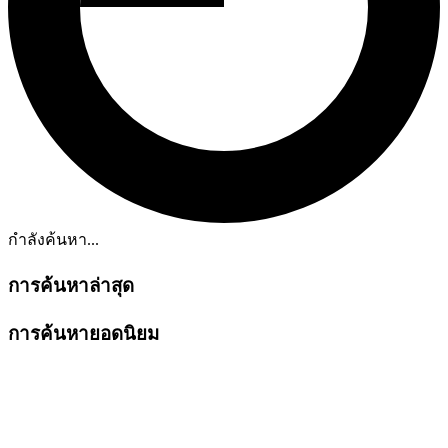
กำลังค้นหา...
การค้นหาล่าสุด
การค้นหายอดนิยม