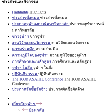
ข่าวสารและกิจกรรม
Highlights
Highlights
ข่าวสารทั้งหมด
ข่าวสารทั้งหมด
ประกาศจุฬาลงกรณ์มหาวิทยาลัย
ประกาศจุฬาลงกรณ์
มหาวิทยาลัย
ข่าวจุฬาฯ
ข่าวจุฬาฯ
งานวิจัยและนวัตกรรม
งานวิจัยและนวัตกรรม
ความร่วมมือ
ความร่วมมือ
ความภูมิใจของจุฬาฯ
ความภูมิใจของจุฬาฯ
การศึกษาและหลักสูตร
การศึกษาและหลักสูตร
จุฬาฯ ในสื่อ
จุฬาฯ ในสื่อ
ปฏิทินกิจกรรม
ปฏิทินกิจกรรม
The 166th ASAIHL Conference
The 166th ASAIHL
Conference
ประกาศจัดซื้อจัดจ้าง
ประกาศจัดซื้อจัดจ้าง
เกี่ยวกับจุฬาฯ
ย้อนกลับ