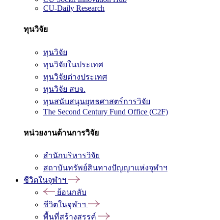
CU-Daily Research
ทุนวิจัย
ทุนวิจัย
ทุนวิจัยในประเทศ
ทุนวิจัยต่างประเทศ
ทุนวิจัย สบจ.
ทุนสนับสนุนยุทธศาสตร์การวิจัย
The Second Century Fund Office (C2F)
หน่วยงานด้านการวิจัย
สำนักบริหารวิจัย
สถาบันทรัพย์สินทางปัญญาแห่งจุฬาฯ
ชีวิตในจุฬาฯ
ย้อนกลับ
ชีวิตในจุฬาฯ
พื้นที่สร้างสรรค์