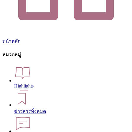
หน้าหลัก
หมวดหมู่
Highlights
ข่าวสารทั้งหมด