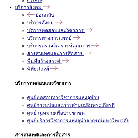
CUVIP
บริการสังคม
ย้อนกลับ
บริการสังคม
บริการทดสอบและวิชาการ
บริการทางการแพทย์
บริการตรวจวิเคราะห์คุณภาพ
สารสนเทศและการสื่อสาร
พื้นที่สร้างสรรค์
พิพิธภัณฑ์
บริการทดสอบและวิชาการ
ศูนย์ทดสอบทางวิชาการแห่งจุฬาฯ
ศูนย์การแปลและการล่ามเฉลิมพระเกียรติ
ศูนย์กฎหมายเพื่อประชาชน
ศูนย์บริการวิชาการแห่งจุฬาลงกรณ์มหาวิทยาลัย
สารสนเทศและการสื่อสาร