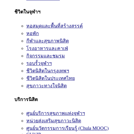
ชีวิตในจุฬาฯ
หอสมุดและพื้นที่สร้างสรรค์
หอพัก
กีฬาและสุขภาพนิสิต
โรงอาหารและคาเฟ่
กิจกรรมและชมรม
รอบรั้วจุฬาฯ
ชีวิตนิสิตในกรุงเทพฯ
ชีวิตนิสิตในประเทศไทย
สุขภาวะทางใจนิสิต
บริการนิสิต
ศูนย์บริการสุขภาพแห่งจุฬาฯ
หน่วยส่งเสริมสุขภาวะนิสิต
ศูนย์นวัตกรรมการเรียนรู้ (Chula MOOC)