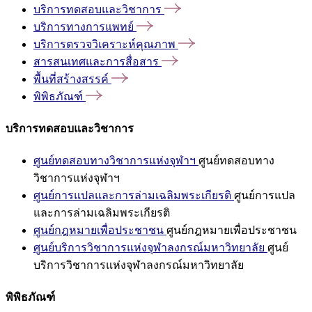
บริการทดสอบและวิชาการ
บริการทางการแพทย์
บริการตรวจวิเคราะห์คุณภาพ
สารสนเทศและการสื่อสาร
พื้นที่สร้างสรรค์
พิพิธภัณฑ์
บริการทดสอบและวิชาการ
ศูนย์ทดสอบทางวิชาการแห่งจุฬาฯ
ศูนย์ทดสอบทาง
วิชาการแห่งจุฬาฯ
ศูนย์การแปลและการล่ามเฉลิมพระเกียรติ
ศูนย์การแปล
และการล่ามเฉลิมพระเกียรติ
ศูนย์กฎหมายเพื่อประชาชน
ศูนย์กฎหมายเพื่อประชาชน
ศูนย์บริการวิชาการแห่งจุฬาลงกรณ์มหาวิทยาลัย
ศูนย์
บริการวิชาการแห่งจุฬาลงกรณ์มหาวิทยาลัย
พิพิธภัณฑ์