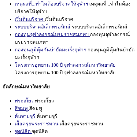
เหตุผลที่...ทำไมต้องบริจาคให้จุฬาฯ
เหตุผลที่...ทำไมต้อง
บริจาคให้จุฬาฯ
เริ่มต้นบริจาค
เริ่มต้นบริจาค
ระบบบริจาคอิเล็กทรอนิกส์
ระบบบริจาคอิเล็กทรอนิกส์
กองทุนจุฬาลงกรณ์บรมราชสมภพฯ
กองทุนจุฬาลงกรณ์
บรมราชสมภพฯ
กองทุนภูมิคุ้มกันบำบัดมะเร็งจุฬาฯ
กองทุนภูมิคุ้มกันบำบัด
มะเร็งจุฬาฯ
โครงการอุทยาน 100 ปี จุฬาลงกรณ์มหาวิทยาลัย
โครงการอุทยาน 100 ปี จุฬาลงกรณ์มหาวิทยาลัย
อัตลักษณ์มหาวิทยาลัย
พระเกี้ยว
พระเกี้ยว
สีชมพู
สีชมพู
ต้นจามจุรี
ต้นจามจุรี
เสื้อครุยพระราชทาน
เสื้อครุยพระราชทาน
ชุดนิสิต
ชุดนิสิต