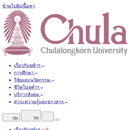
ข้ามไปยังเนื้อหา
เกี่ยวกับจุฬาฯ
การศึกษา
วิจัยและนวัตกรรม
ชีวิตในจุฬาฯ
บริการสังคม
สาระความรู้และข่าวสาร
On
TH
เกี่ยวกับจุฬาฯ