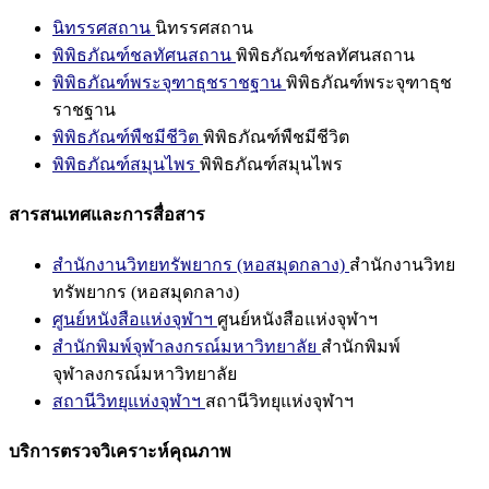
นิทรรศสถาน
นิทรรศสถาน
พิพิธภัณฑ์ชลทัศนสถาน
พิพิธภัณฑ์ชลทัศนสถาน
พิพิธภัณฑ์พระจุฑาธุชราชฐาน
พิพิธภัณฑ์พระจุฑาธุช
ราชฐาน
พิพิธภัณฑ์พืชมีชีวิต
พิพิธภัณฑ์พืชมีชีวิต
พิพิธภัณฑ์สมุนไพร
พิพิธภัณฑ์สมุนไพร
สารสนเทศและการสื่อสาร
สำนักงานวิทยทรัพยากร (หอสมุดกลาง)
สำนักงานวิทย
ทรัพยากร (หอสมุดกลาง)
ศูนย์หนังสือแห่งจุฬาฯ
ศูนย์หนังสือแห่งจุฬาฯ
สำนักพิมพ์จุฬาลงกรณ์มหาวิทยาลัย
สำนักพิมพ์
จุฬาลงกรณ์มหาวิทยาลัย
สถานีวิทยุแห่งจุฬาฯ
สถานีวิทยุแห่งจุฬาฯ
บริการตรวจวิเคราะห์คุณภาพ