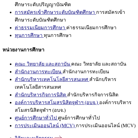
ศึกษาระดับปริญญาบัณฑิต
การสมัครเข้าศึกษาระดับบัณฑิตศึกษา
การสมัครเข้า
ศึกษาระดับบัณฑิตศึกษา
ค่าธรรมเนียมการศึกษา
ค่าธรรมเนียมการศึกษา
ทุนการศึกษา
ทุนการศึกษา
หน่วยงานการศึกษา
คณะ วิทยาลัย และสถาบัน
คณะ วิทยาลัย และสถาบัน
สำนักงานการทะเบียน
สำนักงานการทะเบียน
สำนักบริหารเทคโนโลยีสารสนเทศ
สำนักบริหาร
เทคโนโลยีสารสนเทศ
สำนักบริหารกิจการนิสิต
สำนักบริหารกิจการนิสิต
องค์การบริหารสโมสรนิสิตจุฬาฯ (อบจ.)
องค์การบริหาร
สโมสรนิสิตจุฬาฯ (อบจ.)
ศูนย์การศึกษาทั่วไป
ศูนย์การศึกษาทั่วไป
การประเมินออนไลน์ (MCV)
การประเมินออนไลน์ (MCV)