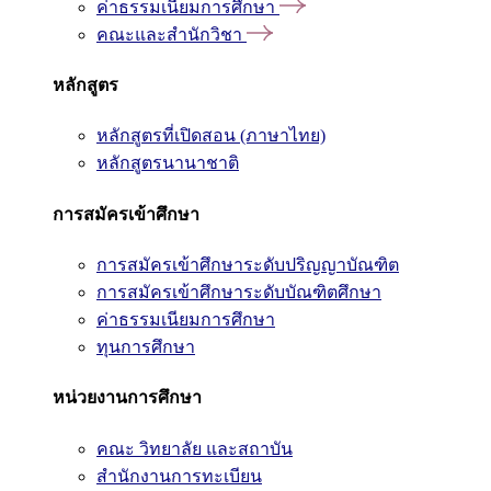
ค่าธรรมเนียมการศึกษา
คณะและสำนักวิชา
หลักสูตร
หลักสูตรที่เปิดสอน (ภาษาไทย)
หลักสูตรนานาชาติ
การสมัครเข้าศึกษา
การสมัครเข้าศึกษาระดับปริญญาบัณฑิต
การสมัครเข้าศึกษาระดับบัณฑิตศึกษา
ค่าธรรมเนียมการศึกษา
ทุนการศึกษา
หน่วยงานการศึกษา
คณะ วิทยาลัย และสถาบัน
สำนักงานการทะเบียน