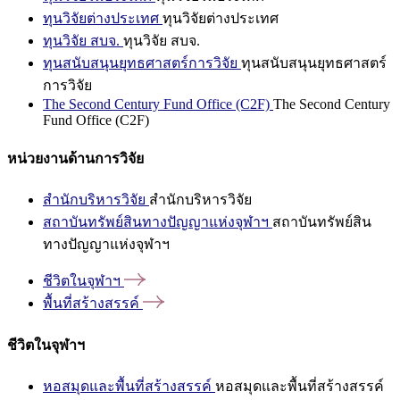
ทุนวิจัยต่างประเทศ
ทุนวิจัยต่างประเทศ
ทุนวิจัย สบจ.
ทุนวิจัย สบจ.
ทุนสนับสนุนยุทธศาสตร์การวิจัย
ทุนสนับสนุนยุทธศาสตร์
การวิจัย
The Second Century Fund Office (C2F)
The Second Century
Fund Office (C2F)
หน่วยงานด้านการวิจัย
สำนักบริหารวิจัย
สำนักบริหารวิจัย
สถาบันทรัพย์สินทางปัญญาแห่งจุฬาฯ
สถาบันทรัพย์สิน
ทางปัญญาแห่งจุฬาฯ
ชีวิตในจุฬาฯ
พื้นที่สร้างสรรค์
ชีวิตในจุฬาฯ
หอสมุดและพื้นที่สร้างสรรค์
หอสมุดและพื้นที่สร้างสรรค์