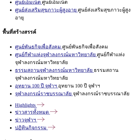
ศูนย์เอ็มเน็ต
ศูนย์เอ็มเน็ต
ศูนย์ส่งเสริมสุขภาวะผู้สูงอายุ
ศูนย์ส่งเสริมสุขภาวะผู้สูง
อายุ
พื้นที่สร้างสรรค์
ศูนย์พันธกิจเพื่อสังคม
ศูนย์พันธกิจเพื่อสังคม
ศูนย์กีฬาแห่งจุฬาลงกรณ์มหาวิทยาลัย
ศูนย์กีฬาแห่ง
จุฬาลงกรณ์มหาวิทยาลัย
ธรรมสถานจุฬาลงกรณ์มหาวิทยาลัย
ธรรมสถาน
จุฬาลงกรณ์มหาวิทยาลัย
อุทยาน 100 ปี จุฬาฯ
อุทยาน 100 ปี จุฬาฯ
จุฬาลงกรณ์ราชบรรณาลัย
จุฬาลงกรณ์ราชบรรณาลัย
Highlights
ข่าวสารทั้งหมด
ข่าวจุฬาฯ
ปฏิทินกิจกรรม