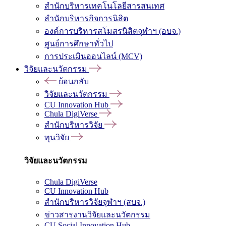
สำนักบริหารเทคโนโลยีสารสนเทศ
สำนักบริหารกิจการนิสิต
องค์การบริหารสโมสรนิสิตจุฬาฯ (อบจ.)
ศูนย์การศึกษาทั่วไป
การประเมินออนไลน์ (MCV)
วิจัยและนวัตกรรม
ย้อนกลับ
วิจัยและนวัตกรรม
CU Innovation Hub
Chula DigiVerse
สำนักบริหารวิจัย
ทุนวิจัย
วิจัยและนวัตกรรม
Chula DigiVerse
CU Innovation Hub
สำนักบริหารวิจัยจุฬาฯ (สบจ.)
ข่าวสารงานวิจัยและนวัตกรรม
CU Social Innovation Hub