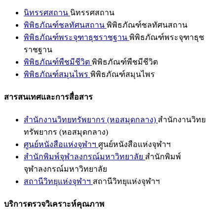
นิทรรศสถาน
นิทรรศสถาน
พิพิธภัณฑ์ชลทัศนสถาน
พิพิธภัณฑ์ชลทัศนสถาน
พิพิธภัณฑ์พระจุฑาธุชราชฐาน
พิพิธภัณฑ์พระจุฑาธุช
ราชฐาน
พิพิธภัณฑ์พืชมีชีวิต
พิพิธภัณฑ์พืชมีชีวิต
พิพิธภัณฑ์สมุนไพร
พิพิธภัณฑ์สมุนไพร
สารสนเทศและการสื่อสาร
สำนักงานวิทยทรัพยากร (หอสมุดกลาง)
สำนักงานวิทย
ทรัพยากร (หอสมุดกลาง)
ศูนย์หนังสือแห่งจุฬาฯ
ศูนย์หนังสือแห่งจุฬาฯ
สำนักพิมพ์จุฬาลงกรณ์มหาวิทยาลัย
สำนักพิมพ์
จุฬาลงกรณ์มหาวิทยาลัย
สถานีวิทยุแห่งจุฬาฯ
สถานีวิทยุแห่งจุฬาฯ
บริการตรวจวิเคราะห์คุณภาพ