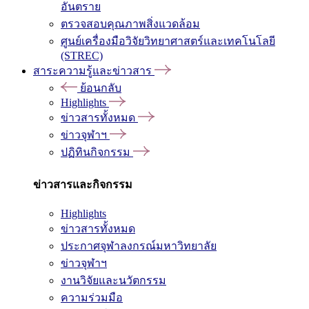
อันตราย
ตรวจสอบคุณภาพสิ่งแวดล้อม
ศูนย์เครื่องมือวิจัยวิทยาศาสตร์และเทคโนโลยี
(STREC)
สาระความรู้และข่าวสาร
ย้อนกลับ
Highlights
ข่าวสารทั้งหมด
ข่าวจุฬาฯ
ปฏิทินกิจกรรม
ข่าวสารและกิจกรรม
Highlights
ข่าวสารทั้งหมด
ประกาศจุฬาลงกรณ์มหาวิทยาลัย
ข่าวจุฬาฯ
งานวิจัยและนวัตกรรม
ความร่วมมือ