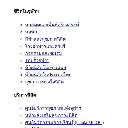
ชีวิตในจุฬาฯ
หอสมุดและพื้นที่สร้างสรรค์
หอพัก
กีฬาและสุขภาพนิสิต
โรงอาหารและคาเฟ่
กิจกรรมและชมรม
รอบรั้วจุฬาฯ
ชีวิตนิสิตในกรุงเทพฯ
ชีวิตนิสิตในประเทศไทย
สุขภาวะทางใจนิสิต
บริการนิสิต
ศูนย์บริการสุขภาพแห่งจุฬาฯ
หน่วยส่งเสริมสุขภาวะนิสิต
ศูนย์นวัตกรรมการเรียนรู้ (Chula MOOC)