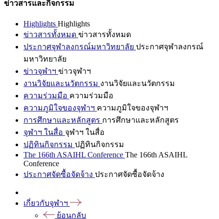
ข่าวสารและกิจกรรม
Highlights
Highlights
ข่าวสารทั้งหมด
ข่าวสารทั้งหมด
ประกาศจุฬาลงกรณ์มหาวิทยาลัย
ประกาศจุฬาลงกรณ์
มหาวิทยาลัย
ข่าวจุฬาฯ
ข่าวจุฬาฯ
งานวิจัยและนวัตกรรม
งานวิจัยและนวัตกรรม
ความร่วมมือ
ความร่วมมือ
ความภูมิใจของจุฬาฯ
ความภูมิใจของจุฬาฯ
การศึกษาและหลักสูตร
การศึกษาและหลักสูตร
จุฬาฯ ในสื่อ
จุฬาฯ ในสื่อ
ปฏิทินกิจกรรม
ปฏิทินกิจกรรม
The 166th ASAIHL Conference
The 166th ASAIHL
Conference
ประกาศจัดซื้อจัดจ้าง
ประกาศจัดซื้อจัดจ้าง
เกี่ยวกับจุฬาฯ
ย้อนกลับ