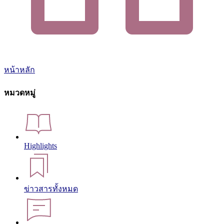
หน้าหลัก
หมวดหมู่
Highlights
ข่าวสารทั้งหมด