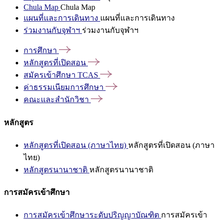
Chula Map
Chula Map
แผนที่และการเดินทาง
แผนที่และการเดินทาง
ร่วมงานกับจุฬาฯ
ร่วมงานกับจุฬาฯ
การศึกษา
หลักสูตรที่เปิดสอน
สมัครเข้าศึกษา
TCAS
ค่าธรรมเนียมการศึกษา
คณะและสำนักวิชา
หลักสูตร
หลักสูตรที่เปิดสอน (ภาษาไทย)
หลักสูตรที่เปิดสอน (ภาษา
ไทย)
หลักสูตรนานาชาติ
หลักสูตรนานาชาติ
การสมัครเข้าศึกษา
การสมัครเข้าศึกษาระดับปริญญาบัณฑิต
การสมัครเข้า