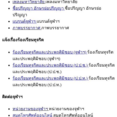
เพลงมหาวิทยาลัย
เพลงมหาวิทยาลัย
ชื่อปริญญา อักษรย่อปริญญา
ชื่อปริญญา อักษรย่อ
ปริญญา
แบรนด์จุฬาฯ
แบรนด์จุฬาฯ
ภาพบรรยากาศ
ภาพบรรยากาศ
แจ้งเรื่องร้องเรียนทุจริต
ร้องเรียนทุจริตและประพฤติมิชอบ (จุฬาฯ)
ร้องเรียนทุจริต
และประพฤติมิชอบ (จุฬาฯ)
ร้องเรียนทุจริตและประพฤติมิชอบ (ป.ป.ช.)
ร้องเรียนทุจริต
และประพฤติมิชอบ (ป.ป.ช.)
ร้องเรียนทุจริตและประพฤติมิชอบ (ป.ป.ท.)
ร้องเรียนทุจริต
และประพฤติมิชอบ (ป.ป.ท.)
ติดต่อจุฬาฯ
หน่วยงานของจุฬาฯ
หน่วยงานของจุฬาฯ
สมุดโทรศัพท์ออนไลน์
สมุดโทรศัพท์ออนไลน์