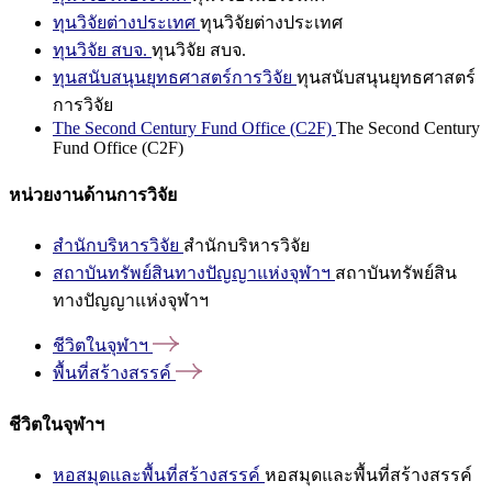
ทุนวิจัยต่างประเทศ
ทุนวิจัยต่างประเทศ
ทุนวิจัย สบจ.
ทุนวิจัย สบจ.
ทุนสนับสนุนยุทธศาสตร์การวิจัย
ทุนสนับสนุนยุทธศาสตร์
การวิจัย
The Second Century Fund Office (C2F)
The Second Century
Fund Office (C2F)
หน่วยงานด้านการวิจัย
สำนักบริหารวิจัย
สำนักบริหารวิจัย
สถาบันทรัพย์สินทางปัญญาแห่งจุฬาฯ
สถาบันทรัพย์สิน
ทางปัญญาแห่งจุฬาฯ
ชีวิตในจุฬาฯ
พื้นที่สร้างสรรค์
ชีวิตในจุฬาฯ
หอสมุดและพื้นที่สร้างสรรค์
หอสมุดและพื้นที่สร้างสรรค์