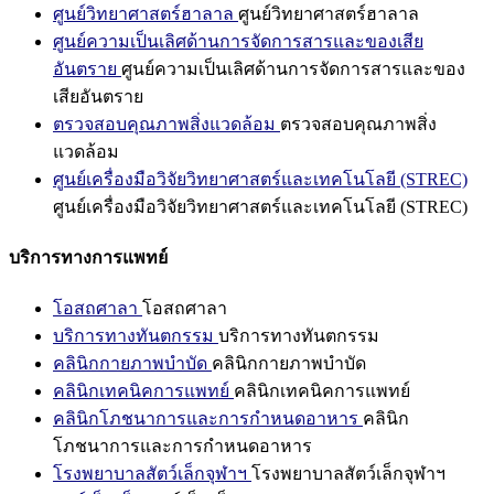
ศูนย์วิทยาศาสตร์ฮาลาล
ศูนย์วิทยาศาสตร์ฮาลาล
ศูนย์ความเป็นเลิศด้านการจัดการสารและของเสีย
อันตราย
ศูนย์ความเป็นเลิศด้านการจัดการสารและของ
เสียอันตราย
ตรวจสอบคุณภาพสิ่งแวดล้อม
ตรวจสอบคุณภาพสิ่ง
แวดล้อม
ศูนย์เครื่องมือวิจัยวิทยาศาสตร์และเทคโนโลยี (STREC)
ศูนย์เครื่องมือวิจัยวิทยาศาสตร์และเทคโนโลยี (STREC)
บริการทางการแพทย์
โอสถศาลา
โอสถศาลา
บริการทางทันตกรรม
บริการทางทันตกรรม
คลินิกกายภาพบำบัด
คลินิกกายภาพบำบัด
คลินิกเทคนิคการแพทย์
คลินิกเทคนิคการแพทย์
คลินิกโภชนาการและการกำหนดอาหาร
คลินิก
โภชนาการและการกำหนดอาหาร
โรงพยาบาลสัตว์เล็กจุฬาฯ
โรงพยาบาลสัตว์เล็กจุฬาฯ