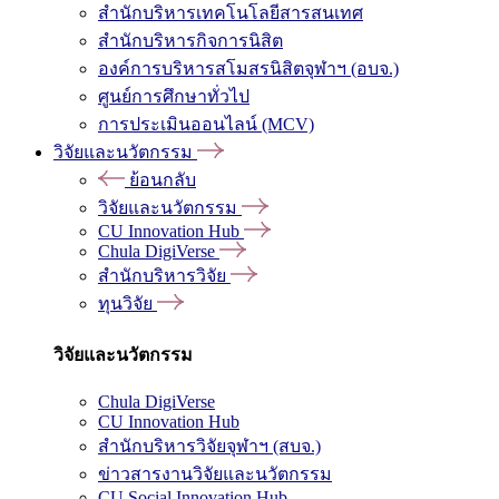
สำนักบริหารเทคโนโลยีสารสนเทศ
สำนักบริหารกิจการนิสิต
องค์การบริหารสโมสรนิสิตจุฬาฯ (อบจ.)
ศูนย์การศึกษาทั่วไป
การประเมินออนไลน์ (MCV)
วิจัยและนวัตกรรม
ย้อนกลับ
วิจัยและนวัตกรรม
CU Innovation Hub
Chula DigiVerse
สำนักบริหารวิจัย
ทุนวิจัย
วิจัยและนวัตกรรม
Chula DigiVerse
CU Innovation Hub
สำนักบริหารวิจัยจุฬาฯ (สบจ.)
ข่าวสารงานวิจัยและนวัตกรรม
CU Social Innovation Hub