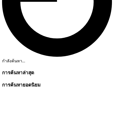
กำลังค้นหา...
การค้นหาล่าสุด
การค้นหายอดนิยม