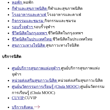
หอพัก
หอพัก
กีฬาและสุขภาพนิสิต
กีฬาและสุขภาพนิสิต
โรงอาหารและคาเฟ่
โรงอาหารและคาเฟ่
กิจกรรมและชมรม
กิจกรรมและชมรม
รอบรั้วจุฬาฯ
รอบรั้วจุฬาฯ
ชีวิตนิสิตในกรุงเทพฯ
ชีวิตนิสิตในกรุงเทพฯ
ชีวิตนิสิตในประเทศไทย
ชีวิตนิสิตในประเทศไทย
สุขภาวะทางใจนิสิต
สุขภาวะทางใจนิสิต
บริการนิสิต
ศูนย์บริการสุขภาพแห่งจุฬาฯ
ศูนย์บริการสุขภาพแห่ง
จุฬาฯ
หน่วยส่งเสริมสุขภาวะนิสิต
หน่วยส่งเสริมสุขภาวะนิสิต
ศูนย์นวัตกรรมการเรียนรู้ (Chula MOOC)
ศูนย์นวัตกรรม
การเรียนรู้ (Chula MOOC)
CUVIP
CUVIP
บริการสังคม