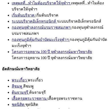
เหตุผลที่...ทำไมต้องบริจาคให้จุฬาฯ
เหตุผลที่...ทำไมต้อง
บริจาคให้จุฬาฯ
เริ่มต้นบริจาค
เริ่มต้นบริจาค
ระบบบริจาคอิเล็กทรอนิกส์
ระบบบริจาคอิเล็กทรอนิกส์
กองทุนจุฬาลงกรณ์บรมราชสมภพฯ
กองทุนจุฬาลงกรณ์
บรมราชสมภพฯ
กองทุนภูมิคุ้มกันบำบัดมะเร็งจุฬาฯ
กองทุนภูมิคุ้มกันบำบัด
มะเร็งจุฬาฯ
โครงการอุทยาน 100 ปี จุฬาลงกรณ์มหาวิทยาลัย
โครงการอุทยาน 100 ปี จุฬาลงกรณ์มหาวิทยาลัย
อัตลักษณ์มหาวิทยาลัย
พระเกี้ยว
พระเกี้ยว
สีชมพู
สีชมพู
ต้นจามจุรี
ต้นจามจุรี
เสื้อครุยพระราชทาน
เสื้อครุยพระราชทาน
ชุดนิสิต
ชุดนิสิต