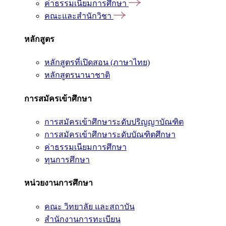
ค่าธรรมเนียมการศึกษา
คณะและสำนักวิชา
หลักสูตร
หลักสูตรที่เปิดสอน (ภาษาไทย)
หลักสูตรนานาชาติ
การสมัครเข้าศึกษา
การสมัครเข้าศึกษาระดับปริญญาบัณฑิต
การสมัครเข้าศึกษาระดับบัณฑิตศึกษา
ค่าธรรมเนียมการศึกษา
ทุนการศึกษา
หน่วยงานการศึกษา
คณะ วิทยาลัย และสถาบัน
สำนักงานการทะเบียน