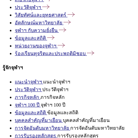
ประวัติจุฬาฯ
วิสัยทัศน์และยุทธศาสตร์
อัตลักษณ์มหาวิทยาลัย
จุฬาฯ
กับความยั่งยืน
ข้อมูลและสถิติ
หน่วยงานของจุฬาฯ
ร้องเรียนทุจริตและประพฤติมิชอบ
รู้จักจุฬาฯ
แนะนำจุฬาฯ
แนะนำจุฬาฯ
ประวัติจุฬาฯ
ประวัติจุฬาฯ
ภารกิจหลัก
ภารกิจหลัก
จุฬาฯ 100 ปี
จุฬาฯ 100 ปี
ข้อมูลและสถิติ
ข้อมูลและสถิติ
บุคคลสำคัญที่มาเยือน
บุคคลสำคัญที่มาเยือน
การจัดอันดับมหาวิทยาลัย
การจัดอันดับมหาวิทยาลัย
การรับรองหลักสูตร
การรับรองหลักสูตร