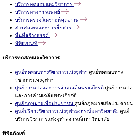
บริการทดสอบและวิชาการ
บริการทางการแพทย์
บริการตรวจวิเคราะห์คุณภาพ
สารสนเทศและการสื่อสาร
พื้นที่สร้างสรรค์
พิพิธภัณฑ์
บริการทดสอบและวิชาการ
ศูนย์ทดสอบทางวิชาการแห่งจุฬาฯ
ศูนย์ทดสอบทาง
วิชาการแห่งจุฬาฯ
ศูนย์การแปลและการล่ามเฉลิมพระเกียรติ
ศูนย์การแปล
และการล่ามเฉลิมพระเกียรติ
ศูนย์กฎหมายเพื่อประชาชน
ศูนย์กฎหมายเพื่อประชาชน
ศูนย์บริการวิชาการแห่งจุฬาลงกรณ์มหาวิทยาลัย
ศูนย์
บริการวิชาการแห่งจุฬาลงกรณ์มหาวิทยาลัย
พิพิธภัณฑ์