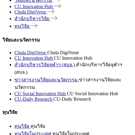
วิจัยและนวัตกรรม
CU Innovation
Hub
Chula
DigiVerse
สำนักบริหารวิจัย
ทุนวิจัย
วิจัยและนวัตกรรม
Chula DigiVerse
Chula DigiVerse
CU Innovation Hub
CU Innovation Hub
สำนักบริหารวิจัยจุฬาฯ (สบจ.)
สำนักบริหารวิจัยจุฬาฯ
(สบจ.)
ข่าวสารงานวิจัยและนวัตกรรม
ข่าวสารงานวิจัยและ
นวัตกรรม
CU Social Innovation Hub
CU Social Innovation Hub
CU-Daily Research
CU-Daily Research
ทุนวิจัย
ทุนวิจัย
ทุนวิจัย
ทุนวิจัยในประเทศ
ทุนวิจัยในประเทศ