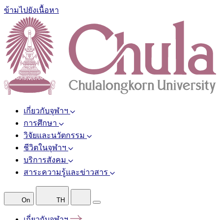
ข้ามไปยังเนื้อหา
เกี่ยวกับจุฬาฯ
การศึกษา
วิจัยและนวัตกรรม
ชีวิตในจุฬาฯ
บริการสังคม
สาระความรู้และข่าวสาร
On
TH
เกี่ยวกับจุฬาฯ