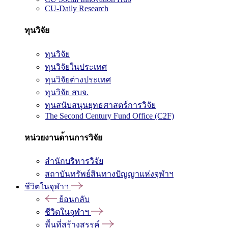
CU-Daily Research
ทุนวิจัย
ทุนวิจัย
ทุนวิจัยในประเทศ
ทุนวิจัยต่างประเทศ
ทุนวิจัย สบจ.
ทุนสนับสนุนยุทธศาสตร์การวิจัย
The Second Century Fund Office (C2F)
หน่วยงานด้านการวิจัย
สำนักบริหารวิจัย
สถาบันทรัพย์สินทางปัญญาแห่งจุฬาฯ
ชีวิตในจุฬาฯ
ย้อนกลับ
ชีวิตในจุฬาฯ
พื้นที่สร้างสรรค์