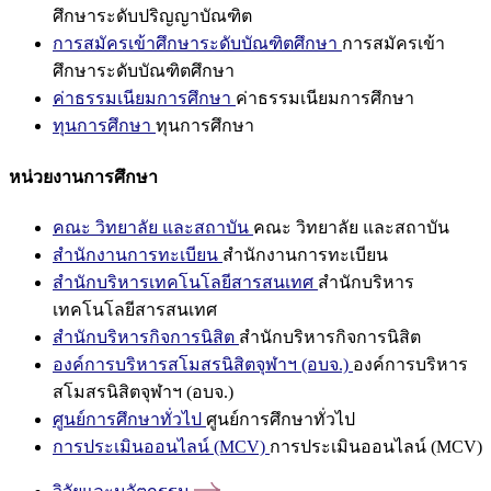
ศึกษาระดับปริญญาบัณฑิต
การสมัครเข้าศึกษาระดับบัณฑิตศึกษา
การสมัครเข้า
ศึกษาระดับบัณฑิตศึกษา
ค่าธรรมเนียมการศึกษา
ค่าธรรมเนียมการศึกษา
ทุนการศึกษา
ทุนการศึกษา
หน่วยงานการศึกษา
คณะ วิทยาลัย และสถาบัน
คณะ วิทยาลัย และสถาบัน
สำนักงานการทะเบียน
สำนักงานการทะเบียน
สำนักบริหารเทคโนโลยีสารสนเทศ
สำนักบริหาร
เทคโนโลยีสารสนเทศ
สำนักบริหารกิจการนิสิต
สำนักบริหารกิจการนิสิต
องค์การบริหารสโมสรนิสิตจุฬาฯ (อบจ.)
องค์การบริหาร
สโมสรนิสิตจุฬาฯ (อบจ.)
ศูนย์การศึกษาทั่วไป
ศูนย์การศึกษาทั่วไป
การประเมินออนไลน์ (MCV)
การประเมินออนไลน์ (MCV)