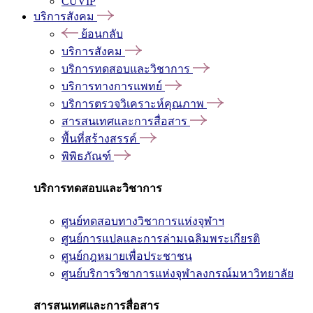
CUVIP
บริการสังคม
ย้อนกลับ
บริการสังคม
บริการทดสอบและวิชาการ
บริการทางการแพทย์
บริการตรวจวิเคราะห์คุณภาพ
สารสนเทศและการสื่อสาร
พื้นที่สร้างสรรค์
พิพิธภัณฑ์
บริการทดสอบและวิชาการ
ศูนย์ทดสอบทางวิชาการแห่งจุฬาฯ
ศูนย์การแปลและการล่ามเฉลิมพระเกียรติ
ศูนย์กฎหมายเพื่อประชาชน
ศูนย์บริการวิชาการแห่งจุฬาลงกรณ์มหาวิทยาลัย
สารสนเทศและการสื่อสาร