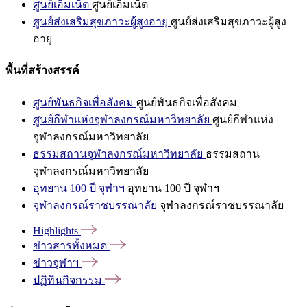
ศูนย์เอ็มเน็ต
ศูนย์เอ็มเน็ต
ศูนย์ส่งเสริมสุขภาวะผู้สูงอายุ
ศูนย์ส่งเสริมสุขภาวะผู้สูง
อายุ
พื้นที่สร้างสรรค์
ศูนย์พันธกิจเพื่อสังคม
ศูนย์พันธกิจเพื่อสังคม
ศูนย์กีฬาแห่งจุฬาลงกรณ์มหาวิทยาลัย
ศูนย์กีฬาแห่ง
จุฬาลงกรณ์มหาวิทยาลัย
ธรรมสถานจุฬาลงกรณ์มหาวิทยาลัย
ธรรมสถาน
จุฬาลงกรณ์มหาวิทยาลัย
อุทยาน 100 ปี จุฬาฯ
อุทยาน 100 ปี จุฬาฯ
จุฬาลงกรณ์ราชบรรณาลัย
จุฬาลงกรณ์ราชบรรณาลัย
Highlights
ข่าวสารทั้งหมด
ข่าวจุฬาฯ
ปฏิทินกิจกรรม