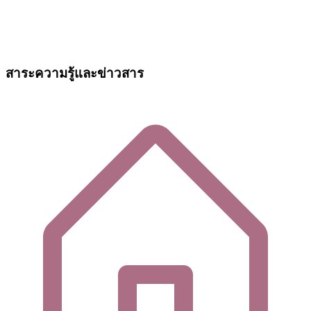
สาระความรู้และข่าวสาร