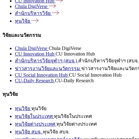
CU Innovation
Hub
Chula
DigiVerse
สำนักบริหารวิจัย
ทุนวิจัย
วิจัยและนวัตกรรม
Chula DigiVerse
Chula DigiVerse
CU Innovation Hub
CU Innovation Hub
สำนักบริหารวิจัยจุฬาฯ (สบจ.)
สำนักบริหารวิจัยจุฬาฯ (สบจ.
ข่าวสารงานวิจัยและนวัตกรรม
ข่าวสารงานวิจัยและนวัตก
CU Social Innovation Hub
CU Social Innovation Hub
CU-Daily Research
CU-Daily Research
ทุนวิจัย
ทุนวิจัย
ทุนวิจัย
ทุนวิจัยในประเทศ
ทุนวิจัยในประเทศ
ทุนวิจัยต่างประเทศ
ทุนวิจัยต่างประเทศ
ทุนวิจัย สบจ.
ทุนวิจัย สบจ.