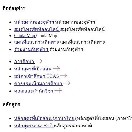
ติดต่อจุฬาฯ
หน่วยงานของจุฬาฯ
หน่วยงานของจุฬาฯ
สมุดโทรศัพท์ออนไลน์
สมุดโทรศัพท์ออนไลน์
Chula Map
Chula Map
แผนที่และการเดินทาง
แผนที่และการเดินทาง
ร่วมงานกับจุฬาฯ
ร่วมงานกับจุฬาฯ
การศึกษา
หลักสูตรที่เปิดสอน
สมัครเข้าศึกษา
TCAS
ค่าธรรมเนียมการศึกษา
คณะและสำนักวิชา
หลักสูตร
หลักสูตรที่เปิดสอน (ภาษาไทย)
หลักสูตรที่เปิดสอน (ภาษาไ
หลักสูตรนานาชาติ
หลักสูตรนานาชาติ