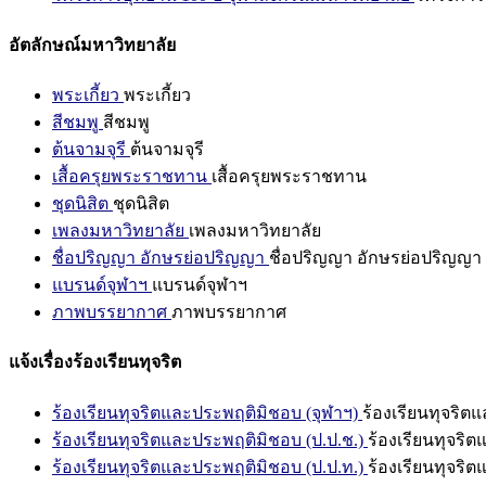
อัตลักษณ์มหาวิทยาลัย
พระเกี้ยว
พระเกี้ยว
สีชมพู
สีชมพู
ต้นจามจุรี
ต้นจามจุรี
เสื้อครุยพระราชทาน
เสื้อครุยพระราชทาน
ชุดนิสิต
ชุดนิสิต
เพลงมหาวิทยาลัย
เพลงมหาวิทยาลัย
ชื่อปริญญา อักษรย่อปริญญา
ชื่อปริญญา อักษรย่อปริญญา
แบรนด์จุฬาฯ
แบรนด์จุฬาฯ
ภาพบรรยากาศ
ภาพบรรยากาศ
แจ้งเรื่องร้องเรียนทุจริต
ร้องเรียนทุจริตและประพฤติมิชอบ (จุฬาฯ)
ร้องเรียนทุจริต
ร้องเรียนทุจริตและประพฤติมิชอบ (ป.ป.ช.)
ร้องเรียนทุจริ
ร้องเรียนทุจริตและประพฤติมิชอบ (ป.ป.ท.)
ร้องเรียนทุจริ