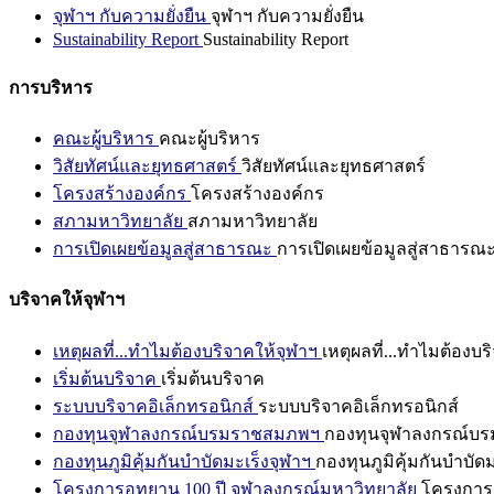
จุฬาฯ กับความยั่งยืน
จุฬาฯ กับความยั่งยืน
Sustainability Report
Sustainability Report
การบริหาร
คณะผู้บริหาร
คณะผู้บริหาร
วิสัยทัศน์และยุทธศาสตร์
วิสัยทัศน์และยุทธศาสตร์
โครงสร้างองค์กร
โครงสร้างองค์กร
สภามหาวิทยาลัย
สภามหาวิทยาลัย
การเปิดเผยข้อมูลสู่สาธารณะ
การเปิดเผยข้อมูลสู่สาธารณ
บริจาคให้จุฬาฯ
เหตุผลที่...ทำไมต้องบริจาคให้จุฬาฯ
เหตุผลที่...ทำไมต้องบร
เริ่มต้นบริจาค
เริ่มต้นบริจาค
ระบบบริจาคอิเล็กทรอนิกส์
ระบบบริจาคอิเล็กทรอนิกส์
กองทุนจุฬาลงกรณ์บรมราชสมภพฯ
กองทุนจุฬาลงกรณ์บ
กองทุนภูมิคุ้มกันบำบัดมะเร็งจุฬาฯ
กองทุนภูมิคุ้มกันบำบัด
โครงการอุทยาน 100 ปี จุฬาลงกรณ์มหาวิทยาลัย
โครงการอ