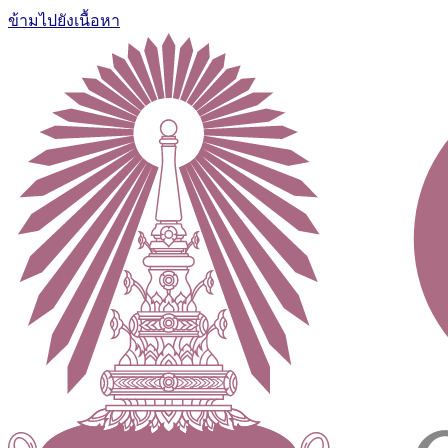
ข้ามไปยังเนื้อหา