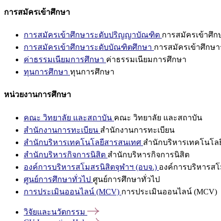
การสมัครเข้าศึกษา
การสมัครเข้าศึกษาระดับปริญญาบัณฑิต
การสมัครเข้าศึ
การสมัครเข้าศึกษาระดับบัณฑิตศึกษา
การสมัครเข้าศึกษา
ค่าธรรมเนียมการศึกษา
ค่าธรรมเนียมการศึกษา
ทุนการศึกษา
ทุนการศึกษา
หน่วยงานการศึกษา
คณะ วิทยาลัย และสถาบัน
คณะ วิทยาลัย และสถาบัน
สำนักงานการทะเบียน
สำนักงานการทะเบียน
สำนักบริหารเทคโนโลยีสารสนเทศ
สำนักบริหารเทคโนโล
สำนักบริหารกิจการนิสิต
สำนักบริหารกิจการนิสิต
องค์การบริหารสโมสรนิสิตจุฬาฯ (อบจ.)
องค์การบริหารสโม
ศูนย์การศึกษาทั่วไป
ศูนย์การศึกษาทั่วไป
การประเมินออนไลน์ (MCV)
การประเมินออนไลน์ (MCV)
วิจัยและนวัตกรรม