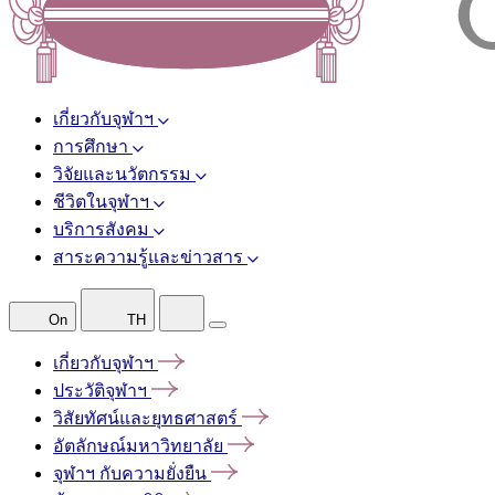
เกี่ยวกับจุฬาฯ
การศึกษา
วิจัยและนวัตกรรม
ชีวิตในจุฬาฯ
บริการสังคม
สาระความรู้และข่าวสาร
On
TH
เกี่ยวกับจุฬาฯ
ประวัติจุฬาฯ
วิสัยทัศน์และยุทธศาสตร์
อัตลักษณ์มหาวิทยาลัย
จุฬาฯ
กับความยั่งยืน