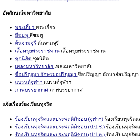
อัตลักษณ์มหาวิทยาลัย
พระเกี้ยว
พระเกี้ยว
สีชมพู
สีชมพู
ต้นจามจุรี
ต้นจามจุรี
เสื้อครุยพระราชทาน
เสื้อครุยพระราชทาน
ชุดนิสิต
ชุดนิสิต
เพลงมหาวิทยาลัย
เพลงมหาวิทยาลัย
ชื่อปริญญา อักษรย่อปริญญา
ชื่อปริญญา อักษรย่อปริญญา
แบรนด์จุฬาฯ
แบรนด์จุฬาฯ
ภาพบรรยากาศ
ภาพบรรยากาศ
แจ้งเรื่องร้องเรียนทุจริต
ร้องเรียนทุจริตและประพฤติมิชอบ (จุฬาฯ)
ร้องเรียนทุจริต
ร้องเรียนทุจริตและประพฤติมิชอบ (ป.ป.ช.)
ร้องเรียนทุจริ
ร้องเรียนทุจริตและประพฤติมิชอบ (ป.ป.ท.)
ร้องเรียนทุจริ