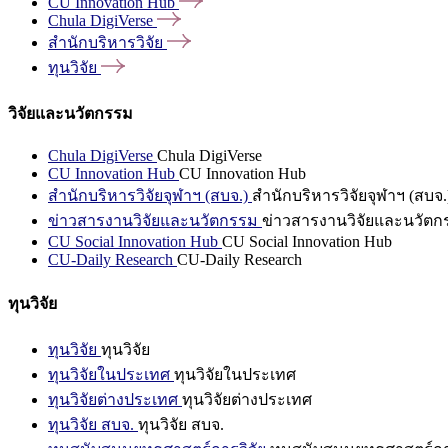
CU Innovation
Hub
Chula
DigiVerse
สำนักบริหารวิจัย
ทุนวิจัย
วิจัยและนวัตกรรม
Chula DigiVerse
Chula DigiVerse
CU Innovation Hub
CU Innovation Hub
สำนักบริหารวิจัยจุฬาฯ (สบจ.)
สำนักบริหารวิจัยจุฬาฯ (สบจ.
ข่าวสารงานวิจัยและนวัตกรรม
ข่าวสารงานวิจัยและนวัตก
CU Social Innovation Hub
CU Social Innovation Hub
CU-Daily Research
CU-Daily Research
ทุนวิจัย
ทุนวิจัย
ทุนวิจัย
ทุนวิจัยในประเทศ
ทุนวิจัยในประเทศ
ทุนวิจัยต่างประเทศ
ทุนวิจัยต่างประเทศ
ทุนวิจัย สบจ.
ทุนวิจัย สบจ.