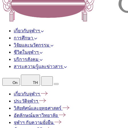
เกี่ยวกับจุฬาฯ
การศึกษา
วิจัยและนวัตกรรม
ชีวิตในจุฬาฯ
บริการสังคม
สาระความรู้และข่าวสาร
On
TH
เกี่ยวกับจุฬาฯ
ประวัติจุฬาฯ
วิสัยทัศน์และยุทธศาสตร์
อัตลักษณ์มหาวิทยาลัย
จุฬาฯ
กับความยั่งยืน