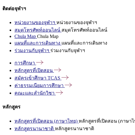
ติดต่อจุฬาฯ
หน่วยงานของจุฬาฯ
หน่วยงานของจุฬาฯ
สมุดโทรศัพท์ออนไลน์
สมุดโทรศัพท์ออนไลน์
Chula Map
Chula Map
แผนที่และการเดินทาง
แผนที่และการเดินทาง
ร่วมงานกับจุฬาฯ
ร่วมงานกับจุฬาฯ
การศึกษา
หลักสูตรที่เปิดสอน
สมัครเข้าศึกษา
TCAS
ค่าธรรมเนียมการศึกษา
คณะและสำนักวิชา
หลักสูตร
หลักสูตรที่เปิดสอน (ภาษาไทย)
หลักสูตรที่เปิดสอน (ภาษาไ
หลักสูตรนานาชาติ
หลักสูตรนานาชาติ