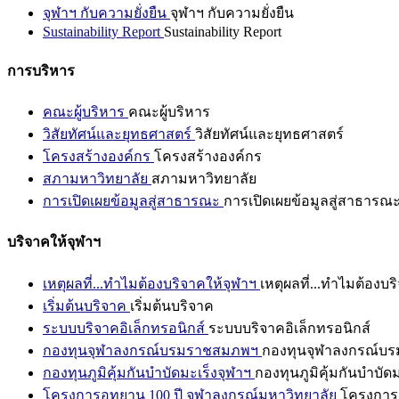
จุฬาฯ กับความยั่งยืน
จุฬาฯ กับความยั่งยืน
Sustainability Report
Sustainability Report
การบริหาร
คณะผู้บริหาร
คณะผู้บริหาร
วิสัยทัศน์และยุทธศาสตร์
วิสัยทัศน์และยุทธศาสตร์
โครงสร้างองค์กร
โครงสร้างองค์กร
สภามหาวิทยาลัย
สภามหาวิทยาลัย
การเปิดเผยข้อมูลสู่สาธารณะ
การเปิดเผยข้อมูลสู่สาธารณ
บริจาคให้จุฬาฯ
เหตุผลที่...ทำไมต้องบริจาคให้จุฬาฯ
เหตุผลที่...ทำไมต้องบร
เริ่มต้นบริจาค
เริ่มต้นบริจาค
ระบบบริจาคอิเล็กทรอนิกส์
ระบบบริจาคอิเล็กทรอนิกส์
กองทุนจุฬาลงกรณ์บรมราชสมภพฯ
กองทุนจุฬาลงกรณ์บ
กองทุนภูมิคุ้มกันบำบัดมะเร็งจุฬาฯ
กองทุนภูมิคุ้มกันบำบัด
โครงการอุทยาน 100 ปี จุฬาลงกรณ์มหาวิทยาลัย
โครงการอ