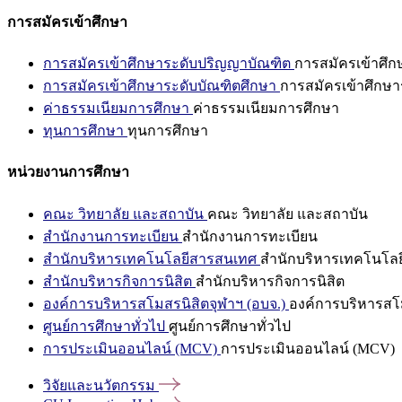
การสมัครเข้าศึกษา
การสมัครเข้าศึกษาระดับปริญญาบัณฑิต
การสมัครเข้าศึ
การสมัครเข้าศึกษาระดับบัณฑิตศึกษา
การสมัครเข้าศึกษา
ค่าธรรมเนียมการศึกษา
ค่าธรรมเนียมการศึกษา
ทุนการศึกษา
ทุนการศึกษา
หน่วยงานการศึกษา
คณะ วิทยาลัย และสถาบัน
คณะ วิทยาลัย และสถาบัน
สำนักงานการทะเบียน
สำนักงานการทะเบียน
สำนักบริหารเทคโนโลยีสารสนเทศ
สำนักบริหารเทคโนโล
สำนักบริหารกิจการนิสิต
สำนักบริหารกิจการนิสิต
องค์การบริหารสโมสรนิสิตจุฬาฯ (อบจ.)
องค์การบริหารสโม
ศูนย์การศึกษาทั่วไป
ศูนย์การศึกษาทั่วไป
การประเมินออนไลน์ (MCV)
การประเมินออนไลน์ (MCV)
วิจัยและนวัตกรรม