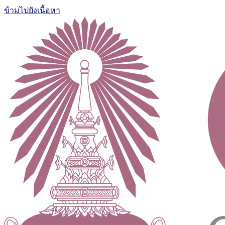
ข้ามไปยังเนื้อหา