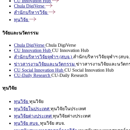
CU Innovation
Hub
Chula
DigiVerse
สำนักบริหารวิจัย
ทุนวิจัย
วิจัยและนวัตกรรม
Chula DigiVerse
Chula DigiVerse
CU Innovation Hub
CU Innovation Hub
สำนักบริหารวิจัยจุฬาฯ (สบจ.)
สำนักบริหารวิจัยจุฬาฯ (สบจ.
ข่าวสารงานวิจัยและนวัตกรรม
ข่าวสารงานวิจัยและนวัตก
CU Social Innovation Hub
CU Social Innovation Hub
CU-Daily Research
CU-Daily Research
ทุนวิจัย
ทุนวิจัย
ทุนวิจัย
ทุนวิจัยในประเทศ
ทุนวิจัยในประเทศ
ทุนวิจัยต่างประเทศ
ทุนวิจัยต่างประเทศ
ทุนวิจัย สบจ.
ทุนวิจัย สบจ.