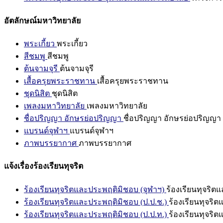
อัตลักษณ์มหาวิทยาลัย
พระเกี้ยว
พระเกี้ยว
สีชมพู
สีชมพู
ต้นจามจุรี
ต้นจามจุรี
เสื้อครุยพระราชทาน
เสื้อครุยพระราชทาน
ชุดนิสิต
ชุดนิสิต
เพลงมหาวิทยาลัย
เพลงมหาวิทยาลัย
ชื่อปริญญา อักษรย่อปริญญา
ชื่อปริญญา อักษรย่อปริญญา
แบรนด์จุฬาฯ
แบรนด์จุฬาฯ
ภาพบรรยากาศ
ภาพบรรยากาศ
แจ้งเรื่องร้องเรียนทุจริต
ร้องเรียนทุจริตและประพฤติมิชอบ (จุฬาฯ)
ร้องเรียนทุจริต
ร้องเรียนทุจริตและประพฤติมิชอบ (ป.ป.ช.)
ร้องเรียนทุจริ
ร้องเรียนทุจริตและประพฤติมิชอบ (ป.ป.ท.)
ร้องเรียนทุจริ