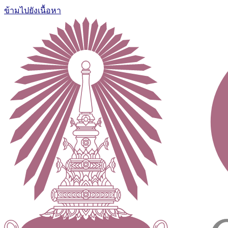
ข้ามไปยังเนื้อหา