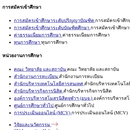
การสมัครเข้าศึกษา
การสมัครเข้าศึกษาระดับปริญญาบัณฑิต
การสมัครเข้าศึ
การสมัครเข้าศึกษาระดับบัณฑิตศึกษา
การสมัครเข้าศึกษา
ค่าธรรมเนียมการศึกษา
ค่าธรรมเนียมการศึกษา
ทุนการศึกษา
ทุนการศึกษา
หน่วยงานการศึกษา
คณะ วิทยาลัย และสถาบัน
คณะ วิทยาลัย และสถาบัน
สำนักงานการทะเบียน
สำนักงานการทะเบียน
สำนักบริหารเทคโนโลยีสารสนเทศ
สำนักบริหารเทคโนโล
สำนักบริหารกิจการนิสิต
สำนักบริหารกิจการนิสิต
องค์การบริหารสโมสรนิสิตจุฬาฯ (อบจ.)
องค์การบริหารสโม
ศูนย์การศึกษาทั่วไป
ศูนย์การศึกษาทั่วไป
การประเมินออนไลน์ (MCV)
การประเมินออนไลน์ (MCV)
วิจัยและนวัตกรรม