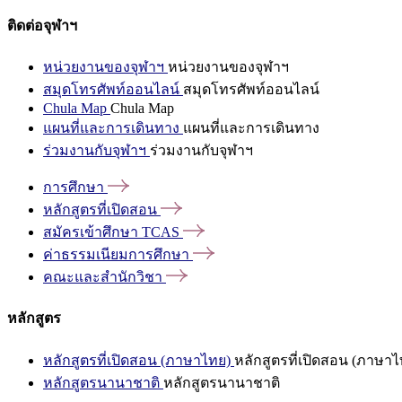
ติดต่อจุฬาฯ
หน่วยงานของจุฬาฯ
หน่วยงานของจุฬาฯ
สมุดโทรศัพท์ออนไลน์
สมุดโทรศัพท์ออนไลน์
Chula Map
Chula Map
แผนที่และการเดินทาง
แผนที่และการเดินทาง
ร่วมงานกับจุฬาฯ
ร่วมงานกับจุฬาฯ
การศึกษา
หลักสูตรที่เปิดสอน
สมัครเข้าศึกษา
TCAS
ค่าธรรมเนียมการศึกษา
คณะและสำนักวิชา
หลักสูตร
หลักสูตรที่เปิดสอน (ภาษาไทย)
หลักสูตรที่เปิดสอน (ภาษาไ
หลักสูตรนานาชาติ
หลักสูตรนานาชาติ