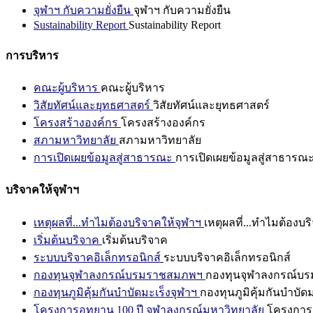
จุฬาฯ กับความยั่งยืน
จุฬาฯ กับความยั่งยืน
Sustainability Report
Sustainability Report
การบริหาร
คณะผู้บริหาร
คณะผู้บริหาร
วิสัยทัศน์และยุทธศาสตร์
วิสัยทัศน์และยุทธศาสตร์
โครงสร้างองค์กร
โครงสร้างองค์กร
สภามหาวิทยาลัย
สภามหาวิทยาลัย
การเปิดเผยข้อมูลสู่สาธารณะ
การเปิดเผยข้อมูลสู่สาธารณ
บริจาคให้จุฬาฯ
เหตุผลที่...ทำไมต้องบริจาคให้จุฬาฯ
เหตุผลที่...ทำไมต้องบร
เริ่มต้นบริจาค
เริ่มต้นบริจาค
ระบบบริจาคอิเล็กทรอนิกส์
ระบบบริจาคอิเล็กทรอนิกส์
กองทุนจุฬาลงกรณ์บรมราชสมภพฯ
กองทุนจุฬาลงกรณ์บ
กองทุนภูมิคุ้มกันบำบัดมะเร็งจุฬาฯ
กองทุนภูมิคุ้มกันบำบัด
โครงการอุทยาน 100 ปี จุฬาลงกรณ์มหาวิทยาลัย
โครงการอ