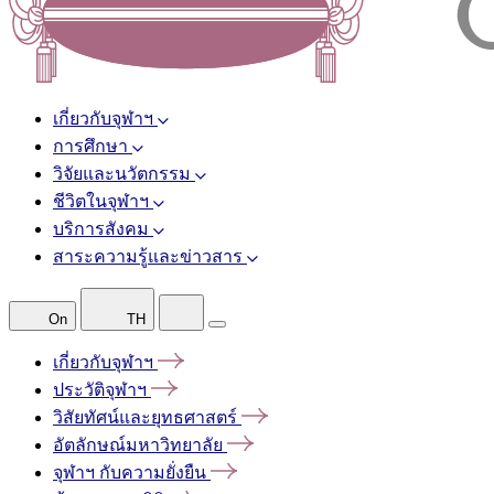
เกี่ยวกับจุฬาฯ
การศึกษา
วิจัยและนวัตกรรม
ชีวิตในจุฬาฯ
บริการสังคม
สาระความรู้และข่าวสาร
On
TH
เกี่ยวกับจุฬาฯ
ประวัติจุฬาฯ
วิสัยทัศน์และยุทธศาสตร์
อัตลักษณ์มหาวิทยาลัย
จุฬาฯ
กับความยั่งยืน