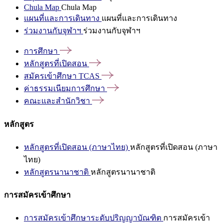
Chula Map
Chula Map
แผนที่และการเดินทาง
แผนที่และการเดินทาง
ร่วมงานกับจุฬาฯ
ร่วมงานกับจุฬาฯ
การศึกษา
หลักสูตรที่เปิดสอน
สมัครเข้าศึกษา
TCAS
ค่าธรรมเนียมการศึกษา
คณะและสำนักวิชา
หลักสูตร
หลักสูตรที่เปิดสอน (ภาษาไทย)
หลักสูตรที่เปิดสอน (ภาษา
ไทย)
หลักสูตรนานาชาติ
หลักสูตรนานาชาติ
การสมัครเข้าศึกษา
การสมัครเข้าศึกษาระดับปริญญาบัณฑิต
การสมัครเข้า