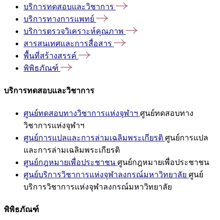
บริการทดสอบและวิชาการ
บริการทางการแพทย์
บริการตรวจวิเคราะห์คุณภาพ
สารสนเทศและการสื่อสาร
พื้นที่สร้างสรรค์
พิพิธภัณฑ์
บริการทดสอบและวิชาการ
ศูนย์ทดสอบทางวิชาการแห่งจุฬาฯ
ศูนย์ทดสอบทาง
วิชาการแห่งจุฬาฯ
ศูนย์การแปลและการล่ามเฉลิมพระเกียรติ
ศูนย์การแปล
และการล่ามเฉลิมพระเกียรติ
ศูนย์กฎหมายเพื่อประชาชน
ศูนย์กฎหมายเพื่อประชาชน
ศูนย์บริการวิชาการแห่งจุฬาลงกรณ์มหาวิทยาลัย
ศูนย์
บริการวิชาการแห่งจุฬาลงกรณ์มหาวิทยาลัย
พิพิธภัณฑ์