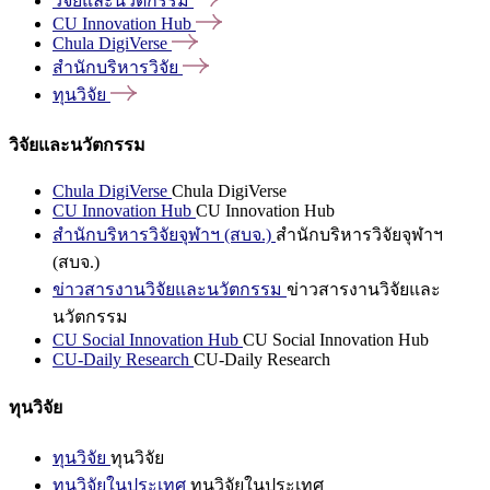
วิจัยและนวัตกรรม
CU Innovation
Hub
Chula
DigiVerse
สำนักบริหารวิจัย
ทุนวิจัย
วิจัยและนวัตกรรม
Chula DigiVerse
Chula DigiVerse
CU Innovation Hub
CU Innovation Hub
สำนักบริหารวิจัยจุฬาฯ (สบจ.)
สำนักบริหารวิจัยจุฬาฯ
(สบจ.)
ข่าวสารงานวิจัยและนวัตกรรม
ข่าวสารงานวิจัยและ
นวัตกรรม
CU Social Innovation Hub
CU Social Innovation Hub
CU-Daily Research
CU-Daily Research
ทุนวิจัย
ทุนวิจัย
ทุนวิจัย
ทุนวิจัยในประเทศ
ทุนวิจัยในประเทศ