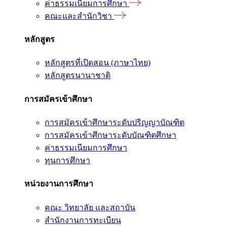
ค่าธรรมเนียมการศึกษา
คณะและสำนักวิชา
หลักสูตร
หลักสูตรที่เปิดสอน (ภาษาไทย)
หลักสูตรนานาชาติ
การสมัครเข้าศึกษา
การสมัครเข้าศึกษาระดับปริญญาบัณฑิต
การสมัครเข้าศึกษาระดับบัณฑิตศึกษา
ค่าธรรมเนียมการศึกษา
ทุนการศึกษา
หน่วยงานการศึกษา
คณะ วิทยาลัย และสถาบัน
สำนักงานการทะเบียน