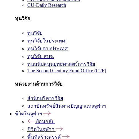
CU-Daily Research
ทุนวิจัย
ทุนวิจัย
ทุนวิจัยในประเทศ
ทุนวิจัยต่างประเทศ
ทุนวิจัย สบจ.
ทุนสนับสนุนยุทธศาสตร์การวิจัย
The Second Century Fund Office (C2F)
หน่วยงานด้านการวิจัย
สำนักบริหารวิจัย
สถาบันทรัพย์สินทางปัญญาแห่งจุฬาฯ
ชีวิตในจุฬาฯ
ย้อนกลับ
ชีวิตในจุฬาฯ
พื้นที่สร้างสรรค์