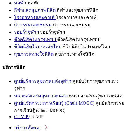
หอพัก
หอพัก
กีฬาและสุขภาพนิสิต
กีฬาและสุขภาพนิสิต
โรงอาหารและคาเฟ่
โรงอาหารและคาเฟ่
กิจกรรมและชมรม
กิจกรรมและชมรม
รอบรั้วจุฬาฯ
รอบรั้วจุฬาฯ
ชีวิตนิสิตในกรุงเทพฯ
ชีวิตนิสิตในกรุงเทพฯ
ชีวิตนิสิตในประเทศไทย
ชีวิตนิสิตในประเทศไทย
สุขภาวะทางใจนิสิต
สุขภาวะทางใจนิสิต
บริการนิสิต
ศูนย์บริการสุขภาพแห่งจุฬาฯ
ศูนย์บริการสุขภาพแห่ง
จุฬาฯ
หน่วยส่งเสริมสุขภาวะนิสิต
หน่วยส่งเสริมสุขภาวะนิสิต
ศูนย์นวัตกรรมการเรียนรู้ (Chula MOOC)
ศูนย์นวัตกรรม
การเรียนรู้ (Chula MOOC)
CUVIP
CUVIP
บริการสังคม