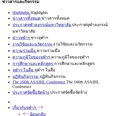
ข่าวสารและกิจกรรม
Highlights
Highlights
ข่าวสารทั้งหมด
ข่าวสารทั้งหมด
ประกาศจุฬาลงกรณ์มหาวิทยาลัย
ประกาศจุฬาลงกรณ์
มหาวิทยาลัย
ข่าวจุฬาฯ
ข่าวจุฬาฯ
งานวิจัยและนวัตกรรม
งานวิจัยและนวัตกรรม
ความร่วมมือ
ความร่วมมือ
ความภูมิใจของจุฬาฯ
ความภูมิใจของจุฬาฯ
การศึกษาและหลักสูตร
การศึกษาและหลักสูตร
จุฬาฯ ในสื่อ
จุฬาฯ ในสื่อ
ปฏิทินกิจกรรม
ปฏิทินกิจกรรม
The 166th ASAIHL Conference
The 166th ASAIHL
Conference
ประกาศจัดซื้อจัดจ้าง
ประกาศจัดซื้อจัดจ้าง
เกี่ยวกับจุฬาฯ
ย้อนกลับ