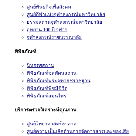
ศูนย์พันธกิจเพื่อสังคม
ศูนย์กีฬาแห่งจุฬาลงกรณ์มหาวิทยาลัย
ธรรมสถานจุฬาลงกรณ์มหาวิทยาลัย
อุทยาน 100 ปี จุฬาฯ
จุฬาลงกรณ์ราชบรรณาลัย
พิพิธภัณฑ์
นิทรรศสถาน
พิพิธภัณฑ์ชลทัศนสถาน
พิพิธภัณฑ์พระจุฑาธุชราชฐาน
พิพิธภัณฑ์พืชมีชีวิต
พิพิธภัณฑ์สมุนไพร
บริการตรวจวิเคราะห์คุณภาพ
ศูนย์วิทยาศาสตร์ฮาลาล
ศูนย์ความเป็นเลิศด้านการจัดการสารและของเสีย