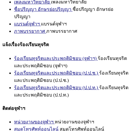
เพลงมหาวิทยาลัย
เพลงมหาวิทยาลัย
ชื่อปริญญา อักษรย่อปริญญา
ชื่อปริญญา อักษรย่อ
ปริญญา
แบรนด์จุฬาฯ
แบรนด์จุฬาฯ
ภาพบรรยากาศ
ภาพบรรยากาศ
แจ้งเรื่องร้องเรียนทุจริต
ร้องเรียนทุจริตและประพฤติมิชอบ (จุฬาฯ)
ร้องเรียนทุจริต
และประพฤติมิชอบ (จุฬาฯ)
ร้องเรียนทุจริตและประพฤติมิชอบ (ป.ป.ช.)
ร้องเรียนทุจริต
และประพฤติมิชอบ (ป.ป.ช.)
ร้องเรียนทุจริตและประพฤติมิชอบ (ป.ป.ท.)
ร้องเรียนทุจริต
และประพฤติมิชอบ (ป.ป.ท.)
ติดต่อจุฬาฯ
หน่วยงานของจุฬาฯ
หน่วยงานของจุฬาฯ
สมุดโทรศัพท์ออนไลน์
สมุดโทรศัพท์ออนไลน์