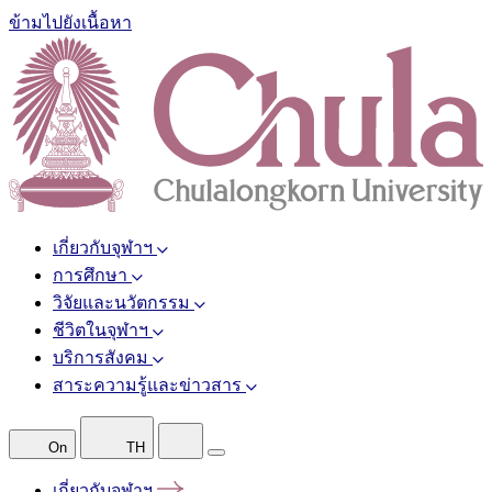
ข้ามไปยังเนื้อหา
เกี่ยวกับจุฬาฯ
การศึกษา
วิจัยและนวัตกรรม
ชีวิตในจุฬาฯ
บริการสังคม
สาระความรู้และข่าวสาร
On
TH
เกี่ยวกับจุฬาฯ