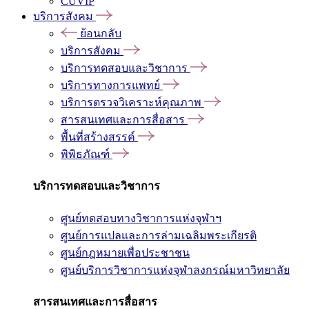
CUVIP
บริการสังคม
ย้อนกลับ
บริการสังคม
บริการทดสอบและวิชาการ
บริการทางการแพทย์
บริการตรวจวิเคราะห์คุณภาพ
สารสนเทศและการสื่อสาร
พื้นที่สร้างสรรค์
พิพิธภัณฑ์
บริการทดสอบและวิชาการ
ศูนย์ทดสอบทางวิชาการแห่งจุฬาฯ
ศูนย์การแปลและการล่ามเฉลิมพระเกียรติ
ศูนย์กฎหมายเพื่อประชาชน
ศูนย์บริการวิชาการแห่งจุฬาลงกรณ์มหาวิทยาลัย
สารสนเทศและการสื่อสาร