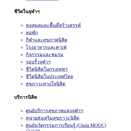
ชีวิตในจุฬาฯ
หอสมุดและพื้นที่สร้างสรรค์
หอพัก
กีฬาและสุขภาพนิสิต
โรงอาหารและคาเฟ่
กิจกรรมและชมรม
รอบรั้วจุฬาฯ
ชีวิตนิสิตในกรุงเทพฯ
ชีวิตนิสิตในประเทศไทย
สุขภาวะทางใจนิสิต
บริการนิสิต
ศูนย์บริการสุขภาพแห่งจุฬาฯ
หน่วยส่งเสริมสุขภาวะนิสิต
ศูนย์นวัตกรรมการเรียนรู้ (Chula MOOC)