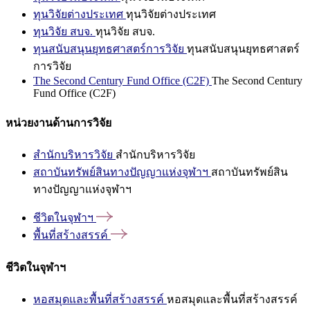
ทุนวิจัยต่างประเทศ
ทุนวิจัยต่างประเทศ
ทุนวิจัย สบจ.
ทุนวิจัย สบจ.
ทุนสนับสนุนยุทธศาสตร์การวิจัย
ทุนสนับสนุนยุทธศาสตร์
การวิจัย
The Second Century Fund Office (C2F)
The Second Century
Fund Office (C2F)
หน่วยงานด้านการวิจัย
สำนักบริหารวิจัย
สำนักบริหารวิจัย
สถาบันทรัพย์สินทางปัญญาแห่งจุฬาฯ
สถาบันทรัพย์สิน
ทางปัญญาแห่งจุฬาฯ
ชีวิตในจุฬาฯ
พื้นที่สร้างสรรค์
ชีวิตในจุฬาฯ
หอสมุดและพื้นที่สร้างสรรค์
หอสมุดและพื้นที่สร้างสรรค์