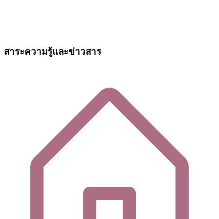
สาระความรู้และข่าวสาร