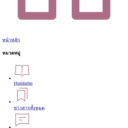
หน้าหลัก
หมวดหมู่
Highlights
ข่าวสารทั้งหมด