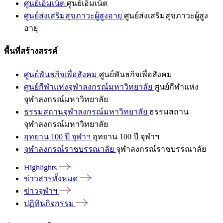
ศูนย์เอ็มเน็ต
ศูนย์เอ็มเน็ต
ศูนย์ส่งเสริมสุขภาวะผู้สูงอายุ
ศูนย์ส่งเสริมสุขภาวะผู้สูง
อายุ
พื้นที่สร้างสรรค์
ศูนย์พันธกิจเพื่อสังคม
ศูนย์พันธกิจเพื่อสังคม
ศูนย์กีฬาแห่งจุฬาลงกรณ์มหาวิทยาลัย
ศูนย์กีฬาแห่ง
จุฬาลงกรณ์มหาวิทยาลัย
ธรรมสถานจุฬาลงกรณ์มหาวิทยาลัย
ธรรมสถาน
จุฬาลงกรณ์มหาวิทยาลัย
อุทยาน 100 ปี จุฬาฯ
อุทยาน 100 ปี จุฬาฯ
จุฬาลงกรณ์ราชบรรณาลัย
จุฬาลงกรณ์ราชบรรณาลัย
Highlights
ข่าวสารทั้งหมด
ข่าวจุฬาฯ
ปฏิทินกิจกรรม