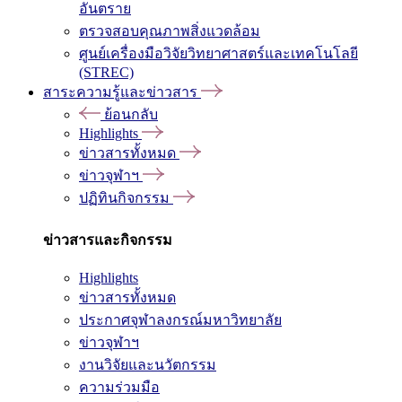
อันตราย
ตรวจสอบคุณภาพสิ่งแวดล้อม
ศูนย์เครื่องมือวิจัยวิทยาศาสตร์และเทคโนโลยี
(STREC)
สาระความรู้และข่าวสาร
ย้อนกลับ
Highlights
ข่าวสารทั้งหมด
ข่าวจุฬาฯ
ปฏิทินกิจกรรม
ข่าวสารและกิจกรรม
Highlights
ข่าวสารทั้งหมด
ประกาศจุฬาลงกรณ์มหาวิทยาลัย
ข่าวจุฬาฯ
งานวิจัยและนวัตกรรม
ความร่วมมือ