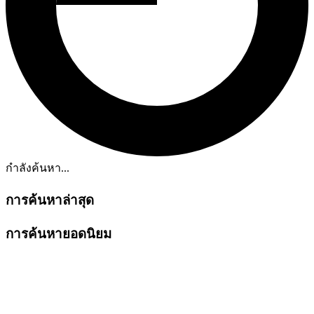
กำลังค้นหา...
การค้นหาล่าสุด
การค้นหายอดนิยม