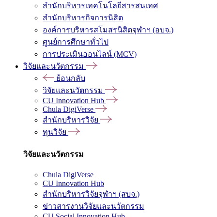
สำนักบริหารเทคโนโลยีสารสนเทศ
สำนักบริหารกิจการนิสิต
องค์การบริหารสโมสรนิสิตจุฬาฯ (อบจ.)
ศูนย์การศึกษาทั่วไป
การประเมินออนไลน์ (MCV)
วิจัยและนวัตกรรม
ย้อนกลับ
วิจัยและนวัตกรรม
CU Innovation Hub
Chula DigiVerse
สำนักบริหารวิจัย
ทุนวิจัย
วิจัยและนวัตกรรม
Chula DigiVerse
CU Innovation Hub
สำนักบริหารวิจัยจุฬาฯ (สบจ.)
ข่าวสารงานวิจัยและนวัตกรรม
CU Social Innovation Hub