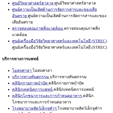
ศูนย์วิทยาศาสตร์ฮาลาล
ศูนย์วิทยาศาสตร์ฮาลาล
ศูนย์ความเป็นเลิศด้านการจัดการสารและของเสีย
อันตราย
ศูนย์ความเป็นเลิศด้านการจัดการสารและของ
เสียอันตราย
ตรวจสอบคุณภาพสิ่งแวดล้อม
ตรวจสอบคุณภาพสิ่ง
แวดล้อม
ศูนย์เครื่องมือวิจัยวิทยาศาสตร์และเทคโนโลยี (STREC)
ศูนย์เครื่องมือวิจัยวิทยาศาสตร์และเทคโนโลยี (STREC)
บริการทางการแพทย์
โอสถศาลา
โอสถศาลา
บริการทางทันตกรรม
บริการทางทันตกรรม
คลินิกกายภาพบำบัด
คลินิกกายภาพบำบัด
คลินิกเทคนิคการแพทย์
คลินิกเทคนิคการแพทย์
คลินิกโภชนาการและการกำหนดอาหาร
คลินิก
โภชนาการและการกำหนดอาหาร
โรงพยาบาลสัตว์เล็กจุฬาฯ
โรงพยาบาลสัตว์เล็กจุฬาฯ