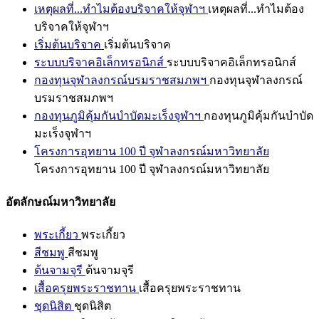
เหตุผลที่...ทำไมต้องบริจาคให้จุฬาฯ
เหตุผลที่...ทำไมต้อง
บริจาคให้จุฬาฯ
เริ่มต้นบริจาค
เริ่มต้นบริจาค
ระบบบริจาคอิเล็กทรอนิกส์
ระบบบริจาคอิเล็กทรอนิกส์
กองทุนจุฬาลงกรณ์บรมราชสมภพฯ
กองทุนจุฬาลงกรณ์
บรมราชสมภพฯ
กองทุนภูมิคุ้มกันบำบัดมะเร็งจุฬาฯ
กองทุนภูมิคุ้มกันบำบัด
มะเร็งจุฬาฯ
โครงการอุทยาน 100 ปี จุฬาลงกรณ์มหาวิทยาลัย
โครงการอุทยาน 100 ปี จุฬาลงกรณ์มหาวิทยาลัย
อัตลักษณ์มหาวิทยาลัย
พระเกี้ยว
พระเกี้ยว
สีชมพู
สีชมพู
ต้นจามจุรี
ต้นจามจุรี
เสื้อครุยพระราชทาน
เสื้อครุยพระราชทาน
ชุดนิสิต
ชุดนิสิต