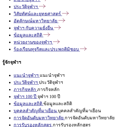
ประวัติจุฬาฯ
วิสัยทัศน์และยุทธศาสตร์
อัตลักษณ์มหาวิทยาลัย
จุฬาฯ
กับความยั่งยืน
ข้อมูลและสถิติ
หน่วยงานของจุฬาฯ
ร้องเรียนทุจริตและประพฤติมิชอบ
รู้จักจุฬาฯ
แนะนำจุฬาฯ
แนะนำจุฬาฯ
ประวัติจุฬาฯ
ประวัติจุฬาฯ
ภารกิจหลัก
ภารกิจหลัก
จุฬาฯ 100 ปี
จุฬาฯ 100 ปี
ข้อมูลและสถิติ
ข้อมูลและสถิติ
บุคคลสำคัญที่มาเยือน
บุคคลสำคัญที่มาเยือน
การจัดอันดับมหาวิทยาลัย
การจัดอันดับมหาวิทยาลัย
การรับรองหลักสูตร
การรับรองหลักสูตร