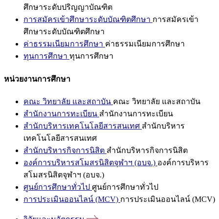
ศึกษาระดับปริญญาบัณฑิต
การสมัครเข้าศึกษาระดับบัณฑิตศึกษา
การสมัครเข้า
ศึกษาระดับบัณฑิตศึกษา
ค่าธรรมเนียมการศึกษา
ค่าธรรมเนียมการศึกษา
ทุนการศึกษา
ทุนการศึกษา
หน่วยงานการศึกษา
คณะ วิทยาลัย และสถาบัน
คณะ วิทยาลัย และสถาบัน
สำนักงานการทะเบียน
สำนักงานการทะเบียน
สำนักบริหารเทคโนโลยีสารสนเทศ
สำนักบริหาร
เทคโนโลยีสารสนเทศ
สำนักบริหารกิจการนิสิต
สำนักบริหารกิจการนิสิต
องค์การบริหารสโมสรนิสิตจุฬาฯ (อบจ.)
องค์การบริหาร
สโมสรนิสิตจุฬาฯ (อบจ.)
ศูนย์การศึกษาทั่วไป
ศูนย์การศึกษาทั่วไป
การประเมินออนไลน์ (MCV)
การประเมินออนไลน์ (MCV)