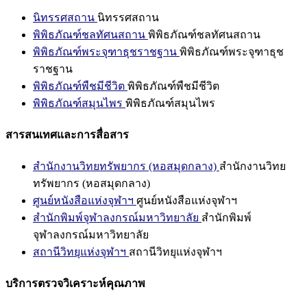
นิทรรศสถาน
นิทรรศสถาน
พิพิธภัณฑ์ชลทัศนสถาน
พิพิธภัณฑ์ชลทัศนสถาน
พิพิธภัณฑ์พระจุฑาธุชราชฐาน
พิพิธภัณฑ์พระจุฑาธุช
ราชฐาน
พิพิธภัณฑ์พืชมีชีวิต
พิพิธภัณฑ์พืชมีชีวิต
พิพิธภัณฑ์สมุนไพร
พิพิธภัณฑ์สมุนไพร
สารสนเทศและการสื่อสาร
สำนักงานวิทยทรัพยากร (หอสมุดกลาง)
สำนักงานวิทย
ทรัพยากร (หอสมุดกลาง)
ศูนย์หนังสือแห่งจุฬาฯ
ศูนย์หนังสือแห่งจุฬาฯ
สำนักพิมพ์จุฬาลงกรณ์มหาวิทยาลัย
สำนักพิมพ์
จุฬาลงกรณ์มหาวิทยาลัย
สถานีวิทยุแห่งจุฬาฯ
สถานีวิทยุแห่งจุฬาฯ
บริการตรวจวิเคราะห์คุณภาพ