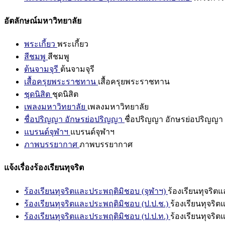
อัตลักษณ์มหาวิทยาลัย
พระเกี้ยว
พระเกี้ยว
สีชมพู
สีชมพู
ต้นจามจุรี
ต้นจามจุรี
เสื้อครุยพระราชทาน
เสื้อครุยพระราชทาน
ชุดนิสิต
ชุดนิสิต
เพลงมหาวิทยาลัย
เพลงมหาวิทยาลัย
ชื่อปริญญา อักษรย่อปริญญา
ชื่อปริญญา อักษรย่อปริญญา
แบรนด์จุฬาฯ
แบรนด์จุฬาฯ
ภาพบรรยากาศ
ภาพบรรยากาศ
แจ้งเรื่องร้องเรียนทุจริต
ร้องเรียนทุจริตและประพฤติมิชอบ (จุฬาฯ)
ร้องเรียนทุจริต
ร้องเรียนทุจริตและประพฤติมิชอบ (ป.ป.ช.)
ร้องเรียนทุจริ
ร้องเรียนทุจริตและประพฤติมิชอบ (ป.ป.ท.)
ร้องเรียนทุจริ