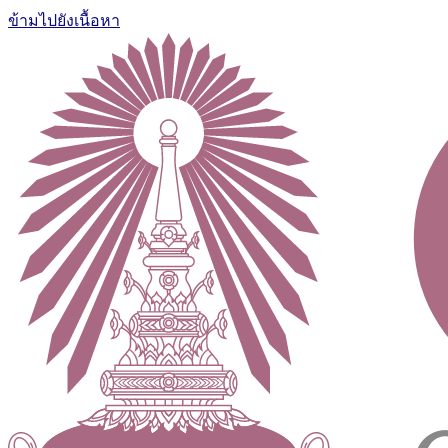
ข้ามไปยังเนื้อหา