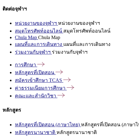
ติดต่อจุฬาฯ
หน่วยงานของจุฬาฯ
หน่วยงานของจุฬาฯ
สมุดโทรศัพท์ออนไลน์
สมุดโทรศัพท์ออนไลน์
Chula Map
Chula Map
แผนที่และการเดินทาง
แผนที่และการเดินทาง
ร่วมงานกับจุฬาฯ
ร่วมงานกับจุฬาฯ
การศึกษา
หลักสูตรที่เปิดสอน
สมัครเข้าศึกษา
TCAS
ค่าธรรมเนียมการศึกษา
คณะและสำนักวิชา
หลักสูตร
หลักสูตรที่เปิดสอน (ภาษาไทย)
หลักสูตรที่เปิดสอน (ภาษาไ
หลักสูตรนานาชาติ
หลักสูตรนานาชาติ