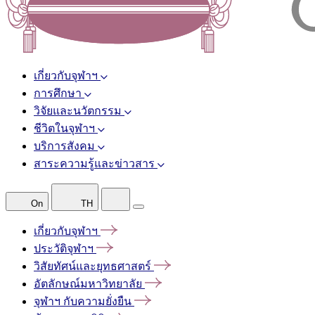
เกี่ยวกับจุฬาฯ
การศึกษา
วิจัยและนวัตกรรม
ชีวิตในจุฬาฯ
บริการสังคม
สาระความรู้และข่าวสาร
On
TH
เกี่ยวกับจุฬาฯ
ประวัติจุฬาฯ
วิสัยทัศน์และยุทธศาสตร์
อัตลักษณ์มหาวิทยาลัย
จุฬาฯ
กับความยั่งยืน