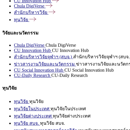
CU Innovation
Hub
Chula
DigiVerse
สำนักบริหารวิจัย
ทุนวิจัย
วิจัยและนวัตกรรม
Chula DigiVerse
Chula DigiVerse
CU Innovation Hub
CU Innovation Hub
สำนักบริหารวิจัยจุฬาฯ (สบจ.)
สำนักบริหารวิจัยจุฬาฯ (สบจ.
ข่าวสารงานวิจัยและนวัตกรรม
ข่าวสารงานวิจัยและนวัตก
CU Social Innovation Hub
CU Social Innovation Hub
CU-Daily Research
CU-Daily Research
ทุนวิจัย
ทุนวิจัย
ทุนวิจัย
ทุนวิจัยในประเทศ
ทุนวิจัยในประเทศ
ทุนวิจัยต่างประเทศ
ทุนวิจัยต่างประเทศ
ทุนวิจัย สบจ.
ทุนวิจัย สบจ.