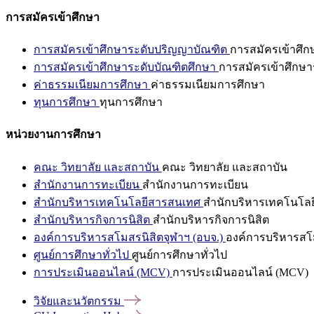
การสมัครเข้าศึกษา
การสมัครเข้าศึกษาระดับปริญญาบัณฑิต
การสมัครเข้าศึ
การสมัครเข้าศึกษาระดับบัณฑิตศึกษา
การสมัครเข้าศึกษา
ค่าธรรมเนียมการศึกษา
ค่าธรรมเนียมการศึกษา
ทุนการศึกษา
ทุนการศึกษา
หน่วยงานการศึกษา
คณะ วิทยาลัย และสถาบัน
คณะ วิทยาลัย และสถาบัน
สำนักงานการทะเบียน
สำนักงานการทะเบียน
สำนักบริหารเทคโนโลยีสารสนเทศ
สำนักบริหารเทคโนโล
สำนักบริหารกิจการนิสิต
สำนักบริหารกิจการนิสิต
องค์การบริหารสโมสรนิสิตจุฬาฯ (อบจ.)
องค์การบริหารสโม
ศูนย์การศึกษาทั่วไป
ศูนย์การศึกษาทั่วไป
การประเมินออนไลน์ (MCV)
การประเมินออนไลน์ (MCV)
วิจัยและนวัตกรรม