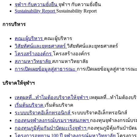
จุฬาฯ กับความยั่งยืน
จุฬาฯ กับความยั่งยืน
Sustainability Report
Sustainability Report
การบริหาร
คณะผู้บริหาร
คณะผู้บริหาร
วิสัยทัศน์และยุทธศาสตร์
วิสัยทัศน์และยุทธศาสตร์
โครงสร้างองค์กร
โครงสร้างองค์กร
สภามหาวิทยาลัย
สภามหาวิทยาลัย
การเปิดเผยข้อมูลสู่สาธารณะ
การเปิดเผยข้อมูลสู่สาธารณ
บริจาคให้จุฬาฯ
เหตุผลที่...ทำไมต้องบริจาคให้จุฬาฯ
เหตุผลที่...ทำไมต้องบร
เริ่มต้นบริจาค
เริ่มต้นบริจาค
ระบบบริจาคอิเล็กทรอนิกส์
ระบบบริจาคอิเล็กทรอนิกส์
กองทุนจุฬาลงกรณ์บรมราชสมภพฯ
กองทุนจุฬาลงกรณ์บ
กองทุนภูมิคุ้มกันบำบัดมะเร็งจุฬาฯ
กองทุนภูมิคุ้มกันบำบัด
โครงการอุทยาน 100 ปี จุฬาลงกรณ์มหาวิทยาลัย
โครงการอ