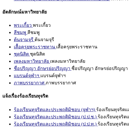
อัตลักษณ์มหาวิทยาลัย
พระเกี้ยว
พระเกี้ยว
สีชมพู
สีชมพู
ต้นจามจุรี
ต้นจามจุรี
เสื้อครุยพระราชทาน
เสื้อครุยพระราชทาน
ชุดนิสิต
ชุดนิสิต
เพลงมหาวิทยาลัย
เพลงมหาวิทยาลัย
ชื่อปริญญา อักษรย่อปริญญา
ชื่อปริญญา อักษรย่อปริญญา
แบรนด์จุฬาฯ
แบรนด์จุฬาฯ
ภาพบรรยากาศ
ภาพบรรยากาศ
แจ้งเรื่องร้องเรียนทุจริต
ร้องเรียนทุจริตและประพฤติมิชอบ (จุฬาฯ)
ร้องเรียนทุจริต
ร้องเรียนทุจริตและประพฤติมิชอบ (ป.ป.ช.)
ร้องเรียนทุจริ
ร้องเรียนทุจริตและประพฤติมิชอบ (ป.ป.ท.)
ร้องเรียนทุจริ