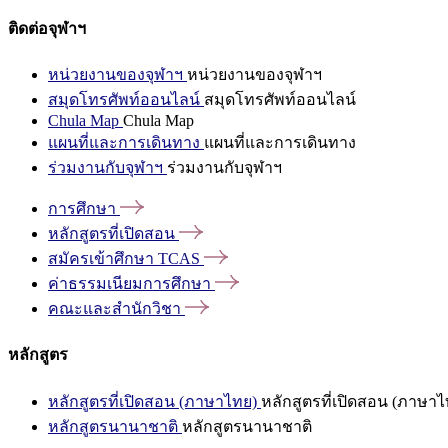
ติดต่อจุฬาฯ
หน่วยงานของจุฬาฯ
หน่วยงานของจุฬาฯ
สมุดโทรศัพท์ออนไลน์
สมุดโทรศัพท์ออนไลน์
Chula Map
Chula Map
แผนที่และการเดินทาง
แผนที่และการเดินทาง
ร่วมงานกับจุฬาฯ
ร่วมงานกับจุฬาฯ
การศึกษา
หลักสูตรที่เปิดสอน
สมัครเข้าศึกษา
TCAS
ค่าธรรมเนียมการศึกษา
คณะและสำนักวิชา
หลักสูตร
หลักสูตรที่เปิดสอน (ภาษาไทย)
หลักสูตรที่เปิดสอน (ภาษาไ
หลักสูตรนานาชาติ
หลักสูตรนานาชาติ