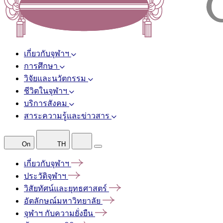
เกี่ยวกับจุฬาฯ
การศึกษา
วิจัยและนวัตกรรม
ชีวิตในจุฬาฯ
บริการสังคม
สาระความรู้และข่าวสาร
On
TH
เกี่ยวกับจุฬาฯ
ประวัติจุฬาฯ
วิสัยทัศน์และยุทธศาสตร์
อัตลักษณ์มหาวิทยาลัย
จุฬาฯ
กับความยั่งยืน