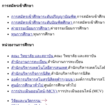
การสมัครเข้าศึกษา
การสมัครเข้าศึกษาระดับปริญญาบัณฑิต
การสมัครเข้าศึ
การสมัครเข้าศึกษาระดับบัณฑิตศึกษา
การสมัครเข้าศึกษา
ค่าธรรมเนียมการศึกษา
ค่าธรรมเนียมการศึกษา
ทุนการศึกษา
ทุนการศึกษา
หน่วยงานการศึกษา
คณะ วิทยาลัย และสถาบัน
คณะ วิทยาลัย และสถาบัน
สำนักงานการทะเบียน
สำนักงานการทะเบียน
สำนักบริหารเทคโนโลยีสารสนเทศ
สำนักบริหารเทคโนโล
สำนักบริหารกิจการนิสิต
สำนักบริหารกิจการนิสิต
องค์การบริหารสโมสรนิสิตจุฬาฯ (อบจ.)
องค์การบริหารสโม
ศูนย์การศึกษาทั่วไป
ศูนย์การศึกษาทั่วไป
การประเมินออนไลน์ (MCV)
การประเมินออนไลน์ (MCV)
วิจัยและนวัตกรรม