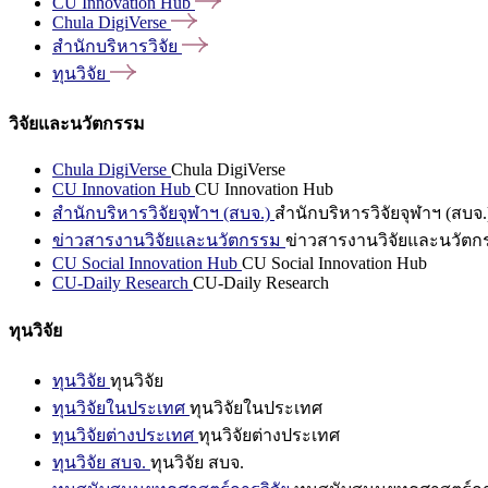
CU Innovation
Hub
Chula
DigiVerse
สำนักบริหารวิจัย
ทุนวิจัย
วิจัยและนวัตกรรม
Chula DigiVerse
Chula DigiVerse
CU Innovation Hub
CU Innovation Hub
สำนักบริหารวิจัยจุฬาฯ (สบจ.)
สำนักบริหารวิจัยจุฬาฯ (สบจ.
ข่าวสารงานวิจัยและนวัตกรรม
ข่าวสารงานวิจัยและนวัตก
CU Social Innovation Hub
CU Social Innovation Hub
CU-Daily Research
CU-Daily Research
ทุนวิจัย
ทุนวิจัย
ทุนวิจัย
ทุนวิจัยในประเทศ
ทุนวิจัยในประเทศ
ทุนวิจัยต่างประเทศ
ทุนวิจัยต่างประเทศ
ทุนวิจัย สบจ.
ทุนวิจัย สบจ.