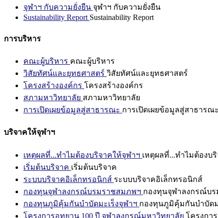
จุฬาฯ กับความยั่งยืน
จุฬาฯ กับความยั่งยืน
Sustainability Report
Sustainability Report
การบริหาร
คณะผู้บริหาร
คณะผู้บริหาร
วิสัยทัศน์และยุทธศาสตร์
วิสัยทัศน์และยุทธศาสตร์
โครงสร้างองค์กร
โครงสร้างองค์กร
สภามหาวิทยาลัย
สภามหาวิทยาลัย
การเปิดเผยข้อมูลสู่สาธารณะ
การเปิดเผยข้อมูลสู่สาธารณ
บริจาคให้จุฬาฯ
เหตุผลที่...ทำไมต้องบริจาคให้จุฬาฯ
เหตุผลที่...ทำไมต้องบร
เริ่มต้นบริจาค
เริ่มต้นบริจาค
ระบบบริจาคอิเล็กทรอนิกส์
ระบบบริจาคอิเล็กทรอนิกส์
กองทุนจุฬาลงกรณ์บรมราชสมภพฯ
กองทุนจุฬาลงกรณ์บ
กองทุนภูมิคุ้มกันบำบัดมะเร็งจุฬาฯ
กองทุนภูมิคุ้มกันบำบัด
โครงการอุทยาน 100 ปี จุฬาลงกรณ์มหาวิทยาลัย
โครงการอ