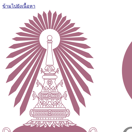
ข้ามไปยังเนื้อหา