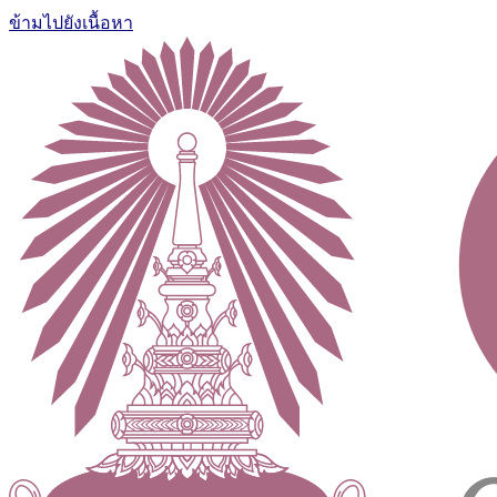
ข้ามไปยังเนื้อหา