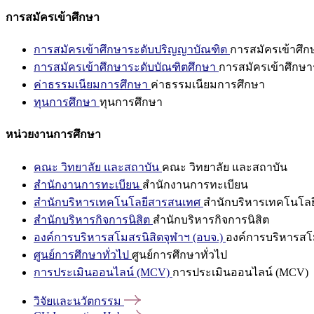
การสมัครเข้าศึกษา
การสมัครเข้าศึกษาระดับปริญญาบัณฑิต
การสมัครเข้าศึ
การสมัครเข้าศึกษาระดับบัณฑิตศึกษา
การสมัครเข้าศึกษา
ค่าธรรมเนียมการศึกษา
ค่าธรรมเนียมการศึกษา
ทุนการศึกษา
ทุนการศึกษา
หน่วยงานการศึกษา
คณะ วิทยาลัย และสถาบัน
คณะ วิทยาลัย และสถาบัน
สำนักงานการทะเบียน
สำนักงานการทะเบียน
สำนักบริหารเทคโนโลยีสารสนเทศ
สำนักบริหารเทคโนโล
สำนักบริหารกิจการนิสิต
สำนักบริหารกิจการนิสิต
องค์การบริหารสโมสรนิสิตจุฬาฯ (อบจ.)
องค์การบริหารสโม
ศูนย์การศึกษาทั่วไป
ศูนย์การศึกษาทั่วไป
การประเมินออนไลน์ (MCV)
การประเมินออนไลน์ (MCV)
วิจัยและนวัตกรรม