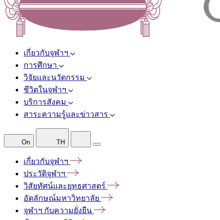
เกี่ยวกับจุฬาฯ
การศึกษา
วิจัยและนวัตกรรม
ชีวิตในจุฬาฯ
บริการสังคม
สาระความรู้และข่าวสาร
On
TH
เกี่ยวกับจุฬาฯ
ประวัติจุฬาฯ
วิสัยทัศน์และยุทธศาสตร์
อัตลักษณ์มหาวิทยาลัย
จุฬาฯ
กับความยั่งยืน