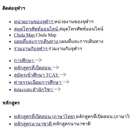
ติดต่อจุฬาฯ
หน่วยงานของจุฬาฯ
หน่วยงานของจุฬาฯ
สมุดโทรศัพท์ออนไลน์
สมุดโทรศัพท์ออนไลน์
Chula Map
Chula Map
แผนที่และการเดินทาง
แผนที่และการเดินทาง
ร่วมงานกับจุฬาฯ
ร่วมงานกับจุฬาฯ
การศึกษา
หลักสูตรที่เปิดสอน
สมัครเข้าศึกษา
TCAS
ค่าธรรมเนียมการศึกษา
คณะและสำนักวิชา
หลักสูตร
หลักสูตรที่เปิดสอน (ภาษาไทย)
หลักสูตรที่เปิดสอน (ภาษาไ
หลักสูตรนานาชาติ
หลักสูตรนานาชาติ