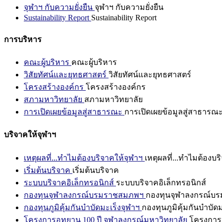
จุฬาฯ กับความยั่งยืน
จุฬาฯ กับความยั่งยืน
Sustainability Report
Sustainability Report
การบริหาร
คณะผู้บริหาร
คณะผู้บริหาร
วิสัยทัศน์และยุทธศาสตร์
วิสัยทัศน์และยุทธศาสตร์
โครงสร้างองค์กร
โครงสร้างองค์กร
สภามหาวิทยาลัย
สภามหาวิทยาลัย
การเปิดเผยข้อมูลสู่สาธารณะ
การเปิดเผยข้อมูลสู่สาธารณ
บริจาคให้จุฬาฯ
เหตุผลที่...ทำไมต้องบริจาคให้จุฬาฯ
เหตุผลที่...ทำไมต้องบร
เริ่มต้นบริจาค
เริ่มต้นบริจาค
ระบบบริจาคอิเล็กทรอนิกส์
ระบบบริจาคอิเล็กทรอนิกส์
กองทุนจุฬาลงกรณ์บรมราชสมภพฯ
กองทุนจุฬาลงกรณ์บ
กองทุนภูมิคุ้มกันบำบัดมะเร็งจุฬาฯ
กองทุนภูมิคุ้มกันบำบัด
โครงการอุทยาน 100 ปี จุฬาลงกรณ์มหาวิทยาลัย
โครงการอ