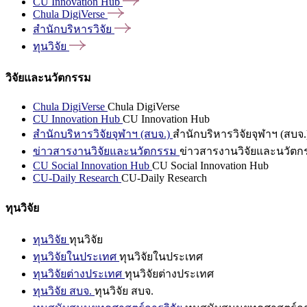
CU Innovation
Hub
Chula
DigiVerse
สำนักบริหารวิจัย
ทุนวิจัย
วิจัยและนวัตกรรม
Chula DigiVerse
Chula DigiVerse
CU Innovation Hub
CU Innovation Hub
สำนักบริหารวิจัยจุฬาฯ (สบจ.)
สำนักบริหารวิจัยจุฬาฯ (สบจ.
ข่าวสารงานวิจัยและนวัตกรรม
ข่าวสารงานวิจัยและนวัตก
CU Social Innovation Hub
CU Social Innovation Hub
CU-Daily Research
CU-Daily Research
ทุนวิจัย
ทุนวิจัย
ทุนวิจัย
ทุนวิจัยในประเทศ
ทุนวิจัยในประเทศ
ทุนวิจัยต่างประเทศ
ทุนวิจัยต่างประเทศ
ทุนวิจัย สบจ.
ทุนวิจัย สบจ.