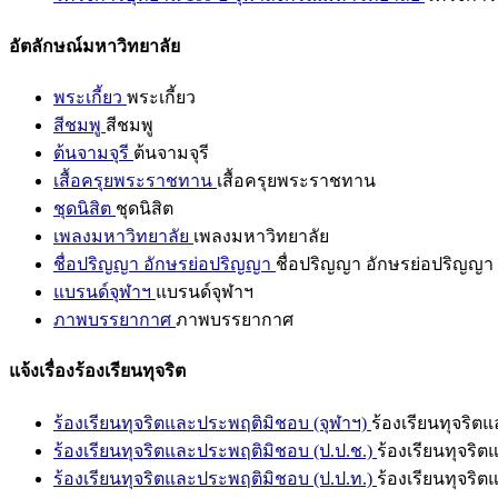
อัตลักษณ์มหาวิทยาลัย
พระเกี้ยว
พระเกี้ยว
สีชมพู
สีชมพู
ต้นจามจุรี
ต้นจามจุรี
เสื้อครุยพระราชทาน
เสื้อครุยพระราชทาน
ชุดนิสิต
ชุดนิสิต
เพลงมหาวิทยาลัย
เพลงมหาวิทยาลัย
ชื่อปริญญา อักษรย่อปริญญา
ชื่อปริญญา อักษรย่อปริญญา
แบรนด์จุฬาฯ
แบรนด์จุฬาฯ
ภาพบรรยากาศ
ภาพบรรยากาศ
แจ้งเรื่องร้องเรียนทุจริต
ร้องเรียนทุจริตและประพฤติมิชอบ (จุฬาฯ)
ร้องเรียนทุจริต
ร้องเรียนทุจริตและประพฤติมิชอบ (ป.ป.ช.)
ร้องเรียนทุจริ
ร้องเรียนทุจริตและประพฤติมิชอบ (ป.ป.ท.)
ร้องเรียนทุจริ