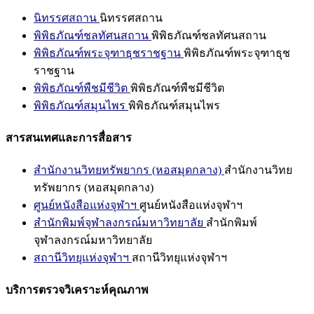
นิทรรศสถาน
นิทรรศสถาน
พิพิธภัณฑ์ชลทัศนสถาน
พิพิธภัณฑ์ชลทัศนสถาน
พิพิธภัณฑ์พระจุฑาธุชราชฐาน
พิพิธภัณฑ์พระจุฑาธุช
ราชฐาน
พิพิธภัณฑ์พืชมีชีวิต
พิพิธภัณฑ์พืชมีชีวิต
พิพิธภัณฑ์สมุนไพร
พิพิธภัณฑ์สมุนไพร
สารสนเทศและการสื่อสาร
สำนักงานวิทยทรัพยากร (หอสมุดกลาง)
สำนักงานวิทย
ทรัพยากร (หอสมุดกลาง)
ศูนย์หนังสือแห่งจุฬาฯ
ศูนย์หนังสือแห่งจุฬาฯ
สำนักพิมพ์จุฬาลงกรณ์มหาวิทยาลัย
สำนักพิมพ์
จุฬาลงกรณ์มหาวิทยาลัย
สถานีวิทยุแห่งจุฬาฯ
สถานีวิทยุแห่งจุฬาฯ
บริการตรวจวิเคราะห์คุณภาพ