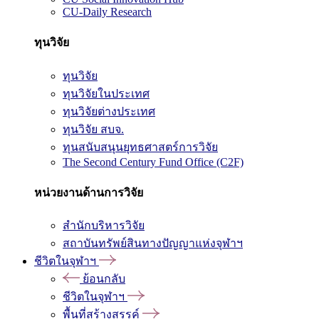
CU-Daily Research
ทุนวิจัย
ทุนวิจัย
ทุนวิจัยในประเทศ
ทุนวิจัยต่างประเทศ
ทุนวิจัย สบจ.
ทุนสนับสนุนยุทธศาสตร์การวิจัย
The Second Century Fund Office (C2F)
หน่วยงานด้านการวิจัย
สำนักบริหารวิจัย
สถาบันทรัพย์สินทางปัญญาแห่งจุฬาฯ
ชีวิตในจุฬาฯ
ย้อนกลับ
ชีวิตในจุฬาฯ
พื้นที่สร้างสรรค์