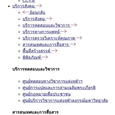
CUVIP
บริการสังคม
ย้อนกลับ
บริการสังคม
บริการทดสอบและวิชาการ
บริการทางการแพทย์
บริการตรวจวิเคราะห์คุณภาพ
สารสนเทศและการสื่อสาร
พื้นที่สร้างสรรค์
พิพิธภัณฑ์
บริการทดสอบและวิชาการ
ศูนย์ทดสอบทางวิชาการแห่งจุฬาฯ
ศูนย์การแปลและการล่ามเฉลิมพระเกียรติ
ศูนย์กฎหมายเพื่อประชาชน
ศูนย์บริการวิชาการแห่งจุฬาลงกรณ์มหาวิทยาลัย
สารสนเทศและการสื่อสาร