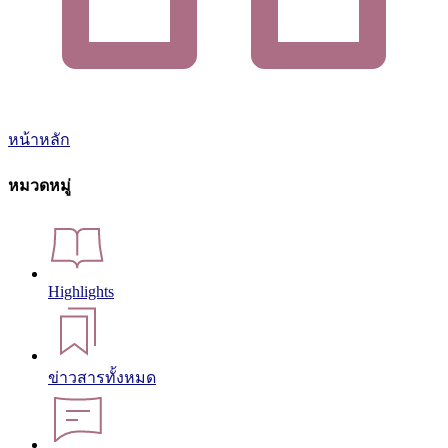
หน้าหลัก
หมวดหมู่
Highlights
ข่าวสารทั้งหมด