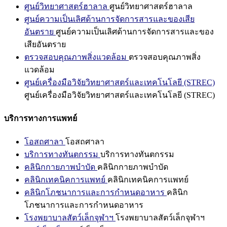
ศูนย์วิทยาศาสตร์ฮาลาล
ศูนย์วิทยาศาสตร์ฮาลาล
ศูนย์ความเป็นเลิศด้านการจัดการสารและของเสีย
อันตราย
ศูนย์ความเป็นเลิศด้านการจัดการสารและของ
เสียอันตราย
ตรวจสอบคุณภาพสิ่งแวดล้อม
ตรวจสอบคุณภาพสิ่ง
แวดล้อม
ศูนย์เครื่องมือวิจัยวิทยาศาสตร์และเทคโนโลยี (STREC)
ศูนย์เครื่องมือวิจัยวิทยาศาสตร์และเทคโนโลยี (STREC)
บริการทางการแพทย์
โอสถศาลา
โอสถศาลา
บริการทางทันตกรรม
บริการทางทันตกรรม
คลินิกกายภาพบำบัด
คลินิกกายภาพบำบัด
คลินิกเทคนิคการแพทย์
คลินิกเทคนิคการแพทย์
คลินิกโภชนาการและการกำหนดอาหาร
คลินิก
โภชนาการและการกำหนดอาหาร
โรงพยาบาลสัตว์เล็กจุฬาฯ
โรงพยาบาลสัตว์เล็กจุฬาฯ