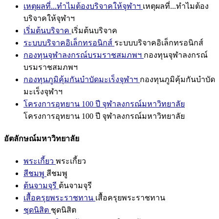
เหตุผลที่...ทำไมต้องบริจาคให้จุฬาฯ
เหตุผลที่...ทำไมต้อง
บริจาคให้จุฬาฯ
เริ่มต้นบริจาค
เริ่มต้นบริจาค
ระบบบริจาคอิเล็กทรอนิกส์
ระบบบริจาคอิเล็กทรอนิกส์
กองทุนจุฬาลงกรณ์บรมราชสมภพฯ
กองทุนจุฬาลงกรณ์
บรมราชสมภพฯ
กองทุนภูมิคุ้มกันบำบัดมะเร็งจุฬาฯ
กองทุนภูมิคุ้มกันบำบัด
มะเร็งจุฬาฯ
โครงการอุทยาน 100 ปี จุฬาลงกรณ์มหาวิทยาลัย
โครงการอุทยาน 100 ปี จุฬาลงกรณ์มหาวิทยาลัย
อัตลักษณ์มหาวิทยาลัย
พระเกี้ยว
พระเกี้ยว
สีชมพู
สีชมพู
ต้นจามจุรี
ต้นจามจุรี
เสื้อครุยพระราชทาน
เสื้อครุยพระราชทาน
ชุดนิสิต
ชุดนิสิต