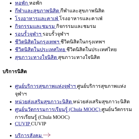
หอพัก
หอพัก
กีฬาและสุขภาพนิสิต
กีฬาและสุขภาพนิสิต
โรงอาหารและคาเฟ่
โรงอาหารและคาเฟ่
กิจกรรมและชมรม
กิจกรรมและชมรม
รอบรั้วจุฬาฯ
รอบรั้วจุฬาฯ
ชีวิตนิสิตในกรุงเทพฯ
ชีวิตนิสิตในกรุงเทพฯ
ชีวิตนิสิตในประเทศไทย
ชีวิตนิสิตในประเทศไทย
สุขภาวะทางใจนิสิต
สุขภาวะทางใจนิสิต
บริการนิสิต
ศูนย์บริการสุขภาพแห่งจุฬาฯ
ศูนย์บริการสุขภาพแห่ง
จุฬาฯ
หน่วยส่งเสริมสุขภาวะนิสิต
หน่วยส่งเสริมสุขภาวะนิสิต
ศูนย์นวัตกรรมการเรียนรู้ (Chula MOOC)
ศูนย์นวัตกรรม
การเรียนรู้ (Chula MOOC)
CUVIP
CUVIP
บริการสังคม