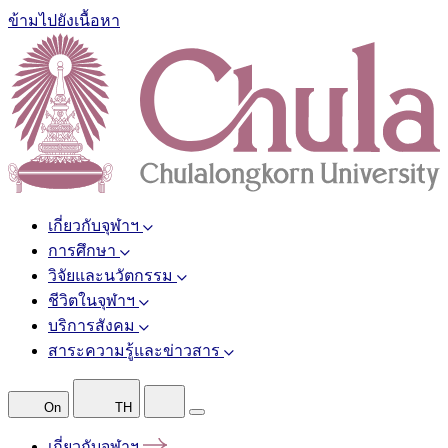
ข้ามไปยังเนื้อหา
เกี่ยวกับจุฬาฯ
การศึกษา
วิจัยและนวัตกรรม
ชีวิตในจุฬาฯ
บริการสังคม
สาระความรู้และข่าวสาร
On
TH
เกี่ยวกับจุฬาฯ