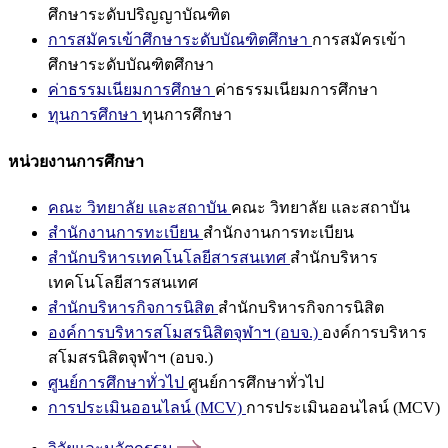
ศึกษาระดับปริญญาบัณฑิต
การสมัครเข้าศึกษาระดับบัณฑิตศึกษา
การสมัครเข้า
ศึกษาระดับบัณฑิตศึกษา
ค่าธรรมเนียมการศึกษา
ค่าธรรมเนียมการศึกษา
ทุนการศึกษา
ทุนการศึกษา
หน่วยงานการศึกษา
คณะ วิทยาลัย และสถาบัน
คณะ วิทยาลัย และสถาบัน
สำนักงานการทะเบียน
สำนักงานการทะเบียน
สำนักบริหารเทคโนโลยีสารสนเทศ
สำนักบริหาร
เทคโนโลยีสารสนเทศ
สำนักบริหารกิจการนิสิต
สำนักบริหารกิจการนิสิต
องค์การบริหารสโมสรนิสิตจุฬาฯ (อบจ.)
องค์การบริหาร
สโมสรนิสิตจุฬาฯ (อบจ.)
ศูนย์การศึกษาทั่วไป
ศูนย์การศึกษาทั่วไป
การประเมินออนไลน์ (MCV)
การประเมินออนไลน์ (MCV)