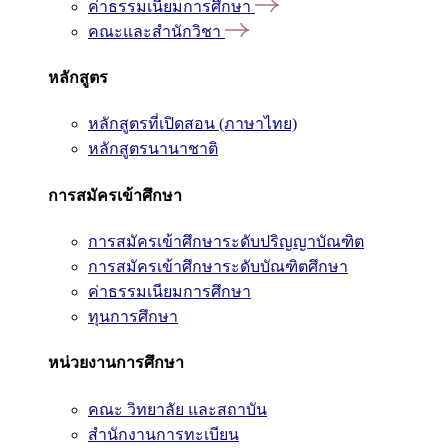
ค่าธรรมเนียมการศึกษา
คณะและสำนักวิชา
หลักสูตร
หลักสูตรที่เปิดสอน (ภาษาไทย)
หลักสูตรนานาชาติ
การสมัครเข้าศึกษา
การสมัครเข้าศึกษาระดับปริญญาบัณฑิต
การสมัครเข้าศึกษาระดับบัณฑิตศึกษา
ค่าธรรมเนียมการศึกษา
ทุนการศึกษา
หน่วยงานการศึกษา
คณะ วิทยาลัย และสถาบัน
สำนักงานการทะเบียน