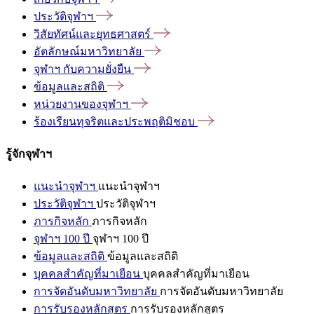
ประวัติจุฬาฯ
วิสัยทัศน์และยุทธศาสตร์
อัตลักษณ์มหาวิทยาลัย
จุฬาฯ
กับความยั่งยืน
ข้อมูลและสถิติ
หน่วยงานของจุฬาฯ
ร้องเรียนทุจริตและประพฤติมิชอบ
รู้จักจุฬาฯ
แนะนำจุฬาฯ
แนะนำจุฬาฯ
ประวัติจุฬาฯ
ประวัติจุฬาฯ
ภารกิจหลัก
ภารกิจหลัก
จุฬาฯ 100 ปี
จุฬาฯ 100 ปี
ข้อมูลและสถิติ
ข้อมูลและสถิติ
บุคคลสำคัญที่มาเยือน
บุคคลสำคัญที่มาเยือน
การจัดอันดับมหาวิทยาลัย
การจัดอันดับมหาวิทยาลัย
การรับรองหลักสูตร
การรับรองหลักสูตร