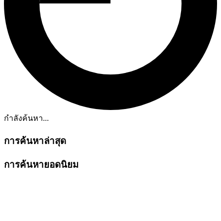
กำลังค้นหา...
การค้นหาล่าสุด
การค้นหายอดนิยม