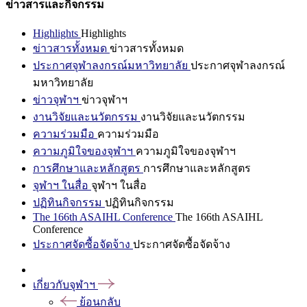
ข่าวสารและกิจกรรม
Highlights
Highlights
ข่าวสารทั้งหมด
ข่าวสารทั้งหมด
ประกาศจุฬาลงกรณ์มหาวิทยาลัย
ประกาศจุฬาลงกรณ์
มหาวิทยาลัย
ข่าวจุฬาฯ
ข่าวจุฬาฯ
งานวิจัยและนวัตกรรม
งานวิจัยและนวัตกรรม
ความร่วมมือ
ความร่วมมือ
ความภูมิใจของจุฬาฯ
ความภูมิใจของจุฬาฯ
การศึกษาและหลักสูตร
การศึกษาและหลักสูตร
จุฬาฯ ในสื่อ
จุฬาฯ ในสื่อ
ปฏิทินกิจกรรม
ปฏิทินกิจกรรม
The 166th ASAIHL Conference
The 166th ASAIHL
Conference
ประกาศจัดซื้อจัดจ้าง
ประกาศจัดซื้อจัดจ้าง
เกี่ยวกับจุฬาฯ
ย้อนกลับ