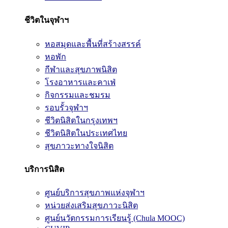
ชีวิตในจุฬาฯ
หอสมุดและพื้นที่สร้างสรรค์
หอพัก
กีฬาและสุขภาพนิสิต
โรงอาหารและคาเฟ่
กิจกรรมและชมรม
รอบรั้วจุฬาฯ
ชีวิตนิสิตในกรุงเทพฯ
ชีวิตนิสิตในประเทศไทย
สุขภาวะทางใจนิสิต
บริการนิสิต
ศูนย์บริการสุขภาพแห่งจุฬาฯ
หน่วยส่งเสริมสุขภาวะนิสิต
ศูนย์นวัตกรรมการเรียนรู้ (Chula MOOC)