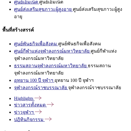
ศูนย์เอ็มเน็ต
ศูนย์เอ็มเน็ต
ศูนย์ส่งเสริมสุขภาวะผู้สูงอายุ
ศูนย์ส่งเสริมสุขภาวะผู้สูง
อายุ
พื้นที่สร้างสรรค์
ศูนย์พันธกิจเพื่อสังคม
ศูนย์พันธกิจเพื่อสังคม
ศูนย์กีฬาแห่งจุฬาลงกรณ์มหาวิทยาลัย
ศูนย์กีฬาแห่ง
จุฬาลงกรณ์มหาวิทยาลัย
ธรรมสถานจุฬาลงกรณ์มหาวิทยาลัย
ธรรมสถาน
จุฬาลงกรณ์มหาวิทยาลัย
อุทยาน 100 ปี จุฬาฯ
อุทยาน 100 ปี จุฬาฯ
จุฬาลงกรณ์ราชบรรณาลัย
จุฬาลงกรณ์ราชบรรณาลัย
Highlights
ข่าวสารทั้งหมด
ข่าวจุฬาฯ
ปฏิทินกิจกรรม