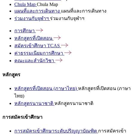
Chula Map
Chula Map
แผนที่และการเดินทาง
แผนที่และการเดินทาง
ร่วมงานกับจุฬาฯ
ร่วมงานกับจุฬาฯ
การศึกษา
หลักสูตรที่เปิดสอน
สมัครเข้าศึกษา
TCAS
ค่าธรรมเนียมการศึกษา
คณะและสำนักวิชา
หลักสูตร
หลักสูตรที่เปิดสอน (ภาษาไทย)
หลักสูตรที่เปิดสอน (ภาษา
ไทย)
หลักสูตรนานาชาติ
หลักสูตรนานาชาติ
การสมัครเข้าศึกษา
การสมัครเข้าศึกษาระดับปริญญาบัณฑิต
การสมัครเข้า