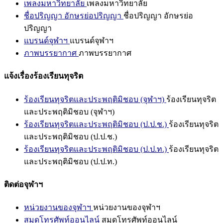
เพลงมหาวิทยาลัย
เพลงมหาวิทยาลัย
ชื่อปริญญา อักษรย่อปริญญา
ชื่อปริญญา อักษรย่อ
ปริญญา
แบรนด์จุฬาฯ
แบรนด์จุฬาฯ
ภาพบรรยากาศ
ภาพบรรยากาศ
แจ้งเรื่องร้องเรียนทุจริต
ร้องเรียนทุจริตและประพฤติมิชอบ (จุฬาฯ)
ร้องเรียนทุจริต
และประพฤติมิชอบ (จุฬาฯ)
ร้องเรียนทุจริตและประพฤติมิชอบ (ป.ป.ช.)
ร้องเรียนทุจริต
และประพฤติมิชอบ (ป.ป.ช.)
ร้องเรียนทุจริตและประพฤติมิชอบ (ป.ป.ท.)
ร้องเรียนทุจริต
และประพฤติมิชอบ (ป.ป.ท.)
ติดต่อจุฬาฯ
หน่วยงานของจุฬาฯ
หน่วยงานของจุฬาฯ
สมุดโทรศัพท์ออนไลน์
สมุดโทรศัพท์ออนไลน์