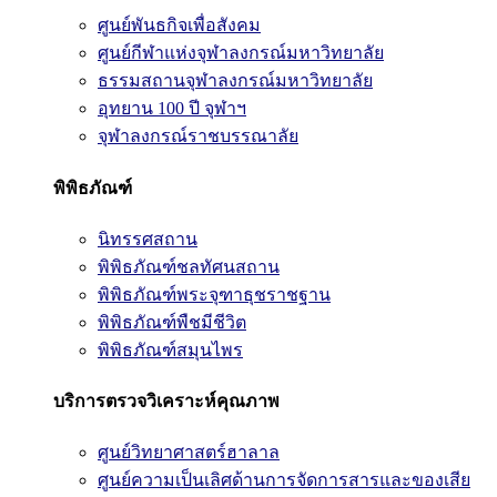
ศูนย์พันธกิจเพื่อสังคม
ศูนย์กีฬาแห่งจุฬาลงกรณ์มหาวิทยาลัย
ธรรมสถานจุฬาลงกรณ์มหาวิทยาลัย
อุทยาน 100 ปี จุฬาฯ
จุฬาลงกรณ์ราชบรรณาลัย
พิพิธภัณฑ์
นิทรรศสถาน
พิพิธภัณฑ์ชลทัศนสถาน
พิพิธภัณฑ์พระจุฑาธุชราชฐาน
พิพิธภัณฑ์พืชมีชีวิต
พิพิธภัณฑ์สมุนไพร
บริการตรวจวิเคราะห์คุณภาพ
ศูนย์วิทยาศาสตร์ฮาลาล
ศูนย์ความเป็นเลิศด้านการจัดการสารและของเสีย