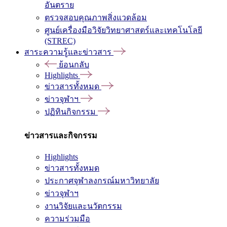
อันตราย
ตรวจสอบคุณภาพสิ่งแวดล้อม
ศูนย์เครื่องมือวิจัยวิทยาศาสตร์และเทคโนโลยี
(STREC)
สาระความรู้และข่าวสาร
ย้อนกลับ
Highlights
ข่าวสารทั้งหมด
ข่าวจุฬาฯ
ปฏิทินกิจกรรม
ข่าวสารและกิจกรรม
Highlights
ข่าวสารทั้งหมด
ประกาศจุฬาลงกรณ์มหาวิทยาลัย
ข่าวจุฬาฯ
งานวิจัยและนวัตกรรม
ความร่วมมือ