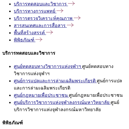
บริการทดสอบและวิชาการ
บริการทางการแพทย์
บริการตรวจวิเคราะห์คุณภาพ
สารสนเทศและการสื่อสาร
พื้นที่สร้างสรรค์
พิพิธภัณฑ์
บริการทดสอบและวิชาการ
ศูนย์ทดสอบทางวิชาการแห่งจุฬาฯ
ศูนย์ทดสอบทาง
วิชาการแห่งจุฬาฯ
ศูนย์การแปลและการล่ามเฉลิมพระเกียรติ
ศูนย์การแปล
และการล่ามเฉลิมพระเกียรติ
ศูนย์กฎหมายเพื่อประชาชน
ศูนย์กฎหมายเพื่อประชาชน
ศูนย์บริการวิชาการแห่งจุฬาลงกรณ์มหาวิทยาลัย
ศูนย์
บริการวิชาการแห่งจุฬาลงกรณ์มหาวิทยาลัย
พิพิธภัณฑ์