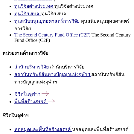
ทุนวิจัยต่างประเทศ
ทุนวิจัยต่างประเทศ
ทุนวิจัย สบจ.
ทุนวิจัย สบจ.
ทุนสนับสนุนยุทธศาสตร์การวิจัย
ทุนสนับสนุนยุทธศาสตร์
การวิจัย
The Second Century Fund Office (C2F)
The Second Century
Fund Office (C2F)
หน่วยงานด้านการวิจัย
สำนักบริหารวิจัย
สำนักบริหารวิจัย
สถาบันทรัพย์สินทางปัญญาแห่งจุฬาฯ
สถาบันทรัพย์สิน
ทางปัญญาแห่งจุฬาฯ
ชีวิตในจุฬาฯ
พื้นที่สร้างสรรค์
ชีวิตในจุฬาฯ
หอสมุดและพื้นที่สร้างสรรค์
หอสมุดและพื้นที่สร้างสรรค์