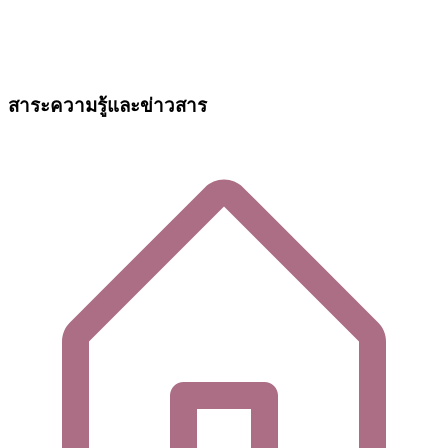
สาระความรู้และข่าวสาร