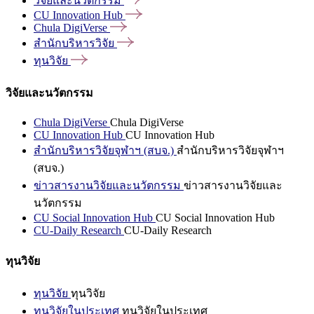
วิจัยและนวัตกรรม
CU Innovation
Hub
Chula
DigiVerse
สำนักบริหารวิจัย
ทุนวิจัย
วิจัยและนวัตกรรม
Chula DigiVerse
Chula DigiVerse
CU Innovation Hub
CU Innovation Hub
สำนักบริหารวิจัยจุฬาฯ (สบจ.)
สำนักบริหารวิจัยจุฬาฯ
(สบจ.)
ข่าวสารงานวิจัยและนวัตกรรม
ข่าวสารงานวิจัยและ
นวัตกรรม
CU Social Innovation Hub
CU Social Innovation Hub
CU-Daily Research
CU-Daily Research
ทุนวิจัย
ทุนวิจัย
ทุนวิจัย
ทุนวิจัยในประเทศ
ทุนวิจัยในประเทศ