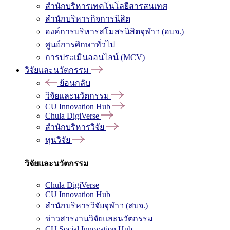
สำนักบริหารเทคโนโลยีสารสนเทศ
สำนักบริหารกิจการนิสิต
องค์การบริหารสโมสรนิสิตจุฬาฯ (อบจ.)
ศูนย์การศึกษาทั่วไป
การประเมินออนไลน์ (MCV)
วิจัยและนวัตกรรม
ย้อนกลับ
วิจัยและนวัตกรรม
CU Innovation Hub
Chula DigiVerse
สำนักบริหารวิจัย
ทุนวิจัย
วิจัยและนวัตกรรม
Chula DigiVerse
CU Innovation Hub
สำนักบริหารวิจัยจุฬาฯ (สบจ.)
ข่าวสารงานวิจัยและนวัตกรรม
CU Social Innovation Hub