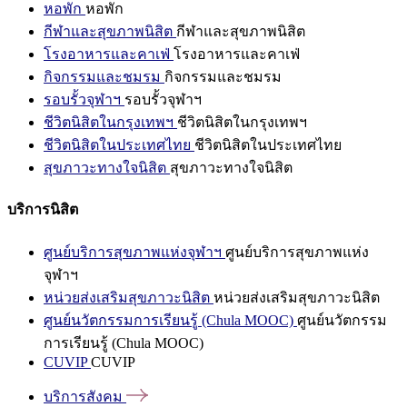
หอพัก
หอพัก
กีฬาและสุขภาพนิสิต
กีฬาและสุขภาพนิสิต
โรงอาหารและคาเฟ่
โรงอาหารและคาเฟ่
กิจกรรมและชมรม
กิจกรรมและชมรม
รอบรั้วจุฬาฯ
รอบรั้วจุฬาฯ
ชีวิตนิสิตในกรุงเทพฯ
ชีวิตนิสิตในกรุงเทพฯ
ชีวิตนิสิตในประเทศไทย
ชีวิตนิสิตในประเทศไทย
สุขภาวะทางใจนิสิต
สุขภาวะทางใจนิสิต
บริการนิสิต
ศูนย์บริการสุขภาพแห่งจุฬาฯ
ศูนย์บริการสุขภาพแห่ง
จุฬาฯ
หน่วยส่งเสริมสุขภาวะนิสิต
หน่วยส่งเสริมสุขภาวะนิสิต
ศูนย์นวัตกรรมการเรียนรู้ (Chula MOOC)
ศูนย์นวัตกรรม
การเรียนรู้ (Chula MOOC)
CUVIP
CUVIP
บริการสังคม