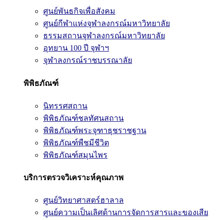
ศูนย์พันธกิจเพื่อสังคม
ศูนย์กีฬาแห่งจุฬาลงกรณ์มหาวิทยาลัย
ธรรมสถานจุฬาลงกรณ์มหาวิทยาลัย
อุทยาน 100 ปี จุฬาฯ
จุฬาลงกรณ์ราชบรรณาลัย
พิพิธภัณฑ์
นิทรรศสถาน
พิพิธภัณฑ์ชลทัศนสถาน
พิพิธภัณฑ์พระจุฑาธุชราชฐาน
พิพิธภัณฑ์พืชมีชีวิต
พิพิธภัณฑ์สมุนไพร
บริการตรวจวิเคราะห์คุณภาพ
ศูนย์วิทยาศาสตร์ฮาลาล
ศูนย์ความเป็นเลิศด้านการจัดการสารและของเสีย