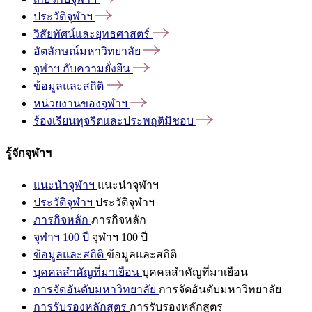
ประวัติจุฬาฯ
วิสัยทัศน์และยุทธศาสตร์
อัตลักษณ์มหาวิทยาลัย
จุฬาฯ
กับความยั่งยืน
ข้อมูลและสถิติ
หน่วยงานของจุฬาฯ
ร้องเรียนทุจริตและประพฤติมิชอบ
รู้จักจุฬาฯ
แนะนำจุฬาฯ
แนะนำจุฬาฯ
ประวัติจุฬาฯ
ประวัติจุฬาฯ
ภารกิจหลัก
ภารกิจหลัก
จุฬาฯ 100 ปี
จุฬาฯ 100 ปี
ข้อมูลและสถิติ
ข้อมูลและสถิติ
บุคคลสำคัญที่มาเยือน
บุคคลสำคัญที่มาเยือน
การจัดอันดับมหาวิทยาลัย
การจัดอันดับมหาวิทยาลัย
การรับรองหลักสูตร
การรับรองหลักสูตร