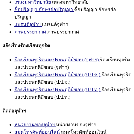
เพลงมหาวิทยาลัย
เพลงมหาวิทยาลัย
ชื่อปริญญา อักษรย่อปริญญา
ชื่อปริญญา อักษรย่อ
ปริญญา
แบรนด์จุฬาฯ
แบรนด์จุฬาฯ
ภาพบรรยากาศ
ภาพบรรยากาศ
แจ้งเรื่องร้องเรียนทุจริต
ร้องเรียนทุจริตและประพฤติมิชอบ (จุฬาฯ)
ร้องเรียนทุจริต
และประพฤติมิชอบ (จุฬาฯ)
ร้องเรียนทุจริตและประพฤติมิชอบ (ป.ป.ช.)
ร้องเรียนทุจริต
และประพฤติมิชอบ (ป.ป.ช.)
ร้องเรียนทุจริตและประพฤติมิชอบ (ป.ป.ท.)
ร้องเรียนทุจริต
และประพฤติมิชอบ (ป.ป.ท.)
ติดต่อจุฬาฯ
หน่วยงานของจุฬาฯ
หน่วยงานของจุฬาฯ
สมุดโทรศัพท์ออนไลน์
สมุดโทรศัพท์ออนไลน์