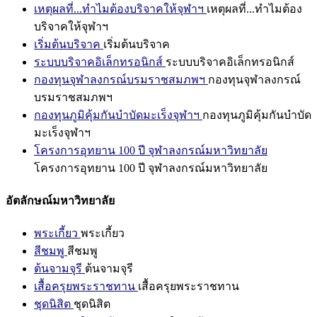
เหตุผลที่...ทำไมต้องบริจาคให้จุฬาฯ
เหตุผลที่...ทำไมต้อง
บริจาคให้จุฬาฯ
เริ่มต้นบริจาค
เริ่มต้นบริจาค
ระบบบริจาคอิเล็กทรอนิกส์
ระบบบริจาคอิเล็กทรอนิกส์
กองทุนจุฬาลงกรณ์บรมราชสมภพฯ
กองทุนจุฬาลงกรณ์
บรมราชสมภพฯ
กองทุนภูมิคุ้มกันบำบัดมะเร็งจุฬาฯ
กองทุนภูมิคุ้มกันบำบัด
มะเร็งจุฬาฯ
โครงการอุทยาน 100 ปี จุฬาลงกรณ์มหาวิทยาลัย
โครงการอุทยาน 100 ปี จุฬาลงกรณ์มหาวิทยาลัย
อัตลักษณ์มหาวิทยาลัย
พระเกี้ยว
พระเกี้ยว
สีชมพู
สีชมพู
ต้นจามจุรี
ต้นจามจุรี
เสื้อครุยพระราชทาน
เสื้อครุยพระราชทาน
ชุดนิสิต
ชุดนิสิต