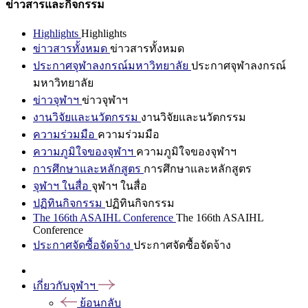
ข่าวสารและกิจกรรม
Highlights
Highlights
ข่าวสารทั้งหมด
ข่าวสารทั้งหมด
ประกาศจุฬาลงกรณ์มหาวิทยาลัย
ประกาศจุฬาลงกรณ์
มหาวิทยาลัย
ข่าวจุฬาฯ
ข่าวจุฬาฯ
งานวิจัยและนวัตกรรม
งานวิจัยและนวัตกรรม
ความร่วมมือ
ความร่วมมือ
ความภูมิใจของจุฬาฯ
ความภูมิใจของจุฬาฯ
การศึกษาและหลักสูตร
การศึกษาและหลักสูตร
จุฬาฯ ในสื่อ
จุฬาฯ ในสื่อ
ปฏิทินกิจกรรม
ปฏิทินกิจกรรม
The 166th ASAIHL Conference
The 166th ASAIHL
Conference
ประกาศจัดซื้อจัดจ้าง
ประกาศจัดซื้อจัดจ้าง
เกี่ยวกับจุฬาฯ
ย้อนกลับ