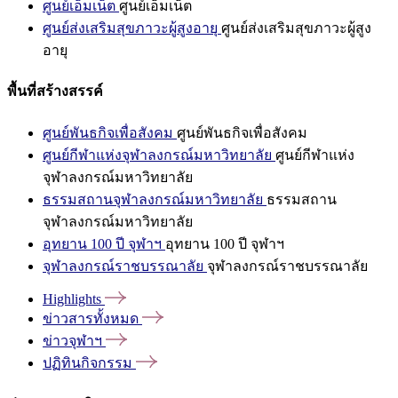
ศูนย์เอ็มเน็ต
ศูนย์เอ็มเน็ต
ศูนย์ส่งเสริมสุขภาวะผู้สูงอายุ
ศูนย์ส่งเสริมสุขภาวะผู้สูง
อายุ
พื้นที่สร้างสรรค์
ศูนย์พันธกิจเพื่อสังคม
ศูนย์พันธกิจเพื่อสังคม
ศูนย์กีฬาแห่งจุฬาลงกรณ์มหาวิทยาลัย
ศูนย์กีฬาแห่ง
จุฬาลงกรณ์มหาวิทยาลัย
ธรรมสถานจุฬาลงกรณ์มหาวิทยาลัย
ธรรมสถาน
จุฬาลงกรณ์มหาวิทยาลัย
อุทยาน 100 ปี จุฬาฯ
อุทยาน 100 ปี จุฬาฯ
จุฬาลงกรณ์ราชบรรณาลัย
จุฬาลงกรณ์ราชบรรณาลัย
Highlights
ข่าวสารทั้งหมด
ข่าวจุฬาฯ
ปฏิทินกิจกรรม