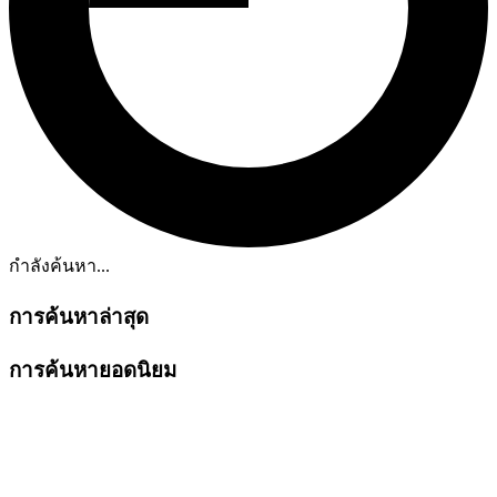
กำลังค้นหา...
การค้นหาล่าสุด
การค้นหายอดนิยม