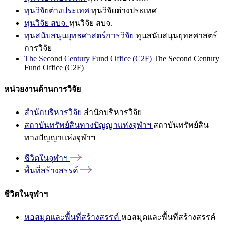
ทุนวิจัยต่างประเทศ
ทุนวิจัยต่างประเทศ
ทุนวิจัย สบจ.
ทุนวิจัย สบจ.
ทุนสนับสนุนยุทธศาสตร์การวิจัย
ทุนสนับสนุนยุทธศาสตร์
การวิจัย
The Second Century Fund Office (C2F)
The Second Century
Fund Office (C2F)
หน่วยงานด้านการวิจัย
สำนักบริหารวิจัย
สำนักบริหารวิจัย
สถาบันทรัพย์สินทางปัญญาแห่งจุฬาฯ
สถาบันทรัพย์สิน
ทางปัญญาแห่งจุฬาฯ
ชีวิตในจุฬาฯ
พื้นที่สร้างสรรค์
ชีวิตในจุฬาฯ
หอสมุดและพื้นที่สร้างสรรค์
หอสมุดและพื้นที่สร้างสรรค์