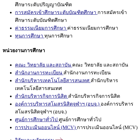
ศึกษาระดับปริญญาบัณฑิต
การสมัครเข้าศึกษาระดับบัณฑิตศึกษา
การสมัครเข้า
ศึกษาระดับบัณฑิตศึกษา
ค่าธรรมเนียมการศึกษา
ค่าธรรมเนียมการศึกษา
ทุนการศึกษา
ทุนการศึกษา
หน่วยงานการศึกษา
คณะ วิทยาลัย และสถาบัน
คณะ วิทยาลัย และสถาบัน
สำนักงานการทะเบียน
สำนักงานการทะเบียน
สำนักบริหารเทคโนโลยีสารสนเทศ
สำนักบริหาร
เทคโนโลยีสารสนเทศ
สำนักบริหารกิจการนิสิต
สำนักบริหารกิจการนิสิต
องค์การบริหารสโมสรนิสิตจุฬาฯ (อบจ.)
องค์การบริหาร
สโมสรนิสิตจุฬาฯ (อบจ.)
ศูนย์การศึกษาทั่วไป
ศูนย์การศึกษาทั่วไป
การประเมินออนไลน์ (MCV)
การประเมินออนไลน์ (MCV)