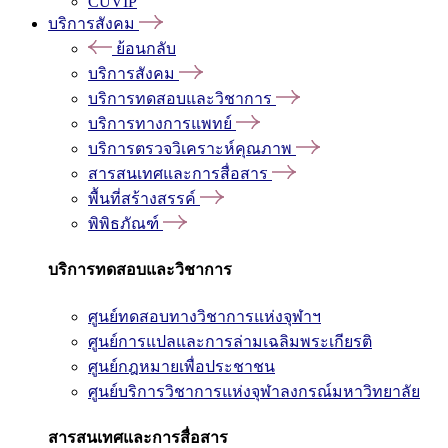
CUVIP
บริการสังคม
ย้อนกลับ
บริการสังคม
บริการทดสอบและวิชาการ
บริการทางการแพทย์
บริการตรวจวิเคราะห์คุณภาพ
สารสนเทศและการสื่อสาร
พื้นที่สร้างสรรค์
พิพิธภัณฑ์
บริการทดสอบและวิชาการ
ศูนย์ทดสอบทางวิชาการแห่งจุฬาฯ
ศูนย์การแปลและการล่ามเฉลิมพระเกียรติ
ศูนย์กฎหมายเพื่อประชาชน
ศูนย์บริการวิชาการแห่งจุฬาลงกรณ์มหาวิทยาลัย
สารสนเทศและการสื่อสาร