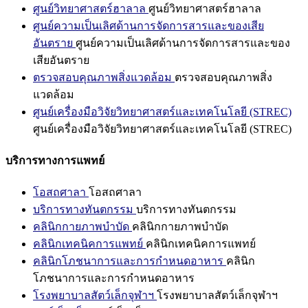
ศูนย์วิทยาศาสตร์ฮาลาล
ศูนย์วิทยาศาสตร์ฮาลาล
ศูนย์ความเป็นเลิศด้านการจัดการสารและของเสีย
อันตราย
ศูนย์ความเป็นเลิศด้านการจัดการสารและของ
เสียอันตราย
ตรวจสอบคุณภาพสิ่งแวดล้อม
ตรวจสอบคุณภาพสิ่ง
แวดล้อม
ศูนย์เครื่องมือวิจัยวิทยาศาสตร์และเทคโนโลยี (STREC)
ศูนย์เครื่องมือวิจัยวิทยาศาสตร์และเทคโนโลยี (STREC)
บริการทางการแพทย์
โอสถศาลา
โอสถศาลา
บริการทางทันตกรรม
บริการทางทันตกรรม
คลินิกกายภาพบำบัด
คลินิกกายภาพบำบัด
คลินิกเทคนิคการแพทย์
คลินิกเทคนิคการแพทย์
คลินิกโภชนาการและการกำหนดอาหาร
คลินิก
โภชนาการและการกำหนดอาหาร
โรงพยาบาลสัตว์เล็กจุฬาฯ
โรงพยาบาลสัตว์เล็กจุฬาฯ