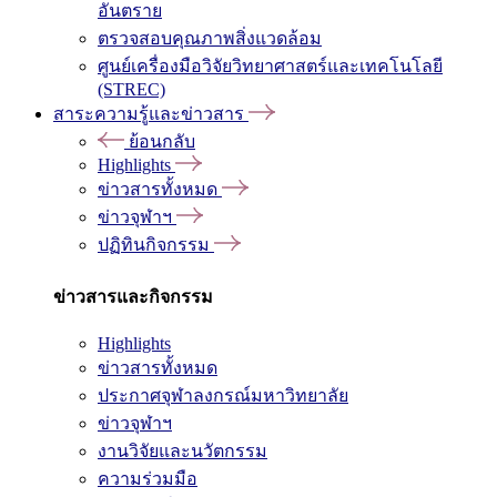
อันตราย
ตรวจสอบคุณภาพสิ่งแวดล้อม
ศูนย์เครื่องมือวิจัยวิทยาศาสตร์และเทคโนโลยี
(STREC)
สาระความรู้และข่าวสาร
ย้อนกลับ
Highlights
ข่าวสารทั้งหมด
ข่าวจุฬาฯ
ปฏิทินกิจกรรม
ข่าวสารและกิจกรรม
Highlights
ข่าวสารทั้งหมด
ประกาศจุฬาลงกรณ์มหาวิทยาลัย
ข่าวจุฬาฯ
งานวิจัยและนวัตกรรม
ความร่วมมือ