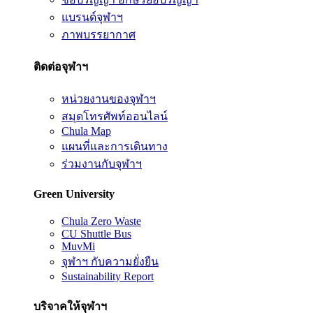
แบรนด์จุฬาฯ
ภาพบรรยากาศ
ติดต่อจุฬาฯ
หน่วยงานของจุฬาฯ
สมุดโทรศัพท์ออนไลน์
Chula Map
แผนที่และการเดินทาง
ร่วมงานกับจุฬาฯ
Green University
Chula Zero Waste
CU Shuttle Bus
MuvMi
จุฬาฯ กับความยั่งยืน
Sustainability Report
บริจาคให้จุฬาฯ