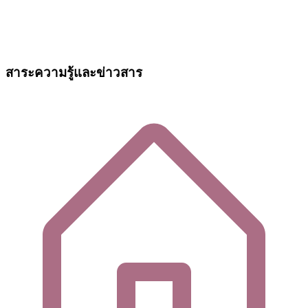
สาระความรู้และข่าวสาร