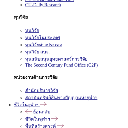
CU-Daily Research
ทุนวิจัย
ทุนวิจัย
ทุนวิจัยในประเทศ
ทุนวิจัยต่างประเทศ
ทุนวิจัย สบจ.
ทุนสนับสนุนยุทธศาสตร์การวิจัย
The Second Century Fund Office (C2F)
หน่วยงานด้านการวิจัย
สำนักบริหารวิจัย
สถาบันทรัพย์สินทางปัญญาแห่งจุฬาฯ
ชีวิตในจุฬาฯ
ย้อนกลับ
ชีวิตในจุฬาฯ
พื้นที่สร้างสรรค์