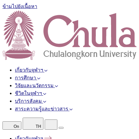
ข้ามไปยังเนื้อหา
เกี่ยวกับจุฬาฯ
การศึกษา
วิจัยและนวัตกรรม
ชีวิตในจุฬาฯ
บริการสังคม
สาระความรู้และข่าวสาร
On
TH
เกี่ยวกับจุฬาฯ