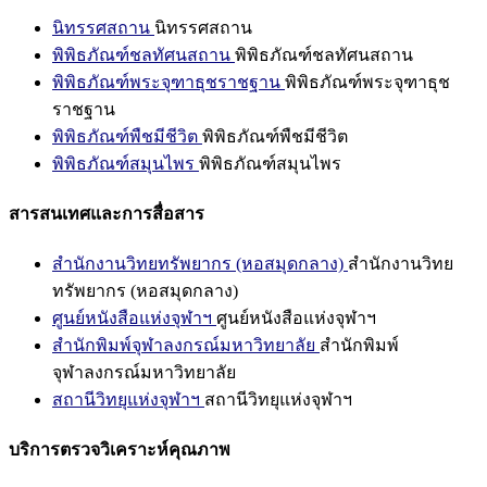
นิทรรศสถาน
นิทรรศสถาน
พิพิธภัณฑ์ชลทัศนสถาน
พิพิธภัณฑ์ชลทัศนสถาน
พิพิธภัณฑ์พระจุฑาธุชราชฐาน
พิพิธภัณฑ์พระจุฑาธุช
ราชฐาน
พิพิธภัณฑ์พืชมีชีวิต
พิพิธภัณฑ์พืชมีชีวิต
พิพิธภัณฑ์สมุนไพร
พิพิธภัณฑ์สมุนไพร
สารสนเทศและการสื่อสาร
สำนักงานวิทยทรัพยากร (หอสมุดกลาง)
สำนักงานวิทย
ทรัพยากร (หอสมุดกลาง)
ศูนย์หนังสือแห่งจุฬาฯ
ศูนย์หนังสือแห่งจุฬาฯ
สำนักพิมพ์จุฬาลงกรณ์มหาวิทยาลัย
สำนักพิมพ์
จุฬาลงกรณ์มหาวิทยาลัย
สถานีวิทยุแห่งจุฬาฯ
สถานีวิทยุแห่งจุฬาฯ
บริการตรวจวิเคราะห์คุณภาพ