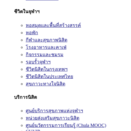
ชีวิตในจุฬาฯ
หอสมุดและพื้นที่สร้างสรรค์
หอพัก
กีฬาและสุขภาพนิสิต
โรงอาหารและคาเฟ่
กิจกรรมและชมรม
รอบรั้วจุฬาฯ
ชีวิตนิสิตในกรุงเทพฯ
ชีวิตนิสิตในประเทศไทย
สุขภาวะทางใจนิสิต
บริการนิสิต
ศูนย์บริการสุขภาพแห่งจุฬาฯ
หน่วยส่งเสริมสุขภาวะนิสิต
ศูนย์นวัตกรรมการเรียนรู้ (Chula MOOC)