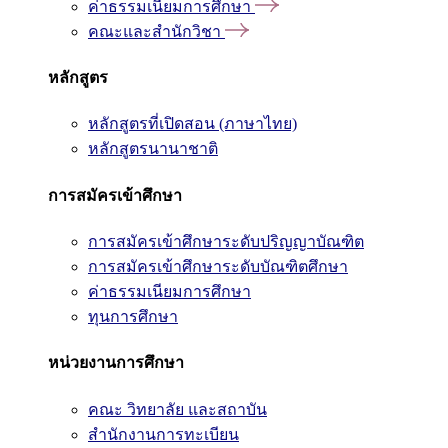
ค่าธรรมเนียมการศึกษา
คณะและสำนักวิชา
หลักสูตร
หลักสูตรที่เปิดสอน (ภาษาไทย)
หลักสูตรนานาชาติ
การสมัครเข้าศึกษา
การสมัครเข้าศึกษาระดับปริญญาบัณฑิต
การสมัครเข้าศึกษาระดับบัณฑิตศึกษา
ค่าธรรมเนียมการศึกษา
ทุนการศึกษา
หน่วยงานการศึกษา
คณะ วิทยาลัย และสถาบัน
สำนักงานการทะเบียน