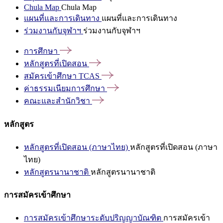
Chula Map
Chula Map
แผนที่และการเดินทาง
แผนที่และการเดินทาง
ร่วมงานกับจุฬาฯ
ร่วมงานกับจุฬาฯ
การศึกษา
หลักสูตรที่เปิดสอน
สมัครเข้าศึกษา
TCAS
ค่าธรรมเนียมการศึกษา
คณะและสำนักวิชา
หลักสูตร
หลักสูตรที่เปิดสอน (ภาษาไทย)
หลักสูตรที่เปิดสอน (ภาษา
ไทย)
หลักสูตรนานาชาติ
หลักสูตรนานาชาติ
การสมัครเข้าศึกษา
การสมัครเข้าศึกษาระดับปริญญาบัณฑิต
การสมัครเข้า