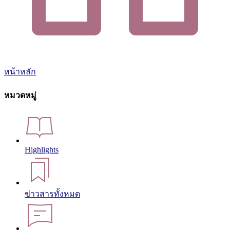
หน้าหลัก
หมวดหมู่
Highlights
ข่าวสารทั้งหมด