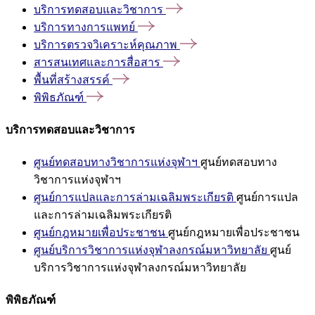
บริการทดสอบและวิชาการ
บริการทางการแพทย์
บริการตรวจวิเคราะห์คุณภาพ
สารสนเทศและการสื่อสาร
พื้นที่สร้างสรรค์
พิพิธภัณฑ์
บริการทดสอบและวิชาการ
ศูนย์ทดสอบทางวิชาการแห่งจุฬาฯ
ศูนย์ทดสอบทาง
วิชาการแห่งจุฬาฯ
ศูนย์การแปลและการล่ามเฉลิมพระเกียรติ
ศูนย์การแปล
และการล่ามเฉลิมพระเกียรติ
ศูนย์กฎหมายเพื่อประชาชน
ศูนย์กฎหมายเพื่อประชาชน
ศูนย์บริการวิชาการแห่งจุฬาลงกรณ์มหาวิทยาลัย
ศูนย์
บริการวิชาการแห่งจุฬาลงกรณ์มหาวิทยาลัย
พิพิธภัณฑ์