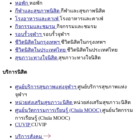
หอพัก
หอพัก
กีฬาและสุขภาพนิสิต
กีฬาและสุขภาพนิสิต
โรงอาหารและคาเฟ่
โรงอาหารและคาเฟ่
กิจกรรมและชมรม
กิจกรรมและชมรม
รอบรั้วจุฬาฯ
รอบรั้วจุฬาฯ
ชีวิตนิสิตในกรุงเทพฯ
ชีวิตนิสิตในกรุงเทพฯ
ชีวิตนิสิตในประเทศไทย
ชีวิตนิสิตในประเทศไทย
สุขภาวะทางใจนิสิต
สุขภาวะทางใจนิสิต
บริการนิสิต
ศูนย์บริการสุขภาพแห่งจุฬาฯ
ศูนย์บริการสุขภาพแห่ง
จุฬาฯ
หน่วยส่งเสริมสุขภาวะนิสิต
หน่วยส่งเสริมสุขภาวะนิสิต
ศูนย์นวัตกรรมการเรียนรู้ (Chula MOOC)
ศูนย์นวัตกรรม
การเรียนรู้ (Chula MOOC)
CUVIP
CUVIP
บริการสังคม