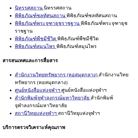
นิทรรศสถาน
นิทรรศสถาน
พิพิธภัณฑ์ชลทัศนสถาน
พิพิธภัณฑ์ชลทัศนสถาน
พิพิธภัณฑ์พระจุฑาธุชราชฐาน
พิพิธภัณฑ์พระจุฑาธุช
ราชฐาน
พิพิธภัณฑ์พืชมีชีวิต
พิพิธภัณฑ์พืชมีชีวิต
พิพิธภัณฑ์สมุนไพร
พิพิธภัณฑ์สมุนไพร
สารสนเทศและการสื่อสาร
สำนักงานวิทยทรัพยากร (หอสมุดกลาง)
สำนักงานวิทย
ทรัพยากร (หอสมุดกลาง)
ศูนย์หนังสือแห่งจุฬาฯ
ศูนย์หนังสือแห่งจุฬาฯ
สำนักพิมพ์จุฬาลงกรณ์มหาวิทยาลัย
สำนักพิมพ์
จุฬาลงกรณ์มหาวิทยาลัย
สถานีวิทยุแห่งจุฬาฯ
สถานีวิทยุแห่งจุฬาฯ
บริการตรวจวิเคราะห์คุณภาพ