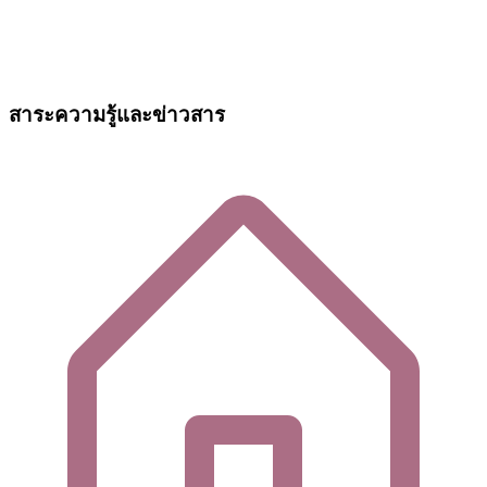
สาระความรู้และข่าวสาร