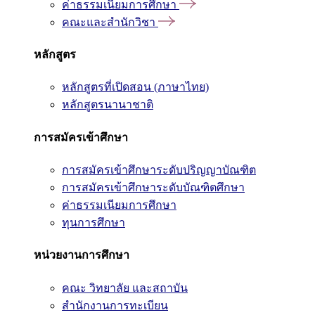
ค่าธรรมเนียมการศึกษา
คณะและสำนักวิชา
หลักสูตร
หลักสูตรที่เปิดสอน (ภาษาไทย)
หลักสูตรนานาชาติ
การสมัครเข้าศึกษา
การสมัครเข้าศึกษาระดับปริญญาบัณฑิต
การสมัครเข้าศึกษาระดับบัณฑิตศึกษา
ค่าธรรมเนียมการศึกษา
ทุนการศึกษา
หน่วยงานการศึกษา
คณะ วิทยาลัย และสถาบัน
สำนักงานการทะเบียน