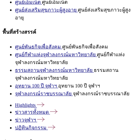
ศูนย์เอ็มเน็ต
ศูนย์เอ็มเน็ต
ศูนย์ส่งเสริมสุขภาวะผู้สูงอายุ
ศูนย์ส่งเสริมสุขภาวะผู้สูง
อายุ
พื้นที่สร้างสรรค์
ศูนย์พันธกิจเพื่อสังคม
ศูนย์พันธกิจเพื่อสังคม
ศูนย์กีฬาแห่งจุฬาลงกรณ์มหาวิทยาลัย
ศูนย์กีฬาแห่ง
จุฬาลงกรณ์มหาวิทยาลัย
ธรรมสถานจุฬาลงกรณ์มหาวิทยาลัย
ธรรมสถาน
จุฬาลงกรณ์มหาวิทยาลัย
อุทยาน 100 ปี จุฬาฯ
อุทยาน 100 ปี จุฬาฯ
จุฬาลงกรณ์ราชบรรณาลัย
จุฬาลงกรณ์ราชบรรณาลัย
Highlights
ข่าวสารทั้งหมด
ข่าวจุฬาฯ
ปฏิทินกิจกรรม