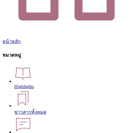
หน้าหลัก
หมวดหมู่
Highlights
ข่าวสารทั้งหมด