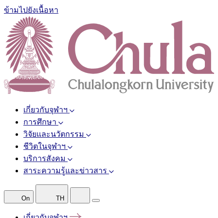
ข้ามไปยังเนื้อหา
เกี่ยวกับจุฬาฯ
การศึกษา
วิจัยและนวัตกรรม
ชีวิตในจุฬาฯ
บริการสังคม
สาระความรู้และข่าวสาร
On
TH
เกี่ยวกับจุฬาฯ