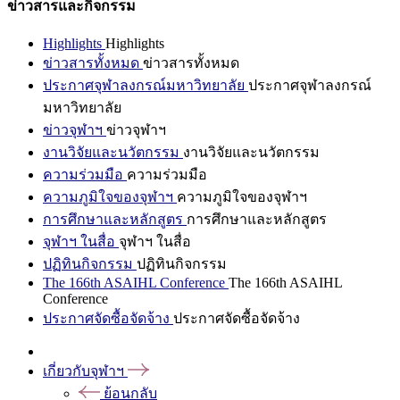
ข่าวสารและกิจกรรม
Highlights
Highlights
ข่าวสารทั้งหมด
ข่าวสารทั้งหมด
ประกาศจุฬาลงกรณ์มหาวิทยาลัย
ประกาศจุฬาลงกรณ์
มหาวิทยาลัย
ข่าวจุฬาฯ
ข่าวจุฬาฯ
งานวิจัยและนวัตกรรม
งานวิจัยและนวัตกรรม
ความร่วมมือ
ความร่วมมือ
ความภูมิใจของจุฬาฯ
ความภูมิใจของจุฬาฯ
การศึกษาและหลักสูตร
การศึกษาและหลักสูตร
จุฬาฯ ในสื่อ
จุฬาฯ ในสื่อ
ปฏิทินกิจกรรม
ปฏิทินกิจกรรม
The 166th ASAIHL Conference
The 166th ASAIHL
Conference
ประกาศจัดซื้อจัดจ้าง
ประกาศจัดซื้อจัดจ้าง
เกี่ยวกับจุฬาฯ
ย้อนกลับ