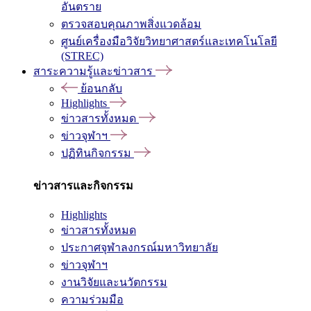
อันตราย
ตรวจสอบคุณภาพสิ่งแวดล้อม
ศูนย์เครื่องมือวิจัยวิทยาศาสตร์และเทคโนโลยี
(STREC)
สาระความรู้และข่าวสาร
ย้อนกลับ
Highlights
ข่าวสารทั้งหมด
ข่าวจุฬาฯ
ปฏิทินกิจกรรม
ข่าวสารและกิจกรรม
Highlights
ข่าวสารทั้งหมด
ประกาศจุฬาลงกรณ์มหาวิทยาลัย
ข่าวจุฬาฯ
งานวิจัยและนวัตกรรม
ความร่วมมือ