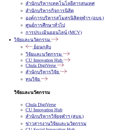
สำนักบริหารเทคโนโลยีสารสนเทศ
สำนักบริหารกิจการนิสิต
องค์การบริหารสโมสรนิสิตจุฬาฯ (อบจ.)
ศูนย์การศึกษาทั่วไป
การประเมินออนไลน์ (MCV)
วิจัยและนวัตกรรม
ย้อนกลับ
วิจัยและนวัตกรรม
CU Innovation Hub
Chula DigiVerse
สำนักบริหารวิจัย
ทุนวิจัย
วิจัยและนวัตกรรม
Chula DigiVerse
CU Innovation Hub
สำนักบริหารวิจัยจุฬาฯ (สบจ.)
ข่าวสารงานวิจัยและนวัตกรรม
CU Social Innovation Hub