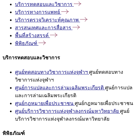
บริการทดสอบและวิชาการ
บริการทางการแพทย์
บริการตรวจวิเคราะห์คุณภาพ
สารสนเทศและการสื่อสาร
พื้นที่สร้างสรรค์
พิพิธภัณฑ์
บริการทดสอบและวิชาการ
ศูนย์ทดสอบทางวิชาการแห่งจุฬาฯ
ศูนย์ทดสอบทาง
วิชาการแห่งจุฬาฯ
ศูนย์การแปลและการล่ามเฉลิมพระเกียรติ
ศูนย์การแปล
และการล่ามเฉลิมพระเกียรติ
ศูนย์กฎหมายเพื่อประชาชน
ศูนย์กฎหมายเพื่อประชาชน
ศูนย์บริการวิชาการแห่งจุฬาลงกรณ์มหาวิทยาลัย
ศูนย์
บริการวิชาการแห่งจุฬาลงกรณ์มหาวิทยาลัย
พิพิธภัณฑ์