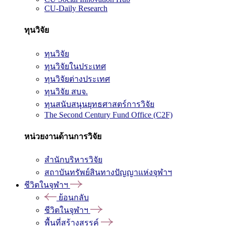
CU-Daily Research
ทุนวิจัย
ทุนวิจัย
ทุนวิจัยในประเทศ
ทุนวิจัยต่างประเทศ
ทุนวิจัย สบจ.
ทุนสนับสนุนยุทธศาสตร์การวิจัย
The Second Century Fund Office (C2F)
หน่วยงานด้านการวิจัย
สำนักบริหารวิจัย
สถาบันทรัพย์สินทางปัญญาแห่งจุฬาฯ
ชีวิตในจุฬาฯ
ย้อนกลับ
ชีวิตในจุฬาฯ
พื้นที่สร้างสรรค์