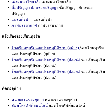
เพลงมหาวิทยาลัย
เพลงมหาวิทยาลัย
ชื่อปริญญา อักษรย่อปริญญา
ชื่อปริญญา อักษรย่อ
ปริญญา
แบรนด์จุฬาฯ
แบรนด์จุฬาฯ
ภาพบรรยากาศ
ภาพบรรยากาศ
แจ้งเรื่องร้องเรียนทุจริต
ร้องเรียนทุจริตและประพฤติมิชอบ (จุฬาฯ)
ร้องเรียนทุจริต
และประพฤติมิชอบ (จุฬาฯ)
ร้องเรียนทุจริตและประพฤติมิชอบ (ป.ป.ช.)
ร้องเรียนทุจริต
และประพฤติมิชอบ (ป.ป.ช.)
ร้องเรียนทุจริตและประพฤติมิชอบ (ป.ป.ท.)
ร้องเรียนทุจริต
และประพฤติมิชอบ (ป.ป.ท.)
ติดต่อจุฬาฯ
หน่วยงานของจุฬาฯ
หน่วยงานของจุฬาฯ
สมุดโทรศัพท์ออนไลน์
สมุดโทรศัพท์ออนไลน์