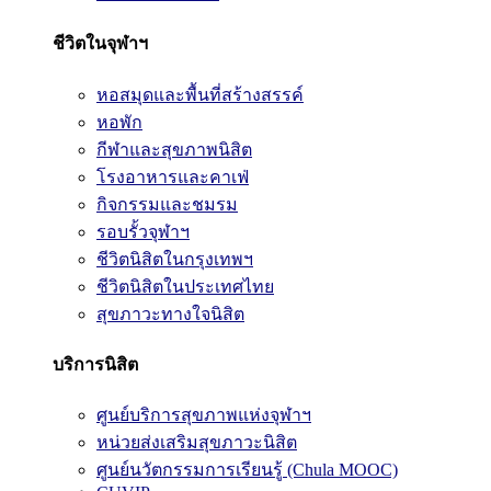
ชีวิตในจุฬาฯ
หอสมุดและพื้นที่สร้างสรรค์
หอพัก
กีฬาและสุขภาพนิสิต
โรงอาหารและคาเฟ่
กิจกรรมและชมรม
รอบรั้วจุฬาฯ
ชีวิตนิสิตในกรุงเทพฯ
ชีวิตนิสิตในประเทศไทย
สุขภาวะทางใจนิสิต
บริการนิสิต
ศูนย์บริการสุขภาพแห่งจุฬาฯ
หน่วยส่งเสริมสุขภาวะนิสิต
ศูนย์นวัตกรรมการเรียนรู้ (Chula MOOC)