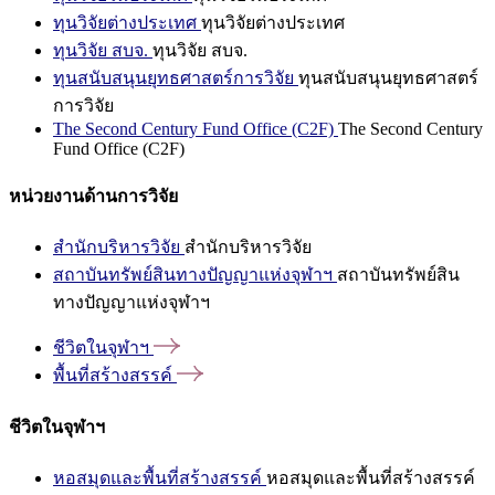
ทุนวิจัยต่างประเทศ
ทุนวิจัยต่างประเทศ
ทุนวิจัย สบจ.
ทุนวิจัย สบจ.
ทุนสนับสนุนยุทธศาสตร์การวิจัย
ทุนสนับสนุนยุทธศาสตร์
การวิจัย
The Second Century Fund Office (C2F)
The Second Century
Fund Office (C2F)
หน่วยงานด้านการวิจัย
สำนักบริหารวิจัย
สำนักบริหารวิจัย
สถาบันทรัพย์สินทางปัญญาแห่งจุฬาฯ
สถาบันทรัพย์สิน
ทางปัญญาแห่งจุฬาฯ
ชีวิตในจุฬาฯ
พื้นที่สร้างสรรค์
ชีวิตในจุฬาฯ
หอสมุดและพื้นที่สร้างสรรค์
หอสมุดและพื้นที่สร้างสรรค์