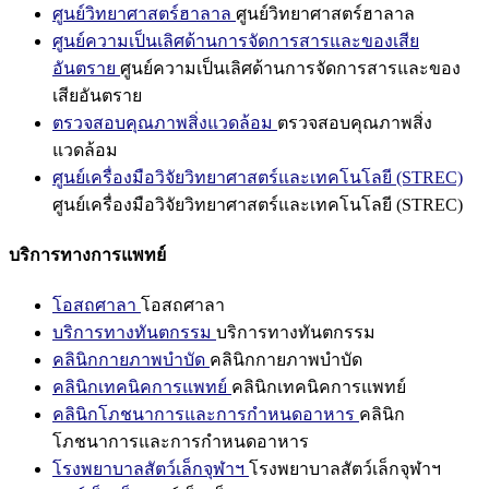
ศูนย์วิทยาศาสตร์ฮาลาล
ศูนย์วิทยาศาสตร์ฮาลาล
ศูนย์ความเป็นเลิศด้านการจัดการสารและของเสีย
อันตราย
ศูนย์ความเป็นเลิศด้านการจัดการสารและของ
เสียอันตราย
ตรวจสอบคุณภาพสิ่งแวดล้อม
ตรวจสอบคุณภาพสิ่ง
แวดล้อม
ศูนย์เครื่องมือวิจัยวิทยาศาสตร์และเทคโนโลยี (STREC)
ศูนย์เครื่องมือวิจัยวิทยาศาสตร์และเทคโนโลยี (STREC)
บริการทางการแพทย์
โอสถศาลา
โอสถศาลา
บริการทางทันตกรรม
บริการทางทันตกรรม
คลินิกกายภาพบำบัด
คลินิกกายภาพบำบัด
คลินิกเทคนิคการแพทย์
คลินิกเทคนิคการแพทย์
คลินิกโภชนาการและการกำหนดอาหาร
คลินิก
โภชนาการและการกำหนดอาหาร
โรงพยาบาลสัตว์เล็กจุฬาฯ
โรงพยาบาลสัตว์เล็กจุฬาฯ