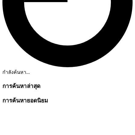
กำลังค้นหา...
การค้นหาล่าสุด
การค้นหายอดนิยม