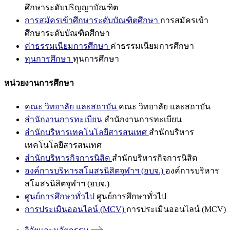
ศึกษาระดับปริญญาบัณฑิต
การสมัครเข้าศึกษาระดับบัณฑิตศึกษา
การสมัครเข้า
ศึกษาระดับบัณฑิตศึกษา
ค่าธรรมเนียมการศึกษา
ค่าธรรมเนียมการศึกษา
ทุนการศึกษา
ทุนการศึกษา
หน่วยงานการศึกษา
คณะ วิทยาลัย และสถาบัน
คณะ วิทยาลัย และสถาบัน
สำนักงานการทะเบียน
สำนักงานการทะเบียน
สำนักบริหารเทคโนโลยีสารสนเทศ
สำนักบริหาร
เทคโนโลยีสารสนเทศ
สำนักบริหารกิจการนิสิต
สำนักบริหารกิจการนิสิต
องค์การบริหารสโมสรนิสิตจุฬาฯ (อบจ.)
องค์การบริหาร
สโมสรนิสิตจุฬาฯ (อบจ.)
ศูนย์การศึกษาทั่วไป
ศูนย์การศึกษาทั่วไป
การประเมินออนไลน์ (MCV)
การประเมินออนไลน์ (MCV)