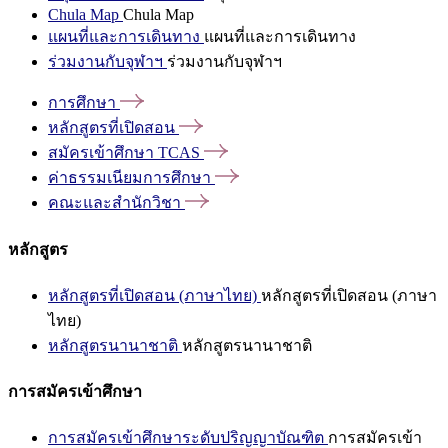
Chula Map
Chula Map
แผนที่และการเดินทาง
แผนที่และการเดินทาง
ร่วมงานกับจุฬาฯ
ร่วมงานกับจุฬาฯ
การศึกษา
หลักสูตรที่เปิดสอน
สมัครเข้าศึกษา
TCAS
ค่าธรรมเนียมการศึกษา
คณะและสำนักวิชา
หลักสูตร
หลักสูตรที่เปิดสอน (ภาษาไทย)
หลักสูตรที่เปิดสอน (ภาษา
ไทย)
หลักสูตรนานาชาติ
หลักสูตรนานาชาติ
การสมัครเข้าศึกษา
การสมัครเข้าศึกษาระดับปริญญาบัณฑิต
การสมัครเข้า