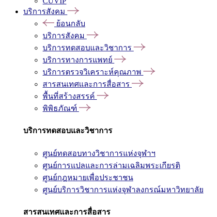
CUVIP
บริการสังคม
ย้อนกลับ
บริการสังคม
บริการทดสอบและวิชาการ
บริการทางการแพทย์
บริการตรวจวิเคราะห์คุณภาพ
สารสนเทศและการสื่อสาร
พื้นที่สร้างสรรค์
พิพิธภัณฑ์
บริการทดสอบและวิชาการ
ศูนย์ทดสอบทางวิชาการแห่งจุฬาฯ
ศูนย์การแปลและการล่ามเฉลิมพระเกียรติ
ศูนย์กฎหมายเพื่อประชาชน
ศูนย์บริการวิชาการแห่งจุฬาลงกรณ์มหาวิทยาลัย
สารสนเทศและการสื่อสาร