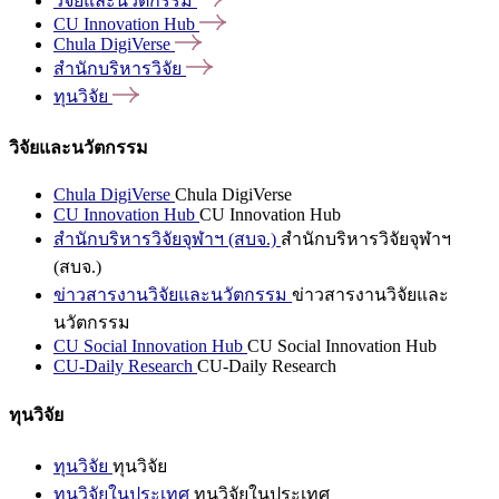
วิจัยและนวัตกรรม
CU Innovation
Hub
Chula
DigiVerse
สำนักบริหารวิจัย
ทุนวิจัย
วิจัยและนวัตกรรม
Chula DigiVerse
Chula DigiVerse
CU Innovation Hub
CU Innovation Hub
สำนักบริหารวิจัยจุฬาฯ (สบจ.)
สำนักบริหารวิจัยจุฬาฯ
(สบจ.)
ข่าวสารงานวิจัยและนวัตกรรม
ข่าวสารงานวิจัยและ
นวัตกรรม
CU Social Innovation Hub
CU Social Innovation Hub
CU-Daily Research
CU-Daily Research
ทุนวิจัย
ทุนวิจัย
ทุนวิจัย
ทุนวิจัยในประเทศ
ทุนวิจัยในประเทศ