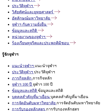
ประวัติจุฬาฯ
วิสัยทัศน์และยุทธศาสตร์
อัตลักษณ์มหาวิทยาลัย
จุฬาฯ
กับความยั่งยืน
ข้อมูลและสถิติ
หน่วยงานของจุฬาฯ
ร้องเรียนทุจริตและประพฤติมิชอบ
รู้จักจุฬาฯ
แนะนำจุฬาฯ
แนะนำจุฬาฯ
ประวัติจุฬาฯ
ประวัติจุฬาฯ
ภารกิจหลัก
ภารกิจหลัก
จุฬาฯ 100 ปี
จุฬาฯ 100 ปี
ข้อมูลและสถิติ
ข้อมูลและสถิติ
บุคคลสำคัญที่มาเยือน
บุคคลสำคัญที่มาเยือน
การจัดอันดับมหาวิทยาลัย
การจัดอันดับมหาวิทยาลัย
การรับรองหลักสูตร
การรับรองหลักสูตร