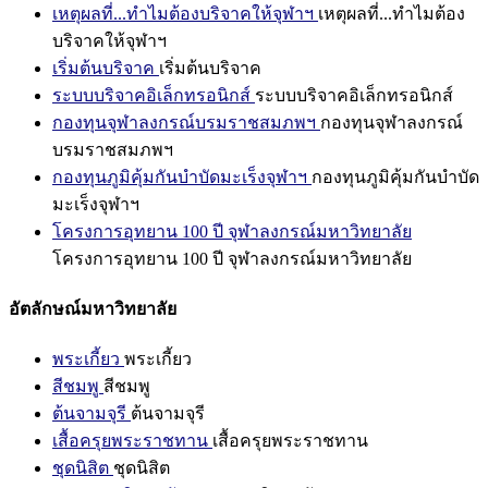
เหตุผลที่...ทำไมต้องบริจาคให้จุฬาฯ
เหตุผลที่...ทำไมต้อง
บริจาคให้จุฬาฯ
เริ่มต้นบริจาค
เริ่มต้นบริจาค
ระบบบริจาคอิเล็กทรอนิกส์
ระบบบริจาคอิเล็กทรอนิกส์
กองทุนจุฬาลงกรณ์บรมราชสมภพฯ
กองทุนจุฬาลงกรณ์
บรมราชสมภพฯ
กองทุนภูมิคุ้มกันบำบัดมะเร็งจุฬาฯ
กองทุนภูมิคุ้มกันบำบัด
มะเร็งจุฬาฯ
โครงการอุทยาน 100 ปี จุฬาลงกรณ์มหาวิทยาลัย
โครงการอุทยาน 100 ปี จุฬาลงกรณ์มหาวิทยาลัย
อัตลักษณ์มหาวิทยาลัย
พระเกี้ยว
พระเกี้ยว
สีชมพู
สีชมพู
ต้นจามจุรี
ต้นจามจุรี
เสื้อครุยพระราชทาน
เสื้อครุยพระราชทาน
ชุดนิสิต
ชุดนิสิต