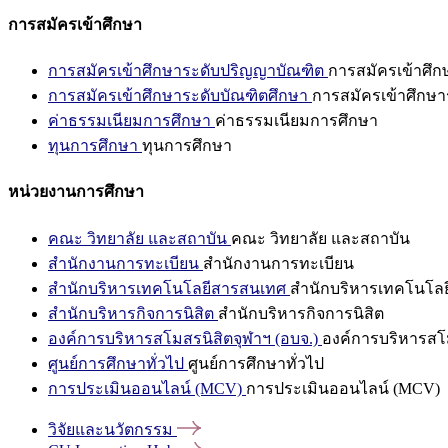
การสมัครเข้าศึกษา
การสมัครเข้าศึกษาระดับปริญญาบัณฑิต
การสมัครเข้าศึ
การสมัครเข้าศึกษาระดับบัณฑิตศึกษา
การสมัครเข้าศึกษา
ค่าธรรมเนียมการศึกษา
ค่าธรรมเนียมการศึกษา
ทุนการศึกษา
ทุนการศึกษา
หน่วยงานการศึกษา
คณะ วิทยาลัย และสถาบัน
คณะ วิทยาลัย และสถาบัน
สำนักงานการทะเบียน
สำนักงานการทะเบียน
สำนักบริหารเทคโนโลยีสารสนเทศ
สำนักบริหารเทคโนโล
สำนักบริหารกิจการนิสิต
สำนักบริหารกิจการนิสิต
องค์การบริหารสโมสรนิสิตจุฬาฯ (อบจ.)
องค์การบริหารสโม
ศูนย์การศึกษาทั่วไป
ศูนย์การศึกษาทั่วไป
การประเมินออนไลน์ (MCV)
การประเมินออนไลน์ (MCV)
วิจัยและนวัตกรรม