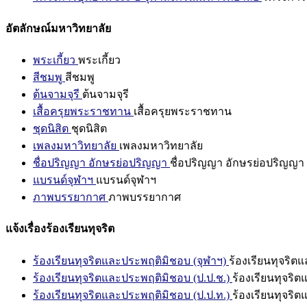
อัตลักษณ์มหาวิทยาลัย
พระเกี้ยว
พระเกี้ยว
สีชมพู
สีชมพู
ต้นจามจุรี
ต้นจามจุรี
เสื้อครุยพระราชทาน
เสื้อครุยพระราชทาน
ชุดนิสิต
ชุดนิสิต
เพลงมหาวิทยาลัย
เพลงมหาวิทยาลัย
ชื่อปริญญา อักษรย่อปริญญา
ชื่อปริญญา อักษรย่อปริญญา
แบรนด์จุฬาฯ
แบรนด์จุฬาฯ
ภาพบรรยากาศ
ภาพบรรยากาศ
แจ้งเรื่องร้องเรียนทุจริต
ร้องเรียนทุจริตและประพฤติมิชอบ (จุฬาฯ)
ร้องเรียนทุจริต
ร้องเรียนทุจริตและประพฤติมิชอบ (ป.ป.ช.)
ร้องเรียนทุจริ
ร้องเรียนทุจริตและประพฤติมิชอบ (ป.ป.ท.)
ร้องเรียนทุจริ