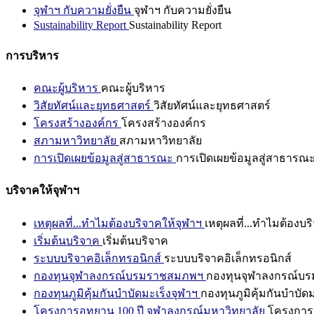
จุฬาฯ กับความยั่งยืน
จุฬาฯ กับความยั่งยืน
Sustainability Report
Sustainability Report
การบริหาร
คณะผู้บริหาร
คณะผู้บริหาร
วิสัยทัศน์และยุทธศาสตร์
วิสัยทัศน์และยุทธศาสตร์
โครงสร้างองค์กร
โครงสร้างองค์กร
สภามหาวิทยาลัย
สภามหาวิทยาลัย
การเปิดเผยข้อมูลสู่สาธารณะ
การเปิดเผยข้อมูลสู่สาธารณ
บริจาคให้จุฬาฯ
เหตุผลที่...ทำไมต้องบริจาคให้จุฬาฯ
เหตุผลที่...ทำไมต้องบร
เริ่มต้นบริจาค
เริ่มต้นบริจาค
ระบบบริจาคอิเล็กทรอนิกส์
ระบบบริจาคอิเล็กทรอนิกส์
กองทุนจุฬาลงกรณ์บรมราชสมภพฯ
กองทุนจุฬาลงกรณ์บ
กองทุนภูมิคุ้มกันบำบัดมะเร็งจุฬาฯ
กองทุนภูมิคุ้มกันบำบัด
โครงการอุทยาน 100 ปี จุฬาลงกรณ์มหาวิทยาลัย
โครงการอ