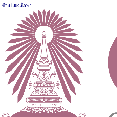
ข้ามไปยังเนื้อหา