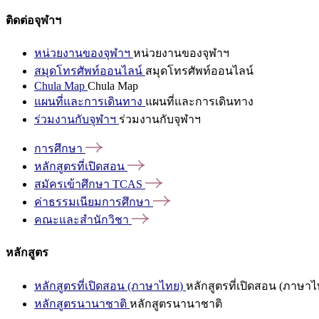
ติดต่อจุฬาฯ
หน่วยงานของจุฬาฯ
หน่วยงานของจุฬาฯ
สมุดโทรศัพท์ออนไลน์
สมุดโทรศัพท์ออนไลน์
Chula Map
Chula Map
แผนที่และการเดินทาง
แผนที่และการเดินทาง
ร่วมงานกับจุฬาฯ
ร่วมงานกับจุฬาฯ
การศึกษา
หลักสูตรที่เปิดสอน
สมัครเข้าศึกษา
TCAS
ค่าธรรมเนียมการศึกษา
คณะและสำนักวิชา
หลักสูตร
หลักสูตรที่เปิดสอน (ภาษาไทย)
หลักสูตรที่เปิดสอน (ภาษาไ
หลักสูตรนานาชาติ
หลักสูตรนานาชาติ