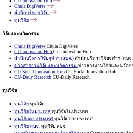
CU Innovation
Hub
Chula
DigiVerse
สำนักบริหารวิจัย
ทุนวิจัย
วิจัยและนวัตกรรม
Chula DigiVerse
Chula DigiVerse
CU Innovation Hub
CU Innovation Hub
สำนักบริหารวิจัยจุฬาฯ (สบจ.)
สำนักบริหารวิจัยจุฬาฯ (สบจ.
ข่าวสารงานวิจัยและนวัตกรรม
ข่าวสารงานวิจัยและนวัตก
CU Social Innovation Hub
CU Social Innovation Hub
CU-Daily Research
CU-Daily Research
ทุนวิจัย
ทุนวิจัย
ทุนวิจัย
ทุนวิจัยในประเทศ
ทุนวิจัยในประเทศ
ทุนวิจัยต่างประเทศ
ทุนวิจัยต่างประเทศ
ทุนวิจัย สบจ.
ทุนวิจัย สบจ.