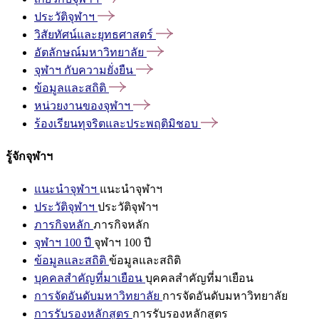
ประวัติจุฬาฯ
วิสัยทัศน์และยุทธศาสตร์
อัตลักษณ์มหาวิทยาลัย
จุฬาฯ
กับความยั่งยืน
ข้อมูลและสถิติ
หน่วยงานของจุฬาฯ
ร้องเรียนทุจริตและประพฤติมิชอบ
รู้จักจุฬาฯ
แนะนำจุฬาฯ
แนะนำจุฬาฯ
ประวัติจุฬาฯ
ประวัติจุฬาฯ
ภารกิจหลัก
ภารกิจหลัก
จุฬาฯ 100 ปี
จุฬาฯ 100 ปี
ข้อมูลและสถิติ
ข้อมูลและสถิติ
บุคคลสำคัญที่มาเยือน
บุคคลสำคัญที่มาเยือน
การจัดอันดับมหาวิทยาลัย
การจัดอันดับมหาวิทยาลัย
การรับรองหลักสูตร
การรับรองหลักสูตร