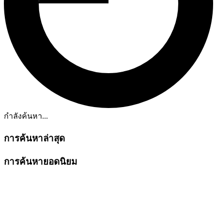
กำลังค้นหา...
การค้นหาล่าสุด
การค้นหายอดนิยม