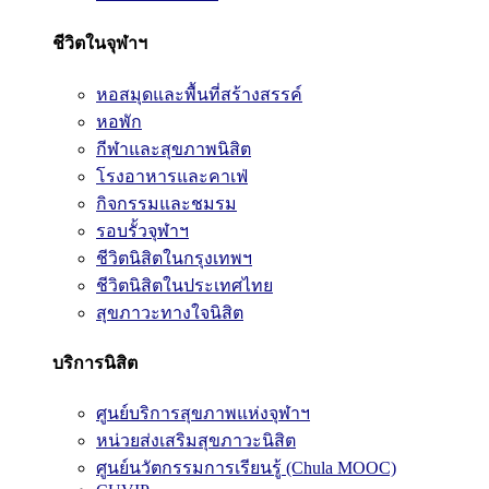
ชีวิตในจุฬาฯ
หอสมุดและพื้นที่สร้างสรรค์
หอพัก
กีฬาและสุขภาพนิสิต
โรงอาหารและคาเฟ่
กิจกรรมและชมรม
รอบรั้วจุฬาฯ
ชีวิตนิสิตในกรุงเทพฯ
ชีวิตนิสิตในประเทศไทย
สุขภาวะทางใจนิสิต
บริการนิสิต
ศูนย์บริการสุขภาพแห่งจุฬาฯ
หน่วยส่งเสริมสุขภาวะนิสิต
ศูนย์นวัตกรรมการเรียนรู้ (Chula MOOC)