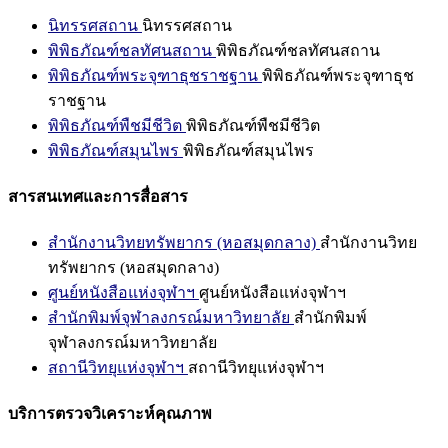
นิทรรศสถาน
นิทรรศสถาน
พิพิธภัณฑ์ชลทัศนสถาน
พิพิธภัณฑ์ชลทัศนสถาน
พิพิธภัณฑ์พระจุฑาธุชราชฐาน
พิพิธภัณฑ์พระจุฑาธุช
ราชฐาน
พิพิธภัณฑ์พืชมีชีวิต
พิพิธภัณฑ์พืชมีชีวิต
พิพิธภัณฑ์สมุนไพร
พิพิธภัณฑ์สมุนไพร
สารสนเทศและการสื่อสาร
สำนักงานวิทยทรัพยากร (หอสมุดกลาง)
สำนักงานวิทย
ทรัพยากร (หอสมุดกลาง)
ศูนย์หนังสือแห่งจุฬาฯ
ศูนย์หนังสือแห่งจุฬาฯ
สำนักพิมพ์จุฬาลงกรณ์มหาวิทยาลัย
สำนักพิมพ์
จุฬาลงกรณ์มหาวิทยาลัย
สถานีวิทยุแห่งจุฬาฯ
สถานีวิทยุแห่งจุฬาฯ
บริการตรวจวิเคราะห์คุณภาพ