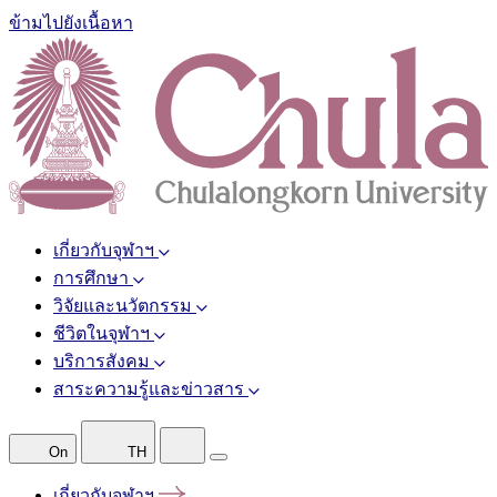
ข้ามไปยังเนื้อหา
เกี่ยวกับจุฬาฯ
การศึกษา
วิจัยและนวัตกรรม
ชีวิตในจุฬาฯ
บริการสังคม
สาระความรู้และข่าวสาร
On
TH
เกี่ยวกับจุฬาฯ