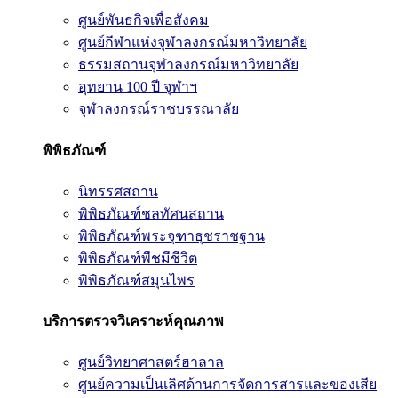
ศูนย์พันธกิจเพื่อสังคม
ศูนย์กีฬาแห่งจุฬาลงกรณ์มหาวิทยาลัย
ธรรมสถานจุฬาลงกรณ์มหาวิทยาลัย
อุทยาน 100 ปี จุฬาฯ
จุฬาลงกรณ์ราชบรรณาลัย
พิพิธภัณฑ์
นิทรรศสถาน
พิพิธภัณฑ์ชลทัศนสถาน
พิพิธภัณฑ์พระจุฑาธุชราชฐาน
พิพิธภัณฑ์พืชมีชีวิต
พิพิธภัณฑ์สมุนไพร
บริการตรวจวิเคราะห์คุณภาพ
ศูนย์วิทยาศาสตร์ฮาลาล
ศูนย์ความเป็นเลิศด้านการจัดการสารและของเสีย