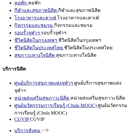
หอพัก
หอพัก
กีฬาและสุขภาพนิสิต
กีฬาและสุขภาพนิสิต
โรงอาหารและคาเฟ่
โรงอาหารและคาเฟ่
กิจกรรมและชมรม
กิจกรรมและชมรม
รอบรั้วจุฬาฯ
รอบรั้วจุฬาฯ
ชีวิตนิสิตในกรุงเทพฯ
ชีวิตนิสิตในกรุงเทพฯ
ชีวิตนิสิตในประเทศไทย
ชีวิตนิสิตในประเทศไทย
สุขภาวะทางใจนิสิต
สุขภาวะทางใจนิสิต
บริการนิสิต
ศูนย์บริการสุขภาพแห่งจุฬาฯ
ศูนย์บริการสุขภาพแห่ง
จุฬาฯ
หน่วยส่งเสริมสุขภาวะนิสิต
หน่วยส่งเสริมสุขภาวะนิสิต
ศูนย์นวัตกรรมการเรียนรู้ (Chula MOOC)
ศูนย์นวัตกรรม
การเรียนรู้ (Chula MOOC)
CUVIP
CUVIP
บริการสังคม