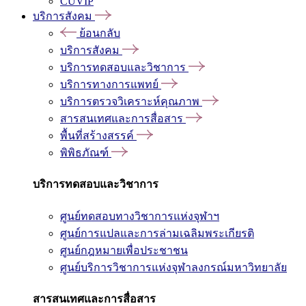
CUVIP
บริการสังคม
ย้อนกลับ
บริการสังคม
บริการทดสอบและวิชาการ
บริการทางการแพทย์
บริการตรวจวิเคราะห์คุณภาพ
สารสนเทศและการสื่อสาร
พื้นที่สร้างสรรค์
พิพิธภัณฑ์
บริการทดสอบและวิชาการ
ศูนย์ทดสอบทางวิชาการแห่งจุฬาฯ
ศูนย์การแปลและการล่ามเฉลิมพระเกียรติ
ศูนย์กฎหมายเพื่อประชาชน
ศูนย์บริการวิชาการแห่งจุฬาลงกรณ์มหาวิทยาลัย
สารสนเทศและการสื่อสาร