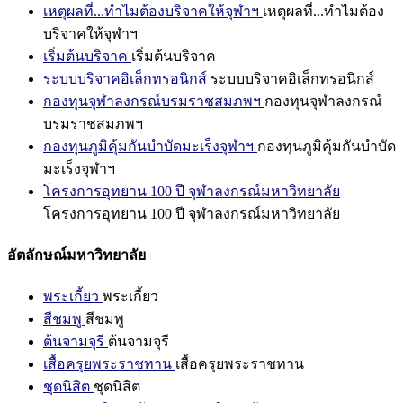
เหตุผลที่...ทำไมต้องบริจาคให้จุฬาฯ
เหตุผลที่...ทำไมต้อง
บริจาคให้จุฬาฯ
เริ่มต้นบริจาค
เริ่มต้นบริจาค
ระบบบริจาคอิเล็กทรอนิกส์
ระบบบริจาคอิเล็กทรอนิกส์
กองทุนจุฬาลงกรณ์บรมราชสมภพฯ
กองทุนจุฬาลงกรณ์
บรมราชสมภพฯ
กองทุนภูมิคุ้มกันบำบัดมะเร็งจุฬาฯ
กองทุนภูมิคุ้มกันบำบัด
มะเร็งจุฬาฯ
โครงการอุทยาน 100 ปี จุฬาลงกรณ์มหาวิทยาลัย
โครงการอุทยาน 100 ปี จุฬาลงกรณ์มหาวิทยาลัย
อัตลักษณ์มหาวิทยาลัย
พระเกี้ยว
พระเกี้ยว
สีชมพู
สีชมพู
ต้นจามจุรี
ต้นจามจุรี
เสื้อครุยพระราชทาน
เสื้อครุยพระราชทาน
ชุดนิสิต
ชุดนิสิต