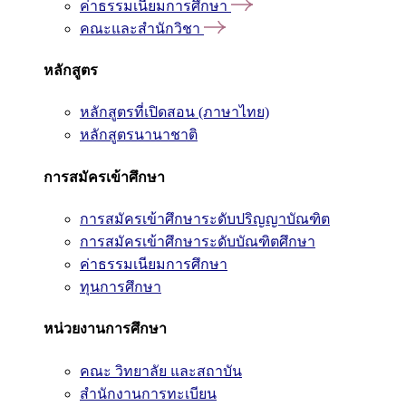
ค่าธรรมเนียมการศึกษา
คณะและสำนักวิชา
หลักสูตร
หลักสูตรที่เปิดสอน (ภาษาไทย)
หลักสูตรนานาชาติ
การสมัครเข้าศึกษา
การสมัครเข้าศึกษาระดับปริญญาบัณฑิต
การสมัครเข้าศึกษาระดับบัณฑิตศึกษา
ค่าธรรมเนียมการศึกษา
ทุนการศึกษา
หน่วยงานการศึกษา
คณะ วิทยาลัย และสถาบัน
สำนักงานการทะเบียน