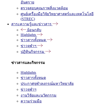
อันตราย
ตรวจสอบคุณภาพสิ่งแวดล้อม
ศูนย์เครื่องมือวิจัยวิทยาศาสตร์และเทคโนโลยี
(STREC)
สาระความรู้และข่าวสาร
ย้อนกลับ
Highlights
ข่าวสารทั้งหมด
ข่าวจุฬาฯ
ปฏิทินกิจกรรม
ข่าวสารและกิจกรรม
Highlights
ข่าวสารทั้งหมด
ประกาศจุฬาลงกรณ์มหาวิทยาลัย
ข่าวจุฬาฯ
งานวิจัยและนวัตกรรม
ความร่วมมือ