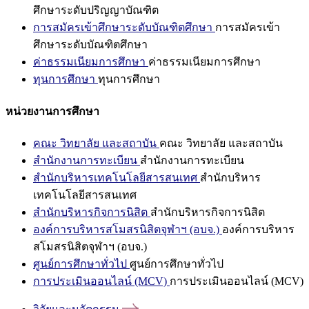
ศึกษาระดับปริญญาบัณฑิต
การสมัครเข้าศึกษาระดับบัณฑิตศึกษา
การสมัครเข้า
ศึกษาระดับบัณฑิตศึกษา
ค่าธรรมเนียมการศึกษา
ค่าธรรมเนียมการศึกษา
ทุนการศึกษา
ทุนการศึกษา
หน่วยงานการศึกษา
คณะ วิทยาลัย และสถาบัน
คณะ วิทยาลัย และสถาบัน
สำนักงานการทะเบียน
สำนักงานการทะเบียน
สำนักบริหารเทคโนโลยีสารสนเทศ
สำนักบริหาร
เทคโนโลยีสารสนเทศ
สำนักบริหารกิจการนิสิต
สำนักบริหารกิจการนิสิต
องค์การบริหารสโมสรนิสิตจุฬาฯ (อบจ.)
องค์การบริหาร
สโมสรนิสิตจุฬาฯ (อบจ.)
ศูนย์การศึกษาทั่วไป
ศูนย์การศึกษาทั่วไป
การประเมินออนไลน์ (MCV)
การประเมินออนไลน์ (MCV)