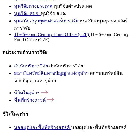
ทุนวิจัยต่างประเทศ
ทุนวิจัยต่างประเทศ
ทุนวิจัย สบจ.
ทุนวิจัย สบจ.
ทุนสนับสนุนยุทธศาสตร์การวิจัย
ทุนสนับสนุนยุทธศาสตร์
การวิจัย
The Second Century Fund Office (C2F)
The Second Century
Fund Office (C2F)
หน่วยงานด้านการวิจัย
สำนักบริหารวิจัย
สำนักบริหารวิจัย
สถาบันทรัพย์สินทางปัญญาแห่งจุฬาฯ
สถาบันทรัพย์สิน
ทางปัญญาแห่งจุฬาฯ
ชีวิตในจุฬาฯ
พื้นที่สร้างสรรค์
ชีวิตในจุฬาฯ
หอสมุดและพื้นที่สร้างสรรค์
หอสมุดและพื้นที่สร้างสรรค์