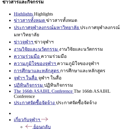
ข่าวสารและกิจกรรม
Highlights
Highlights
ข่าวสารทั้งหมด
ข่าวสารทั้งหมด
ประกาศจุฬาลงกรณ์มหาวิทยาลัย
ประกาศจุฬาลงกรณ์
มหาวิทยาลัย
ข่าวจุฬาฯ
ข่าวจุฬาฯ
งานวิจัยและนวัตกรรม
งานวิจัยและนวัตกรรม
ความร่วมมือ
ความร่วมมือ
ความภูมิใจของจุฬาฯ
ความภูมิใจของจุฬาฯ
การศึกษาและหลักสูตร
การศึกษาและหลักสูตร
จุฬาฯ ในสื่อ
จุฬาฯ ในสื่อ
ปฏิทินกิจกรรม
ปฏิทินกิจกรรม
The 166th ASAIHL Conference
The 166th ASAIHL
Conference
ประกาศจัดซื้อจัดจ้าง
ประกาศจัดซื้อจัดจ้าง
เกี่ยวกับจุฬาฯ
ย้อนกลับ