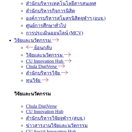
สำนักบริหารเทคโนโลยีสารสนเทศ
สำนักบริหารกิจการนิสิต
องค์การบริหารสโมสรนิสิตจุฬาฯ (อบจ.)
ศูนย์การศึกษาทั่วไป
การประเมินออนไลน์ (MCV)
วิจัยและนวัตกรรม
ย้อนกลับ
วิจัยและนวัตกรรม
CU Innovation Hub
Chula DigiVerse
สำนักบริหารวิจัย
ทุนวิจัย
วิจัยและนวัตกรรม
Chula DigiVerse
CU Innovation Hub
สำนักบริหารวิจัยจุฬาฯ (สบจ.)
ข่าวสารงานวิจัยและนวัตกรรม
CU Social Innovation Hub