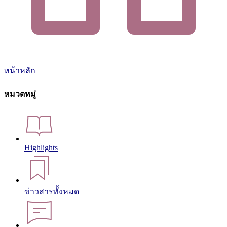
หน้าหลัก
หมวดหมู่
Highlights
ข่าวสารทั้งหมด