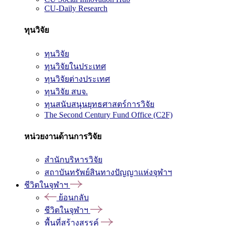
CU-Daily Research
ทุนวิจัย
ทุนวิจัย
ทุนวิจัยในประเทศ
ทุนวิจัยต่างประเทศ
ทุนวิจัย สบจ.
ทุนสนับสนุนยุทธศาสตร์การวิจัย
The Second Century Fund Office (C2F)
หน่วยงานด้านการวิจัย
สำนักบริหารวิจัย
สถาบันทรัพย์สินทางปัญญาแห่งจุฬาฯ
ชีวิตในจุฬาฯ
ย้อนกลับ
ชีวิตในจุฬาฯ
พื้นที่สร้างสรรค์