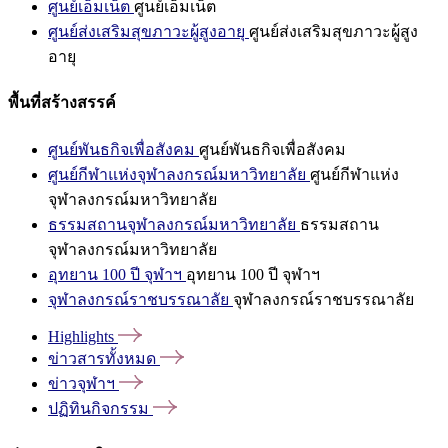
ศูนย์เอ็มเน็ต
ศูนย์เอ็มเน็ต
ศูนย์ส่งเสริมสุขภาวะผู้สูงอายุ
ศูนย์ส่งเสริมสุขภาวะผู้สูง
อายุ
พื้นที่สร้างสรรค์
ศูนย์พันธกิจเพื่อสังคม
ศูนย์พันธกิจเพื่อสังคม
ศูนย์กีฬาแห่งจุฬาลงกรณ์มหาวิทยาลัย
ศูนย์กีฬาแห่ง
จุฬาลงกรณ์มหาวิทยาลัย
ธรรมสถานจุฬาลงกรณ์มหาวิทยาลัย
ธรรมสถาน
จุฬาลงกรณ์มหาวิทยาลัย
อุทยาน 100 ปี จุฬาฯ
อุทยาน 100 ปี จุฬาฯ
จุฬาลงกรณ์ราชบรรณาลัย
จุฬาลงกรณ์ราชบรรณาลัย
Highlights
ข่าวสารทั้งหมด
ข่าวจุฬาฯ
ปฏิทินกิจกรรม