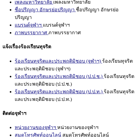
เพลงมหาวิทยาลัย
เพลงมหาวิทยาลัย
ชื่อปริญญา อักษรย่อปริญญา
ชื่อปริญญา อักษรย่อ
ปริญญา
แบรนด์จุฬาฯ
แบรนด์จุฬาฯ
ภาพบรรยากาศ
ภาพบรรยากาศ
แจ้งเรื่องร้องเรียนทุจริต
ร้องเรียนทุจริตและประพฤติมิชอบ (จุฬาฯ)
ร้องเรียนทุจริต
และประพฤติมิชอบ (จุฬาฯ)
ร้องเรียนทุจริตและประพฤติมิชอบ (ป.ป.ช.)
ร้องเรียนทุจริต
และประพฤติมิชอบ (ป.ป.ช.)
ร้องเรียนทุจริตและประพฤติมิชอบ (ป.ป.ท.)
ร้องเรียนทุจริต
และประพฤติมิชอบ (ป.ป.ท.)
ติดต่อจุฬาฯ
หน่วยงานของจุฬาฯ
หน่วยงานของจุฬาฯ
สมุดโทรศัพท์ออนไลน์
สมุดโทรศัพท์ออนไลน์