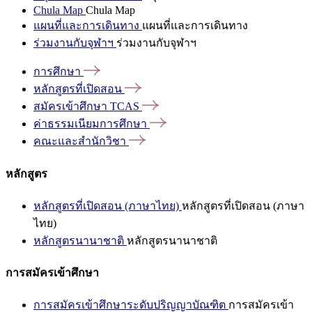
Chula Map
Chula Map
แผนที่และการเดินทาง
แผนที่และการเดินทาง
ร่วมงานกับจุฬาฯ
ร่วมงานกับจุฬาฯ
การศึกษา
หลักสูตรที่เปิดสอน
สมัครเข้าศึกษา
TCAS
ค่าธรรมเนียมการศึกษา
คณะและสำนักวิชา
หลักสูตร
หลักสูตรที่เปิดสอน (ภาษาไทย)
หลักสูตรที่เปิดสอน (ภาษา
ไทย)
หลักสูตรนานาชาติ
หลักสูตรนานาชาติ
การสมัครเข้าศึกษา
การสมัครเข้าศึกษาระดับปริญญาบัณฑิต
การสมัครเข้า