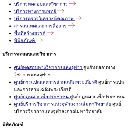
บริการทดสอบและวิชาการ
บริการทางการแพทย์
บริการตรวจวิเคราะห์คุณภาพ
สารสนเทศและการสื่อสาร
พื้นที่สร้างสรรค์
พิพิธภัณฑ์
บริการทดสอบและวิชาการ
ศูนย์ทดสอบทางวิชาการแห่งจุฬาฯ
ศูนย์ทดสอบทาง
วิชาการแห่งจุฬาฯ
ศูนย์การแปลและการล่ามเฉลิมพระเกียรติ
ศูนย์การแปล
และการล่ามเฉลิมพระเกียรติ
ศูนย์กฎหมายเพื่อประชาชน
ศูนย์กฎหมายเพื่อประชาชน
ศูนย์บริการวิชาการแห่งจุฬาลงกรณ์มหาวิทยาลัย
ศูนย์
บริการวิชาการแห่งจุฬาลงกรณ์มหาวิทยาลัย
พิพิธภัณฑ์