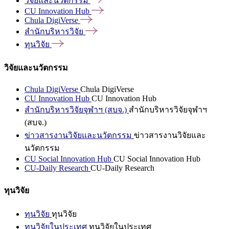
วิจัยและนวัตกรรม
CU Innovation
Hub
Chula
DigiVerse
สำนักบริหารวิจัย
ทุนวิจัย
วิจัยและนวัตกรรม
Chula DigiVerse
Chula DigiVerse
CU Innovation Hub
CU Innovation Hub
สำนักบริหารวิจัยจุฬาฯ (สบจ.)
สำนักบริหารวิจัยจุฬาฯ
(สบจ.)
ข่าวสารงานวิจัยและนวัตกรรม
ข่าวสารงานวิจัยและ
นวัตกรรม
CU Social Innovation Hub
CU Social Innovation Hub
CU-Daily Research
CU-Daily Research
ทุนวิจัย
ทุนวิจัย
ทุนวิจัย
ทุนวิจัยในประเทศ
ทุนวิจัยในประเทศ