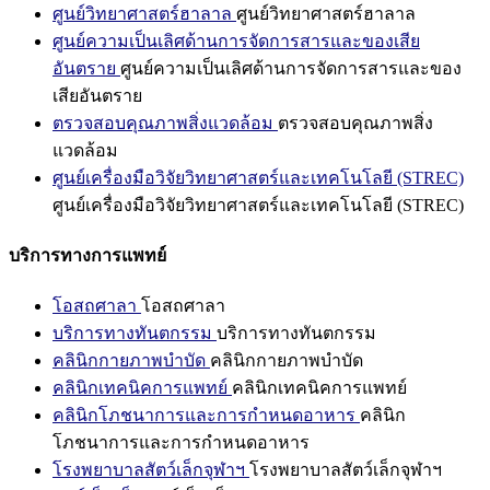
ศูนย์วิทยาศาสตร์ฮาลาล
ศูนย์วิทยาศาสตร์ฮาลาล
ศูนย์ความเป็นเลิศด้านการจัดการสารและของเสีย
อันตราย
ศูนย์ความเป็นเลิศด้านการจัดการสารและของ
เสียอันตราย
ตรวจสอบคุณภาพสิ่งแวดล้อม
ตรวจสอบคุณภาพสิ่ง
แวดล้อม
ศูนย์เครื่องมือวิจัยวิทยาศาสตร์และเทคโนโลยี (STREC)
ศูนย์เครื่องมือวิจัยวิทยาศาสตร์และเทคโนโลยี (STREC)
บริการทางการแพทย์
โอสถศาลา
โอสถศาลา
บริการทางทันตกรรม
บริการทางทันตกรรม
คลินิกกายภาพบำบัด
คลินิกกายภาพบำบัด
คลินิกเทคนิคการแพทย์
คลินิกเทคนิคการแพทย์
คลินิกโภชนาการและการกำหนดอาหาร
คลินิก
โภชนาการและการกำหนดอาหาร
โรงพยาบาลสัตว์เล็กจุฬาฯ
โรงพยาบาลสัตว์เล็กจุฬาฯ