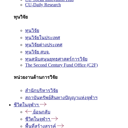
CU-Daily Research
ทุนวิจัย
ทุนวิจัย
ทุนวิจัยในประเทศ
ทุนวิจัยต่างประเทศ
ทุนวิจัย สบจ.
ทุนสนับสนุนยุทธศาสตร์การวิจัย
The Second Century Fund Office (C2F)
หน่วยงานด้านการวิจัย
สำนักบริหารวิจัย
สถาบันทรัพย์สินทางปัญญาแห่งจุฬาฯ
ชีวิตในจุฬาฯ
ย้อนกลับ
ชีวิตในจุฬาฯ
พื้นที่สร้างสรรค์