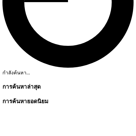
กำลังค้นหา...
การค้นหาล่าสุด
การค้นหายอดนิยม