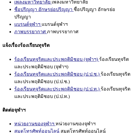
เพลงมหาวิทยาลัย
เพลงมหาวิทยาลัย
ชื่อปริญญา อักษรย่อปริญญา
ชื่อปริญญา อักษรย่อ
ปริญญา
แบรนด์จุฬาฯ
แบรนด์จุฬาฯ
ภาพบรรยากาศ
ภาพบรรยากาศ
แจ้งเรื่องร้องเรียนทุจริต
ร้องเรียนทุจริตและประพฤติมิชอบ (จุฬาฯ)
ร้องเรียนทุจริต
และประพฤติมิชอบ (จุฬาฯ)
ร้องเรียนทุจริตและประพฤติมิชอบ (ป.ป.ช.)
ร้องเรียนทุจริต
และประพฤติมิชอบ (ป.ป.ช.)
ร้องเรียนทุจริตและประพฤติมิชอบ (ป.ป.ท.)
ร้องเรียนทุจริต
และประพฤติมิชอบ (ป.ป.ท.)
ติดต่อจุฬาฯ
หน่วยงานของจุฬาฯ
หน่วยงานของจุฬาฯ
สมุดโทรศัพท์ออนไลน์
สมุดโทรศัพท์ออนไลน์