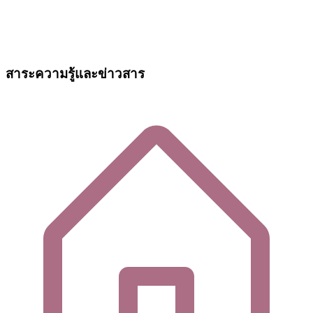
สาระความรู้และข่าวสาร