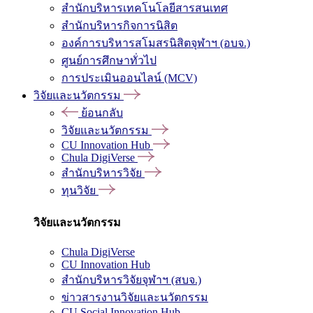
สำนักบริหารเทคโนโลยีสารสนเทศ
สำนักบริหารกิจการนิสิต
องค์การบริหารสโมสรนิสิตจุฬาฯ (อบจ.)
ศูนย์การศึกษาทั่วไป
การประเมินออนไลน์ (MCV)
วิจัยและนวัตกรรม
ย้อนกลับ
วิจัยและนวัตกรรม
CU Innovation Hub
Chula DigiVerse
สำนักบริหารวิจัย
ทุนวิจัย
วิจัยและนวัตกรรม
Chula DigiVerse
CU Innovation Hub
สำนักบริหารวิจัยจุฬาฯ (สบจ.)
ข่าวสารงานวิจัยและนวัตกรรม
CU Social Innovation Hub