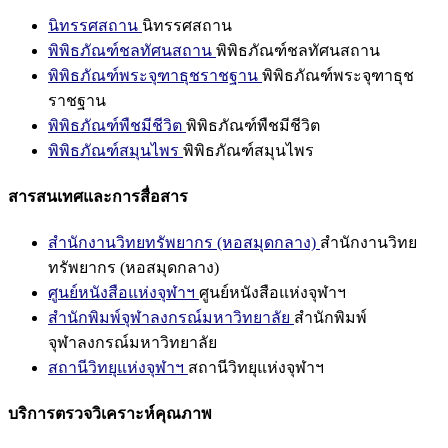
นิทรรศสถาน
นิทรรศสถาน
พิพิธภัณฑ์ชลทัศนสถาน
พิพิธภัณฑ์ชลทัศนสถาน
พิพิธภัณฑ์พระจุฑาธุชราชฐาน
พิพิธภัณฑ์พระจุฑาธุช
ราชฐาน
พิพิธภัณฑ์พืชมีชีวิต
พิพิธภัณฑ์พืชมีชีวิต
พิพิธภัณฑ์สมุนไพร
พิพิธภัณฑ์สมุนไพร
สารสนเทศและการสื่อสาร
สำนักงานวิทยทรัพยากร (หอสมุดกลาง)
สำนักงานวิทย
ทรัพยากร (หอสมุดกลาง)
ศูนย์หนังสือแห่งจุฬาฯ
ศูนย์หนังสือแห่งจุฬาฯ
สำนักพิมพ์จุฬาลงกรณ์มหาวิทยาลัย
สำนักพิมพ์
จุฬาลงกรณ์มหาวิทยาลัย
สถานีวิทยุแห่งจุฬาฯ
สถานีวิทยุแห่งจุฬาฯ
บริการตรวจวิเคราะห์คุณภาพ