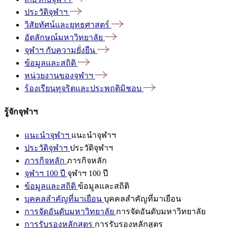
ประวัติจุฬาฯ
วิสัยทัศน์และยุทธศาสตร์
อัตลักษณ์มหาวิทยาลัย
จุฬาฯ
กับความยั่งยืน
ข้อมูลและสถิติ
หน่วยงานของจุฬาฯ
ร้องเรียนทุจริตและประพฤติมิชอบ
รู้จักจุฬาฯ
แนะนำจุฬาฯ
แนะนำจุฬาฯ
ประวัติจุฬาฯ
ประวัติจุฬาฯ
ภารกิจหลัก
ภารกิจหลัก
จุฬาฯ 100 ปี
จุฬาฯ 100 ปี
ข้อมูลและสถิติ
ข้อมูลและสถิติ
บุคคลสำคัญที่มาเยือน
บุคคลสำคัญที่มาเยือน
การจัดอันดับมหาวิทยาลัย
การจัดอันดับมหาวิทยาลัย
การรับรองหลักสูตร
การรับรองหลักสูตร