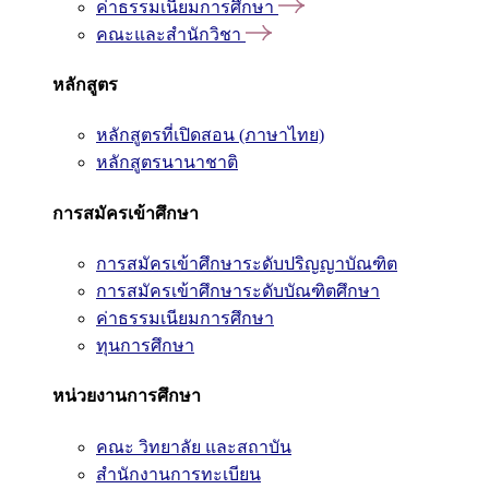
ค่าธรรมเนียมการศึกษา
คณะและสำนักวิชา
หลักสูตร
หลักสูตรที่เปิดสอน (ภาษาไทย)
หลักสูตรนานาชาติ
การสมัครเข้าศึกษา
การสมัครเข้าศึกษาระดับปริญญาบัณฑิต
การสมัครเข้าศึกษาระดับบัณฑิตศึกษา
ค่าธรรมเนียมการศึกษา
ทุนการศึกษา
หน่วยงานการศึกษา
คณะ วิทยาลัย และสถาบัน
สำนักงานการทะเบียน