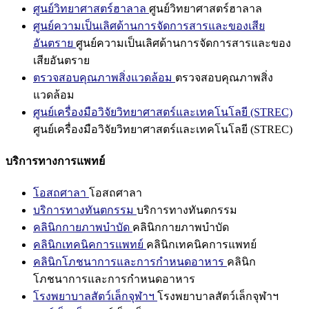
ศูนย์วิทยาศาสตร์ฮาลาล
ศูนย์วิทยาศาสตร์ฮาลาล
ศูนย์ความเป็นเลิศด้านการจัดการสารและของเสีย
อันตราย
ศูนย์ความเป็นเลิศด้านการจัดการสารและของ
เสียอันตราย
ตรวจสอบคุณภาพสิ่งแวดล้อม
ตรวจสอบคุณภาพสิ่ง
แวดล้อม
ศูนย์เครื่องมือวิจัยวิทยาศาสตร์และเทคโนโลยี (STREC)
ศูนย์เครื่องมือวิจัยวิทยาศาสตร์และเทคโนโลยี (STREC)
บริการทางการแพทย์
โอสถศาลา
โอสถศาลา
บริการทางทันตกรรม
บริการทางทันตกรรม
คลินิกกายภาพบำบัด
คลินิกกายภาพบำบัด
คลินิกเทคนิคการแพทย์
คลินิกเทคนิคการแพทย์
คลินิกโภชนาการและการกำหนดอาหาร
คลินิก
โภชนาการและการกำหนดอาหาร
โรงพยาบาลสัตว์เล็กจุฬาฯ
โรงพยาบาลสัตว์เล็กจุฬาฯ