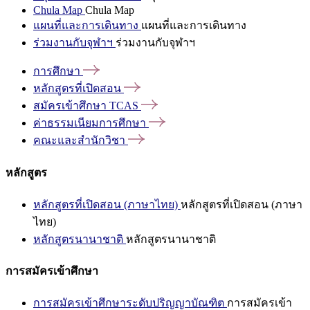
Chula Map
Chula Map
แผนที่และการเดินทาง
แผนที่และการเดินทาง
ร่วมงานกับจุฬาฯ
ร่วมงานกับจุฬาฯ
การศึกษา
หลักสูตรที่เปิดสอน
สมัครเข้าศึกษา
TCAS
ค่าธรรมเนียมการศึกษา
คณะและสำนักวิชา
หลักสูตร
หลักสูตรที่เปิดสอน (ภาษาไทย)
หลักสูตรที่เปิดสอน (ภาษา
ไทย)
หลักสูตรนานาชาติ
หลักสูตรนานาชาติ
การสมัครเข้าศึกษา
การสมัครเข้าศึกษาระดับปริญญาบัณฑิต
การสมัครเข้า