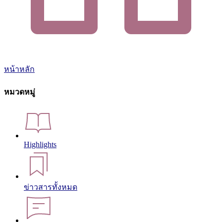
หน้าหลัก
หมวดหมู่
Highlights
ข่าวสารทั้งหมด