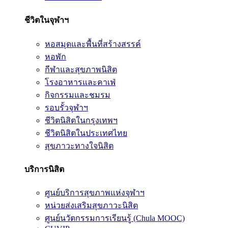
ชีวิตในจุฬาฯ
หอสมุดและพื้นที่สร้างสรรค์
หอพัก
กีฬาและสุขภาพนิสิต
โรงอาหารและคาเฟ่
กิจกรรมและชมรม
รอบรั้วจุฬาฯ
ชีวิตนิสิตในกรุงเทพฯ
ชีวิตนิสิตในประเทศไทย
สุขภาวะทางใจนิสิต
บริการนิสิต
ศูนย์บริการสุขภาพแห่งจุฬาฯ
หน่วยส่งเสริมสุขภาวะนิสิต
ศูนย์นวัตกรรมการเรียนรู้ (Chula MOOC)