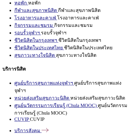
หอพัก
หอพัก
กีฬาและสุขภาพนิสิต
กีฬาและสุขภาพนิสิต
โรงอาหารและคาเฟ่
โรงอาหารและคาเฟ่
กิจกรรมและชมรม
กิจกรรมและชมรม
รอบรั้วจุฬาฯ
รอบรั้วจุฬาฯ
ชีวิตนิสิตในกรุงเทพฯ
ชีวิตนิสิตในกรุงเทพฯ
ชีวิตนิสิตในประเทศไทย
ชีวิตนิสิตในประเทศไทย
สุขภาวะทางใจนิสิต
สุขภาวะทางใจนิสิต
บริการนิสิต
ศูนย์บริการสุขภาพแห่งจุฬาฯ
ศูนย์บริการสุขภาพแห่ง
จุฬาฯ
หน่วยส่งเสริมสุขภาวะนิสิต
หน่วยส่งเสริมสุขภาวะนิสิต
ศูนย์นวัตกรรมการเรียนรู้ (Chula MOOC)
ศูนย์นวัตกรรม
การเรียนรู้ (Chula MOOC)
CUVIP
CUVIP
บริการสังคม