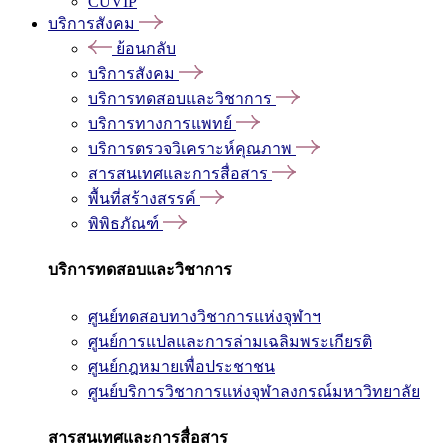
CUVIP
บริการสังคม
ย้อนกลับ
บริการสังคม
บริการทดสอบและวิชาการ
บริการทางการแพทย์
บริการตรวจวิเคราะห์คุณภาพ
สารสนเทศและการสื่อสาร
พื้นที่สร้างสรรค์
พิพิธภัณฑ์
บริการทดสอบและวิชาการ
ศูนย์ทดสอบทางวิชาการแห่งจุฬาฯ
ศูนย์การแปลและการล่ามเฉลิมพระเกียรติ
ศูนย์กฎหมายเพื่อประชาชน
ศูนย์บริการวิชาการแห่งจุฬาลงกรณ์มหาวิทยาลัย
สารสนเทศและการสื่อสาร