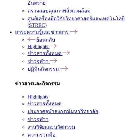
อันตราย
ตรวจสอบคุณภาพสิ่งแวดล้อม
ศูนย์เครื่องมือวิจัยวิทยาศาสตร์และเทคโนโลยี
(STREC)
สาระความรู้และข่าวสาร
ย้อนกลับ
Highlights
ข่าวสารทั้งหมด
ข่าวจุฬาฯ
ปฏิทินกิจกรรม
ข่าวสารและกิจกรรม
Highlights
ข่าวสารทั้งหมด
ประกาศจุฬาลงกรณ์มหาวิทยาลัย
ข่าวจุฬาฯ
งานวิจัยและนวัตกรรม
ความร่วมมือ