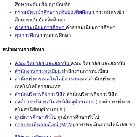
ศึกษาระดับปริญญาบัณฑิต
การสมัครเข้าศึกษาระดับบัณฑิตศึกษา
การสมัครเข้า
ศึกษาระดับบัณฑิตศึกษา
ค่าธรรมเนียมการศึกษา
ค่าธรรมเนียมการศึกษา
ทุนการศึกษา
ทุนการศึกษา
หน่วยงานการศึกษา
คณะ วิทยาลัย และสถาบัน
คณะ วิทยาลัย และสถาบัน
สำนักงานการทะเบียน
สำนักงานการทะเบียน
สำนักบริหารเทคโนโลยีสารสนเทศ
สำนักบริหาร
เทคโนโลยีสารสนเทศ
สำนักบริหารกิจการนิสิต
สำนักบริหารกิจการนิสิต
องค์การบริหารสโมสรนิสิตจุฬาฯ (อบจ.)
องค์การบริหาร
สโมสรนิสิตจุฬาฯ (อบจ.)
ศูนย์การศึกษาทั่วไป
ศูนย์การศึกษาทั่วไป
การประเมินออนไลน์ (MCV)
การประเมินออนไลน์ (MCV)