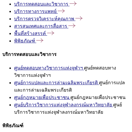
บริการทดสอบและวิชาการ
บริการทางการแพทย์
บริการตรวจวิเคราะห์คุณภาพ
สารสนเทศและการสื่อสาร
พื้นที่สร้างสรรค์
พิพิธภัณฑ์
บริการทดสอบและวิชาการ
ศูนย์ทดสอบทางวิชาการแห่งจุฬาฯ
ศูนย์ทดสอบทาง
วิชาการแห่งจุฬาฯ
ศูนย์การแปลและการล่ามเฉลิมพระเกียรติ
ศูนย์การแปล
และการล่ามเฉลิมพระเกียรติ
ศูนย์กฎหมายเพื่อประชาชน
ศูนย์กฎหมายเพื่อประชาชน
ศูนย์บริการวิชาการแห่งจุฬาลงกรณ์มหาวิทยาลัย
ศูนย์
บริการวิชาการแห่งจุฬาลงกรณ์มหาวิทยาลัย
พิพิธภัณฑ์