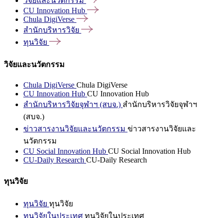
วิจัยและนวัตกรรม
CU Innovation
Hub
Chula
DigiVerse
สำนักบริหารวิจัย
ทุนวิจัย
วิจัยและนวัตกรรม
Chula DigiVerse
Chula DigiVerse
CU Innovation Hub
CU Innovation Hub
สำนักบริหารวิจัยจุฬาฯ (สบจ.)
สำนักบริหารวิจัยจุฬาฯ
(สบจ.)
ข่าวสารงานวิจัยและนวัตกรรม
ข่าวสารงานวิจัยและ
นวัตกรรม
CU Social Innovation Hub
CU Social Innovation Hub
CU-Daily Research
CU-Daily Research
ทุนวิจัย
ทุนวิจัย
ทุนวิจัย
ทุนวิจัยในประเทศ
ทุนวิจัยในประเทศ