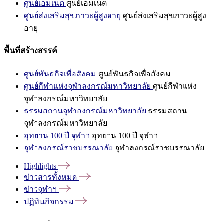
ศูนย์เอ็มเน็ต
ศูนย์เอ็มเน็ต
ศูนย์ส่งเสริมสุขภาวะผู้สูงอายุ
ศูนย์ส่งเสริมสุขภาวะผู้สูง
อายุ
พื้นที่สร้างสรรค์
ศูนย์พันธกิจเพื่อสังคม
ศูนย์พันธกิจเพื่อสังคม
ศูนย์กีฬาแห่งจุฬาลงกรณ์มหาวิทยาลัย
ศูนย์กีฬาแห่ง
จุฬาลงกรณ์มหาวิทยาลัย
ธรรมสถานจุฬาลงกรณ์มหาวิทยาลัย
ธรรมสถาน
จุฬาลงกรณ์มหาวิทยาลัย
อุทยาน 100 ปี จุฬาฯ
อุทยาน 100 ปี จุฬาฯ
จุฬาลงกรณ์ราชบรรณาลัย
จุฬาลงกรณ์ราชบรรณาลัย
Highlights
ข่าวสารทั้งหมด
ข่าวจุฬาฯ
ปฏิทินกิจกรรม