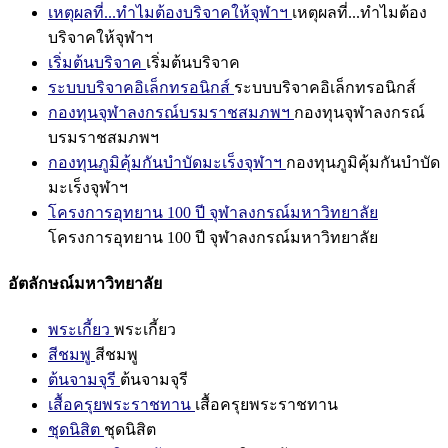
เหตุผลที่...ทำไมต้องบริจาคให้จุฬาฯ
เหตุผลที่...ทำไมต้อง
บริจาคให้จุฬาฯ
เริ่มต้นบริจาค
เริ่มต้นบริจาค
ระบบบริจาคอิเล็กทรอนิกส์
ระบบบริจาคอิเล็กทรอนิกส์
กองทุนจุฬาลงกรณ์บรมราชสมภพฯ
กองทุนจุฬาลงกรณ์
บรมราชสมภพฯ
กองทุนภูมิคุ้มกันบำบัดมะเร็งจุฬาฯ
กองทุนภูมิคุ้มกันบำบัด
มะเร็งจุฬาฯ
โครงการอุทยาน 100 ปี จุฬาลงกรณ์มหาวิทยาลัย
โครงการอุทยาน 100 ปี จุฬาลงกรณ์มหาวิทยาลัย
อัตลักษณ์มหาวิทยาลัย
พระเกี้ยว
พระเกี้ยว
สีชมพู
สีชมพู
ต้นจามจุรี
ต้นจามจุรี
เสื้อครุยพระราชทาน
เสื้อครุยพระราชทาน
ชุดนิสิต
ชุดนิสิต