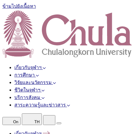
ข้ามไปยังเนื้อหา
เกี่ยวกับจุฬาฯ
การศึกษา
วิจัยและนวัตกรรม
ชีวิตในจุฬาฯ
บริการสังคม
สาระความรู้และข่าวสาร
On
TH
เกี่ยวกับจุฬาฯ