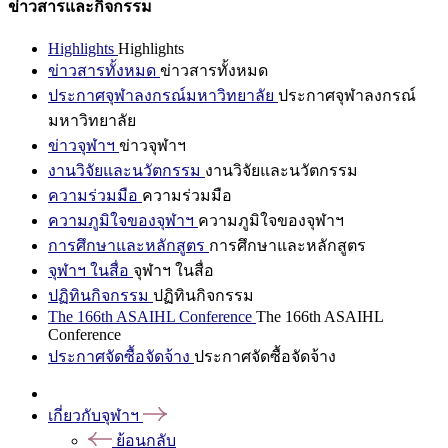
ข่าวสารและกิจกรรม
Highlights
Highlights
ข่าวสารทั้งหมด
ข่าวสารทั้งหมด
ประกาศจุฬาลงกรณ์มหาวิทยาลัย
ประกาศจุฬาลงกรณ์
มหาวิทยาลัย
ข่าวจุฬาฯ
ข่าวจุฬาฯ
งานวิจัยและนวัตกรรม
งานวิจัยและนวัตกรรม
ความร่วมมือ
ความร่วมมือ
ความภูมิใจของจุฬาฯ
ความภูมิใจของจุฬาฯ
การศึกษาและหลักสูตร
การศึกษาและหลักสูตร
จุฬาฯ ในสื่อ
จุฬาฯ ในสื่อ
ปฏิทินกิจกรรม
ปฏิทินกิจกรรม
The 166th ASAIHL Conference
The 166th ASAIHL
Conference
ประกาศจัดซื้อจัดจ้าง
ประกาศจัดซื้อจัดจ้าง
เกี่ยวกับจุฬาฯ
ย้อนกลับ