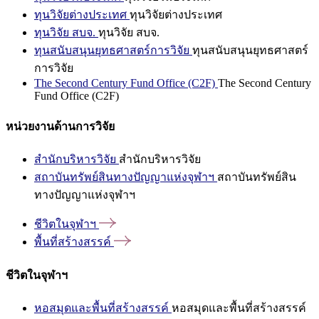
ทุนวิจัยต่างประเทศ
ทุนวิจัยต่างประเทศ
ทุนวิจัย สบจ.
ทุนวิจัย สบจ.
ทุนสนับสนุนยุทธศาสตร์การวิจัย
ทุนสนับสนุนยุทธศาสตร์
การวิจัย
The Second Century Fund Office (C2F)
The Second Century
Fund Office (C2F)
หน่วยงานด้านการวิจัย
สำนักบริหารวิจัย
สำนักบริหารวิจัย
สถาบันทรัพย์สินทางปัญญาแห่งจุฬาฯ
สถาบันทรัพย์สิน
ทางปัญญาแห่งจุฬาฯ
ชีวิตในจุฬาฯ
พื้นที่สร้างสรรค์
ชีวิตในจุฬาฯ
หอสมุดและพื้นที่สร้างสรรค์
หอสมุดและพื้นที่สร้างสรรค์