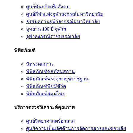
ศูนย์พันธกิจเพื่อสังคม
ศูนย์กีฬาแห่งจุฬาลงกรณ์มหาวิทยาลัย
ธรรมสถานจุฬาลงกรณ์มหาวิทยาลัย
อุทยาน 100 ปี จุฬาฯ
จุฬาลงกรณ์ราชบรรณาลัย
พิพิธภัณฑ์
นิทรรศสถาน
พิพิธภัณฑ์ชลทัศนสถาน
พิพิธภัณฑ์พระจุฑาธุชราชฐาน
พิพิธภัณฑ์พืชมีชีวิต
พิพิธภัณฑ์สมุนไพร
บริการตรวจวิเคราะห์คุณภาพ
ศูนย์วิทยาศาสตร์ฮาลาล
ศูนย์ความเป็นเลิศด้านการจัดการสารและของเสีย