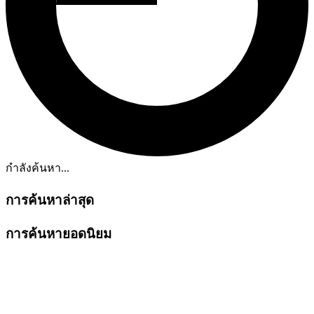
กำลังค้นหา...
การค้นหาล่าสุด
การค้นหายอดนิยม