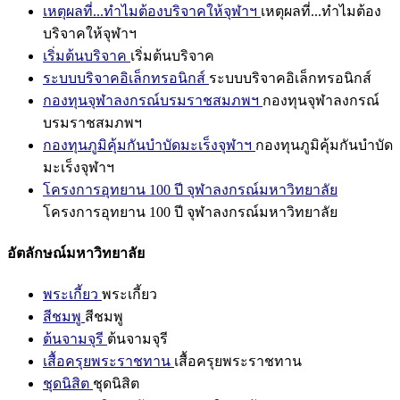
เหตุผลที่...ทำไมต้องบริจาคให้จุฬาฯ
เหตุผลที่...ทำไมต้อง
บริจาคให้จุฬาฯ
เริ่มต้นบริจาค
เริ่มต้นบริจาค
ระบบบริจาคอิเล็กทรอนิกส์
ระบบบริจาคอิเล็กทรอนิกส์
กองทุนจุฬาลงกรณ์บรมราชสมภพฯ
กองทุนจุฬาลงกรณ์
บรมราชสมภพฯ
กองทุนภูมิคุ้มกันบำบัดมะเร็งจุฬาฯ
กองทุนภูมิคุ้มกันบำบัด
มะเร็งจุฬาฯ
โครงการอุทยาน 100 ปี จุฬาลงกรณ์มหาวิทยาลัย
โครงการอุทยาน 100 ปี จุฬาลงกรณ์มหาวิทยาลัย
อัตลักษณ์มหาวิทยาลัย
พระเกี้ยว
พระเกี้ยว
สีชมพู
สีชมพู
ต้นจามจุรี
ต้นจามจุรี
เสื้อครุยพระราชทาน
เสื้อครุยพระราชทาน
ชุดนิสิต
ชุดนิสิต