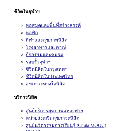
ชีวิตในจุฬาฯ
หอสมุดและพื้นที่สร้างสรรค์
หอพัก
กีฬาและสุขภาพนิสิต
โรงอาหารและคาเฟ่
กิจกรรมและชมรม
รอบรั้วจุฬาฯ
ชีวิตนิสิตในกรุงเทพฯ
ชีวิตนิสิตในประเทศไทย
สุขภาวะทางใจนิสิต
บริการนิสิต
ศูนย์บริการสุขภาพแห่งจุฬาฯ
หน่วยส่งเสริมสุขภาวะนิสิต
ศูนย์นวัตกรรมการเรียนรู้ (Chula MOOC)