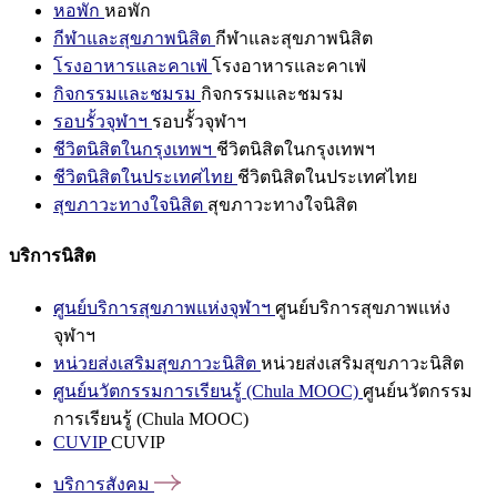
หอพัก
หอพัก
กีฬาและสุขภาพนิสิต
กีฬาและสุขภาพนิสิต
โรงอาหารและคาเฟ่
โรงอาหารและคาเฟ่
กิจกรรมและชมรม
กิจกรรมและชมรม
รอบรั้วจุฬาฯ
รอบรั้วจุฬาฯ
ชีวิตนิสิตในกรุงเทพฯ
ชีวิตนิสิตในกรุงเทพฯ
ชีวิตนิสิตในประเทศไทย
ชีวิตนิสิตในประเทศไทย
สุขภาวะทางใจนิสิต
สุขภาวะทางใจนิสิต
บริการนิสิต
ศูนย์บริการสุขภาพแห่งจุฬาฯ
ศูนย์บริการสุขภาพแห่ง
จุฬาฯ
หน่วยส่งเสริมสุขภาวะนิสิต
หน่วยส่งเสริมสุขภาวะนิสิต
ศูนย์นวัตกรรมการเรียนรู้ (Chula MOOC)
ศูนย์นวัตกรรม
การเรียนรู้ (Chula MOOC)
CUVIP
CUVIP
บริการสังคม