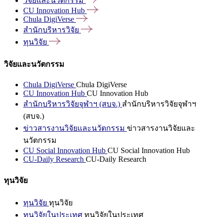
วิจัยและนวัตกรรม
CU Innovation
Hub
Chula
DigiVerse
สำนักบริหารวิจัย
ทุนวิจัย
วิจัยและนวัตกรรม
Chula DigiVerse
Chula DigiVerse
CU Innovation Hub
CU Innovation Hub
สำนักบริหารวิจัยจุฬาฯ (สบจ.)
สำนักบริหารวิจัยจุฬาฯ
(สบจ.)
ข่าวสารงานวิจัยและนวัตกรรม
ข่าวสารงานวิจัยและ
นวัตกรรม
CU Social Innovation Hub
CU Social Innovation Hub
CU-Daily Research
CU-Daily Research
ทุนวิจัย
ทุนวิจัย
ทุนวิจัย
ทุนวิจัยในประเทศ
ทุนวิจัยในประเทศ