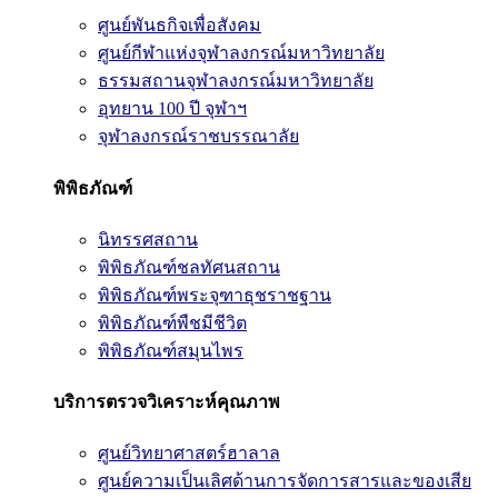
ศูนย์พันธกิจเพื่อสังคม
ศูนย์กีฬาแห่งจุฬาลงกรณ์มหาวิทยาลัย
ธรรมสถานจุฬาลงกรณ์มหาวิทยาลัย
อุทยาน 100 ปี จุฬาฯ
จุฬาลงกรณ์ราชบรรณาลัย
พิพิธภัณฑ์
นิทรรศสถาน
พิพิธภัณฑ์ชลทัศนสถาน
พิพิธภัณฑ์พระจุฑาธุชราชฐาน
พิพิธภัณฑ์พืชมีชีวิต
พิพิธภัณฑ์สมุนไพร
บริการตรวจวิเคราะห์คุณภาพ
ศูนย์วิทยาศาสตร์ฮาลาล
ศูนย์ความเป็นเลิศด้านการจัดการสารและของเสีย