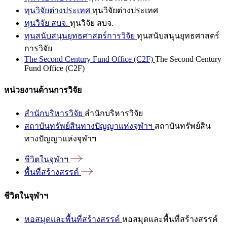
ทุนวิจัยต่างประเทศ
ทุนวิจัยต่างประเทศ
ทุนวิจัย สบจ.
ทุนวิจัย สบจ.
ทุนสนับสนุนยุทธศาสตร์การวิจัย
ทุนสนับสนุนยุทธศาสตร์
การวิจัย
The Second Century Fund Office (C2F)
The Second Century
Fund Office (C2F)
หน่วยงานด้านการวิจัย
สำนักบริหารวิจัย
สำนักบริหารวิจัย
สถาบันทรัพย์สินทางปัญญาแห่งจุฬาฯ
สถาบันทรัพย์สิน
ทางปัญญาแห่งจุฬาฯ
ชีวิตในจุฬาฯ
พื้นที่สร้างสรรค์
ชีวิตในจุฬาฯ
หอสมุดและพื้นที่สร้างสรรค์
หอสมุดและพื้นที่สร้างสรรค์