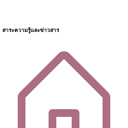
สาระความรู้และข่าวสาร