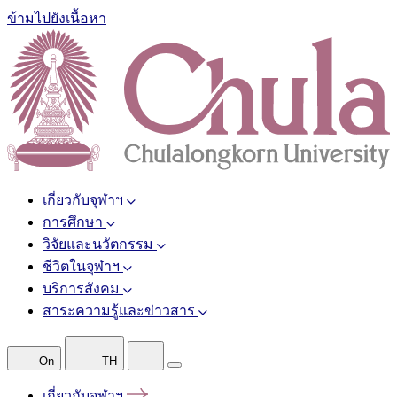
ข้ามไปยังเนื้อหา
เกี่ยวกับจุฬาฯ
การศึกษา
วิจัยและนวัตกรรม
ชีวิตในจุฬาฯ
บริการสังคม
สาระความรู้และข่าวสาร
On
TH
เกี่ยวกับจุฬาฯ