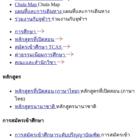
Chula Map
Chula Map
แผนที่และการเดินทาง
แผนที่และการเดินทาง
ร่วมงานกับจุฬาฯ
ร่วมงานกับจุฬาฯ
การศึกษา
หลักสูตรที่เปิดสอน
สมัครเข้าศึกษา
TCAS
ค่าธรรมเนียมการศึกษา
คณะและสำนักวิชา
หลักสูตร
หลักสูตรที่เปิดสอน (ภาษาไทย)
หลักสูตรที่เปิดสอน (ภาษา
ไทย)
หลักสูตรนานาชาติ
หลักสูตรนานาชาติ
การสมัครเข้าศึกษา
การสมัครเข้าศึกษาระดับปริญญาบัณฑิต
การสมัครเข้า