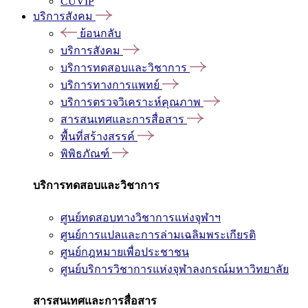
CUVIP
บริการสังคม
ย้อนกลับ
บริการสังคม
บริการทดสอบและวิชาการ
บริการทางการแพทย์
บริการตรวจวิเคราะห์คุณภาพ
สารสนเทศและการสื่อสาร
พื้นที่สร้างสรรค์
พิพิธภัณฑ์
บริการทดสอบและวิชาการ
ศูนย์ทดสอบทางวิชาการแห่งจุฬาฯ
ศูนย์การแปลและการล่ามเฉลิมพระเกียรติ
ศูนย์กฎหมายเพื่อประชาชน
ศูนย์บริการวิชาการแห่งจุฬาลงกรณ์มหาวิทยาลัย
สารสนเทศและการสื่อสาร