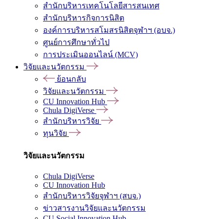
สำนักบริหารเทคโนโลยีสารสนเทศ
สำนักบริหารกิจการนิสิต
องค์การบริหารสโมสรนิสิตจุฬาฯ (อบจ.)
ศูนย์การศึกษาทั่วไป
การประเมินออนไลน์ (MCV)
วิจัยและนวัตกรรม
ย้อนกลับ
วิจัยและนวัตกรรม
CU Innovation Hub
Chula DigiVerse
สำนักบริหารวิจัย
ทุนวิจัย
วิจัยและนวัตกรรม
Chula DigiVerse
CU Innovation Hub
สำนักบริหารวิจัยจุฬาฯ (สบจ.)
ข่าวสารงานวิจัยและนวัตกรรม
CU Social Innovation Hub