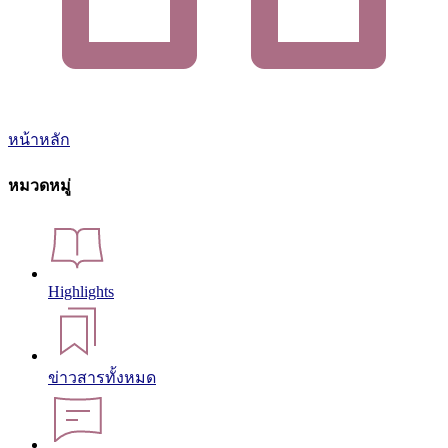
หน้าหลัก
หมวดหมู่
Highlights
ข่าวสารทั้งหมด