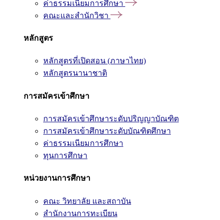
ค่าธรรมเนียมการศึกษา
คณะและสำนักวิชา
หลักสูตร
หลักสูตรที่เปิดสอน (ภาษาไทย)
หลักสูตรนานาชาติ
การสมัครเข้าศึกษา
การสมัครเข้าศึกษาระดับปริญญาบัณฑิต
การสมัครเข้าศึกษาระดับบัณฑิตศึกษา
ค่าธรรมเนียมการศึกษา
ทุนการศึกษา
หน่วยงานการศึกษา
คณะ วิทยาลัย และสถาบัน
สำนักงานการทะเบียน