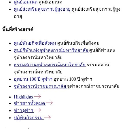
ศูนย์เอ็มเน็ต
ศูนย์เอ็มเน็ต
ศูนย์ส่งเสริมสุขภาวะผู้สูงอายุ
ศูนย์ส่งเสริมสุขภาวะผู้สูง
อายุ
พื้นที่สร้างสรรค์
ศูนย์พันธกิจเพื่อสังคม
ศูนย์พันธกิจเพื่อสังคม
ศูนย์กีฬาแห่งจุฬาลงกรณ์มหาวิทยาลัย
ศูนย์กีฬาแห่ง
จุฬาลงกรณ์มหาวิทยาลัย
ธรรมสถานจุฬาลงกรณ์มหาวิทยาลัย
ธรรมสถาน
จุฬาลงกรณ์มหาวิทยาลัย
อุทยาน 100 ปี จุฬาฯ
อุทยาน 100 ปี จุฬาฯ
จุฬาลงกรณ์ราชบรรณาลัย
จุฬาลงกรณ์ราชบรรณาลัย
Highlights
ข่าวสารทั้งหมด
ข่าวจุฬาฯ
ปฏิทินกิจกรรม