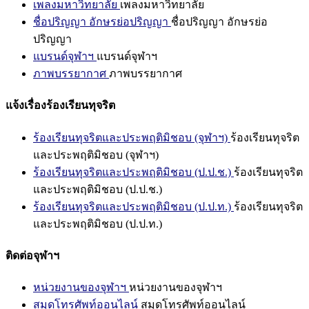
เพลงมหาวิทยาลัย
เพลงมหาวิทยาลัย
ชื่อปริญญา อักษรย่อปริญญา
ชื่อปริญญา อักษรย่อ
ปริญญา
แบรนด์จุฬาฯ
แบรนด์จุฬาฯ
ภาพบรรยากาศ
ภาพบรรยากาศ
แจ้งเรื่องร้องเรียนทุจริต
ร้องเรียนทุจริตและประพฤติมิชอบ (จุฬาฯ)
ร้องเรียนทุจริต
และประพฤติมิชอบ (จุฬาฯ)
ร้องเรียนทุจริตและประพฤติมิชอบ (ป.ป.ช.)
ร้องเรียนทุจริต
และประพฤติมิชอบ (ป.ป.ช.)
ร้องเรียนทุจริตและประพฤติมิชอบ (ป.ป.ท.)
ร้องเรียนทุจริต
และประพฤติมิชอบ (ป.ป.ท.)
ติดต่อจุฬาฯ
หน่วยงานของจุฬาฯ
หน่วยงานของจุฬาฯ
สมุดโทรศัพท์ออนไลน์
สมุดโทรศัพท์ออนไลน์