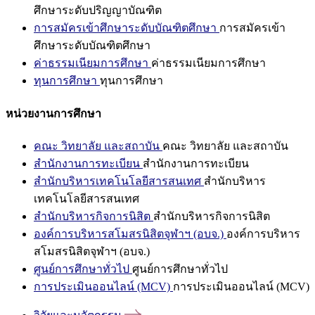
ศึกษาระดับปริญญาบัณฑิต
การสมัครเข้าศึกษาระดับบัณฑิตศึกษา
การสมัครเข้า
ศึกษาระดับบัณฑิตศึกษา
ค่าธรรมเนียมการศึกษา
ค่าธรรมเนียมการศึกษา
ทุนการศึกษา
ทุนการศึกษา
หน่วยงานการศึกษา
คณะ วิทยาลัย และสถาบัน
คณะ วิทยาลัย และสถาบัน
สำนักงานการทะเบียน
สำนักงานการทะเบียน
สำนักบริหารเทคโนโลยีสารสนเทศ
สำนักบริหาร
เทคโนโลยีสารสนเทศ
สำนักบริหารกิจการนิสิต
สำนักบริหารกิจการนิสิต
องค์การบริหารสโมสรนิสิตจุฬาฯ (อบจ.)
องค์การบริหาร
สโมสรนิสิตจุฬาฯ (อบจ.)
ศูนย์การศึกษาทั่วไป
ศูนย์การศึกษาทั่วไป
การประเมินออนไลน์ (MCV)
การประเมินออนไลน์ (MCV)