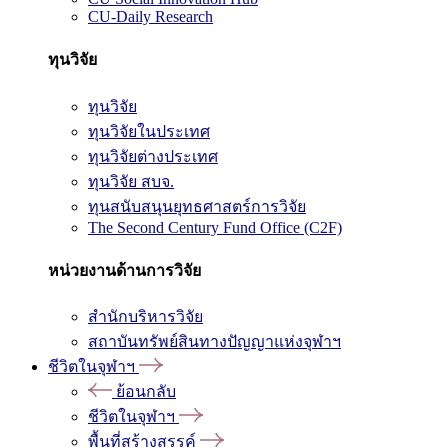
CU-Daily Research
ทุนวิจัย
ทุนวิจัย
ทุนวิจัยในประเทศ
ทุนวิจัยต่างประเทศ
ทุนวิจัย สบจ.
ทุนสนับสนุนยุทธศาสตร์การวิจัย
The Second Century Fund Office (C2F)
หน่วยงานด้านการวิจัย
สำนักบริหารวิจัย
สถาบันทรัพย์สินทางปัญญาแห่งจุฬาฯ
ชีวิตในจุฬาฯ
ย้อนกลับ
ชีวิตในจุฬาฯ
พื้นที่สร้างสรรค์