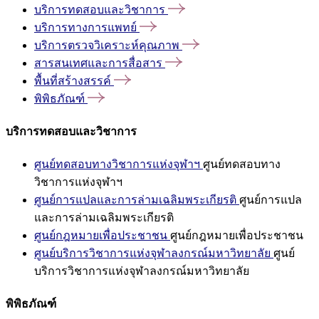
บริการทดสอบและวิชาการ
บริการทางการแพทย์
บริการตรวจวิเคราะห์คุณภาพ
สารสนเทศและการสื่อสาร
พื้นที่สร้างสรรค์
พิพิธภัณฑ์
บริการทดสอบและวิชาการ
ศูนย์ทดสอบทางวิชาการแห่งจุฬาฯ
ศูนย์ทดสอบทาง
วิชาการแห่งจุฬาฯ
ศูนย์การแปลและการล่ามเฉลิมพระเกียรติ
ศูนย์การแปล
และการล่ามเฉลิมพระเกียรติ
ศูนย์กฎหมายเพื่อประชาชน
ศูนย์กฎหมายเพื่อประชาชน
ศูนย์บริการวิชาการแห่งจุฬาลงกรณ์มหาวิทยาลัย
ศูนย์
บริการวิชาการแห่งจุฬาลงกรณ์มหาวิทยาลัย
พิพิธภัณฑ์