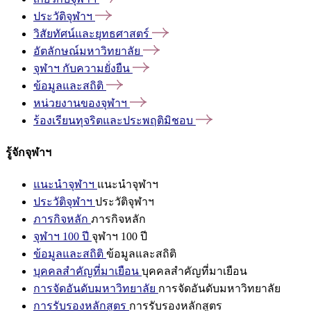
ประวัติจุฬาฯ
วิสัยทัศน์และยุทธศาสตร์
อัตลักษณ์มหาวิทยาลัย
จุฬาฯ
กับความยั่งยืน
ข้อมูลและสถิติ
หน่วยงานของจุฬาฯ
ร้องเรียนทุจริตและประพฤติมิชอบ
รู้จักจุฬาฯ
แนะนำจุฬาฯ
แนะนำจุฬาฯ
ประวัติจุฬาฯ
ประวัติจุฬาฯ
ภารกิจหลัก
ภารกิจหลัก
จุฬาฯ 100 ปี
จุฬาฯ 100 ปี
ข้อมูลและสถิติ
ข้อมูลและสถิติ
บุคคลสำคัญที่มาเยือน
บุคคลสำคัญที่มาเยือน
การจัดอันดับมหาวิทยาลัย
การจัดอันดับมหาวิทยาลัย
การรับรองหลักสูตร
การรับรองหลักสูตร