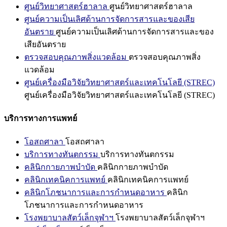
ศูนย์วิทยาศาสตร์ฮาลาล
ศูนย์วิทยาศาสตร์ฮาลาล
ศูนย์ความเป็นเลิศด้านการจัดการสารและของเสีย
อันตราย
ศูนย์ความเป็นเลิศด้านการจัดการสารและของ
เสียอันตราย
ตรวจสอบคุณภาพสิ่งแวดล้อม
ตรวจสอบคุณภาพสิ่ง
แวดล้อม
ศูนย์เครื่องมือวิจัยวิทยาศาสตร์และเทคโนโลยี (STREC)
ศูนย์เครื่องมือวิจัยวิทยาศาสตร์และเทคโนโลยี (STREC)
บริการทางการแพทย์
โอสถศาลา
โอสถศาลา
บริการทางทันตกรรม
บริการทางทันตกรรม
คลินิกกายภาพบำบัด
คลินิกกายภาพบำบัด
คลินิกเทคนิคการแพทย์
คลินิกเทคนิคการแพทย์
คลินิกโภชนาการและการกำหนดอาหาร
คลินิก
โภชนาการและการกำหนดอาหาร
โรงพยาบาลสัตว์เล็กจุฬาฯ
โรงพยาบาลสัตว์เล็กจุฬาฯ