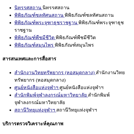
นิทรรศสถาน
นิทรรศสถาน
พิพิธภัณฑ์ชลทัศนสถาน
พิพิธภัณฑ์ชลทัศนสถาน
พิพิธภัณฑ์พระจุฑาธุชราชฐาน
พิพิธภัณฑ์พระจุฑาธุช
ราชฐาน
พิพิธภัณฑ์พืชมีชีวิต
พิพิธภัณฑ์พืชมีชีวิต
พิพิธภัณฑ์สมุนไพร
พิพิธภัณฑ์สมุนไพร
สารสนเทศและการสื่อสาร
สำนักงานวิทยทรัพยากร (หอสมุดกลาง)
สำนักงานวิทย
ทรัพยากร (หอสมุดกลาง)
ศูนย์หนังสือแห่งจุฬาฯ
ศูนย์หนังสือแห่งจุฬาฯ
สำนักพิมพ์จุฬาลงกรณ์มหาวิทยาลัย
สำนักพิมพ์
จุฬาลงกรณ์มหาวิทยาลัย
สถานีวิทยุแห่งจุฬาฯ
สถานีวิทยุแห่งจุฬาฯ
บริการตรวจวิเคราะห์คุณภาพ