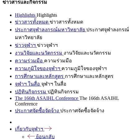
ข่าวสารและกิจกรรม
Highlights
Highlights
ข่าวสารทั้งหมด
ข่าวสารทั้งหมด
ประกาศจุฬาลงกรณ์มหาวิทยาลัย
ประกาศจุฬาลงกรณ์
มหาวิทยาลัย
ข่าวจุฬาฯ
ข่าวจุฬาฯ
งานวิจัยและนวัตกรรม
งานวิจัยและนวัตกรรม
ความร่วมมือ
ความร่วมมือ
ความภูมิใจของจุฬาฯ
ความภูมิใจของจุฬาฯ
การศึกษาและหลักสูตร
การศึกษาและหลักสูตร
จุฬาฯ ในสื่อ
จุฬาฯ ในสื่อ
ปฏิทินกิจกรรม
ปฏิทินกิจกรรม
The 166th ASAIHL Conference
The 166th ASAIHL
Conference
ประกาศจัดซื้อจัดจ้าง
ประกาศจัดซื้อจัดจ้าง
เกี่ยวกับจุฬาฯ
ย้อนกลับ