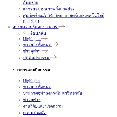
อันตราย
ตรวจสอบคุณภาพสิ่งแวดล้อม
ศูนย์เครื่องมือวิจัยวิทยาศาสตร์และเทคโนโลยี
(STREC)
สาระความรู้และข่าวสาร
ย้อนกลับ
Highlights
ข่าวสารทั้งหมด
ข่าวจุฬาฯ
ปฏิทินกิจกรรม
ข่าวสารและกิจกรรม
Highlights
ข่าวสารทั้งหมด
ประกาศจุฬาลงกรณ์มหาวิทยาลัย
ข่าวจุฬาฯ
งานวิจัยและนวัตกรรม
ความร่วมมือ