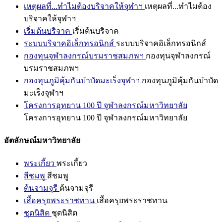
เหตุผลที่...ทำไมต้องบริจาคให้จุฬาฯ
เหตุผลที่...ทำไมต้อง
บริจาคให้จุฬาฯ
เริ่มต้นบริจาค
เริ่มต้นบริจาค
ระบบบริจาคอิเล็กทรอนิกส์
ระบบบริจาคอิเล็กทรอนิกส์
กองทุนจุฬาลงกรณ์บรมราชสมภพฯ
กองทุนจุฬาลงกรณ์
บรมราชสมภพฯ
กองทุนภูมิคุ้มกันบำบัดมะเร็งจุฬาฯ
กองทุนภูมิคุ้มกันบำบัด
มะเร็งจุฬาฯ
โครงการอุทยาน 100 ปี จุฬาลงกรณ์มหาวิทยาลัย
โครงการอุทยาน 100 ปี จุฬาลงกรณ์มหาวิทยาลัย
อัตลักษณ์มหาวิทยาลัย
พระเกี้ยว
พระเกี้ยว
สีชมพู
สีชมพู
ต้นจามจุรี
ต้นจามจุรี
เสื้อครุยพระราชทาน
เสื้อครุยพระราชทาน
ชุดนิสิต
ชุดนิสิต