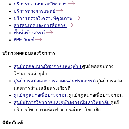
บริการทดสอบและวิชาการ
บริการทางการแพทย์
บริการตรวจวิเคราะห์คุณภาพ
สารสนเทศและการสื่อสาร
พื้นที่สร้างสรรค์
พิพิธภัณฑ์
บริการทดสอบและวิชาการ
ศูนย์ทดสอบทางวิชาการแห่งจุฬาฯ
ศูนย์ทดสอบทาง
วิชาการแห่งจุฬาฯ
ศูนย์การแปลและการล่ามเฉลิมพระเกียรติ
ศูนย์การแปล
และการล่ามเฉลิมพระเกียรติ
ศูนย์กฎหมายเพื่อประชาชน
ศูนย์กฎหมายเพื่อประชาชน
ศูนย์บริการวิชาการแห่งจุฬาลงกรณ์มหาวิทยาลัย
ศูนย์
บริการวิชาการแห่งจุฬาลงกรณ์มหาวิทยาลัย
พิพิธภัณฑ์