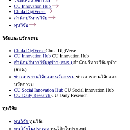
วิจัยและนวัตกรรม
CU Innovation
Hub
Chula
DigiVerse
สำนักบริหารวิจัย
ทุนวิจัย
วิจัยและนวัตกรรม
Chula DigiVerse
Chula DigiVerse
CU Innovation Hub
CU Innovation Hub
สำนักบริหารวิจัยจุฬาฯ (สบจ.)
สำนักบริหารวิจัยจุฬาฯ
(สบจ.)
ข่าวสารงานวิจัยและนวัตกรรม
ข่าวสารงานวิจัยและ
นวัตกรรม
CU Social Innovation Hub
CU Social Innovation Hub
CU-Daily Research
CU-Daily Research
ทุนวิจัย
ทุนวิจัย
ทุนวิจัย
ทุนวิจัยในประเทศ
ทุนวิจัยในประเทศ