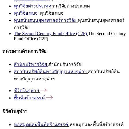
ทุนวิจัยต่างประเทศ
ทุนวิจัยต่างประเทศ
ทุนวิจัย สบจ.
ทุนวิจัย สบจ.
ทุนสนับสนุนยุทธศาสตร์การวิจัย
ทุนสนับสนุนยุทธศาสตร์
การวิจัย
The Second Century Fund Office (C2F)
The Second Century
Fund Office (C2F)
หน่วยงานด้านการวิจัย
สำนักบริหารวิจัย
สำนักบริหารวิจัย
สถาบันทรัพย์สินทางปัญญาแห่งจุฬาฯ
สถาบันทรัพย์สิน
ทางปัญญาแห่งจุฬาฯ
ชีวิตในจุฬาฯ
พื้นที่สร้างสรรค์
ชีวิตในจุฬาฯ
หอสมุดและพื้นที่สร้างสรรค์
หอสมุดและพื้นที่สร้างสรรค์