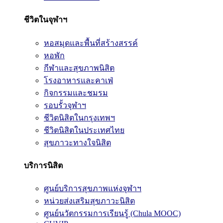
ชีวิตในจุฬาฯ
หอสมุดและพื้นที่สร้างสรรค์
หอพัก
กีฬาและสุขภาพนิสิต
โรงอาหารและคาเฟ่
กิจกรรมและชมรม
รอบรั้วจุฬาฯ
ชีวิตนิสิตในกรุงเทพฯ
ชีวิตนิสิตในประเทศไทย
สุขภาวะทางใจนิสิต
บริการนิสิต
ศูนย์บริการสุขภาพแห่งจุฬาฯ
หน่วยส่งเสริมสุขภาวะนิสิต
ศูนย์นวัตกรรมการเรียนรู้ (Chula MOOC)