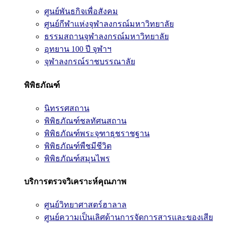
ศูนย์พันธกิจเพื่อสังคม
ศูนย์กีฬาแห่งจุฬาลงกรณ์มหาวิทยาลัย
ธรรมสถานจุฬาลงกรณ์มหาวิทยาลัย
อุทยาน 100 ปี จุฬาฯ
จุฬาลงกรณ์ราชบรรณาลัย
พิพิธภัณฑ์
นิทรรศสถาน
พิพิธภัณฑ์ชลทัศนสถาน
พิพิธภัณฑ์พระจุฑาธุชราชฐาน
พิพิธภัณฑ์พืชมีชีวิต
พิพิธภัณฑ์สมุนไพร
บริการตรวจวิเคราะห์คุณภาพ
ศูนย์วิทยาศาสตร์ฮาลาล
ศูนย์ความเป็นเลิศด้านการจัดการสารและของเสีย