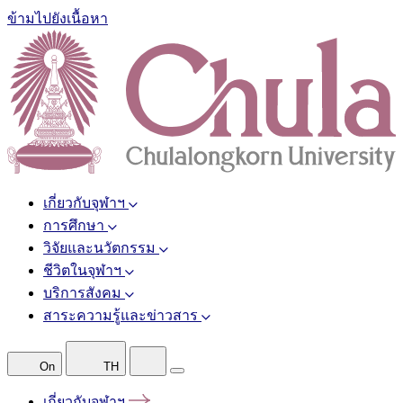
ข้ามไปยังเนื้อหา
เกี่ยวกับจุฬาฯ
การศึกษา
วิจัยและนวัตกรรม
ชีวิตในจุฬาฯ
บริการสังคม
สาระความรู้และข่าวสาร
On
TH
เกี่ยวกับจุฬาฯ