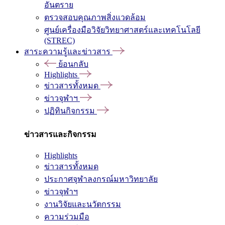
อันตราย
ตรวจสอบคุณภาพสิ่งแวดล้อม
ศูนย์เครื่องมือวิจัยวิทยาศาสตร์และเทคโนโลยี
(STREC)
สาระความรู้และข่าวสาร
ย้อนกลับ
Highlights
ข่าวสารทั้งหมด
ข่าวจุฬาฯ
ปฏิทินกิจกรรม
ข่าวสารและกิจกรรม
Highlights
ข่าวสารทั้งหมด
ประกาศจุฬาลงกรณ์มหาวิทยาลัย
ข่าวจุฬาฯ
งานวิจัยและนวัตกรรม
ความร่วมมือ