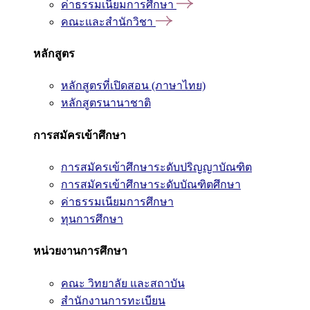
ค่าธรรมเนียมการศึกษา
คณะและสำนักวิชา
หลักสูตร
หลักสูตรที่เปิดสอน (ภาษาไทย)
หลักสูตรนานาชาติ
การสมัครเข้าศึกษา
การสมัครเข้าศึกษาระดับปริญญาบัณฑิต
การสมัครเข้าศึกษาระดับบัณฑิตศึกษา
ค่าธรรมเนียมการศึกษา
ทุนการศึกษา
หน่วยงานการศึกษา
คณะ วิทยาลัย และสถาบัน
สำนักงานการทะเบียน