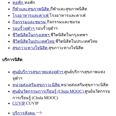
หอพัก
หอพัก
กีฬาและสุขภาพนิสิต
กีฬาและสุขภาพนิสิต
โรงอาหารและคาเฟ่
โรงอาหารและคาเฟ่
กิจกรรมและชมรม
กิจกรรมและชมรม
รอบรั้วจุฬาฯ
รอบรั้วจุฬาฯ
ชีวิตนิสิตในกรุงเทพฯ
ชีวิตนิสิตในกรุงเทพฯ
ชีวิตนิสิตในประเทศไทย
ชีวิตนิสิตในประเทศไทย
สุขภาวะทางใจนิสิต
สุขภาวะทางใจนิสิต
บริการนิสิต
ศูนย์บริการสุขภาพแห่งจุฬาฯ
ศูนย์บริการสุขภาพแห่ง
จุฬาฯ
หน่วยส่งเสริมสุขภาวะนิสิต
หน่วยส่งเสริมสุขภาวะนิสิต
ศูนย์นวัตกรรมการเรียนรู้ (Chula MOOC)
ศูนย์นวัตกรรม
การเรียนรู้ (Chula MOOC)
CUVIP
CUVIP
บริการสังคม