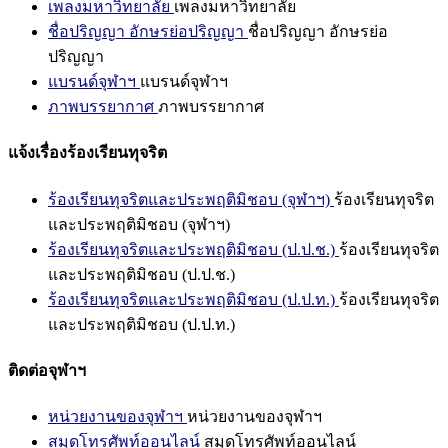
เพลงมหาวิทยาลัย
เพลงมหาวิทยาลัย
ชื่อปริญญา อักษรย่อปริญญา
ชื่อปริญญา อักษรย่อ
ปริญญา
แบรนด์จุฬาฯ
แบรนด์จุฬาฯ
ภาพบรรยากาศ
ภาพบรรยากาศ
แจ้งเรื่องร้องเรียนทุจริต
ร้องเรียนทุจริตและประพฤติมิชอบ (จุฬาฯ)
ร้องเรียนทุจริต
และประพฤติมิชอบ (จุฬาฯ)
ร้องเรียนทุจริตและประพฤติมิชอบ (ป.ป.ช.)
ร้องเรียนทุจริต
และประพฤติมิชอบ (ป.ป.ช.)
ร้องเรียนทุจริตและประพฤติมิชอบ (ป.ป.ท.)
ร้องเรียนทุจริต
และประพฤติมิชอบ (ป.ป.ท.)
ติดต่อจุฬาฯ
หน่วยงานของจุฬาฯ
หน่วยงานของจุฬาฯ
สมุดโทรศัพท์ออนไลน์
สมุดโทรศัพท์ออนไลน์