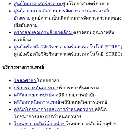
ศูนย์วิทยาศาสตร์ฮาลาล
ศูนย์วิทยาศาสตร์ฮาลาล
ศูนย์ความเป็นเลิศด้านการจัดการสารและของเสีย
อันตราย
ศูนย์ความเป็นเลิศด้านการจัดการสารและของ
เสียอันตราย
ตรวจสอบคุณภาพสิ่งแวดล้อม
ตรวจสอบคุณภาพสิ่ง
แวดล้อม
ศูนย์เครื่องมือวิจัยวิทยาศาสตร์และเทคโนโลยี (STREC)
ศูนย์เครื่องมือวิจัยวิทยาศาสตร์และเทคโนโลยี (STREC)
บริการทางการแพทย์
โอสถศาลา
โอสถศาลา
บริการทางทันตกรรม
บริการทางทันตกรรม
คลินิกกายภาพบำบัด
คลินิกกายภาพบำบัด
คลินิกเทคนิคการแพทย์
คลินิกเทคนิคการแพทย์
คลินิกโภชนาการและการกำหนดอาหาร
คลินิก
โภชนาการและการกำหนดอาหาร
โรงพยาบาลสัตว์เล็กจุฬาฯ
โรงพยาบาลสัตว์เล็กจุฬาฯ