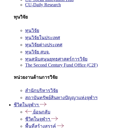
CU-Daily Research
ทุนวิจัย
ทุนวิจัย
ทุนวิจัยในประเทศ
ทุนวิจัยต่างประเทศ
ทุนวิจัย สบจ.
ทุนสนับสนุนยุทธศาสตร์การวิจัย
The Second Century Fund Office (C2F)
หน่วยงานด้านการวิจัย
สำนักบริหารวิจัย
สถาบันทรัพย์สินทางปัญญาแห่งจุฬาฯ
ชีวิตในจุฬาฯ
ย้อนกลับ
ชีวิตในจุฬาฯ
พื้นที่สร้างสรรค์