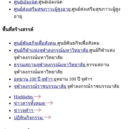
ศูนย์เอ็มเน็ต
ศูนย์เอ็มเน็ต
ศูนย์ส่งเสริมสุขภาวะผู้สูงอายุ
ศูนย์ส่งเสริมสุขภาวะผู้สูง
อายุ
พื้นที่สร้างสรรค์
ศูนย์พันธกิจเพื่อสังคม
ศูนย์พันธกิจเพื่อสังคม
ศูนย์กีฬาแห่งจุฬาลงกรณ์มหาวิทยาลัย
ศูนย์กีฬาแห่ง
จุฬาลงกรณ์มหาวิทยาลัย
ธรรมสถานจุฬาลงกรณ์มหาวิทยาลัย
ธรรมสถาน
จุฬาลงกรณ์มหาวิทยาลัย
อุทยาน 100 ปี จุฬาฯ
อุทยาน 100 ปี จุฬาฯ
จุฬาลงกรณ์ราชบรรณาลัย
จุฬาลงกรณ์ราชบรรณาลัย
Highlights
ข่าวสารทั้งหมด
ข่าวจุฬาฯ
ปฏิทินกิจกรรม