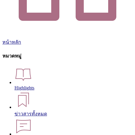
หน้าหลัก
หมวดหมู่
Highlights
ข่าวสารทั้งหมด