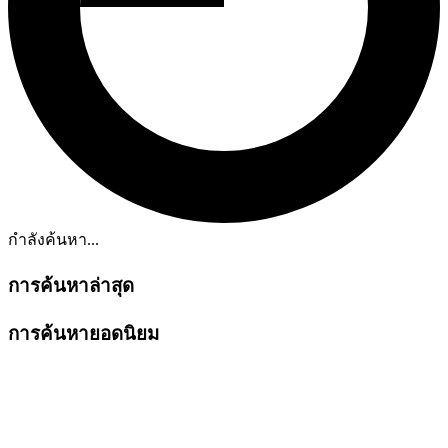
กำลังค้นหา...
การค้นหาล่าสุด
การค้นหายอดนิยม