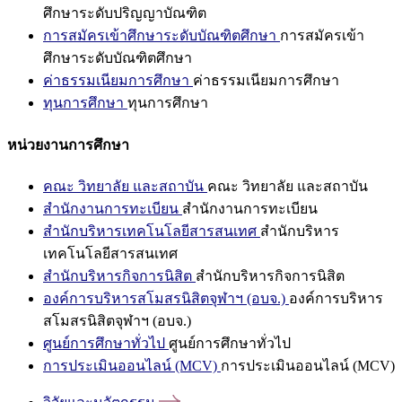
ศึกษาระดับปริญญาบัณฑิต
การสมัครเข้าศึกษาระดับบัณฑิตศึกษา
การสมัครเข้า
ศึกษาระดับบัณฑิตศึกษา
ค่าธรรมเนียมการศึกษา
ค่าธรรมเนียมการศึกษา
ทุนการศึกษา
ทุนการศึกษา
หน่วยงานการศึกษา
คณะ วิทยาลัย และสถาบัน
คณะ วิทยาลัย และสถาบัน
สำนักงานการทะเบียน
สำนักงานการทะเบียน
สำนักบริหารเทคโนโลยีสารสนเทศ
สำนักบริหาร
เทคโนโลยีสารสนเทศ
สำนักบริหารกิจการนิสิต
สำนักบริหารกิจการนิสิต
องค์การบริหารสโมสรนิสิตจุฬาฯ (อบจ.)
องค์การบริหาร
สโมสรนิสิตจุฬาฯ (อบจ.)
ศูนย์การศึกษาทั่วไป
ศูนย์การศึกษาทั่วไป
การประเมินออนไลน์ (MCV)
การประเมินออนไลน์ (MCV)