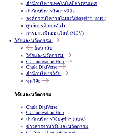
สำนักบริหารเทคโนโลยีสารสนเทศ
สำนักบริหารกิจการนิสิต
องค์การบริหารสโมสรนิสิตจุฬาฯ (อบจ.)
ศูนย์การศึกษาทั่วไป
การประเมินออนไลน์ (MCV)
วิจัยและนวัตกรรม
ย้อนกลับ
วิจัยและนวัตกรรม
CU Innovation Hub
Chula DigiVerse
สำนักบริหารวิจัย
ทุนวิจัย
วิจัยและนวัตกรรม
Chula DigiVerse
CU Innovation Hub
สำนักบริหารวิจัยจุฬาฯ (สบจ.)
ข่าวสารงานวิจัยและนวัตกรรม
CU Social Innovation Hub