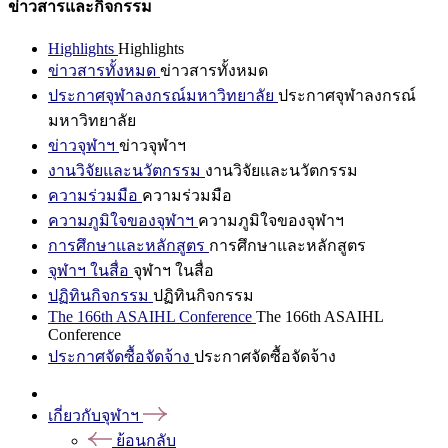
ข่าวสารและกิจกรรม
Highlights
Highlights
ข่าวสารทั้งหมด
ข่าวสารทั้งหมด
ประกาศจุฬาลงกรณ์มหาวิทยาลัย
ประกาศจุฬาลงกรณ์
มหาวิทยาลัย
ข่าวจุฬาฯ
ข่าวจุฬาฯ
งานวิจัยและนวัตกรรม
งานวิจัยและนวัตกรรม
ความร่วมมือ
ความร่วมมือ
ความภูมิใจของจุฬาฯ
ความภูมิใจของจุฬาฯ
การศึกษาและหลักสูตร
การศึกษาและหลักสูตร
จุฬาฯ ในสื่อ
จุฬาฯ ในสื่อ
ปฏิทินกิจกรรม
ปฏิทินกิจกรรม
The 166th ASAIHL Conference
The 166th ASAIHL
Conference
ประกาศจัดซื้อจัดจ้าง
ประกาศจัดซื้อจัดจ้าง
เกี่ยวกับจุฬาฯ
ย้อนกลับ