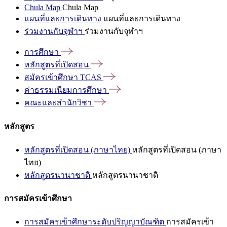
Chula Map
Chula Map
แผนที่และการเดินทาง
แผนที่และการเดินทาง
ร่วมงานกับจุฬาฯ
ร่วมงานกับจุฬาฯ
การศึกษา
หลักสูตรที่เปิดสอน
สมัครเข้าศึกษา
TCAS
ค่าธรรมเนียมการศึกษา
คณะและสำนักวิชา
หลักสูตร
หลักสูตรที่เปิดสอน (ภาษาไทย)
หลักสูตรที่เปิดสอน (ภาษา
ไทย)
หลักสูตรนานาชาติ
หลักสูตรนานาชาติ
การสมัครเข้าศึกษา
การสมัครเข้าศึกษาระดับปริญญาบัณฑิต
การสมัครเข้า