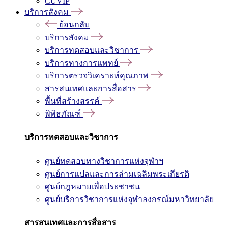
CUVIP
บริการสังคม
ย้อนกลับ
บริการสังคม
บริการทดสอบและวิชาการ
บริการทางการแพทย์
บริการตรวจวิเคราะห์คุณภาพ
สารสนเทศและการสื่อสาร
พื้นที่สร้างสรรค์
พิพิธภัณฑ์
บริการทดสอบและวิชาการ
ศูนย์ทดสอบทางวิชาการแห่งจุฬาฯ
ศูนย์การแปลและการล่ามเฉลิมพระเกียรติ
ศูนย์กฎหมายเพื่อประชาชน
ศูนย์บริการวิชาการแห่งจุฬาลงกรณ์มหาวิทยาลัย
สารสนเทศและการสื่อสาร