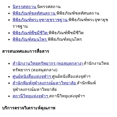
นิทรรศสถาน
นิทรรศสถาน
พิพิธภัณฑ์ชลทัศนสถาน
พิพิธภัณฑ์ชลทัศนสถาน
พิพิธภัณฑ์พระจุฑาธุชราชฐาน
พิพิธภัณฑ์พระจุฑาธุช
ราชฐาน
พิพิธภัณฑ์พืชมีชีวิต
พิพิธภัณฑ์พืชมีชีวิต
พิพิธภัณฑ์สมุนไพร
พิพิธภัณฑ์สมุนไพร
สารสนเทศและการสื่อสาร
สำนักงานวิทยทรัพยากร (หอสมุดกลาง)
สำนักงานวิทย
ทรัพยากร (หอสมุดกลาง)
ศูนย์หนังสือแห่งจุฬาฯ
ศูนย์หนังสือแห่งจุฬาฯ
สำนักพิมพ์จุฬาลงกรณ์มหาวิทยาลัย
สำนักพิมพ์
จุฬาลงกรณ์มหาวิทยาลัย
สถานีวิทยุแห่งจุฬาฯ
สถานีวิทยุแห่งจุฬาฯ
บริการตรวจวิเคราะห์คุณภาพ