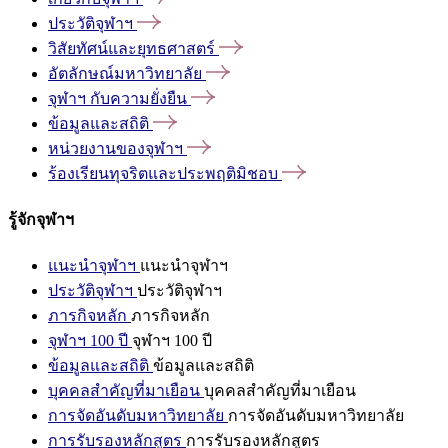
ประวัติจุฬาฯ
วิสัยทัศน์และยุทธศาสตร์
อัตลักษณ์มหาวิทยาลัย
จุฬาฯ
กับความยั่งยืน
ข้อมูลและสถิติ
หน่วยงานของจุฬาฯ
ร้องเรียนทุจริตและประพฤติมิชอบ
รู้จักจุฬาฯ
แนะนำจุฬาฯ
แนะนำจุฬาฯ
ประวัติจุฬาฯ
ประวัติจุฬาฯ
ภารกิจหลัก
ภารกิจหลัก
จุฬาฯ 100 ปี
จุฬาฯ 100 ปี
ข้อมูลและสถิติ
ข้อมูลและสถิติ
บุคคลสำคัญที่มาเยือน
บุคคลสำคัญที่มาเยือน
การจัดอันดับมหาวิทยาลัย
การจัดอันดับมหาวิทยาลัย
การรับรองหลักสูตร
การรับรองหลักสูตร