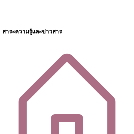
สาระความรู้และข่าวสาร