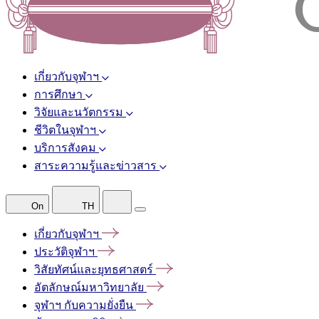
เกี่ยวกับจุฬาฯ
การศึกษา
วิจัยและนวัตกรรม
ชีวิตในจุฬาฯ
บริการสังคม
สาระความรู้และข่าวสาร
On
TH
เกี่ยวกับจุฬาฯ
ประวัติจุฬาฯ
วิสัยทัศน์และยุทธศาสตร์
อัตลักษณ์มหาวิทยาลัย
จุฬาฯ
กับความยั่งยืน