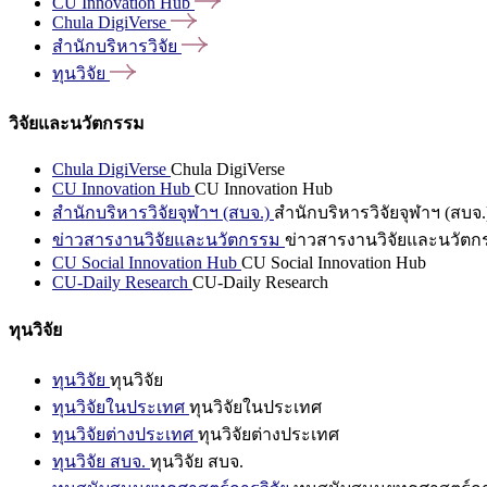
CU Innovation
Hub
Chula
DigiVerse
สำนักบริหารวิจัย
ทุนวิจัย
วิจัยและนวัตกรรม
Chula DigiVerse
Chula DigiVerse
CU Innovation Hub
CU Innovation Hub
สำนักบริหารวิจัยจุฬาฯ (สบจ.)
สำนักบริหารวิจัยจุฬาฯ (สบจ.
ข่าวสารงานวิจัยและนวัตกรรม
ข่าวสารงานวิจัยและนวัตก
CU Social Innovation Hub
CU Social Innovation Hub
CU-Daily Research
CU-Daily Research
ทุนวิจัย
ทุนวิจัย
ทุนวิจัย
ทุนวิจัยในประเทศ
ทุนวิจัยในประเทศ
ทุนวิจัยต่างประเทศ
ทุนวิจัยต่างประเทศ
ทุนวิจัย สบจ.
ทุนวิจัย สบจ.