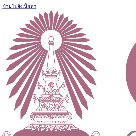
ข้ามไปยังเนื้อหา