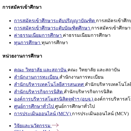
การสมัครเข้าศึกษา
การสมัครเข้าศึกษาระดับปริญญาบัณฑิต
การสมัครเข้าศึ
การสมัครเข้าศึกษาระดับบัณฑิตศึกษา
การสมัครเข้าศึกษา
ค่าธรรมเนียมการศึกษา
ค่าธรรมเนียมการศึกษา
ทุนการศึกษา
ทุนการศึกษา
หน่วยงานการศึกษา
คณะ วิทยาลัย และสถาบัน
คณะ วิทยาลัย และสถาบัน
สำนักงานการทะเบียน
สำนักงานการทะเบียน
สำนักบริหารเทคโนโลยีสารสนเทศ
สำนักบริหารเทคโนโล
สำนักบริหารกิจการนิสิต
สำนักบริหารกิจการนิสิต
องค์การบริหารสโมสรนิสิตจุฬาฯ (อบจ.)
องค์การบริหารสโม
ศูนย์การศึกษาทั่วไป
ศูนย์การศึกษาทั่วไป
การประเมินออนไลน์ (MCV)
การประเมินออนไลน์ (MCV)
วิจัยและนวัตกรรม