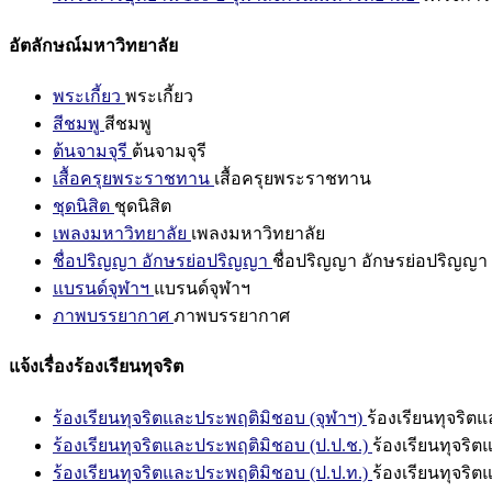
อัตลักษณ์มหาวิทยาลัย
พระเกี้ยว
พระเกี้ยว
สีชมพู
สีชมพู
ต้นจามจุรี
ต้นจามจุรี
เสื้อครุยพระราชทาน
เสื้อครุยพระราชทาน
ชุดนิสิต
ชุดนิสิต
เพลงมหาวิทยาลัย
เพลงมหาวิทยาลัย
ชื่อปริญญา อักษรย่อปริญญา
ชื่อปริญญา อักษรย่อปริญญา
แบรนด์จุฬาฯ
แบรนด์จุฬาฯ
ภาพบรรยากาศ
ภาพบรรยากาศ
แจ้งเรื่องร้องเรียนทุจริต
ร้องเรียนทุจริตและประพฤติมิชอบ (จุฬาฯ)
ร้องเรียนทุจริต
ร้องเรียนทุจริตและประพฤติมิชอบ (ป.ป.ช.)
ร้องเรียนทุจริ
ร้องเรียนทุจริตและประพฤติมิชอบ (ป.ป.ท.)
ร้องเรียนทุจริ