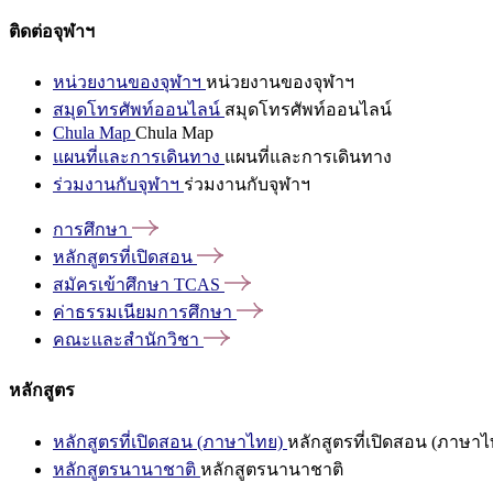
ติดต่อจุฬาฯ
หน่วยงานของจุฬาฯ
หน่วยงานของจุฬาฯ
สมุดโทรศัพท์ออนไลน์
สมุดโทรศัพท์ออนไลน์
Chula Map
Chula Map
แผนที่และการเดินทาง
แผนที่และการเดินทาง
ร่วมงานกับจุฬาฯ
ร่วมงานกับจุฬาฯ
การศึกษา
หลักสูตรที่เปิดสอน
สมัครเข้าศึกษา
TCAS
ค่าธรรมเนียมการศึกษา
คณะและสำนักวิชา
หลักสูตร
หลักสูตรที่เปิดสอน (ภาษาไทย)
หลักสูตรที่เปิดสอน (ภาษาไ
หลักสูตรนานาชาติ
หลักสูตรนานาชาติ