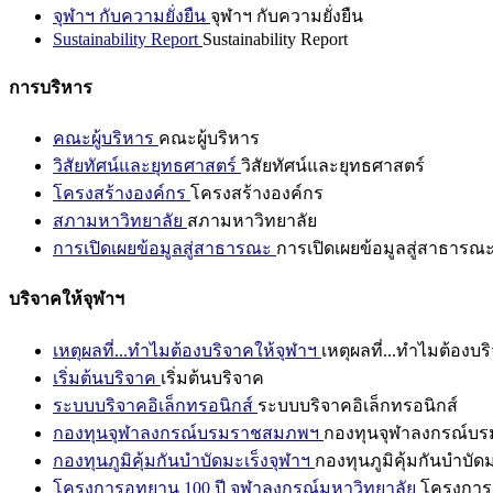
จุฬาฯ กับความยั่งยืน
จุฬาฯ กับความยั่งยืน
Sustainability Report
Sustainability Report
การบริหาร
คณะผู้บริหาร
คณะผู้บริหาร
วิสัยทัศน์และยุทธศาสตร์
วิสัยทัศน์และยุทธศาสตร์
โครงสร้างองค์กร
โครงสร้างองค์กร
สภามหาวิทยาลัย
สภามหาวิทยาลัย
การเปิดเผยข้อมูลสู่สาธารณะ
การเปิดเผยข้อมูลสู่สาธารณ
บริจาคให้จุฬาฯ
เหตุผลที่...ทำไมต้องบริจาคให้จุฬาฯ
เหตุผลที่...ทำไมต้องบร
เริ่มต้นบริจาค
เริ่มต้นบริจาค
ระบบบริจาคอิเล็กทรอนิกส์
ระบบบริจาคอิเล็กทรอนิกส์
กองทุนจุฬาลงกรณ์บรมราชสมภพฯ
กองทุนจุฬาลงกรณ์บ
กองทุนภูมิคุ้มกันบำบัดมะเร็งจุฬาฯ
กองทุนภูมิคุ้มกันบำบัด
โครงการอุทยาน 100 ปี จุฬาลงกรณ์มหาวิทยาลัย
โครงการอ