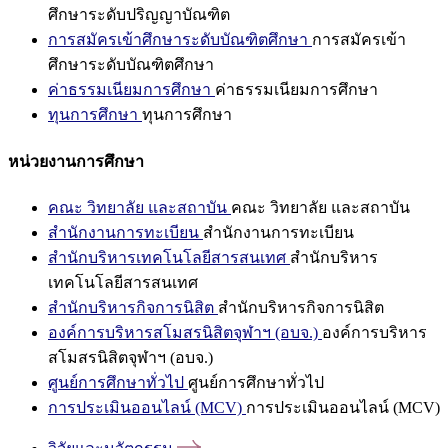
ศึกษาระดับปริญญาบัณฑิต
การสมัครเข้าศึกษาระดับบัณฑิตศึกษา
การสมัครเข้า
ศึกษาระดับบัณฑิตศึกษา
ค่าธรรมเนียมการศึกษา
ค่าธรรมเนียมการศึกษา
ทุนการศึกษา
ทุนการศึกษา
หน่วยงานการศึกษา
คณะ วิทยาลัย และสถาบัน
คณะ วิทยาลัย และสถาบัน
สำนักงานการทะเบียน
สำนักงานการทะเบียน
สำนักบริหารเทคโนโลยีสารสนเทศ
สำนักบริหาร
เทคโนโลยีสารสนเทศ
สำนักบริหารกิจการนิสิต
สำนักบริหารกิจการนิสิต
องค์การบริหารสโมสรนิสิตจุฬาฯ (อบจ.)
องค์การบริหาร
สโมสรนิสิตจุฬาฯ (อบจ.)
ศูนย์การศึกษาทั่วไป
ศูนย์การศึกษาทั่วไป
การประเมินออนไลน์ (MCV)
การประเมินออนไลน์ (MCV)