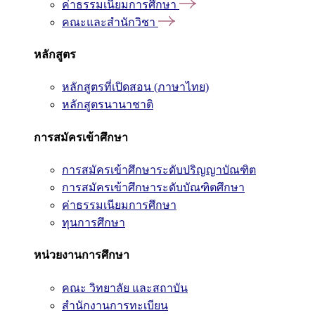
ค่าธรรมเนียมการศึกษา
คณะและสำนักวิชา
หลักสูตร
หลักสูตรที่เปิดสอน (ภาษาไทย)
หลักสูตรนานาชาติ
การสมัครเข้าศึกษา
การสมัครเข้าศึกษาระดับปริญญาบัณฑิต
การสมัครเข้าศึกษาระดับบัณฑิตศึกษา
ค่าธรรมเนียมการศึกษา
ทุนการศึกษา
หน่วยงานการศึกษา
คณะ วิทยาลัย และสถาบัน
สำนักงานการทะเบียน