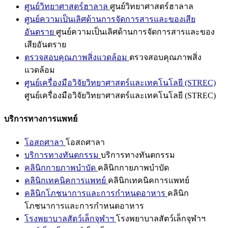
ศูนย์วิทยาศาสตร์ฮาลาล
ศูนย์วิทยาศาสตร์ฮาลาล
ศูนย์ความเป็นเลิศด้านการจัดการสารและของเสีย
อันตราย
ศูนย์ความเป็นเลิศด้านการจัดการสารและของ
เสียอันตราย
ตรวจสอบคุณภาพสิ่งแวดล้อม
ตรวจสอบคุณภาพสิ่ง
แวดล้อม
ศูนย์เครื่องมือวิจัยวิทยาศาสตร์และเทคโนโลยี (STREC)
ศูนย์เครื่องมือวิจัยวิทยาศาสตร์และเทคโนโลยี (STREC)
บริการทางการแพทย์
โอสถศาลา
โอสถศาลา
บริการทางทันตกรรม
บริการทางทันตกรรม
คลินิกกายภาพบำบัด
คลินิกกายภาพบำบัด
คลินิกเทคนิคการแพทย์
คลินิกเทคนิคการแพทย์
คลินิกโภชนาการและการกำหนดอาหาร
คลินิก
โภชนาการและการกำหนดอาหาร
โรงพยาบาลสัตว์เล็กจุฬาฯ
โรงพยาบาลสัตว์เล็กจุฬาฯ