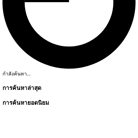
กำลังค้นหา...
การค้นหาล่าสุด
การค้นหายอดนิยม