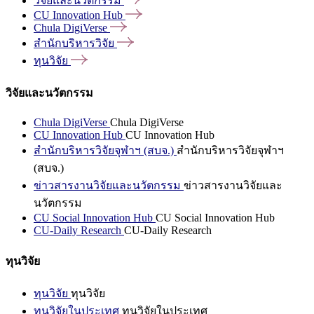
วิจัยและนวัตกรรม
CU Innovation
Hub
Chula
DigiVerse
สำนักบริหารวิจัย
ทุนวิจัย
วิจัยและนวัตกรรม
Chula DigiVerse
Chula DigiVerse
CU Innovation Hub
CU Innovation Hub
สำนักบริหารวิจัยจุฬาฯ (สบจ.)
สำนักบริหารวิจัยจุฬาฯ
(สบจ.)
ข่าวสารงานวิจัยและนวัตกรรม
ข่าวสารงานวิจัยและ
นวัตกรรม
CU Social Innovation Hub
CU Social Innovation Hub
CU-Daily Research
CU-Daily Research
ทุนวิจัย
ทุนวิจัย
ทุนวิจัย
ทุนวิจัยในประเทศ
ทุนวิจัยในประเทศ