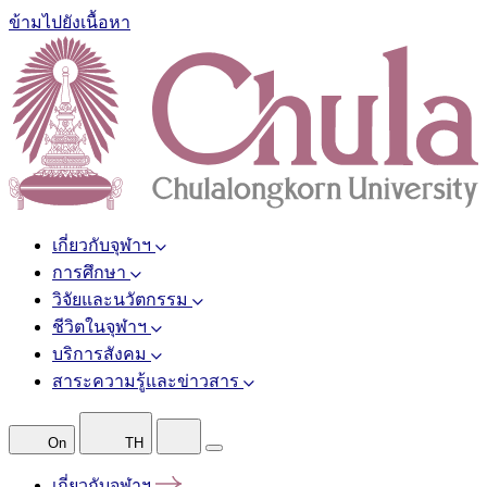
ข้ามไปยังเนื้อหา
เกี่ยวกับจุฬาฯ
การศึกษา
วิจัยและนวัตกรรม
ชีวิตในจุฬาฯ
บริการสังคม
สาระความรู้และข่าวสาร
On
TH
เกี่ยวกับจุฬาฯ