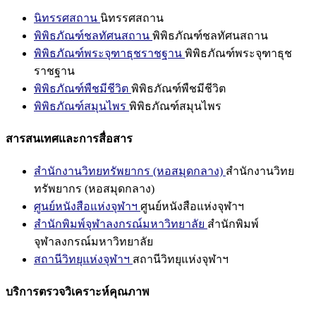
นิทรรศสถาน
นิทรรศสถาน
พิพิธภัณฑ์ชลทัศนสถาน
พิพิธภัณฑ์ชลทัศนสถาน
พิพิธภัณฑ์พระจุฑาธุชราชฐาน
พิพิธภัณฑ์พระจุฑาธุช
ราชฐาน
พิพิธภัณฑ์พืชมีชีวิต
พิพิธภัณฑ์พืชมีชีวิต
พิพิธภัณฑ์สมุนไพร
พิพิธภัณฑ์สมุนไพร
สารสนเทศและการสื่อสาร
สำนักงานวิทยทรัพยากร (หอสมุดกลาง)
สำนักงานวิทย
ทรัพยากร (หอสมุดกลาง)
ศูนย์หนังสือแห่งจุฬาฯ
ศูนย์หนังสือแห่งจุฬาฯ
สำนักพิมพ์จุฬาลงกรณ์มหาวิทยาลัย
สำนักพิมพ์
จุฬาลงกรณ์มหาวิทยาลัย
สถานีวิทยุแห่งจุฬาฯ
สถานีวิทยุแห่งจุฬาฯ
บริการตรวจวิเคราะห์คุณภาพ