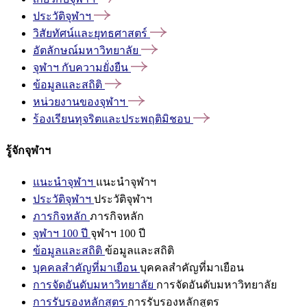
ประวัติจุฬาฯ
วิสัยทัศน์และยุทธศาสตร์
อัตลักษณ์มหาวิทยาลัย
จุฬาฯ
กับความยั่งยืน
ข้อมูลและสถิติ
หน่วยงานของจุฬาฯ
ร้องเรียนทุจริตและประพฤติมิชอบ
รู้จักจุฬาฯ
แนะนำจุฬาฯ
แนะนำจุฬาฯ
ประวัติจุฬาฯ
ประวัติจุฬาฯ
ภารกิจหลัก
ภารกิจหลัก
จุฬาฯ 100 ปี
จุฬาฯ 100 ปี
ข้อมูลและสถิติ
ข้อมูลและสถิติ
บุคคลสำคัญที่มาเยือน
บุคคลสำคัญที่มาเยือน
การจัดอันดับมหาวิทยาลัย
การจัดอันดับมหาวิทยาลัย
การรับรองหลักสูตร
การรับรองหลักสูตร