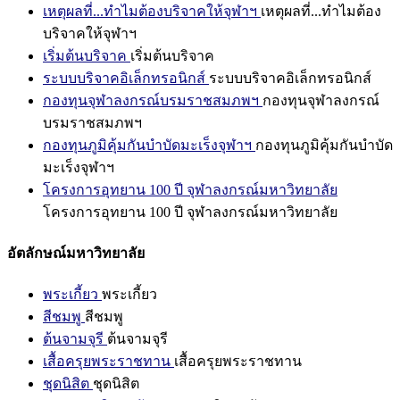
เหตุผลที่...ทำไมต้องบริจาคให้จุฬาฯ
เหตุผลที่...ทำไมต้อง
บริจาคให้จุฬาฯ
เริ่มต้นบริจาค
เริ่มต้นบริจาค
ระบบบริจาคอิเล็กทรอนิกส์
ระบบบริจาคอิเล็กทรอนิกส์
กองทุนจุฬาลงกรณ์บรมราชสมภพฯ
กองทุนจุฬาลงกรณ์
บรมราชสมภพฯ
กองทุนภูมิคุ้มกันบำบัดมะเร็งจุฬาฯ
กองทุนภูมิคุ้มกันบำบัด
มะเร็งจุฬาฯ
โครงการอุทยาน 100 ปี จุฬาลงกรณ์มหาวิทยาลัย
โครงการอุทยาน 100 ปี จุฬาลงกรณ์มหาวิทยาลัย
อัตลักษณ์มหาวิทยาลัย
พระเกี้ยว
พระเกี้ยว
สีชมพู
สีชมพู
ต้นจามจุรี
ต้นจามจุรี
เสื้อครุยพระราชทาน
เสื้อครุยพระราชทาน
ชุดนิสิต
ชุดนิสิต