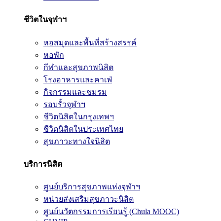
ชีวิตในจุฬาฯ
หอสมุดและพื้นที่สร้างสรรค์
หอพัก
กีฬาและสุขภาพนิสิต
โรงอาหารและคาเฟ่
กิจกรรมและชมรม
รอบรั้วจุฬาฯ
ชีวิตนิสิตในกรุงเทพฯ
ชีวิตนิสิตในประเทศไทย
สุขภาวะทางใจนิสิต
บริการนิสิต
ศูนย์บริการสุขภาพแห่งจุฬาฯ
หน่วยส่งเสริมสุขภาวะนิสิต
ศูนย์นวัตกรรมการเรียนรู้ (Chula MOOC)