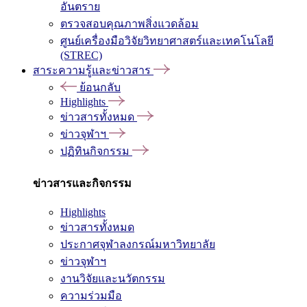
อันตราย
ตรวจสอบคุณภาพสิ่งแวดล้อม
ศูนย์เครื่องมือวิจัยวิทยาศาสตร์และเทคโนโลยี
(STREC)
สาระความรู้และข่าวสาร
ย้อนกลับ
Highlights
ข่าวสารทั้งหมด
ข่าวจุฬาฯ
ปฏิทินกิจกรรม
ข่าวสารและกิจกรรม
Highlights
ข่าวสารทั้งหมด
ประกาศจุฬาลงกรณ์มหาวิทยาลัย
ข่าวจุฬาฯ
งานวิจัยและนวัตกรรม
ความร่วมมือ