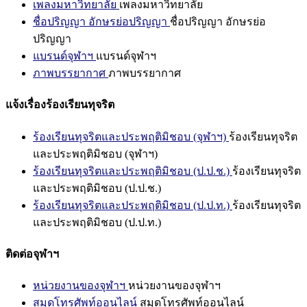
เพลงมหาวิทยาลัย
เพลงมหาวิทยาลัย
ชื่อปริญญา อักษรย่อปริญญา
ชื่อปริญญา อักษรย่อ
ปริญญา
แบรนด์จุฬาฯ
แบรนด์จุฬาฯ
ภาพบรรยากาศ
ภาพบรรยากาศ
แจ้งเรื่องร้องเรียนทุจริต
ร้องเรียนทุจริตและประพฤติมิชอบ (จุฬาฯ)
ร้องเรียนทุจริต
และประพฤติมิชอบ (จุฬาฯ)
ร้องเรียนทุจริตและประพฤติมิชอบ (ป.ป.ช.)
ร้องเรียนทุจริต
และประพฤติมิชอบ (ป.ป.ช.)
ร้องเรียนทุจริตและประพฤติมิชอบ (ป.ป.ท.)
ร้องเรียนทุจริต
และประพฤติมิชอบ (ป.ป.ท.)
ติดต่อจุฬาฯ
หน่วยงานของจุฬาฯ
หน่วยงานของจุฬาฯ
สมุดโทรศัพท์ออนไลน์
สมุดโทรศัพท์ออนไลน์