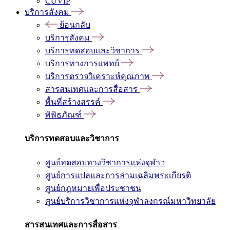
CUVIP
บริการสังคม
ย้อนกลับ
บริการสังคม
บริการทดสอบและวิชาการ
บริการทางการแพทย์
บริการตรวจวิเคราะห์คุณภาพ
สารสนเทศและการสื่อสาร
พื้นที่สร้างสรรค์
พิพิธภัณฑ์
บริการทดสอบและวิชาการ
ศูนย์ทดสอบทางวิชาการแห่งจุฬาฯ
ศูนย์การแปลและการล่ามเฉลิมพระเกียรติ
ศูนย์กฎหมายเพื่อประชาชน
ศูนย์บริการวิชาการแห่งจุฬาลงกรณ์มหาวิทยาลัย
สารสนเทศและการสื่อสาร