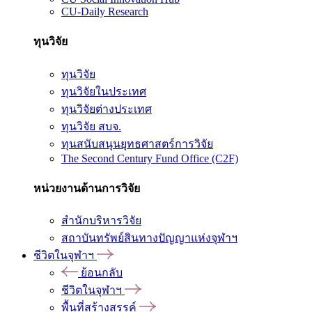
CU-Daily Research
ทุนวิจัย
ทุนวิจัย
ทุนวิจัยในประเทศ
ทุนวิจัยต่างประเทศ
ทุนวิจัย สบจ.
ทุนสนับสนุนยุทธศาสตร์การวิจัย
The Second Century Fund Office (C2F)
หน่วยงานด้านการวิจัย
สำนักบริหารวิจัย
สถาบันทรัพย์สินทางปัญญาแห่งจุฬาฯ
ชีวิตในจุฬาฯ
ย้อนกลับ
ชีวิตในจุฬาฯ
พื้นที่สร้างสรรค์