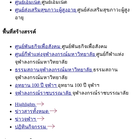
ศูนย์เอ็มเน็ต
ศูนย์เอ็มเน็ต
ศูนย์ส่งเสริมสุขภาวะผู้สูงอายุ
ศูนย์ส่งเสริมสุขภาวะผู้สูง
อายุ
พื้นที่สร้างสรรค์
ศูนย์พันธกิจเพื่อสังคม
ศูนย์พันธกิจเพื่อสังคม
ศูนย์กีฬาแห่งจุฬาลงกรณ์มหาวิทยาลัย
ศูนย์กีฬาแห่ง
จุฬาลงกรณ์มหาวิทยาลัย
ธรรมสถานจุฬาลงกรณ์มหาวิทยาลัย
ธรรมสถาน
จุฬาลงกรณ์มหาวิทยาลัย
อุทยาน 100 ปี จุฬาฯ
อุทยาน 100 ปี จุฬาฯ
จุฬาลงกรณ์ราชบรรณาลัย
จุฬาลงกรณ์ราชบรรณาลัย
Highlights
ข่าวสารทั้งหมด
ข่าวจุฬาฯ
ปฏิทินกิจกรรม