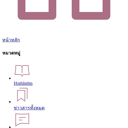
หน้าหลัก
หมวดหมู่
Highlights
ข่าวสารทั้งหมด