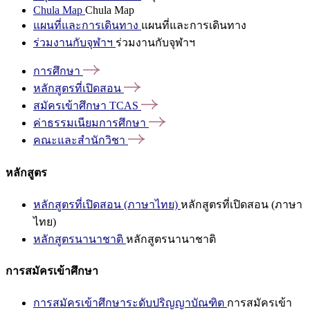
Chula Map
Chula Map
แผนที่และการเดินทาง
แผนที่และการเดินทาง
ร่วมงานกับจุฬาฯ
ร่วมงานกับจุฬาฯ
การศึกษา
หลักสูตรที่เปิดสอน
สมัครเข้าศึกษา
TCAS
ค่าธรรมเนียมการศึกษา
คณะและสำนักวิชา
หลักสูตร
หลักสูตรที่เปิดสอน (ภาษาไทย)
หลักสูตรที่เปิดสอน (ภาษา
ไทย)
หลักสูตรนานาชาติ
หลักสูตรนานาชาติ
การสมัครเข้าศึกษา
การสมัครเข้าศึกษาระดับปริญญาบัณฑิต
การสมัครเข้า