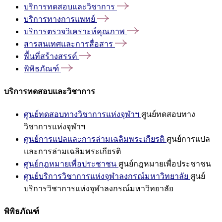
บริการทดสอบและวิชาการ
บริการทางการแพทย์
บริการตรวจวิเคราะห์คุณภาพ
สารสนเทศและการสื่อสาร
พื้นที่สร้างสรรค์
พิพิธภัณฑ์
บริการทดสอบและวิชาการ
ศูนย์ทดสอบทางวิชาการแห่งจุฬาฯ
ศูนย์ทดสอบทาง
วิชาการแห่งจุฬาฯ
ศูนย์การแปลและการล่ามเฉลิมพระเกียรติ
ศูนย์การแปล
และการล่ามเฉลิมพระเกียรติ
ศูนย์กฎหมายเพื่อประชาชน
ศูนย์กฎหมายเพื่อประชาชน
ศูนย์บริการวิชาการแห่งจุฬาลงกรณ์มหาวิทยาลัย
ศูนย์
บริการวิชาการแห่งจุฬาลงกรณ์มหาวิทยาลัย
พิพิธภัณฑ์