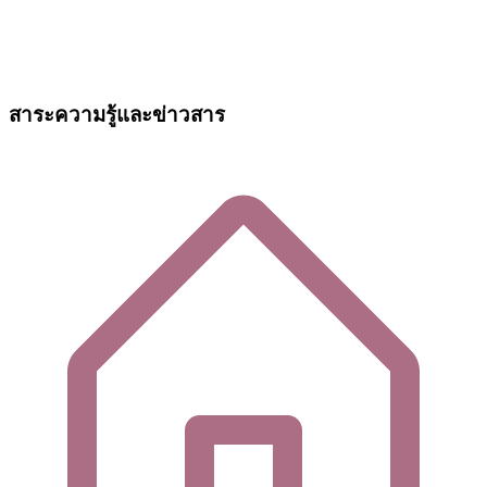
สาระความรู้และข่าวสาร