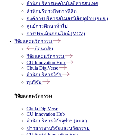
สำนักบริหารเทคโนโลยีสารสนเทศ
สำนักบริหารกิจการนิสิต
องค์การบริหารสโมสรนิสิตจุฬาฯ (อบจ.)
ศูนย์การศึกษาทั่วไป
การประเมินออนไลน์ (MCV)
วิจัยและนวัตกรรม
ย้อนกลับ
วิจัยและนวัตกรรม
CU Innovation Hub
Chula DigiVerse
สำนักบริหารวิจัย
ทุนวิจัย
วิจัยและนวัตกรรม
Chula DigiVerse
CU Innovation Hub
สำนักบริหารวิจัยจุฬาฯ (สบจ.)
ข่าวสารงานวิจัยและนวัตกรรม
CU Social Innovation Hub