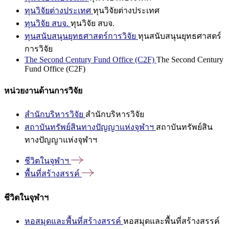
ทุนวิจัยต่างประเทศ
ทุนวิจัยต่างประเทศ
ทุนวิจัย สบจ.
ทุนวิจัย สบจ.
ทุนสนับสนุนยุทธศาสตร์การวิจัย
ทุนสนับสนุนยุทธศาสตร์
การวิจัย
The Second Century Fund Office (C2F)
The Second Century
Fund Office (C2F)
หน่วยงานด้านการวิจัย
สำนักบริหารวิจัย
สำนักบริหารวิจัย
สถาบันทรัพย์สินทางปัญญาแห่งจุฬาฯ
สถาบันทรัพย์สิน
ทางปัญญาแห่งจุฬาฯ
ชีวิตในจุฬาฯ
พื้นที่สร้างสรรค์
ชีวิตในจุฬาฯ
หอสมุดและพื้นที่สร้างสรรค์
หอสมุดและพื้นที่สร้างสรรค์