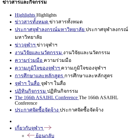
ข่าวสารและกิจกรรม
Highlights
Highlights
ข่าวสารทั้งหมด
ข่าวสารทั้งหมด
ประกาศจุฬาลงกรณ์มหาวิทยาลัย
ประกาศจุฬาลงกรณ์
มหาวิทยาลัย
ข่าวจุฬาฯ
ข่าวจุฬาฯ
งานวิจัยและนวัตกรรม
งานวิจัยและนวัตกรรม
ความร่วมมือ
ความร่วมมือ
ความภูมิใจของจุฬาฯ
ความภูมิใจของจุฬาฯ
การศึกษาและหลักสูตร
การศึกษาและหลักสูตร
จุฬาฯ ในสื่อ
จุฬาฯ ในสื่อ
ปฏิทินกิจกรรม
ปฏิทินกิจกรรม
The 166th ASAIHL Conference
The 166th ASAIHL
Conference
ประกาศจัดซื้อจัดจ้าง
ประกาศจัดซื้อจัดจ้าง
เกี่ยวกับจุฬาฯ
ย้อนกลับ