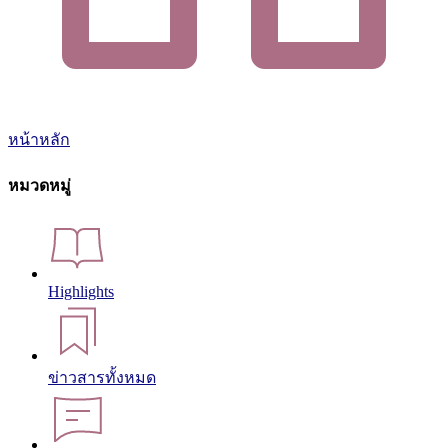
หน้าหลัก
หมวดหมู่
Highlights
ข่าวสารทั้งหมด