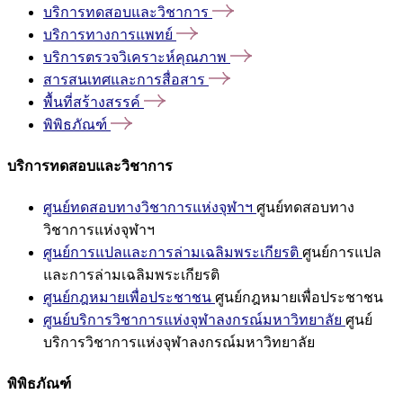
บริการทดสอบและวิชาการ
บริการทางการแพทย์
บริการตรวจวิเคราะห์คุณภาพ
สารสนเทศและการสื่อสาร
พื้นที่สร้างสรรค์
พิพิธภัณฑ์
บริการทดสอบและวิชาการ
ศูนย์ทดสอบทางวิชาการแห่งจุฬาฯ
ศูนย์ทดสอบทาง
วิชาการแห่งจุฬาฯ
ศูนย์การแปลและการล่ามเฉลิมพระเกียรติ
ศูนย์การแปล
และการล่ามเฉลิมพระเกียรติ
ศูนย์กฎหมายเพื่อประชาชน
ศูนย์กฎหมายเพื่อประชาชน
ศูนย์บริการวิชาการแห่งจุฬาลงกรณ์มหาวิทยาลัย
ศูนย์
บริการวิชาการแห่งจุฬาลงกรณ์มหาวิทยาลัย
พิพิธภัณฑ์