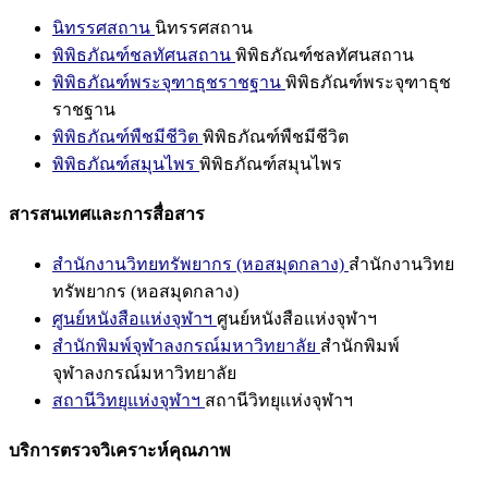
นิทรรศสถาน
นิทรรศสถาน
พิพิธภัณฑ์ชลทัศนสถาน
พิพิธภัณฑ์ชลทัศนสถาน
พิพิธภัณฑ์พระจุฑาธุชราชฐาน
พิพิธภัณฑ์พระจุฑาธุช
ราชฐาน
พิพิธภัณฑ์พืชมีชีวิต
พิพิธภัณฑ์พืชมีชีวิต
พิพิธภัณฑ์สมุนไพร
พิพิธภัณฑ์สมุนไพร
สารสนเทศและการสื่อสาร
สำนักงานวิทยทรัพยากร (หอสมุดกลาง)
สำนักงานวิทย
ทรัพยากร (หอสมุดกลาง)
ศูนย์หนังสือแห่งจุฬาฯ
ศูนย์หนังสือแห่งจุฬาฯ
สำนักพิมพ์จุฬาลงกรณ์มหาวิทยาลัย
สำนักพิมพ์
จุฬาลงกรณ์มหาวิทยาลัย
สถานีวิทยุแห่งจุฬาฯ
สถานีวิทยุแห่งจุฬาฯ
บริการตรวจวิเคราะห์คุณภาพ