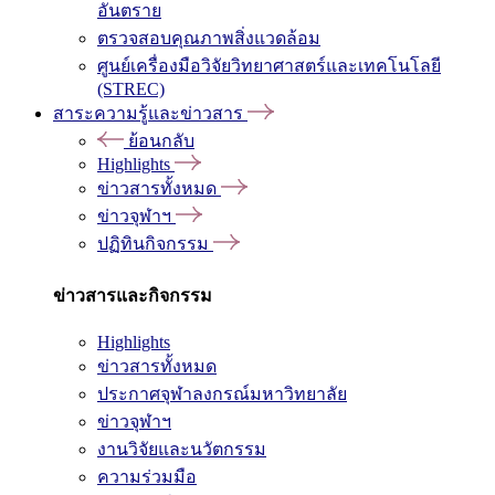
อันตราย
ตรวจสอบคุณภาพสิ่งแวดล้อม
ศูนย์เครื่องมือวิจัยวิทยาศาสตร์และเทคโนโลยี
(STREC)
สาระความรู้และข่าวสาร
ย้อนกลับ
Highlights
ข่าวสารทั้งหมด
ข่าวจุฬาฯ
ปฏิทินกิจกรรม
ข่าวสารและกิจกรรม
Highlights
ข่าวสารทั้งหมด
ประกาศจุฬาลงกรณ์มหาวิทยาลัย
ข่าวจุฬาฯ
งานวิจัยและนวัตกรรม
ความร่วมมือ