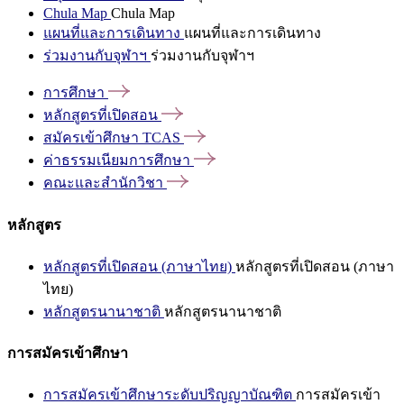
Chula Map
Chula Map
แผนที่และการเดินทาง
แผนที่และการเดินทาง
ร่วมงานกับจุฬาฯ
ร่วมงานกับจุฬาฯ
การศึกษา
หลักสูตรที่เปิดสอน
สมัครเข้าศึกษา
TCAS
ค่าธรรมเนียมการศึกษา
คณะและสำนักวิชา
หลักสูตร
หลักสูตรที่เปิดสอน (ภาษาไทย)
หลักสูตรที่เปิดสอน (ภาษา
ไทย)
หลักสูตรนานาชาติ
หลักสูตรนานาชาติ
การสมัครเข้าศึกษา
การสมัครเข้าศึกษาระดับปริญญาบัณฑิต
การสมัครเข้า