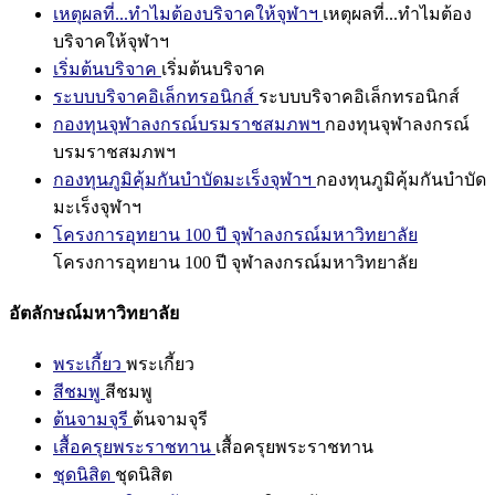
เหตุผลที่...ทำไมต้องบริจาคให้จุฬาฯ
เหตุผลที่...ทำไมต้อง
บริจาคให้จุฬาฯ
เริ่มต้นบริจาค
เริ่มต้นบริจาค
ระบบบริจาคอิเล็กทรอนิกส์
ระบบบริจาคอิเล็กทรอนิกส์
กองทุนจุฬาลงกรณ์บรมราชสมภพฯ
กองทุนจุฬาลงกรณ์
บรมราชสมภพฯ
กองทุนภูมิคุ้มกันบำบัดมะเร็งจุฬาฯ
กองทุนภูมิคุ้มกันบำบัด
มะเร็งจุฬาฯ
โครงการอุทยาน 100 ปี จุฬาลงกรณ์มหาวิทยาลัย
โครงการอุทยาน 100 ปี จุฬาลงกรณ์มหาวิทยาลัย
อัตลักษณ์มหาวิทยาลัย
พระเกี้ยว
พระเกี้ยว
สีชมพู
สีชมพู
ต้นจามจุรี
ต้นจามจุรี
เสื้อครุยพระราชทาน
เสื้อครุยพระราชทาน
ชุดนิสิต
ชุดนิสิต