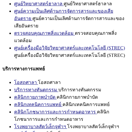
ศูนย์วิทยาศาสตร์ฮาลาล
ศูนย์วิทยาศาสตร์ฮาลาล
ศูนย์ความเป็นเลิศด้านการจัดการสารและของเสีย
อันตราย
ศูนย์ความเป็นเลิศด้านการจัดการสารและของ
เสียอันตราย
ตรวจสอบคุณภาพสิ่งแวดล้อม
ตรวจสอบคุณภาพสิ่ง
แวดล้อม
ศูนย์เครื่องมือวิจัยวิทยาศาสตร์และเทคโนโลยี (STREC)
ศูนย์เครื่องมือวิจัยวิทยาศาสตร์และเทคโนโลยี (STREC)
บริการทางการแพทย์
โอสถศาลา
โอสถศาลา
บริการทางทันตกรรม
บริการทางทันตกรรม
คลินิกกายภาพบำบัด
คลินิกกายภาพบำบัด
คลินิกเทคนิคการแพทย์
คลินิกเทคนิคการแพทย์
คลินิกโภชนาการและการกำหนดอาหาร
คลินิก
โภชนาการและการกำหนดอาหาร
โรงพยาบาลสัตว์เล็กจุฬาฯ
โรงพยาบาลสัตว์เล็กจุฬาฯ