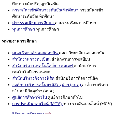
ศึกษาระดับปริญญาบัณฑิต
การสมัครเข้าศึกษาระดับบัณฑิตศึกษา
การสมัครเข้า
ศึกษาระดับบัณฑิตศึกษา
ค่าธรรมเนียมการศึกษา
ค่าธรรมเนียมการศึกษา
ทุนการศึกษา
ทุนการศึกษา
หน่วยงานการศึกษา
คณะ วิทยาลัย และสถาบัน
คณะ วิทยาลัย และสถาบัน
สำนักงานการทะเบียน
สำนักงานการทะเบียน
สำนักบริหารเทคโนโลยีสารสนเทศ
สำนักบริหาร
เทคโนโลยีสารสนเทศ
สำนักบริหารกิจการนิสิต
สำนักบริหารกิจการนิสิต
องค์การบริหารสโมสรนิสิตจุฬาฯ (อบจ.)
องค์การบริหาร
สโมสรนิสิตจุฬาฯ (อบจ.)
ศูนย์การศึกษาทั่วไป
ศูนย์การศึกษาทั่วไป
การประเมินออนไลน์ (MCV)
การประเมินออนไลน์ (MCV)