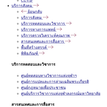
CUVIP
บริการสังคม
ย้อนกลับ
บริการสังคม
บริการทดสอบและวิชาการ
บริการทางการแพทย์
บริการตรวจวิเคราะห์คุณภาพ
สารสนเทศและการสื่อสาร
พื้นที่สร้างสรรค์
พิพิธภัณฑ์
บริการทดสอบและวิชาการ
ศูนย์ทดสอบทางวิชาการแห่งจุฬาฯ
ศูนย์การแปลและการล่ามเฉลิมพระเกียรติ
ศูนย์กฎหมายเพื่อประชาชน
ศูนย์บริการวิชาการแห่งจุฬาลงกรณ์มหาวิทยาลัย
สารสนเทศและการสื่อสาร