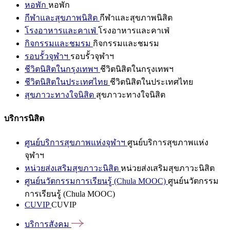
หอพัก
หอพัก
กีฬาและสุขภาพนิสิต
กีฬาและสุขภาพนิสิต
โรงอาหารและคาเฟ่
โรงอาหารและคาเฟ่
กิจกรรมและชมรม
กิจกรรมและชมรม
รอบรั้วจุฬาฯ
รอบรั้วจุฬาฯ
ชีวิตนิสิตในกรุงเทพฯ
ชีวิตนิสิตในกรุงเทพฯ
ชีวิตนิสิตในประเทศไทย
ชีวิตนิสิตในประเทศไทย
สุขภาวะทางใจนิสิต
สุขภาวะทางใจนิสิต
บริการนิสิต
ศูนย์บริการสุขภาพแห่งจุฬาฯ
ศูนย์บริการสุขภาพแห่ง
จุฬาฯ
หน่วยส่งเสริมสุขภาวะนิสิต
หน่วยส่งเสริมสุขภาวะนิสิต
ศูนย์นวัตกรรมการเรียนรู้ (Chula MOOC)
ศูนย์นวัตกรรม
การเรียนรู้ (Chula MOOC)
CUVIP
CUVIP
บริการสังคม