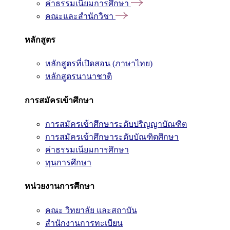
ค่าธรรมเนียมการศึกษา
คณะและสำนักวิชา
หลักสูตร
หลักสูตรที่เปิดสอน (ภาษาไทย)
หลักสูตรนานาชาติ
การสมัครเข้าศึกษา
การสมัครเข้าศึกษาระดับปริญญาบัณฑิต
การสมัครเข้าศึกษาระดับบัณฑิตศึกษา
ค่าธรรมเนียมการศึกษา
ทุนการศึกษา
หน่วยงานการศึกษา
คณะ วิทยาลัย และสถาบัน
สำนักงานการทะเบียน