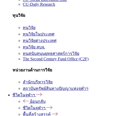
CU-Daily Research
ทุนวิจัย
ทุนวิจัย
ทุนวิจัยในประเทศ
ทุนวิจัยต่างประเทศ
ทุนวิจัย สบจ.
ทุนสนับสนุนยุทธศาสตร์การวิจัย
The Second Century Fund Office (C2F)
หน่วยงานด้านการวิจัย
สำนักบริหารวิจัย
สถาบันทรัพย์สินทางปัญญาแห่งจุฬาฯ
ชีวิตในจุฬาฯ
ย้อนกลับ
ชีวิตในจุฬาฯ
พื้นที่สร้างสรรค์