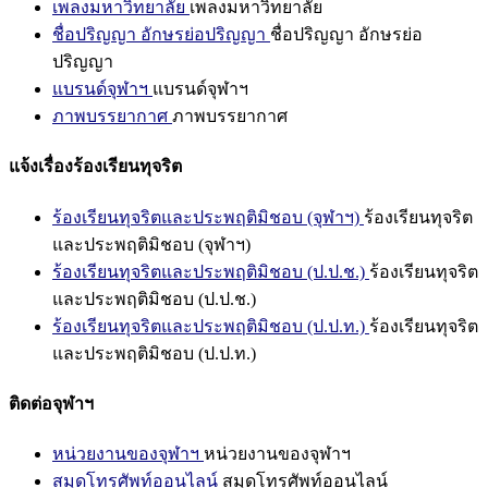
เพลงมหาวิทยาลัย
เพลงมหาวิทยาลัย
ชื่อปริญญา อักษรย่อปริญญา
ชื่อปริญญา อักษรย่อ
ปริญญา
แบรนด์จุฬาฯ
แบรนด์จุฬาฯ
ภาพบรรยากาศ
ภาพบรรยากาศ
แจ้งเรื่องร้องเรียนทุจริต
ร้องเรียนทุจริตและประพฤติมิชอบ (จุฬาฯ)
ร้องเรียนทุจริต
และประพฤติมิชอบ (จุฬาฯ)
ร้องเรียนทุจริตและประพฤติมิชอบ (ป.ป.ช.)
ร้องเรียนทุจริต
และประพฤติมิชอบ (ป.ป.ช.)
ร้องเรียนทุจริตและประพฤติมิชอบ (ป.ป.ท.)
ร้องเรียนทุจริต
และประพฤติมิชอบ (ป.ป.ท.)
ติดต่อจุฬาฯ
หน่วยงานของจุฬาฯ
หน่วยงานของจุฬาฯ
สมุดโทรศัพท์ออนไลน์
สมุดโทรศัพท์ออนไลน์