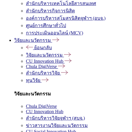
สำนักบริหารเทคโนโลยีสารสนเทศ
สำนักบริหารกิจการนิสิต
องค์การบริหารสโมสรนิสิตจุฬาฯ (อบจ.)
ศูนย์การศึกษาทั่วไป
การประเมินออนไลน์ (MCV)
วิจัยและนวัตกรรม
ย้อนกลับ
วิจัยและนวัตกรรม
CU Innovation Hub
Chula DigiVerse
สำนักบริหารวิจัย
ทุนวิจัย
วิจัยและนวัตกรรม
Chula DigiVerse
CU Innovation Hub
สำนักบริหารวิจัยจุฬาฯ (สบจ.)
ข่าวสารงานวิจัยและนวัตกรรม
CU Social Innovation Hub