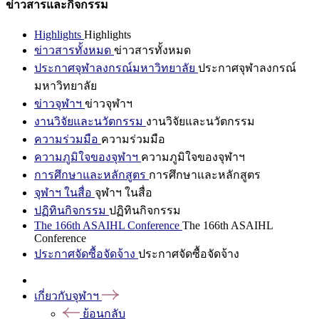
ข่าวสารและกิจกรรม
Highlights
Highlights
ข่าวสารทั้งหมด
ข่าวสารทั้งหมด
ประกาศจุฬาลงกรณ์มหาวิทยาลัย
ประกาศจุฬาลงกรณ์
มหาวิทยาลัย
ข่าวจุฬาฯ
ข่าวจุฬาฯ
งานวิจัยและนวัตกรรม
งานวิจัยและนวัตกรรม
ความร่วมมือ
ความร่วมมือ
ความภูมิใจของจุฬาฯ
ความภูมิใจของจุฬาฯ
การศึกษาและหลักสูตร
การศึกษาและหลักสูตร
จุฬาฯ ในสื่อ
จุฬาฯ ในสื่อ
ปฏิทินกิจกรรม
ปฏิทินกิจกรรม
The 166th ASAIHL Conference
The 166th ASAIHL
Conference
ประกาศจัดซื้อจัดจ้าง
ประกาศจัดซื้อจัดจ้าง
เกี่ยวกับจุฬาฯ
ย้อนกลับ