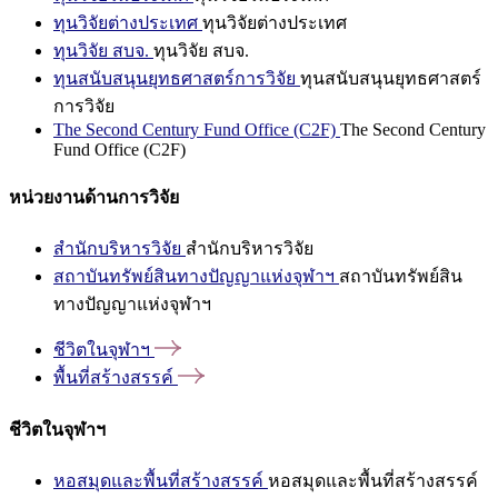
ทุนวิจัยต่างประเทศ
ทุนวิจัยต่างประเทศ
ทุนวิจัย สบจ.
ทุนวิจัย สบจ.
ทุนสนับสนุนยุทธศาสตร์การวิจัย
ทุนสนับสนุนยุทธศาสตร์
การวิจัย
The Second Century Fund Office (C2F)
The Second Century
Fund Office (C2F)
หน่วยงานด้านการวิจัย
สำนักบริหารวิจัย
สำนักบริหารวิจัย
สถาบันทรัพย์สินทางปัญญาแห่งจุฬาฯ
สถาบันทรัพย์สิน
ทางปัญญาแห่งจุฬาฯ
ชีวิตในจุฬาฯ
พื้นที่สร้างสรรค์
ชีวิตในจุฬาฯ
หอสมุดและพื้นที่สร้างสรรค์
หอสมุดและพื้นที่สร้างสรรค์