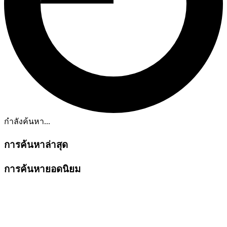
กำลังค้นหา...
การค้นหาล่าสุด
การค้นหายอดนิยม