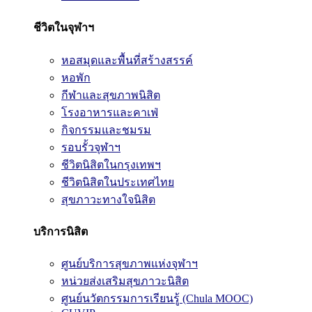
ชีวิตในจุฬาฯ
หอสมุดและพื้นที่สร้างสรรค์
หอพัก
กีฬาและสุขภาพนิสิต
โรงอาหารและคาเฟ่
กิจกรรมและชมรม
รอบรั้วจุฬาฯ
ชีวิตนิสิตในกรุงเทพฯ
ชีวิตนิสิตในประเทศไทย
สุขภาวะทางใจนิสิต
บริการนิสิต
ศูนย์บริการสุขภาพแห่งจุฬาฯ
หน่วยส่งเสริมสุขภาวะนิสิต
ศูนย์นวัตกรรมการเรียนรู้ (Chula MOOC)