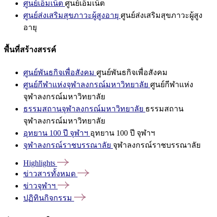
ศูนย์เอ็มเน็ต
ศูนย์เอ็มเน็ต
ศูนย์ส่งเสริมสุขภาวะผู้สูงอายุ
ศูนย์ส่งเสริมสุขภาวะผู้สูง
อายุ
พื้นที่สร้างสรรค์
ศูนย์พันธกิจเพื่อสังคม
ศูนย์พันธกิจเพื่อสังคม
ศูนย์กีฬาแห่งจุฬาลงกรณ์มหาวิทยาลัย
ศูนย์กีฬาแห่ง
จุฬาลงกรณ์มหาวิทยาลัย
ธรรมสถานจุฬาลงกรณ์มหาวิทยาลัย
ธรรมสถาน
จุฬาลงกรณ์มหาวิทยาลัย
อุทยาน 100 ปี จุฬาฯ
อุทยาน 100 ปี จุฬาฯ
จุฬาลงกรณ์ราชบรรณาลัย
จุฬาลงกรณ์ราชบรรณาลัย
Highlights
ข่าวสารทั้งหมด
ข่าวจุฬาฯ
ปฏิทินกิจกรรม