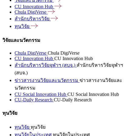
วิจัยและนวัตกรรม
CU Innovation
Hub
Chula
DigiVerse
สำนักบริหารวิจัย
ทุนวิจัย
วิจัยและนวัตกรรม
Chula DigiVerse
Chula DigiVerse
CU Innovation Hub
CU Innovation Hub
สำนักบริหารวิจัยจุฬาฯ (สบจ.)
สำนักบริหารวิจัยจุฬาฯ
(สบจ.)
ข่าวสารงานวิจัยและนวัตกรรม
ข่าวสารงานวิจัยและ
นวัตกรรม
CU Social Innovation Hub
CU Social Innovation Hub
CU-Daily Research
CU-Daily Research
ทุนวิจัย
ทุนวิจัย
ทุนวิจัย
ทุนวิจัยในประเทศ
ทุนวิจัยในประเทศ