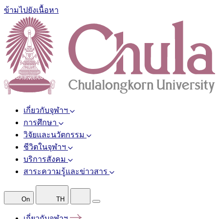
ข้ามไปยังเนื้อหา
เกี่ยวกับจุฬาฯ
การศึกษา
วิจัยและนวัตกรรม
ชีวิตในจุฬาฯ
บริการสังคม
สาระความรู้และข่าวสาร
On
TH
เกี่ยวกับจุฬาฯ