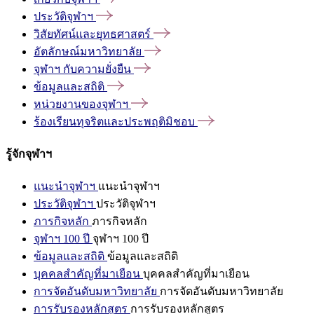
ประวัติจุฬาฯ
วิสัยทัศน์และยุทธศาสตร์
อัตลักษณ์มหาวิทยาลัย
จุฬาฯ
กับความยั่งยืน
ข้อมูลและสถิติ
หน่วยงานของจุฬาฯ
ร้องเรียนทุจริตและประพฤติมิชอบ
รู้จักจุฬาฯ
แนะนำจุฬาฯ
แนะนำจุฬาฯ
ประวัติจุฬาฯ
ประวัติจุฬาฯ
ภารกิจหลัก
ภารกิจหลัก
จุฬาฯ 100 ปี
จุฬาฯ 100 ปี
ข้อมูลและสถิติ
ข้อมูลและสถิติ
บุคคลสำคัญที่มาเยือน
บุคคลสำคัญที่มาเยือน
การจัดอันดับมหาวิทยาลัย
การจัดอันดับมหาวิทยาลัย
การรับรองหลักสูตร
การรับรองหลักสูตร