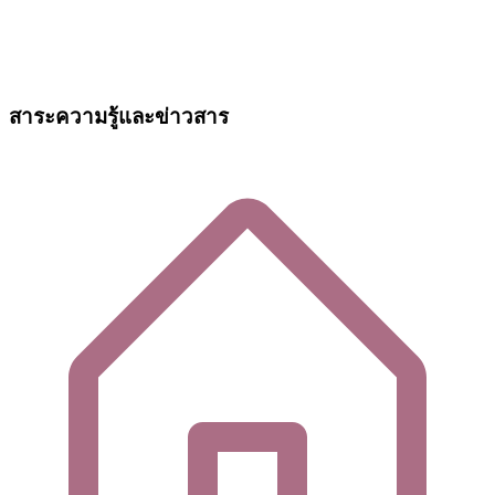
สาระความรู้และข่าวสาร