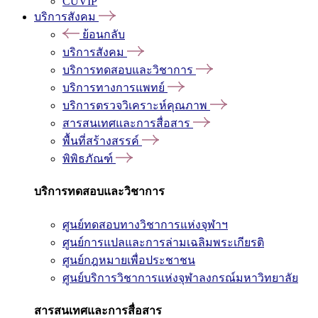
CUVIP
บริการสังคม
ย้อนกลับ
บริการสังคม
บริการทดสอบและวิชาการ
บริการทางการแพทย์
บริการตรวจวิเคราะห์คุณภาพ
สารสนเทศและการสื่อสาร
พื้นที่สร้างสรรค์
พิพิธภัณฑ์
บริการทดสอบและวิชาการ
ศูนย์ทดสอบทางวิชาการแห่งจุฬาฯ
ศูนย์การแปลและการล่ามเฉลิมพระเกียรติ
ศูนย์กฎหมายเพื่อประชาชน
ศูนย์บริการวิชาการแห่งจุฬาลงกรณ์มหาวิทยาลัย
สารสนเทศและการสื่อสาร