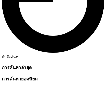
กำลังค้นหา...
การค้นหาล่าสุด
การค้นหายอดนิยม