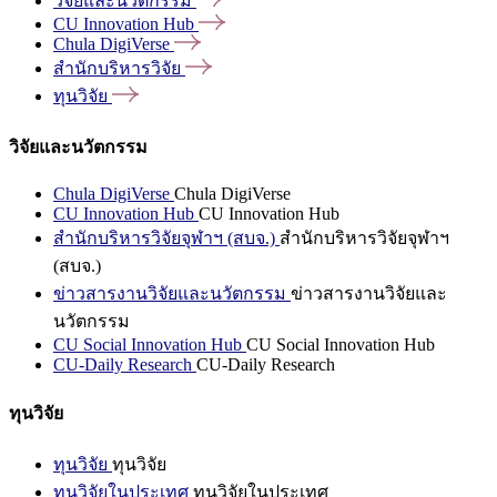
วิจัยและนวัตกรรม
CU Innovation
Hub
Chula
DigiVerse
สำนักบริหารวิจัย
ทุนวิจัย
วิจัยและนวัตกรรม
Chula DigiVerse
Chula DigiVerse
CU Innovation Hub
CU Innovation Hub
สำนักบริหารวิจัยจุฬาฯ (สบจ.)
สำนักบริหารวิจัยจุฬาฯ
(สบจ.)
ข่าวสารงานวิจัยและนวัตกรรม
ข่าวสารงานวิจัยและ
นวัตกรรม
CU Social Innovation Hub
CU Social Innovation Hub
CU-Daily Research
CU-Daily Research
ทุนวิจัย
ทุนวิจัย
ทุนวิจัย
ทุนวิจัยในประเทศ
ทุนวิจัยในประเทศ