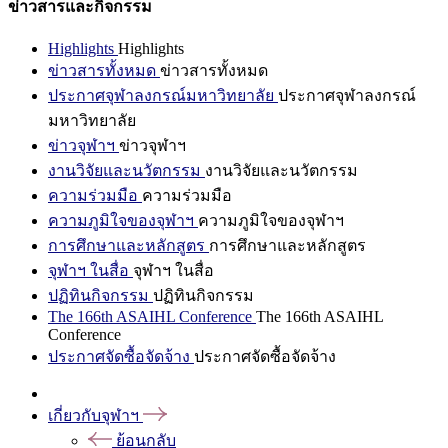
ข่าวสารและกิจกรรม
Highlights
Highlights
ข่าวสารทั้งหมด
ข่าวสารทั้งหมด
ประกาศจุฬาลงกรณ์มหาวิทยาลัย
ประกาศจุฬาลงกรณ์
มหาวิทยาลัย
ข่าวจุฬาฯ
ข่าวจุฬาฯ
งานวิจัยและนวัตกรรม
งานวิจัยและนวัตกรรม
ความร่วมมือ
ความร่วมมือ
ความภูมิใจของจุฬาฯ
ความภูมิใจของจุฬาฯ
การศึกษาและหลักสูตร
การศึกษาและหลักสูตร
จุฬาฯ ในสื่อ
จุฬาฯ ในสื่อ
ปฏิทินกิจกรรม
ปฏิทินกิจกรรม
The 166th ASAIHL Conference
The 166th ASAIHL
Conference
ประกาศจัดซื้อจัดจ้าง
ประกาศจัดซื้อจัดจ้าง
เกี่ยวกับจุฬาฯ
ย้อนกลับ