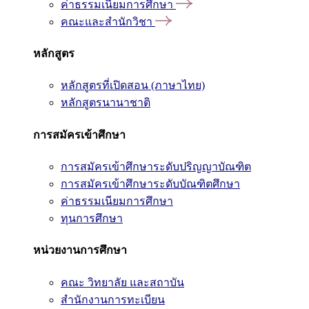
ค่าธรรมเนียมการศึกษา
คณะและสำนักวิชา
หลักสูตร
หลักสูตรที่เปิดสอน (ภาษาไทย)
หลักสูตรนานาชาติ
การสมัครเข้าศึกษา
การสมัครเข้าศึกษาระดับปริญญาบัณฑิต
การสมัครเข้าศึกษาระดับบัณฑิตศึกษา
ค่าธรรมเนียมการศึกษา
ทุนการศึกษา
หน่วยงานการศึกษา
คณะ วิทยาลัย และสถาบัน
สำนักงานการทะเบียน