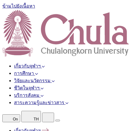
ข้ามไปยังเนื้อหา
เกี่ยวกับจุฬาฯ
การศึกษา
วิจัยและนวัตกรรม
ชีวิตในจุฬาฯ
บริการสังคม
สาระความรู้และข่าวสาร
On
TH
เกี่ยวกับจุฬาฯ