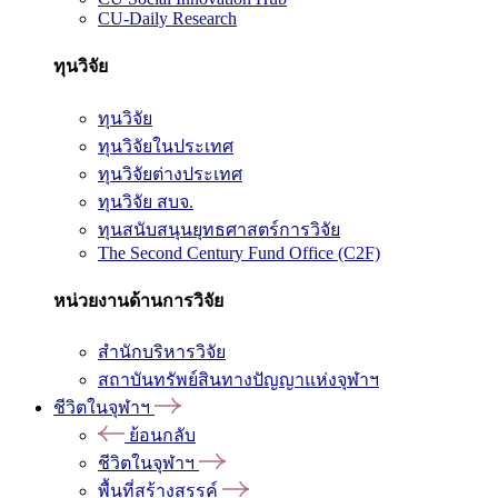
CU-Daily Research
ทุนวิจัย
ทุนวิจัย
ทุนวิจัยในประเทศ
ทุนวิจัยต่างประเทศ
ทุนวิจัย สบจ.
ทุนสนับสนุนยุทธศาสตร์การวิจัย
The Second Century Fund Office (C2F)
หน่วยงานด้านการวิจัย
สำนักบริหารวิจัย
สถาบันทรัพย์สินทางปัญญาแห่งจุฬาฯ
ชีวิตในจุฬาฯ
ย้อนกลับ
ชีวิตในจุฬาฯ
พื้นที่สร้างสรรค์