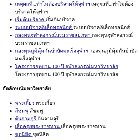
เหตุผลที่...ทำไมต้องบริจาคให้จุฬาฯ
เหตุผลที่...ทำไมต้อง
บริจาคให้จุฬาฯ
เริ่มต้นบริจาค
เริ่มต้นบริจาค
ระบบบริจาคอิเล็กทรอนิกส์
ระบบบริจาคอิเล็กทรอนิกส์
กองทุนจุฬาลงกรณ์บรมราชสมภพฯ
กองทุนจุฬาลงกรณ์
บรมราชสมภพฯ
กองทุนภูมิคุ้มกันบำบัดมะเร็งจุฬาฯ
กองทุนภูมิคุ้มกันบำบัด
มะเร็งจุฬาฯ
โครงการอุทยาน 100 ปี จุฬาลงกรณ์มหาวิทยาลัย
โครงการอุทยาน 100 ปี จุฬาลงกรณ์มหาวิทยาลัย
อัตลักษณ์มหาวิทยาลัย
พระเกี้ยว
พระเกี้ยว
สีชมพู
สีชมพู
ต้นจามจุรี
ต้นจามจุรี
เสื้อครุยพระราชทาน
เสื้อครุยพระราชทาน
ชุดนิสิต
ชุดนิสิต