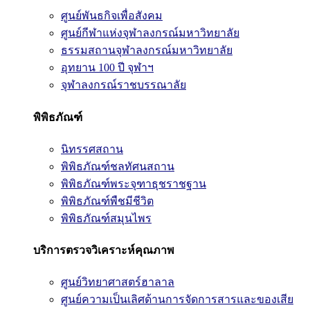
ศูนย์พันธกิจเพื่อสังคม
ศูนย์กีฬาแห่งจุฬาลงกรณ์มหาวิทยาลัย
ธรรมสถานจุฬาลงกรณ์มหาวิทยาลัย
อุทยาน 100 ปี จุฬาฯ
จุฬาลงกรณ์ราชบรรณาลัย
พิพิธภัณฑ์
นิทรรศสถาน
พิพิธภัณฑ์ชลทัศนสถาน
พิพิธภัณฑ์พระจุฑาธุชราชฐาน
พิพิธภัณฑ์พืชมีชีวิต
พิพิธภัณฑ์สมุนไพร
บริการตรวจวิเคราะห์คุณภาพ
ศูนย์วิทยาศาสตร์ฮาลาล
ศูนย์ความเป็นเลิศด้านการจัดการสารและของเสีย