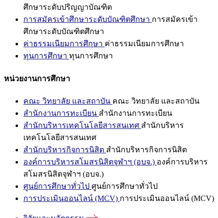
ศึกษาระดับปริญญาบัณฑิต
การสมัครเข้าศึกษาระดับบัณฑิตศึกษา
การสมัครเข้า
ศึกษาระดับบัณฑิตศึกษา
ค่าธรรมเนียมการศึกษา
ค่าธรรมเนียมการศึกษา
ทุนการศึกษา
ทุนการศึกษา
หน่วยงานการศึกษา
คณะ วิทยาลัย และสถาบัน
คณะ วิทยาลัย และสถาบัน
สำนักงานการทะเบียน
สำนักงานการทะเบียน
สำนักบริหารเทคโนโลยีสารสนเทศ
สำนักบริหาร
เทคโนโลยีสารสนเทศ
สำนักบริหารกิจการนิสิต
สำนักบริหารกิจการนิสิต
องค์การบริหารสโมสรนิสิตจุฬาฯ (อบจ.)
องค์การบริหาร
สโมสรนิสิตจุฬาฯ (อบจ.)
ศูนย์การศึกษาทั่วไป
ศูนย์การศึกษาทั่วไป
การประเมินออนไลน์ (MCV)
การประเมินออนไลน์ (MCV)