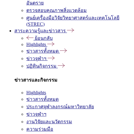
อันตราย
ตรวจสอบคุณภาพสิ่งแวดล้อม
ศูนย์เครื่องมือวิจัยวิทยาศาสตร์และเทคโนโลยี
(STREC)
สาระความรู้และข่าวสาร
ย้อนกลับ
Highlights
ข่าวสารทั้งหมด
ข่าวจุฬาฯ
ปฏิทินกิจกรรม
ข่าวสารและกิจกรรม
Highlights
ข่าวสารทั้งหมด
ประกาศจุฬาลงกรณ์มหาวิทยาลัย
ข่าวจุฬาฯ
งานวิจัยและนวัตกรรม
ความร่วมมือ