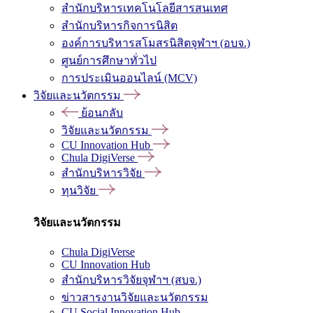
สำนักบริหารเทคโนโลยีสารสนเทศ
สำนักบริหารกิจการนิสิต
องค์การบริหารสโมสรนิสิตจุฬาฯ (อบจ.)
ศูนย์การศึกษาทั่วไป
การประเมินออนไลน์ (MCV)
วิจัยและนวัตกรรม
ย้อนกลับ
วิจัยและนวัตกรรม
CU Innovation Hub
Chula DigiVerse
สำนักบริหารวิจัย
ทุนวิจัย
วิจัยและนวัตกรรม
Chula DigiVerse
CU Innovation Hub
สำนักบริหารวิจัยจุฬาฯ (สบจ.)
ข่าวสารงานวิจัยและนวัตกรรม
CU Social Innovation Hub