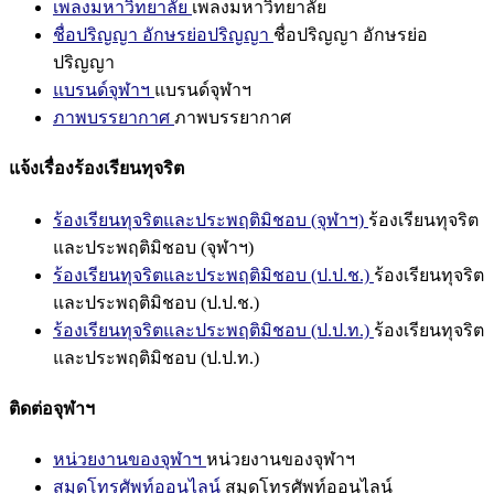
เพลงมหาวิทยาลัย
เพลงมหาวิทยาลัย
ชื่อปริญญา อักษรย่อปริญญา
ชื่อปริญญา อักษรย่อ
ปริญญา
แบรนด์จุฬาฯ
แบรนด์จุฬาฯ
ภาพบรรยากาศ
ภาพบรรยากาศ
แจ้งเรื่องร้องเรียนทุจริต
ร้องเรียนทุจริตและประพฤติมิชอบ (จุฬาฯ)
ร้องเรียนทุจริต
และประพฤติมิชอบ (จุฬาฯ)
ร้องเรียนทุจริตและประพฤติมิชอบ (ป.ป.ช.)
ร้องเรียนทุจริต
และประพฤติมิชอบ (ป.ป.ช.)
ร้องเรียนทุจริตและประพฤติมิชอบ (ป.ป.ท.)
ร้องเรียนทุจริต
และประพฤติมิชอบ (ป.ป.ท.)
ติดต่อจุฬาฯ
หน่วยงานของจุฬาฯ
หน่วยงานของจุฬาฯ
สมุดโทรศัพท์ออนไลน์
สมุดโทรศัพท์ออนไลน์