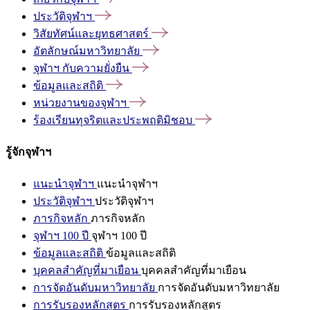
ประวัติจุฬาฯ
วิสัยทัศน์และยุทธศาสตร์
อัตลักษณ์มหาวิทยาลัย
จุฬาฯ
กับความยั่งยืน
ข้อมูลและสถิติ
หน่วยงานของจุฬาฯ
ร้องเรียนทุจริตและประพฤติมิชอบ
รู้จักจุฬาฯ
แนะนำจุฬาฯ
แนะนำจุฬาฯ
ประวัติจุฬาฯ
ประวัติจุฬาฯ
ภารกิจหลัก
ภารกิจหลัก
จุฬาฯ 100 ปี
จุฬาฯ 100 ปี
ข้อมูลและสถิติ
ข้อมูลและสถิติ
บุคคลสำคัญที่มาเยือน
บุคคลสำคัญที่มาเยือน
การจัดอันดับมหาวิทยาลัย
การจัดอันดับมหาวิทยาลัย
การรับรองหลักสูตร
การรับรองหลักสูตร