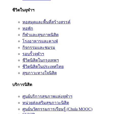
ชีวิตในจุฬาฯ
หอสมุดและพื้นที่สร้างสรรค์
หอพัก
กีฬาและสุขภาพนิสิต
โรงอาหารและคาเฟ่
กิจกรรมและชมรม
รอบรั้วจุฬาฯ
ชีวิตนิสิตในกรุงเทพฯ
ชีวิตนิสิตในประเทศไทย
สุขภาวะทางใจนิสิต
บริการนิสิต
ศูนย์บริการสุขภาพแห่งจุฬาฯ
หน่วยส่งเสริมสุขภาวะนิสิต
ศูนย์นวัตกรรมการเรียนรู้ (Chula MOOC)