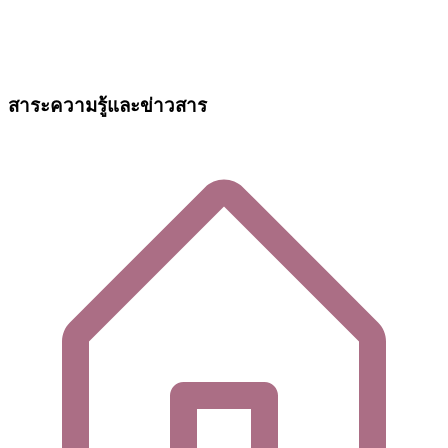
สาระความรู้และข่าวสาร