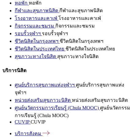
หอพัก
หอพัก
กีฬาและสุขภาพนิสิต
กีฬาและสุขภาพนิสิต
โรงอาหารและคาเฟ่
โรงอาหารและคาเฟ่
กิจกรรมและชมรม
กิจกรรมและชมรม
รอบรั้วจุฬาฯ
รอบรั้วจุฬาฯ
ชีวิตนิสิตในกรุงเทพฯ
ชีวิตนิสิตในกรุงเทพฯ
ชีวิตนิสิตในประเทศไทย
ชีวิตนิสิตในประเทศไทย
สุขภาวะทางใจนิสิต
สุขภาวะทางใจนิสิต
บริการนิสิต
ศูนย์บริการสุขภาพแห่งจุฬาฯ
ศูนย์บริการสุขภาพแห่ง
จุฬาฯ
หน่วยส่งเสริมสุขภาวะนิสิต
หน่วยส่งเสริมสุขภาวะนิสิต
ศูนย์นวัตกรรมการเรียนรู้ (Chula MOOC)
ศูนย์นวัตกรรม
การเรียนรู้ (Chula MOOC)
CUVIP
CUVIP
บริการสังคม