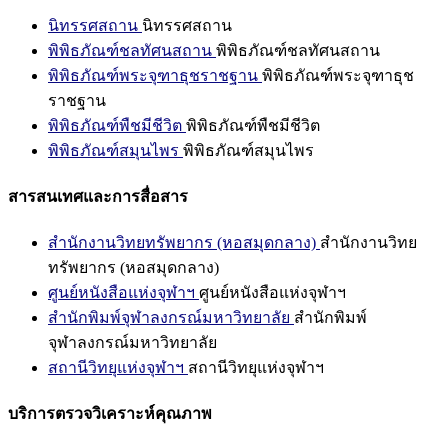
นิทรรศสถาน
นิทรรศสถาน
พิพิธภัณฑ์ชลทัศนสถาน
พิพิธภัณฑ์ชลทัศนสถาน
พิพิธภัณฑ์พระจุฑาธุชราชฐาน
พิพิธภัณฑ์พระจุฑาธุช
ราชฐาน
พิพิธภัณฑ์พืชมีชีวิต
พิพิธภัณฑ์พืชมีชีวิต
พิพิธภัณฑ์สมุนไพร
พิพิธภัณฑ์สมุนไพร
สารสนเทศและการสื่อสาร
สำนักงานวิทยทรัพยากร (หอสมุดกลาง)
สำนักงานวิทย
ทรัพยากร (หอสมุดกลาง)
ศูนย์หนังสือแห่งจุฬาฯ
ศูนย์หนังสือแห่งจุฬาฯ
สำนักพิมพ์จุฬาลงกรณ์มหาวิทยาลัย
สำนักพิมพ์
จุฬาลงกรณ์มหาวิทยาลัย
สถานีวิทยุแห่งจุฬาฯ
สถานีวิทยุแห่งจุฬาฯ
บริการตรวจวิเคราะห์คุณภาพ