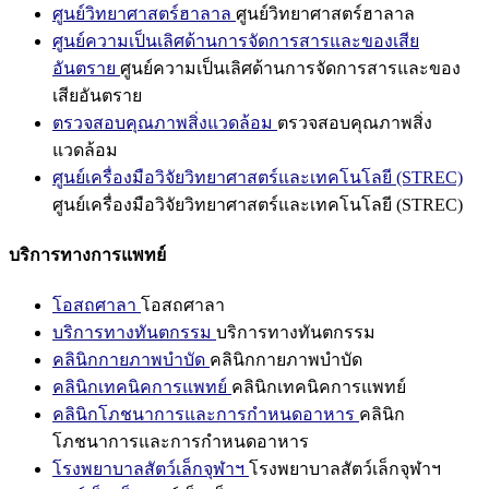
ศูนย์วิทยาศาสตร์ฮาลาล
ศูนย์วิทยาศาสตร์ฮาลาล
ศูนย์ความเป็นเลิศด้านการจัดการสารและของเสีย
อันตราย
ศูนย์ความเป็นเลิศด้านการจัดการสารและของ
เสียอันตราย
ตรวจสอบคุณภาพสิ่งแวดล้อม
ตรวจสอบคุณภาพสิ่ง
แวดล้อม
ศูนย์เครื่องมือวิจัยวิทยาศาสตร์และเทคโนโลยี (STREC)
ศูนย์เครื่องมือวิจัยวิทยาศาสตร์และเทคโนโลยี (STREC)
บริการทางการแพทย์
โอสถศาลา
โอสถศาลา
บริการทางทันตกรรม
บริการทางทันตกรรม
คลินิกกายภาพบำบัด
คลินิกกายภาพบำบัด
คลินิกเทคนิคการแพทย์
คลินิกเทคนิคการแพทย์
คลินิกโภชนาการและการกำหนดอาหาร
คลินิก
โภชนาการและการกำหนดอาหาร
โรงพยาบาลสัตว์เล็กจุฬาฯ
โรงพยาบาลสัตว์เล็กจุฬาฯ