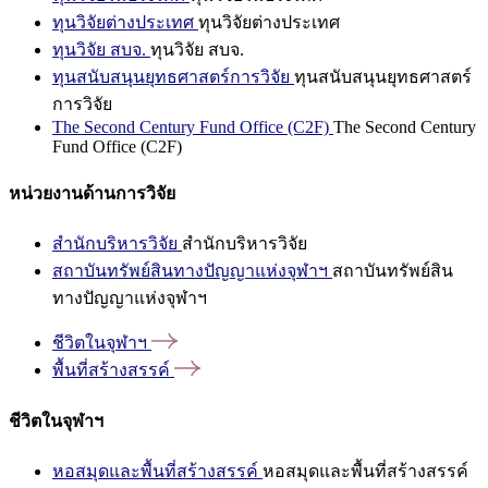
ทุนวิจัยต่างประเทศ
ทุนวิจัยต่างประเทศ
ทุนวิจัย สบจ.
ทุนวิจัย สบจ.
ทุนสนับสนุนยุทธศาสตร์การวิจัย
ทุนสนับสนุนยุทธศาสตร์
การวิจัย
The Second Century Fund Office (C2F)
The Second Century
Fund Office (C2F)
หน่วยงานด้านการวิจัย
สำนักบริหารวิจัย
สำนักบริหารวิจัย
สถาบันทรัพย์สินทางปัญญาแห่งจุฬาฯ
สถาบันทรัพย์สิน
ทางปัญญาแห่งจุฬาฯ
ชีวิตในจุฬาฯ
พื้นที่สร้างสรรค์
ชีวิตในจุฬาฯ
หอสมุดและพื้นที่สร้างสรรค์
หอสมุดและพื้นที่สร้างสรรค์