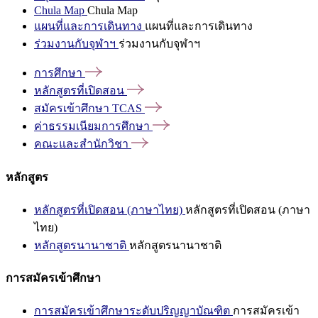
Chula Map
Chula Map
แผนที่และการเดินทาง
แผนที่และการเดินทาง
ร่วมงานกับจุฬาฯ
ร่วมงานกับจุฬาฯ
การศึกษา
หลักสูตรที่เปิดสอน
สมัครเข้าศึกษา
TCAS
ค่าธรรมเนียมการศึกษา
คณะและสำนักวิชา
หลักสูตร
หลักสูตรที่เปิดสอน (ภาษาไทย)
หลักสูตรที่เปิดสอน (ภาษา
ไทย)
หลักสูตรนานาชาติ
หลักสูตรนานาชาติ
การสมัครเข้าศึกษา
การสมัครเข้าศึกษาระดับปริญญาบัณฑิต
การสมัครเข้า