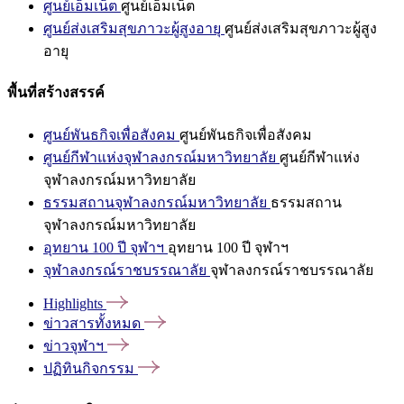
ศูนย์เอ็มเน็ต
ศูนย์เอ็มเน็ต
ศูนย์ส่งเสริมสุขภาวะผู้สูงอายุ
ศูนย์ส่งเสริมสุขภาวะผู้สูง
อายุ
พื้นที่สร้างสรรค์
ศูนย์พันธกิจเพื่อสังคม
ศูนย์พันธกิจเพื่อสังคม
ศูนย์กีฬาแห่งจุฬาลงกรณ์มหาวิทยาลัย
ศูนย์กีฬาแห่ง
จุฬาลงกรณ์มหาวิทยาลัย
ธรรมสถานจุฬาลงกรณ์มหาวิทยาลัย
ธรรมสถาน
จุฬาลงกรณ์มหาวิทยาลัย
อุทยาน 100 ปี จุฬาฯ
อุทยาน 100 ปี จุฬาฯ
จุฬาลงกรณ์ราชบรรณาลัย
จุฬาลงกรณ์ราชบรรณาลัย
Highlights
ข่าวสารทั้งหมด
ข่าวจุฬาฯ
ปฏิทินกิจกรรม