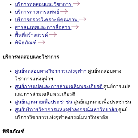
บริการทดสอบและวิชาการ
บริการทางการแพทย์
บริการตรวจวิเคราะห์คุณภาพ
สารสนเทศและการสื่อสาร
พื้นที่สร้างสรรค์
พิพิธภัณฑ์
บริการทดสอบและวิชาการ
ศูนย์ทดสอบทางวิชาการแห่งจุฬาฯ
ศูนย์ทดสอบทาง
วิชาการแห่งจุฬาฯ
ศูนย์การแปลและการล่ามเฉลิมพระเกียรติ
ศูนย์การแปล
และการล่ามเฉลิมพระเกียรติ
ศูนย์กฎหมายเพื่อประชาชน
ศูนย์กฎหมายเพื่อประชาชน
ศูนย์บริการวิชาการแห่งจุฬาลงกรณ์มหาวิทยาลัย
ศูนย์
บริการวิชาการแห่งจุฬาลงกรณ์มหาวิทยาลัย
พิพิธภัณฑ์