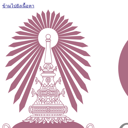
ข้ามไปยังเนื้อหา