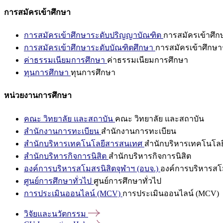
การสมัครเข้าศึกษา
การสมัครเข้าศึกษาระดับปริญญาบัณฑิต
การสมัครเข้าศึ
การสมัครเข้าศึกษาระดับบัณฑิตศึกษา
การสมัครเข้าศึกษา
ค่าธรรมเนียมการศึกษา
ค่าธรรมเนียมการศึกษา
ทุนการศึกษา
ทุนการศึกษา
หน่วยงานการศึกษา
คณะ วิทยาลัย และสถาบัน
คณะ วิทยาลัย และสถาบัน
สำนักงานการทะเบียน
สำนักงานการทะเบียน
สำนักบริหารเทคโนโลยีสารสนเทศ
สำนักบริหารเทคโนโล
สำนักบริหารกิจการนิสิต
สำนักบริหารกิจการนิสิต
องค์การบริหารสโมสรนิสิตจุฬาฯ (อบจ.)
องค์การบริหารสโม
ศูนย์การศึกษาทั่วไป
ศูนย์การศึกษาทั่วไป
การประเมินออนไลน์ (MCV)
การประเมินออนไลน์ (MCV)
วิจัยและนวัตกรรม