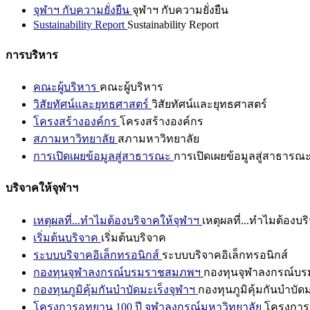
จุฬาฯ กับความยั่งยืน
จุฬาฯ กับความยั่งยืน
Sustainability Report
Sustainability Report
การบริหาร
คณะผู้บริหาร
คณะผู้บริหาร
วิสัยทัศน์และยุทธศาสตร์
วิสัยทัศน์และยุทธศาสตร์
โครงสร้างองค์กร
โครงสร้างองค์กร
สภามหาวิทยาลัย
สภามหาวิทยาลัย
การเปิดเผยข้อมูลสู่สาธารณะ
การเปิดเผยข้อมูลสู่สาธารณ
บริจาคให้จุฬาฯ
เหตุผลที่...ทำไมต้องบริจาคให้จุฬาฯ
เหตุผลที่...ทำไมต้องบร
เริ่มต้นบริจาค
เริ่มต้นบริจาค
ระบบบริจาคอิเล็กทรอนิกส์
ระบบบริจาคอิเล็กทรอนิกส์
กองทุนจุฬาลงกรณ์บรมราชสมภพฯ
กองทุนจุฬาลงกรณ์บ
กองทุนภูมิคุ้มกันบำบัดมะเร็งจุฬาฯ
กองทุนภูมิคุ้มกันบำบัด
โครงการอุทยาน 100 ปี จุฬาลงกรณ์มหาวิทยาลัย
โครงการอ