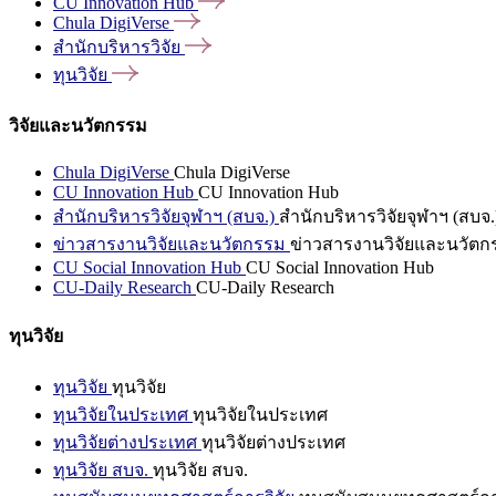
CU Innovation
Hub
Chula
DigiVerse
สำนักบริหารวิจัย
ทุนวิจัย
วิจัยและนวัตกรรม
Chula DigiVerse
Chula DigiVerse
CU Innovation Hub
CU Innovation Hub
สำนักบริหารวิจัยจุฬาฯ (สบจ.)
สำนักบริหารวิจัยจุฬาฯ (สบจ.
ข่าวสารงานวิจัยและนวัตกรรม
ข่าวสารงานวิจัยและนวัตก
CU Social Innovation Hub
CU Social Innovation Hub
CU-Daily Research
CU-Daily Research
ทุนวิจัย
ทุนวิจัย
ทุนวิจัย
ทุนวิจัยในประเทศ
ทุนวิจัยในประเทศ
ทุนวิจัยต่างประเทศ
ทุนวิจัยต่างประเทศ
ทุนวิจัย สบจ.
ทุนวิจัย สบจ.