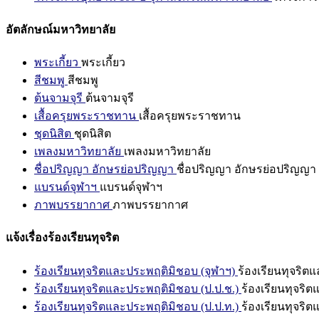
อัตลักษณ์มหาวิทยาลัย
พระเกี้ยว
พระเกี้ยว
สีชมพู
สีชมพู
ต้นจามจุรี
ต้นจามจุรี
เสื้อครุยพระราชทาน
เสื้อครุยพระราชทาน
ชุดนิสิต
ชุดนิสิต
เพลงมหาวิทยาลัย
เพลงมหาวิทยาลัย
ชื่อปริญญา อักษรย่อปริญญา
ชื่อปริญญา อักษรย่อปริญญา
แบรนด์จุฬาฯ
แบรนด์จุฬาฯ
ภาพบรรยากาศ
ภาพบรรยากาศ
แจ้งเรื่องร้องเรียนทุจริต
ร้องเรียนทุจริตและประพฤติมิชอบ (จุฬาฯ)
ร้องเรียนทุจริต
ร้องเรียนทุจริตและประพฤติมิชอบ (ป.ป.ช.)
ร้องเรียนทุจริ
ร้องเรียนทุจริตและประพฤติมิชอบ (ป.ป.ท.)
ร้องเรียนทุจริ