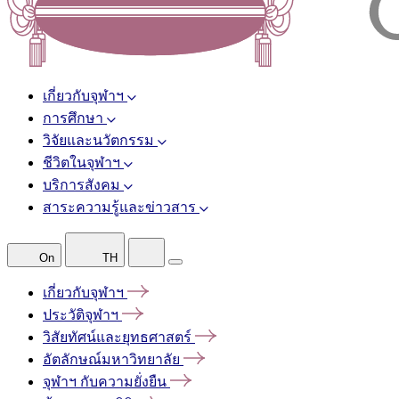
เกี่ยวกับจุฬาฯ
การศึกษา
วิจัยและนวัตกรรม
ชีวิตในจุฬาฯ
บริการสังคม
สาระความรู้และข่าวสาร
On
TH
เกี่ยวกับจุฬาฯ
ประวัติจุฬาฯ
วิสัยทัศน์และยุทธศาสตร์
อัตลักษณ์มหาวิทยาลัย
จุฬาฯ
กับความยั่งยืน