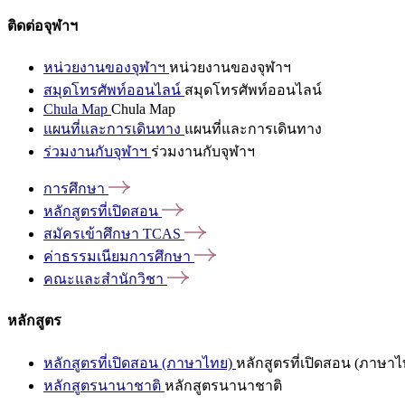
ติดต่อจุฬาฯ
หน่วยงานของจุฬาฯ
หน่วยงานของจุฬาฯ
สมุดโทรศัพท์ออนไลน์
สมุดโทรศัพท์ออนไลน์
Chula Map
Chula Map
แผนที่และการเดินทาง
แผนที่และการเดินทาง
ร่วมงานกับจุฬาฯ
ร่วมงานกับจุฬาฯ
การศึกษา
หลักสูตรที่เปิดสอน
สมัครเข้าศึกษา
TCAS
ค่าธรรมเนียมการศึกษา
คณะและสำนักวิชา
หลักสูตร
หลักสูตรที่เปิดสอน (ภาษาไทย)
หลักสูตรที่เปิดสอน (ภาษาไ
หลักสูตรนานาชาติ
หลักสูตรนานาชาติ