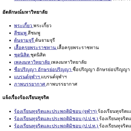
อัตลักษณ์มหาวิทยาลัย
พระเกี้ยว
พระเกี้ยว
สีชมพู
สีชมพู
ต้นจามจุรี
ต้นจามจุรี
เสื้อครุยพระราชทาน
เสื้อครุยพระราชทาน
ชุดนิสิต
ชุดนิสิต
เพลงมหาวิทยาลัย
เพลงมหาวิทยาลัย
ชื่อปริญญา อักษรย่อปริญญา
ชื่อปริญญา อักษรย่อปริญญา
แบรนด์จุฬาฯ
แบรนด์จุฬาฯ
ภาพบรรยากาศ
ภาพบรรยากาศ
แจ้งเรื่องร้องเรียนทุจริต
ร้องเรียนทุจริตและประพฤติมิชอบ (จุฬาฯ)
ร้องเรียนทุจริต
ร้องเรียนทุจริตและประพฤติมิชอบ (ป.ป.ช.)
ร้องเรียนทุจริ
ร้องเรียนทุจริตและประพฤติมิชอบ (ป.ป.ท.)
ร้องเรียนทุจริ