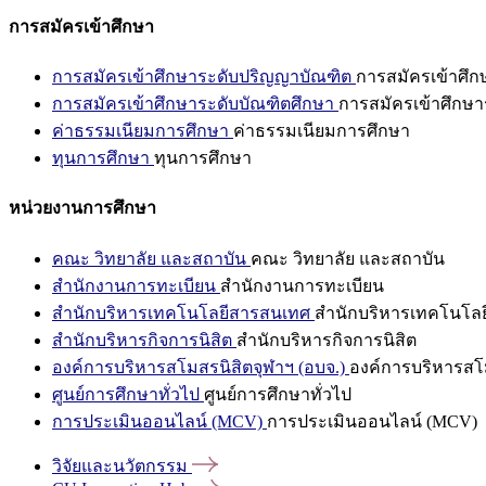
การสมัครเข้าศึกษา
การสมัครเข้าศึกษาระดับปริญญาบัณฑิต
การสมัครเข้าศึ
การสมัครเข้าศึกษาระดับบัณฑิตศึกษา
การสมัครเข้าศึกษา
ค่าธรรมเนียมการศึกษา
ค่าธรรมเนียมการศึกษา
ทุนการศึกษา
ทุนการศึกษา
หน่วยงานการศึกษา
คณะ วิทยาลัย และสถาบัน
คณะ วิทยาลัย และสถาบัน
สำนักงานการทะเบียน
สำนักงานการทะเบียน
สำนักบริหารเทคโนโลยีสารสนเทศ
สำนักบริหารเทคโนโล
สำนักบริหารกิจการนิสิต
สำนักบริหารกิจการนิสิต
องค์การบริหารสโมสรนิสิตจุฬาฯ (อบจ.)
องค์การบริหารสโม
ศูนย์การศึกษาทั่วไป
ศูนย์การศึกษาทั่วไป
การประเมินออนไลน์ (MCV)
การประเมินออนไลน์ (MCV)
วิจัยและนวัตกรรม