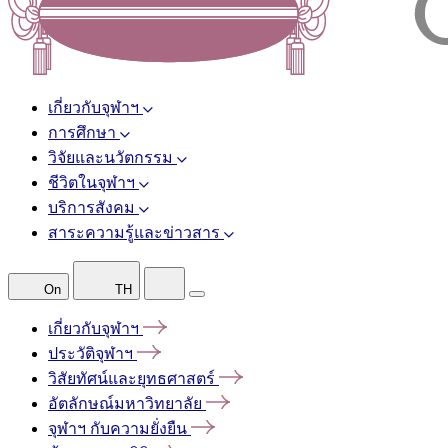
เกี่ยวกับจุฬาฯ
การศึกษา
วิจัยและนวัตกรรม
ชีวิตในจุฬาฯ
บริการสังคม
สาระความรู้และข่าวสาร
On
TH
เกี่ยวกับจุฬาฯ
ประวัติจุฬาฯ
วิสัยทัศน์และยุทธศาสตร์
อัตลักษณ์มหาวิทยาลัย
จุฬาฯ
กับความยั่งยืน