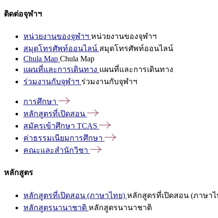
ติดต่อจุฬาฯ
หน่วยงานของจุฬาฯ
หน่วยงานของจุฬาฯ
สมุดโทรศัพท์ออนไลน์
สมุดโทรศัพท์ออนไลน์
Chula Map
Chula Map
แผนที่และการเดินทาง
แผนที่และการเดินทาง
ร่วมงานกับจุฬาฯ
ร่วมงานกับจุฬาฯ
การศึกษา
หลักสูตรที่เปิดสอน
สมัครเข้าศึกษา
TCAS
ค่าธรรมเนียมการศึกษา
คณะและสำนักวิชา
หลักสูตร
หลักสูตรที่เปิดสอน (ภาษาไทย)
หลักสูตรที่เปิดสอน (ภาษาไ
หลักสูตรนานาชาติ
หลักสูตรนานาชาติ