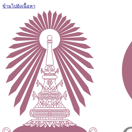
ข้ามไปยังเนื้อหา