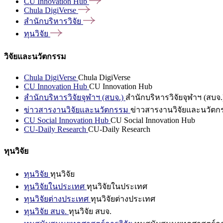
CU Innovation
Hub
Chula
DigiVerse
สำนักบริหารวิจัย
ทุนวิจัย
วิจัยและนวัตกรรม
Chula DigiVerse
Chula DigiVerse
CU Innovation Hub
CU Innovation Hub
สำนักบริหารวิจัยจุฬาฯ (สบจ.)
สำนักบริหารวิจัยจุฬาฯ (สบจ.
ข่าวสารงานวิจัยและนวัตกรรม
ข่าวสารงานวิจัยและนวัตก
CU Social Innovation Hub
CU Social Innovation Hub
CU-Daily Research
CU-Daily Research
ทุนวิจัย
ทุนวิจัย
ทุนวิจัย
ทุนวิจัยในประเทศ
ทุนวิจัยในประเทศ
ทุนวิจัยต่างประเทศ
ทุนวิจัยต่างประเทศ
ทุนวิจัย สบจ.
ทุนวิจัย สบจ.