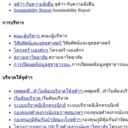
จุฬาฯ กับความยั่งยืน
จุฬาฯ กับความยั่งยืน
Sustainability Report
Sustainability Report
การบริหาร
คณะผู้บริหาร
คณะผู้บริหาร
วิสัยทัศน์และยุทธศาสตร์
วิสัยทัศน์และยุทธศาสตร์
โครงสร้างองค์กร
โครงสร้างองค์กร
สภามหาวิทยาลัย
สภามหาวิทยาลัย
การเปิดเผยข้อมูลสู่สาธารณะ
การเปิดเผยข้อมูลสู่สาธารณ
บริจาคให้จุฬาฯ
เหตุผลที่...ทำไมต้องบริจาคให้จุฬาฯ
เหตุผลที่...ทำไมต้องบร
เริ่มต้นบริจาค
เริ่มต้นบริจาค
ระบบบริจาคอิเล็กทรอนิกส์
ระบบบริจาคอิเล็กทรอนิกส์
กองทุนจุฬาลงกรณ์บรมราชสมภพฯ
กองทุนจุฬาลงกรณ์บ
กองทุนภูมิคุ้มกันบำบัดมะเร็งจุฬาฯ
กองทุนภูมิคุ้มกันบำบัด
โครงการอุทยาน 100 ปี จุฬาลงกรณ์มหาวิทยาลัย
โครงการอ